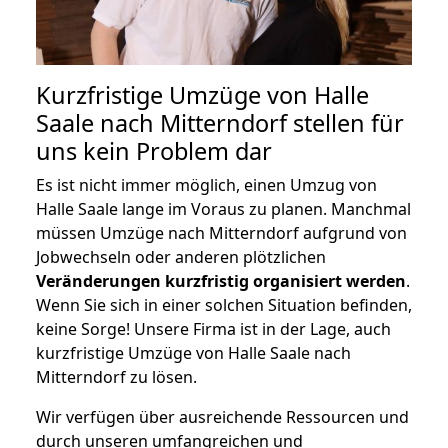
Kurzfristige Umzüge von Halle
Saale nach Mitterndorf stellen für
uns kein Problem dar
Es ist nicht immer möglich, einen Umzug von
Halle Saale lange im Voraus zu planen. Manchmal
müssen Umzüge nach Mitterndorf aufgrund von
Jobwechseln oder anderen plötzlichen
Veränderungen kurzfristig organisiert werden
.
Wenn Sie sich in einer solchen Situation befinden,
keine Sorge! Unsere Firma ist in der Lage, auch
kurzfristige Umzüge von Halle Saale nach
Mitterndorf zu lösen.
Wir verfügen über ausreichende Ressourcen und
durch unseren umfangreichen und