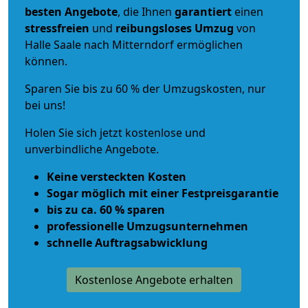
besten Angebote
, die Ihnen
garantiert
einen
stressfreien
und
reibungsloses
Umzug
von
Halle Saale nach Mitterndorf ermöglichen
können.
Sparen Sie bis zu 60 % der Umzugskosten, nur
bei uns!
Holen Sie sich jetzt kostenlose und
unverbindliche Angebote.
Keine versteckten Kosten
Sogar möglich mit einer Festpreisgarantie
bis zu ca. 60 % sparen
professionelle Umzugsunternehmen
schnelle Auftragsabwicklung
Kostenlose Angebote erhalten