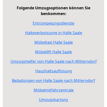
Folgende Umzugsoptionen können Sie
benkommen:
Entrümpelungsdienste
Halteverbotszone in Halle Saale
Möbeltaxi Halle Saale
Möbellift Halle Saale
Umzugshelfer von Halle Saale nach Mitterndorf
Haushaltsauflösung
Beiladungen von Halle Saale nach Mitterndorf
Möbelmitfahrzentrale
Umzugskartons