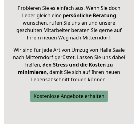
Probieren Sie es einfach aus. Wenn Sie doch
lieber gleich eine
persönliche Beratung
wünschen, rufen Sie uns an und unsere
geschulten Mitarbeiter beraten Sie gerne auf
Ihrem neuen Weg nach Mitterndorf.
Wir sind für jede Art von Umzug von Halle Saale
nach Mitterndorf gerüstet. Lassen Sie uns dabei
helfen,
den Stress und die Kosten zu
minimieren
, damit Sie sich auf Ihren neuen
Lebensabschnitt freuen können.
Kostenlose Angebote erhalten