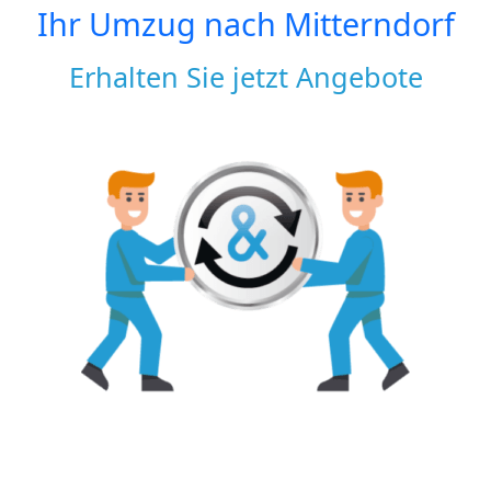
Ihr Umzug nach
Mitterndorf
Erhalten Sie jetzt Angebote