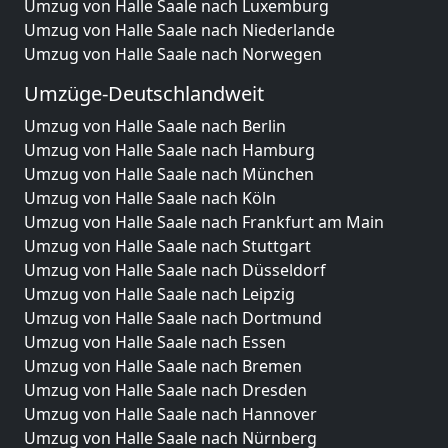
Umzug von Halle Saale nach Luxemburg
Umzug von Halle Saale nach Niederlande
Umzug von Halle Saale nach Norwegen
Umzüge-Deutschlandweit
Umzug von Halle Saale nach Berlin
Umzug von Halle Saale nach Hamburg
Umzug von Halle Saale nach München
Umzug von Halle Saale nach Köln
Umzug von Halle Saale nach Frankfurt am Main
Umzug von Halle Saale nach Stuttgart
Umzug von Halle Saale nach Düsseldorf
Umzug von Halle Saale nach Leipzig
Umzug von Halle Saale nach Dortmund
Umzug von Halle Saale nach Essen
Umzug von Halle Saale nach Bremen
Umzug von Halle Saale nach Dresden
Umzug von Halle Saale nach Hannover
Umzug von Halle Saale nach Nürnberg