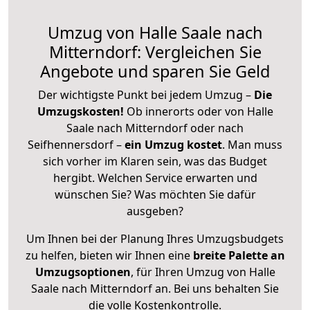
Umzug von Halle Saale nach
Mitterndorf: Vergleichen Sie
Angebote und sparen Sie Geld
Der wichtigste Punkt bei jedem Umzug –
Die
Umzugskosten!
Ob innerorts oder von Halle
Saale nach Mitterndorf oder nach
Seifhennersdorf –
ein Umzug kostet
.
Man muss
sich vorher im Klaren sein, was das Budget
hergibt. Welchen Service erwarten und
wünschen Sie? Was möchten Sie dafür
ausgeben?
Um Ihnen bei der Planung Ihres Umzugsbudgets
zu helfen, bieten wir Ihnen eine
breite Palette an
Umzugsoptionen
, für Ihren Umzug von Halle
Saale nach Mitterndorf an. Bei uns behalten Sie
die volle Kostenkontrolle.