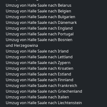
Umzug von Halle Saale nach Belarus
Umzug von Halle Saale nach Belgien
Umzug von Halle Saale nach Bulgarien
Umzug von Halle Saale nach Dänemark
Umzug von Halle Saale nach England
Umzug von Halle Saale nach Portugal
Umzug von Halle Saale nach Bosnien
und Herzegowina
Umzug von Halle Saale nach Irland
Umzug von Halle Saale nach Lettland
Umzug von Halle Saale nach Zypern
Umzug von Halle Saale nach Kroatien
Umzug von Halle Saale nach Estland
Umzug von Halle Saale nach Finnland
Umzug von Halle Saale nach Frankreich
Umzug von Halle Saale nach Griechenland
Umzug von Halle Saale nach Italien
Umzug von Halle Saale nach Liechtenstein