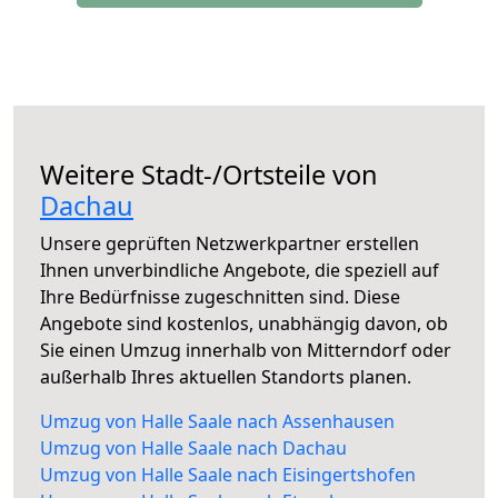
Weitere Stadt-/Ortsteile von
Dachau
Unsere geprüften Netzwerkpartner erstellen
Ihnen unverbindliche Angebote, die speziell auf
Ihre Bedürfnisse zugeschnitten sind. Diese
Angebote sind kostenlos, unabhängig davon, ob
Sie einen Umzug innerhalb von Mitterndorf oder
außerhalb Ihres aktuellen Standorts planen.
Umzug von Halle Saale nach Assenhausen
Umzug von Halle Saale nach Dachau
Umzug von Halle Saale nach Eisingertshofen