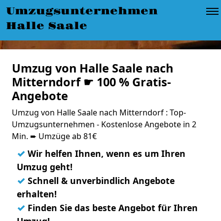
Umzugsunternehmen
Halle Saale
Umzug von Halle Saale nach
Mitterndorf ☛ 100 % Gratis-
Angebote
Umzug von Halle Saale nach Mitterndorf : Top-
Umzugsunternehmen - Kostenlose Angebote in 2
Min. ➨ Umzüge ab 81€
✓
Wir helfen Ihnen, wenn es um Ihren
Umzug geht!
✓
Schnell & unverbindlich Angebote
erhalten!
✓
Finden Sie das beste Angebot für Ihren