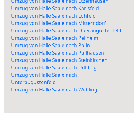
Umzug von Halle Saale nach Etzenhausen
Umzug von Halle Saale nach Karlsfeld
Umzug von Halle Saale nach Lohfeld
Umzug von Halle Saale nach Mitterndorf
Umzug von Halle Saale nach Oberaugustenfeld
Umzug von Halle Saale nach Pellheim
Umzug von Halle Saale nach Polln
Umzug von Halle Saale nach Pullhausen
Umzug von Halle Saale nach Steinkirchen
Umzug von Halle Saale nach Udlding
Umzug von Halle Saale nach
Unteraugustenfeld
Umzug von Halle Saale nach Webling