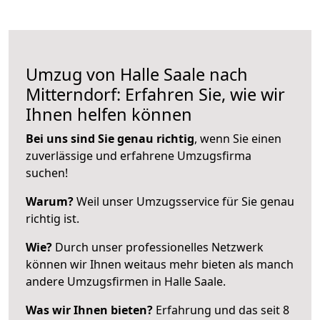
Umzug von Halle Saale nach
Mitterndorf: Erfahren Sie, wie wir
Ihnen helfen können
Bei uns sind Sie genau richtig
, wenn Sie einen
zuverlässige und erfahrene Umzugsfirma
suchen!
Warum?
Weil unser Umzugsservice für Sie genau
richtig ist.
Wie?
Durch unser professionelles Netzwerk
können wir Ihnen weitaus mehr bieten als manch
andere Umzugsfirmen in Halle Saale.
Was wir Ihnen bieten?
Erfahrung und das seit 8