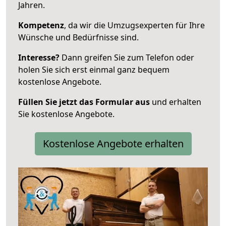
Jahren.
Kompetenz
, da wir die Umzugsexperten für Ihre
Wünsche und Bedürfnisse sind.
Interesse?
Dann greifen Sie zum Telefon oder
holen Sie sich erst einmal ganz bequem
kostenlose Angebote.
Füllen Sie jetzt das Formular aus
und erhalten
Sie kostenlose Angebote.
Kostenlose Angebote erhalten