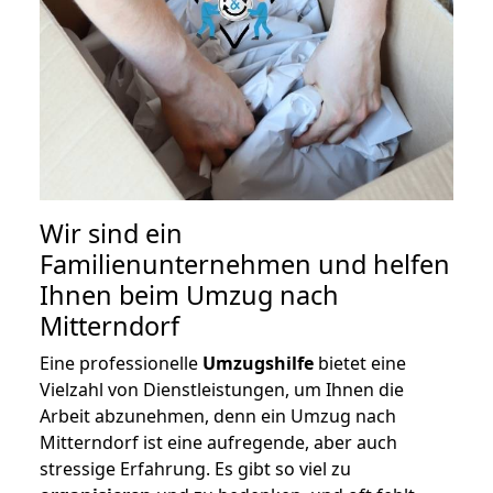
Wir sind ein
Familienunternehmen und helfen
Ihnen beim Umzug nach
Mitterndorf
Eine professionelle
Umzugshilfe
bietet eine
Vielzahl von Dienstleistungen, um Ihnen die
Arbeit abzunehmen, denn ein Umzug nach
Mitterndorf ist eine aufregende, aber auch
stressige Erfahrung. Es gibt so viel zu