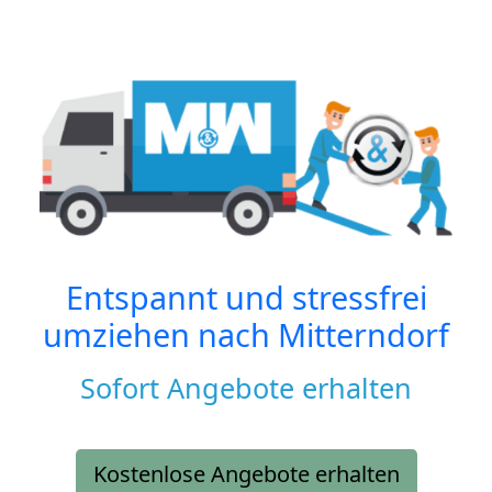
Entspannt und stressfrei
umziehen nach
Mitterndorf
Sofort Angebote erhalten
Kostenlose Angebote erhalten