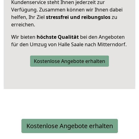
Kundenservice steht Ihnen jederzeit zur
Verfügung. Zusammen können wir Ihnen dabei
helfen, Ihr Ziel
stressfrei und reibungslos
zu
erreichen.
Wir bieten
höchste Qualität
bei den Angeboten
für den Umzug von Halle Saale nach Mitterndorf.
Kostenlose Angebote erhalten
Kostenlose Angebote erhalten