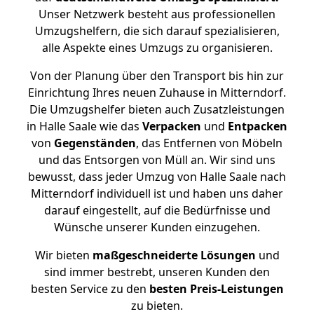
Unser Netzwerk besteht aus professionellen
Umzugshelfern, die sich darauf spezialisieren,
alle Aspekte eines Umzugs zu organisieren.
Von der Planung über den Transport bis hin zur
Einrichtung Ihres neuen Zuhause in Mitterndorf.
Die Umzugshelfer bieten auch Zusatzleistungen
in Halle Saale wie das
Verpacken
und
Entpacken
von
Gegenständen
, das Entfernen von Möbeln
und das Entsorgen von Müll an. Wir sind uns
bewusst, dass jeder Umzug von Halle Saale nach
Mitterndorf individuell ist und haben uns daher
darauf eingestellt, auf die Bedürfnisse und
Wünsche unserer Kunden einzugehen.
Wir bieten
maßgeschneiderte Lösungen
und
sind immer bestrebt, unseren Kunden den
besten Service zu den
besten Preis-Leistungen
zu bieten.