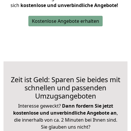
sich
kostenlose und unverbindliche Angebote!
Kostenlose Angebote erhalten
Zeit ist Geld: Sparen Sie beides mit
schnellen und passenden
Umzugsangeboten
Interesse geweckt?
Dann fordern Sie jetzt
kostenlose und unverbindliche Angebote an
,
die innerhalb von ca. 2 Minuten bei Ihnen sind.
Sie glauben uns nicht?