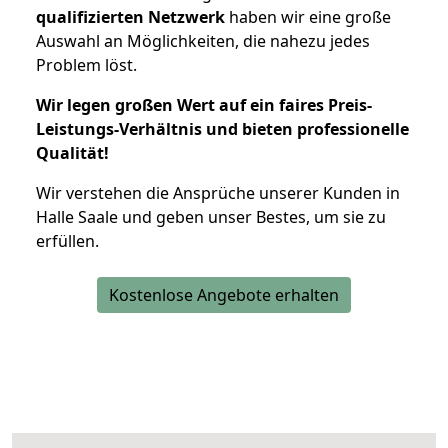
qualifizierten Netzwerk
haben wir eine große
Auswahl an Möglichkeiten, die nahezu jedes
Problem löst.
Wir legen großen Wert auf ein faires Preis-
Leistungs-Verhältnis und bieten professionelle
Qualität!
Wir verstehen die Ansprüche unserer Kunden in
Halle Saale und geben unser Bestes, um sie zu
erfüllen.
Kostenlose Angebote erhalten