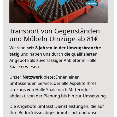
Transport von Gegenständen
und Möbeln Umzüge ab 81€
Wir sind
seit 8 Jahren in der Umzugsbranche
tätig
und haben uns durch die qualifizierten
Angebote als zuverlässiger Anbieter in Halle
Saale erwiesen.
Unser
Netzwerk
bietet Ihnen einen
umfassenden Service, der alle Aspekte Ihres
Umzugs von Halle Saale nach Mitterndorf
abdeckt, von der Planung bis hin zur Umsetzung.
Die Angebote umfasst Dienstleistungen, die auf
Ihre Bedürfnisse abgestimmt sind, und unser