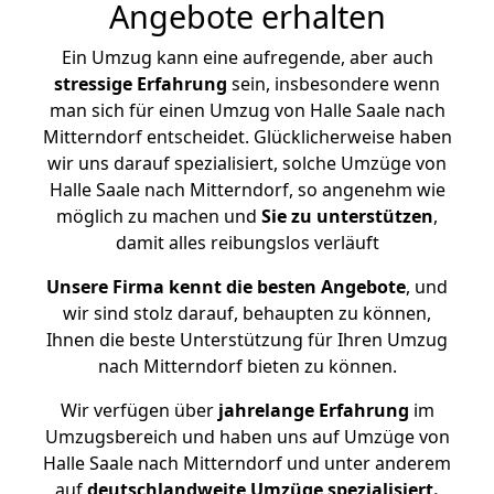
Angebote erhalten
Ein Umzug kann eine aufregende, aber auch
stressige
Erfahrung
sein, insbesondere wenn
man sich für einen Umzug von Halle Saale nach
Mitterndorf entscheidet. Glücklicherweise haben
wir uns darauf spezialisiert, solche Umzüge von
Halle Saale nach Mitterndorf, so angenehm wie
möglich zu machen und
Sie zu unterstützen
,
damit alles reibungslos verläuft
Unsere Firma kennt die besten Angebote
, und
wir sind stolz darauf, behaupten zu können,
Ihnen die beste Unterstützung für Ihren Umzug
nach Mitterndorf bieten zu können.
Wir verfügen über
jahrelange Erfahrung
im
Umzugsbereich und haben uns auf Umzüge von
Halle Saale nach Mitterndorf und unter anderem
auf
deutschlandweite Umzüge spezialisiert.