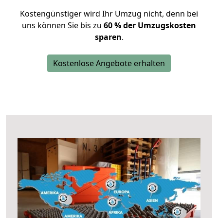
Kostengünstiger wird Ihr Umzug nicht, denn bei
uns können Sie bis zu
60 % der Umzugskosten
sparen
.
Kostenlose Angebote erhalten