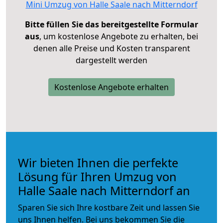
Mini Umzug von Halle Saale nach Mitterndorf
Bitte füllen Sie das bereitgestellte Formular
aus
, um kostenlose Angebote zu erhalten, bei
denen alle Preise und Kosten transparent
dargestellt werden
Kostenlose Angebote erhalten
Wir bieten Ihnen die perfekte
Lösung für Ihren Umzug von
Halle Saale nach Mitterndorf an
Sparen Sie sich Ihre kostbare Zeit und lassen Sie
uns Ihnen helfen. Bei uns bekommen Sie die