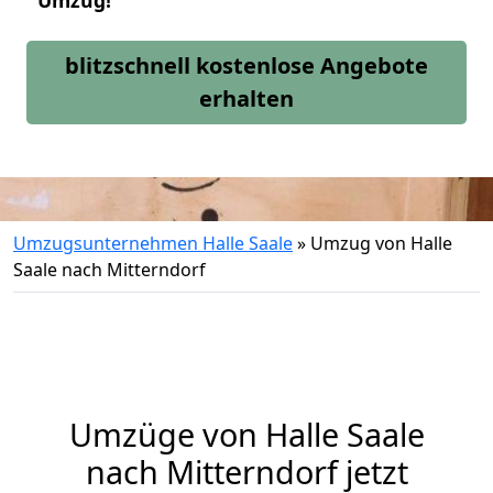
Umzug!
blitzschnell kostenlose Angebote
erhalten
Umzugsunternehmen Halle Saale
»
Umzug von Halle
Saale nach Mitterndorf
Umzüge von Halle Saale
nach Mitterndorf jetzt