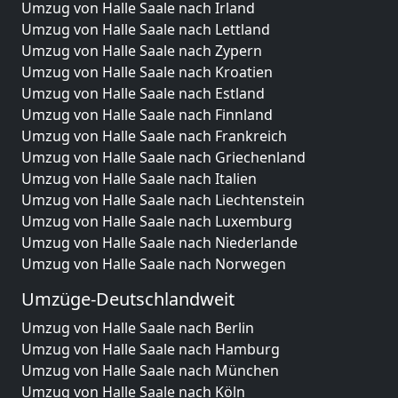
Umzug von Halle Saale nach Irland
Umzug von Halle Saale nach Lettland
Umzug von Halle Saale nach Zypern
Umzug von Halle Saale nach Kroatien
Umzug von Halle Saale nach Estland
Umzug von Halle Saale nach Finnland
Umzug von Halle Saale nach Frankreich
Umzug von Halle Saale nach Griechenland
Umzug von Halle Saale nach Italien
Umzug von Halle Saale nach Liechtenstein
Umzug von Halle Saale nach Luxemburg
Umzug von Halle Saale nach Niederlande
Umzug von Halle Saale nach Norwegen
Umzüge-Deutschlandweit
Umzug von Halle Saale nach Berlin
Umzug von Halle Saale nach Hamburg
Umzug von Halle Saale nach München
Umzug von Halle Saale nach Köln