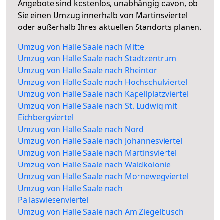
Angebote sind kostenlos, unabhängig davon, ob
Sie einen Umzug innerhalb von Martinsviertel
oder außerhalb Ihres aktuellen Standorts planen.
Umzug von Halle Saale nach Mitte
Umzug von Halle Saale nach Stadtzentrum
Umzug von Halle Saale nach Rheintor
Umzug von Halle Saale nach Hochschulviertel
Umzug von Halle Saale nach Kapellplatzviertel
Umzug von Halle Saale nach St. Ludwig mit
Eichbergviertel
Umzug von Halle Saale nach Nord
Umzug von Halle Saale nach Johannesviertel
Umzug von Halle Saale nach Martinsviertel
Umzug von Halle Saale nach Waldkolonie
Umzug von Halle Saale nach Mornewegviertel
Umzug von Halle Saale nach
Pallaswiesenviertel
Umzug von Halle Saale nach Am Ziegelbusch