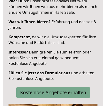
Wie?
Durch unser professionelles Netzwerk
können wir Ihnen weitaus mehr bieten als manch
andere Umzugsfirmen in Halle Saale.
Was wir Ihnen bieten?
Erfahrung und das seit 8
Jahren.
Kompetenz
, da wir die Umzugsexperten für Ihre
Wünsche und Bedürfnisse sind.
Interesse?
Dann greifen Sie zum Telefon oder
holen Sie sich erst einmal ganz bequem
kostenlose Angebote.
Füllen Sie jetzt das Formular aus
und erhalten
Sie kostenlose Angebote.
Kostenlose Angebote erhalten