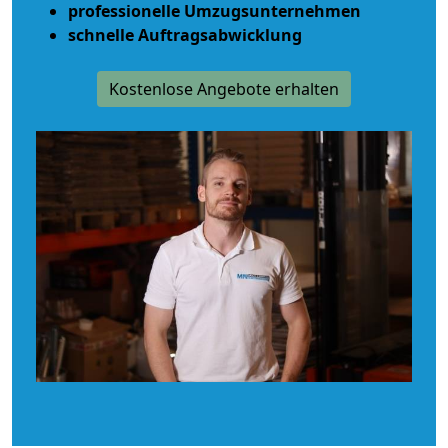
professionelle Umzugsunternehmen
schnelle Auftragsabwicklung
Kostenlose Angebote erhalten