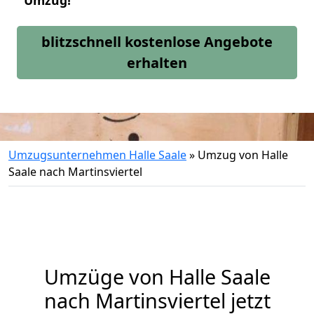
Umzug!
blitzschnell kostenlose Angebote
erhalten
Umzugsunternehmen Halle Saale
»
Umzug von Halle
Saale nach Martinsviertel
Umzüge von Halle Saale
nach Martinsviertel jetzt