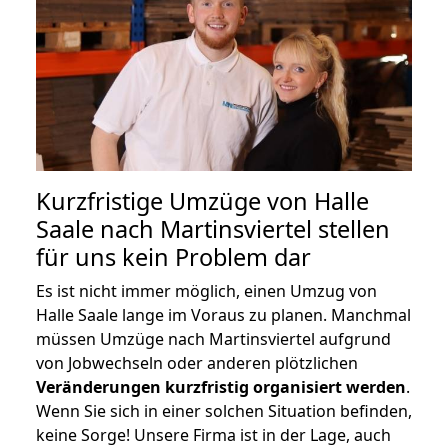
Kurzfristige Umzüge von Halle
Saale nach Martinsviertel stellen
für uns kein Problem dar
Es ist nicht immer möglich, einen Umzug von
Halle Saale lange im Voraus zu planen. Manchmal
müssen Umzüge nach Martinsviertel aufgrund
von Jobwechseln oder anderen plötzlichen
Veränderungen kurzfristig organisiert werden
.
Wenn Sie sich in einer solchen Situation befinden,
keine Sorge! Unsere Firma ist in der Lage, auch