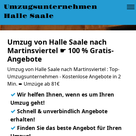
Umzugsunternehmen
Halle Saale
Umzug von Halle Saale nach
Martinsviertel ☛ 100 % Gratis-
Angebote
Umzug von Halle Saale nach Martinsviertel : Top-
Umzugsunternehmen - Kostenlose Angebote in 2
Min. ➨ Umzüge ab 81€
✓
Wir helfen Ihnen, wenn es um Ihren
Umzug geht!
✓
Schnell & unverbindlich Angebote
erhalten!
✓
Finden Sie das beste Angebot für Ihren