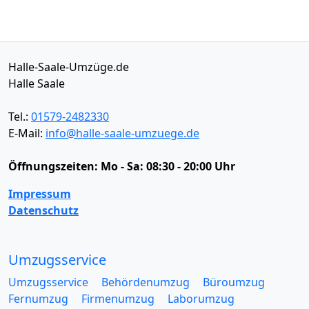
Halle-Saale-Umzüge.de
Halle Saale
Tel.:
01579-2482330
E-Mail:
info@halle-saale-umzuege.de
Öffnungszeiten:
Mo - Sa: 08:30 - 20:00 Uhr
Impressum
Datenschutz
Umzugsservice
Umzugsservice
Behördenumzug
Büroumzug
Fernumzug
Firmenumzug
Laborumzug