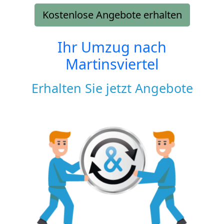
Kostenlose Angebote erhalten
Ihr Umzug nach
Martinsviertel
Erhalten Sie jetzt Angebote