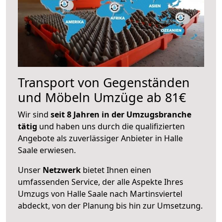
Transport von Gegenständen
und Möbeln Umzüge ab 81€
Wir sind
seit 8 Jahren in der Umzugsbranche
tätig
und haben uns durch die qualifizierten
Angebote als zuverlässiger Anbieter in Halle
Saale erwiesen.
Unser
Netzwerk
bietet Ihnen einen
umfassenden Service, der alle Aspekte Ihres
Umzugs von Halle Saale nach Martinsviertel
abdeckt, von der Planung bis hin zur Umsetzung.