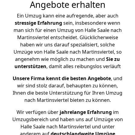
Angebote erhalten
Ein Umzug kann eine aufregende, aber auch
stressige
Erfahrung
sein, insbesondere wenn
man sich für einen Umzug von Halle Saale nach
Martinsviertel entscheidet. Glücklicherweise
haben wir uns darauf spezialisiert, solche
Umzüge von Halle Saale nach Martinsviertel, so
angenehm wie möglich zu machen und
Sie zu
unterstützen
, damit alles reibungslos verläuft
Unsere Firma kennt die besten Angebote
, und
wir sind stolz darauf, behaupten zu können,
Ihnen die beste Unterstützung für Ihren Umzug
nach Martinsviertel bieten zu können.
Wir verfügen über
jahrelange Erfahrung
im
Umzugsbereich und haben uns auf Umzüge von
Halle Saale nach Martinsviertel und unter
anderem auf
deutschlandweite Umzüge