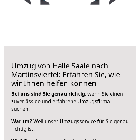
Umzug von Halle Saale nach
Martinsviertel: Erfahren Sie, wie
wir Ihnen helfen können
Bei uns sind Sie genau richtig
, wenn Sie einen
zuverlässige und erfahrene Umzugsfirma
suchen!
Warum?
Weil unser Umzugsservice für Sie genau
richtig ist.