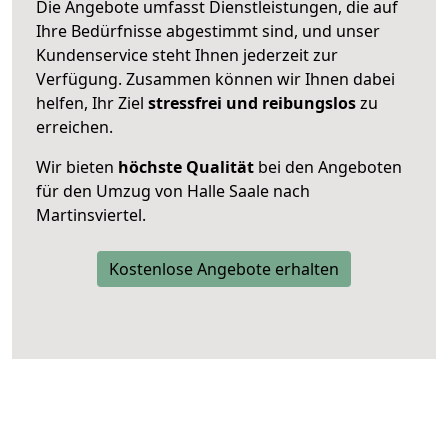
Die Angebote umfasst Dienstleistungen, die auf
Ihre Bedürfnisse abgestimmt sind, und unser
Kundenservice steht Ihnen jederzeit zur
Verfügung. Zusammen können wir Ihnen dabei
helfen, Ihr Ziel
stressfrei und reibungslos
zu
erreichen.
Wir bieten
höchste Qualität
bei den Angeboten
für den Umzug von Halle Saale nach
Martinsviertel.
Kostenlose Angebote erhalten