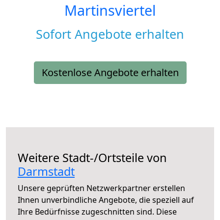
Martinsviertel
Sofort Angebote erhalten
Kostenlose Angebote erhalten
Weitere Stadt-/Ortsteile von
Darmstadt
Unsere geprüften Netzwerkpartner erstellen
Ihnen unverbindliche Angebote, die speziell auf
Ihre Bedürfnisse zugeschnitten sind. Diese