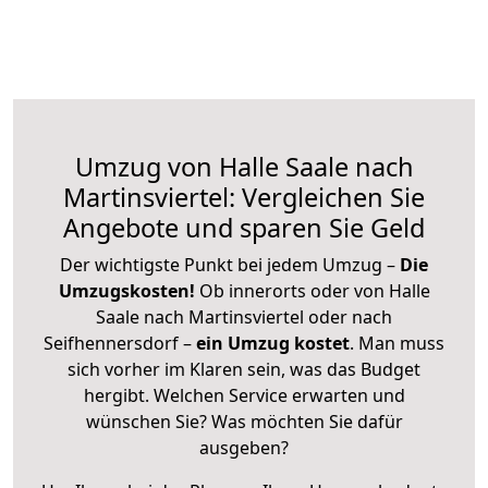
Umzug von Halle Saale nach
Martinsviertel: Vergleichen Sie
Angebote und sparen Sie Geld
Der wichtigste Punkt bei jedem Umzug –
Die
Umzugskosten!
Ob innerorts oder von Halle
Saale nach Martinsviertel oder nach
Seifhennersdorf –
ein Umzug kostet
.
Man muss
sich vorher im Klaren sein, was das Budget
hergibt. Welchen Service erwarten und
wünschen Sie? Was möchten Sie dafür
ausgeben?