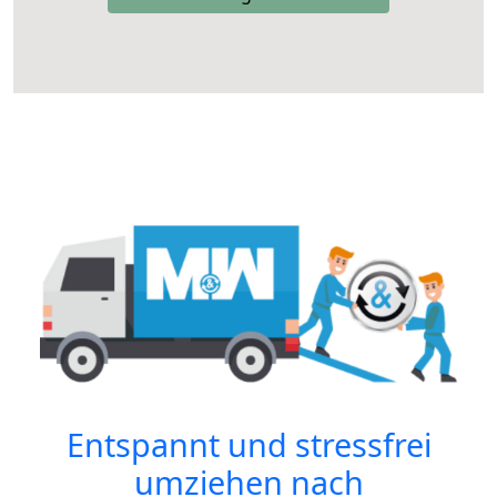
Entspannt und stressfrei
umziehen nach