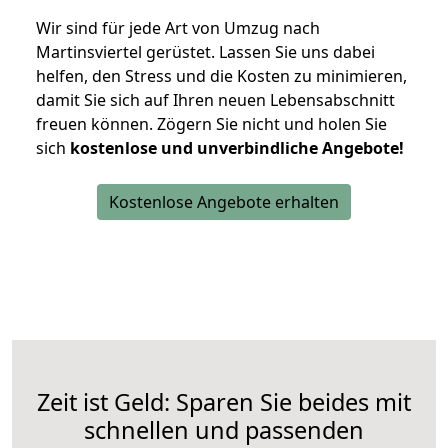
Wir sind für jede Art von Umzug nach
Martinsviertel gerüstet. Lassen Sie uns dabei
helfen, den Stress und die Kosten zu minimieren,
damit Sie sich auf Ihren neuen Lebensabschnitt
freuen können.
Zögern Sie nicht und holen Sie
sich
kostenlose und unverbindliche Angebote!
Kostenlose Angebote erhalten
Zeit ist Geld: Sparen Sie beides mit
schnellen und passenden