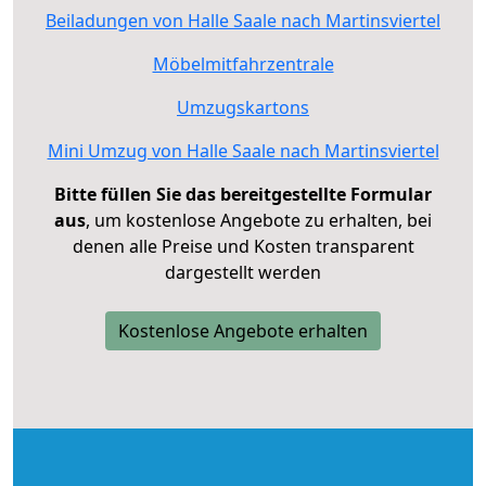
Beiladungen von Halle Saale nach Martinsviertel
Möbelmitfahrzentrale
Umzugskartons
Mini Umzug von Halle Saale nach Martinsviertel
Bitte füllen Sie das bereitgestellte Formular
aus
, um kostenlose Angebote zu erhalten, bei
denen alle Preise und Kosten transparent
dargestellt werden
Kostenlose Angebote erhalten