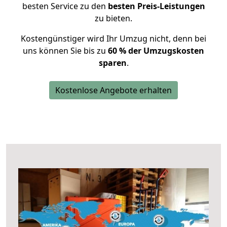
besten Service zu den
besten Preis-Leistungen
zu bieten.
Kostengünstiger wird Ihr Umzug nicht, denn bei
uns können Sie bis zu
60 % der Umzugskosten
sparen
.
Kostenlose Angebote erhalten