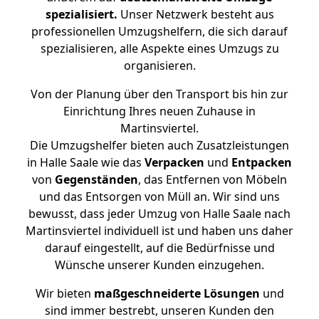
spezialisiert.
Unser Netzwerk besteht aus
professionellen Umzugshelfern, die sich darauf
spezialisieren, alle Aspekte eines Umzugs zu
organisieren.
Von der Planung über den Transport bis hin zur
Einrichtung Ihres neuen Zuhause in
Martinsviertel.
Die Umzugshelfer bieten auch Zusatzleistungen
in Halle Saale wie das
Verpacken
und
Entpacken
von
Gegenständen
, das Entfernen von Möbeln
und das Entsorgen von Müll an. Wir sind uns
bewusst, dass jeder Umzug von Halle Saale nach
Martinsviertel individuell ist und haben uns daher
darauf eingestellt, auf die Bedürfnisse und
Wünsche unserer Kunden einzugehen.
Wir bieten
maßgeschneiderte Lösungen
und
sind immer bestrebt, unseren Kunden den