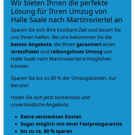
Wir bieten Ihnen die perfekte
Lösung für Ihren Umzug von
Halle Saale nach Martinsviertel an
Sparen Sie sich Ihre kostbare Zeit und lassen Sie
uns Ihnen helfen. Bei uns bekommen Sie die
besten Angebote
, die Ihnen
garantiert
einen
stressfreien
und
reibungsloses
Umzug
von
Halle Saale nach Martinsviertel ermöglichen
können.
Sparen Sie bis zu 60 % der Umzugskosten, nur
bei uns!
Holen Sie sich jetzt kostenlose und
unverbindliche Angebote.
Keine versteckten Kosten
Sogar möglich mit einer Festpreisgarantie
bis zu ca. 60 % sparen