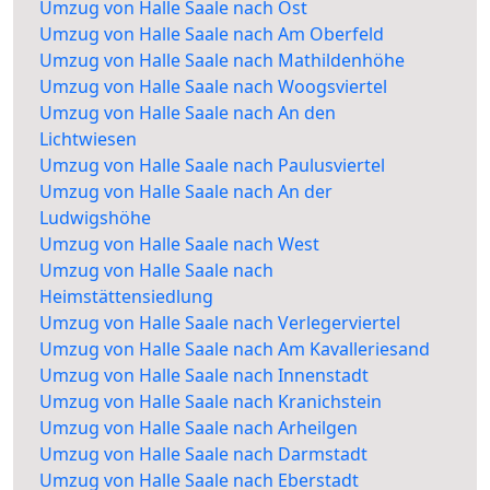
Umzug von Halle Saale nach Ost
Umzug von Halle Saale nach Am Oberfeld
Umzug von Halle Saale nach Mathildenhöhe
Umzug von Halle Saale nach Woogsviertel
Umzug von Halle Saale nach An den
Lichtwiesen
Umzug von Halle Saale nach Paulusviertel
Umzug von Halle Saale nach An der
Ludwigshöhe
Umzug von Halle Saale nach West
Umzug von Halle Saale nach
Heimstättensiedlung
Umzug von Halle Saale nach Verlegerviertel
Umzug von Halle Saale nach Am Kavalleriesand
Umzug von Halle Saale nach Innenstadt
Umzug von Halle Saale nach Kranichstein
Umzug von Halle Saale nach Arheilgen
Umzug von Halle Saale nach Darmstadt
Umzug von Halle Saale nach Eberstadt