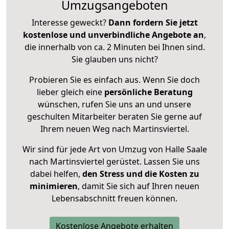
Umzugsangeboten
Interesse geweckt?
Dann fordern Sie jetzt
kostenlose und unverbindliche Angebote an
,
die innerhalb von ca. 2 Minuten bei Ihnen sind.
Sie glauben uns nicht?
Probieren Sie es einfach aus. Wenn Sie doch
lieber gleich eine
persönliche Beratung
wünschen, rufen Sie uns an und unsere
geschulten Mitarbeiter beraten Sie gerne auf
Ihrem neuen Weg nach Martinsviertel.
Wir sind für jede Art von Umzug von Halle Saale
nach Martinsviertel gerüstet. Lassen Sie uns
dabei helfen,
den Stress und die Kosten zu
minimieren
, damit Sie sich auf Ihren neuen
Lebensabschnitt freuen können.
Kostenlose Angebote erhalten