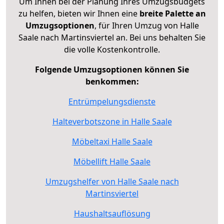
Um Ihnen bei der Planung Ihres Umzugsbudgets
zu helfen, bieten wir Ihnen eine
breite Palette an
Umzugsoptionen
, für Ihren Umzug von Halle
Saale nach Martinsviertel an. Bei uns behalten Sie
die volle Kostenkontrolle.
Folgende Umzugsoptionen können Sie
benkommen:
Entrümpelungsdienste
Halteverbotszone in Halle Saale
Möbeltaxi Halle Saale
Möbellift Halle Saale
Umzugshelfer von Halle Saale nach
Martinsviertel
Haushaltsauflösung