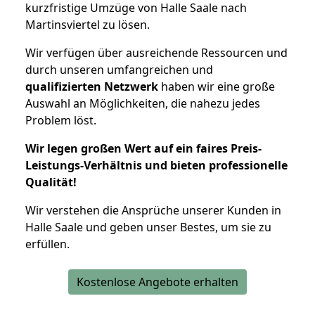
kurzfristige Umzüge von Halle Saale nach
Martinsviertel zu lösen.
Wir verfügen über ausreichende Ressourcen und
durch unseren umfangreichen und
qualifizierten Netzwerk
haben wir eine große
Auswahl an Möglichkeiten, die nahezu jedes
Problem löst.
Wir legen großen Wert auf ein faires Preis-
Leistungs-Verhältnis und bieten professionelle
Qualität!
Wir verstehen die Ansprüche unserer Kunden in
Halle Saale und geben unser Bestes, um sie zu
erfüllen.
Kostenlose Angebote erhalten