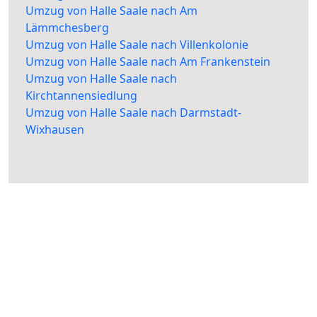
Umzug von Halle Saale nach Am
Lämmchesberg
Umzug von Halle Saale nach Villenkolonie
Umzug von Halle Saale nach Am Frankenstein
Umzug von Halle Saale nach
Kirchtannensiedlung
Umzug von Halle Saale nach Darmstadt-
Wixhausen