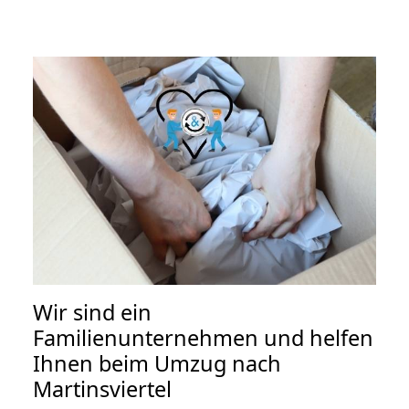
Wir sind ein
Familienunternehmen und helfen
Ihnen beim Umzug nach
Martinsviertel