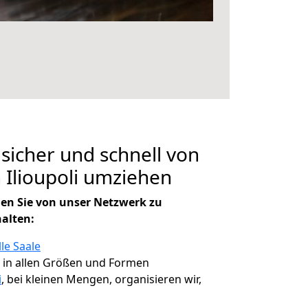
 sicher und schnell von
 Ilioupoli umziehen
en Sie von unser Netzwerk zu
halten:
le Saale
, in allen Größen und Formen
i
, bei kleinen Mengen, organisieren wir,