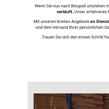
Wenn Sie nun nach Ilioupoli umziehen mö
verläuft
. Unser erfahrenes 
Mit unseren breiten Angebote
an Dienst
und dem Versand Ihrer persönlichen Geg
Trauen Sie sich den ersten Schritt f