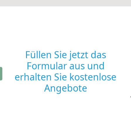
Füllen Sie jetzt das
Formular aus und
erhalten Sie kostenlose
Angebote