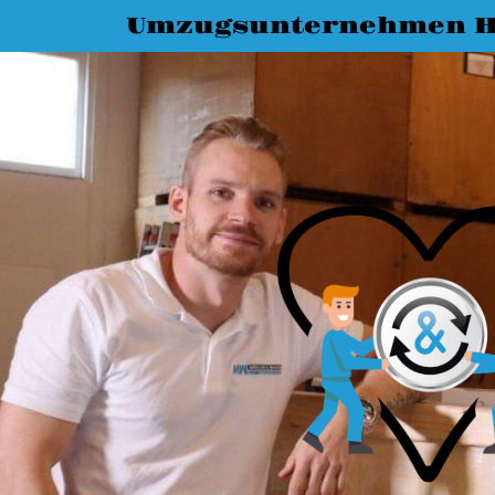
Umzugsunternehmen Ha