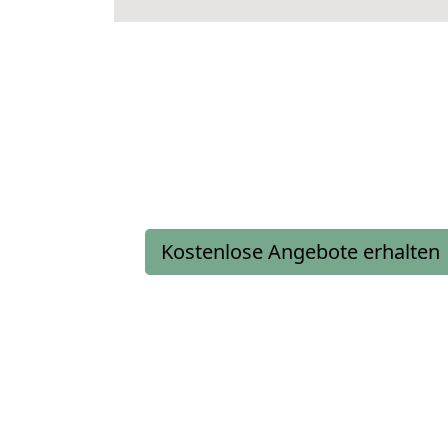
Kostenlose Angebote erhalten