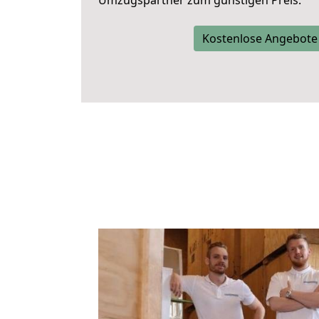
Umzugspartner zum günstigen Preis.
Kostenlose Angebote