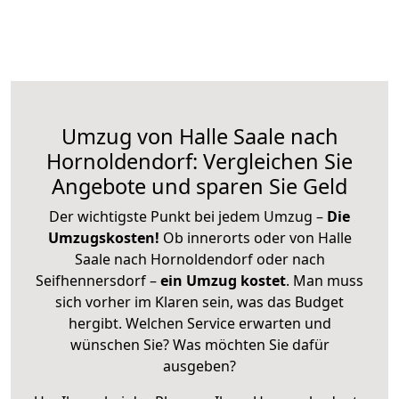
Umzug von Halle Saale nach
Hornoldendorf: Vergleichen Sie
Angebote und sparen Sie Geld
Der wichtigste Punkt bei jedem Umzug –
Die
Umzugskosten!
Ob innerorts oder von Halle
Saale nach Hornoldendorf oder nach
Seifhennersdorf –
ein Umzug kostet
.
Man muss
sich vorher im Klaren sein, was das Budget
hergibt. Welchen Service erwarten und
wünschen Sie? Was möchten Sie dafür
ausgeben?