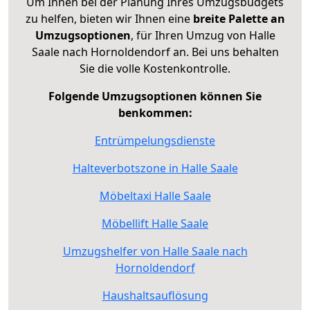
Um Ihnen bei der Planung Ihres Umzugsbudgets
zu helfen, bieten wir Ihnen eine
breite Palette an
Umzugsoptionen
, für Ihren Umzug von Halle
Saale nach Hornoldendorf an. Bei uns behalten
Sie die volle Kostenkontrolle.
Folgende Umzugsoptionen können Sie
benkommen:
Entrümpelungsdienste
Halteverbotszone in Halle Saale
Möbeltaxi Halle Saale
Möbellift Halle Saale
Umzugshelfer von Halle Saale nach
Hornoldendorf
Haushaltsauflösung