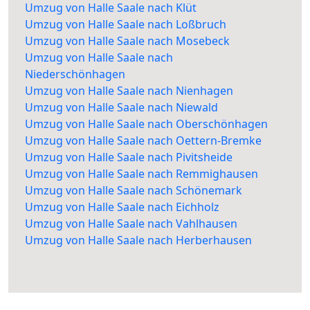
Umzug von Halle Saale nach Klüt
Umzug von Halle Saale nach Loßbruch
Umzug von Halle Saale nach Mosebeck
Umzug von Halle Saale nach
Niederschönhagen
Umzug von Halle Saale nach Nienhagen
Umzug von Halle Saale nach Niewald
Umzug von Halle Saale nach Oberschönhagen
Umzug von Halle Saale nach Oettern-Bremke
Umzug von Halle Saale nach Pivitsheide
Umzug von Halle Saale nach Remmighausen
Umzug von Halle Saale nach Schönemark
Umzug von Halle Saale nach Eichholz
Umzug von Halle Saale nach Vahlhausen
Umzug von Halle Saale nach Herberhausen