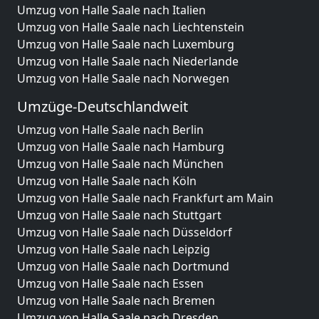
Umzug von Halle Saale nach Italien
Umzug von Halle Saale nach Liechtenstein
Umzug von Halle Saale nach Luxemburg
Umzug von Halle Saale nach Niederlande
Umzug von Halle Saale nach Norwegen
Umzüge-Deutschlandweit
Umzug von Halle Saale nach Berlin
Umzug von Halle Saale nach Hamburg
Umzug von Halle Saale nach München
Umzug von Halle Saale nach Köln
Umzug von Halle Saale nach Frankfurt am Main
Umzug von Halle Saale nach Stuttgart
Umzug von Halle Saale nach Düsseldorf
Umzug von Halle Saale nach Leipzig
Umzug von Halle Saale nach Dortmund
Umzug von Halle Saale nach Essen
Umzug von Halle Saale nach Bremen
Umzug von Halle Saale nach Dresden