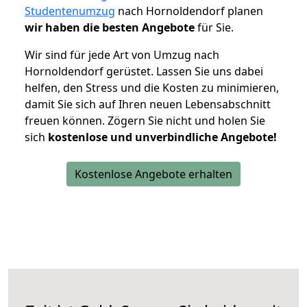
Studentenumzug
nach Hornoldendorf planen
wir haben die besten Angebote
für Sie.
Wir sind für jede Art von Umzug nach
Hornoldendorf gerüstet. Lassen Sie uns dabei
helfen, den Stress und die Kosten zu minimieren,
damit Sie sich auf Ihren neuen Lebensabschnitt
freuen können.
Zögern Sie nicht und holen Sie
sich
kostenlose und unverbindliche Angebote!
Kostenlose Angebote erhalten