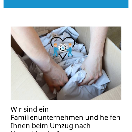
Wir sind ein
Familienunternehmen und helfen
Ihnen beim Umzug nach