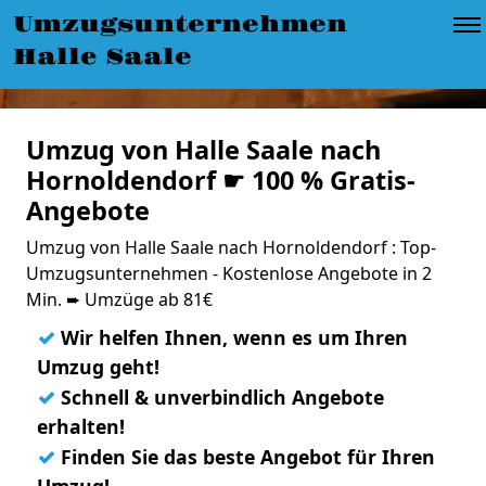
Umzugsunternehmen
Halle Saale
Umzug von Halle Saale nach
Hornoldendorf ☛ 100 % Gratis-
Angebote
Umzug von Halle Saale nach Hornoldendorf : Top-
Umzugsunternehmen - Kostenlose Angebote in 2
Min. ➨ Umzüge ab 81€
✓
Wir helfen Ihnen, wenn es um Ihren
Umzug geht!
✓
Schnell & unverbindlich Angebote
erhalten!
✓
Finden Sie das beste Angebot für Ihren