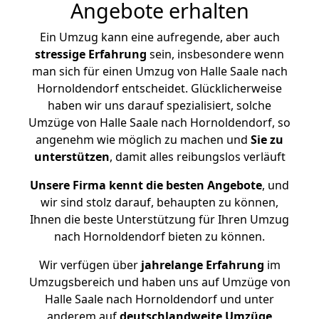
Angebote erhalten
Ein Umzug kann eine aufregende, aber auch
stressige
Erfahrung
sein, insbesondere wenn
man sich für einen Umzug von Halle Saale nach
Hornoldendorf entscheidet. Glücklicherweise
haben wir uns darauf spezialisiert, solche
Umzüge von Halle Saale nach Hornoldendorf, so
angenehm wie möglich zu machen und
Sie zu
unterstützen
, damit alles reibungslos verläuft
Unsere Firma kennt die besten Angebote
, und
wir sind stolz darauf, behaupten zu können,
Ihnen die beste Unterstützung für Ihren Umzug
nach Hornoldendorf bieten zu können.
Wir verfügen über
jahrelange Erfahrung
im
Umzugsbereich und haben uns auf Umzüge von
Halle Saale nach Hornoldendorf und unter
anderem auf
deutschlandweite Umzüge