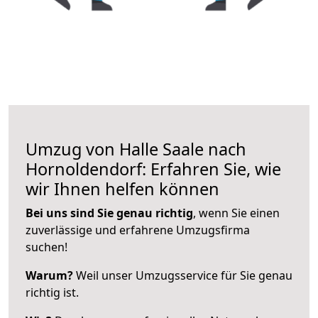
Umzug von Halle Saale nach
Hornoldendorf: Erfahren Sie, wie
wir Ihnen helfen können
Bei uns sind Sie genau richtig
, wenn Sie einen
zuverlässige und erfahrene Umzugsfirma
suchen!
Warum?
Weil unser Umzugsservice für Sie genau
richtig ist.