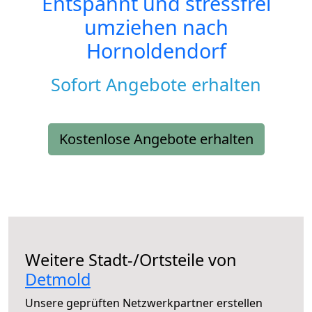
Entspannt und stressfrei
umziehen nach
Hornoldendorf
Sofort Angebote erhalten
Kostenlose Angebote erhalten
Weitere Stadt-/Ortsteile von
Detmold
Unsere geprüften Netzwerkpartner erstellen