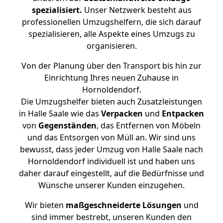
spezialisiert.
Unser Netzwerk besteht aus
professionellen Umzugshelfern, die sich darauf
spezialisieren, alle Aspekte eines Umzugs zu
organisieren.
Von der Planung über den Transport bis hin zur
Einrichtung Ihres neuen Zuhause in
Hornoldendorf.
Die Umzugshelfer bieten auch Zusatzleistungen
in Halle Saale wie das
Verpacken
und
Entpacken
von
Gegenständen
, das Entfernen von Möbeln
und das Entsorgen von Müll an. Wir sind uns
bewusst, dass jeder Umzug von Halle Saale nach
Hornoldendorf individuell ist und haben uns
daher darauf eingestellt, auf die Bedürfnisse und
Wünsche unserer Kunden einzugehen.
Wir bieten
maßgeschneiderte Lösungen
und
sind immer bestrebt, unseren Kunden den