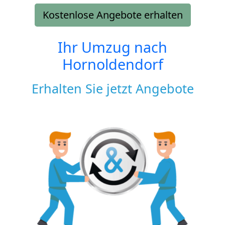
Kostenlose Angebote erhalten
Ihr Umzug nach
Hornoldendorf
Erhalten Sie jetzt Angebote