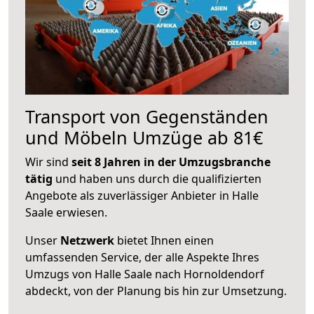
Transport von Gegenständen
und Möbeln Umzüge ab 81€
Wir sind
seit 8 Jahren in der Umzugsbranche
tätig
und haben uns durch die qualifizierten
Angebote als zuverlässiger Anbieter in Halle
Saale erwiesen.
Unser
Netzwerk
bietet Ihnen einen
umfassenden Service, der alle Aspekte Ihres
Umzugs von Halle Saale nach Hornoldendorf
abdeckt, von der Planung bis hin zur Umsetzung.