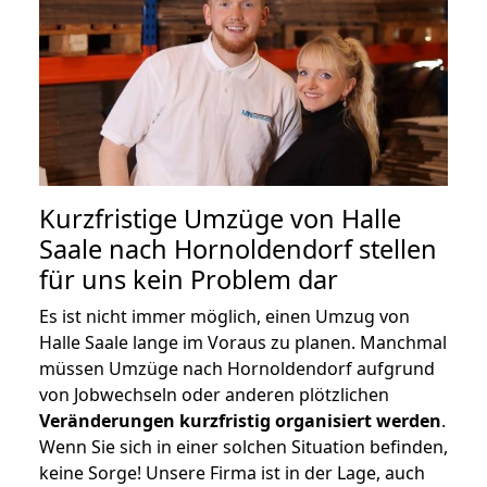
Kurzfristige Umzüge von Halle
Saale nach Hornoldendorf stellen
für uns kein Problem dar
Es ist nicht immer möglich, einen Umzug von
Halle Saale lange im Voraus zu planen. Manchmal
müssen Umzüge nach Hornoldendorf aufgrund
von Jobwechseln oder anderen plötzlichen
Veränderungen kurzfristig organisiert werden
.
Wenn Sie sich in einer solchen Situation befinden,
keine Sorge! Unsere Firma ist in der Lage, auch