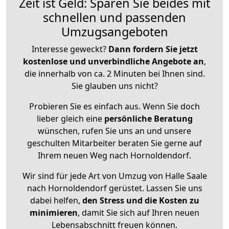
Zeit ist Geld: Sparen Sie beides mit
schnellen und passenden
Umzugsangeboten
Interesse geweckt?
Dann fordern Sie jetzt
kostenlose und unverbindliche Angebote an
,
die innerhalb von ca. 2 Minuten bei Ihnen sind.
Sie glauben uns nicht?
Probieren Sie es einfach aus. Wenn Sie doch
lieber gleich eine
persönliche Beratung
wünschen, rufen Sie uns an und unsere
geschulten Mitarbeiter beraten Sie gerne auf
Ihrem neuen Weg nach Hornoldendorf.
Wir sind für jede Art von Umzug von Halle Saale
nach Hornoldendorf gerüstet. Lassen Sie uns
dabei helfen,
den Stress und die Kosten zu
minimieren
, damit Sie sich auf Ihren neuen
Lebensabschnitt freuen können.