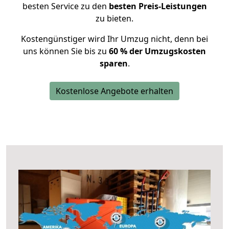
besten Service zu den
besten Preis-Leistungen
zu bieten.
Kostengünstiger wird Ihr Umzug nicht, denn bei
uns können Sie bis zu
60 % der Umzugskosten
sparen
.
Kostenlose Angebote erhalten