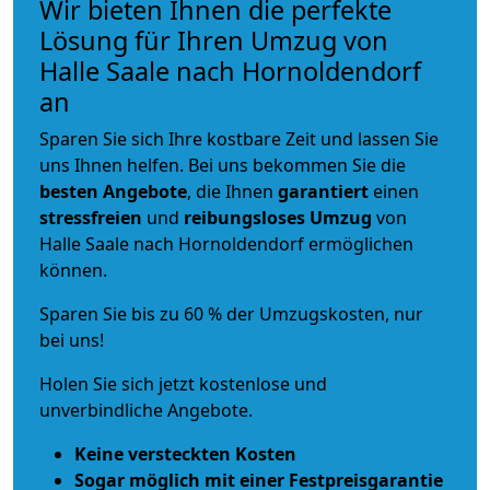
Wir bieten Ihnen die perfekte
Lösung für Ihren Umzug von
Halle Saale nach Hornoldendorf
an
Sparen Sie sich Ihre kostbare Zeit und lassen Sie
uns Ihnen helfen. Bei uns bekommen Sie die
besten Angebote
, die Ihnen
garantiert
einen
stressfreien
und
reibungsloses
Umzug
von
Halle Saale nach Hornoldendorf ermöglichen
können.
Sparen Sie bis zu 60 % der Umzugskosten, nur
bei uns!
Holen Sie sich jetzt kostenlose und
unverbindliche Angebote.
Keine versteckten Kosten
Sogar möglich mit einer Festpreisgarantie