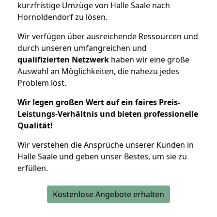
kurzfristige Umzüge von Halle Saale nach
Hornoldendorf zu lösen.
Wir verfügen über ausreichende Ressourcen und
durch unseren umfangreichen und
qualifizierten Netzwerk
haben wir eine große
Auswahl an Möglichkeiten, die nahezu jedes
Problem löst.
Wir legen großen Wert auf ein faires Preis-
Leistungs-Verhältnis und bieten professionelle
Qualität!
Wir verstehen die Ansprüche unserer Kunden in
Halle Saale und geben unser Bestes, um sie zu
erfüllen.
Kostenlose Angebote erhalten