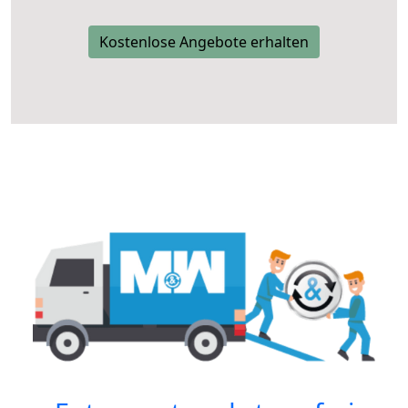
Kostenlose Angebote erhalten