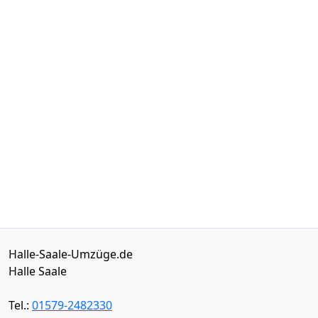
Halle-Saale-Umzüge.de
Halle Saale
Tel.:
01579-2482330