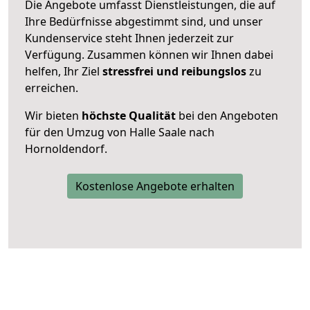
Die Angebote umfasst Dienstleistungen, die auf
Ihre Bedürfnisse abgestimmt sind, und unser
Kundenservice steht Ihnen jederzeit zur
Verfügung. Zusammen können wir Ihnen dabei
helfen, Ihr Ziel
stressfrei und reibungslos
zu
erreichen.
Wir bieten
höchste Qualität
bei den Angeboten
für den Umzug von Halle Saale nach
Hornoldendorf.
Kostenlose Angebote erhalten