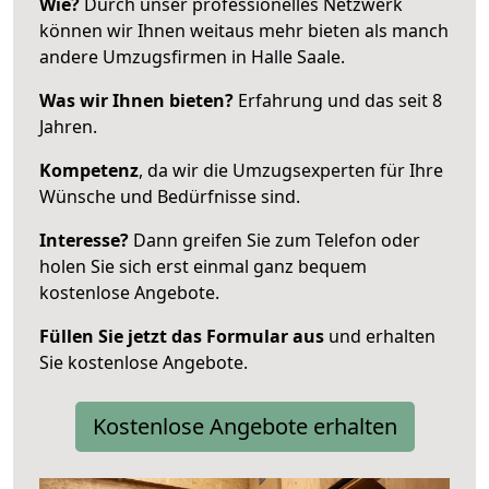
Wie?
Durch unser professionelles Netzwerk
können wir Ihnen weitaus mehr bieten als manch
andere Umzugsfirmen in Halle Saale.
Was wir Ihnen bieten?
Erfahrung und das seit 8
Jahren.
Kompetenz
, da wir die Umzugsexperten für Ihre
Wünsche und Bedürfnisse sind.
Interesse?
Dann greifen Sie zum Telefon oder
holen Sie sich erst einmal ganz bequem
kostenlose Angebote.
Füllen Sie jetzt das Formular aus
und erhalten
Sie kostenlose Angebote.
Kostenlose Angebote erhalten