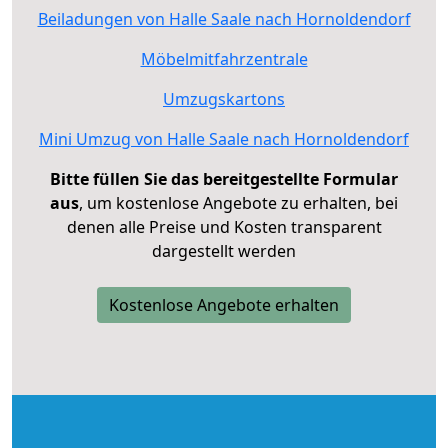
Beiladungen von Halle Saale nach Hornoldendorf
Möbelmitfahrzentrale
Umzugskartons
Mini Umzug von Halle Saale nach Hornoldendorf
Bitte füllen Sie das bereitgestellte Formular
aus
, um kostenlose Angebote zu erhalten, bei
denen alle Preise und Kosten transparent
dargestellt werden
Kostenlose Angebote erhalten