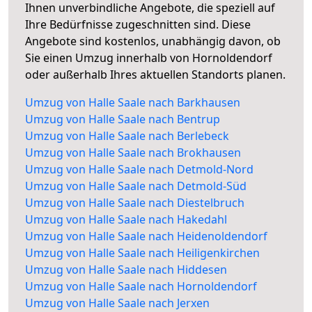
Ihnen unverbindliche Angebote, die speziell auf
Ihre Bedürfnisse zugeschnitten sind. Diese
Angebote sind kostenlos, unabhängig davon, ob
Sie einen Umzug innerhalb von Hornoldendorf
oder außerhalb Ihres aktuellen Standorts planen.
Umzug von Halle Saale nach Barkhausen
Umzug von Halle Saale nach Bentrup
Umzug von Halle Saale nach Berlebeck
Umzug von Halle Saale nach Brokhausen
Umzug von Halle Saale nach Detmold-Nord
Umzug von Halle Saale nach Detmold-Süd
Umzug von Halle Saale nach Diestelbruch
Umzug von Halle Saale nach Hakedahl
Umzug von Halle Saale nach Heidenoldendorf
Umzug von Halle Saale nach Heiligenkirchen
Umzug von Halle Saale nach Hiddesen
Umzug von Halle Saale nach Hornoldendorf
Umzug von Halle Saale nach Jerxen