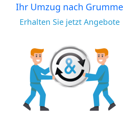
Ihr Umzug nach
Grumme
Erhalten Sie jetzt Angebote