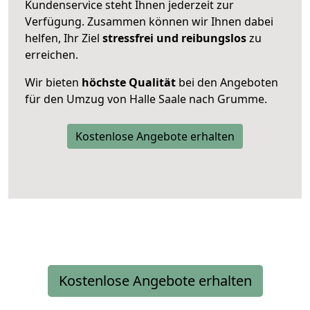
Kundenservice steht Ihnen jederzeit zur
Verfügung. Zusammen können wir Ihnen dabei
helfen, Ihr Ziel
stressfrei und reibungslos
zu
erreichen.
Wir bieten
höchste Qualität
bei den Angeboten
für den Umzug von Halle Saale nach Grumme.
Kostenlose Angebote erhalten
Kostenlose Angebote erhalten