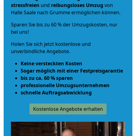
stressfreien
und
reibungsloses
Umzug
von
Halle Saale nach Grumme ermöglichen können.
Sparen Sie bis zu 60 % der Umzugskosten, nur
bei uns!
Holen Sie sich jetzt kostenlose und
unverbindliche Angebote.
Keine versteckten Kosten
Sogar möglich mit einer Festpreisgarantie
bis zu ca. 60 % sparen
professionelle Umzugsunternehmen
schnelle Auftragsabwicklung
Kostenlose Angebote erhalten