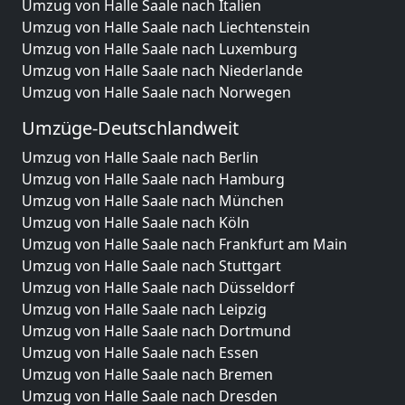
Umzug von Halle Saale nach Italien
Umzug von Halle Saale nach Liechtenstein
Umzug von Halle Saale nach Luxemburg
Umzug von Halle Saale nach Niederlande
Umzug von Halle Saale nach Norwegen
Umzüge-Deutschlandweit
Umzug von Halle Saale nach Berlin
Umzug von Halle Saale nach Hamburg
Umzug von Halle Saale nach München
Umzug von Halle Saale nach Köln
Umzug von Halle Saale nach Frankfurt am Main
Umzug von Halle Saale nach Stuttgart
Umzug von Halle Saale nach Düsseldorf
Umzug von Halle Saale nach Leipzig
Umzug von Halle Saale nach Dortmund
Umzug von Halle Saale nach Essen
Umzug von Halle Saale nach Bremen
Umzug von Halle Saale nach Dresden