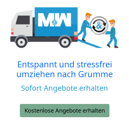
Entspannt und stressfrei
umziehen nach
Grumme
Sofort Angebote erhalten
Kostenlose Angebote erhalten