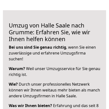
Umzug von Halle Saale nach
Grumme: Erfahren Sie, wie wir
Ihnen helfen können
Bei uns sind Sie genau richtig
, wenn Sie einen
zuverlässige und erfahrene Umzugsfirma
suchen!
Warum?
Weil unser Umzugsservice für Sie genau
richtig ist.
Wie?
Durch unser professionelles Netzwerk
können wir Ihnen weitaus mehr bieten als manch
andere Umzugsfirmen in Halle Saale.
Was wir Ihnen bieten?
Erfahrung und das seit 8