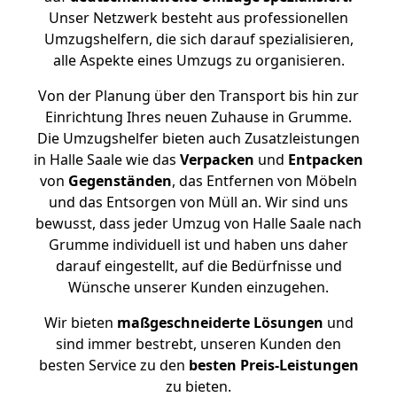
Unser Netzwerk besteht aus professionellen
Umzugshelfern, die sich darauf spezialisieren,
alle Aspekte eines Umzugs zu organisieren.
Von der Planung über den Transport bis hin zur
Einrichtung Ihres neuen Zuhause in Grumme.
Die Umzugshelfer bieten auch Zusatzleistungen
in Halle Saale wie das
Verpacken
und
Entpacken
von
Gegenständen
, das Entfernen von Möbeln
und das Entsorgen von Müll an. Wir sind uns
bewusst, dass jeder Umzug von Halle Saale nach
Grumme individuell ist und haben uns daher
darauf eingestellt, auf die Bedürfnisse und
Wünsche unserer Kunden einzugehen.
Wir bieten
maßgeschneiderte Lösungen
und
sind immer bestrebt, unseren Kunden den
besten Service zu den
besten Preis-Leistungen
zu bieten.