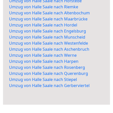
Umzug von Halle Saale nach Hofstede
Umzug von Halle Saale nach Riemke
Umzug von Halle Saale nach Altenbochum
Umzug von Halle Saale nach Maarbrücke
Umzug von Halle Saale nach Hordel
Umzug von Halle Saale nach Engelsburg
Umzug von Halle Saale nach Munscheid
Umzug von Halle Saale nach Westenfelde
Umzug von Halle Saale nach Aschenbruch
Umzug von Halle Saale nach Werne
Umzug von Halle Saale nach Harpen
Umzug von Halle Saale nach Rosenberg
Umzug von Halle Saale nach Querenburg
Umzug von Halle Saale nach Stiepel
Umzug von Halle Saale nach Gerberviertel