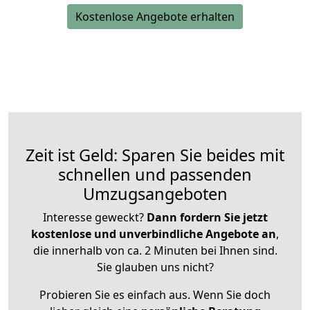
Kostenlose Angebote erhalten
Zeit ist Geld: Sparen Sie beides mit
schnellen und passenden
Umzugsangeboten
Interesse geweckt?
Dann fordern Sie jetzt
kostenlose und unverbindliche Angebote an
,
die innerhalb von ca. 2 Minuten bei Ihnen sind.
Sie glauben uns nicht?
Probieren Sie es einfach aus. Wenn Sie doch