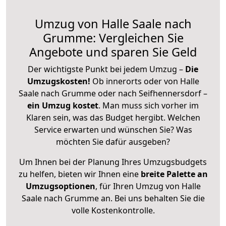
Umzug von Halle Saale nach
Grumme: Vergleichen Sie
Angebote und sparen Sie Geld
Der wichtigste Punkt bei jedem Umzug –
Die
Umzugskosten!
Ob innerorts oder von Halle
Saale nach Grumme oder nach Seifhennersdorf –
ein Umzug kostet
.
Man muss sich vorher im
Klaren sein, was das Budget hergibt. Welchen
Service erwarten und wünschen Sie? Was
möchten Sie dafür ausgeben?
Um Ihnen bei der Planung Ihres Umzugsbudgets
zu helfen, bieten wir Ihnen eine
breite Palette an
Umzugsoptionen
, für Ihren Umzug von Halle
Saale nach Grumme an. Bei uns behalten Sie die
volle Kostenkontrolle.