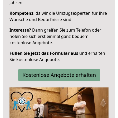
Jahren.
Kompetenz
, da wir die Umzugsexperten für Ihre
Wünsche und Bedürfnisse sind.
Interesse?
Dann greifen Sie zum Telefon oder
holen Sie sich erst einmal ganz bequem
kostenlose Angebote.
Füllen Sie jetzt das Formular aus
und erhalten
Sie kostenlose Angebote.
Kostenlose Angebote erhalten