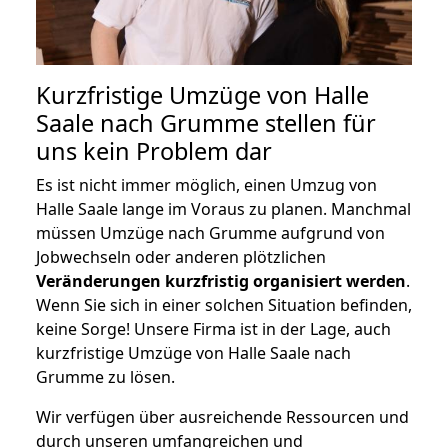
Kurzfristige Umzüge von Halle
Saale nach Grumme stellen für
uns kein Problem dar
Es ist nicht immer möglich, einen Umzug von
Halle Saale lange im Voraus zu planen. Manchmal
müssen Umzüge nach Grumme aufgrund von
Jobwechseln oder anderen plötzlichen
Veränderungen kurzfristig organisiert werden
.
Wenn Sie sich in einer solchen Situation befinden,
keine Sorge! Unsere Firma ist in der Lage, auch
kurzfristige Umzüge von Halle Saale nach
Grumme zu lösen.
Wir verfügen über ausreichende Ressourcen und
durch unseren umfangreichen und