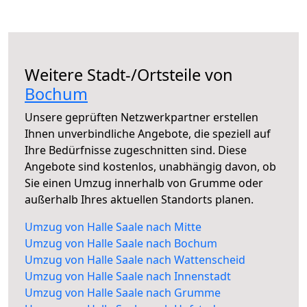
Weitere Stadt-/Ortsteile von
Bochum
Unsere geprüften Netzwerkpartner erstellen
Ihnen unverbindliche Angebote, die speziell auf
Ihre Bedürfnisse zugeschnitten sind. Diese
Angebote sind kostenlos, unabhängig davon, ob
Sie einen Umzug innerhalb von Grumme oder
außerhalb Ihres aktuellen Standorts planen.
Umzug von Halle Saale nach Mitte
Umzug von Halle Saale nach Bochum
Umzug von Halle Saale nach Wattenscheid
Umzug von Halle Saale nach Innenstadt
Umzug von Halle Saale nach Grumme