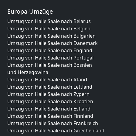
Europa-Umzüge
Umzug von Halle Saale nach Belarus
Umzug von Halle Saale nach Belgien
Umzug von Halle Saale nach Bulgarien
Umzug von Halle Saale nach Dänemark
Umzug von Halle Saale nach England
Umzug von Halle Saale nach Portugal
Umzug von Halle Saale nach Bosnien
und Herzegowina
Umzug von Halle Saale nach Irland
Umzug von Halle Saale nach Lettland
Umzug von Halle Saale nach Zypern
Umzug von Halle Saale nach Kroatien
Umzug von Halle Saale nach Estland
Umzug von Halle Saale nach Finnland
Umzug von Halle Saale nach Frankreich
Umzug von Halle Saale nach Griechenland