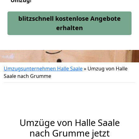
Umzug!
blitzschnell kostenlose Angebote
erhalten
Umzugsunternehmen Halle Saale
»
Umzug von Halle
Saale nach Grumme
Umzüge von Halle Saale
nach Grumme jetzt