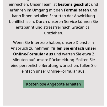
einreichen. Unser Team ist
bestens geschult
und
erfahren im Umgang mit den
Formalitäten
und
kann Ihnen bei allen Schritten der Abwicklung
behilflich sein. Durch unseren Service können Sie
entspannt und stressfrei nach Gračanica,,
umziehen.
Wenn Sie Interesse haben, unsere Dienste in
Anspruch zu nehmen,
füllen Sie einfach unser
Online-Formular aus
und warten Sie etwa 2
Minuten auf unsere Rückmeldung. Sollten Sie
eine persönliche Beratung wünschen, füllen Sie
einfach unser Online-Formular aus.
Kostenlose Angebote erhalten