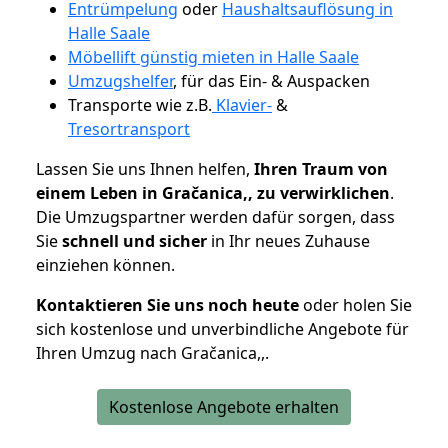
Entrümpelung
oder
Haushaltsauflösung in
Halle Saale
Möbellift günstig mieten in Halle Saale
Umzugshelfer
, für das Ein- & Auspacken
Transporte wie z.B.
Klavier-
&
Tresortransport
Lassen Sie uns Ihnen helfen,
Ihren Traum von
einem Leben in Gračanica,, zu verwirklichen
.
Die Umzugspartner werden dafür sorgen, dass
Sie
schnell und sicher
in Ihr neues Zuhause
einziehen können.
Kontaktieren Sie uns noch heute
oder holen Sie
sich kostenlose und unverbindliche Angebote für
Ihren Umzug nach Gračanica,,.
Kostenlose Angebote erhalten