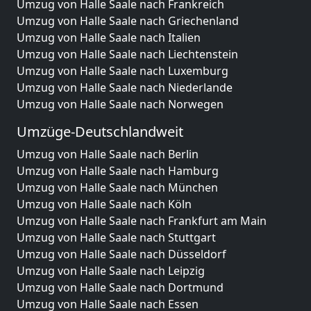
Umzug von Halle Saale nach Frankreich
Umzug von Halle Saale nach Griechenland
Umzug von Halle Saale nach Italien
Umzug von Halle Saale nach Liechtenstein
Umzug von Halle Saale nach Luxemburg
Umzug von Halle Saale nach Niederlande
Umzug von Halle Saale nach Norwegen
Umzüge-Deutschlandweit
Umzug von Halle Saale nach Berlin
Umzug von Halle Saale nach Hamburg
Umzug von Halle Saale nach München
Umzug von Halle Saale nach Köln
Umzug von Halle Saale nach Frankfurt am Main
Umzug von Halle Saale nach Stuttgart
Umzug von Halle Saale nach Düsseldorf
Umzug von Halle Saale nach Leipzig
Umzug von Halle Saale nach Dortmund
Umzug von Halle Saale nach Essen