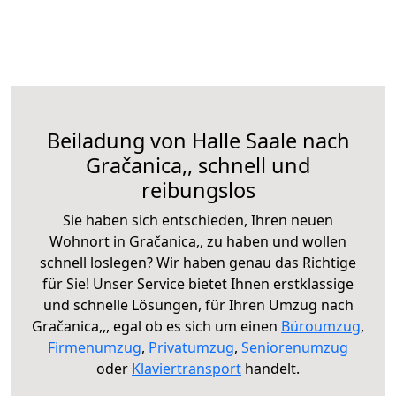
Beiladung von Halle Saale nach
Gračanica,, schnell und
reibungslos
Sie haben sich entschieden, Ihren neuen
Wohnort in Gračanica,, zu haben und wollen
schnell loslegen? Wir haben genau das Richtige
für Sie! Unser Service bietet Ihnen erstklassige
und schnelle Lösungen, für Ihren Umzug nach
Gračanica,,, egal ob es sich um einen
Büroumzug
,
Firmenumzug
,
Privatumzug
,
Seniorenumzug
oder
Klaviertransport
handelt.