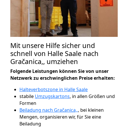
Mit unsere Hilfe sicher und
schnell von Halle Saale nach
Gračanica,, umziehen
Folgende Leistungen können Sie von unser
Netzwerk zu erschwinglichen Preise erhalten:
Halteverbotszone in Halle Saale
stabile
Umzugskartons
, in allen Größen und
Formen
Beiladung nach Gračanica,,
, bei kleinen
Mengen, organisieren wir, für Sie eine
Beiladung