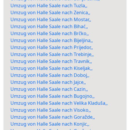
Umzug von Halle Saale nach Tuzla,,
Umzug von Halle Saale nach Zenica,,
Umzug von Halle Saale nach Mostar,,
Umzug von Halle Saale nach Bihać,,
Umzug von Halle Saale nach Brčko,,
Umzug von Halle Saale nach Bijeljina,,
Umzug von Halle Saale nach Prijedor,,
Umzug von Halle Saale nach Trebinje,,
Umzug von Halle Saale nach Travnik,,
Umzug von Halle Saale nach Kiseljak,,
Umzug von Halle Saale nach Doboj,,
Umzug von Halle Saale nach Jajce,,
Umzug von Halle Saale nach Cazin,,
Umzug von Halle Saale nach Bugojno,,
Umzug von Halle Saale nach Velika Kladuša,,
Umzug von Halle Saale nach Visoko,,
Umzug von Halle Saale nach Goražde,,
Umzug von Halle Saale nach Konjic,,