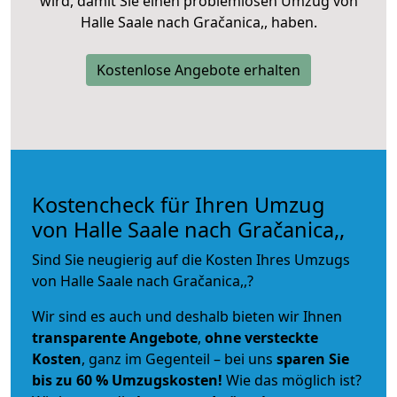
wird, damit Sie einen problemlosen Umzug von
Halle Saale nach Gračanica,, haben.
Kostenlose Angebote erhalten
Kostencheck für Ihren Umzug
von Halle Saale nach Gračanica,,
Sind Sie neugierig auf die Kosten Ihres Umzugs
von Halle Saale nach Gračanica,,?
Wir sind es auch und deshalb bieten wir Ihnen
transparente Angebote
,
ohne versteckte
Kosten
, ganz im Gegenteil – bei uns
sparen Sie
bis zu 60 % Umzugskosten!
Wie das möglich ist?