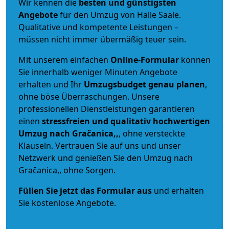
Wir kennen die
besten und günstigsten
Angebote
für den Umzug von Halle Saale.
Qualitative und kompetente Leistungen –
müssen nicht immer übermäßig teuer sein.
Mit unserem einfachen
Online-Formular
können
Sie innerhalb weniger Minuten Angebote
erhalten und Ihr
Umzugsbudget
genau
planen
,
ohne böse Überraschungen. Unsere
professionellen Dienstleistungen garantieren
einen
stressfreien und qualitativ hochwertigen
Umzug nach Gračanica,,
, ohne versteckte
Klauseln. Vertrauen Sie auf uns und unser
Netzwerk und genießen Sie den Umzug nach
Gračanica,, ohne Sorgen.
Füllen Sie jetzt das Formular aus
und erhalten
Sie kostenlose Angebote.