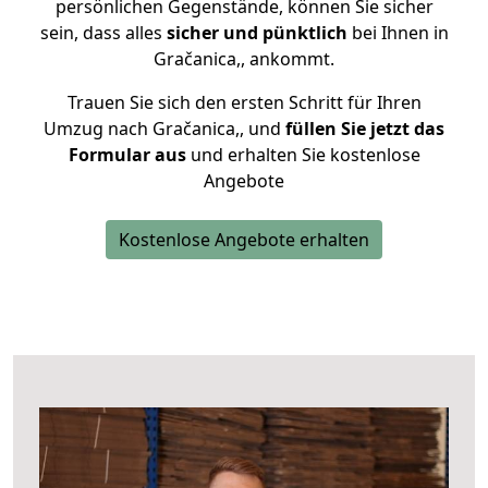
persönlichen Gegenstände, können Sie sicher
sein, dass alles
sicher und pünktlich
bei Ihnen in
Gračanica,, ankommt.
Trauen Sie sich den ersten Schritt für Ihren
Umzug nach Gračanica,, und
füllen Sie jetzt das
Formular aus
und erhalten Sie kostenlose
Angebote
Kostenlose Angebote erhalten