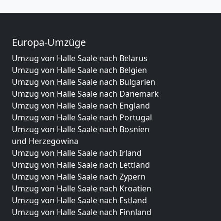
Europa-Umzüge
Umzug von Halle Saale nach Belarus
Umzug von Halle Saale nach Belgien
Umzug von Halle Saale nach Bulgarien
Umzug von Halle Saale nach Dänemark
Umzug von Halle Saale nach England
Umzug von Halle Saale nach Portugal
Umzug von Halle Saale nach Bosnien
und Herzegowina
Umzug von Halle Saale nach Irland
Umzug von Halle Saale nach Lettland
Umzug von Halle Saale nach Zypern
Umzug von Halle Saale nach Kroatien
Umzug von Halle Saale nach Estland
Umzug von Halle Saale nach Finnland