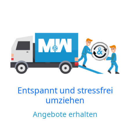
Entspannt und stressfrei
umziehen
Angebote erhalten