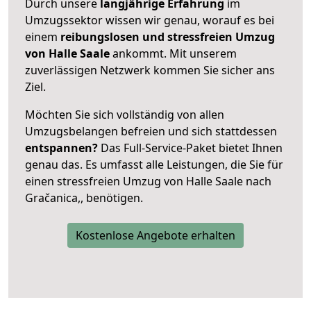
Durch unsere
langjährige Erfahrung
im
Umzugssektor wissen wir genau, worauf es bei
einem
reibungslosen und stressfreien Umzug
von Halle Saale
ankommt. Mit unserem
zuverlässigen Netzwerk kommen Sie sicher ans
Ziel.
Möchten Sie sich vollständig von allen
Umzugsbelangen befreien und sich stattdessen
entspannen?
Das Full-Service-Paket bietet Ihnen
genau das. Es umfasst alle Leistungen, die Sie für
einen stressfreien Umzug von Halle Saale nach
Gračanica,, benötigen.
Kostenlose Angebote erhalten