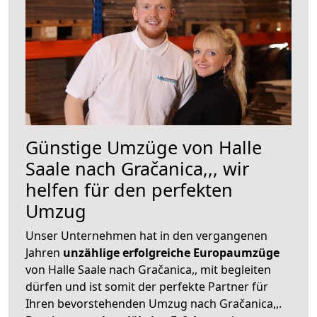
Günstige Umzüge von Halle
Saale nach Gračanica,,, wir
helfen für den perfekten
Umzug
Unser Unternehmen hat in den vergangenen
Jahren
unzählige erfolgreiche Europaumzüge
von Halle Saale nach Gračanica,, mit begleiten
dürfen und ist somit der perfekte Partner für
Ihren bevorstehenden Umzug nach Gračanica,,.