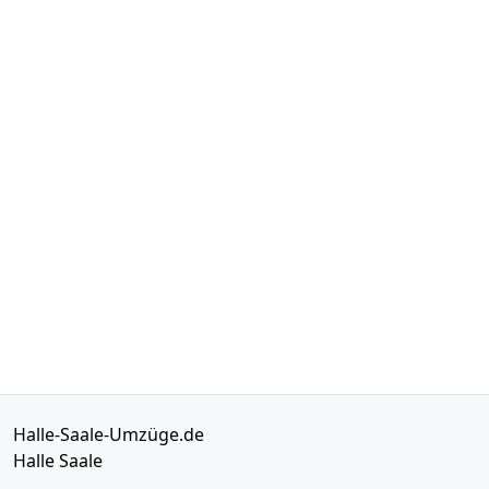
Halle-Saale-Umzüge.de
Halle Saale