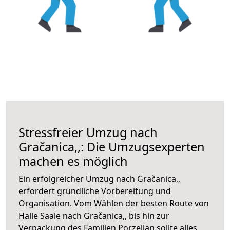
Stressfreier Umzug nach
Gračanica,,: Die Umzugsexperten
machen es möglich
Ein erfolgreicher Umzug nach Gračanica,,
erfordert gründliche Vorbereitung und
Organisation. Vom Wählen der besten Route von
Halle Saale nach Gračanica,, bis hin zur
Verpackung des Familien Porzellan sollte alles