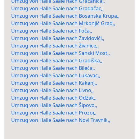
Umzug von Halle Saale nach Gračanica,,
Umzug von Halle Saale nach Gradačac,,
Umzug von Halle Saale nach Bosanska Krupa,,
Umzug von Halle Saale nach Mrkonjić Grad,,
Umzug von Halle Saale nach Foča,,
Umzug von Halle Saale nach Zavidovići,,
Umzug von Halle Saale nach Živinice,,
Umzug von Halle Saale nach Sanski Most,,
Umzug von Halle Saale nach Gradiška,,
Umzug von Halle Saale nach Bileća,,
Umzug von Halle Saale nach Lukavac,,
Umzug von Halle Saale nach Kakanj,,
Umzug von Halle Saale nach Livno,,
Umzug von Halle Saale nach Odžak,,
Umzug von Halle Saale nach Šipovo,,
Umzug von Halle Saale nach Prozor,,
Umzug von Halle Saale nach Novi Travnik,,