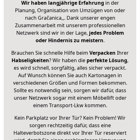
Wir haben langjährige Erfahrung
in der
Planung, Organisation von Umzügen von oder
nach Gračanica,,. Dank unserer engen
Zusammenarbeit mit unserem professionellen
Netzwerk sind wir in der Lage,
jedes Problem
oder Hindernis zu meistern
.
Brauchen Sie schnelle Hilfe beim
Verpacken
Ihrer
Habseligkeiten
? Wir haben die
perfekte Lösung
,
es wird schnell, sorgfältig, alles sicher verpackt.
Auf Wunsch können Sie auch Kartonagen in
verschiedenen Größen und Formen bekommen.
Sollte es notwendig sein, sorgen wir dafür, dass
unser Netzwerk sogar mit einem Möbellift oder
einem Transport-Lkw kommen.
Kein Parkplatz vor Ihrer Tür? Kein Problem! Wir
sorgen rechtzeitig dafür, dass eine
Halteverbotszone direkt vor Ihrer Tür reserviert