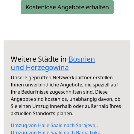
Kostenlose Angebote erhalten
Weitere Städte in
Bosnien
und Herzegowina
Unsere geprüften Netzwerkpartner erstellen
Ihnen unverbindliche Angebote, die speziell auf
Ihre Bedürfnisse zugeschnitten sind. Diese
Angebote sind kostenlos, unabhängig davon, ob
Sie einen Umzug innerhalb oder außerhalb Ihres
aktuellen Standorts planen.
Umzug von Halle Saale nach Sarajevo,,
Umzug von Halle Saale nach Banja Luka,,