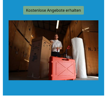
Kostenlose Angebote erhalten