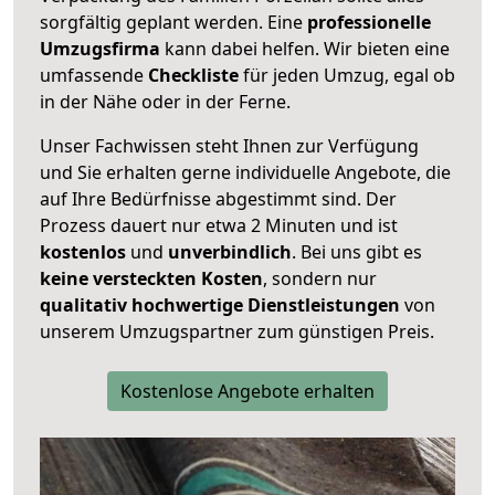
sorgfältig geplant werden. Eine
professionelle
Umzugsfirma
kann dabei helfen. Wir bieten eine
umfassende
Checkliste
für jeden Umzug, egal ob
in der Nähe oder in der Ferne.
Unser Fachwissen steht Ihnen zur Verfügung
und Sie erhalten gerne individuelle Angebote, die
auf Ihre Bedürfnisse abgestimmt sind. Der
Prozess dauert nur etwa 2 Minuten und ist
kostenlos
und
unverbindlich
. Bei uns gibt es
keine versteckten Kosten
, sondern nur
qualitativ hochwertige Dienstleistungen
von
unserem Umzugspartner zum günstigen Preis.
Kostenlose Angebote erhalten