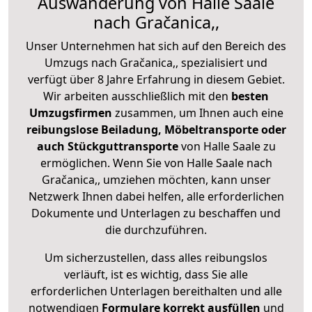
Auswanderung von Halle Saale
nach Gračanica,,
Unser Unternehmen hat sich auf den Bereich des
Umzugs nach Gračanica,, spezialisiert und
verfügt über 8 Jahre Erfahrung in diesem Gebiet.
Wir arbeiten ausschließlich mit den
besten
Umzugsfirmen
zusammen, um Ihnen auch eine
reibungslose Beiladung, Möbeltransporte oder
auch Stückguttransporte
von Halle Saale zu
ermöglichen. Wenn Sie von Halle Saale nach
Gračanica,, umziehen möchten, kann unser
Netzwerk Ihnen dabei helfen, alle erforderlichen
Dokumente und Unterlagen zu beschaffen und
die durchzuführen.
Um sicherzustellen, dass alles reibungslos
verläuft, ist es wichtig, dass Sie alle
erforderlichen Unterlagen bereithalten und alle
notwendigen
Formulare
korrekt
ausfüllen
und