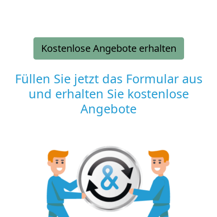
Kostenlose Angebote erhalten
Füllen Sie jetzt das Formular aus
und erhalten Sie kostenlose
Angebote