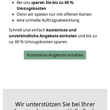
Bei uns
sparen Sie bis zu 60 %
Umzugskosten
D
enn wir spielen nur mit offenen Karten
eine schnelle Auftragsabwicklung
Schnell und einfach
kostenlose und
unverbindliche Angebote einholen
und bis zu
ca. 6
0 % Umzugskosten sparen.
Kostenlose Angebote erhalten
Wir unterstützen Sie bei Ihrer