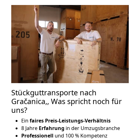
Stückguttransporte nach
Gračanica,, Was spricht noch für
uns?
Ein
faires Preis-Leistungs-Verhältnis
8 Jahre
Erfahrung
in der Umzugsbranche
Professionell
und 100 % Kompetenz