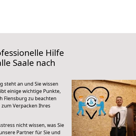
fessionelle Hilfe
lle Saale nach
g steht an und Sie wissen
ibt einige wichtige Punkte,
ch Flensburg zu beachten
n zum Verpacken Ihres
stress nicht wissen, was Sie
unsere Partner für Sie und