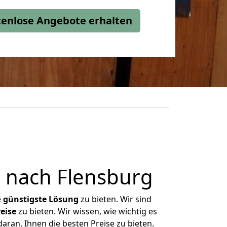
stenlose Angebote erhalten
 nach Flensburg
e
günstigste
Lösung
zu bieten. Wir sind
eise
zu bieten. Wir wissen, wie wichtig es
aran, Ihnen die besten Preise zu bieten.