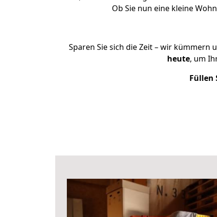
Ob Sie nun eine kleine Woh
Sparen Sie sich die Zeit – wir kümmern 
heute
, um Ih
Füllen 