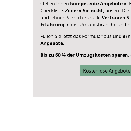
stellen Ihnen
kompetente Angebote
in 
Checkliste.
Zögern Sie nicht
, unsere Di
und lehnen Sie sich zurück.
Vertrauen Si
Erfahrung
in der Umzugsbranche und ho
Füllen Sie jetzt das Formular aus und
erh
Angebote
.
Bis zu 60 % der Umzugskosten sparen
,
Kostenlose Angebote