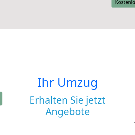
Kostenlo
Ihr Umzug
Erhalten Sie jetzt
Angebote