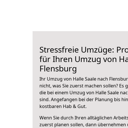
Stressfreie Umzüge: Pro
für Ihren Umzug von Ha
Flensburg
Ihr Umzug von Halle Saale nach Flensbur
nicht, was Sie zuerst machen sollen? Es g
die bei einem Umzug von Halle Saale na
sind.
Angefangen bei der Planung bis hi
kostbaren Hab & Gut.
Wenn Sie durch Ihren alltäglichen Arbeits
zuerst planen sollen, dann übernehmen 