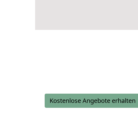
Kostenlose Angebote erhalten