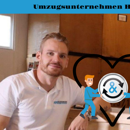
Umzugsunternehmen Ha