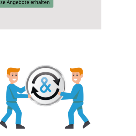
se Angebote erhalten