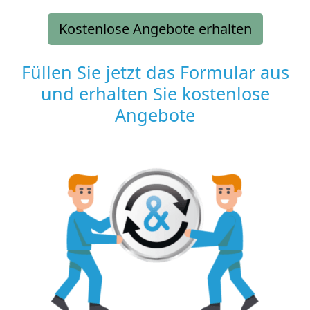
Kostenlose Angebote erhalten
Füllen Sie jetzt das Formular aus
und erhalten Sie kostenlose
Angebote