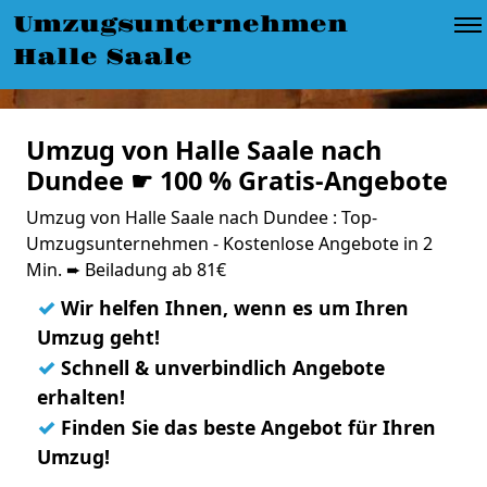
Umzugsunternehmen
Halle Saale
Umzug von Halle Saale nach
Dundee ☛ 100 % Gratis-Angebote
Umzug von Halle Saale nach Dundee : Top-
Umzugsunternehmen - Kostenlose Angebote in 2
Min. ➨ Beiladung ab 81€
✓
Wir helfen Ihnen, wenn es um Ihren
Umzug geht!
✓
Schnell & unverbindlich Angebote
erhalten!
✓
Finden Sie das beste Angebot für Ihren
Umzug!