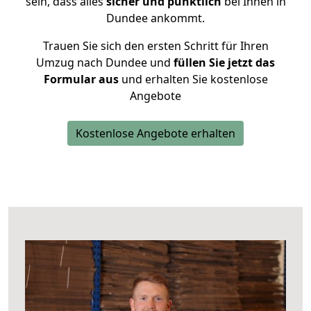
sein, dass alles
sicher und pünktlich
bei Ihnen in
Dundee ankommt.
Trauen Sie sich den ersten Schritt für Ihren
Umzug nach Dundee und
füllen Sie jetzt das
Formular aus
und erhalten Sie kostenlose
Angebote
Kostenlose Angebote erhalten