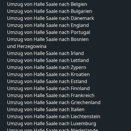
Umzug von Halle Saale nach Belgien
Umzug von Halle Saale nach Bulgarien
Umzug von Halle Saale nach Dänemark
Umzug von Halle Saale nach England
Umzug von Halle Saale nach Portugal
Umzug von Halle Saale nach Bosnien
und Herzegowina
Umzug von Halle Saale nach Irland
Umzug von Halle Saale nach Lettland
Umzug von Halle Saale nach Zypern
Umzug von Halle Saale nach Kroatien
Umzug von Halle Saale nach Estland
Umzug von Halle Saale nach Finnland
Umzug von Halle Saale nach Frankreich
Umzug von Halle Saale nach Griechenland
Umzug von Halle Saale nach Italien
Umzug von Halle Saale nach Liechtenstein
Umzug von Halle Saale nach Luxemburg
Umzug von Halle Saale nach Niederlande