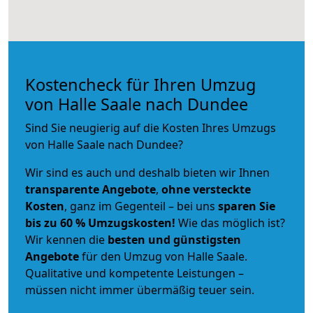
Kostencheck für Ihren Umzug
von Halle Saale nach Dundee
Sind Sie neugierig auf die Kosten Ihres Umzugs
von Halle Saale nach Dundee?
Wir sind es auch und deshalb bieten wir Ihnen
transparente Angebote
,
ohne versteckte
Kosten
, ganz im Gegenteil – bei uns
sparen Sie
bis zu 60 % Umzugskosten!
Wie das möglich ist?
Wir kennen die
besten und günstigsten
Angebote
für den Umzug von Halle Saale.
Qualitative und kompetente Leistungen –
müssen nicht immer übermäßig teuer sein.