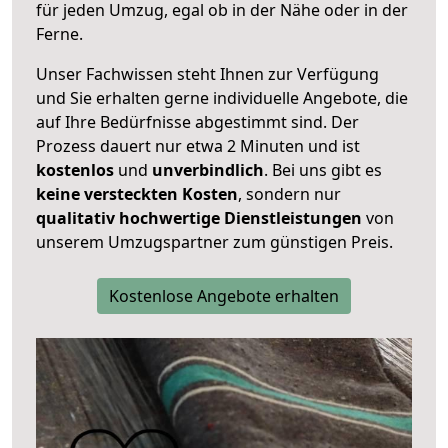
für jeden Umzug, egal ob in der Nähe oder in der
Ferne.
Unser Fachwissen steht Ihnen zur Verfügung
und Sie erhalten gerne individuelle Angebote, die
auf Ihre Bedürfnisse abgestimmt sind. Der
Prozess dauert nur etwa 2 Minuten und ist
kostenlos
und
unverbindlich
. Bei uns gibt es
keine versteckten Kosten
, sondern nur
qualitativ hochwertige Dienstleistungen
von
unserem Umzugspartner zum günstigen Preis.
Kostenlose Angebote erhalten