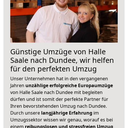
Günstige Umzüge von Halle
Saale nach Dundee, wir helfen
für den perfekten Umzug
Unser Unternehmen hat in den vergangenen
Jahren
unzählige erfolgreiche Europaumzüge
von Halle Saale nach Dundee mit begleiten
dürfen und ist somit der perfekte Partner für
Ihren bevorstehenden Umzug nach Dundee.
Durch unsere
langjährige Erfahrung
im
Umzugssektor wissen wir genau, worauf es bei
einem
reibungslosen und stressfreien Umzug