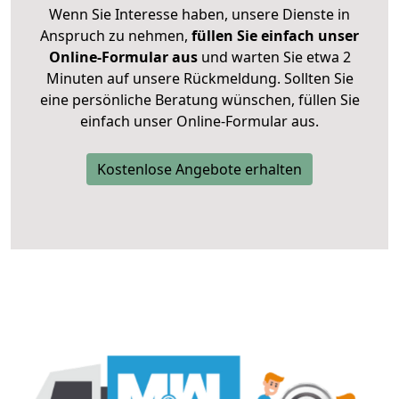
Wenn Sie Interesse haben, unsere Dienste in
Anspruch zu nehmen,
füllen Sie einfach unser
Online-Formular aus
und warten Sie etwa 2
Minuten auf unsere Rückmeldung. Sollten Sie
eine persönliche Beratung wünschen, füllen Sie
einfach unser Online-Formular aus.
Kostenlose Angebote erhalten