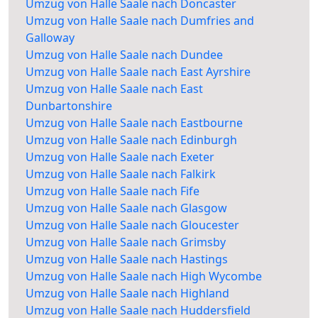
Umzug von Halle Saale nach Doncaster
Umzug von Halle Saale nach Dumfries and
Galloway
Umzug von Halle Saale nach Dundee
Umzug von Halle Saale nach East Ayrshire
Umzug von Halle Saale nach East
Dunbartonshire
Umzug von Halle Saale nach Eastbourne
Umzug von Halle Saale nach Edinburgh
Umzug von Halle Saale nach Exeter
Umzug von Halle Saale nach Falkirk
Umzug von Halle Saale nach Fife
Umzug von Halle Saale nach Glasgow
Umzug von Halle Saale nach Gloucester
Umzug von Halle Saale nach Grimsby
Umzug von Halle Saale nach Hastings
Umzug von Halle Saale nach High Wycombe
Umzug von Halle Saale nach Highland
Umzug von Halle Saale nach Huddersfield