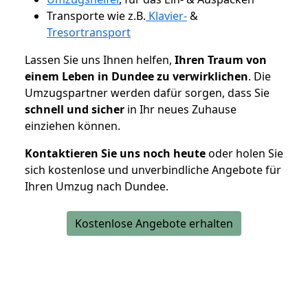
Transporte wie z.B.
Klavier-
&
Tresortransport
Lassen Sie uns Ihnen helfen,
Ihren Traum von
einem Leben in Dundee zu verwirklichen
. Die
Umzugspartner werden dafür sorgen, dass Sie
schnell und sicher
in Ihr neues Zuhause
einziehen können.
Kontaktieren Sie uns noch heute
oder holen Sie
sich kostenlose und unverbindliche Angebote für
Ihren Umzug nach Dundee.
Kostenlose Angebote erhalten