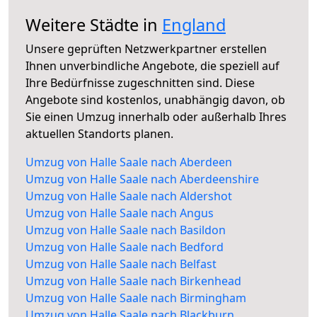
Weitere Städte in
England
Unsere geprüften Netzwerkpartner erstellen
Ihnen unverbindliche Angebote, die speziell auf
Ihre Bedürfnisse zugeschnitten sind. Diese
Angebote sind kostenlos, unabhängig davon, ob
Sie einen Umzug innerhalb oder außerhalb Ihres
aktuellen Standorts planen.
Umzug von Halle Saale nach Aberdeen
Umzug von Halle Saale nach Aberdeenshire
Umzug von Halle Saale nach Aldershot
Umzug von Halle Saale nach Angus
Umzug von Halle Saale nach Basildon
Umzug von Halle Saale nach Bedford
Umzug von Halle Saale nach Belfast
Umzug von Halle Saale nach Birkenhead
Umzug von Halle Saale nach Birmingham
Umzug von Halle Saale nach Blackburn