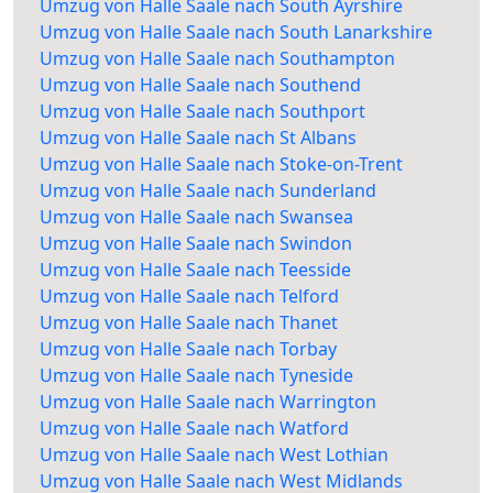
Umzug von Halle Saale nach South Ayrshire
Umzug von Halle Saale nach South Lanarkshire
Umzug von Halle Saale nach Southampton
Umzug von Halle Saale nach Southend
Umzug von Halle Saale nach Southport
Umzug von Halle Saale nach St Albans
Umzug von Halle Saale nach Stoke-on-Trent
Umzug von Halle Saale nach Sunderland
Umzug von Halle Saale nach Swansea
Umzug von Halle Saale nach Swindon
Umzug von Halle Saale nach Teesside
Umzug von Halle Saale nach Telford
Umzug von Halle Saale nach Thanet
Umzug von Halle Saale nach Torbay
Umzug von Halle Saale nach Tyneside
Umzug von Halle Saale nach Warrington
Umzug von Halle Saale nach Watford
Umzug von Halle Saale nach West Lothian
Umzug von Halle Saale nach West Midlands