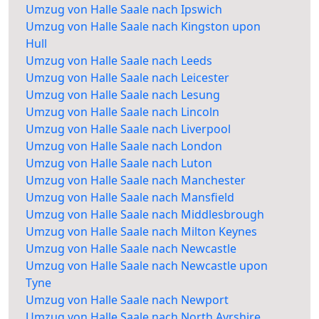
Umzug von Halle Saale nach Ipswich
Umzug von Halle Saale nach Kingston upon
Hull
Umzug von Halle Saale nach Leeds
Umzug von Halle Saale nach Leicester
Umzug von Halle Saale nach Lesung
Umzug von Halle Saale nach Lincoln
Umzug von Halle Saale nach Liverpool
Umzug von Halle Saale nach London
Umzug von Halle Saale nach Luton
Umzug von Halle Saale nach Manchester
Umzug von Halle Saale nach Mansfield
Umzug von Halle Saale nach Middlesbrough
Umzug von Halle Saale nach Milton Keynes
Umzug von Halle Saale nach Newcastle
Umzug von Halle Saale nach Newcastle upon
Tyne
Umzug von Halle Saale nach Newport
Umzug von Halle Saale nach North Ayrshire