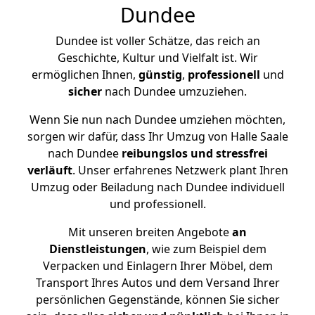
Dundee
Dundee ist voller Schätze, das reich an
Geschichte, Kultur und Vielfalt ist. Wir
ermöglichen Ihnen,
günstig
,
professionell
und
sicher
nach Dundee umzuziehen.
Wenn Sie nun nach Dundee umziehen möchten,
sorgen wir dafür, dass Ihr Umzug von Halle Saale
nach Dundee
reibungslos und stressfrei
verläuft
. Unser erfahrenes Netzwerk plant Ihren
Umzug oder Beiladung nach Dundee individuell
und professionell.
Mit unseren breiten Angebote
an
Dienstleistungen
, wie zum Beispiel dem
Verpacken und Einlagern Ihrer Möbel, dem
Transport Ihres Autos und dem Versand Ihrer
persönlichen Gegenstände, können Sie sicher