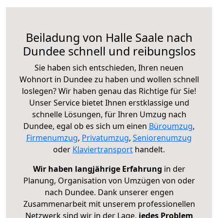
Beiladung von Halle Saale nach
Dundee schnell und reibungslos
Sie haben sich entschieden, Ihren neuen
Wohnort in Dundee zu haben und wollen schnell
loslegen? Wir haben genau das Richtige für Sie!
Unser Service bietet Ihnen erstklassige und
schnelle Lösungen, für Ihren Umzug nach
Dundee, egal ob es sich um einen
Büroumzug
,
Firmenumzug
,
Privatumzug
,
Seniorenumzug
oder
Klaviertransport
handelt.
Wir haben langjährige Erfahrung
in der
Planung, Organisation von Umzügen von oder
nach Dundee. Dank unserer engen
Zusammenarbeit mit unserem professionellen
Netzwerk sind wir in der Lage,
jedes Problem