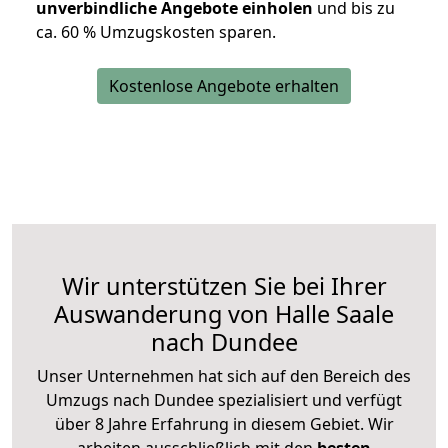
unverbindliche Angebote einholen
und bis zu
ca. 6
0 % Umzugskosten sparen.
Kostenlose Angebote erhalten
Wir unterstützen Sie bei Ihrer
Auswanderung von Halle Saale
nach Dundee
Unser Unternehmen hat sich auf den Bereich des
Umzugs nach Dundee spezialisiert und verfügt
über 8 Jahre Erfahrung in diesem Gebiet. Wir