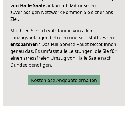
von Halle Saale
ankommt. Mit unserem
zuverlässigen Netzwerk kommen Sie sicher ans
Ziel.
Möchten Sie sich vollständig von allen
Umzugsbelangen befreien und sich stattdessen
entspannen?
Das Full-Service-Paket bietet Ihnen
genau das. Es umfasst alle Leistungen, die Sie für
einen stressfreien Umzug von Halle Saale nach
Dundee benötigen.
Kostenlose Angebote erhalten