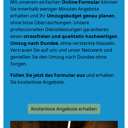
Mit unserem einfachen
Online-Formular
können
Sie innerhalb weniger Minuten Angebote
erhalten und Ihr
Umzugsbudget
genau
planen
,
ohne böse Überraschungen. Unsere
professionellen Dienstleistungen garantieren
einen
stressfreien und qualitativ hochwertigen
Umzug nach Dundee
, ohne versteckte Klauseln.
Vertrauen Sie auf uns und unser Netzwerk und
genießen Sie den Umzug nach Dundee ohne
Sorgen.
Füllen Sie jetzt das Formular aus
und erhalten
Sie kostenlose Angebote.
Kostenlose Angebote erhalten