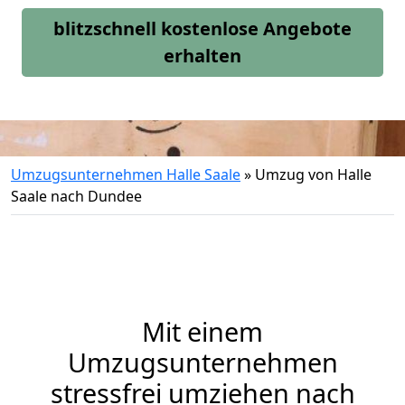
blitzschnell kostenlose Angebote
erhalten
Umzugsunternehmen Halle Saale
»
Umzug von Halle
Saale nach Dundee
Mit einem
Umzugsunternehmen
stressfrei umziehen nach