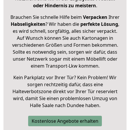
oder Hindernis zu meistern
.
Brauchen Sie schnelle Hilfe beim
Verpacken
Ihrer
Habseligkeiten
? Wir haben die
perfekte Lösung
,
es wird schnell, sorgfältig, alles sicher verpackt.
Auf Wunsch können Sie auch Kartonagen in
verschiedenen Größen und Formen bekommen.
Sollte es notwendig sein, sorgen wir dafür, dass
unser Netzwerk sogar mit einem Möbellift oder
einem Transport-Lkw kommen.
Kein Parkplatz vor Ihrer Tür? Kein Problem! Wir
sorgen rechtzeitig dafür, dass eine
Halteverbotszone direkt vor Ihrer Tür reserviert
wird, damit Sie einen problemlosen Umzug von
Halle Saale nach Dundee haben.
Kostenlose Angebote erhalten