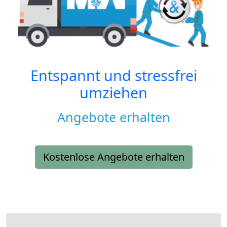
Entspannt und stressfrei
umziehen
Angebote erhalten
Kostenlose Angebote erhalten