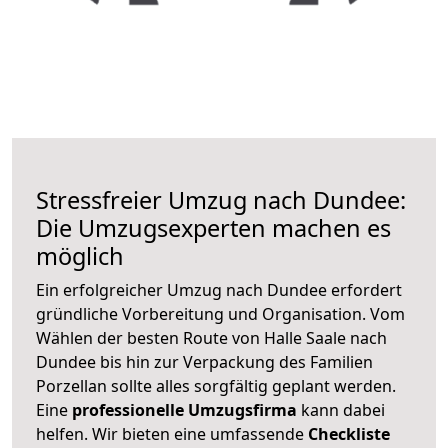
Stressfreier Umzug nach Dundee:
Die Umzugsexperten machen es
möglich
Ein erfolgreicher Umzug nach Dundee erfordert
gründliche Vorbereitung und Organisation. Vom
Wählen der besten Route von Halle Saale nach
Dundee bis hin zur Verpackung des Familien
Porzellan sollte alles sorgfältig geplant werden.
Eine
professionelle Umzugsfirma
kann dabei
helfen. Wir bieten eine umfassende
Checkliste