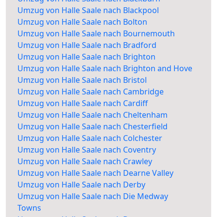
Umzug von Halle Saale nach Blackpool
Umzug von Halle Saale nach Bolton
Umzug von Halle Saale nach Bournemouth
Umzug von Halle Saale nach Bradford
Umzug von Halle Saale nach Brighton
Umzug von Halle Saale nach Brighton and Hove
Umzug von Halle Saale nach Bristol
Umzug von Halle Saale nach Cambridge
Umzug von Halle Saale nach Cardiff
Umzug von Halle Saale nach Cheltenham
Umzug von Halle Saale nach Chesterfield
Umzug von Halle Saale nach Colchester
Umzug von Halle Saale nach Coventry
Umzug von Halle Saale nach Crawley
Umzug von Halle Saale nach Dearne Valley
Umzug von Halle Saale nach Derby
Umzug von Halle Saale nach Die Medway
Towns