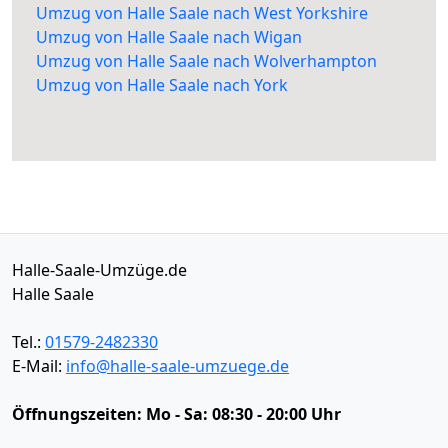
Umzug von Halle Saale nach West Yorkshire
Umzug von Halle Saale nach Wigan
Umzug von Halle Saale nach Wolverhampton
Umzug von Halle Saale nach York
Halle-Saale-Umzüge.de
Halle Saale
Tel.:
01579-2482330
E-Mail:
info@halle-saale-umzuege.de
Öffnungszeiten:
Mo - Sa: 08:30 - 20:00 Uhr