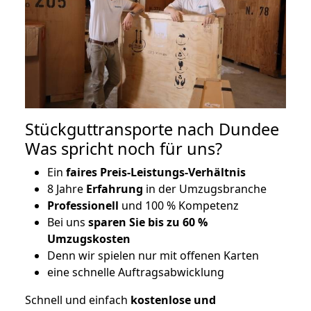
Stückguttransporte nach Dundee
Was spricht noch für uns?
Ein
faires Preis-Leistungs-Verhältnis
8 Jahre
Erfahrung
in der Umzugsbranche
Professionell
und 100 % Kompetenz
Bei uns
sparen Sie bis zu 60 %
Umzugskosten
D
enn wir spielen nur mit offenen Karten
eine schnelle Auftragsabwicklung
Schnell und einfach
kostenlose und