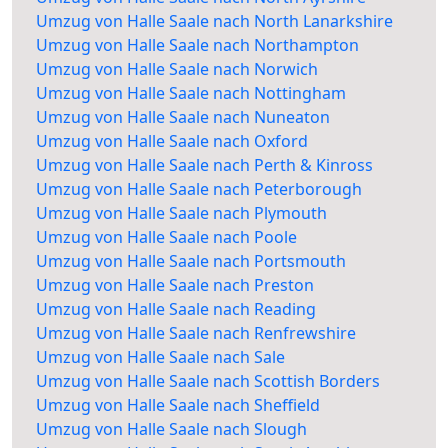
Umzug von Halle Saale nach North Lanarkshire
Umzug von Halle Saale nach Northampton
Umzug von Halle Saale nach Norwich
Umzug von Halle Saale nach Nottingham
Umzug von Halle Saale nach Nuneaton
Umzug von Halle Saale nach Oxford
Umzug von Halle Saale nach Perth & Kinross
Umzug von Halle Saale nach Peterborough
Umzug von Halle Saale nach Plymouth
Umzug von Halle Saale nach Poole
Umzug von Halle Saale nach Portsmouth
Umzug von Halle Saale nach Preston
Umzug von Halle Saale nach Reading
Umzug von Halle Saale nach Renfrewshire
Umzug von Halle Saale nach Sale
Umzug von Halle Saale nach Scottish Borders
Umzug von Halle Saale nach Sheffield
Umzug von Halle Saale nach Slough