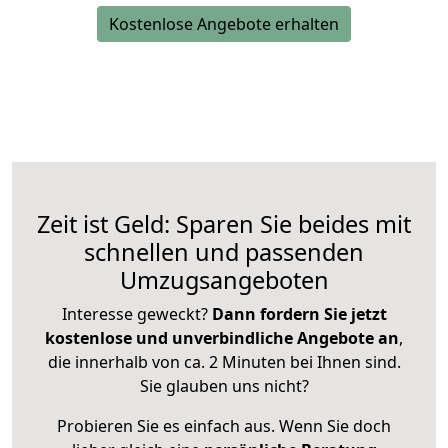
Kostenlose Angebote erhalten
Zeit ist Geld: Sparen Sie beides mit
schnellen und passenden
Umzugsangeboten
Interesse geweckt?
Dann fordern Sie jetzt
kostenlose und unverbindliche Angebote an
,
die innerhalb von ca. 2 Minuten bei Ihnen sind.
Sie glauben uns nicht?
Probieren Sie es einfach aus. Wenn Sie doch