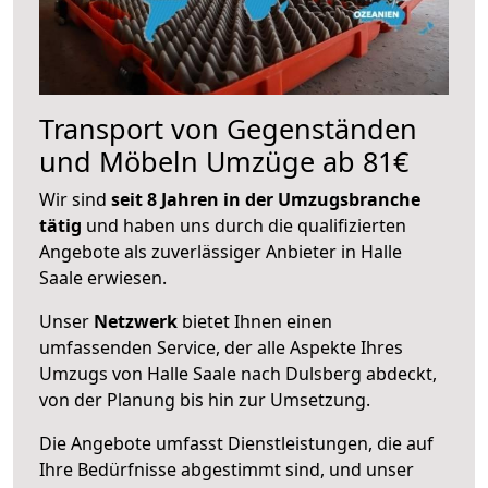
Transport von Gegenständen
und Möbeln Umzüge ab 81€
Wir sind
seit 8 Jahren in der Umzugsbranche
tätig
und haben uns durch die qualifizierten
Angebote als zuverlässiger Anbieter in Halle
Saale erwiesen.
Unser
Netzwerk
bietet Ihnen einen
umfassenden Service, der alle Aspekte Ihres
Umzugs von Halle Saale nach Dulsberg abdeckt,
von der Planung bis hin zur Umsetzung.
Die Angebote umfasst Dienstleistungen, die auf
Ihre Bedürfnisse abgestimmt sind, und unser