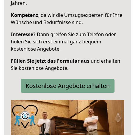
Jahren.
Kompetenz
, da wir die Umzugsexperten für Ihre
Wünsche und Bedürfnisse sind.
Interesse?
Dann greifen Sie zum Telefon oder
holen Sie sich erst einmal ganz bequem
kostenlose Angebote.
Füllen Sie jetzt das Formular aus
und erhalten
Sie kostenlose Angebote.
Kostenlose Angebote erhalten