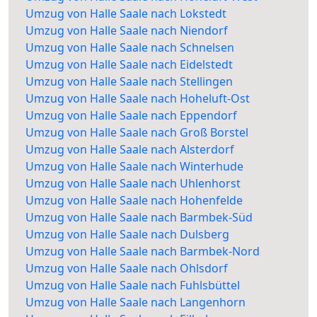
Umzug von Halle Saale nach Lokstedt
Umzug von Halle Saale nach Niendorf
Umzug von Halle Saale nach Schnelsen
Umzug von Halle Saale nach Eidelstedt
Umzug von Halle Saale nach Stellingen
Umzug von Halle Saale nach Hoheluft-Ost
Umzug von Halle Saale nach Eppendorf
Umzug von Halle Saale nach Groß Borstel
Umzug von Halle Saale nach Alsterdorf
Umzug von Halle Saale nach Winterhude
Umzug von Halle Saale nach Uhlenhorst
Umzug von Halle Saale nach Hohenfelde
Umzug von Halle Saale nach Barmbek-Süd
Umzug von Halle Saale nach Dulsberg
Umzug von Halle Saale nach Barmbek-Nord
Umzug von Halle Saale nach Ohlsdorf
Umzug von Halle Saale nach Fuhlsbüttel
Umzug von Halle Saale nach Langenhorn