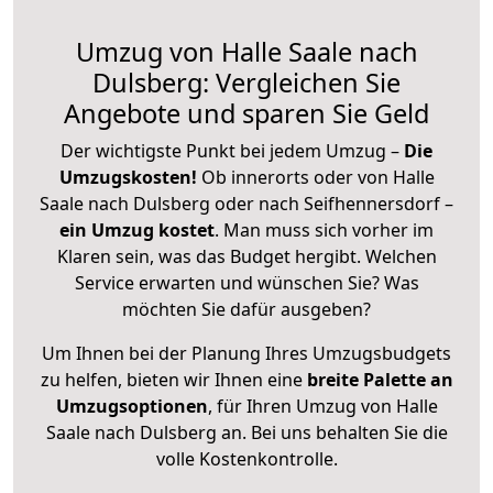
Umzug von Halle Saale nach
Dulsberg: Vergleichen Sie
Angebote und sparen Sie Geld
Der wichtigste Punkt bei jedem Umzug –
Die
Umzugskosten!
Ob innerorts oder von Halle
Saale nach Dulsberg oder nach Seifhennersdorf –
ein Umzug kostet
.
Man muss sich vorher im
Klaren sein, was das Budget hergibt. Welchen
Service erwarten und wünschen Sie? Was
möchten Sie dafür ausgeben?
Um Ihnen bei der Planung Ihres Umzugsbudgets
zu helfen, bieten wir Ihnen eine
breite Palette an
Umzugsoptionen
, für Ihren Umzug von Halle
Saale nach Dulsberg an. Bei uns behalten Sie die
volle Kostenkontrolle.