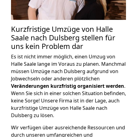
Kurzfristige Umzüge von Halle
Saale nach Dulsberg stellen für
uns kein Problem dar
Es ist nicht immer möglich, einen Umzug von
Halle Saale lange im Voraus zu planen. Manchmal
müssen Umzüge nach Dulsberg aufgrund von
Jobwechseln oder anderen plötzlichen
Veränderungen kurzfristig organisiert werden
.
Wenn Sie sich in einer solchen Situation befinden,
keine Sorge! Unsere Firma ist in der Lage, auch
kurzfristige Umzüge von Halle Saale nach
Dulsberg zu lösen.
Wir verfügen über ausreichende Ressourcen und
durch unseren umfangreichen und