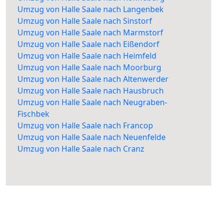
Umzug von Halle Saale nach Langenbek
Umzug von Halle Saale nach Sinstorf
Umzug von Halle Saale nach Marmstorf
Umzug von Halle Saale nach Eißendorf
Umzug von Halle Saale nach Heimfeld
Umzug von Halle Saale nach Moorburg
Umzug von Halle Saale nach Altenwerder
Umzug von Halle Saale nach Hausbruch
Umzug von Halle Saale nach Neugraben-
Fischbek
Umzug von Halle Saale nach Francop
Umzug von Halle Saale nach Neuenfelde
Umzug von Halle Saale nach Cranz