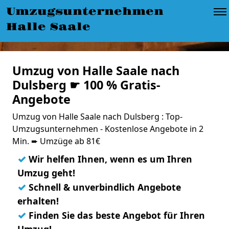
Umzugsunternehmen
Halle Saale
Umzug von Halle Saale nach
Dulsberg ☛ 100 % Gratis-
Angebote
Umzug von Halle Saale nach Dulsberg : Top-
Umzugsunternehmen - Kostenlose Angebote in 2
Min. ➨ Umzüge ab 81€
✓
Wir helfen Ihnen, wenn es um Ihren
Umzug geht!
✓
Schnell & unverbindlich Angebote
erhalten!
✓
Finden Sie das beste Angebot für Ihren