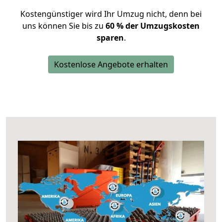
Kostengünstiger wird Ihr Umzug nicht, denn bei
uns können Sie bis zu
60 % der Umzugskosten
sparen
.
Kostenlose Angebote erhalten