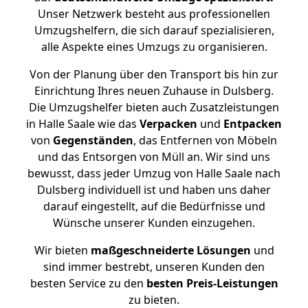
Unser Netzwerk besteht aus professionellen
Umzugshelfern, die sich darauf spezialisieren,
alle Aspekte eines Umzugs zu organisieren.
Von der Planung über den Transport bis hin zur
Einrichtung Ihres neuen Zuhause in Dulsberg.
Die Umzugshelfer bieten auch Zusatzleistungen
in Halle Saale wie das
Verpacken
und
Entpacken
von
Gegenständen
, das Entfernen von Möbeln
und das Entsorgen von Müll an. Wir sind uns
bewusst, dass jeder Umzug von Halle Saale nach
Dulsberg individuell ist und haben uns daher
darauf eingestellt, auf die Bedürfnisse und
Wünsche unserer Kunden einzugehen.
Wir bieten
maßgeschneiderte Lösungen
und
sind immer bestrebt, unseren Kunden den
besten Service zu den
besten Preis-Leistungen
zu bieten.