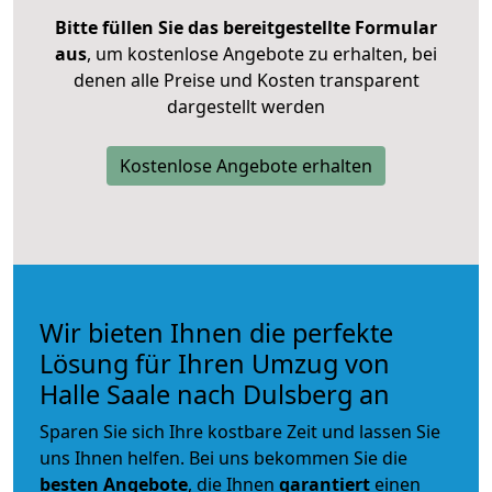
Bitte füllen Sie das bereitgestellte Formular
aus
, um kostenlose Angebote zu erhalten, bei
denen alle Preise und Kosten transparent
dargestellt werden
Kostenlose Angebote erhalten
Wir bieten Ihnen die perfekte
Lösung für Ihren Umzug von
Halle Saale nach Dulsberg an
Sparen Sie sich Ihre kostbare Zeit und lassen Sie
uns Ihnen helfen. Bei uns bekommen Sie die
besten Angebote
, die Ihnen
garantiert
einen