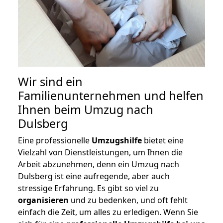
Wir sind ein
Familienunternehmen und helfen
Ihnen beim Umzug nach
Dulsberg
Eine professionelle
Umzugshilfe
bietet eine
Vielzahl von Dienstleistungen, um Ihnen die
Arbeit abzunehmen, denn ein Umzug nach
Dulsberg ist eine aufregende, aber auch
stressige Erfahrung. Es gibt so viel zu
organisieren
und zu bedenken, und oft fehlt
einfach die Zeit, um alles zu erledigen. Wenn Sie