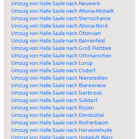
Umzug von Halle Saale nach Neuwerk
Umzug von Halle Saale nach Altona-Altstadt
Umzug von Halle Saale nach Sternschanze
Umzug von Halle Saale nach Altona-Nord
Umzug von Halle Saale nach Ottensen
Umzug von Halle Saale nach Bahrenfeld
Umzug von Halle Saale nach Groß Flottbek
Umzug von Halle Saale nach Othmarschen
Umzug von Halle Saale nach Lurup
Umzug von Halle Saale nach Osdorf
Umzug von Halle Saale nach Nienstedten
Umzug von Halle Saale nach Blankenese
Umzug von Halle Saale nach Iserbrook
Umzug von Halle Saale nach Sülldorf
Umzug von Halle Saale nach Rissen
Umzug von Halle Saale nach Eimsbüttel
Umzug von Halle Saale nach Rotherbaum
Umzug von Halle Saale nach Harvestehude
Umzug von Halle Saale nach Hoheluft-West