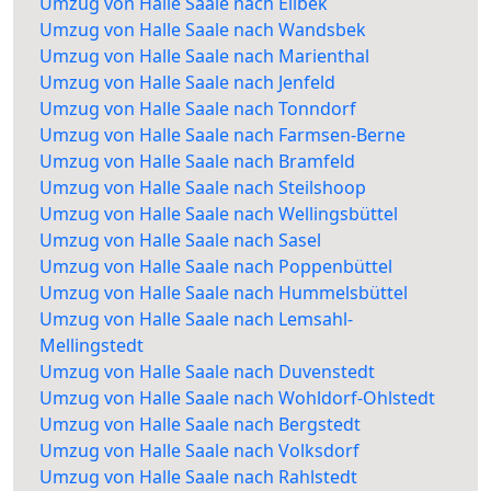
Umzug von Halle Saale nach Eilbek
Umzug von Halle Saale nach Wandsbek
Umzug von Halle Saale nach Marienthal
Umzug von Halle Saale nach Jenfeld
Umzug von Halle Saale nach Tonndorf
Umzug von Halle Saale nach Farmsen-Berne
Umzug von Halle Saale nach Bramfeld
Umzug von Halle Saale nach Steilshoop
Umzug von Halle Saale nach Wellingsbüttel
Umzug von Halle Saale nach Sasel
Umzug von Halle Saale nach Poppenbüttel
Umzug von Halle Saale nach Hummelsbüttel
Umzug von Halle Saale nach Lemsahl-
Mellingstedt
Umzug von Halle Saale nach Duvenstedt
Umzug von Halle Saale nach Wohldorf-Ohlstedt
Umzug von Halle Saale nach Bergstedt
Umzug von Halle Saale nach Volksdorf
Umzug von Halle Saale nach Rahlstedt