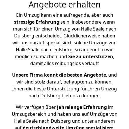
Angebote erhalten
Ein Umzug kann eine aufregende, aber auch
stressige
Erfahrung
sein, insbesondere wenn
man sich für einen Umzug von Halle Saale nach
Dulsberg entscheidet. Glücklicherweise haben
wir uns darauf spezialisiert, solche Umzüge von
Halle Saale nach Dulsberg, so angenehm wie
möglich zu machen und
Sie zu unterstützen
,
damit alles reibungslos verläuft
Unsere Firma kennt die besten Angebote
, und
wir sind stolz darauf, behaupten zu können,
Ihnen die beste Unterstützung für Ihren Umzug
nach Dulsberg bieten zu können.
Wir verfügen über
jahrelange Erfahrung
im
Umzugsbereich und haben uns auf Umzüge von
Halle Saale nach Dulsberg und unter anderem
auf
deutschlandweite Umzüge spezialisiert.