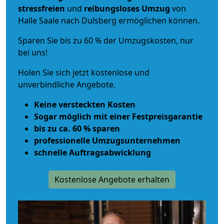
stressfreien
und
reibungsloses
Umzug
von
Halle Saale nach Dulsberg ermöglichen können.
Sparen Sie bis zu 60 % der Umzugskosten, nur
bei uns!
Holen Sie sich jetzt kostenlose und
unverbindliche Angebote.
Keine versteckten Kosten
Sogar möglich mit einer Festpreisgarantie
bis zu ca. 60 % sparen
professionelle Umzugsunternehmen
schnelle Auftragsabwicklung
Kostenlose Angebote erhalten