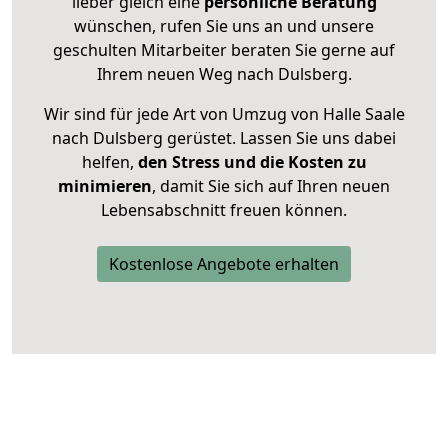
lieber gleich eine
persönliche Beratung
wünschen, rufen Sie uns an und unsere
geschulten Mitarbeiter beraten Sie gerne auf
Ihrem neuen Weg nach Dulsberg.
Wir sind für jede Art von Umzug von Halle Saale
nach Dulsberg gerüstet. Lassen Sie uns dabei
helfen,
den Stress und die Kosten zu
minimieren
, damit Sie sich auf Ihren neuen
Lebensabschnitt freuen können.
Kostenlose Angebote erhalten