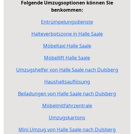
Folgende Umzugsoptionen können Sie
benkommen:
Entrümpelungsdienste
Halteverbotszone in Halle Saale
Möbeltaxi Halle Saale
Möbellift Halle Saale
Umzugshelfer von Halle Saale nach Dulsberg
Haushaltsauflösung
Beiladungen von Halle Saale nach Dulsberg
Möbelmitfahrzentrale
Umzugskartons
Mini Umzug von Halle Saale nach Dulsberg