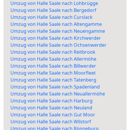
Umzug von Halle Saale nach Lohbrügge
Umzug von Halle Saale nach Bergedorf
Umzug von Halle Saale nach Curslack
Umzug von Halle Saale nach Altengamme
Umzug von Halle Saale nach Neuengamme
Umzug von Halle Saale nach Kirchwerder
Umzug von Halle Saale nach Ochsenwerder
Umzug von Halle Saale nach Reitbrook
Umzug von Halle Saale nach Allermöhe
Umzug von Halle Saale nach Billwerder
Umzug von Halle Saale nach Moorfleet
Umzug von Halle Saale nach Tatenberg
Umzug von Halle Saale nach Spadenland
Umzug von Halle Saale nach Neuallermöhe
Umzug von Halle Saale nach Harburg
Umzug von Halle Saale nach Neuland
Umzug von Halle Saale nach Gut Moor
Umzug von Halle Saale nach Wilstorf
Umzug von Halle Saale nach Rönneburg