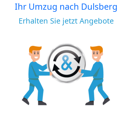
Ihr Umzug nach
Dulsberg
Erhalten Sie jetzt Angebote