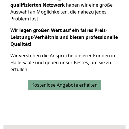
qualifizierten Netzwerk
haben wir eine große
Auswahl an Möglichkeiten, die nahezu jedes
Problem löst.
Wir legen großen Wert auf ein faires Preis-
Leistungs-Verhältnis und bieten professionelle
Qualität!
Wir verstehen die Ansprüche unserer Kunden in
Halle Saale und geben unser Bestes, um sie zu
erfüllen.
Kostenlose Angebote erhalten