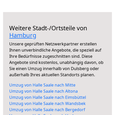
Weitere Stadt-/Ortsteile von
Hamburg
Unsere geprüften Netzwerkpartner erstellen
Ihnen unverbindliche Angebote, die speziell auf
Ihre Bedürfnisse zugeschnitten sind. Diese
Angebote sind kostenlos, unabhängig davon, ob
Sie einen Umzug innerhalb von Dulsberg oder
außerhalb Ihres aktuellen Standorts planen.
Umzug von Halle Saale nach Mitte
Umzug von Halle Saale nach Altona
Umzug von Halle Saale nach Eimsbüttel
Umzug von Halle Saale nach Wandsbek
Umzug von Halle Saale nach Bergedorf