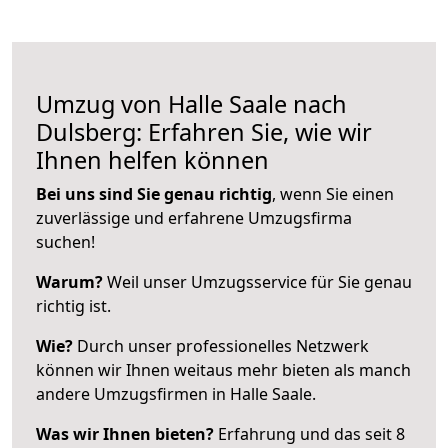
Umzug von Halle Saale nach
Dulsberg: Erfahren Sie, wie wir
Ihnen helfen können
Bei uns sind Sie genau richtig
, wenn Sie einen
zuverlässige und erfahrene Umzugsfirma
suchen!
Warum?
Weil unser Umzugsservice für Sie genau
richtig ist.
Wie?
Durch unser professionelles Netzwerk
können wir Ihnen weitaus mehr bieten als manch
andere Umzugsfirmen in Halle Saale.
Was wir Ihnen bieten?
Erfahrung und das seit 8