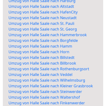
Umzug von Halle Saale nach Harburg
Umzug von Halle Saale nach Altstadt
Umzug von Halle Saale nach HafenCity
Umzug von Halle Saale nach Neustadt
Umzug von Halle Saale nach St. Pauli
Umzug von Halle Saale nach St. Georg
Umzug von Halle Saale nach Hammerbrook
Umzug von Halle Saale nach Borgfelde
Umzug von Halle Saale nach Hamm
Umzug von Halle Saale nach Horn
Umzug von Halle Saale nach Billstedt
Umzug von Halle Saale nach Billbrook
Umzug von Halle Saale nach Rothenburgsort
Umzug von Halle Saale nach Veddel
Umzug von Halle Saale nach Wilhelmsburg
Umzug von Halle Saale nach Kleiner Grasbrook
Umzug von Halle Saale nach Steinwerder
Umzug von Halle Saale nach Waltershof
Umzug von Halle Saale nach Finkenwerder