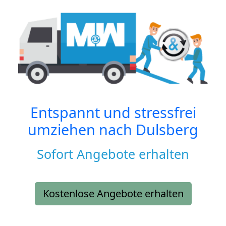
Entspannt und stressfrei
umziehen nach
Dulsberg
Sofort Angebote erhalten
Kostenlose Angebote erhalten