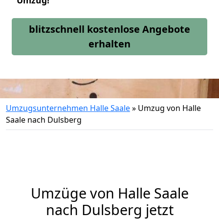
Umzug!
blitzschnell kostenlose Angebote
erhalten
Umzugsunternehmen Halle Saale
»
Umzug von Halle
Saale nach Dulsberg
Umzüge von Halle Saale
nach Dulsberg jetzt