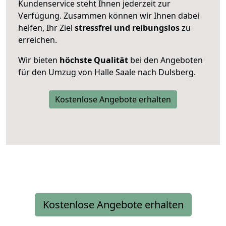
Kundenservice steht Ihnen jederzeit zur
Verfügung. Zusammen können wir Ihnen dabei
helfen, Ihr Ziel
stressfrei und reibungslos
zu
erreichen.
Wir bieten
höchste Qualität
bei den Angeboten
für den Umzug von Halle Saale nach Dulsberg.
Kostenlose Angebote erhalten
Kostenlose Angebote erhalten