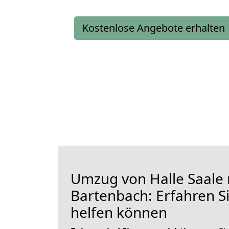
Kostenlose Angebote erhalten
Umzug von Halle Saale
Bartenbach: Erfahren Si
helfen können