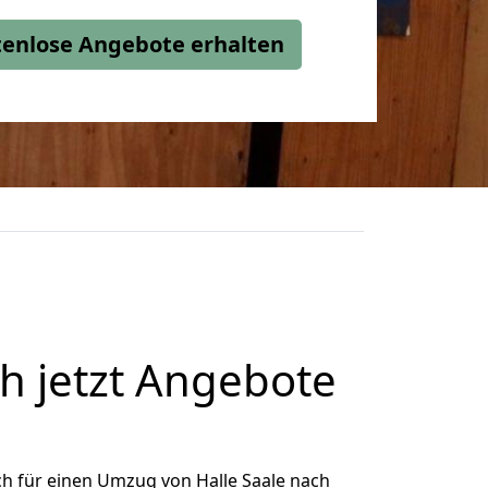
stenlose Angebote erhalten
h jetzt Angebote
h für einen Umzug von Halle Saale nach