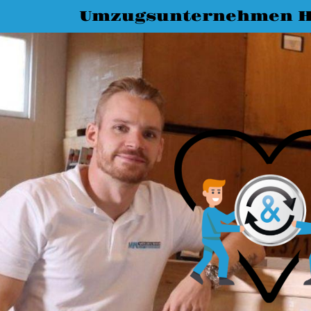
Umzugsunternehmen Ha