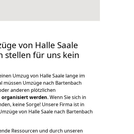
züge von Halle Saale
stellen für uns kein
 einen Umzug von Halle Saale lange im
al müssen Umzüge nach Bartenbach
der anderen plötzlichen
 organisiert werden
. Wenn Sie sich in
nden, keine Sorge! Unsere Firma ist in
e Umzüge von Halle Saale nach Bartenbach
hende Ressourcen und durch unseren