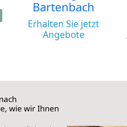
Bartenbach
Erhalten Sie jetzt
Angebote
 nach
e, wie wir Ihnen