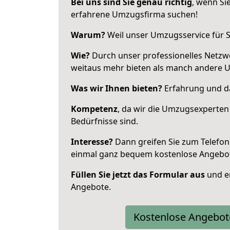
Bei uns sind Sie genau richtig
, wenn Si
erfahrene Umzugsfirma suchen!
Warum?
Weil unser Umzugsservice für Si
Wie?
Durch unser professionelles Netzw
weitaus mehr bieten als manch andere U
Was wir Ihnen bieten?
Erfahrung und das
Kompetenz
, da wir die Umzugsexperten
Bedürfnisse sind.
Interesse?
Dann greifen Sie zum Telefon 
einmal ganz bequem kostenlose Angebo
Füllen Sie jetzt das Formular aus
und er
Angebote.
Kostenlose Angebot