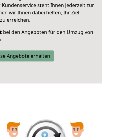
 Kundenservice steht Ihnen jederzeit zur
 wir Ihnen dabei helfen, Ihr Ziel
zu erreichen.
t
bei den Angeboten für den Umzug von
.
se Angebote erhalten