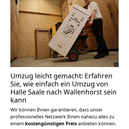
Umzug leicht gemacht: Erfahren
Sie, wie einfach ein Umzug von
Halle Saale nach Wallenhorst sein
kann
Wir können Ihnen garantieren, dass unser
professionelles Netzwerk Ihnen nahezu alles zu
einem
kostengünstigen
Preis
anbieten können.