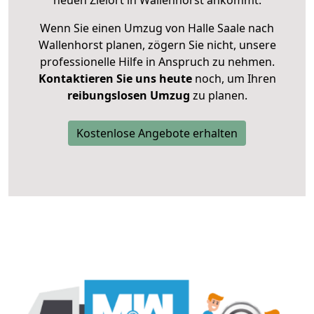
neuen Zielort in Wallenhorst ankommt.
Wenn Sie einen Umzug von Halle Saale nach
Wallenhorst planen, zögern Sie nicht, unsere
professionelle Hilfe in Anspruch zu nehmen.
Kontaktieren Sie uns heute
noch, um Ihren
reibungslosen Umzug
zu planen.
Kostenlose Angebote erhalten