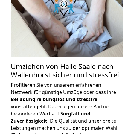
Umziehen von
Halle Saale nach
Wallenhorst
sicher und stressfrei
Profitieren Sie von unserem erfahrenen
Netzwerk für günstige Umzüge oder dass ihre
Beiladung reibungslos und stressfrei
vonstattengeht. Dabei legen unsere Partner
besonderen Wert auf
Sorgfalt und
Zuverlässigkeit.
Die Qualität und unser breite
Leistungen machen uns zu der optimalen Wahl