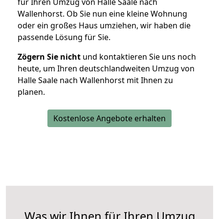
für Ihren Umzug von Halle Saale nach
Wallenhorst. Ob Sie nun eine kleine Wohnung
oder ein großes Haus umziehen, wir haben die
passende Lösung für Sie.
Zögern Sie nicht
und kontaktieren Sie uns noch
heute, um Ihren deutschlandweiten Umzug von
Halle Saale nach Wallenhorst mit Ihnen zu
planen.
Kostenlose Angebote erhalten
Was wir Ihnen für Ihren Umzug