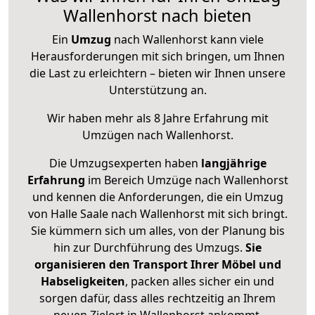
Wallenhorst nach bieten
Ein
Umzug
nach Wallenhorst kann viele
Herausforderungen mit sich bringen, um Ihnen
die Last zu erleichtern – bieten wir Ihnen unsere
Unterstützung an.
Wir haben mehr als 8 Jahre Erfahrung mit
Umzügen nach
Wallenhorst
.
Die Umzugsexperten haben
langjährige
Erfahrung
im Bereich Umzüge nach Wallenhorst
und kennen die Anforderungen, die ein Umzug
von Halle Saale nach Wallenhorst mit sich bringt.
Sie kümmern sich um alles, von der Planung bis
hin zur Durchführung des Umzugs.
Sie
organisieren den Transport Ihrer Möbel und
Habseligkeiten
, packen alles sicher ein und
sorgen dafür, dass alles rechtzeitig an Ihrem