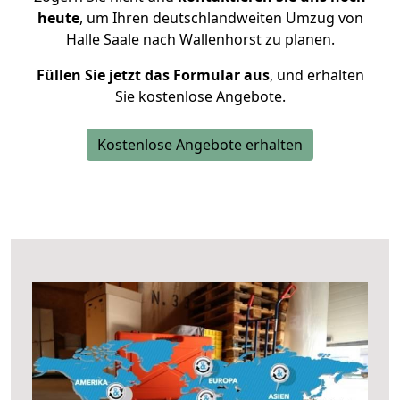
heute
, um Ihren deutschlandweiten Umzug von
Halle Saale nach Wallenhorst zu planen.
Füllen Sie jetzt das Formular aus
, und erhalten
Sie kostenlose Angebote.
Kostenlose Angebote erhalten