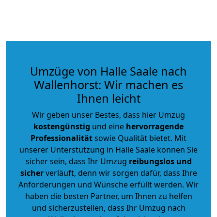
Umzüge von Halle Saale nach
Wallenhorst: Wir machen es
Ihnen leicht
Wir geben unser Bestes, dass hier Umzug
kostengünstig
und eine
hervorragende
Professionalität
sowie Qualität bietet. Mit
unserer Unterstützung in Halle Saale können Sie
sicher sein, dass Ihr Umzug
reibungslos und
sicher
verläuft, denn wir sorgen dafür, dass Ihre
Anforderungen und Wünsche erfüllt werden. Wir
haben die besten Partner, um Ihnen zu helfen
und sicherzustellen, dass Ihr Umzug nach