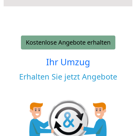
Kostenlose Angebote erhalten
Ihr Umzug
Erhalten Sie jetzt Angebote