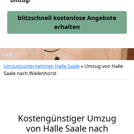
Umzug!
blitzschnell kostenlose Angebote
erhalten
Umzugsunternehmen Halle Saale
»
Umzug von Halle
Saale nach Wallenhorst
Kostengünstiger Umzug
von Halle Saale nach