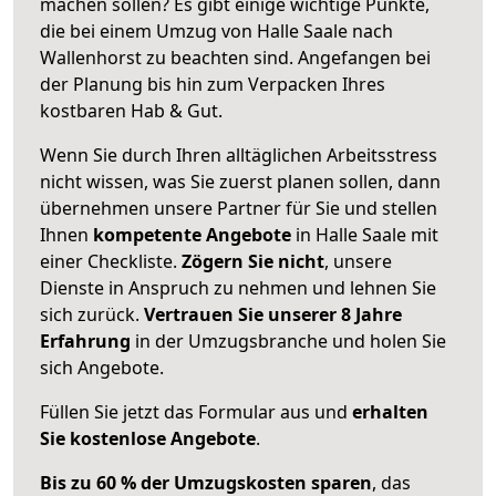
machen sollen? Es gibt einige wichtige Punkte,
die bei einem Umzug von Halle Saale nach
Wallenhorst zu beachten sind.
Angefangen bei
der Planung bis hin zum Verpacken Ihres
kostbaren Hab & Gut.
Wenn Sie durch Ihren alltäglichen Arbeitsstress
nicht wissen, was Sie zuerst planen sollen, dann
übernehmen unsere Partner für Sie und stellen
Ihnen
kompetente Angebote
in Halle Saale mit
einer Checkliste.
Zögern Sie nicht
, unsere
Dienste in Anspruch zu nehmen und lehnen Sie
sich zurück.
Vertrauen Sie unserer 8 Jahre
Erfahrung
in der Umzugsbranche und holen Sie
sich Angebote.
Füllen Sie jetzt das Formular aus und
erhalten
Sie kostenlose Angebote
.
Bis zu 60 % der Umzugskosten sparen
, das