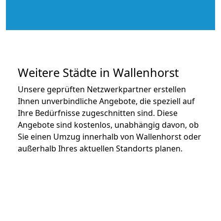
Weitere Städte in Wallenhorst
Unsere geprüften Netzwerkpartner erstellen
Ihnen unverbindliche Angebote, die speziell auf
Ihre Bedürfnisse zugeschnitten sind. Diese
Angebote sind kostenlos, unabhängig davon, ob
Sie einen Umzug innerhalb von Wallenhorst oder
außerhalb Ihres aktuellen Standorts planen.