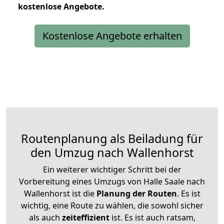
kostenlose
Angebote.
Kostenlose Angebote erhalten
Routenplanung als Beiladung für
den Umzug nach Wallenhorst
Ein weiterer wichtiger Schritt bei der
Vorbereitung eines Umzugs von Halle Saale nach
Wallenhorst ist die
Planung der Routen
. Es ist
wichtig, eine Route zu wählen, die sowohl sicher
als auch
zeiteffizient
ist. Es ist auch ratsam,