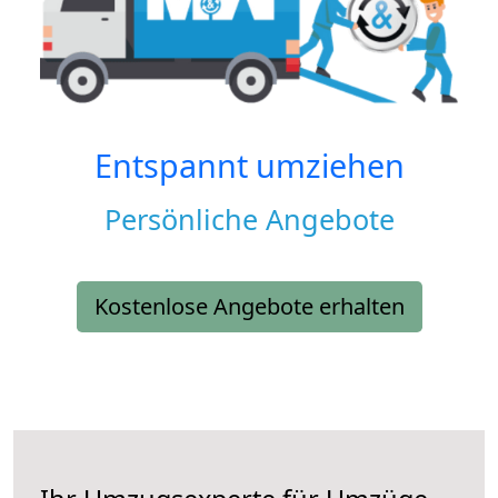
Entspannt umziehen
Persönliche Angebote
Kostenlose Angebote erhalten