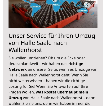
Unser Service für Ihren Umzug
von Halle Saale nach
Wallenhorst
Sie wollen umziehen? Ob um die Ecke oder
deutschlandweit – wir haben das
richtige
Netzwerk
an unserer Seite, wenn es Umzüge von
Halle Saale nach Wallenhorst geht! Wenn Sie
nicht weiterwissen – haben wir die richtige
Lösung für Sie! Wenn Sie Antworten auf Ihre
Fragen wollen,
was kostet überhaupt mein
Umzug
von Halle Saale nach Wallenhorst – dann
wählen Sie sie uns, denn wir haben immer die