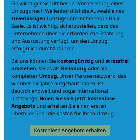
Ein wichtiger Schritt bei der Vorbereitung eines
Umzugs nach Wallenhorst ist die Auswahl eines
zuverlässigen
Umzugsunternehmens in Halle
Saale. Es ist wichtig, sicherzustellen, dass das
Unternehmen über die erforderliche Erfahrung
und Ausrüstung verfügt, um den Umzug
erfolgreich durchzuführen.
Bei uns können Sie
kostengünstig
und
stressfrei
umziehen
, sei es als
Beiladung
oder als
kompletter
Umzug
. Unser Partnernetzwerk, das
wir über die Jahre aufgebaut haben, ist
deutschlandweit und sogar international
unterwegs.
Holen Sie sich jetzt kostenlose
Angebote
und erhalten Sie einen ersten
Überblick über die Kosten für Ihren Umzug.
Kostenlose Angebote erhalten