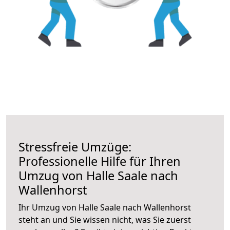
Stressfreie Umzüge:
Professionelle Hilfe für Ihren
Umzug von Halle Saale nach
Wallenhorst
Ihr Umzug von Halle Saale nach Wallenhorst
steht an und Sie wissen nicht, was Sie zuerst