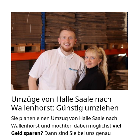
Umzüge von Halle Saale nach
Wallenhorst: Günstig umziehen
Sie planen einen Umzug von Halle Saale nach
Wallenhorst und möchten dabei möglichst
viel
Geld sparen?
Dann sind Sie bei uns genau