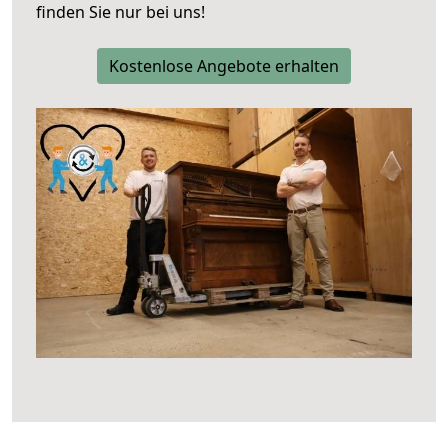
finden Sie nur bei uns!
Kostenlose Angebote erhalten