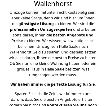
Wallenhorst
Umzüge können mitunter recht kostspielig sein,
aber keine Sorge, denn wir sind hier, um Ihnen
die
günstigste
Lösung
zu bieten. Wir sind die
professionellen Umzugsexperten
und arbeiten
stets daran, Ihnen
die besten Angebote und
Preise
zu bieten. Wir wissen, wie wichtig es ist,
bei einem Umzug von Halle Saale nach
Wallenhorst Geld zu sparen, und deshalb setzen
wir alles daran, Ihnen die besten Preise zu bieten.
Ob Sie nun eine kleine Wohnung haben oder ein
großes Haus in Halle Saale besitzen, was
umgezogen werden muss.
Wir haben immer die perfekte Lösung für Sie.
Sparen Sie sich die Zeit – wir kümmern uns
darum, dass Sie die besten Angebote erhalten.
Zögern Sie nicht und
kontaktieren Sie uns noch