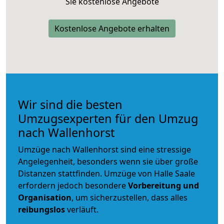
Sie kostenlose Angebote
Kostenlose Angebote erhalten
Wir sind die besten
Umzugsexperten für den Umzug
nach Wallenhorst
Umzüge nach Wallenhorst sind eine stressige
Angelegenheit, besonders wenn sie über große
Distanzen stattfinden. Umzüge von Halle Saale
erfordern jedoch besondere
Vorbereitung und
Organisation
, um sicherzustellen, dass alles
reibungslos
verläuft.