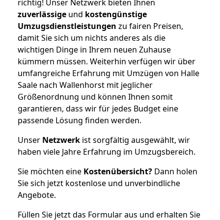
richtig! Unser Netzwerk bieten Ihnen
zuverlässige
und
kostengünstige
Umzugsdienstleistungen
zu fairen Preisen,
damit Sie sich um nichts anderes als die
wichtigen Dinge in Ihrem neuen Zuhause
kümmern müssen. Weiterhin verfügen wir über
umfangreiche Erfahrung mit Umzügen von Halle
Saale nach Wallenhorst mit jeglicher
Größenordnung und können Ihnen somit
garantieren, dass wir für jedes Budget eine
passende Lösung finden werden.
Unser
Netzwerk
ist sorgfältig ausgewählt, wir
haben viele Jahre Erfahrung im Umzugsbereich.
Sie möchten eine
Kostenübersicht?
Dann holen
Sie sich jetzt kostenlose und unverbindliche
Angebote.
Füllen Sie jetzt das Formular aus und erhalten Sie