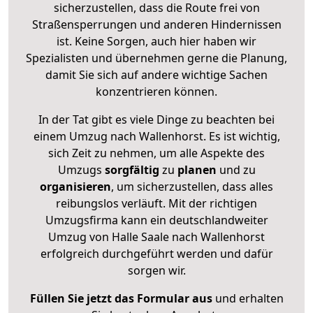
sicherzustellen, dass die Route frei von
Straßensperrungen und anderen Hindernissen
ist. Keine Sorgen, auch hier haben wir
Spezialisten und übernehmen gerne die Planung,
damit Sie sich auf andere wichtige Sachen
konzentrieren können.
In der Tat gibt es viele Dinge zu beachten bei
einem Umzug nach Wallenhorst. Es ist wichtig,
sich Zeit zu nehmen, um alle Aspekte des
Umzugs
sorgfältig
zu
planen
und zu
organisieren
, um sicherzustellen, dass alles
reibungslos verläuft. Mit der richtigen
Umzugsfirma kann ein deutschlandweiter
Umzug von Halle Saale nach Wallenhorst
erfolgreich durchgeführt werden und dafür
sorgen wir.
Füllen Sie jetzt das Formular aus
und erhalten