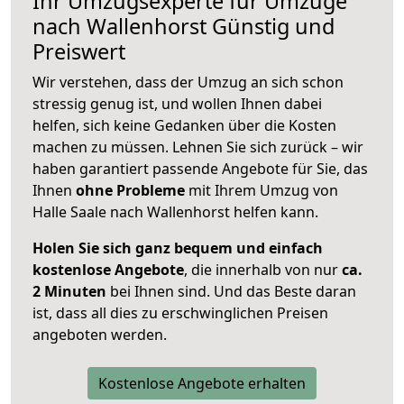
Ihr Umzugsexperte für Umzüge
nach
Wallenhorst
Günstig und
Preiswert
Wir verstehen, dass der Umzug an sich schon
stressig genug ist, und wollen Ihnen dabei
helfen, sich keine Gedanken über die Kosten
machen zu müssen. Lehnen Sie sich zurück – wir
haben garantiert passende Angebote für Sie, das
Ihnen
ohne Probleme
mit Ihrem Umzug von
Halle Saale nach Wallenhorst helfen kann.
Holen Sie sich ganz bequem und einfach
kostenlose Angebote
, die innerhalb von nur
ca.
2 Minuten
bei Ihnen sind. Und das Beste daran
ist, dass all dies zu erschwinglichen Preisen
angeboten werden.
Kostenlose Angebote erhalten