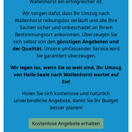
Wallenhorst ein erfolgreicher ist.
Wir sorgen dafür, dass Ihr Umzug nach
Wallenhorst reibungslos verläuft und alle Ihre
Sachen sicher und unbeschadet an Ihrem
Bestimmungsort ankommen. Überzeugen Sie
sich selbst von den
günstigen Angeboten und
der Qualität
.
Unsere umfassender Service wird
Sie garantiert überzeugen.
Wir legen los, wenn Sie so weit sind, Ihr Umzug
von Halle Saale nach Wallenhorst wartet auf
Sie!
Holen Sie sich kostenlose und natürlich
unverbindliche Angebote
, damit Sie Ihr Budget
besser planen!
Kostenlose Angebote erhalten