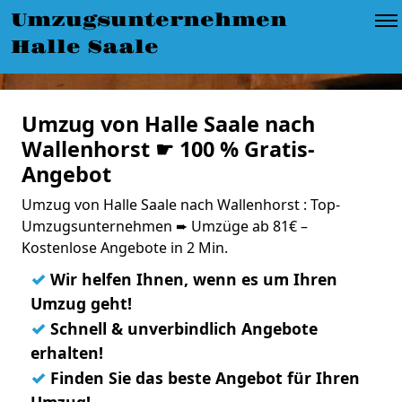
Umzugsunternehmen
Halle Saale
Umzug von Halle Saale nach
Wallenhorst ☛ 100 % Gratis-
Angebot
Umzug von Halle Saale nach Wallenhorst : Top-
Umzugsunternehmen ➨ Umzüge ab 81€ –
Kostenlose Angebote in 2 Min.
✓
Wir helfen Ihnen, wenn es um Ihren
Umzug geht!
✓
Schnell & unverbindlich Angebote
erhalten!
✓
Finden Sie das beste Angebot für Ihren