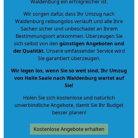
Waldenburg ein erfolgreicher ist.
Wir sorgen dafür, dass Ihr Umzug nach
Waldenburg reibungslos verläuft und alle Ihre
Sachen sicher und unbeschadet an Ihrem
Bestimmungsort ankommen. Überzeugen Sie
sich selbst von den
günstigen Angeboten und
der Qualität
.
Unsere umfassender Service wird
Sie garantiert überzeugen.
Wir legen los, wenn Sie so weit sind, Ihr Umzug
von Halle Saale nach Waldenburg wartet auf
Sie!
Holen Sie sich kostenlose und natürlich
unverbindliche Angebote
, damit Sie Ihr Budget
besser planen!
Kostenlose Angebote erhalten