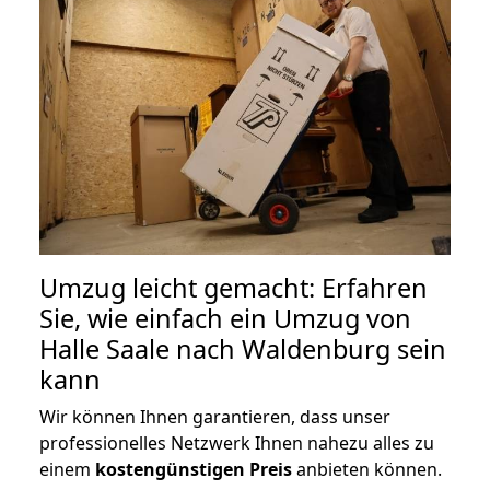
Umzug leicht gemacht: Erfahren
Sie, wie einfach ein Umzug von
Halle Saale nach Waldenburg sein
kann
Wir können Ihnen garantieren, dass unser
professionelles Netzwerk Ihnen nahezu alles zu
einem
kostengünstigen
Preis
anbieten können.