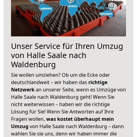
Unser Service für Ihren Umzug
von Halle Saale nach
Waldenburg
Sie wollen umziehen? Ob um die Ecke oder
deutschlandweit – wir haben das
richtige
Netzwerk
an unserer Seite, wenn es Umzüge von
Halle Saale nach Waldenburg geht! Wenn Sie
nicht weiterwissen – haben wir die richtige
Lösung für Sie! Wenn Sie Antworten auf Ihre
Fragen wollen,
was kostet überhaupt mein
Umzug
von Halle Saale nach Waldenburg – dann
wählen Sie sie uns, denn wir haben immer die