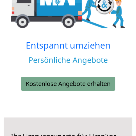
Entspannt umziehen
Persönliche Angebote
Kostenlose Angebote erhalten