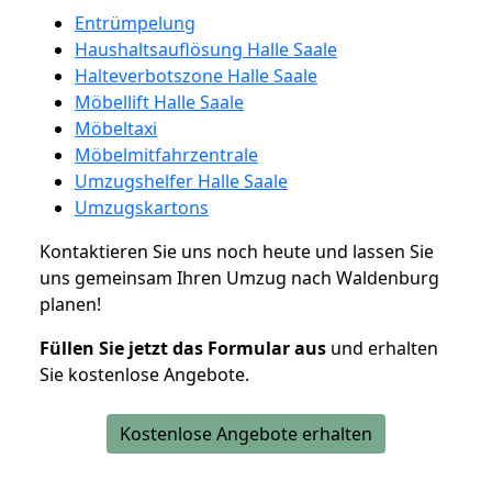
Entrümpelung
Haushaltsauflösung Halle Saale
Halteverbotszone Halle Saale
Möbellift Halle Saale
Möbeltaxi
Möbelmitfahrzentrale
Umzugshelfer Halle Saale
Umzugskartons
Kontaktieren Sie uns noch heute und lassen Sie
uns gemeinsam Ihren Umzug nach Waldenburg
planen!
Füllen Sie jetzt das Formular aus
und erhalten
Sie kostenlose Angebote.
Kostenlose Angebote erhalten