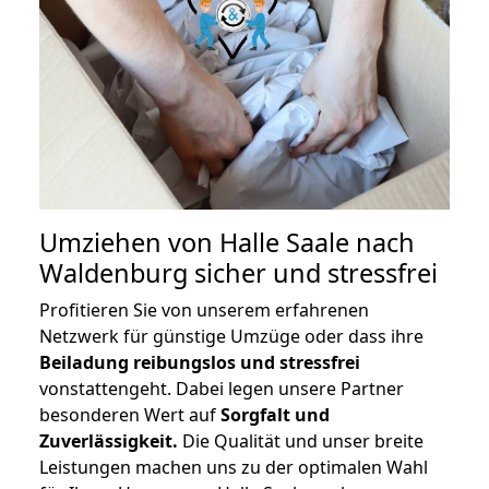
Umziehen von
Halle Saale nach
Waldenburg
sicher und stressfrei
Profitieren Sie von unserem erfahrenen
Netzwerk für günstige Umzüge oder dass ihre
Beiladung reibungslos und stressfrei
vonstattengeht. Dabei legen unsere Partner
besonderen Wert auf
Sorgfalt und
Zuverlässigkeit.
Die Qualität und unser breite
Leistungen machen uns zu der optimalen Wahl