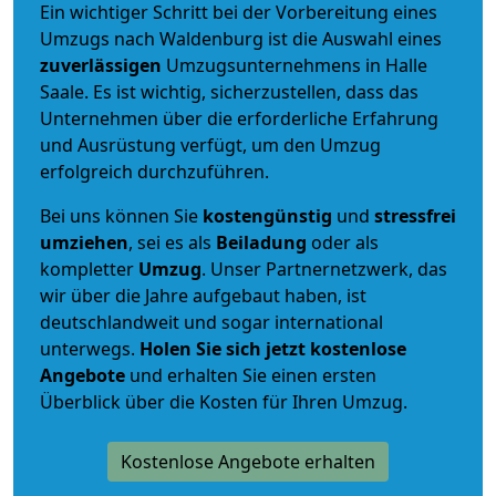
Ein wichtiger Schritt bei der Vorbereitung eines
Umzugs nach Waldenburg ist die Auswahl eines
zuverlässigen
Umzugsunternehmens in Halle
Saale. Es ist wichtig, sicherzustellen, dass das
Unternehmen über die erforderliche Erfahrung
und Ausrüstung verfügt, um den Umzug
erfolgreich durchzuführen.
Bei uns können Sie
kostengünstig
und
stressfrei
umziehen
, sei es als
Beiladung
oder als
kompletter
Umzug
. Unser Partnernetzwerk, das
wir über die Jahre aufgebaut haben, ist
deutschlandweit und sogar international
unterwegs.
Holen Sie sich jetzt kostenlose
Angebote
und erhalten Sie einen ersten
Überblick über die Kosten für Ihren Umzug.
Kostenlose Angebote erhalten