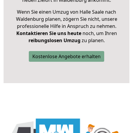
neuen Zielort in Waldenburg ankommt.
Wenn Sie einen Umzug von Halle Saale nach
Waldenburg planen, zögern Sie nicht, unsere
professionelle Hilfe in Anspruch zu nehmen.
Kontaktieren Sie uns heute
noch, um Ihren
reibungslosen Umzug
zu planen.
Kostenlose Angebote erhalten