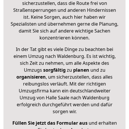
sicherzustellen, dass die Route frei von
Straßensperrungen und anderen Hindernissen
ist. Keine Sorgen, auch hier haben wir
Spezialisten und übernehmen gerne die Planung,
damit Sie sich auf andere wichtige Sachen
konzentrieren können.
In der Tat gibt es viele Dinge zu beachten bei
einem Umzug nach Waldenburg. Es ist wichtig,
sich Zeit zu nehmen, um alle Aspekte des
Umzugs
sorgfältig
zu
planen
und zu
organisieren
, um sicherzustellen, dass alles
reibungslos verläuft. Mit der richtigen
Umzugsfirma kann ein deutschlandweiter
Umzug von Halle Saale nach Waldenburg
erfolgreich durchgeführt werden und dafür
sorgen wir.
Füllen Sie jetzt das Formular aus
und erhalten