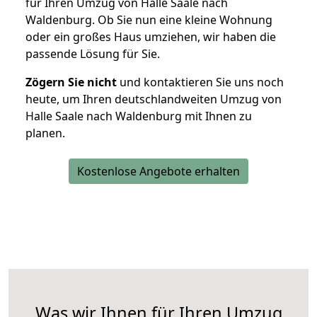
für Ihren Umzug von Halle Saale nach
Waldenburg. Ob Sie nun eine kleine Wohnung
oder ein großes Haus umziehen, wir haben die
passende Lösung für Sie.
Zögern Sie nicht
und kontaktieren Sie uns noch
heute, um Ihren deutschlandweiten Umzug von
Halle Saale nach Waldenburg mit Ihnen zu
planen.
Kostenlose Angebote erhalten
Was wir Ihnen für Ihren Umzug