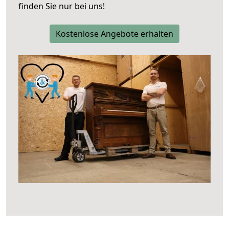
finden Sie nur bei uns!
Kostenlose Angebote erhalten