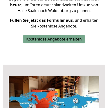
heute
, um Ihren deutschlandweiten Umzug von
Halle Saale nach Waldenburg zu planen.
Füllen Sie jetzt das Formular aus
, und erhalten
Sie kostenlose Angebote.
Kostenlose Angebote erhalten