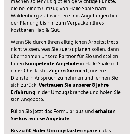
machen sollen? Es gibt einige wichtige Punkte,
die bei einem Umzug von Halle Saale nach
Waldenburg zu beachten sind.
Angefangen bei
der Planung bis hin zum Verpacken Ihres
kostbaren Hab & Gut.
Wenn Sie durch Ihren alltäglichen Arbeitsstress
nicht wissen, was Sie zuerst planen sollen, dann
übernehmen unsere Partner für Sie und stellen
Ihnen
kompetente Angebote
in Halle Saale mit
einer Checkliste.
Zögern Sie nicht
, unsere
Dienste in Anspruch zu nehmen und lehnen Sie
sich zurück.
Vertrauen Sie unserer 8 Jahre
Erfahrung
in der Umzugsbranche und holen Sie
sich Angebote.
Füllen Sie jetzt das Formular aus und
erhalten
Sie kostenlose Angebote
.
Bis zu 60 % der Umzugskosten sparen
, das