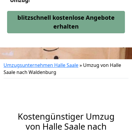
Umzug!
blitzschnell kostenlose Angebote
erhalten
Umzugsunternehmen Halle Saale
»
Umzug von Halle
Saale nach Waldenburg
Kostengünstiger Umzug
von Halle Saale nach