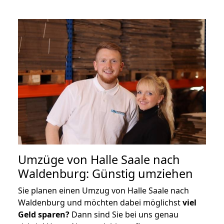
Umzüge von Halle Saale nach
Waldenburg: Günstig umziehen
Sie planen einen Umzug von Halle Saale nach
Waldenburg und möchten dabei möglichst
viel
Geld sparen?
Dann sind Sie bei uns genau