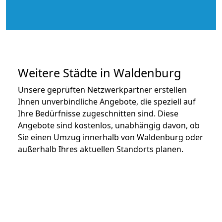
Weitere Städte in Waldenburg
Unsere geprüften Netzwerkpartner erstellen
Ihnen unverbindliche Angebote, die speziell auf
Ihre Bedürfnisse zugeschnitten sind. Diese
Angebote sind kostenlos, unabhängig davon, ob
Sie einen Umzug innerhalb von Waldenburg oder
außerhalb Ihres aktuellen Standorts planen.