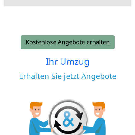
Kostenlose Angebote erhalten
Ihr Umzug
Erhalten Sie jetzt Angebote