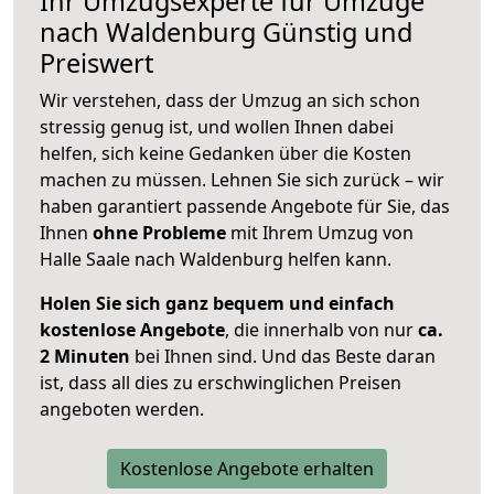
Ihr Umzugsexperte für Umzüge
nach
Waldenburg
Günstig und
Preiswert
Wir verstehen, dass der Umzug an sich schon
stressig genug ist, und wollen Ihnen dabei
helfen, sich keine Gedanken über die Kosten
machen zu müssen. Lehnen Sie sich zurück – wir
haben garantiert passende Angebote für Sie, das
Ihnen
ohne Probleme
mit Ihrem Umzug von
Halle Saale nach Waldenburg helfen kann.
Holen Sie sich ganz bequem und einfach
kostenlose Angebote
, die innerhalb von nur
ca.
2 Minuten
bei Ihnen sind. Und das Beste daran
ist, dass all dies zu erschwinglichen Preisen
angeboten werden.
Kostenlose Angebote erhalten