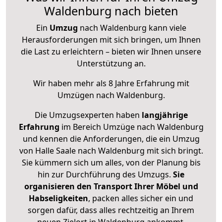
Waldenburg nach bieten
Ein
Umzug
nach Waldenburg kann viele
Herausforderungen mit sich bringen, um Ihnen
die Last zu erleichtern – bieten wir Ihnen unsere
Unterstützung an.
Wir haben mehr als 8 Jahre Erfahrung mit
Umzügen nach
Waldenburg
.
Die Umzugsexperten haben
langjährige
Erfahrung
im Bereich Umzüge nach Waldenburg
und kennen die Anforderungen, die ein Umzug
von Halle Saale nach Waldenburg mit sich bringt.
Sie kümmern sich um alles, von der Planung bis
hin zur Durchführung des Umzugs.
Sie
organisieren den Transport Ihrer Möbel und
Habseligkeiten
, packen alles sicher ein und
sorgen dafür, dass alles rechtzeitig an Ihrem