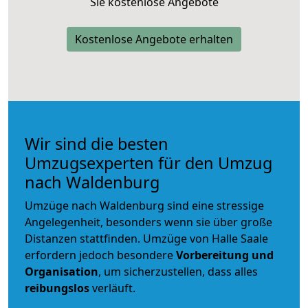
Sie kostenlose Angebote
Kostenlose Angebote erhalten
Wir sind die besten
Umzugsexperten für den Umzug
nach Waldenburg
Umzüge nach Waldenburg sind eine stressige
Angelegenheit, besonders wenn sie über große
Distanzen stattfinden. Umzüge von Halle Saale
erfordern jedoch besondere
Vorbereitung und
Organisation
, um sicherzustellen, dass alles
reibungslos
verläuft.