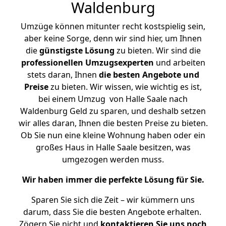
Waldenburg
Umzüge können mitunter recht kostspielig sein,
aber keine Sorge, denn wir sind hier, um Ihnen
die
günstigste
Lösung
zu bieten. Wir sind die
professionellen Umzugsexperten
und arbeiten
stets daran, Ihnen
die besten Angebote und
Preise
zu bieten. Wir wissen, wie wichtig es ist,
bei einem Umzug von Halle Saale nach
Waldenburg Geld zu sparen, und deshalb setzen
wir alles daran, Ihnen die besten Preise zu bieten.
Ob Sie nun eine kleine Wohnung haben oder ein
großes Haus in Halle Saale besitzen, was
umgezogen werden muss.
Wir haben immer die perfekte Lösung für Sie.
Sparen Sie sich die Zeit – wir kümmern uns
darum, dass Sie die besten Angebote erhalten.
Zögern Sie nicht und
kontaktieren Sie uns noch