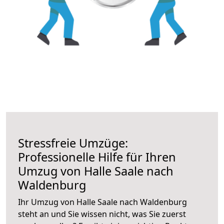
Stressfreie Umzüge:
Professionelle Hilfe für Ihren
Umzug von Halle Saale nach
Waldenburg
Ihr Umzug von Halle Saale nach Waldenburg
steht an und Sie wissen nicht, was Sie zuerst