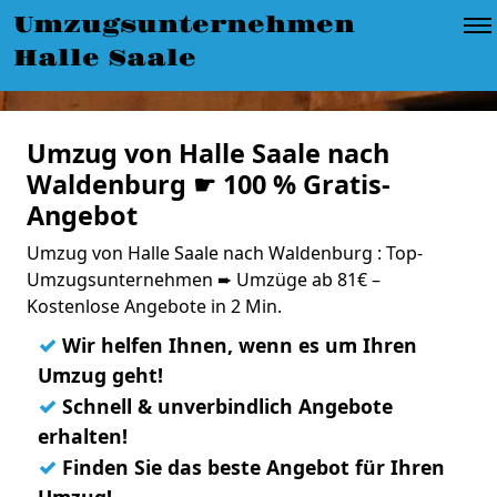
Umzugsunternehmen
Halle Saale
Umzug von Halle Saale nach
Waldenburg ☛ 100 % Gratis-
Angebot
Umzug von Halle Saale nach Waldenburg : Top-
Umzugsunternehmen ➨ Umzüge ab 81€ –
Kostenlose Angebote in 2 Min.
✓
Wir helfen Ihnen, wenn es um Ihren
Umzug geht!
✓
Schnell & unverbindlich Angebote
erhalten!
✓
Finden Sie das beste Angebot für Ihren