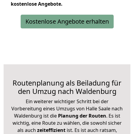
kostenlose
Angebote.
Kostenlose Angebote erhalten
Routenplanung als Beiladung für
den Umzug nach Waldenburg
Ein weiterer wichtiger Schritt bei der
Vorbereitung eines Umzugs von Halle Saale nach
Waldenburg ist die
Planung der Routen
. Es ist
wichtig, eine Route zu wählen, die sowohl sicher
als auch
zeiteffizient
ist. Es ist auch ratsam,