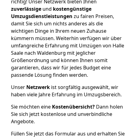
richtig! Unser Netzwerk bieten Ihnen
zuverlässige
und
kostengünstige
Umzugsdienstleistungen
zu fairen Preisen,
damit Sie sich um nichts anderes als die
wichtigen Dinge in Ihrem neuen Zuhause
kümmern müssen. Weiterhin verfügen wir über
umfangreiche Erfahrung mit Umzügen von Halle
Saale nach Waldenburg mit jeglicher
Größenordnung und können Ihnen somit
garantieren, dass wir für jedes Budget eine
passende Lösung finden werden.
Unser
Netzwerk
ist sorgfältig ausgewählt, wir
haben viele Jahre Erfahrung im Umzugsbereich.
Sie möchten eine
Kostenübersicht?
Dann holen
Sie sich jetzt kostenlose und unverbindliche
Angebote.
Füllen Sie jetzt das Formular aus und erhalten Sie