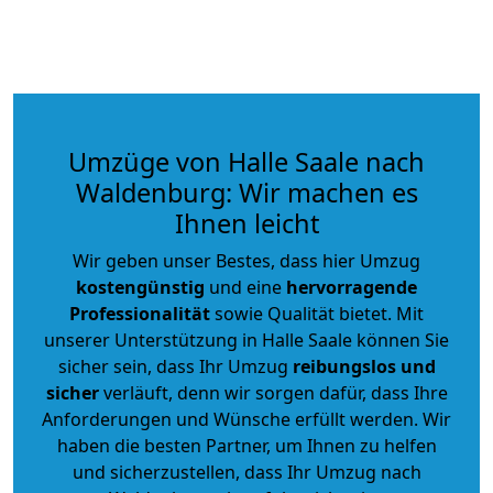
Umzüge von Halle Saale nach
Waldenburg: Wir machen es
Ihnen leicht
Wir geben unser Bestes, dass hier Umzug
kostengünstig
und eine
hervorragende
Professionalität
sowie Qualität bietet. Mit
unserer Unterstützung in Halle Saale können Sie
sicher sein, dass Ihr Umzug
reibungslos und
sicher
verläuft, denn wir sorgen dafür, dass Ihre
Anforderungen und Wünsche erfüllt werden. Wir
haben die besten Partner, um Ihnen zu helfen
und sicherzustellen, dass Ihr Umzug nach