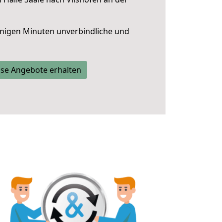
nigen Minuten unverbindliche und
se Angebote erhalten