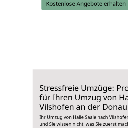
Kostenlose Angebote erhalten
Stressfreie Umzüge: Pro
für Ihren Umzug von Ha
Vilshofen an der Donau
Ihr Umzug von Halle Saale nach Vilshofe
und Sie wissen nicht, was Sie zuerst mach