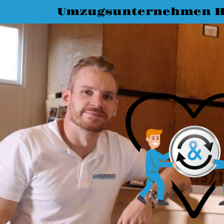
Umzugsunternehmen Ha