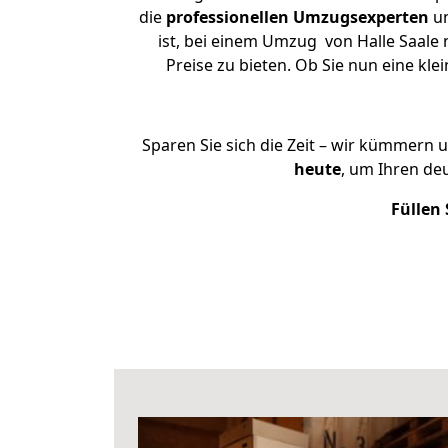
die
professionellen Umzugsexperten
un
ist, bei einem Umzug von Halle Saale 
Preise zu bieten. Ob Sie nun eine k
Sparen Sie sich die Zeit – wir kümmern 
heute
, um Ihren de
Füllen 