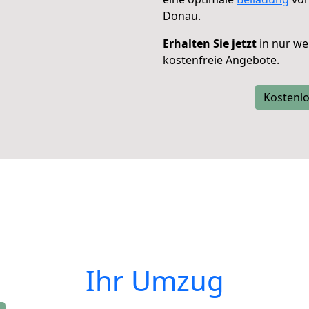
Donau.
Erhalten Sie jetzt
in nur we
kostenfreie Angebote.
Kostenlo
Ihr Umzug