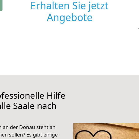
Erhalten Sie jetzt
Angebote
fessionelle Hilfe
lle Saale nach
n an der Donau steht an
en sollen? Es gibt einige