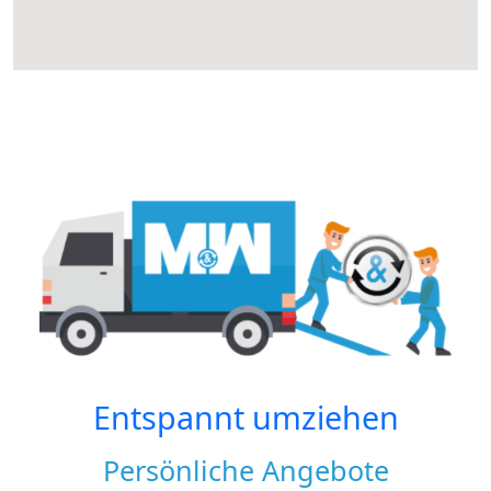
Entspannt umziehen
Persönliche Angebote