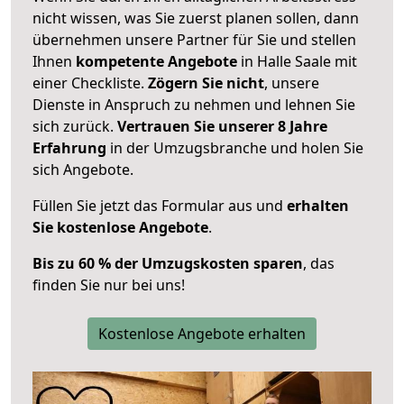
nicht wissen, was Sie zuerst planen sollen, dann
übernehmen unsere Partner für Sie und stellen
Ihnen
kompetente Angebote
in Halle Saale mit
einer Checkliste.
Zögern Sie nicht
, unsere
Dienste in Anspruch zu nehmen und lehnen Sie
sich zurück.
Vertrauen Sie unserer 8 Jahre
Erfahrung
in der Umzugsbranche und holen Sie
sich Angebote.
Füllen Sie jetzt das Formular aus und
erhalten
Sie kostenlose Angebote
.
Bis zu 60 % der Umzugskosten sparen
, das
finden Sie nur bei uns!
Kostenlose Angebote erhalten