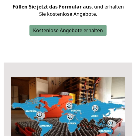
Füllen Sie jetzt das Formular aus
, und erhalten
Sie kostenlose Angebote.
Kostenlose Angebote erhalten