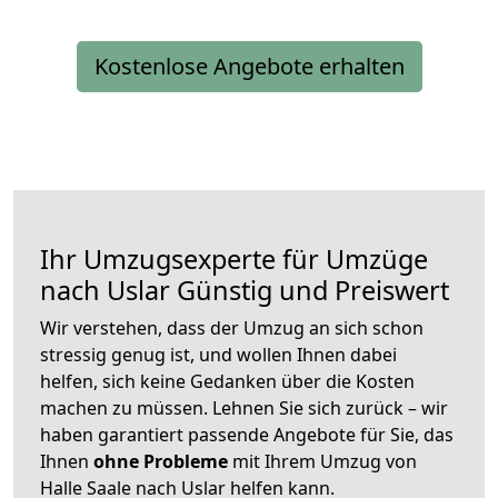
Kostenlose Angebote erhalten
Ihr Umzugsexperte für Umzüge
nach
Uslar
Günstig und Preiswert
Wir verstehen, dass der Umzug an sich schon
stressig genug ist, und wollen Ihnen dabei
helfen, sich keine Gedanken über die Kosten
machen zu müssen. Lehnen Sie sich zurück – wir
haben garantiert passende Angebote für Sie, das
Ihnen
ohne Probleme
mit Ihrem Umzug von
Halle Saale nach Uslar helfen kann.