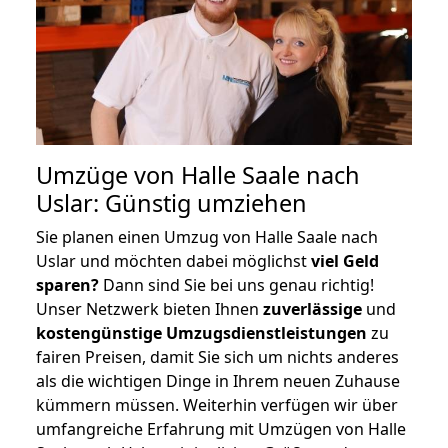
Umzüge von Halle Saale nach
Uslar: Günstig umziehen
Sie planen einen Umzug von Halle Saale nach
Uslar und möchten dabei möglichst
viel Geld
sparen?
Dann sind Sie bei uns genau richtig!
Unser Netzwerk bieten Ihnen
zuverlässige
und
kostengünstige Umzugsdienstleistungen
zu
fairen Preisen, damit Sie sich um nichts anderes
als die wichtigen Dinge in Ihrem neuen Zuhause
kümmern müssen. Weiterhin verfügen wir über
umfangreiche Erfahrung mit Umzügen von Halle