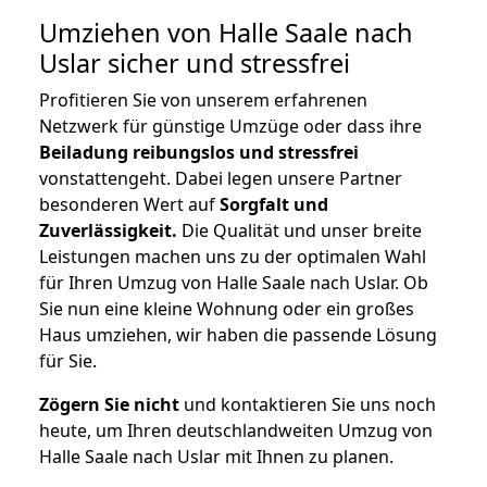
Umziehen von
Halle Saale nach
Uslar
sicher und stressfrei
Profitieren Sie von unserem erfahrenen
Netzwerk für günstige Umzüge oder dass ihre
Beiladung reibungslos und stressfrei
vonstattengeht. Dabei legen unsere Partner
besonderen Wert auf
Sorgfalt und
Zuverlässigkeit.
Die Qualität und unser breite
Leistungen machen uns zu der optimalen Wahl
für Ihren Umzug von Halle Saale nach Uslar. Ob
Sie nun eine kleine Wohnung oder ein großes
Haus umziehen, wir haben die passende Lösung
für Sie.
Zögern Sie nicht
und kontaktieren Sie uns noch
heute, um Ihren deutschlandweiten Umzug von
Halle Saale nach Uslar mit Ihnen zu planen.