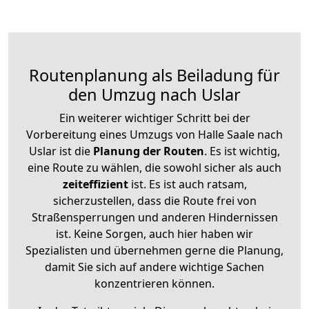
Routenplanung als Beiladung für
den Umzug nach Uslar
Ein weiterer wichtiger Schritt bei der
Vorbereitung eines Umzugs von Halle Saale nach
Uslar ist die
Planung der Routen
. Es ist wichtig,
eine Route zu wählen, die sowohl sicher als auch
zeiteffizient
ist. Es ist auch ratsam,
sicherzustellen, dass die Route frei von
Straßensperrungen und anderen Hindernissen
ist. Keine Sorgen, auch hier haben wir
Spezialisten und übernehmen gerne die Planung,
damit Sie sich auf andere wichtige Sachen
konzentrieren können.