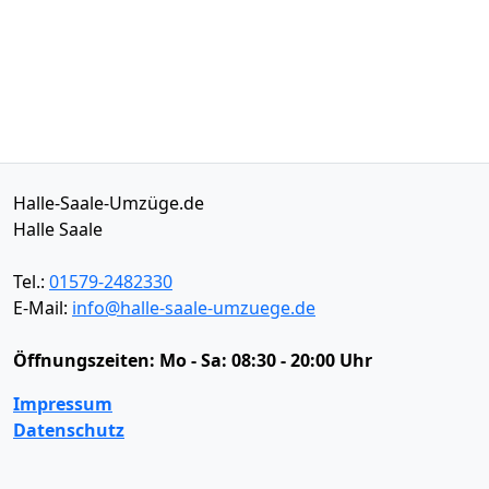
Halle-Saale-Umzüge.de
Halle Saale
Tel.:
01579-2482330
E-Mail:
info@halle-saale-umzuege.de
Öffnungszeiten:
Mo - Sa: 08:30 - 20:00 Uhr
Impressum
Datenschutz