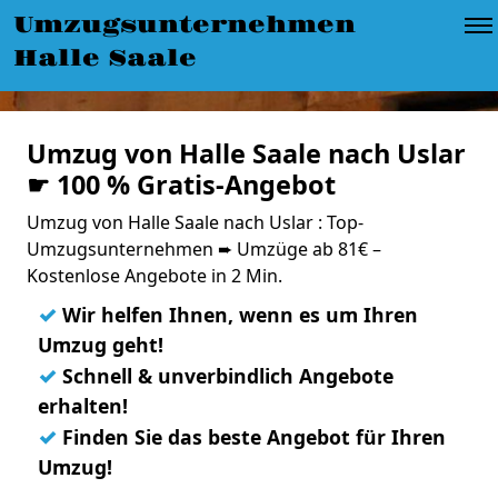
Umzugsunternehmen
Halle Saale
Umzug von Halle Saale nach Uslar
☛ 100 % Gratis-Angebot
Umzug von Halle Saale nach Uslar : Top-
Umzugsunternehmen ➨ Umzüge ab 81€ –
Kostenlose Angebote in 2 Min.
✓
Wir helfen Ihnen, wenn es um Ihren
Umzug geht!
✓
Schnell & unverbindlich Angebote
erhalten!
✓
Finden Sie das beste Angebot für Ihren
Umzug!