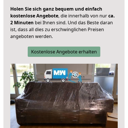
Holen Sie sich ganz bequem und einfach
kostenlose Angebote
, die innerhalb von nur
ca.
2 Minuten
bei Ihnen sind. Und das Beste daran
ist, dass all dies zu erschwinglichen Preisen
angeboten werden.
Kostenlose Angebote erhalten