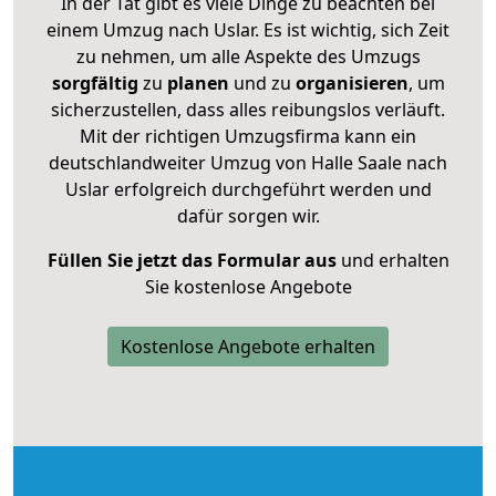
In der Tat gibt es viele Dinge zu beachten bei
einem Umzug nach Uslar. Es ist wichtig, sich Zeit
zu nehmen, um alle Aspekte des Umzugs
sorgfältig
zu
planen
und zu
organisieren
, um
sicherzustellen, dass alles reibungslos verläuft.
Mit der richtigen Umzugsfirma kann ein
deutschlandweiter Umzug von Halle Saale nach
Uslar erfolgreich durchgeführt werden und
dafür sorgen wir.
Füllen Sie jetzt das Formular aus
und erhalten
Sie kostenlose Angebote
Kostenlose Angebote erhalten