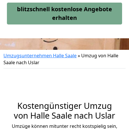
blitzschnell kostenlose Angebote
erhalten
Umzugsunternehmen Halle Saale
»
Umzug von Halle
Saale nach Uslar
Kostengünstiger Umzug
von Halle Saale nach Uslar
Umzüge können mitunter recht kostspielig sein,