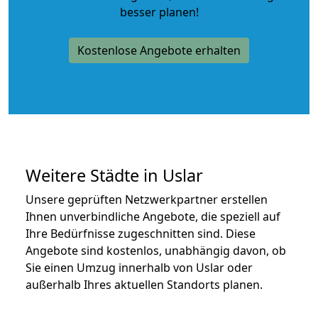
besser planen!
Kostenlose Angebote erhalten
Weitere Städte in Uslar
Unsere geprüften Netzwerkpartner erstellen
Ihnen unverbindliche Angebote, die speziell auf
Ihre Bedürfnisse zugeschnitten sind. Diese
Angebote sind kostenlos, unabhängig davon, ob
Sie einen Umzug innerhalb von Uslar oder
außerhalb Ihres aktuellen Standorts planen.