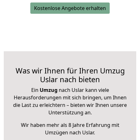
Kostenlose Angebote erhalten
Was wir Ihnen für Ihren Umzug
Uslar nach bieten
Ein
Umzug
nach Uslar kann viele
Herausforderungen mit sich bringen, um Ihnen
die Last zu erleichtern – bieten wir Ihnen unsere
Unterstützung an.
Wir haben mehr als 8 Jahre Erfahrung mit
Umzügen nach
Uslar
.