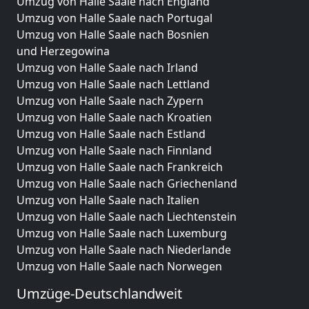
Umzug von Halle Saale nach England
Umzug von Halle Saale nach Portugal
Umzug von Halle Saale nach Bosnien
und Herzegowina
Umzug von Halle Saale nach Irland
Umzug von Halle Saale nach Lettland
Umzug von Halle Saale nach Zypern
Umzug von Halle Saale nach Kroatien
Umzug von Halle Saale nach Estland
Umzug von Halle Saale nach Finnland
Umzug von Halle Saale nach Frankreich
Umzug von Halle Saale nach Griechenland
Umzug von Halle Saale nach Italien
Umzug von Halle Saale nach Liechtenstein
Umzug von Halle Saale nach Luxemburg
Umzug von Halle Saale nach Niederlande
Umzug von Halle Saale nach Norwegen
Umzüge-Deutschlandweit