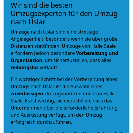
Wir sind die besten
Umzugsexperten für den Umzug
nach Uslar
Umzüge nach Uslar sind eine stressige
Angelegenheit, besonders wenn sie über große
Distanzen stattfinden. Umzüge von Halle Saale
erfordern jedoch besondere
Vorbereitung und
Organisation
, um sicherzustellen, dass alles
reibungslos
verläuft.
Ein wichtiger Schritt bei der Vorbereitung eines
Umzugs nach Uslar ist die Auswahl eines
zuverlässigen
Umzugsunternehmens in Halle
Saale. Es ist wichtig, sicherzustellen, dass das
Unternehmen über die erforderliche Erfahrung
und Ausrüstung verfügt, um den Umzug
erfolgreich durchzuführen.