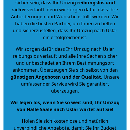
sicher sein, dass Ihr Umzug
reibungslos und
sicher
verläuft, denn wir sorgen dafür, dass Ihre
Anforderungen und Wünsche erfüllt werden. Wir
haben die besten Partner, um Ihnen zu helfen
und sicherzustellen, dass Ihr Umzug nach Uslar
ein erfolgreicher ist.
Wir sorgen dafür, dass Ihr Umzug nach Uslar
reibungslos verläuft und alle Ihre Sachen sicher
und unbeschadet an Ihrem Bestimmungsort
ankommen. Überzeugen Sie sich selbst von den
günstigen Angeboten und der Qualität
.
Unsere
umfassender Service wird Sie garantiert
überzeugen.
Wir legen los, wenn Sie so weit sind, Ihr Umzug
von Halle Saale nach Uslar wartet auf Sie!
Holen Sie sich kostenlose und natürlich
unverbindliche Angebote
, damit Sie Ihr Budget