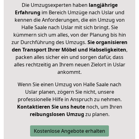
Die Umzugsexperten haben
langjährige
Erfahrung
im Bereich Umzüge nach Uslar und
kennen die Anforderungen, die ein Umzug von
Halle Saale nach Uslar mit sich bringt. Sie
kümmern sich um alles, von der Planung bis hin
zur Durchführung des Umzugs.
Sie organisieren
den Transport Ihrer Möbel und Habseligkeiten
,
packen alles sicher ein und sorgen dafür, dass
alles rechtzeitig an Ihrem neuen Zielort in Uslar
ankommt.
Wenn Sie einen Umzug von Halle Saale nach
Uslar planen, zögern Sie nicht, unsere
professionelle Hilfe in Anspruch zu nehmen.
Kontaktieren Sie uns heute
noch, um Ihren
reibungslosen Umzug
zu planen.
Kostenlose Angebote erhalten