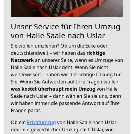
Unser Service für Ihren Umzug
von Halle Saale nach Uslar
Sie wollen umziehen? Ob um die Ecke oder
deutschlandweit – wir haben das
richtige
Netzwerk
an unserer Seite, wenn es Umzüge von
Halle Saale nach Uslar geht! Wenn Sie nicht
weiterwissen – haben wir die richtige Lösung für
Sie! Wenn Sie Antworten auf Ihre Fragen wollen,
was kostet überhaupt mein Umzug
von Halle
Saale nach Uslar – dann wählen Sie sie uns, denn
wir haben immer die passende Antwort auf Ihre
Fragen parat.
Ob ein
Privatumzug
von Halle Saale nach Uslar
oder ein gewerblicher Umzug nach Uslar,
wir