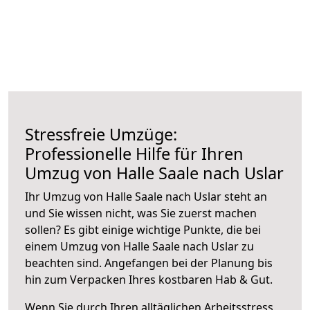
Stressfreie Umzüge:
Professionelle Hilfe für Ihren
Umzug von Halle Saale nach Uslar
Ihr Umzug von Halle Saale nach Uslar steht an
und Sie wissen nicht, was Sie zuerst machen
sollen? Es gibt einige wichtige Punkte, die bei
einem Umzug von Halle Saale nach Uslar zu
beachten sind.
Angefangen bei der Planung bis
hin zum Verpacken Ihres kostbaren Hab & Gut.
Wenn Sie durch Ihren alltäglichen Arbeitsstress