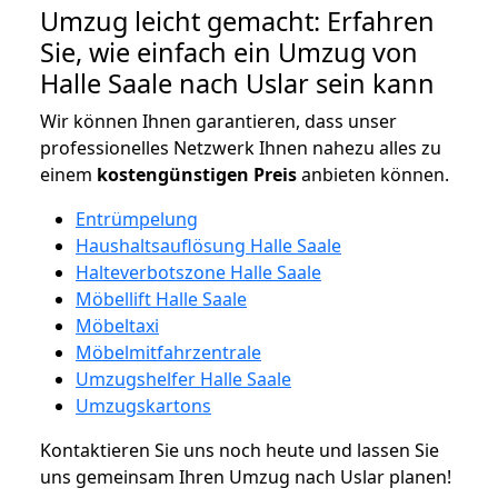
Umzug leicht gemacht: Erfahren
Sie, wie einfach ein Umzug von
Halle Saale nach Uslar sein kann
Wir können Ihnen garantieren, dass unser
professionelles Netzwerk Ihnen nahezu alles zu
einem
kostengünstigen
Preis
anbieten können.
Entrümpelung
Haushaltsauflösung Halle Saale
Halteverbotszone Halle Saale
Möbellift Halle Saale
Möbeltaxi
Möbelmitfahrzentrale
Umzugshelfer Halle Saale
Umzugskartons
Kontaktieren Sie uns noch heute und lassen Sie
uns gemeinsam Ihren Umzug nach Uslar planen!