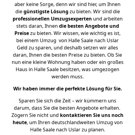
aber keine Sorge, denn wir sind hier, um Ihnen
die
günstigste
Lösung
zu bieten. Wir sind die
professionellen Umzugsexperten
und arbeiten
stets daran, Ihnen
die besten Angebote und
Preise
zu bieten. Wir wissen, wie wichtig es ist,
bei einem Umzug von Halle Saale nach Uslar
Geld zu sparen, und deshalb setzen wir alles
daran, Ihnen die besten Preise zu bieten. Ob Sie
nun eine kleine Wohnung haben oder ein großes
Haus in Halle Saale besitzen, was umgezogen
werden muss.
Wir haben immer die perfekte Lösung für Sie.
Sparen Sie sich die Zeit – wir kümmern uns
darum, dass Sie die besten Angebote erhalten.
Zögern Sie nicht und
kontaktieren Sie uns noch
heute
, um Ihren deutschlandweiten Umzug von
Halle Saale nach Uslar zu planen.