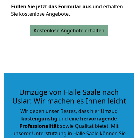
Füllen Sie jetzt das Formular aus
und erhalten
Sie kostenlose Angebote.
Kostenlose Angebote erhalten
Umzüge von Halle Saale nach
Uslar: Wir machen es Ihnen leicht
Wir geben unser Bestes, dass hier Umzug
kostengünstig
und eine
hervorragende
Professionalität
sowie Qualität bietet. Mit
unserer Unterstützung in Halle Saale können Sie