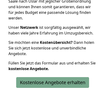
Saale nach Uslar mit jeglicher Größenordnung
und können Ihnen somit garantieren, dass wir
für jedes Budget eine passende Lösung finden
werden.
Unser
Netzwerk
ist sorgfältig ausgewählt, wir
haben viele Jahre Erfahrung im Umzugsbereich.
Sie möchten eine
Kostenübersicht?
Dann holen
Sie sich jetzt kostenlose und unverbindliche
Angebote.
Füllen Sie jetzt das Formular aus und erhalten Sie
kostenlose
Angebote.
Kostenlose Angebote erhalten