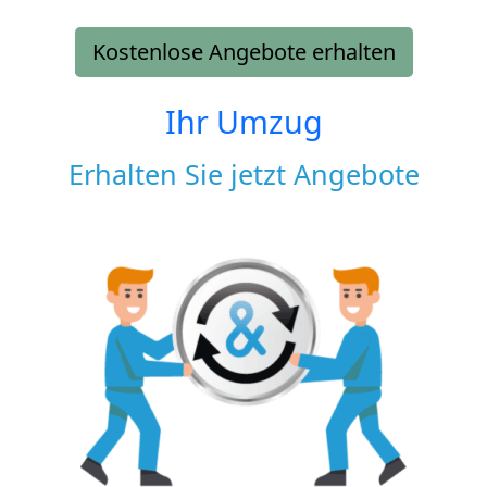
Kostenlose Angebote erhalten
Ihr Umzug
Erhalten Sie jetzt Angebote