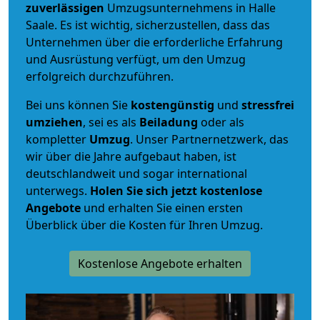
zuverlässigen
Umzugsunternehmens in Halle
Saale. Es ist wichtig, sicherzustellen, dass das
Unternehmen über die erforderliche Erfahrung
und Ausrüstung verfügt, um den Umzug
erfolgreich durchzuführen.
Bei uns können Sie
kostengünstig
und
stressfrei
umziehen
, sei es als
Beiladung
oder als
kompletter
Umzug
. Unser Partnernetzwerk, das
wir über die Jahre aufgebaut haben, ist
deutschlandweit und sogar international
unterwegs.
Holen Sie sich jetzt kostenlose
Angebote
und erhalten Sie einen ersten
Überblick über die Kosten für Ihren Umzug.
Kostenlose Angebote erhalten