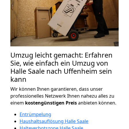
Umzug leicht gemacht: Erfahren
Sie, wie einfach ein Umzug von
Halle Saale nach Uffenheim sein
kann
Wir können Ihnen garantieren, dass unser
professionelles Netzwerk Ihnen nahezu alles zu
einem
kostengünstigen
Preis
anbieten können.
Entrümpelung
Haushaltsauflösung Halle Saale
Halteverbotszone Halle Saale