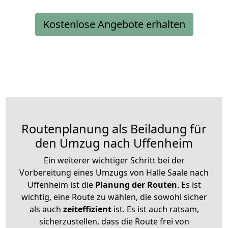
Kostenlose Angebote erhalten
Routenplanung als Beiladung für
den Umzug nach Uffenheim
Ein weiterer wichtiger Schritt bei der
Vorbereitung eines Umzugs von Halle Saale nach
Uffenheim ist die
Planung der Routen
. Es ist
wichtig, eine Route zu wählen, die sowohl sicher
als auch
zeiteffizient
ist. Es ist auch ratsam,
sicherzustellen, dass die Route frei von