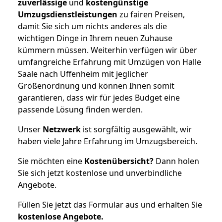
zuverlässige
und
kostengünstige
Umzugsdienstleistungen
zu fairen Preisen,
damit Sie sich um nichts anderes als die
wichtigen Dinge in Ihrem neuen Zuhause
kümmern müssen. Weiterhin verfügen wir über
umfangreiche Erfahrung mit Umzügen von Halle
Saale nach Uffenheim mit jeglicher
Größenordnung und können Ihnen somit
garantieren, dass wir für jedes Budget eine
passende Lösung finden werden.
Unser
Netzwerk
ist sorgfältig ausgewählt, wir
haben viele Jahre Erfahrung im Umzugsbereich.
Sie möchten eine
Kostenübersicht?
Dann holen
Sie sich jetzt kostenlose und unverbindliche
Angebote.
Füllen Sie jetzt das Formular aus und erhalten Sie
kostenlose
Angebote.