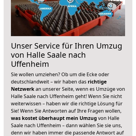
Unser Service für Ihren Umzug
von Halle Saale nach
Uffenheim
Sie wollen umziehen? Ob um die Ecke oder
deutschlandweit – wir haben das
richtige
Netzwerk
an unserer Seite, wenn es Umzüge von
Halle Saale nach Uffenheim geht! Wenn Sie nicht
weiterwissen – haben wir die richtige Lösung für
Sie! Wenn Sie Antworten auf Ihre Fragen wollen,
was kostet überhaupt mein Umzug
von Halle
Saale nach Uffenheim – dann wählen Sie sie uns,
denn wir haben immer die passende Antwort auf