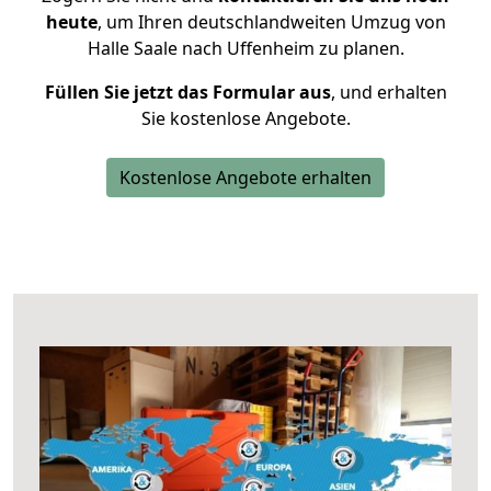
heute
, um Ihren deutschlandweiten Umzug von
Halle Saale nach Uffenheim zu planen.
Füllen Sie jetzt das Formular aus
, und erhalten
Sie kostenlose Angebote.
Kostenlose Angebote erhalten