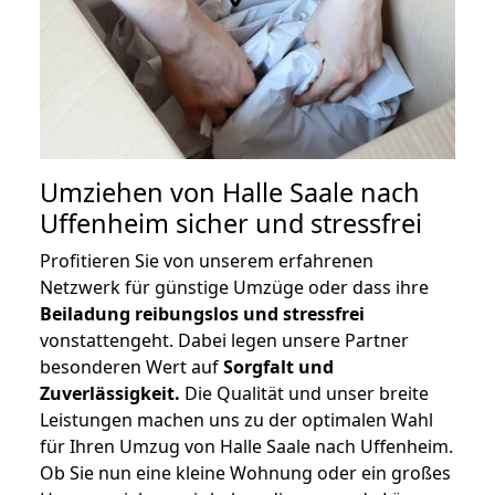
Umziehen von
Halle Saale nach
Uffenheim
sicher und stressfrei
Profitieren Sie von unserem erfahrenen
Netzwerk für günstige Umzüge oder dass ihre
Beiladung reibungslos und stressfrei
vonstattengeht. Dabei legen unsere Partner
besonderen Wert auf
Sorgfalt und
Zuverlässigkeit.
Die Qualität und unser breite
Leistungen machen uns zu der optimalen Wahl
für Ihren Umzug von Halle Saale nach Uffenheim.
Ob Sie nun eine kleine Wohnung oder ein großes