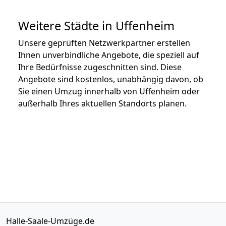
Weitere Städte in Uffenheim
Unsere geprüften Netzwerkpartner erstellen
Ihnen unverbindliche Angebote, die speziell auf
Ihre Bedürfnisse zugeschnitten sind. Diese
Angebote sind kostenlos, unabhängig davon, ob
Sie einen Umzug innerhalb von Uffenheim oder
außerhalb Ihres aktuellen Standorts planen.
Halle-Saale-Umzüge.de