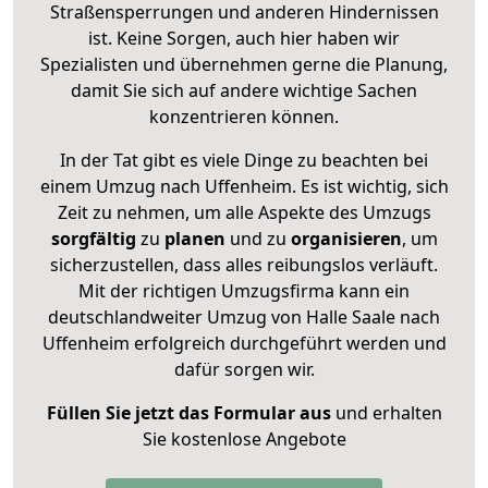
Straßensperrungen und anderen Hindernissen
ist. Keine Sorgen, auch hier haben wir
Spezialisten und übernehmen gerne die Planung,
damit Sie sich auf andere wichtige Sachen
konzentrieren können.
In der Tat gibt es viele Dinge zu beachten bei
einem Umzug nach Uffenheim. Es ist wichtig, sich
Zeit zu nehmen, um alle Aspekte des Umzugs
sorgfältig
zu
planen
und zu
organisieren
, um
sicherzustellen, dass alles reibungslos verläuft.
Mit der richtigen Umzugsfirma kann ein
deutschlandweiter Umzug von Halle Saale nach
Uffenheim erfolgreich durchgeführt werden und
dafür sorgen wir.
Füllen Sie jetzt das Formular aus
und erhalten
Sie kostenlose Angebote