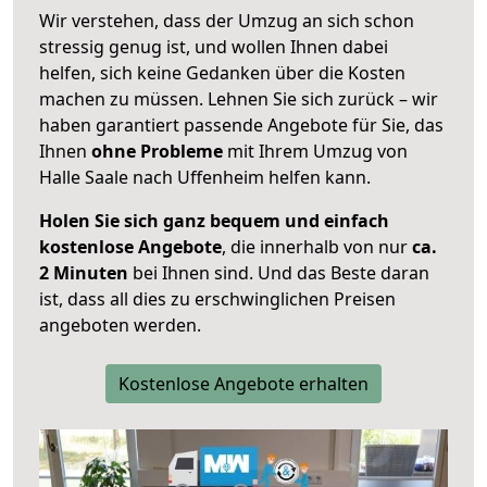
Wir verstehen, dass der Umzug an sich schon
stressig genug ist, und wollen Ihnen dabei
helfen, sich keine Gedanken über die Kosten
machen zu müssen. Lehnen Sie sich zurück – wir
haben garantiert passende Angebote für Sie, das
Ihnen
ohne Probleme
mit Ihrem Umzug von
Halle Saale nach Uffenheim helfen kann.
Holen Sie sich ganz bequem und einfach
kostenlose Angebote
, die innerhalb von nur
ca.
2 Minuten
bei Ihnen sind. Und das Beste daran
ist, dass all dies zu erschwinglichen Preisen
angeboten werden.
Kostenlose Angebote erhalten