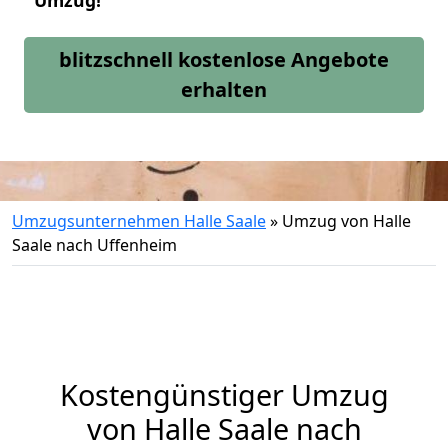
Umzug!
blitzschnell kostenlose Angebote
erhalten
Umzugsunternehmen Halle Saale
»
Umzug von Halle
Saale nach Uffenheim
Kostengünstiger Umzug
von Halle Saale nach