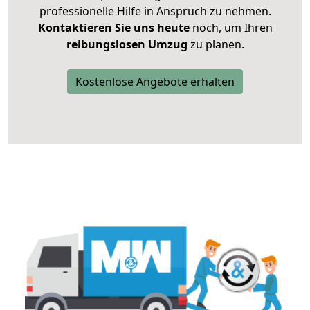
professionelle Hilfe in Anspruch zu nehmen.
Kontaktieren Sie uns heute
noch, um Ihren
reibungslosen Umzug
zu planen.
Kostenlose Angebote erhalten