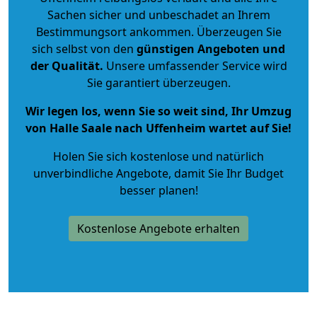
Sachen sicher und unbeschadet an Ihrem
Bestimmungsort ankommen. Überzeugen Sie
sich selbst von den
günstigen Angeboten und
der Qualität
.
Unsere umfassender Service wird
Sie garantiert überzeugen.
Wir legen los, wenn Sie so weit sind, Ihr Umzug
von Halle Saale nach Uffenheim wartet auf Sie!
Holen Sie sich kostenlose und natürlich
unverbindliche Angebote
, damit Sie Ihr Budget
besser planen!
Kostenlose Angebote erhalten