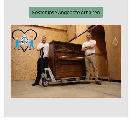
Kostenlose Angebote erhalten