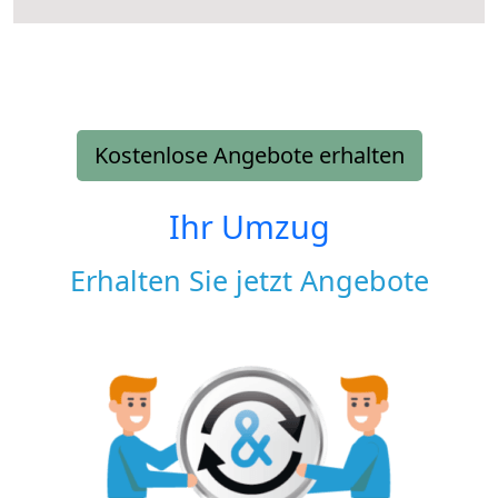
Kostenlose Angebote erhalten
Ihr Umzug
Erhalten Sie jetzt Angebote