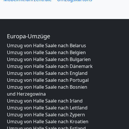
Europa-Umzüge
Umzug von Halle Saale nach Belarus
Umzug von Halle Saale nach Belgien
Umzug von Halle Saale nach Bulgarien
Umzug von Halle Saale nach Dänemark
Umzug von Halle Saale nach England
Umzug von Halle Saale nach Portugal
Umzug von Halle Saale nach Bosnien
und Herzegowina
Umzug von Halle Saale nach Irland
Umzug von Halle Saale nach Lettland
Umzug von Halle Saale nach Zypern
Umzug von Halle Saale nach Kroatien
Umzug von Halle Saale nach Estland