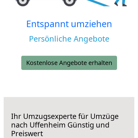
Entspannt umziehen
Persönliche Angebote
Kostenlose Angebote erhalten
Ihr Umzugsexperte für Umzüge
nach
Uffenheim
Günstig und
Preiswert