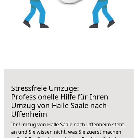
Stressfreie Umzüge:
Professionelle Hilfe für Ihren
Umzug von Halle Saale nach
Uffenheim
Ihr Umzug von Halle Saale nach Uffenheim steht
an und Sie wissen nicht, was Sie zuerst machen