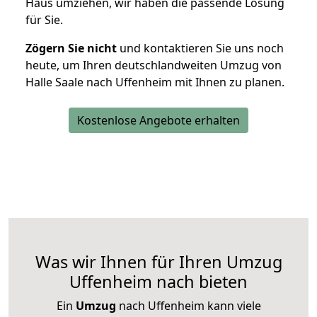
Haus umziehen, wir haben die passende Lösung
für Sie.
Zögern Sie nicht
und kontaktieren Sie uns noch
heute, um Ihren deutschlandweiten Umzug von
Halle Saale nach Uffenheim mit Ihnen zu planen.
Kostenlose Angebote erhalten
Was wir Ihnen für Ihren Umzug
Uffenheim nach bieten
Ein
Umzug
nach Uffenheim kann viele