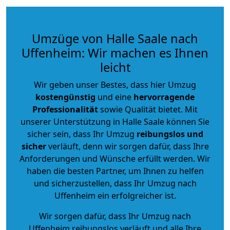
Umzüge von Halle Saale nach
Uffenheim: Wir machen es Ihnen
leicht
Wir geben unser Bestes, dass hier Umzug
kostengünstig
und eine
hervorragende
Professionalität
sowie Qualität bietet. Mit
unserer Unterstützung in Halle Saale können Sie
sicher sein, dass Ihr Umzug
reibungslos und
sicher
verläuft, denn wir sorgen dafür, dass Ihre
Anforderungen und Wünsche erfüllt werden. Wir
haben die besten Partner, um Ihnen zu helfen
und sicherzustellen, dass Ihr Umzug nach
Uffenheim ein erfolgreicher ist.
Wir sorgen dafür, dass Ihr Umzug nach
Uffenheim reibungslos verläuft und alle Ihre