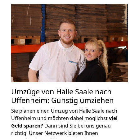
Umzüge von Halle Saale nach
Uffenheim: Günstig umziehen
Sie planen einen Umzug von Halle Saale nach
Uffenheim und möchten dabei möglichst
viel
Geld sparen?
Dann sind Sie bei uns genau
richtig! Unser Netzwerk bieten Ihnen