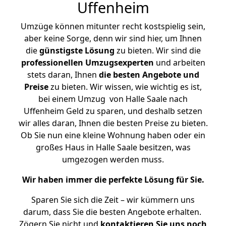
Uffenheim
Umzüge können mitunter recht kostspielig sein,
aber keine Sorge, denn wir sind hier, um Ihnen
die
günstigste
Lösung
zu bieten. Wir sind die
professionellen Umzugsexperten
und arbeiten
stets daran, Ihnen
die besten Angebote und
Preise
zu bieten. Wir wissen, wie wichtig es ist,
bei einem Umzug von Halle Saale nach
Uffenheim Geld zu sparen, und deshalb setzen
wir alles daran, Ihnen die besten Preise zu bieten.
Ob Sie nun eine kleine Wohnung haben oder ein
großes Haus in Halle Saale besitzen, was
umgezogen werden muss.
Wir haben immer die perfekte Lösung für Sie.
Sparen Sie sich die Zeit – wir kümmern uns
darum, dass Sie die besten Angebote erhalten.
Zögern Sie nicht und
kontaktieren Sie uns noch