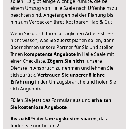
sollen? Es gibt einige wichtige Punkte, die bei
einem Umzug von Halle Saale nach Uffenheim zu
beachten sind.
Angefangen bei der Planung bis
hin zum Verpacken Ihres kostbaren Hab & Gut.
Wenn Sie durch Ihren alltäglichen Arbeitsstress
nicht wissen, was Sie zuerst planen sollen, dann
übernehmen unsere Partner für Sie und stellen
Ihnen
kompetente Angebote
in Halle Saale mit
einer Checkliste.
Zögern Sie nicht
, unsere
Dienste in Anspruch zu nehmen und lehnen Sie
sich zurück.
Vertrauen Sie unserer 8 Jahre
Erfahrung
in der Umzugsbranche und holen Sie
sich Angebote.
Füllen Sie jetzt das Formular aus und
erhalten
Sie kostenlose Angebote
.
Bis zu 60 % der Umzugskosten sparen
, das
finden Sie nur bei uns!