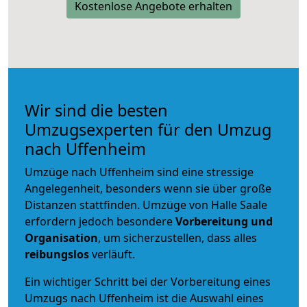
Kostenlose Angebote erhalten
Wir sind die besten
Umzugsexperten für den Umzug
nach Uffenheim
Umzüge nach Uffenheim sind eine stressige
Angelegenheit, besonders wenn sie über große
Distanzen stattfinden. Umzüge von Halle Saale
erfordern jedoch besondere
Vorbereitung und
Organisation
, um sicherzustellen, dass alles
reibungslos
verläuft.
Ein wichtiger Schritt bei der Vorbereitung eines
Umzugs nach Uffenheim ist die Auswahl eines