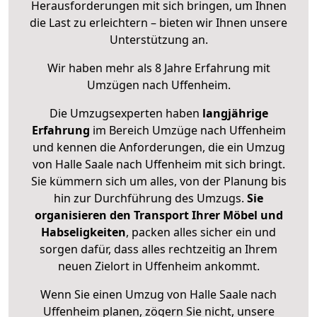
Herausforderungen mit sich bringen, um Ihnen
die Last zu erleichtern – bieten wir Ihnen unsere
Unterstützung an.
Wir haben mehr als 8 Jahre Erfahrung mit
Umzügen nach
Uffenheim
.
Die Umzugsexperten haben
langjährige
Erfahrung
im Bereich Umzüge nach Uffenheim
und kennen die Anforderungen, die ein Umzug
von Halle Saale nach Uffenheim mit sich bringt.
Sie kümmern sich um alles, von der Planung bis
hin zur Durchführung des Umzugs.
Sie
organisieren den Transport Ihrer Möbel und
Habseligkeiten
, packen alles sicher ein und
sorgen dafür, dass alles rechtzeitig an Ihrem
neuen Zielort in Uffenheim ankommt.
Wenn Sie einen Umzug von Halle Saale nach
Uffenheim planen, zögern Sie nicht, unsere