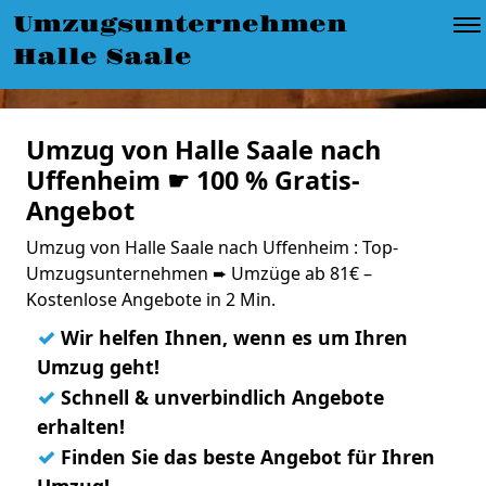
Umzugsunternehmen
Halle Saale
Umzug von Halle Saale nach
Uffenheim ☛ 100 % Gratis-
Angebot
Umzug von Halle Saale nach Uffenheim : Top-
Umzugsunternehmen ➨ Umzüge ab 81€ –
Kostenlose Angebote in 2 Min.
✓
Wir helfen Ihnen, wenn es um Ihren
Umzug geht!
✓
Schnell & unverbindlich Angebote
erhalten!
✓
Finden Sie das beste Angebot für Ihren