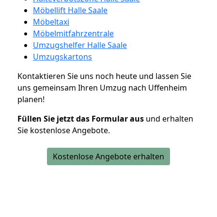
Möbellift Halle Saale
Möbeltaxi
Möbelmitfahrzentrale
Umzugshelfer Halle Saale
Umzugskartons
Kontaktieren Sie uns noch heute und lassen Sie
uns gemeinsam Ihren Umzug nach Uffenheim
planen!
Füllen Sie jetzt das Formular aus
und erhalten
Sie kostenlose Angebote.
Kostenlose Angebote erhalten