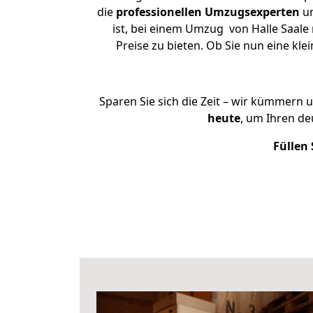
die
professionellen Umzugsexperten
un
ist, bei einem Umzug von Halle Saale
Preise zu bieten. Ob Sie nun eine k
Sparen Sie sich die Zeit – wir kümmern 
heute
, um Ihren d
Füllen 