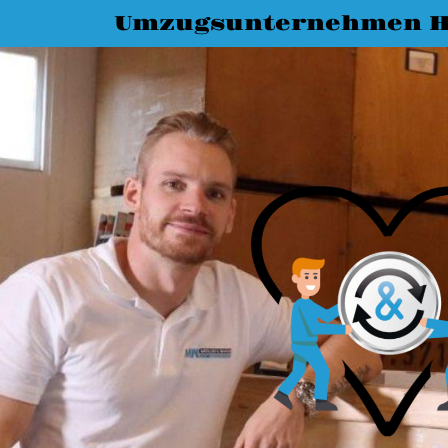
Umzugsunternehmen Ha