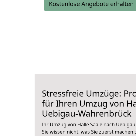
Kostenlose Angebote erhalten
Stressfreie Umzüge: Pro
für Ihren Umzug von Ha
Uebigau-Wahrenbrück
Ihr Umzug von Halle Saale nach Uebiga
Sie wissen nicht, was Sie zuerst machen s