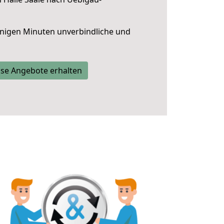
nigen Minuten unverbindliche und
se Angebote erhalten