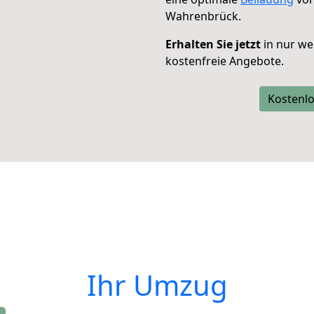
Wahrenbrück.
Erhalten Sie jetzt
in nur we
kostenfreie Angebote.
Kostenlo
Ihr Umzug