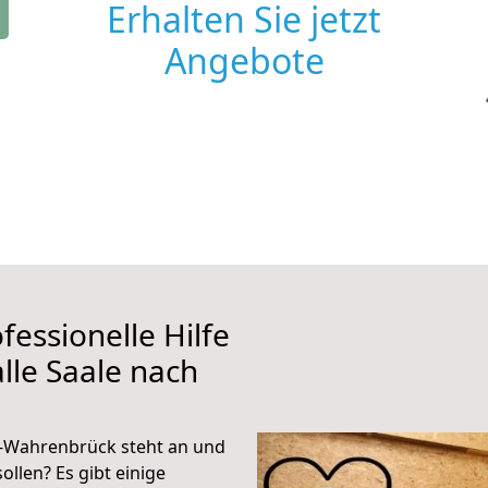
Erhalten Sie jetzt
Angebote
fessionelle Hilfe
lle Saale nach
u-Wahrenbrück steht an und
ollen? Es gibt einige