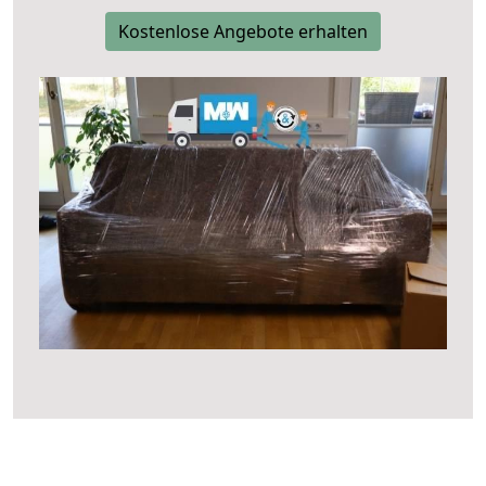
Kostenlose Angebote erhalten