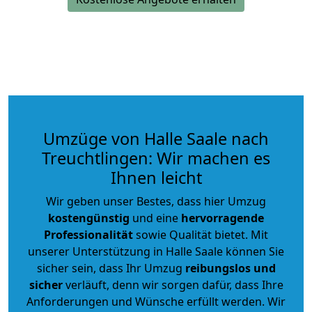
Umzüge von Halle Saale nach
Treuchtlingen: Wir machen es
Ihnen leicht
Wir geben unser Bestes, dass hier Umzug
kostengünstig
und eine
hervorragende
Professionalität
sowie Qualität bietet. Mit
unserer Unterstützung in Halle Saale können Sie
sicher sein, dass Ihr Umzug
reibungslos und
sicher
verläuft, denn wir sorgen dafür, dass Ihre
Anforderungen und Wünsche erfüllt werden. Wir