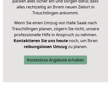
packen alles sicher ein und sorgen dafür, dass
alles rechtzeitig an Ihrem neuen Zielort in
Treuchtlingen ankommt.
Wenn Sie einen Umzug von Halle Saale nach
Treuchtlingen planen, zögern Sie nicht, unsere
professionelle Hilfe in Anspruch zu nehmen.
Kontaktieren Sie uns heute
noch, um Ihren
reibungslosen Umzug
zu planen.
Kostenlose Angebote erhalten