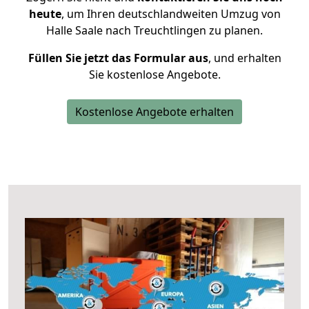
heute
, um Ihren deutschlandweiten Umzug von
Halle Saale nach Treuchtlingen zu planen.
Füllen Sie jetzt das Formular aus
, und erhalten
Sie kostenlose Angebote.
Kostenlose Angebote erhalten