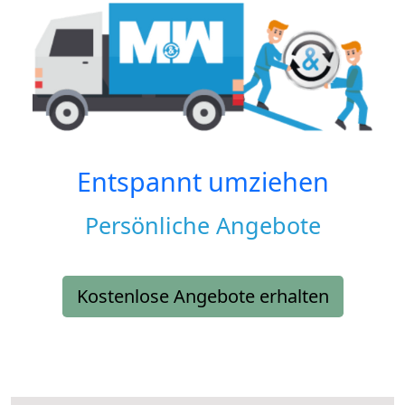
Entspannt umziehen
Persönliche Angebote
Kostenlose Angebote erhalten