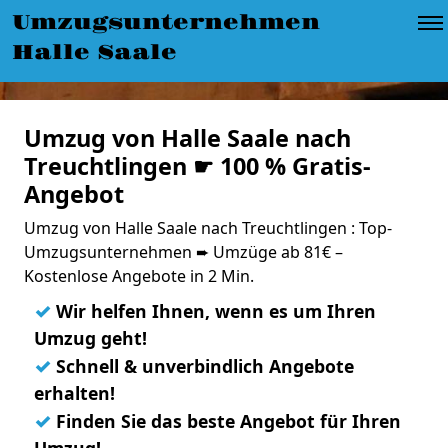
Umzugsunternehmen
Halle Saale
Umzug von Halle Saale nach
Treuchtlingen ☛ 100 % Gratis-
Angebot
Umzug von Halle Saale nach Treuchtlingen : Top-
Umzugsunternehmen ➨ Umzüge ab 81€ –
Kostenlose Angebote in 2 Min.
✓
Wir helfen Ihnen, wenn es um Ihren
Umzug geht!
✓
Schnell & unverbindlich Angebote
erhalten!
✓
Finden Sie das beste Angebot für Ihren