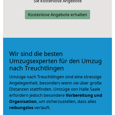
Sie kostenlose Angebote
Kostenlose Angebote erhalten
Wir sind die besten
Umzugsexperten für den Umzug
nach Treuchtlingen
Umzüge nach Treuchtlingen sind eine stressige
Angelegenheit, besonders wenn sie über große
Distanzen stattfinden. Umzüge von Halle Saale
erfordern jedoch besondere
Vorbereitung und
Organisation
, um sicherzustellen, dass alles
reibungslos
verläuft.