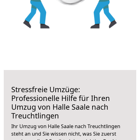
Stressfreie Umzüge:
Professionelle Hilfe für Ihren
Umzug von Halle Saale nach
Treuchtlingen
Ihr Umzug von Halle Saale nach Treuchtlingen
steht an und Sie wissen nicht, was Sie zuerst