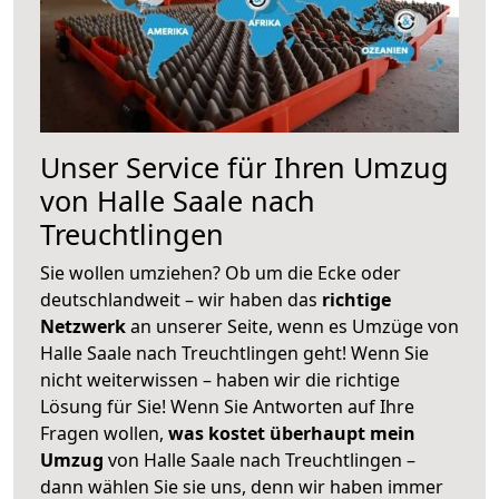
Unser Service für Ihren Umzug
von Halle Saale nach
Treuchtlingen
Sie wollen umziehen? Ob um die Ecke oder
deutschlandweit – wir haben das
richtige
Netzwerk
an unserer Seite, wenn es Umzüge von
Halle Saale nach Treuchtlingen geht! Wenn Sie
nicht weiterwissen – haben wir die richtige
Lösung für Sie! Wenn Sie Antworten auf Ihre
Fragen wollen,
was kostet überhaupt mein
Umzug
von Halle Saale nach Treuchtlingen –
dann wählen Sie sie uns, denn wir haben immer