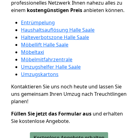
professionelles Netzwerk Ihnen nahezu alles zu
einem
kostengünstigen
Preis
anbieten können.
Entrümpelung
Haushaltsauflösung Halle Saale
Halteverbotszone Halle Saale
Möbellift Halle Saale
Möbeltaxi
Möbelmitfahrzentrale
Umzugshelfer Halle Saale
Umzugskartons
Kontaktieren Sie uns noch heute und lassen Sie
uns gemeinsam Ihren Umzug nach Treuchtlingen
planen!
Füllen Sie jetzt das Formular aus
und erhalten
Sie kostenlose Angebote.
Kostenlose Angebote erhalten