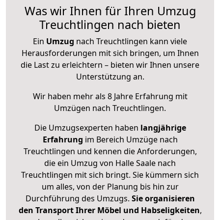
Was wir Ihnen für Ihren Umzug
Treuchtlingen nach bieten
Ein
Umzug
nach Treuchtlingen kann viele
Herausforderungen mit sich bringen, um Ihnen
die Last zu erleichtern – bieten wir Ihnen unsere
Unterstützung an.
Wir haben mehr als 8 Jahre Erfahrung mit
Umzügen nach
Treuchtlingen
.
Die Umzugsexperten haben
langjährige
Erfahrung
im Bereich Umzüge nach
Treuchtlingen und kennen die Anforderungen,
die ein Umzug von Halle Saale nach
Treuchtlingen mit sich bringt. Sie kümmern sich
um alles, von der Planung bis hin zur
Durchführung des Umzugs.
Sie organisieren
den Transport Ihrer Möbel und Habseligkeiten
,