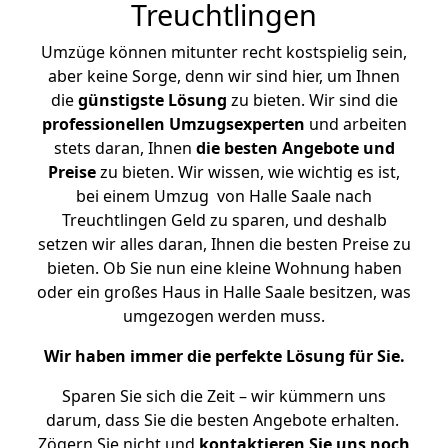
Treuchtlingen
Umzüge können mitunter recht kostspielig sein,
aber keine Sorge, denn wir sind hier, um Ihnen
die
günstigste
Lösung
zu bieten. Wir sind die
professionellen Umzugsexperten
und arbeiten
stets daran, Ihnen
die besten Angebote und
Preise
zu bieten. Wir wissen, wie wichtig es ist,
bei einem Umzug von Halle Saale nach
Treuchtlingen Geld zu sparen, und deshalb
setzen wir alles daran, Ihnen die besten Preise zu
bieten. Ob Sie nun eine kleine Wohnung haben
oder ein großes Haus in Halle Saale besitzen, was
umgezogen werden muss.
Wir haben immer die perfekte Lösung für Sie.
Sparen Sie sich die Zeit – wir kümmern uns
darum, dass Sie die besten Angebote erhalten.
Zögern Sie nicht und
kontaktieren Sie uns noch