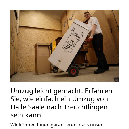
Umzug leicht gemacht: Erfahren
Sie, wie einfach ein Umzug von
Halle Saale nach Treuchtlingen
sein kann
Wir können Ihnen garantieren, dass unser