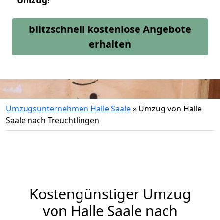
Umzug!
blitzschnell kostenlose Angebote
erhalten
Umzugsunternehmen Halle Saale
»
Umzug von Halle
Saale nach Treuchtlingen
Kostengünstiger Umzug
von Halle Saale nach