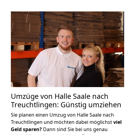
Umzüge von Halle Saale nach
Treuchtlingen: Günstig umziehen
Sie planen einen Umzug von Halle Saale nach
Treuchtlingen und möchten dabei möglichst
viel
Geld sparen?
Dann sind Sie bei uns genau