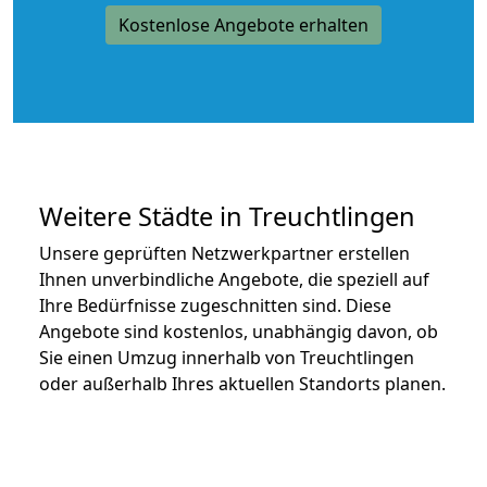
Kostenlose Angebote erhalten
Weitere Städte in Treuchtlingen
Unsere geprüften Netzwerkpartner erstellen
Ihnen unverbindliche Angebote, die speziell auf
Ihre Bedürfnisse zugeschnitten sind. Diese
Angebote sind kostenlos, unabhängig davon, ob
Sie einen Umzug innerhalb von Treuchtlingen
oder außerhalb Ihres aktuellen Standorts planen.