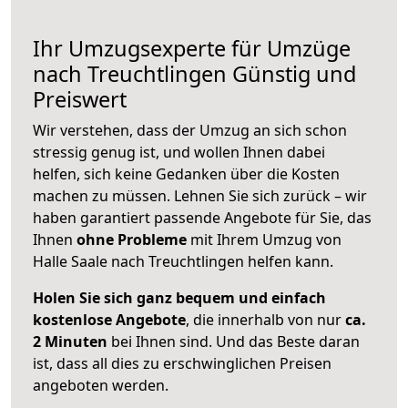
Ihr Umzugsexperte für Umzüge
nach
Treuchtlingen
Günstig und
Preiswert
Wir verstehen, dass der Umzug an sich schon
stressig genug ist, und wollen Ihnen dabei
helfen, sich keine Gedanken über die Kosten
machen zu müssen. Lehnen Sie sich zurück – wir
haben garantiert passende Angebote für Sie, das
Ihnen
ohne Probleme
mit Ihrem Umzug von
Halle Saale nach Treuchtlingen helfen kann.
Holen Sie sich ganz bequem und einfach
kostenlose Angebote
, die innerhalb von nur
ca.
2 Minuten
bei Ihnen sind. Und das Beste daran
ist, dass all dies zu erschwinglichen Preisen
angeboten werden.