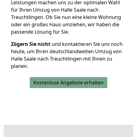
Leistungen machen uns zu der optimalen Wahl
für Ihren Umzug von Halle Saale nach
Treuchtlingen. Ob Sie nun eine kleine Wohnung
oder ein großes Haus umziehen, wir haben die
passende Lösung für Sie.
Zögern Sie nicht
und kontaktieren Sie uns noch
heute, um Ihren deutschlandweiten Umzug von
Halle Saale nach Treuchtlingen mit Ihnen zu
planen.
Kostenlose Angebote erhalten