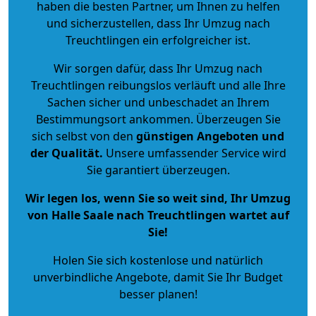
haben die besten Partner, um Ihnen zu helfen
und sicherzustellen, dass Ihr Umzug nach
Treuchtlingen ein erfolgreicher ist.
Wir sorgen dafür, dass Ihr Umzug nach
Treuchtlingen reibungslos verläuft und alle Ihre
Sachen sicher und unbeschadet an Ihrem
Bestimmungsort ankommen. Überzeugen Sie
sich selbst von den
günstigen Angeboten und
der Qualität
.
Unsere umfassender Service wird
Sie garantiert überzeugen.
Wir legen los, wenn Sie so weit sind, Ihr Umzug
von Halle Saale nach Treuchtlingen wartet auf
Sie!
Holen Sie sich kostenlose und natürlich
unverbindliche Angebote
, damit Sie Ihr Budget
besser planen!