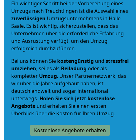
Ein wichtiger Schritt bei der Vorbereitung eines
Umzugs nach Treuchtlingen ist die Auswahl eines
zuverlässigen
Umzugsunternehmens in Halle
Saale. Es ist wichtig, sicherzustellen, dass das
Unternehmen über die erforderliche Erfahrung
und Ausrüstung verfügt, um den Umzug
erfolgreich durchzuführen.
Bei uns können Sie
kostengünstig
und
stressfrei
umziehen
, sei es als
Beiladung
oder als
kompletter
Umzug
. Unser Partnernetzwerk, das
wir über die Jahre aufgebaut haben, ist
deutschlandweit und sogar international
unterwegs.
Holen Sie sich jetzt kostenlose
Angebote
und erhalten Sie einen ersten
Überblick über die Kosten für Ihren Umzug.
Kostenlose Angebote erhalten