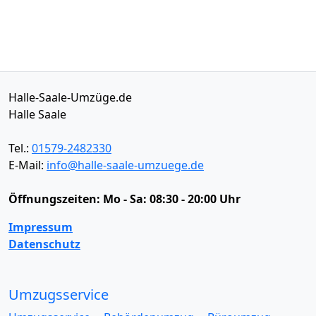
Halle-Saale-Umzüge.de
Halle Saale
Tel.:
01579-2482330
E-Mail:
info@halle-saale-umzuege.de
Öffnungszeiten:
Mo - Sa: 08:30 - 20:00 Uhr
Impressum
Datenschutz
Umzugsservice