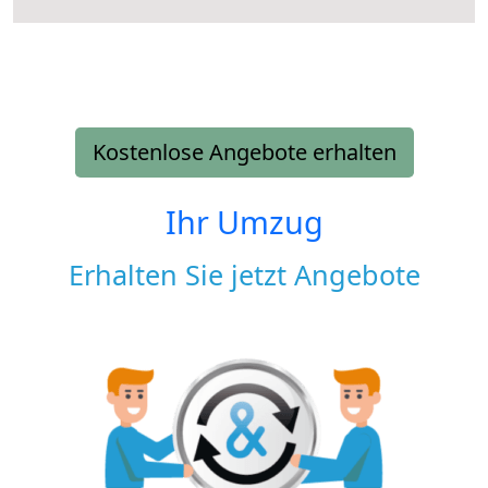
Kostenlose Angebote erhalten
Ihr Umzug
Erhalten Sie jetzt Angebote