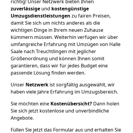
richtig! Unser Netzwerk bieten Ihnen
zuverlässige
und
kostengünstige
Umzugsdienstleistungen
zu fairen Preisen,
damit Sie sich um nichts anderes als die
wichtigen Dinge in Ihrem neuen Zuhause
kümmern müssen. Weiterhin verfügen wir über
umfangreiche Erfahrung mit Umzügen von Halle
Saale nach Treuchtlingen mit jeglicher
Größenordnung und können Ihnen somit
garantieren, dass wir für jedes Budget eine
passende Lösung finden werden.
Unser
Netzwerk
ist sorgfältig ausgewählt, wir
haben viele Jahre Erfahrung im Umzugsbereich.
Sie möchten eine
Kostenübersicht?
Dann holen
Sie sich jetzt kostenlose und unverbindliche
Angebote.
Füllen Sie jetzt das Formular aus und erhalten Sie