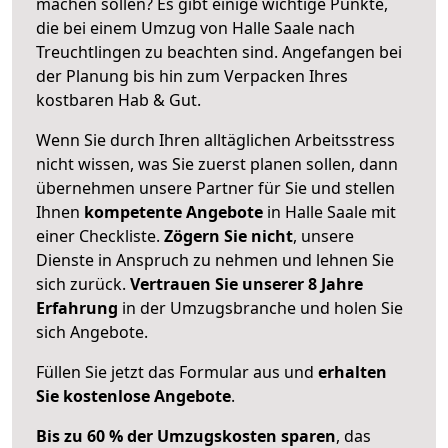
machen sollen? Es gibt einige wichtige Punkte,
die bei einem Umzug von Halle Saale nach
Treuchtlingen zu beachten sind.
Angefangen bei
der Planung bis hin zum Verpacken Ihres
kostbaren Hab & Gut.
Wenn Sie durch Ihren alltäglichen Arbeitsstress
nicht wissen, was Sie zuerst planen sollen, dann
übernehmen unsere Partner für Sie und stellen
Ihnen
kompetente Angebote
in Halle Saale mit
einer Checkliste.
Zögern Sie nicht
, unsere
Dienste in Anspruch zu nehmen und lehnen Sie
sich zurück.
Vertrauen Sie unserer 8 Jahre
Erfahrung
in der Umzugsbranche und holen Sie
sich Angebote.
Füllen Sie jetzt das Formular aus und
erhalten
Sie kostenlose Angebote
.
Bis zu 60 % der Umzugskosten sparen
, das