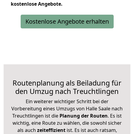
kostenlose
Angebote.
Kostenlose Angebote erhalten
Routenplanung als Beiladung für
den Umzug nach Treuchtlingen
Ein weiterer wichtiger Schritt bei der
Vorbereitung eines Umzugs von Halle Saale nach
Treuchtlingen ist die
Planung der Routen
. Es ist
wichtig, eine Route zu wählen, die sowohl sicher
als auch
zeiteffizient
ist. Es ist auch ratsam,