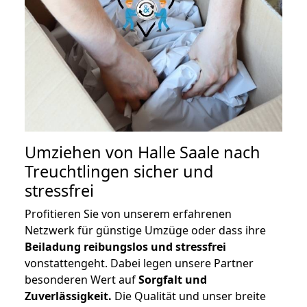
Umziehen von
Halle Saale nach
Treuchtlingen
sicher und
stressfrei
Profitieren Sie von unserem erfahrenen
Netzwerk für günstige Umzüge oder dass ihre
Beiladung reibungslos und stressfrei
vonstattengeht. Dabei legen unsere Partner
besonderen Wert auf
Sorgfalt und
Zuverlässigkeit.
Die Qualität und unser breite