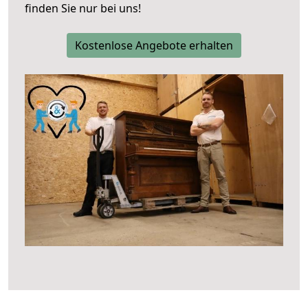
finden Sie nur bei uns!
Kostenlose Angebote erhalten