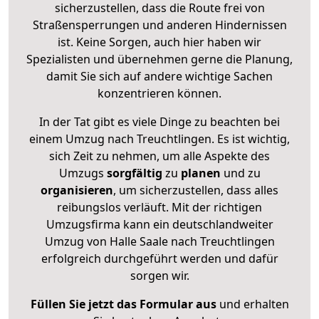
sicherzustellen, dass die Route frei von
Straßensperrungen und anderen Hindernissen
ist. Keine Sorgen, auch hier haben wir
Spezialisten und übernehmen gerne die Planung,
damit Sie sich auf andere wichtige Sachen
konzentrieren können.
In der Tat gibt es viele Dinge zu beachten bei
einem Umzug nach Treuchtlingen. Es ist wichtig,
sich Zeit zu nehmen, um alle Aspekte des
Umzugs
sorgfältig
zu
planen
und zu
organisieren
, um sicherzustellen, dass alles
reibungslos verläuft. Mit der richtigen
Umzugsfirma kann ein deutschlandweiter
Umzug von Halle Saale nach Treuchtlingen
erfolgreich durchgeführt werden und dafür
sorgen wir.
Füllen Sie jetzt das Formular aus
und erhalten