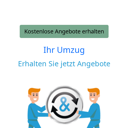
Kostenlose Angebote erhalten
Ihr Umzug
Erhalten Sie jetzt Angebote