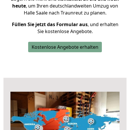
heute
, um Ihren deutschlandweiten Umzug von
Halle Saale nach Traunreut zu planen.
Füllen Sie jetzt das Formular aus
, und erhalten
Sie kostenlose Angebote.
Kostenlose Angebote erhalten