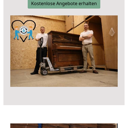
Kostenlose Angebote erhalten