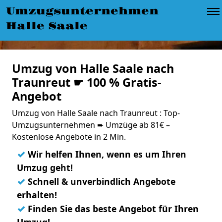
Umzugsunternehmen
Halle Saale
Umzug von Halle Saale nach
Traunreut ☛ 100 % Gratis-
Angebot
Umzug von Halle Saale nach Traunreut : Top-
Umzugsunternehmen ➨ Umzüge ab 81€ –
Kostenlose Angebote in 2 Min.
✓
Wir helfen Ihnen, wenn es um Ihren
Umzug geht!
✓
Schnell & unverbindlich Angebote
erhalten!
✓
Finden Sie das beste Angebot für Ihren