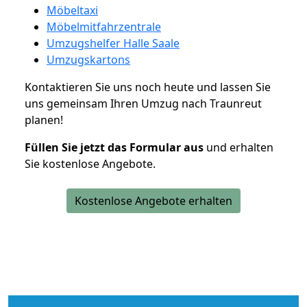
Möbeltaxi
Möbelmitfahrzentrale
Umzugshelfer Halle Saale
Umzugskartons
Kontaktieren Sie uns noch heute und lassen Sie
uns gemeinsam Ihren Umzug nach Traunreut
planen!
Füllen Sie jetzt das Formular aus
und erhalten
Sie kostenlose Angebote.
Kostenlose Angebote erhalten