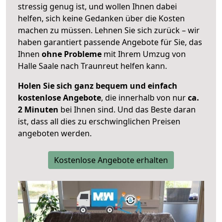
stressig genug ist, und wollen Ihnen dabei
helfen, sich keine Gedanken über die Kosten
machen zu müssen. Lehnen Sie sich zurück – wir
haben garantiert passende Angebote für Sie, das
Ihnen
ohne Probleme
mit Ihrem Umzug von
Halle Saale nach Traunreut helfen kann.
Holen Sie sich ganz bequem und einfach
kostenlose Angebote
, die innerhalb von nur
ca.
2 Minuten
bei Ihnen sind. Und das Beste daran
ist, dass all dies zu erschwinglichen Preisen
angeboten werden.
Kostenlose Angebote erhalten