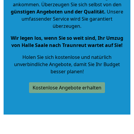
ankommen. Überzeugen Sie sich selbst von den
günstigen Angeboten und der Qualität
.
Unsere
umfassender Service wird Sie garantiert
überzeugen.
Wir legen los, wenn Sie so weit sind, Ihr Umzug
von Halle Saale nach Traunreut wartet auf Sie!
Holen Sie sich kostenlose und natürlich
unverbindliche Angebote
, damit Sie Ihr Budget
besser planen!
Kostenlose Angebote erhalten