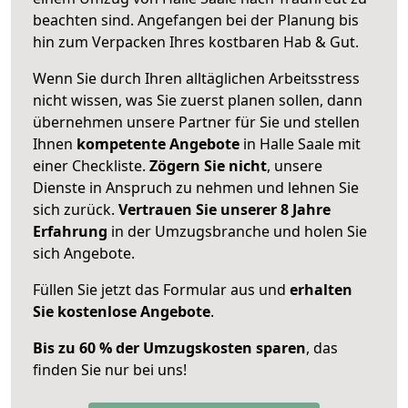
beachten sind.
Angefangen bei der Planung bis
hin zum Verpacken Ihres kostbaren Hab & Gut.
Wenn Sie durch Ihren alltäglichen Arbeitsstress
nicht wissen, was Sie zuerst planen sollen, dann
übernehmen unsere Partner für Sie und stellen
Ihnen
kompetente Angebote
in Halle Saale mit
einer Checkliste.
Zögern Sie nicht
, unsere
Dienste in Anspruch zu nehmen und lehnen Sie
sich zurück.
Vertrauen Sie unserer 8 Jahre
Erfahrung
in der Umzugsbranche und holen Sie
sich Angebote.
Füllen Sie jetzt das Formular aus und
erhalten
Sie kostenlose Angebote
.
Bis zu 60 % der Umzugskosten sparen
, das
finden Sie nur bei uns!