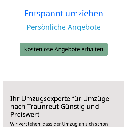
Entspannt umziehen
Persönliche Angebote
Kostenlose Angebote erhalten
Ihr Umzugsexperte für Umzüge
nach
Traunreut
Günstig und
Preiswert
Wir verstehen, dass der Umzug an sich schon