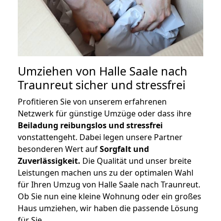
Umziehen von
Halle Saale nach
Traunreut
sicher und stressfrei
Profitieren Sie von unserem erfahrenen
Netzwerk für günstige Umzüge oder dass ihre
Beiladung reibungslos und stressfrei
vonstattengeht. Dabei legen unsere Partner
besonderen Wert auf
Sorgfalt und
Zuverlässigkeit.
Die Qualität und unser breite
Leistungen machen uns zu der optimalen Wahl
für Ihren Umzug von Halle Saale nach Traunreut.
Ob Sie nun eine kleine Wohnung oder ein großes
Haus umziehen, wir haben die passende Lösung
für Sie.