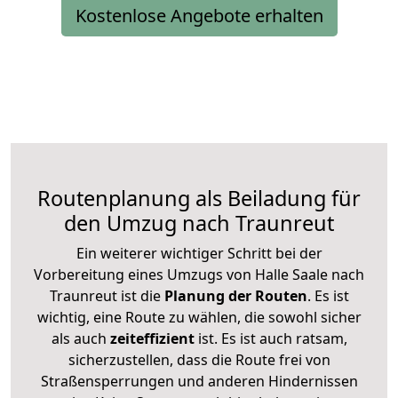
Kostenlose Angebote erhalten
Routenplanung als Beiladung für
den Umzug nach Traunreut
Ein weiterer wichtiger Schritt bei der
Vorbereitung eines Umzugs von Halle Saale nach
Traunreut ist die
Planung der Routen
. Es ist
wichtig, eine Route zu wählen, die sowohl sicher
als auch
zeiteffizient
ist. Es ist auch ratsam,
sicherzustellen, dass die Route frei von
Straßensperrungen und anderen Hindernissen