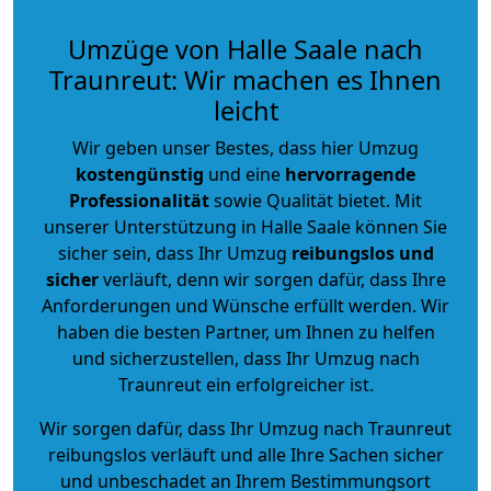
Umzüge von Halle Saale nach
Traunreut: Wir machen es Ihnen
leicht
Wir geben unser Bestes, dass hier Umzug
kostengünstig
und eine
hervorragende
Professionalität
sowie Qualität bietet. Mit
unserer Unterstützung in Halle Saale können Sie
sicher sein, dass Ihr Umzug
reibungslos und
sicher
verläuft, denn wir sorgen dafür, dass Ihre
Anforderungen und Wünsche erfüllt werden. Wir
haben die besten Partner, um Ihnen zu helfen
und sicherzustellen, dass Ihr Umzug nach
Traunreut ein erfolgreicher ist.
Wir sorgen dafür, dass Ihr Umzug nach Traunreut
reibungslos verläuft und alle Ihre Sachen sicher
und unbeschadet an Ihrem Bestimmungsort