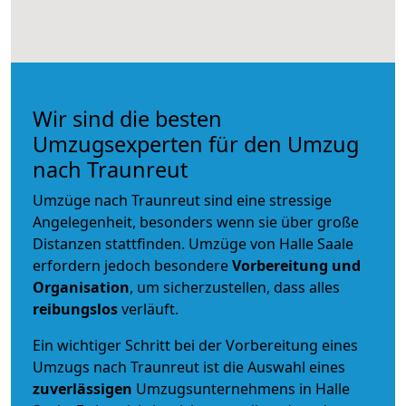
Wir sind die besten
Umzugsexperten für den Umzug
nach Traunreut
Umzüge nach Traunreut sind eine stressige
Angelegenheit, besonders wenn sie über große
Distanzen stattfinden. Umzüge von Halle Saale
erfordern jedoch besondere
Vorbereitung und
Organisation
, um sicherzustellen, dass alles
reibungslos
verläuft.
Ein wichtiger Schritt bei der Vorbereitung eines
Umzugs nach Traunreut ist die Auswahl eines
zuverlässigen
Umzugsunternehmens in Halle