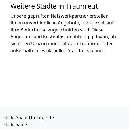
Weitere Städte in Traunreut
Unsere geprüften Netzwerkpartner erstellen
Ihnen unverbindliche Angebote, die speziell auf
Ihre Bedürfnisse zugeschnitten sind. Diese
Angebote sind kostenlos, unabhängig davon, ob
Sie einen Umzug innerhalb von Traunreut oder
außerhalb Ihres aktuellen Standorts planen.
Halle-Saale-Umzüge.de
Halle Saale