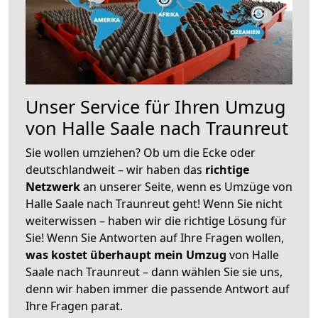
Unser Service für Ihren Umzug
von Halle Saale nach Traunreut
Sie wollen umziehen? Ob um die Ecke oder
deutschlandweit – wir haben das
richtige
Netzwerk
an unserer Seite, wenn es Umzüge von
Halle Saale nach Traunreut geht! Wenn Sie nicht
weiterwissen – haben wir die richtige Lösung für
Sie! Wenn Sie Antworten auf Ihre Fragen wollen,
was kostet überhaupt mein Umzug
von Halle
Saale nach Traunreut – dann wählen Sie sie uns,
denn wir haben immer die passende Antwort auf
Ihre Fragen parat.