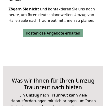
Zögern Sie nicht
und kontaktieren Sie uns noch
heute, um Ihren deutschlandweiten Umzug von
Halle Saale nach Traunreut mit Ihnen zu planen.
Kostenlose Angebote erhalten
Was wir Ihnen für Ihren Umzug
Traunreut nach bieten
Ein
Umzug
nach Traunreut kann viele
Herausforderungen mit sich bringen, um Ihnen