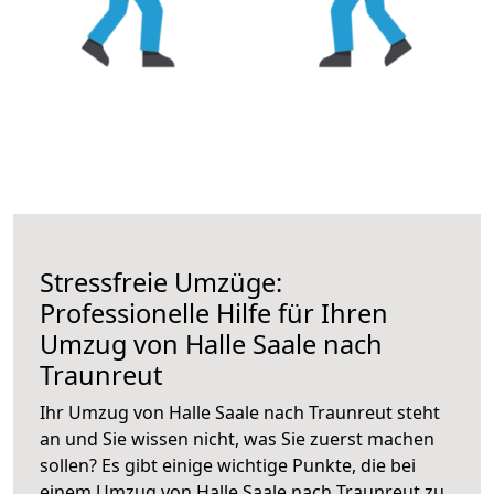
Stressfreie Umzüge:
Professionelle Hilfe für Ihren
Umzug von Halle Saale nach
Traunreut
Ihr Umzug von Halle Saale nach Traunreut steht
an und Sie wissen nicht, was Sie zuerst machen
sollen? Es gibt einige wichtige Punkte, die bei
einem Umzug von Halle Saale nach Traunreut zu