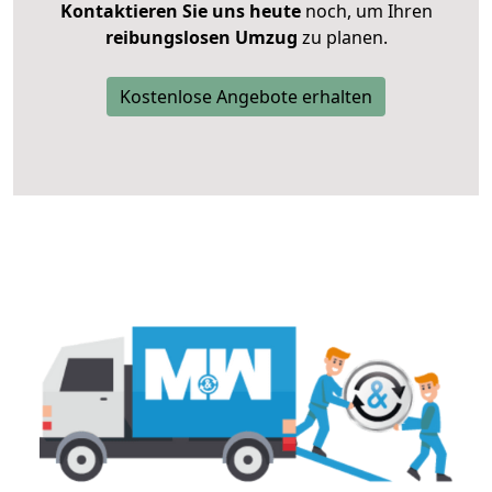
Kontaktieren Sie uns heute
noch, um Ihren
reibungslosen Umzug
zu planen.
Kostenlose Angebote erhalten