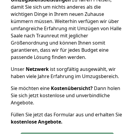
damit Sie sich um nichts anderes als die
wichtigen Dinge in Ihrem neuen Zuhause
kümmern müssen. Weiterhin verfügen wir über
umfangreiche Erfahrung mit Umzügen von Halle
Saale nach Traunreut mit jeglicher
Größenordnung und können Ihnen somit
garantieren, dass wir für jedes Budget eine
passende Lösung finden werden.
Unser
Netzwerk
ist sorgfältig ausgewählt, wir
haben viele Jahre Erfahrung im Umzugsbereich.
Sie möchten eine
Kostenübersicht?
Dann holen
Sie sich jetzt kostenlose und unverbindliche
Angebote.
Füllen Sie jetzt das Formular aus und erhalten Sie
kostenlose
Angebote.