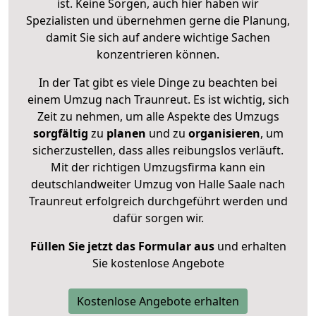
ist. Keine Sorgen, auch hier haben wir
Spezialisten und übernehmen gerne die Planung,
damit Sie sich auf andere wichtige Sachen
konzentrieren können.
In der Tat gibt es viele Dinge zu beachten bei
einem Umzug nach Traunreut. Es ist wichtig, sich
Zeit zu nehmen, um alle Aspekte des Umzugs
sorgfältig
zu
planen
und zu
organisieren
, um
sicherzustellen, dass alles reibungslos verläuft.
Mit der richtigen Umzugsfirma kann ein
deutschlandweiter Umzug von Halle Saale nach
Traunreut erfolgreich durchgeführt werden und
dafür sorgen wir.
Füllen Sie jetzt das Formular aus
und erhalten
Sie kostenlose Angebote
Kostenlose Angebote erhalten