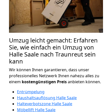
Umzug leicht gemacht: Erfahren
Sie, wie einfach ein Umzug von
Halle Saale nach Traunreut sein
kann
Wir können Ihnen garantieren, dass unser
professionelles Netzwerk Ihnen nahezu alles zu
einem
kostengünstigen
Preis
anbieten können.
Entrümpelung
Haushaltsauflösung Halle Saale
Halteverbotszone Halle Saale
Möbellift Halle Saale