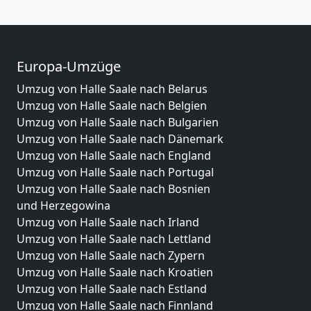
Europa-Umzüge
Umzug von Halle Saale nach Belarus
Umzug von Halle Saale nach Belgien
Umzug von Halle Saale nach Bulgarien
Umzug von Halle Saale nach Dänemark
Umzug von Halle Saale nach England
Umzug von Halle Saale nach Portugal
Umzug von Halle Saale nach Bosnien
und Herzegowina
Umzug von Halle Saale nach Irland
Umzug von Halle Saale nach Lettland
Umzug von Halle Saale nach Zypern
Umzug von Halle Saale nach Kroatien
Umzug von Halle Saale nach Estland
Umzug von Halle Saale nach Finnland