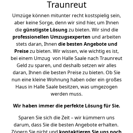
Traunreut
Umzüge können mitunter recht kostspielig sein,
aber keine Sorge, denn wir sind hier, um Ihnen
die
günstigste
Lösung
zu bieten. Wir sind die
professionellen Umzugsexperten
und arbeiten
stets daran, Ihnen
die besten Angebote und
Preise
zu bieten. Wir wissen, wie wichtig es ist,
bei einem Umzug von Halle Saale nach Traunreut
Geld zu sparen, und deshalb setzen wir alles
daran, Ihnen die besten Preise zu bieten. Ob Sie
nun eine kleine Wohnung haben oder ein großes
Haus in Halle Saale besitzen, was umgezogen
werden muss.
Wir haben immer die perfekte Lösung für Sie.
Sparen Sie sich die Zeit – wir kümmern uns
darum, dass Sie die besten Angebote erhalten.
Zögern Sie nicht und
kontaktieren Sie uns noch