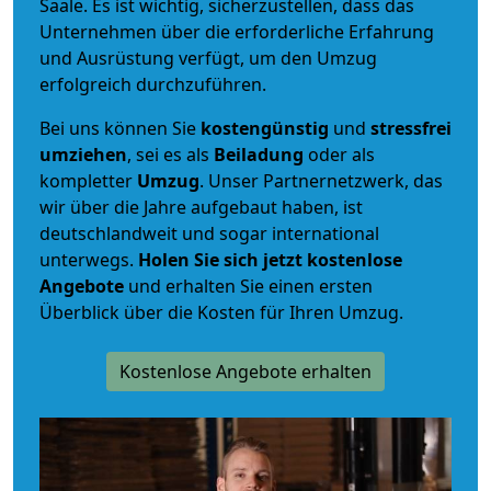
Saale. Es ist wichtig, sicherzustellen, dass das
Unternehmen über die erforderliche Erfahrung
und Ausrüstung verfügt, um den Umzug
erfolgreich durchzuführen.
Bei uns können Sie
kostengünstig
und
stressfrei
umziehen
, sei es als
Beiladung
oder als
kompletter
Umzug
. Unser Partnernetzwerk, das
wir über die Jahre aufgebaut haben, ist
deutschlandweit und sogar international
unterwegs.
Holen Sie sich jetzt kostenlose
Angebote
und erhalten Sie einen ersten
Überblick über die Kosten für Ihren Umzug.
Kostenlose Angebote erhalten