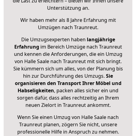
die Last zu erleichtern – bieten wir Ihnen unsere
Unterstützung an.
Wir haben mehr als 8 Jahre Erfahrung mit
Umzügen nach
Traunreut
.
Die Umzugsexperten haben
langjährige
Erfahrung
im Bereich Umzüge nach Traunreut
und kennen die Anforderungen, die ein Umzug
von Halle Saale nach Traunreut mit sich bringt.
Sie kümmern sich um alles, von der Planung bis
hin zur Durchführung des Umzugs.
Sie
organisieren den Transport Ihrer Möbel und
Habseligkeiten
, packen alles sicher ein und
sorgen dafür, dass alles rechtzeitig an Ihrem
neuen Zielort in Traunreut ankommt.
Wenn Sie einen Umzug von Halle Saale nach
Traunreut planen, zögern Sie nicht, unsere
professionelle Hilfe in Anspruch zu nehmen.