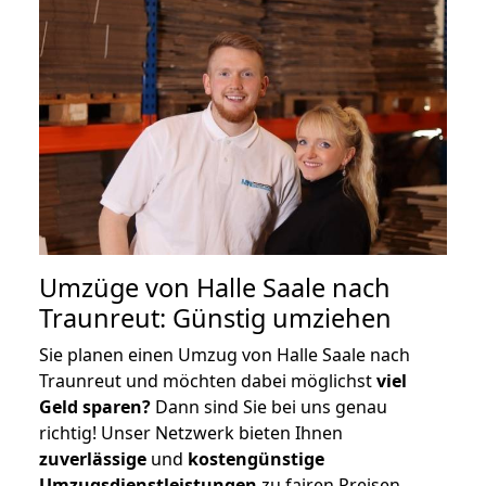
Umzüge von Halle Saale nach
Traunreut: Günstig umziehen
Sie planen einen Umzug von Halle Saale nach
Traunreut und möchten dabei möglichst
viel
Geld sparen?
Dann sind Sie bei uns genau
richtig! Unser Netzwerk bieten Ihnen
zuverlässige
und
kostengünstige
Umzugsdienstleistungen
zu fairen Preisen,