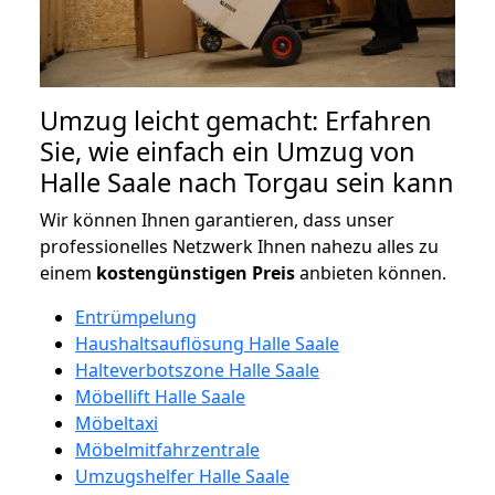
Umzug leicht gemacht: Erfahren
Sie, wie einfach ein Umzug von
Halle Saale nach Torgau sein kann
Wir können Ihnen garantieren, dass unser
professionelles Netzwerk Ihnen nahezu alles zu
einem
kostengünstigen
Preis
anbieten können.
Entrümpelung
Haushaltsauflösung Halle Saale
Halteverbotszone Halle Saale
Möbellift Halle Saale
Möbeltaxi
Möbelmitfahrzentrale
Umzugshelfer Halle Saale