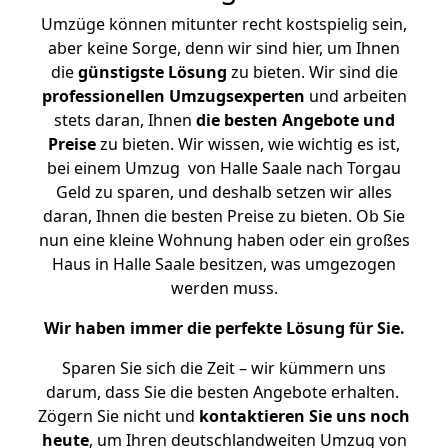
Umzüge können mitunter recht kostspielig sein,
aber keine Sorge, denn wir sind hier, um Ihnen
die
günstigste
Lösung
zu bieten. Wir sind die
professionellen Umzugsexperten
und arbeiten
stets daran, Ihnen
die besten Angebote und
Preise
zu bieten. Wir wissen, wie wichtig es ist,
bei einem Umzug von Halle Saale nach Torgau
Geld zu sparen, und deshalb setzen wir alles
daran, Ihnen die besten Preise zu bieten. Ob Sie
nun eine kleine Wohnung haben oder ein großes
Haus in Halle Saale besitzen, was umgezogen
werden muss.
Wir haben immer die perfekte Lösung für Sie.
Sparen Sie sich die Zeit – wir kümmern uns
darum, dass Sie die besten Angebote erhalten.
Zögern Sie nicht und
kontaktieren Sie uns noch
heute
, um Ihren deutschlandweiten Umzug von