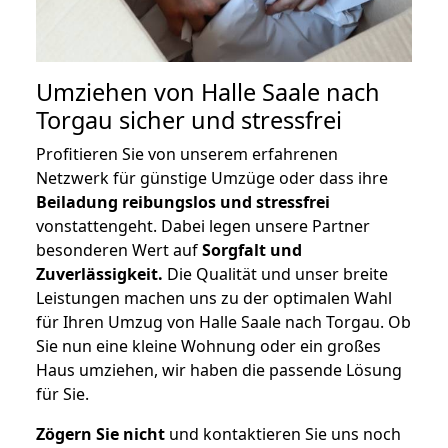
Umziehen von
Halle Saale nach
Torgau
sicher und stressfrei
Profitieren Sie von unserem erfahrenen
Netzwerk für günstige Umzüge oder dass ihre
Beiladung reibungslos und stressfrei
vonstattengeht. Dabei legen unsere Partner
besonderen Wert auf
Sorgfalt und
Zuverlässigkeit.
Die Qualität und unser breite
Leistungen machen uns zu der optimalen Wahl
für Ihren Umzug von Halle Saale nach Torgau. Ob
Sie nun eine kleine Wohnung oder ein großes
Haus umziehen, wir haben die passende Lösung
für Sie.
Zögern Sie nicht
und kontaktieren Sie uns noch