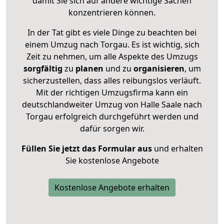
damit Sie sich auf andere wichtige Sachen
konzentrieren können.
In der Tat gibt es viele Dinge zu beachten bei
einem Umzug nach Torgau. Es ist wichtig, sich
Zeit zu nehmen, um alle Aspekte des Umzugs
sorgfältig
zu
planen
und zu
organisieren
, um
sicherzustellen, dass alles reibungslos verläuft.
Mit der richtigen Umzugsfirma kann ein
deutschlandweiter Umzug von Halle Saale nach
Torgau erfolgreich durchgeführt werden und
dafür sorgen wir.
Füllen Sie jetzt das Formular aus
und erhalten
Sie kostenlose Angebote
Kostenlose Angebote erhalten