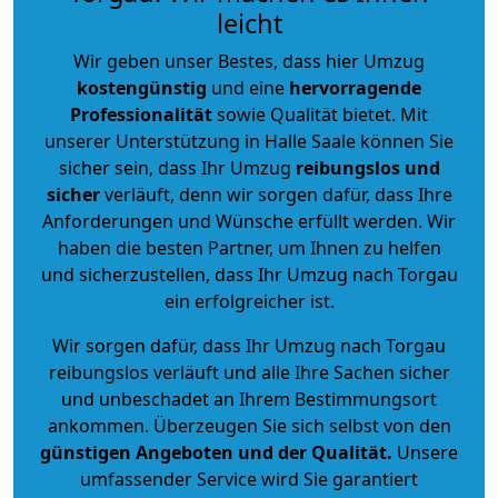
leicht
Wir geben unser Bestes, dass hier Umzug
kostengünstig
und eine
hervorragende
Professionalität
sowie Qualität bietet. Mit
unserer Unterstützung in Halle Saale können Sie
sicher sein, dass Ihr Umzug
reibungslos und
sicher
verläuft, denn wir sorgen dafür, dass Ihre
Anforderungen und Wünsche erfüllt werden. Wir
haben die besten Partner, um Ihnen zu helfen
und sicherzustellen, dass Ihr Umzug nach Torgau
ein erfolgreicher ist.
Wir sorgen dafür, dass Ihr Umzug nach Torgau
reibungslos verläuft und alle Ihre Sachen sicher
und unbeschadet an Ihrem Bestimmungsort
ankommen. Überzeugen Sie sich selbst von den
günstigen Angeboten und der Qualität
.
Unsere
umfassender Service wird Sie garantiert