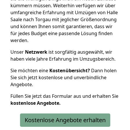
kümmern müssen. Weiterhin verfügen wir über
umfangreiche Erfahrung mit Umzügen von Halle
Saale nach Torgau mit jeglicher Größenordnung
und können Ihnen somit garantieren, dass wir
für jedes Budget eine passende Lösung finden
werden.
Unser
Netzwerk
ist sorgfältig ausgewählt, wir
haben viele Jahre Erfahrung im Umzugsbereich.
Sie möchten eine
Kostenübersicht?
Dann holen
Sie sich jetzt kostenlose und unverbindliche
Angebote.
Füllen Sie jetzt das Formular aus und erhalten Sie
kostenlose
Angebote.
Kostenlose Angebote erhalten