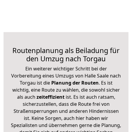
Routenplanung als Beiladung für
den Umzug nach Torgau
Ein weiterer wichtiger Schritt bei der
Vorbereitung eines Umzugs von Halle Saale nach
Torgau ist die
Planung der Routen
. Es ist
wichtig, eine Route zu wählen, die sowohl sicher
als auch
zeiteffizient
ist. Es ist auch ratsam,
sicherzustellen, dass die Route frei von
Straßensperrungen und anderen Hindernissen
ist. Keine Sorgen, auch hier haben wir
Spezialisten und übernehmen gerne die Planung,