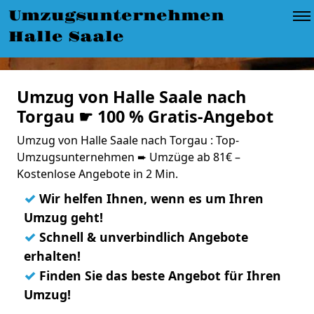
Umzugsunternehmen
Halle Saale
Umzug von Halle Saale nach
Torgau ☛ 100 % Gratis-Angebot
Umzug von Halle Saale nach Torgau : Top-
Umzugsunternehmen ➨ Umzüge ab 81€ –
Kostenlose Angebote in 2 Min.
✓
Wir helfen Ihnen, wenn es um Ihren
Umzug geht!
✓
Schnell & unverbindlich Angebote
erhalten!
✓
Finden Sie das beste Angebot für Ihren
Umzug!