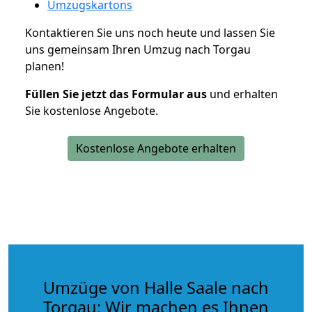
Umzugskartons
Kontaktieren Sie uns noch heute und lassen Sie
uns gemeinsam Ihren Umzug nach Torgau
planen!
Füllen Sie jetzt das Formular aus
und erhalten
Sie kostenlose Angebote.
Kostenlose Angebote erhalten
Umzüge von Halle Saale nach
Torgau: Wir machen es Ihnen