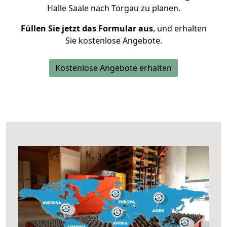
Halle Saale nach Torgau zu planen.
Füllen Sie jetzt das Formular aus
, und erhalten
Sie kostenlose Angebote.
Kostenlose Angebote erhalten