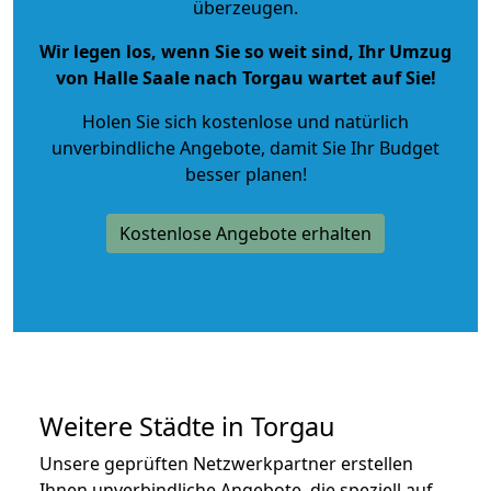
überzeugen.
Wir legen los, wenn Sie so weit sind, Ihr Umzug
von Halle Saale nach Torgau wartet auf Sie!
Holen Sie sich kostenlose und natürlich
unverbindliche Angebote
, damit Sie Ihr Budget
besser planen!
Kostenlose Angebote erhalten
Weitere Städte in Torgau
Unsere geprüften Netzwerkpartner erstellen
Ihnen unverbindliche Angebote, die speziell auf