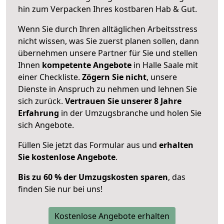
hin zum Verpacken Ihres kostbaren Hab & Gut.
Wenn Sie durch Ihren alltäglichen Arbeitsstress
nicht wissen, was Sie zuerst planen sollen, dann
übernehmen unsere Partner für Sie und stellen
Ihnen
kompetente Angebote
in Halle Saale mit
einer Checkliste.
Zögern Sie nicht
, unsere
Dienste in Anspruch zu nehmen und lehnen Sie
sich zurück.
Vertrauen Sie unserer 8 Jahre
Erfahrung
in der Umzugsbranche und holen Sie
sich Angebote.
Füllen Sie jetzt das Formular aus und
erhalten
Sie kostenlose Angebote
.
Bis zu 60 % der Umzugskosten sparen
, das
finden Sie nur bei uns!
Kostenlose Angebote erhalten