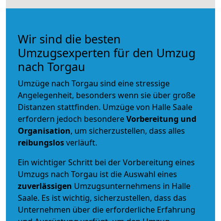
Wir sind die besten
Umzugsexperten für den Umzug
nach Torgau
Umzüge nach Torgau sind eine stressige
Angelegenheit, besonders wenn sie über große
Distanzen stattfinden. Umzüge von Halle Saale
erfordern jedoch besondere
Vorbereitung und
Organisation
, um sicherzustellen, dass alles
reibungslos
verläuft.
Ein wichtiger Schritt bei der Vorbereitung eines
Umzugs nach Torgau ist die Auswahl eines
zuverlässigen
Umzugsunternehmens in Halle
Saale. Es ist wichtig, sicherzustellen, dass das
Unternehmen über die erforderliche Erfahrung