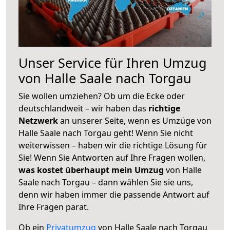
Unser Service für Ihren Umzug
von Halle Saale nach Torgau
Sie wollen umziehen? Ob um die Ecke oder
deutschlandweit – wir haben das
richtige
Netzwerk
an unserer Seite, wenn es Umzüge von
Halle Saale nach Torgau geht! Wenn Sie nicht
weiterwissen – haben wir die richtige Lösung für
Sie! Wenn Sie Antworten auf Ihre Fragen wollen,
was kostet überhaupt mein Umzug
von Halle
Saale nach Torgau – dann wählen Sie sie uns,
denn wir haben immer die passende Antwort auf
Ihre Fragen parat.
Ob ein
Privatumzug
von Halle Saale nach Torgau