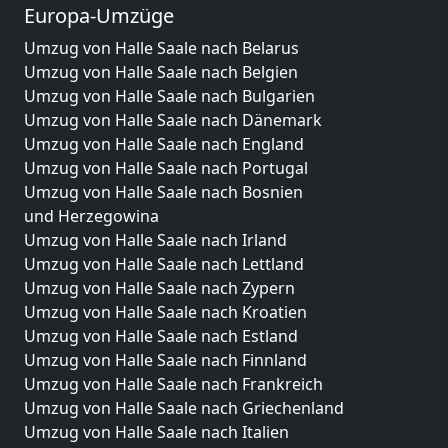
Europa-Umzüge
Umzug von Halle Saale nach Belarus
Umzug von Halle Saale nach Belgien
Umzug von Halle Saale nach Bulgarien
Umzug von Halle Saale nach Dänemark
Umzug von Halle Saale nach England
Umzug von Halle Saale nach Portugal
Umzug von Halle Saale nach Bosnien
und Herzegowina
Umzug von Halle Saale nach Irland
Umzug von Halle Saale nach Lettland
Umzug von Halle Saale nach Zypern
Umzug von Halle Saale nach Kroatien
Umzug von Halle Saale nach Estland
Umzug von Halle Saale nach Finnland
Umzug von Halle Saale nach Frankreich
Umzug von Halle Saale nach Griechenland
Umzug von Halle Saale nach Italien