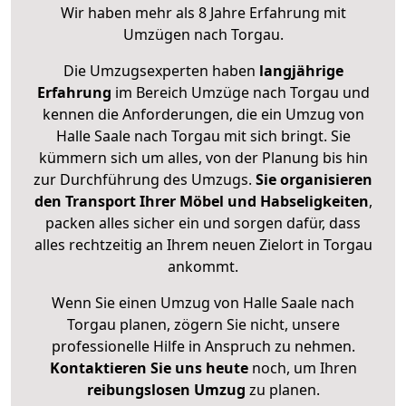
Wir haben mehr als 8 Jahre Erfahrung mit
Umzügen nach
Torgau
.
Die Umzugsexperten haben
langjährige
Erfahrung
im Bereich Umzüge nach Torgau und
kennen die Anforderungen, die ein Umzug von
Halle Saale nach Torgau mit sich bringt. Sie
kümmern sich um alles, von der Planung bis hin
zur Durchführung des Umzugs.
Sie organisieren
den Transport Ihrer Möbel und Habseligkeiten
,
packen alles sicher ein und sorgen dafür, dass
alles rechtzeitig an Ihrem neuen Zielort in Torgau
ankommt.
Wenn Sie einen Umzug von Halle Saale nach
Torgau planen, zögern Sie nicht, unsere
professionelle Hilfe in Anspruch zu nehmen.
Kontaktieren Sie uns heute
noch, um Ihren
reibungslosen Umzug
zu planen.