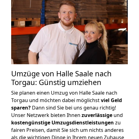
Umzüge von Halle Saale nach
Torgau: Günstig umziehen
Sie planen einen Umzug von Halle Saale nach
Torgau und möchten dabei möglichst
viel Geld
sparen?
Dann sind Sie bei uns genau richtig!
Unser Netzwerk bieten Ihnen
zuverlässige
und
kostengünstige Umzugsdienstleistungen
zu
fairen Preisen, damit Sie sich um nichts anderes
als die wichtigen Dinge in Ihrem neuen Zuhause