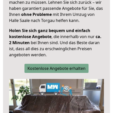
machen zu müssen. Lehnen Sie sich zurück – wir
haben garantiert passende Angebote für Sie, das
Ihnen
ohne Probleme
mit Ihrem Umzug von
Halle Saale nach Torgau helfen kann.
Holen Sie sich ganz bequem und einfach
kostenlose Angebote
, die innerhalb von nur
ca.
2 Minuten
bei Ihnen sind. Und das Beste daran
ist, dass all dies zu erschwinglichen Preisen
angeboten werden.
Kostenlose Angebote erhalten