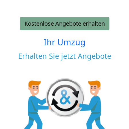
Kostenlose Angebote erhalten
Ihr Umzug
Erhalten Sie jetzt Angebote