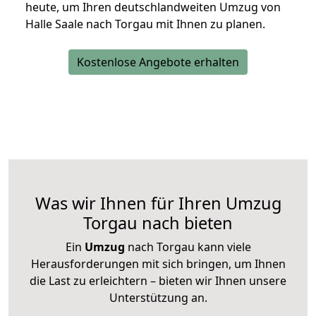
heute, um Ihren deutschlandweiten Umzug von
Halle Saale nach Torgau mit Ihnen zu planen.
Kostenlose Angebote erhalten
Was wir Ihnen für Ihren Umzug
Torgau nach bieten
Ein
Umzug
nach Torgau kann viele
Herausforderungen mit sich bringen, um Ihnen
die Last zu erleichtern – bieten wir Ihnen unsere
Unterstützung an.