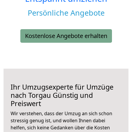
Persönliche Angebote
Kostenlose Angebote erhalten
Ihr Umzugsexperte für Umzüge
nach
Torgau
Günstig und
Preiswert
Wir verstehen, dass der Umzug an sich schon
stressig genug ist, und wollen Ihnen dabei
helfen, sich keine Gedanken über die Kosten