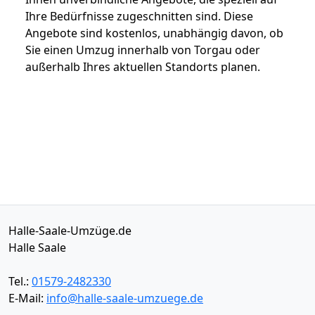
Ihre Bedürfnisse zugeschnitten sind. Diese
Angebote sind kostenlos, unabhängig davon, ob
Sie einen Umzug innerhalb von Torgau oder
außerhalb Ihres aktuellen Standorts planen.
Halle-Saale-Umzüge.de
Halle Saale
Tel.:
01579-2482330
E-Mail:
info@halle-saale-umzuege.de