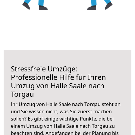
Stressfreie Umzüge:
Professionelle Hilfe für Ihren
Umzug von Halle Saale nach
Torgau
Ihr Umzug von Halle Saale nach Torgau steht an
und Sie wissen nicht, was Sie zuerst machen
sollen? Es gibt einige wichtige Punkte, die bei
einem Umzug von Halle Saale nach Torgau zu
beachten sind.
Angefangen bei der Planung bis