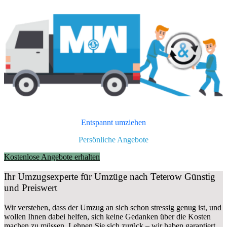
Entspannt umziehen
Persönliche Angebote
Kostenlose Angebote erhalten
Ihr Umzugsexperte für Umzüge nach
Teterow
Günstig
und Preiswert
Wir verstehen, dass der Umzug an sich schon stressig genug ist, und
wollen Ihnen dabei helfen, sich keine Gedanken über die Kosten
machen zu müssen. Lehnen Sie sich zurück – wir haben garantiert