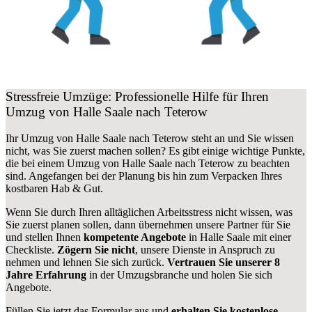
Stressfreie Umzüge: Professionelle Hilfe für Ihren
Umzug von Halle Saale nach Teterow
Ihr Umzug von Halle Saale nach Teterow steht an und Sie wissen
nicht, was Sie zuerst machen sollen? Es gibt einige wichtige Punkte,
die bei einem Umzug von Halle Saale nach Teterow zu beachten
sind.
Angefangen bei der Planung bis hin zum Verpacken Ihres
kostbaren Hab & Gut.
Wenn Sie durch Ihren alltäglichen Arbeitsstress nicht wissen, was
Sie zuerst planen sollen, dann übernehmen unsere Partner für Sie
und stellen Ihnen
kompetente Angebote
in Halle Saale mit einer
Checkliste.
Zögern Sie nicht
, unsere Dienste in Anspruch zu
nehmen und lehnen Sie sich zurück.
Vertrauen Sie unserer 8
Jahre Erfahrung
in der Umzugsbranche und holen Sie sich
Angebote.
Füllen Sie jetzt das Formular aus und
erhalten Sie kostenlose