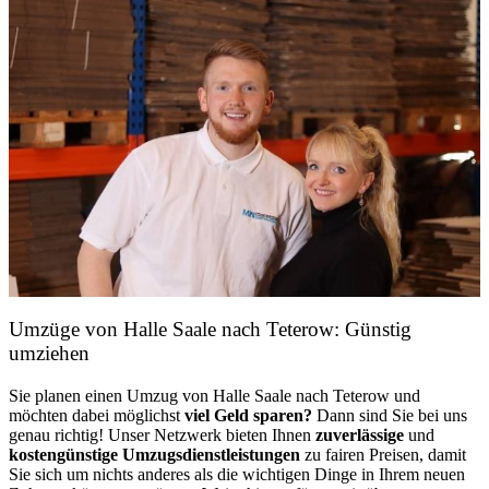
Umzüge von Halle Saale nach Teterow: Günstig
umziehen
Sie planen einen Umzug von Halle Saale nach Teterow und
möchten dabei möglichst
viel Geld sparen?
Dann sind Sie bei uns
genau richtig! Unser Netzwerk bieten Ihnen
zuverlässige
und
kostengünstige Umzugsdienstleistungen
zu fairen Preisen, damit
Sie sich um nichts anderes als die wichtigen Dinge in Ihrem neuen