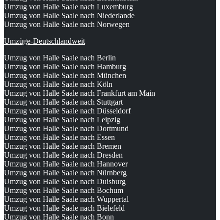
Umzug von Halle Saale nach Luxemburg
Umzug von Halle Saale nach Niederlande
Umzug von Halle Saale nach Norwegen
Umzüge-Deutschlandweit
Umzug von Halle Saale nach Berlin
Umzug von Halle Saale nach Hamburg
Umzug von Halle Saale nach München
Umzug von Halle Saale nach Köln
Umzug von Halle Saale nach Frankfurt am Main
Umzug von Halle Saale nach Stuttgart
Umzug von Halle Saale nach Düsseldorf
Umzug von Halle Saale nach Leipzig
Umzug von Halle Saale nach Dortmund
Umzug von Halle Saale nach Essen
Umzug von Halle Saale nach Bremen
Umzug von Halle Saale nach Dresden
Umzug von Halle Saale nach Hannover
Umzug von Halle Saale nach Nürnberg
Umzug von Halle Saale nach Duisburg
Umzug von Halle Saale nach Bochum
Umzug von Halle Saale nach Wuppertal
Umzug von Halle Saale nach Bielefeld
Umzug von Halle Saale nach Bonn