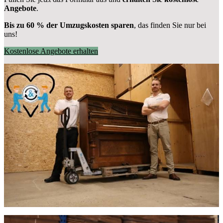
Angebote
.
Bis zu 60 % der Umzugskosten sparen
, das finden Sie nur bei
uns!
Kostenlose Angebote erhalten