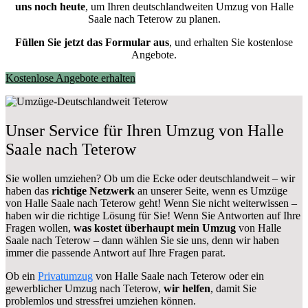
uns noch heute
, um Ihren deutschlandweiten Umzug von Halle
Saale nach Teterow zu planen.
Füllen Sie jetzt das Formular aus
, und erhalten Sie kostenlose
Angebote.
Kostenlose Angebote erhalten
Unser Service für Ihren Umzug von Halle
Saale nach Teterow
Sie wollen umziehen? Ob um die Ecke oder deutschlandweit – wir
haben das
richtige Netzwerk
an unserer Seite, wenn es Umzüge
von Halle Saale nach Teterow geht! Wenn Sie nicht weiterwissen –
haben wir die richtige Lösung für Sie! Wenn Sie Antworten auf Ihre
Fragen wollen,
was kostet überhaupt mein Umzug
von Halle
Saale nach Teterow – dann wählen Sie sie uns, denn wir haben
immer die passende Antwort auf Ihre Fragen parat.
Ob ein
Privatumzug
von Halle Saale nach Teterow oder ein
gewerblicher Umzug nach Teterow,
wir helfen
, damit Sie
problemlos und stressfrei umziehen können.