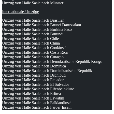
Umzug von Halle Saale nach Münster
Internationale-Umzüge
Umzug von Halle Saale nach Brasilien
Umzug von Halle Saale nach Brunei Darussalam
Umzug von Halle Saale nach Burkina Faso
Umzug von Halle Saale nach Burundi
Umzug von Halle Saale nach Chile
Umzug von Halle Saale nach China
Umzug von Halle Saale nach Cookinseln
Umzug von Halle Saale nach Costa Rica
Umzug von Halle Saale nach Curaçao
Umzug von Halle Saale nach Demokratische Republik Kongo
Umzug von Halle Saale nach Dominica
Umzug von Halle Saale nach Dominikanische Republik
Umzug von Halle Saale nach Dschibuti
Umzug von Halle Saale nach Ecuador
Umzug von Halle Saale nach El Salvador
Umzug von Halle Saale nach Elfenbeinküste
Umzug von Halle Saale nach Eritrea
Umzug von Halle Saale nach Eswatini
Umzug von Halle Saale nach Falklandinseln
Umzug von Halle Saale nach Färöer-Inseln