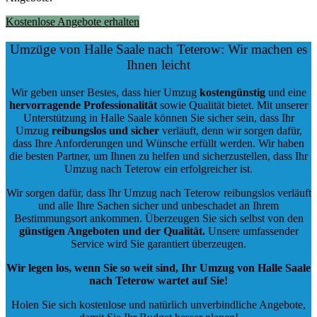
Kostenlose Angebote erhalten
Umzüge von Halle Saale nach Teterow: Wir machen es
Ihnen leicht
Wir geben unser Bestes, dass hier Umzug
kostengünstig
und eine
hervorragende Professionalität
sowie Qualität bietet. Mit unserer
Unterstützung in Halle Saale können Sie sicher sein, dass Ihr
Umzug
reibungslos und sicher
verläuft, denn wir sorgen dafür,
dass Ihre Anforderungen und Wünsche erfüllt werden. Wir haben
die besten Partner, um Ihnen zu helfen und sicherzustellen, dass Ihr
Umzug nach Teterow ein erfolgreicher ist.
Wir sorgen dafür, dass Ihr Umzug nach Teterow reibungslos verläuft
und alle Ihre Sachen sicher und unbeschadet an Ihrem
Bestimmungsort ankommen. Überzeugen Sie sich selbst von den
günstigen Angeboten und der Qualität
.
Unsere umfassender
Service wird Sie garantiert überzeugen.
Wir legen los, wenn Sie so weit sind, Ihr Umzug von Halle Saale
nach Teterow wartet auf Sie!
Holen Sie sich kostenlose und natürlich
unverbindliche Angebote
,