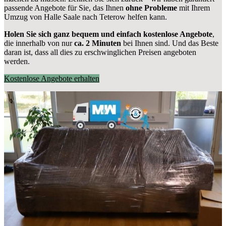
passende Angebote für Sie, das Ihnen
ohne Probleme
mit Ihrem
Umzug von Halle Saale nach Teterow helfen kann.
Holen Sie sich ganz bequem und einfach kostenlose Angebote
,
die innerhalb von nur
ca. 2 Minuten
bei Ihnen sind. Und das Beste
daran ist, dass all dies zu erschwinglichen Preisen angeboten
werden.
Kostenlose Angebote erhalten