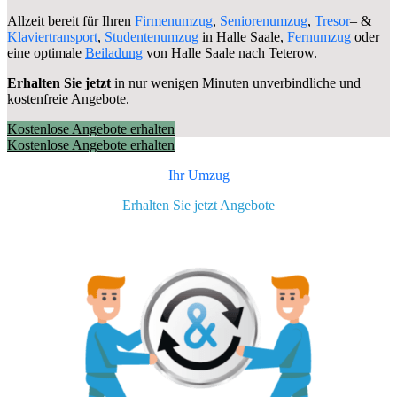
Allzeit bereit für Ihren
Firmenumzug
,
Seniorenumzug
,
Tresor
– &
Klaviertransport
,
Studentenumzug
in Halle Saale,
Fernumzug
oder
eine optimale
Beiladung
von Halle Saale nach Teterow.
Erhalten Sie jetzt
in nur wenigen Minuten unverbindliche und
kostenfreie Angebote.
Kostenlose Angebote erhalten
Kostenlose Angebote erhalten
Ihr Umzug
Erhalten Sie jetzt Angebote