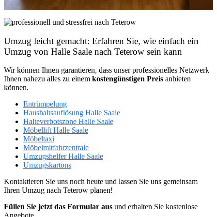
Umzug leicht gemacht: Erfahren Sie, wie einfach ein
Umzug von Halle Saale nach Teterow sein kann
Wir können Ihnen garantieren, dass unser professionelles Netzwerk
Ihnen nahezu alles zu einem
kostengünstigen
Preis
anbieten
können.
Entrümpelung
Haushaltsauflösung Halle Saale
Halteverbotszone Halle Saale
Möbellift Halle Saale
Möbeltaxi
Möbelmitfahrzentrale
Umzugshelfer Halle Saale
Umzugskartons
Kontaktieren Sie uns noch heute und lassen Sie uns gemeinsam
Ihren Umzug nach Teterow planen!
Füllen Sie jetzt das Formular aus
und erhalten Sie kostenlose
Angebote.