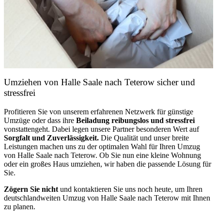
Umziehen von
Halle Saale nach Teterow
sicher und
stressfrei
Profitieren Sie von unserem erfahrenen Netzwerk für günstige
Umzüge oder dass ihre
Beiladung reibungslos und stressfrei
vonstattengeht. Dabei legen unsere Partner besonderen Wert auf
Sorgfalt und Zuverlässigkeit.
Die Qualität und unser breite
Leistungen machen uns zu der optimalen Wahl für Ihren Umzug
von Halle Saale nach Teterow. Ob Sie nun eine kleine Wohnung
oder ein großes Haus umziehen, wir haben die passende Lösung für
Sie.
Zögern Sie nicht
und kontaktieren Sie uns noch heute, um Ihren
deutschlandweiten Umzug von Halle Saale nach Teterow mit Ihnen
zu planen.