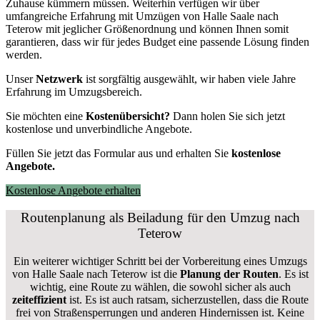
Zuhause kümmern müssen. Weiterhin verfügen wir über
umfangreiche Erfahrung mit Umzügen von Halle Saale nach
Teterow mit jeglicher Größenordnung und können Ihnen somit
garantieren, dass wir für jedes Budget eine passende Lösung finden
werden.
Unser
Netzwerk
ist sorgfältig ausgewählt, wir haben viele Jahre
Erfahrung im Umzugsbereich.
Sie möchten eine
Kostenübersicht?
Dann holen Sie sich jetzt
kostenlose und unverbindliche Angebote.
Füllen Sie jetzt das Formular aus und erhalten Sie
kostenlose
Angebote.
Kostenlose Angebote erhalten
Routenplanung als Beiladung für den Umzug nach
Teterow
Ein weiterer wichtiger Schritt bei der Vorbereitung eines Umzugs
von Halle Saale nach Teterow ist die
Planung der Routen
. Es ist
wichtig, eine Route zu wählen, die sowohl sicher als auch
zeiteffizient
ist. Es ist auch ratsam, sicherzustellen, dass die Route
frei von Straßensperrungen und anderen Hindernissen ist. Keine