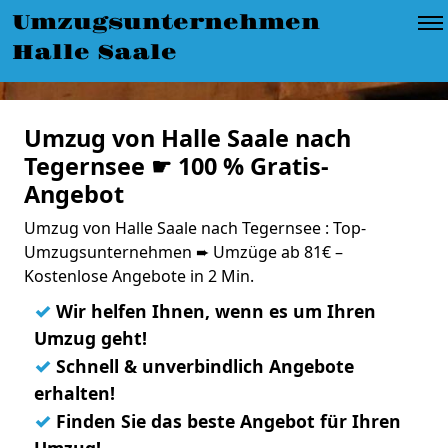
Umzugsunternehmen
Halle Saale
Umzug von Halle Saale nach
Tegernsee ☛ 100 % Gratis-
Angebot
Umzug von Halle Saale nach Tegernsee : Top-
Umzugsunternehmen ➨ Umzüge ab 81€ –
Kostenlose Angebote in 2 Min.
✓
Wir helfen Ihnen, wenn es um Ihren
Umzug geht!
✓
Schnell & unverbindlich Angebote
erhalten!
✓
Finden Sie das beste Angebot für Ihren