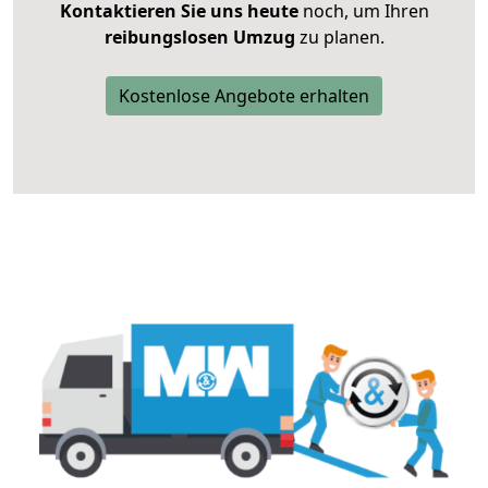
Kontaktieren Sie uns heute
noch, um Ihren
reibungslosen Umzug
zu planen.
Kostenlose Angebote erhalten