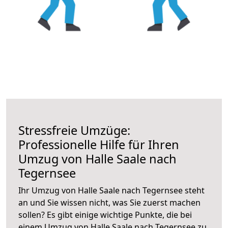
Stressfreie Umzüge:
Professionelle Hilfe für Ihren
Umzug von Halle Saale nach
Tegernsee
Ihr Umzug von Halle Saale nach Tegernsee steht
an und Sie wissen nicht, was Sie zuerst machen
sollen? Es gibt einige wichtige Punkte, die bei
einem Umzug von Halle Saale nach Tegernsee zu