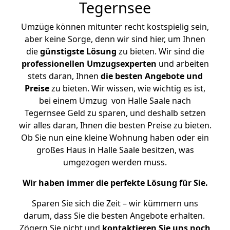
Tegernsee
Umzüge können mitunter recht kostspielig sein,
aber keine Sorge, denn wir sind hier, um Ihnen
die
günstigste
Lösung
zu bieten. Wir sind die
professionellen Umzugsexperten
und arbeiten
stets daran, Ihnen
die besten Angebote und
Preise
zu bieten. Wir wissen, wie wichtig es ist,
bei einem Umzug von Halle Saale nach
Tegernsee Geld zu sparen, und deshalb setzen
wir alles daran, Ihnen die besten Preise zu bieten.
Ob Sie nun eine kleine Wohnung haben oder ein
großes Haus in Halle Saale besitzen, was
umgezogen werden muss.
Wir haben immer die perfekte Lösung für Sie.
Sparen Sie sich die Zeit – wir kümmern uns
darum, dass Sie die besten Angebote erhalten.
Zögern Sie nicht und
kontaktieren Sie uns noch