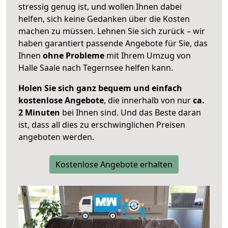
stressig genug ist, und wollen Ihnen dabei
helfen, sich keine Gedanken über die Kosten
machen zu müssen. Lehnen Sie sich zurück – wir
haben garantiert passende Angebote für Sie, das
Ihnen
ohne Probleme
mit Ihrem Umzug von
Halle Saale nach Tegernsee helfen kann.
Holen Sie sich ganz bequem und einfach
kostenlose Angebote
, die innerhalb von nur
ca.
2 Minuten
bei Ihnen sind. Und das Beste daran
ist, dass all dies zu erschwinglichen Preisen
angeboten werden.
Kostenlose Angebote erhalten