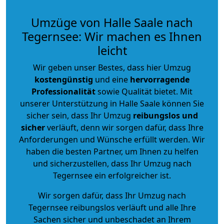
Umzüge von Halle Saale nach
Tegernsee: Wir machen es Ihnen
leicht
Wir geben unser Bestes, dass hier Umzug
kostengünstig
und eine
hervorragende
Professionalität
sowie Qualität bietet. Mit
unserer Unterstützung in Halle Saale können Sie
sicher sein, dass Ihr Umzug
reibungslos und
sicher
verläuft, denn wir sorgen dafür, dass Ihre
Anforderungen und Wünsche erfüllt werden. Wir
haben die besten Partner, um Ihnen zu helfen
und sicherzustellen, dass Ihr Umzug nach
Tegernsee ein erfolgreicher ist.
Wir sorgen dafür, dass Ihr Umzug nach
Tegernsee reibungslos verläuft und alle Ihre
Sachen sicher und unbeschadet an Ihrem