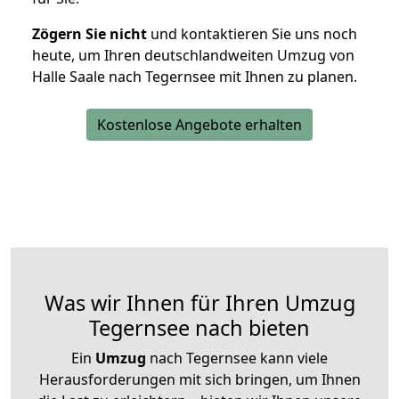
Zögern Sie nicht
und kontaktieren Sie uns noch
heute, um Ihren deutschlandweiten Umzug von
Halle Saale nach Tegernsee mit Ihnen zu planen.
Kostenlose Angebote erhalten
Was wir Ihnen für Ihren Umzug
Tegernsee nach bieten
Ein
Umzug
nach Tegernsee kann viele
Herausforderungen mit sich bringen, um Ihnen