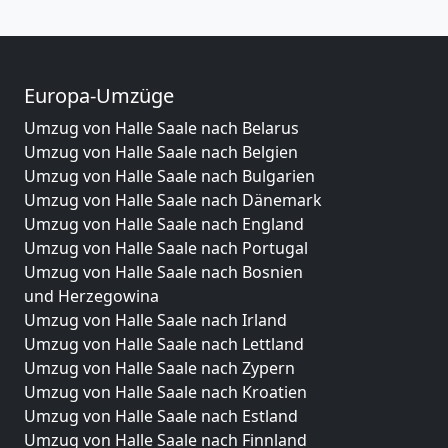
Europa-Umzüge
Umzug von Halle Saale nach Belarus
Umzug von Halle Saale nach Belgien
Umzug von Halle Saale nach Bulgarien
Umzug von Halle Saale nach Dänemark
Umzug von Halle Saale nach England
Umzug von Halle Saale nach Portugal
Umzug von Halle Saale nach Bosnien
und Herzegowina
Umzug von Halle Saale nach Irland
Umzug von Halle Saale nach Lettland
Umzug von Halle Saale nach Zypern
Umzug von Halle Saale nach Kroatien
Umzug von Halle Saale nach Estland
Umzug von Halle Saale nach Finnland