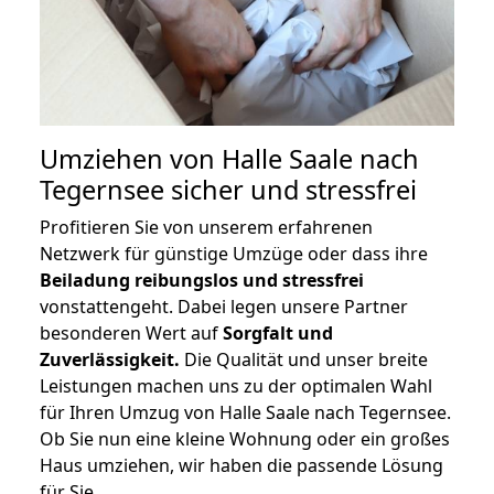
Umziehen von
Halle Saale nach
Tegernsee
sicher und stressfrei
Profitieren Sie von unserem erfahrenen
Netzwerk für günstige Umzüge oder dass ihre
Beiladung reibungslos und stressfrei
vonstattengeht. Dabei legen unsere Partner
besonderen Wert auf
Sorgfalt und
Zuverlässigkeit.
Die Qualität und unser breite
Leistungen machen uns zu der optimalen Wahl
für Ihren Umzug von Halle Saale nach Tegernsee.
Ob Sie nun eine kleine Wohnung oder ein großes
Haus umziehen, wir haben die passende Lösung
für Sie.