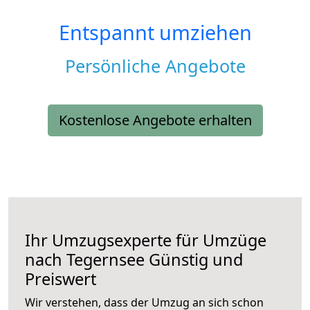
Entspannt umziehen
Persönliche Angebote
Kostenlose Angebote erhalten
Ihr Umzugsexperte für Umzüge
nach
Tegernsee
Günstig und
Preiswert
Wir verstehen, dass der Umzug an sich schon