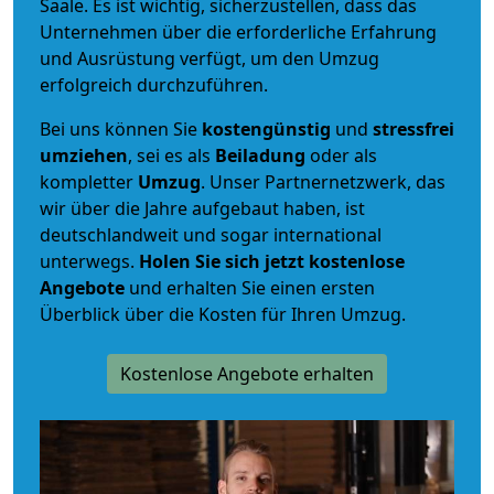
Saale. Es ist wichtig, sicherzustellen, dass das
Unternehmen über die erforderliche Erfahrung
und Ausrüstung verfügt, um den Umzug
erfolgreich durchzuführen.
Bei uns können Sie
kostengünstig
und
stressfrei
umziehen
, sei es als
Beiladung
oder als
kompletter
Umzug
. Unser Partnernetzwerk, das
wir über die Jahre aufgebaut haben, ist
deutschlandweit und sogar international
unterwegs.
Holen Sie sich jetzt kostenlose
Angebote
und erhalten Sie einen ersten
Überblick über die Kosten für Ihren Umzug.
Kostenlose Angebote erhalten