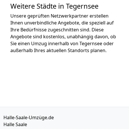
Weitere Städte in Tegernsee
Unsere geprüften Netzwerkpartner erstellen
Ihnen unverbindliche Angebote, die speziell auf
Ihre Bedürfnisse zugeschnitten sind. Diese
Angebote sind kostenlos, unabhängig davon, ob
Sie einen Umzug innerhalb von Tegernsee oder
außerhalb Ihres aktuellen Standorts planen.
Halle-Saale-Umzüge.de
Halle Saale