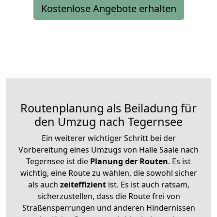
Kostenlose Angebote erhalten
Routenplanung als Beiladung für
den Umzug nach Tegernsee
Ein weiterer wichtiger Schritt bei der
Vorbereitung eines Umzugs von Halle Saale nach
Tegernsee ist die
Planung der Routen
. Es ist
wichtig, eine Route zu wählen, die sowohl sicher
als auch
zeiteffizient
ist. Es ist auch ratsam,
sicherzustellen, dass die Route frei von
Straßensperrungen und anderen Hindernissen