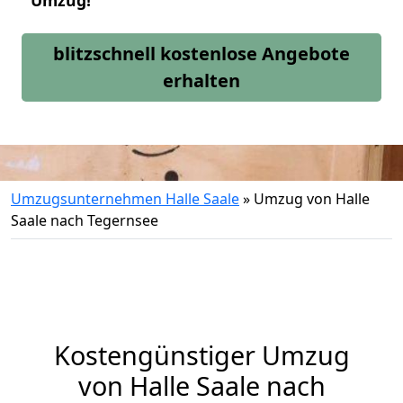
Umzug!
blitzschnell kostenlose Angebote
erhalten
Umzugsunternehmen Halle Saale
»
Umzug von Halle
Saale nach Tegernsee
Kostengünstiger Umzug
von Halle Saale nach