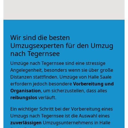
Wir sind die besten
Umzugsexperten für den Umzug
nach Tegernsee
Umzüge nach Tegernsee sind eine stressige
Angelegenheit, besonders wenn sie über große
Distanzen stattfinden. Umzüge von Halle Saale
erfordern jedoch besondere
Vorbereitung und
Organisation
, um sicherzustellen, dass alles
reibungslos
verläuft.
Ein wichtiger Schritt bei der Vorbereitung eines
Umzugs nach Tegernsee ist die Auswahl eines
zuverlässigen
Umzugsunternehmens in Halle