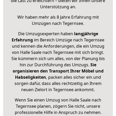
die Last zu erleichtern – bieten wir Ihnen unsere
Unterstützung an.
Wir haben mehr als 8 Jahre Erfahrung mit
Umzügen nach
Tegernsee
.
Die Umzugsexperten haben
langjährige
Erfahrung
im Bereich Umzüge nach Tegernsee
und kennen die Anforderungen, die ein Umzug
von Halle Saale nach Tegernsee mit sich bringt.
Sie kümmern sich um alles, von der Planung bis
hin zur Durchführung des Umzugs.
Sie
organisieren den Transport Ihrer Möbel und
Habseligkeiten
, packen alles sicher ein und
sorgen dafür, dass alles rechtzeitig an Ihrem
neuen Zielort in Tegernsee ankommt.
Wenn Sie einen Umzug von Halle Saale nach
Tegernsee planen, zögern Sie nicht, unsere
professionelle Hilfe in Anspruch zu nehmen.