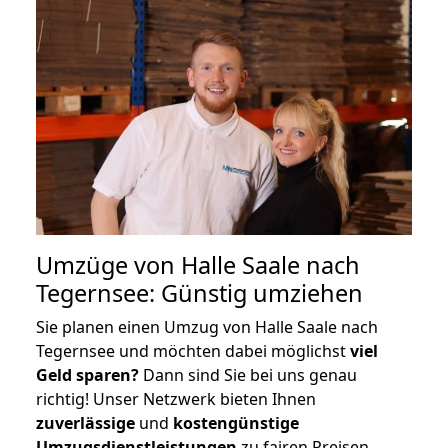
Umzüge von Halle Saale nach
Tegernsee: Günstig umziehen
Sie planen einen Umzug von Halle Saale nach
Tegernsee und möchten dabei möglichst
viel
Geld sparen?
Dann sind Sie bei uns genau
richtig! Unser Netzwerk bieten Ihnen
zuverlässige
und
kostengünstige
Umzugsdienstleistungen
zu fairen Preisen,