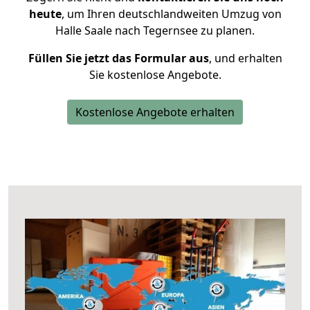
heute
, um Ihren deutschlandweiten Umzug von
Halle Saale nach Tegernsee zu planen.
Füllen Sie jetzt das Formular aus
, und erhalten
Sie kostenlose Angebote.
Kostenlose Angebote erhalten