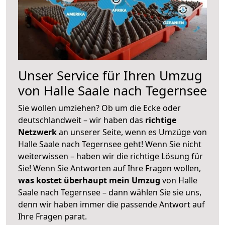
Unser Service für Ihren Umzug
von Halle Saale nach Tegernsee
Sie wollen umziehen? Ob um die Ecke oder
deutschlandweit – wir haben das
richtige
Netzwerk
an unserer Seite, wenn es Umzüge von
Halle Saale nach Tegernsee geht! Wenn Sie nicht
weiterwissen – haben wir die richtige Lösung für
Sie! Wenn Sie Antworten auf Ihre Fragen wollen,
was kostet überhaupt mein Umzug
von Halle
Saale nach Tegernsee – dann wählen Sie sie uns,
denn wir haben immer die passende Antwort auf
Ihre Fragen parat.