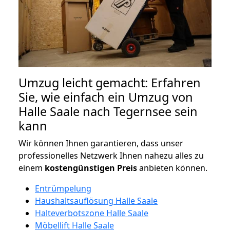
Umzug leicht gemacht: Erfahren
Sie, wie einfach ein Umzug von
Halle Saale nach Tegernsee sein
kann
Wir können Ihnen garantieren, dass unser
professionelles Netzwerk Ihnen nahezu alles zu
einem
kostengünstigen
Preis
anbieten können.
Entrümpelung
Haushaltsauflösung Halle Saale
Halteverbotszone Halle Saale
Möbellift Halle Saale