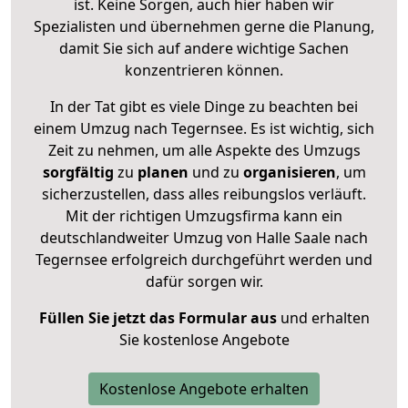
ist. Keine Sorgen, auch hier haben wir
Spezialisten und übernehmen gerne die Planung,
damit Sie sich auf andere wichtige Sachen
konzentrieren können.
In der Tat gibt es viele Dinge zu beachten bei
einem Umzug nach Tegernsee. Es ist wichtig, sich
Zeit zu nehmen, um alle Aspekte des Umzugs
sorgfältig
zu
planen
und zu
organisieren
, um
sicherzustellen, dass alles reibungslos verläuft.
Mit der richtigen Umzugsfirma kann ein
deutschlandweiter Umzug von Halle Saale nach
Tegernsee erfolgreich durchgeführt werden und
dafür sorgen wir.
Füllen Sie jetzt das Formular aus
und erhalten
Sie kostenlose Angebote
Kostenlose Angebote erhalten