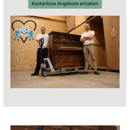
Kostenlose Angebote erhalten