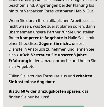
beachten sind.
Angefangen bei der Planung bis
hin zum Verpacken Ihres kostbaren Hab & Gut.
Wenn Sie durch Ihren alltäglichen Arbeitsstress
nicht wissen, was Sie zuerst planen sollen, dann
übernehmen unsere Partner für Sie und stellen
Ihnen
kompetente Angebote
in Halle Saale mit
einer Checkliste.
Zögern Sie nicht
, unsere
Dienste in Anspruch zu nehmen und lehnen Sie
sich zurück.
Vertrauen Sie unserer 8 Jahre
Erfahrung
in der Umzugsbranche und holen Sie
sich Angebote.
Füllen Sie jetzt das Formular aus und
erhalten
Sie kostenlose Angebote
.
Bis zu 60 % der Umzugskosten sparen
, das
finden Sie nur bei uns!