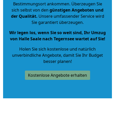
Bestimmungsort ankommen. Überzeugen Sie
sich selbst von den
günstigen Angeboten und
der Qualität
.
Unsere umfassender Service wird
Sie garantiert überzeugen.
Wir legen los, wenn Sie so weit sind, Ihr Umzug
von Halle Saale nach Tegernsee wartet auf Sie!
Holen Sie sich kostenlose und natürlich
unverbindliche Angebote
, damit Sie Ihr Budget
besser planen!
Kostenlose Angebote erhalten