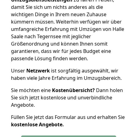
damit Sie sich um nichts anderes als die
wichtigen Dinge in Ihrem neuen Zuhause
kümmern müssen. Weiterhin verfügen wir über
umfangreiche Erfahrung mit Umzügen von Halle
Saale nach Tegernsee mit jeglicher
Größenordnung und können Ihnen somit
garantieren, dass wir für jedes Budget eine
passende Lösung finden werden.
Unser
Netzwerk
ist sorgfältig ausgewählt, wir
haben viele Jahre Erfahrung im Umzugsbereich.
Sie möchten eine
Kostenübersicht?
Dann holen
Sie sich jetzt kostenlose und unverbindliche
Angebote.
Füllen Sie jetzt das Formular aus und erhalten Sie
kostenlose
Angebote.