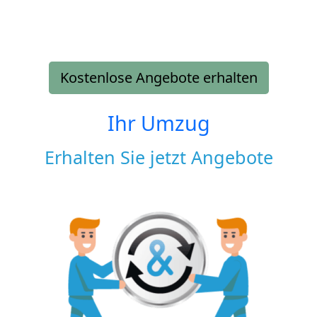
Kostenlose Angebote erhalten
Ihr Umzug
Erhalten Sie jetzt Angebote