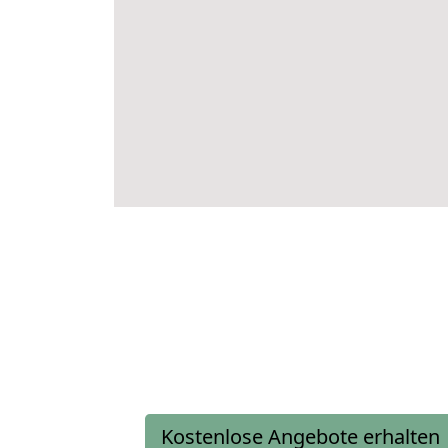
Kostenlose Angebote erhalten