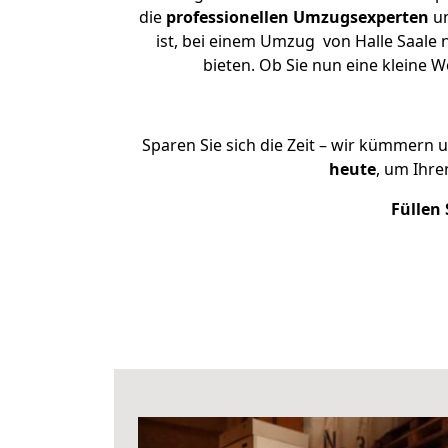
die
professionellen Umzugsexperten
un
ist, bei einem Umzug von Halle Saale n
bieten. Ob Sie nun eine kleine
Sparen Sie sich die Zeit – wir kümmern 
heute
, um Ihre
Füllen 