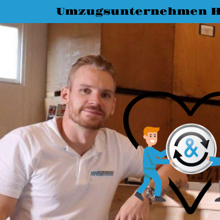
Umzugsunternehmen Ha