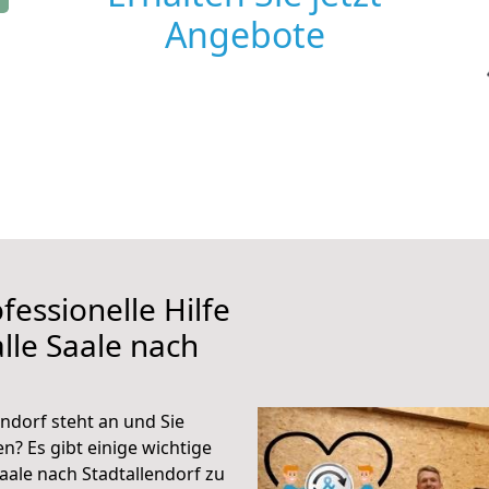
Angebote
fessionelle Hilfe
lle Saale nach
ndorf steht an und Sie
n? Es gibt einige wichtige
aale nach Stadtallendorf zu