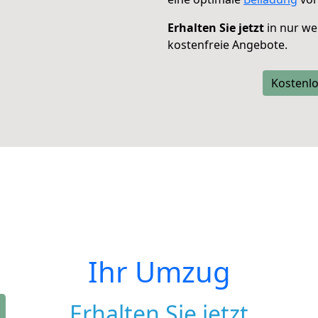
Erhalten Sie jetzt
in nur we
kostenfreie Angebote.
Kostenlo
Ihr Umzug
Erhalten Sie jetzt