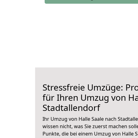
Stressfreie Umzüge: Pro
für Ihren Umzug von Ha
Stadtallendorf
Ihr Umzug von Halle Saale nach Stadtalle
wissen nicht, was Sie zuerst machen solle
Punkte, die bei einem Umzug von Halle S