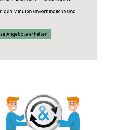
nigen Minuten unverbindliche und
se Angebote erhalten