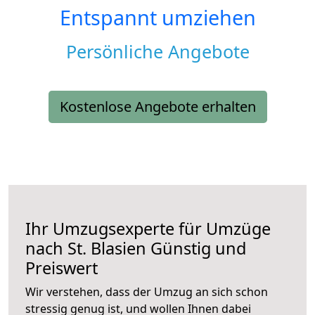
Entspannt umziehen
Persönliche Angebote
Kostenlose Angebote erhalten
Ihr Umzugsexperte für Umzüge
nach
St. Blasien
Günstig und
Preiswert
Wir verstehen, dass der Umzug an sich schon
stressig genug ist, und wollen Ihnen dabei