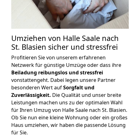
Umziehen von
Halle Saale nach
St. Blasien
sicher und stressfrei
Profitieren Sie von unserem erfahrenen
Netzwerk für günstige Umzüge oder dass ihre
Beiladung reibungslos und stressfrei
vonstattengeht. Dabei legen unsere Partner
besonderen Wert auf
Sorgfalt und
Zuverlässigkeit.
Die Qualität und unser breite
Leistungen machen uns zu der optimalen Wahl
für Ihren Umzug von Halle Saale nach St. Blasien.
Ob Sie nun eine kleine Wohnung oder ein großes
Haus umziehen, wir haben die passende Lösung
für Sie.