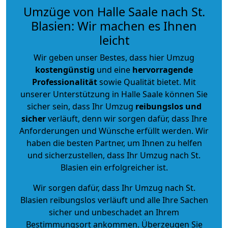
Umzüge von Halle Saale nach St.
Blasien: Wir machen es Ihnen
leicht
Wir geben unser Bestes, dass hier Umzug
kostengünstig
und eine
hervorragende
Professionalität
sowie Qualität bietet. Mit
unserer Unterstützung in Halle Saale können Sie
sicher sein, dass Ihr Umzug
reibungslos und
sicher
verläuft, denn wir sorgen dafür, dass Ihre
Anforderungen und Wünsche erfüllt werden. Wir
haben die besten Partner, um Ihnen zu helfen
und sicherzustellen, dass Ihr Umzug nach St.
Blasien ein erfolgreicher ist.
Wir sorgen dafür, dass Ihr Umzug nach St.
Blasien reibungslos verläuft und alle Ihre Sachen
sicher und unbeschadet an Ihrem
Bestimmungsort ankommen. Überzeugen Sie