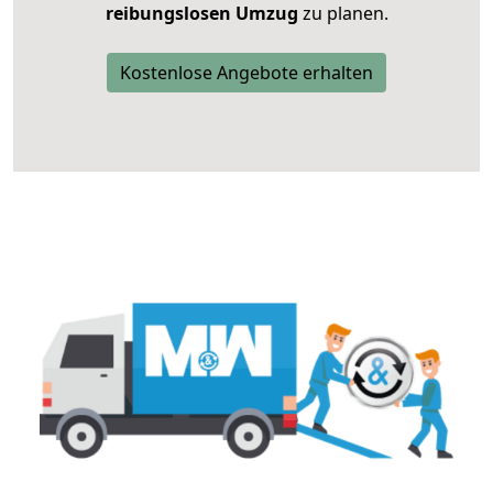
reibungslosen Umzug
zu planen.
Kostenlose Angebote erhalten