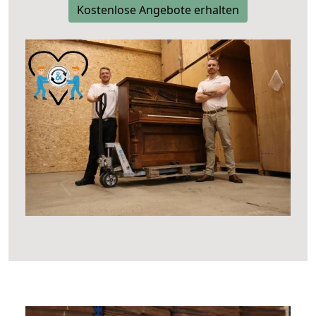
Kostenlose Angebote erhalten