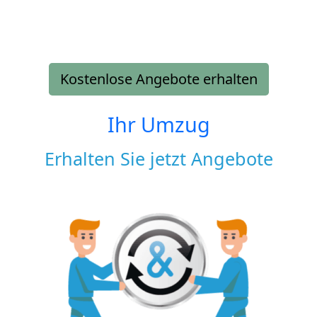
Kostenlose Angebote erhalten
Ihr Umzug
Erhalten Sie jetzt Angebote