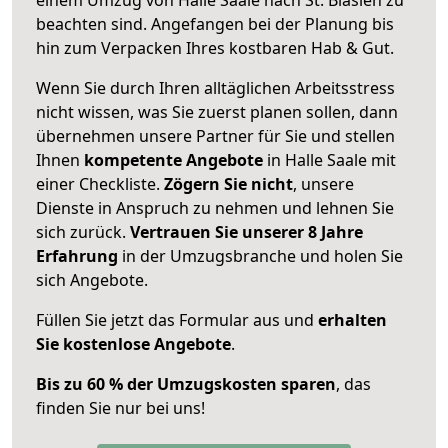
beachten sind.
Angefangen bei der Planung bis
hin zum Verpacken Ihres kostbaren Hab & Gut.
Wenn Sie durch Ihren alltäglichen Arbeitsstress
nicht wissen, was Sie zuerst planen sollen, dann
übernehmen unsere Partner für Sie und stellen
Ihnen
kompetente Angebote
in Halle Saale mit
einer Checkliste.
Zögern Sie nicht
, unsere
Dienste in Anspruch zu nehmen und lehnen Sie
sich zurück.
Vertrauen Sie unserer 8 Jahre
Erfahrung
in der Umzugsbranche und holen Sie
sich Angebote.
Füllen Sie jetzt das Formular aus und
erhalten
Sie kostenlose Angebote
.
Bis zu 60 % der Umzugskosten sparen
, das
finden Sie nur bei uns!