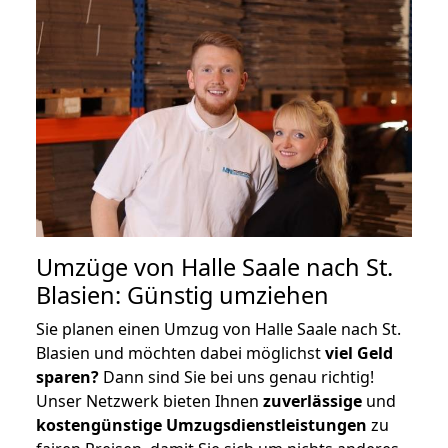
Umzüge von Halle Saale nach St.
Blasien: Günstig umziehen
Sie planen einen Umzug von Halle Saale nach St.
Blasien und möchten dabei möglichst
viel Geld
sparen?
Dann sind Sie bei uns genau richtig!
Unser Netzwerk bieten Ihnen
zuverlässige
und
kostengünstige Umzugsdienstleistungen
zu