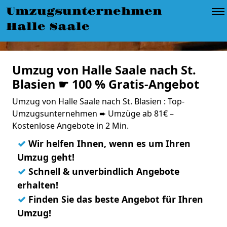
Umzugsunternehmen
Halle Saale
Umzug von Halle Saale nach St.
Blasien ☛ 100 % Gratis-Angebot
Umzug von Halle Saale nach St. Blasien : Top-
Umzugsunternehmen ➨ Umzüge ab 81€ –
Kostenlose Angebote in 2 Min.
✓
Wir helfen Ihnen, wenn es um Ihren
Umzug geht!
✓
Schnell & unverbindlich Angebote
erhalten!
✓
Finden Sie das beste Angebot für Ihren
Umzug!