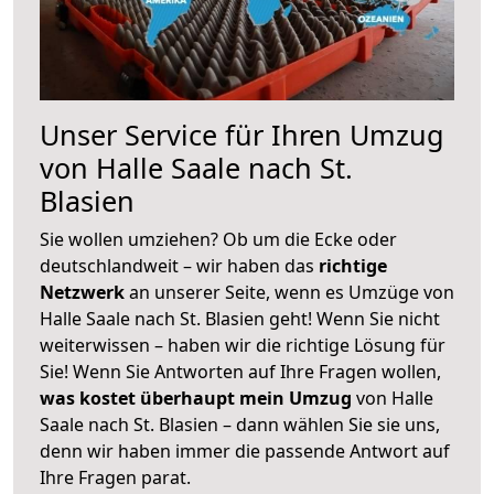
Unser Service für Ihren Umzug
von Halle Saale nach St.
Blasien
Sie wollen umziehen? Ob um die Ecke oder
deutschlandweit – wir haben das
richtige
Netzwerk
an unserer Seite, wenn es Umzüge von
Halle Saale nach St. Blasien geht! Wenn Sie nicht
weiterwissen – haben wir die richtige Lösung für
Sie! Wenn Sie Antworten auf Ihre Fragen wollen,
was kostet überhaupt mein Umzug
von Halle
Saale nach St. Blasien – dann wählen Sie sie uns,
denn wir haben immer die passende Antwort auf
Ihre Fragen parat.