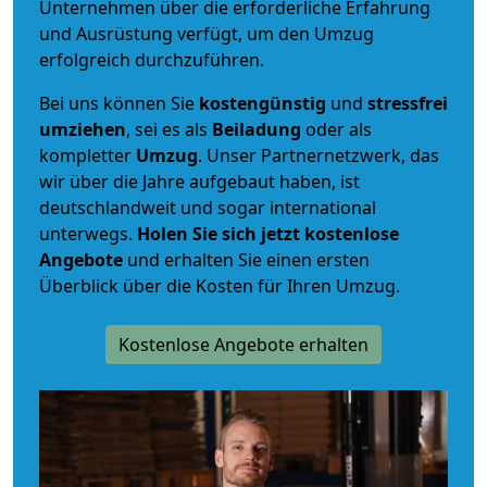
Unternehmen über die erforderliche Erfahrung
und Ausrüstung verfügt, um den Umzug
erfolgreich durchzuführen.
Bei uns können Sie
kostengünstig
und
stressfrei
umziehen
, sei es als
Beiladung
oder als
kompletter
Umzug
. Unser Partnernetzwerk, das
wir über die Jahre aufgebaut haben, ist
deutschlandweit und sogar international
unterwegs.
Holen Sie sich jetzt kostenlose
Angebote
und erhalten Sie einen ersten
Überblick über die Kosten für Ihren Umzug.
Kostenlose Angebote erhalten