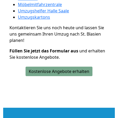
Möbelmitfahrzentrale
Umzugshelfer Halle Saale
Umzugskartons
Kontaktieren Sie uns noch heute und lassen Sie
uns gemeinsam Ihren Umzug nach St. Blasien
planen!
Füllen Sie jetzt das Formular aus
und erhalten
Sie kostenlose Angebote.
Kostenlose Angebote erhalten