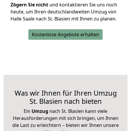
Zögern Sie nicht
und kontaktieren Sie uns noch
heute, um Ihren deutschlandweiten Umzug von
Halle Saale nach St. Blasien mit Ihnen zu planen.
Kostenlose Angebote erhalten
Was wir Ihnen für Ihren Umzug
St. Blasien nach bieten
Ein
Umzug
nach St. Blasien kann viele
Herausforderungen mit sich bringen, um Ihnen
die Last zu erleichtern – bieten wir Ihnen unsere