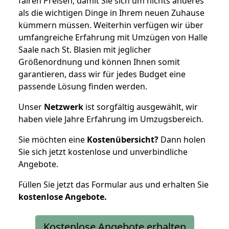
fairen Preisen, damit Sie sich um nichts anderes
als die wichtigen Dinge in Ihrem neuen Zuhause
kümmern müssen. Weiterhin verfügen wir über
umfangreiche Erfahrung mit Umzügen von Halle
Saale nach St. Blasien mit jeglicher
Größenordnung und können Ihnen somit
garantieren, dass wir für jedes Budget eine
passende Lösung finden werden.
Unser
Netzwerk
ist sorgfältig ausgewählt, wir
haben viele Jahre Erfahrung im Umzugsbereich.
Sie möchten eine
Kostenübersicht?
Dann holen
Sie sich jetzt kostenlose und unverbindliche
Angebote.
Füllen Sie jetzt das Formular aus und erhalten Sie
kostenlose
Angebote.
Kostenlose Angebote erhalten