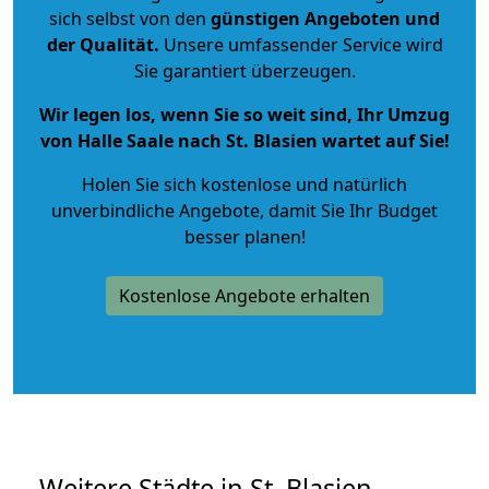
sich selbst von den
günstigen Angeboten und
der Qualität
.
Unsere umfassender Service wird
Sie garantiert überzeugen.
Wir legen los, wenn Sie so weit sind, Ihr Umzug
von Halle Saale nach St. Blasien wartet auf Sie!
Holen Sie sich kostenlose und natürlich
unverbindliche Angebote
, damit Sie Ihr Budget
besser planen!
Kostenlose Angebote erhalten
Weitere Städte in St. Blasien