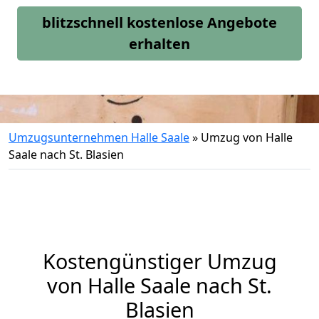
blitzschnell kostenlose Angebote
erhalten
Umzugsunternehmen Halle Saale
»
Umzug von Halle
Saale nach St. Blasien
Kostengünstiger Umzug
von Halle Saale nach St.
Blasien