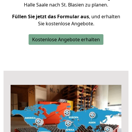
Halle Saale nach St. Blasien zu planen.
Füllen Sie jetzt das Formular aus
, und erhalten
Sie kostenlose Angebote.
Kostenlose Angebote erhalten