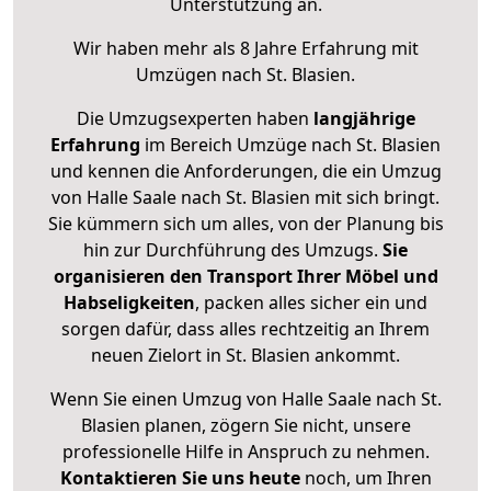
Unterstützung an.
Wir haben mehr als 8 Jahre Erfahrung mit
Umzügen nach
St. Blasien
.
Die Umzugsexperten haben
langjährige
Erfahrung
im Bereich Umzüge nach St. Blasien
und kennen die Anforderungen, die ein Umzug
von Halle Saale nach St. Blasien mit sich bringt.
Sie kümmern sich um alles, von der Planung bis
hin zur Durchführung des Umzugs.
Sie
organisieren den Transport Ihrer Möbel und
Habseligkeiten
, packen alles sicher ein und
sorgen dafür, dass alles rechtzeitig an Ihrem
neuen Zielort in St. Blasien ankommt.
Wenn Sie einen Umzug von Halle Saale nach St.
Blasien planen, zögern Sie nicht, unsere
professionelle Hilfe in Anspruch zu nehmen.
Kontaktieren Sie uns heute
noch, um Ihren