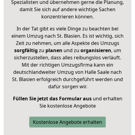
Spezialisten und übernehmen gerne die Planung,
damit Sie sich auf andere wichtige Sachen
konzentrieren können.
In der Tat gibt es viele Dinge zu beachten bei
einem Umzug nach St. Blasien. Es ist wichtig, sich
Zeit zu nehmen, um alle Aspekte des Umzugs
sorgfältig
zu
planen
und zu
organisieren
, um
sicherzustellen, dass alles reibungslos verläuft.
Mit der richtigen Umzugsfirma kann ein
deutschlandweiter Umzug von Halle Saale nach
St. Blasien erfolgreich durchgeführt werden und
dafür sorgen wir.
Füllen Sie jetzt das Formular aus
und erhalten
Sie kostenlose Angebote
Kostenlose Angebote erhalten