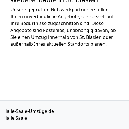
Unsere geprüften Netzwerkpartner erstellen
Ihnen unverbindliche Angebote, die speziell auf
Ihre Bedürfnisse zugeschnitten sind. Diese
Angebote sind kostenlos, unabhängig davon, ob
Sie einen Umzug innerhalb von St. Blasien oder
außerhalb Ihres aktuellen Standorts planen.
Halle-Saale-Umzüge.de
Halle Saale