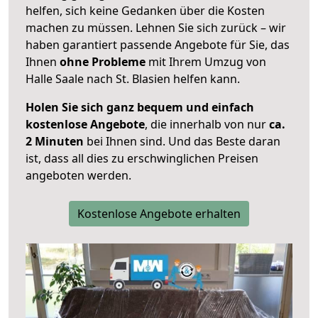
helfen, sich keine Gedanken über die Kosten
machen zu müssen. Lehnen Sie sich zurück – wir
haben garantiert passende Angebote für Sie, das
Ihnen
ohne Probleme
mit Ihrem Umzug von
Halle Saale nach St. Blasien helfen kann.
Holen Sie sich ganz bequem und einfach
kostenlose Angebote
, die innerhalb von nur
ca.
2 Minuten
bei Ihnen sind. Und das Beste daran
ist, dass all dies zu erschwinglichen Preisen
angeboten werden.
Kostenlose Angebote erhalten