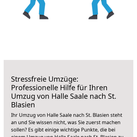
Stressfreie Umzüge:
Professionelle Hilfe für Ihren
Umzug von Halle Saale nach St.
Blasien
Ihr Umzug von Halle Saale nach St. Blasien steht
an und Sie wissen nicht, was Sie zuerst machen
sollen? Es gibt einige wichtige Punkte, die bei
einem Umzug von Halle Saale nach St. Blasien zu