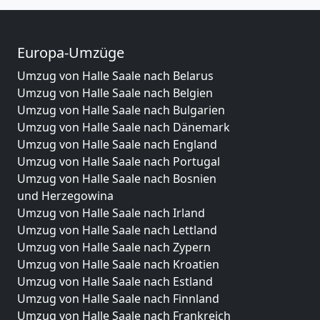
Europa-Umzüge
Umzug von Halle Saale nach Belarus
Umzug von Halle Saale nach Belgien
Umzug von Halle Saale nach Bulgarien
Umzug von Halle Saale nach Dänemark
Umzug von Halle Saale nach England
Umzug von Halle Saale nach Portugal
Umzug von Halle Saale nach Bosnien
und Herzegowina
Umzug von Halle Saale nach Irland
Umzug von Halle Saale nach Lettland
Umzug von Halle Saale nach Zypern
Umzug von Halle Saale nach Kroatien
Umzug von Halle Saale nach Estland
Umzug von Halle Saale nach Finnland
Umzug von Halle Saale nach Frankreich