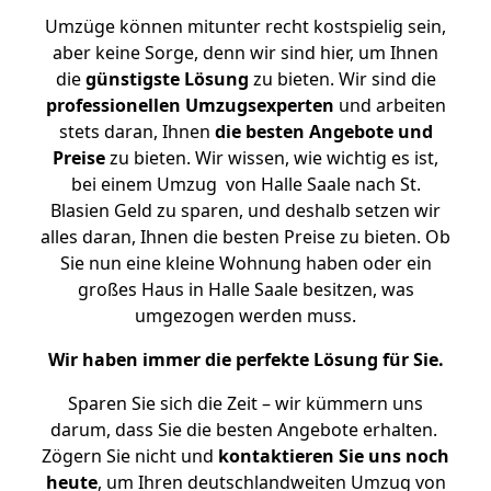
Umzüge können mitunter recht kostspielig sein,
aber keine Sorge, denn wir sind hier, um Ihnen
die
günstigste
Lösung
zu bieten. Wir sind die
professionellen Umzugsexperten
und arbeiten
stets daran, Ihnen
die besten Angebote und
Preise
zu bieten. Wir wissen, wie wichtig es ist,
bei einem Umzug von Halle Saale nach St.
Blasien Geld zu sparen, und deshalb setzen wir
alles daran, Ihnen die besten Preise zu bieten. Ob
Sie nun eine kleine Wohnung haben oder ein
großes Haus in Halle Saale besitzen, was
umgezogen werden muss.
Wir haben immer die perfekte Lösung für Sie.
Sparen Sie sich die Zeit – wir kümmern uns
darum, dass Sie die besten Angebote erhalten.
Zögern Sie nicht und
kontaktieren Sie uns noch
heute
, um Ihren deutschlandweiten Umzug von