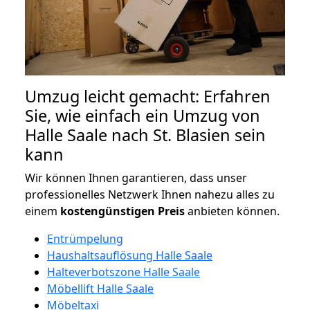
Umzug leicht gemacht: Erfahren
Sie, wie einfach ein Umzug von
Halle Saale nach St. Blasien sein
kann
Wir können Ihnen garantieren, dass unser
professionelles Netzwerk Ihnen nahezu alles zu
einem
kostengünstigen
Preis
anbieten können.
Entrümpelung
Haushaltsauflösung Halle Saale
Halteverbotszone Halle Saale
Möbellift Halle Saale
Möbeltaxi