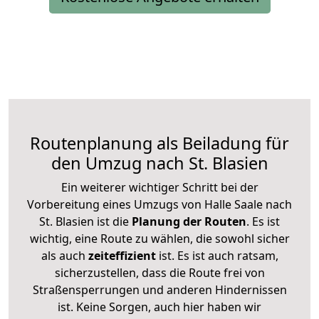
Routenplanung als Beiladung für
den Umzug nach St. Blasien
Ein weiterer wichtiger Schritt bei der
Vorbereitung eines Umzugs von Halle Saale nach
St. Blasien ist die
Planung der Routen
. Es ist
wichtig, eine Route zu wählen, die sowohl sicher
als auch
zeiteffizient
ist. Es ist auch ratsam,
sicherzustellen, dass die Route frei von
Straßensperrungen und anderen Hindernissen
ist. Keine Sorgen, auch hier haben wir