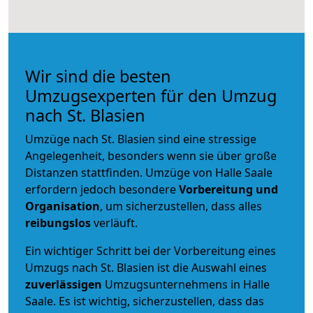
Wir sind die besten
Umzugsexperten für den Umzug
nach St. Blasien
Umzüge nach St. Blasien sind eine stressige
Angelegenheit, besonders wenn sie über große
Distanzen stattfinden. Umzüge von Halle Saale
erfordern jedoch besondere
Vorbereitung und
Organisation
, um sicherzustellen, dass alles
reibungslos
verläuft.
Ein wichtiger Schritt bei der Vorbereitung eines
Umzugs nach St. Blasien ist die Auswahl eines
zuverlässigen
Umzugsunternehmens in Halle
Saale. Es ist wichtig, sicherzustellen, dass das