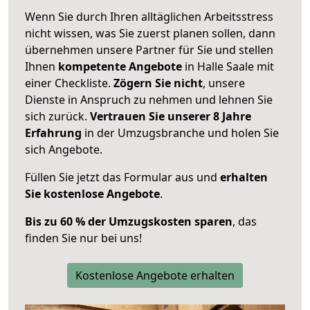
Wenn Sie durch Ihren alltäglichen Arbeitsstress
nicht wissen, was Sie zuerst planen sollen, dann
übernehmen unsere Partner für Sie und stellen
Ihnen
kompetente Angebote
in Halle Saale mit
einer Checkliste.
Zögern Sie nicht
, unsere
Dienste in Anspruch zu nehmen und lehnen Sie
sich zurück.
Vertrauen Sie unserer 8 Jahre
Erfahrung
in der Umzugsbranche und holen Sie
sich Angebote.
Füllen Sie jetzt das Formular aus und
erhalten
Sie kostenlose Angebote
.
Bis zu 60 % der Umzugskosten sparen
, das
finden Sie nur bei uns!
Kostenlose Angebote erhalten