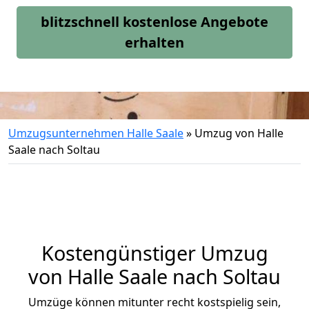
blitzschnell kostenlose Angebote
erhalten
Umzugsunternehmen Halle Saale
»
Umzug von Halle
Saale nach Soltau
Kostengünstiger Umzug
von Halle Saale nach Soltau
Umzüge können mitunter recht kostspielig sein,