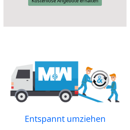
Kostenlose Angebote erhalten
Entspannt umziehen