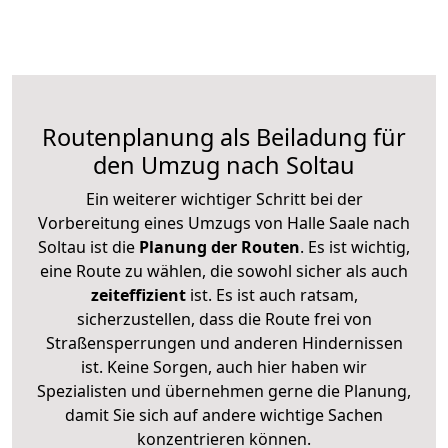
Routenplanung als Beiladung für
den Umzug nach Soltau
Ein weiterer wichtiger Schritt bei der
Vorbereitung eines Umzugs von Halle Saale nach
Soltau ist die
Planung der Routen
. Es ist wichtig,
eine Route zu wählen, die sowohl sicher als auch
zeiteffizient
ist. Es ist auch ratsam,
sicherzustellen, dass die Route frei von
Straßensperrungen und anderen Hindernissen
ist. Keine Sorgen, auch hier haben wir
Spezialisten und übernehmen gerne die Planung,
damit Sie sich auf andere wichtige Sachen
konzentrieren können.