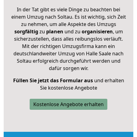
In der Tat gibt es viele Dinge zu beachten bei
einem Umzug nach Soltau. Es ist wichtig, sich Zeit
zu nehmen, um alle Aspekte des Umzugs
sorgfältig
zu
planen
und zu
organisieren
, um
sicherzustellen, dass alles reibungslos verläuft.
Mit der richtigen Umzugsfirma kann ein
deutschlandweiter Umzug von Halle Saale nach
Soltau erfolgreich durchgeführt werden und
dafür sorgen wir.
Füllen Sie jetzt das Formular aus
und erhalten
Sie kostenlose Angebote
Kostenlose Angebote erhalten