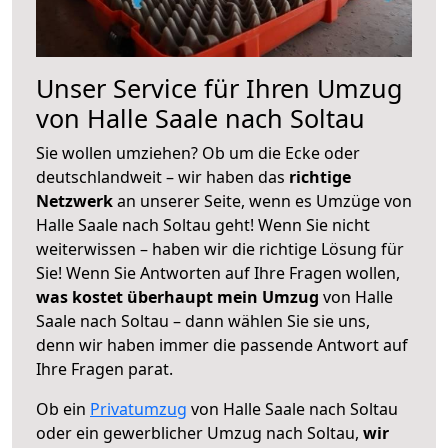
Unser Service für Ihren Umzug
von Halle Saale nach Soltau
Sie wollen umziehen? Ob um die Ecke oder
deutschlandweit – wir haben das
richtige
Netzwerk
an unserer Seite, wenn es Umzüge von
Halle Saale nach Soltau geht! Wenn Sie nicht
weiterwissen – haben wir die richtige Lösung für
Sie! Wenn Sie Antworten auf Ihre Fragen wollen,
was kostet überhaupt mein Umzug
von Halle
Saale nach Soltau – dann wählen Sie sie uns,
denn wir haben immer die passende Antwort auf
Ihre Fragen parat.
Ob ein
Privatumzug
von Halle Saale nach Soltau
oder ein gewerblicher Umzug nach Soltau,
wir