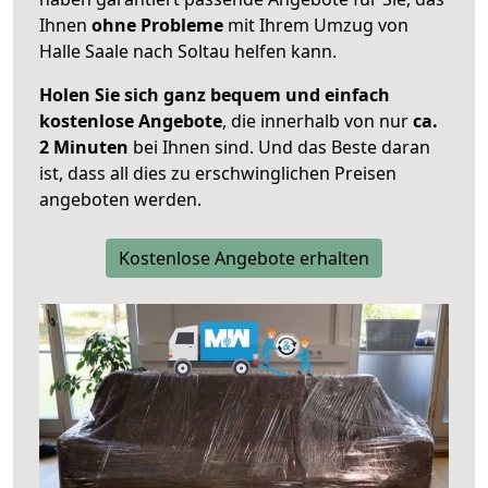
Ihnen
ohne Probleme
mit Ihrem Umzug von
Halle Saale nach Soltau helfen kann.
Holen Sie sich ganz bequem und einfach
kostenlose Angebote
, die innerhalb von nur
ca.
2 Minuten
bei Ihnen sind. Und das Beste daran
ist, dass all dies zu erschwinglichen Preisen
angeboten werden.
Kostenlose Angebote erhalten