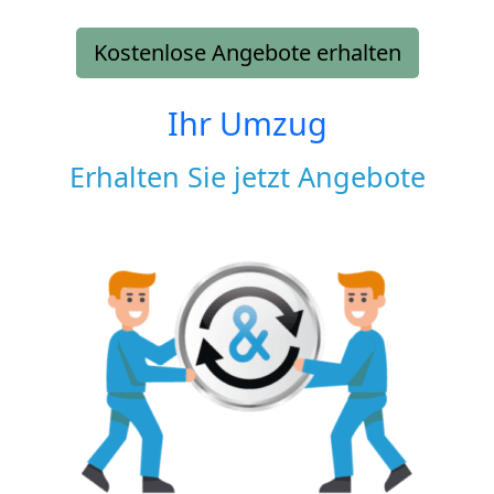
Kostenlose Angebote erhalten
Ihr Umzug
Erhalten Sie jetzt Angebote