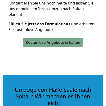
Kontaktieren Sie uns noch heute und lassen Sie
uns gemeinsam Ihren Umzug nach Soltau
planen!
Füllen Sie jetzt das Formular aus
und erhalten
Sie kostenlose Angebote.
Kostenlose Angebote erhalten
Umzüge von Halle Saale nach
Soltau: Wir machen es Ihnen
leicht