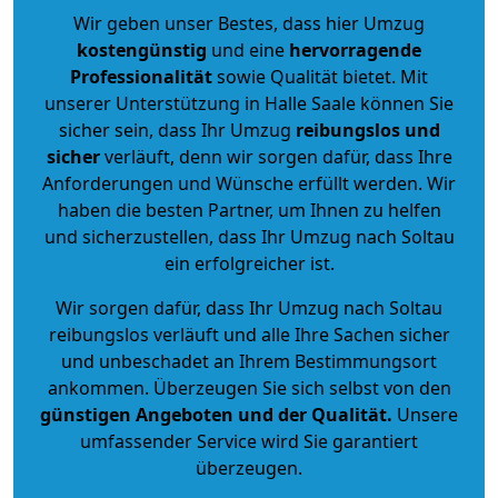
Wir geben unser Bestes, dass hier Umzug
kostengünstig
und eine
hervorragende
Professionalität
sowie Qualität bietet. Mit
unserer Unterstützung in Halle Saale können Sie
sicher sein, dass Ihr Umzug
reibungslos und
sicher
verläuft, denn wir sorgen dafür, dass Ihre
Anforderungen und Wünsche erfüllt werden. Wir
haben die besten Partner, um Ihnen zu helfen
und sicherzustellen, dass Ihr Umzug nach Soltau
ein erfolgreicher ist.
Wir sorgen dafür, dass Ihr Umzug nach Soltau
reibungslos verläuft und alle Ihre Sachen sicher
und unbeschadet an Ihrem Bestimmungsort
ankommen. Überzeugen Sie sich selbst von den
günstigen Angeboten und der Qualität
.
Unsere
umfassender Service wird Sie garantiert
überzeugen.