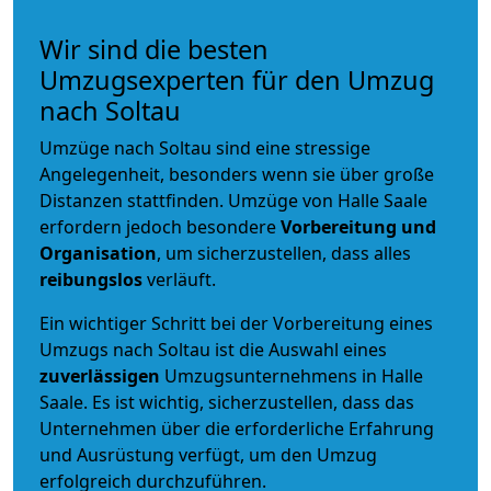
Wir sind die besten
Umzugsexperten für den Umzug
nach Soltau
Umzüge nach Soltau sind eine stressige
Angelegenheit, besonders wenn sie über große
Distanzen stattfinden. Umzüge von Halle Saale
erfordern jedoch besondere
Vorbereitung und
Organisation
, um sicherzustellen, dass alles
reibungslos
verläuft.
Ein wichtiger Schritt bei der Vorbereitung eines
Umzugs nach Soltau ist die Auswahl eines
zuverlässigen
Umzugsunternehmens in Halle
Saale. Es ist wichtig, sicherzustellen, dass das
Unternehmen über die erforderliche Erfahrung
und Ausrüstung verfügt, um den Umzug
erfolgreich durchzuführen.