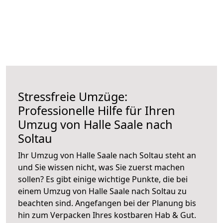
Stressfreie Umzüge:
Professionelle Hilfe für Ihren
Umzug von Halle Saale nach
Soltau
Ihr Umzug von Halle Saale nach Soltau steht an
und Sie wissen nicht, was Sie zuerst machen
sollen? Es gibt einige wichtige Punkte, die bei
einem Umzug von Halle Saale nach Soltau zu
beachten sind.
Angefangen bei der Planung bis
hin zum Verpacken Ihres kostbaren Hab & Gut.