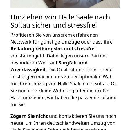
Umziehen von
Halle Saale nach
Soltau
sicher und stressfrei
Profitieren Sie von unserem erfahrenen
Netzwerk für günstige Umzüge oder dass ihre
Beiladung reibungslos und stressfrei
vonstattengeht. Dabei legen unsere Partner
besonderen Wert auf
Sorgfalt und
Zuverlässigkeit.
Die Qualität und unser breite
Leistungen machen uns zu der optimalen Wahl
für Ihren Umzug von Halle Saale nach Soltau. Ob
Sie nun eine kleine Wohnung oder ein großes
Haus umziehen, wir haben die passende Lösung
für Sie.
Zögern Sie nicht
und kontaktieren Sie uns noch
heute, um Ihren deutschlandweiten Umzug von