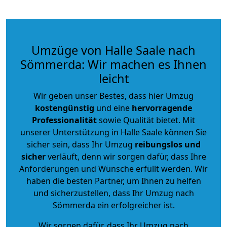
Umzüge von Halle Saale nach
Sömmerda: Wir machen es Ihnen
leicht
Wir geben unser Bestes, dass hier Umzug
kostengünstig
und eine
hervorragende
Professionalität
sowie Qualität bietet. Mit
unserer Unterstützung in Halle Saale können Sie
sicher sein, dass Ihr Umzug
reibungslos und
sicher
verläuft, denn wir sorgen dafür, dass Ihre
Anforderungen und Wünsche erfüllt werden. Wir
haben die besten Partner, um Ihnen zu helfen
und sicherzustellen, dass Ihr Umzug nach
Sömmerda ein erfolgreicher ist.
Wir sorgen dafür, dass Ihr Umzug nach