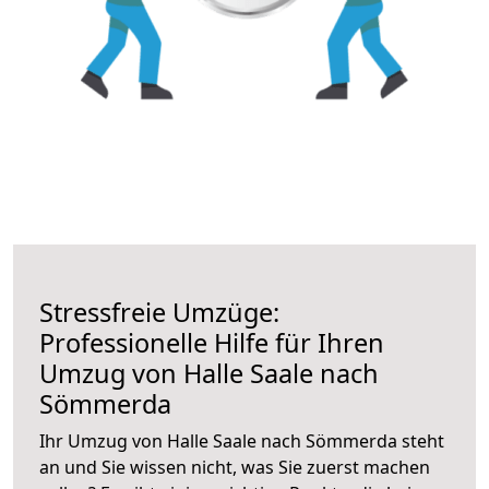
Stressfreie Umzüge:
Professionelle Hilfe für Ihren
Umzug von Halle Saale nach
Sömmerda
Ihr Umzug von Halle Saale nach Sömmerda steht
an und Sie wissen nicht, was Sie zuerst machen