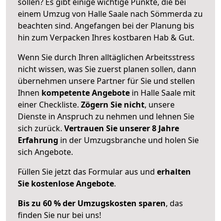
sollen? Es gibt einige wichtige Punkte, die bei
einem Umzug von Halle Saale nach Sömmerda zu
beachten sind.
Angefangen bei der Planung bis
hin zum Verpacken Ihres kostbaren Hab & Gut.
Wenn Sie durch Ihren alltäglichen Arbeitsstress
nicht wissen, was Sie zuerst planen sollen, dann
übernehmen unsere Partner für Sie und stellen
Ihnen
kompetente Angebote
in Halle Saale mit
einer Checkliste.
Zögern Sie nicht
, unsere
Dienste in Anspruch zu nehmen und lehnen Sie
sich zurück.
Vertrauen Sie unserer 8 Jahre
Erfahrung
in der Umzugsbranche und holen Sie
sich Angebote.
Füllen Sie jetzt das Formular aus und
erhalten
Sie kostenlose Angebote
.
Bis zu 60 % der Umzugskosten sparen
, das
finden Sie nur bei uns!