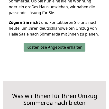
Sömmerda. Ob Sie nun eine kleine Wohnung
oder ein großes Haus umziehen, wir haben die
passende Lösung für Sie.
Zögern Sie nicht
und kontaktieren Sie uns noch
heute, um Ihren deutschlandweiten Umzug von
Halle Saale nach Sömmerda mit Ihnen zu planen.
Kostenlose Angebote erhalten
Was wir Ihnen für Ihren Umzug
Sömmerda nach bieten