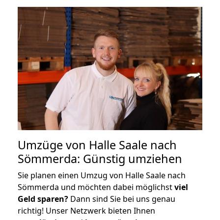
Umzüge von Halle Saale nach
Sömmerda: Günstig umziehen
Sie planen einen Umzug von Halle Saale nach
Sömmerda und möchten dabei möglichst
viel
Geld sparen?
Dann sind Sie bei uns genau
richtig! Unser Netzwerk bieten Ihnen