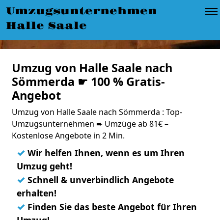
Umzugsunternehmen
Halle Saale
Umzug von Halle Saale nach
Sömmerda ☛ 100 % Gratis-
Angebot
Umzug von Halle Saale nach Sömmerda : Top-
Umzugsunternehmen ➨ Umzüge ab 81€ –
Kostenlose Angebote in 2 Min.
✓
Wir helfen Ihnen, wenn es um Ihren
Umzug geht!
✓
Schnell & unverbindlich Angebote
erhalten!
✓
Finden Sie das beste Angebot für Ihren