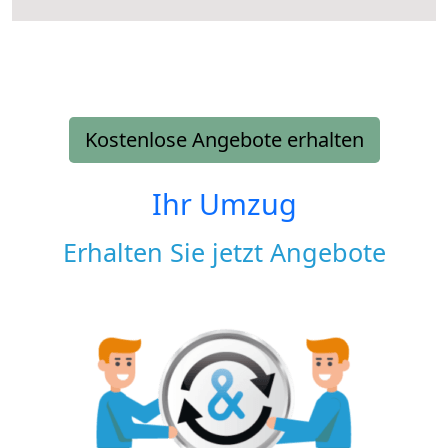
Kostenlose Angebote erhalten
Ihr Umzug
Erhalten Sie jetzt Angebote