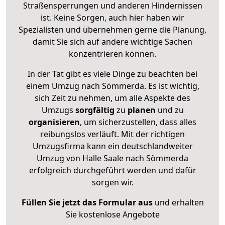
Straßensperrungen und anderen Hindernissen
ist. Keine Sorgen, auch hier haben wir
Spezialisten und übernehmen gerne die Planung,
damit Sie sich auf andere wichtige Sachen
konzentrieren können.
In der Tat gibt es viele Dinge zu beachten bei
einem Umzug nach Sömmerda. Es ist wichtig,
sich Zeit zu nehmen, um alle Aspekte des
Umzugs
sorgfältig
zu
planen
und zu
organisieren
, um sicherzustellen, dass alles
reibungslos verläuft. Mit der richtigen
Umzugsfirma kann ein deutschlandweiter
Umzug von Halle Saale nach Sömmerda
erfolgreich durchgeführt werden und dafür
sorgen wir.
Füllen Sie jetzt das Formular aus
und erhalten
Sie kostenlose Angebote