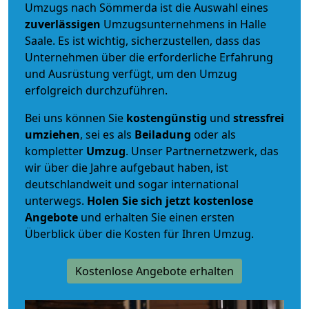
Umzugs nach Sömmerda ist die Auswahl eines
zuverlässigen
Umzugsunternehmens in Halle
Saale. Es ist wichtig, sicherzustellen, dass das
Unternehmen über die erforderliche Erfahrung
und Ausrüstung verfügt, um den Umzug
erfolgreich durchzuführen.
Bei uns können Sie
kostengünstig
und
stressfrei
umziehen
, sei es als
Beiladung
oder als
kompletter
Umzug
. Unser Partnernetzwerk, das
wir über die Jahre aufgebaut haben, ist
deutschlandweit und sogar international
unterwegs.
Holen Sie sich jetzt kostenlose
Angebote
und erhalten Sie einen ersten
Überblick über die Kosten für Ihren Umzug.
Kostenlose Angebote erhalten