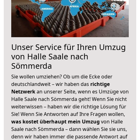
Unser Service für Ihren Umzug
von Halle Saale nach
Sömmerda
Sie wollen umziehen? Ob um die Ecke oder
deutschlandweit – wir haben das
richtige
Netzwerk
an unserer Seite, wenn es Umzüge von
Halle Saale nach Sömmerda geht! Wenn Sie nicht
weiterwissen – haben wir die richtige Lösung für
Sie! Wenn Sie Antworten auf Ihre Fragen wollen,
was kostet überhaupt mein Umzug
von Halle
Saale nach Sömmerda – dann wählen Sie sie uns,
denn wir haben immer die passende Antwort auf