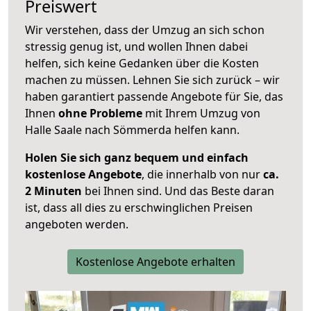
Preiswert
Wir verstehen, dass der Umzug an sich schon
stressig genug ist, und wollen Ihnen dabei
helfen, sich keine Gedanken über die Kosten
machen zu müssen. Lehnen Sie sich zurück – wir
haben garantiert passende Angebote für Sie, das
Ihnen
ohne Probleme
mit Ihrem Umzug von
Halle Saale nach Sömmerda helfen kann.
Holen Sie sich ganz bequem und einfach
kostenlose Angebote
, die innerhalb von nur
ca.
2 Minuten
bei Ihnen sind. Und das Beste daran
ist, dass all dies zu erschwinglichen Preisen
angeboten werden.
Kostenlose Angebote erhalten