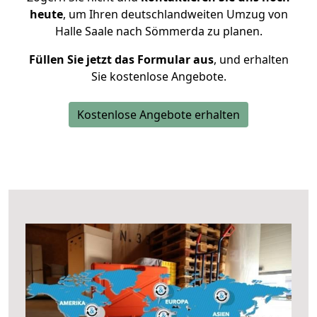
heute
, um Ihren deutschlandweiten Umzug von
Halle Saale nach Sömmerda zu planen.
Füllen Sie jetzt das Formular aus
, und erhalten
Sie kostenlose Angebote.
Kostenlose Angebote erhalten