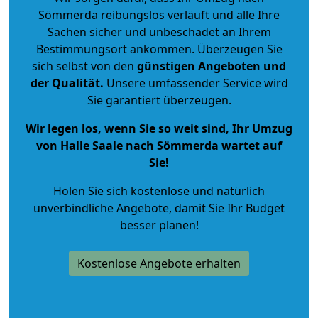
Sömmerda reibungslos verläuft und alle Ihre
Sachen sicher und unbeschadet an Ihrem
Bestimmungsort ankommen. Überzeugen Sie
sich selbst von den
günstigen Angeboten und
der Qualität
.
Unsere umfassender Service wird
Sie garantiert überzeugen.
Wir legen los, wenn Sie so weit sind, Ihr Umzug
von Halle Saale nach Sömmerda wartet auf
Sie!
Holen Sie sich kostenlose und natürlich
unverbindliche Angebote
, damit Sie Ihr Budget
besser planen!
Kostenlose Angebote erhalten