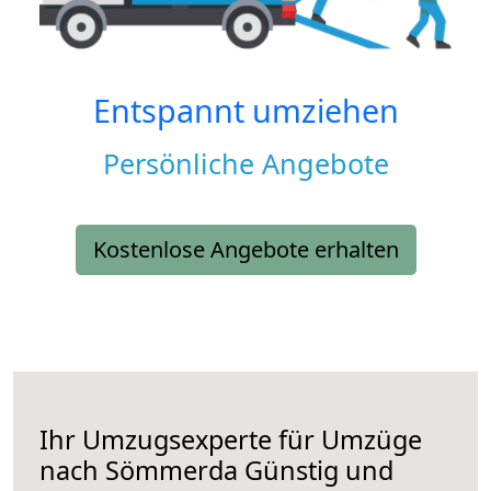
Entspannt umziehen
Persönliche Angebote
Kostenlose Angebote erhalten
Ihr Umzugsexperte für Umzüge
nach
Sömmerda
Günstig und