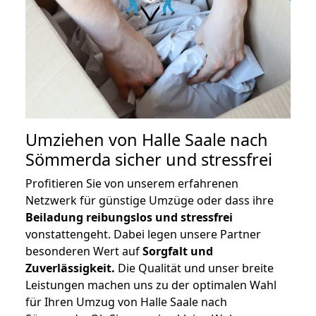
Umziehen von
Halle Saale nach
Sömmerda
sicher und stressfrei
Profitieren Sie von unserem erfahrenen
Netzwerk für günstige Umzüge oder dass ihre
Beiladung reibungslos und stressfrei
vonstattengeht. Dabei legen unsere Partner
besonderen Wert auf
Sorgfalt und
Zuverlässigkeit.
Die Qualität und unser breite
Leistungen machen uns zu der optimalen Wahl
für Ihren Umzug von Halle Saale nach