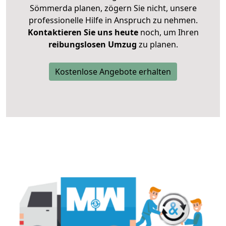
Sömmerda planen, zögern Sie nicht, unsere
professionelle Hilfe in Anspruch zu nehmen.
Kontaktieren Sie uns heute
noch, um Ihren
reibungslosen Umzug
zu planen.
Kostenlose Angebote erhalten