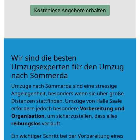
Kostenlose Angebote erhalten
Wir sind die besten
Umzugsexperten für den Umzug
nach Sömmerda
Umzüge nach Sömmerda sind eine stressige
Angelegenheit, besonders wenn sie über große
Distanzen stattfinden. Umzüge von Halle Saale
erfordern jedoch besondere
Vorbereitung und
Organisation
, um sicherzustellen, dass alles
reibungslos
verläuft.
Ein wichtiger Schritt bei der Vorbereitung eines