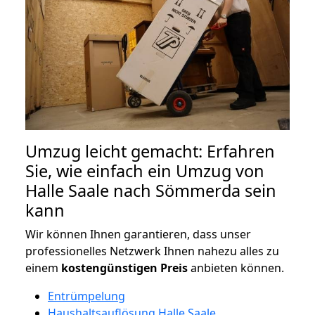
Umzug leicht gemacht: Erfahren
Sie, wie einfach ein Umzug von
Halle Saale nach Sömmerda sein
kann
Wir können Ihnen garantieren, dass unser
professionelles Netzwerk Ihnen nahezu alles zu
einem
kostengünstigen
Preis
anbieten können.
Entrümpelung
Haushaltsauflösung Halle Saale