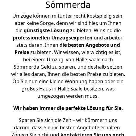
Sömmerda
Umzüge können mitunter recht kostspielig sein,
aber keine Sorge, denn wir sind hier, um Ihnen
die
günstigste
Lösung
zu bieten. Wir sind die
professionellen Umzugsexperten
und arbeiten
stets daran, Ihnen
die besten Angebote und
Preise
zu bieten. Wir wissen, wie wichtig es ist,
bei einem Umzug von Halle Saale nach
Sömmerda Geld zu sparen, und deshalb setzen
wir alles daran, Ihnen die besten Preise zu bieten.
Ob Sie nun eine kleine Wohnung haben oder ein
großes Haus in Halle Saale besitzen, was
umgezogen werden muss.
Wir haben immer die perfekte Lösung für Sie.
Sparen Sie sich die Zeit – wir kümmern uns
darum, dass Sie die besten Angebote erhalten.
Zögern Sie nicht und
kontaktieren Sie uns noch