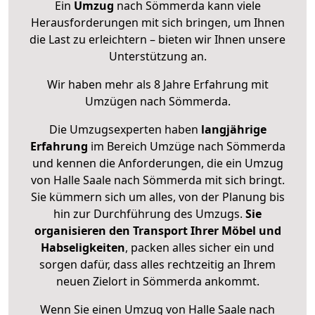
Ein
Umzug
nach Sömmerda kann viele
Herausforderungen mit sich bringen, um Ihnen
die Last zu erleichtern – bieten wir Ihnen unsere
Unterstützung an.
Wir haben mehr als 8 Jahre Erfahrung mit
Umzügen nach
Sömmerda
.
Die Umzugsexperten haben
langjährige
Erfahrung
im Bereich Umzüge nach Sömmerda
und kennen die Anforderungen, die ein Umzug
von Halle Saale nach Sömmerda mit sich bringt.
Sie kümmern sich um alles, von der Planung bis
hin zur Durchführung des Umzugs.
Sie
organisieren den Transport Ihrer Möbel und
Habseligkeiten
, packen alles sicher ein und
sorgen dafür, dass alles rechtzeitig an Ihrem
neuen Zielort in Sömmerda ankommt.
Wenn Sie einen Umzug von Halle Saale nach