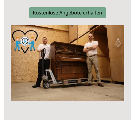
Kostenlose Angebote erhalten