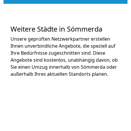
Weitere Städte in Sömmerda
Unsere geprüften Netzwerkpartner erstellen
Ihnen unverbindliche Angebote, die speziell auf
Ihre Bedürfnisse zugeschnitten sind. Diese
Angebote sind kostenlos, unabhängig davon, ob
Sie einen Umzug innerhalb von Sömmerda oder
außerhalb Ihres aktuellen Standorts planen.