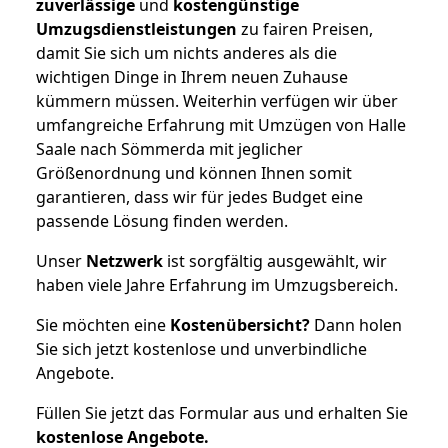
zuverlässige
und
kostengünstige
Umzugsdienstleistungen
zu fairen Preisen,
damit Sie sich um nichts anderes als die
wichtigen Dinge in Ihrem neuen Zuhause
kümmern müssen. Weiterhin verfügen wir über
umfangreiche Erfahrung mit Umzügen von Halle
Saale nach Sömmerda mit jeglicher
Größenordnung und können Ihnen somit
garantieren, dass wir für jedes Budget eine
passende Lösung finden werden.
Unser
Netzwerk
ist sorgfältig ausgewählt, wir
haben viele Jahre Erfahrung im Umzugsbereich.
Sie möchten eine
Kostenübersicht?
Dann holen
Sie sich jetzt kostenlose und unverbindliche
Angebote.
Füllen Sie jetzt das Formular aus und erhalten Sie
kostenlose
Angebote.