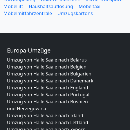
Möbellift
Haushaltsauflösung
Möbeltaxi
Möbelmitfahrzentrale
Umzugskartons
Europa-Umzüge
Umzug von Halle Saale nach Belarus
Umzug von Halle Saale nach Belgien
Umzug von Halle Saale nach Bulgarien
Umzug von Halle Saale nach Dänemark
Umzug von Halle Saale nach England
Umzug von Halle Saale nach Portugal
Umzug von Halle Saale nach Bosnien
und Herzegowina
Umzug von Halle Saale nach Irland
Umzug von Halle Saale nach Lettland
Umzug von Halle Saale nach Zypern