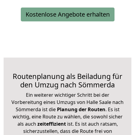
Kostenlose Angebote erhalten
Routenplanung als Beiladung für
den Umzug nach Sömmerda
Ein weiterer wichtiger Schritt bei der
Vorbereitung eines Umzugs von Halle Saale nach
Sömmerda ist die
Planung der Routen
. Es ist
wichtig, eine Route zu wählen, die sowohl sicher
als auch
zeiteffizient
ist. Es ist auch ratsam,
sicherzustellen, dass die Route frei von