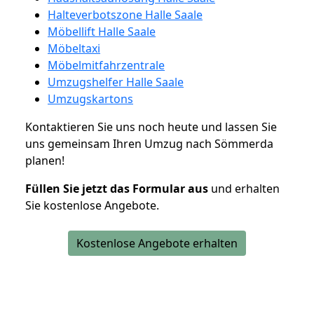
Halteverbotszone Halle Saale
Möbellift Halle Saale
Möbeltaxi
Möbelmitfahrzentrale
Umzugshelfer Halle Saale
Umzugskartons
Kontaktieren Sie uns noch heute und lassen Sie
uns gemeinsam Ihren Umzug nach Sömmerda
planen!
Füllen Sie jetzt das Formular aus
und erhalten
Sie kostenlose Angebote.
Kostenlose Angebote erhalten