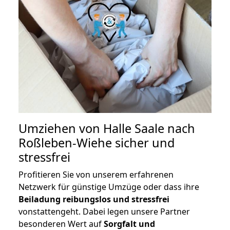
Umziehen von
Halle Saale nach
Roßleben-Wiehe
sicher und
stressfrei
Profitieren Sie von unserem erfahrenen
Netzwerk für günstige Umzüge oder dass ihre
Beiladung reibungslos und stressfrei
vonstattengeht. Dabei legen unsere Partner
besonderen Wert auf
Sorgfalt und