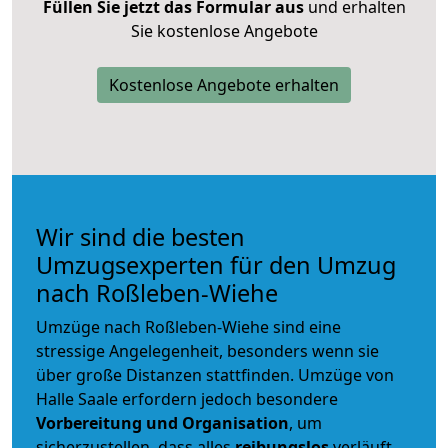
Füllen Sie jetzt das Formular aus
und erhalten
Sie kostenlose Angebote
Kostenlose Angebote erhalten
Wir sind die besten
Umzugsexperten für den Umzug
nach Roßleben-Wiehe
Umzüge nach Roßleben-Wiehe sind eine
stressige Angelegenheit, besonders wenn sie
über große Distanzen stattfinden. Umzüge von
Halle Saale erfordern jedoch besondere
Vorbereitung und Organisation
, um
sicherzustellen, dass alles
reibungslos
verläuft.