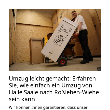
Umzug leicht gemacht: Erfahren
Sie, wie einfach ein Umzug von
Halle Saale nach Roßleben-Wiehe
sein kann
Wir können Ihnen garantieren, dass unser