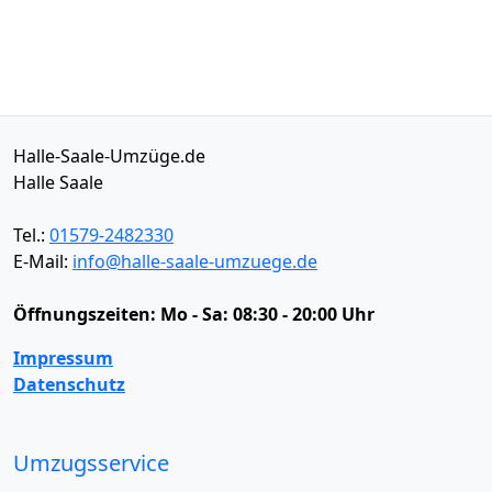
Halle-Saale-Umzüge.de
Halle Saale
Tel.:
01579-2482330
E-Mail:
info@halle-saale-umzuege.de
Öffnungszeiten:
Mo - Sa: 08:30 - 20:00 Uhr
Impressum
Datenschutz
Umzugsservice