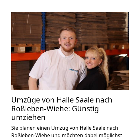
Umzüge von Halle Saale nach
Roßleben-Wiehe: Günstig
umziehen
Sie planen einen Umzug von Halle Saale nach
Roßleben-Wiehe und möchten dabei möglichst