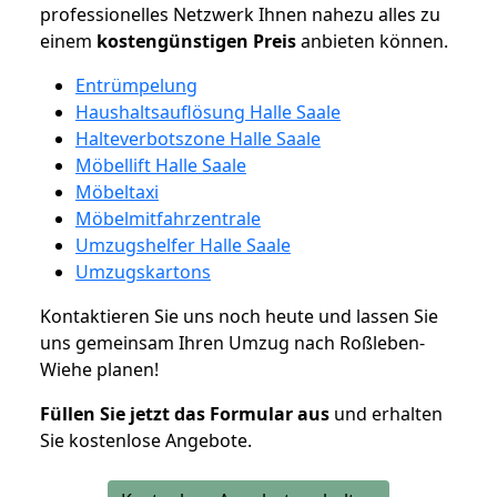
professionelles Netzwerk Ihnen nahezu alles zu
einem
kostengünstigen
Preis
anbieten können.
Entrümpelung
Haushaltsauflösung Halle Saale
Halteverbotszone Halle Saale
Möbellift Halle Saale
Möbeltaxi
Möbelmitfahrzentrale
Umzugshelfer Halle Saale
Umzugskartons
Kontaktieren Sie uns noch heute und lassen Sie
uns gemeinsam Ihren Umzug nach Roßleben-
Wiehe planen!
Füllen Sie jetzt das Formular aus
und erhalten
Sie kostenlose Angebote.