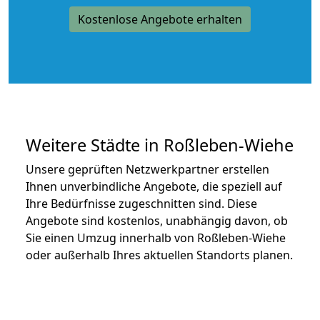
Kostenlose Angebote erhalten
Weitere Städte in Roßleben-Wiehe
Unsere geprüften Netzwerkpartner erstellen
Ihnen unverbindliche Angebote, die speziell auf
Ihre Bedürfnisse zugeschnitten sind. Diese
Angebote sind kostenlos, unabhängig davon, ob
Sie einen Umzug innerhalb von Roßleben-Wiehe
oder außerhalb Ihres aktuellen Standorts planen.