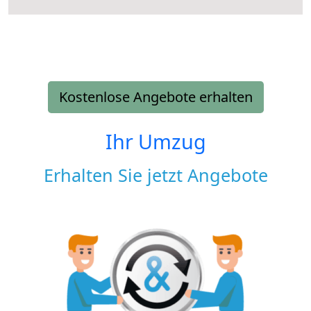
Kostenlose Angebote erhalten
Ihr Umzug
Erhalten Sie jetzt Angebote