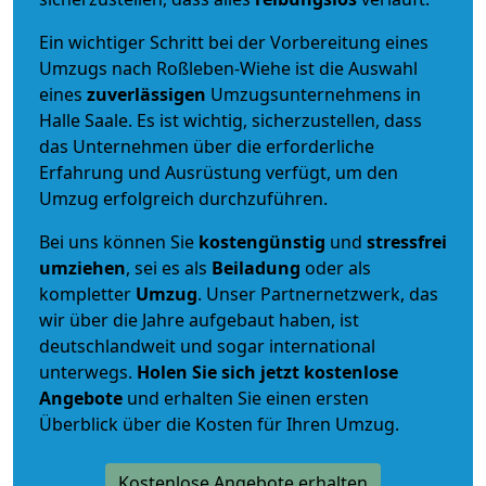
Ein wichtiger Schritt bei der Vorbereitung eines
Umzugs nach Roßleben-Wiehe ist die Auswahl
eines
zuverlässigen
Umzugsunternehmens in
Halle Saale. Es ist wichtig, sicherzustellen, dass
das Unternehmen über die erforderliche
Erfahrung und Ausrüstung verfügt, um den
Umzug erfolgreich durchzuführen.
Bei uns können Sie
kostengünstig
und
stressfrei
umziehen
, sei es als
Beiladung
oder als
kompletter
Umzug
. Unser Partnernetzwerk, das
wir über die Jahre aufgebaut haben, ist
deutschlandweit und sogar international
unterwegs.
Holen Sie sich jetzt kostenlose
Angebote
und erhalten Sie einen ersten
Überblick über die Kosten für Ihren Umzug.
Kostenlose Angebote erhalten