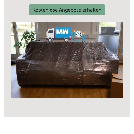
Kostenlose Angebote erhalten