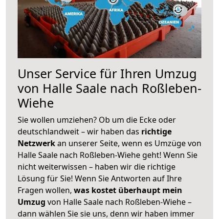
Unser Service für Ihren Umzug
von Halle Saale nach Roßleben-
Wiehe
Sie wollen umziehen? Ob um die Ecke oder
deutschlandweit – wir haben das
richtige
Netzwerk
an unserer Seite, wenn es Umzüge von
Halle Saale nach Roßleben-Wiehe geht! Wenn Sie
nicht weiterwissen – haben wir die richtige
Lösung für Sie! Wenn Sie Antworten auf Ihre
Fragen wollen,
was kostet überhaupt mein
Umzug
von Halle Saale nach Roßleben-Wiehe –
dann wählen Sie sie uns, denn wir haben immer