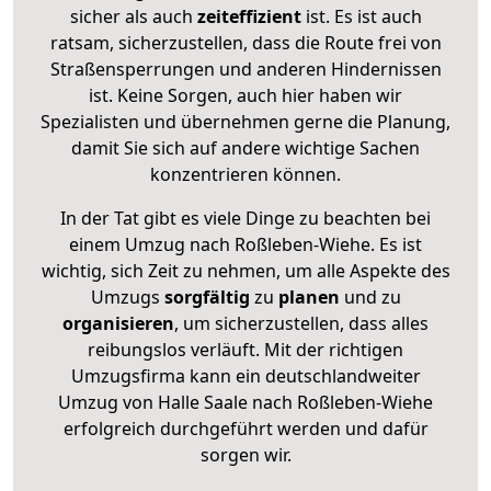
sicher als auch
zeiteffizient
ist. Es ist auch
ratsam, sicherzustellen, dass die Route frei von
Straßensperrungen und anderen Hindernissen
ist. Keine Sorgen, auch hier haben wir
Spezialisten und übernehmen gerne die Planung,
damit Sie sich auf andere wichtige Sachen
konzentrieren können.
In der Tat gibt es viele Dinge zu beachten bei
einem Umzug nach Roßleben-Wiehe. Es ist
wichtig, sich Zeit zu nehmen, um alle Aspekte des
Umzugs
sorgfältig
zu
planen
und zu
organisieren
, um sicherzustellen, dass alles
reibungslos verläuft. Mit der richtigen
Umzugsfirma kann ein deutschlandweiter
Umzug von Halle Saale nach Roßleben-Wiehe
erfolgreich durchgeführt werden und dafür
sorgen wir.