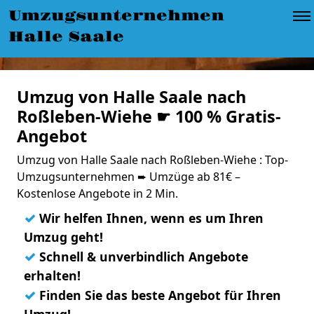
Umzugsunternehmen
Halle Saale
Umzug von Halle Saale nach
Roßleben-Wiehe ☛ 100 % Gratis-
Angebot
Umzug von Halle Saale nach Roßleben-Wiehe : Top-
Umzugsunternehmen ➨ Umzüge ab 81€ –
Kostenlose Angebote in 2 Min.
✓
Wir helfen Ihnen, wenn es um Ihren
Umzug geht!
✓
Schnell & unverbindlich Angebote
erhalten!
✓
Finden Sie das beste Angebot für Ihren