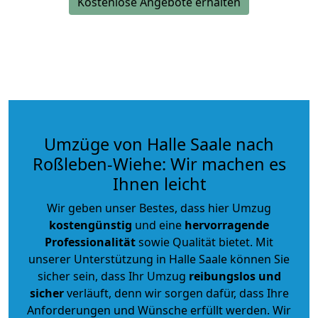
Kostenlose Angebote erhalten
Umzüge von Halle Saale nach
Roßleben-Wiehe: Wir machen es
Ihnen leicht
Wir geben unser Bestes, dass hier Umzug
kostengünstig
und eine
hervorragende
Professionalität
sowie Qualität bietet. Mit
unserer Unterstützung in Halle Saale können Sie
sicher sein, dass Ihr Umzug
reibungslos und
sicher
verläuft, denn wir sorgen dafür, dass Ihre
Anforderungen und Wünsche erfüllt werden. Wir