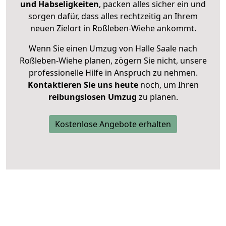
und Habseligkeiten
, packen alles sicher ein und
sorgen dafür, dass alles rechtzeitig an Ihrem
neuen Zielort in Roßleben-Wiehe ankommt.
Wenn Sie einen Umzug von Halle Saale nach
Roßleben-Wiehe planen, zögern Sie nicht, unsere
professionelle Hilfe in Anspruch zu nehmen.
Kontaktieren Sie uns heute
noch, um Ihren
reibungslosen Umzug
zu planen.
Kostenlose Angebote erhalten