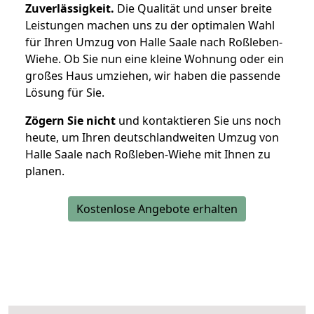
Zuverlässigkeit.
Die Qualität und unser breite
Leistungen machen uns zu der optimalen Wahl
für Ihren Umzug von Halle Saale nach Roßleben-
Wiehe. Ob Sie nun eine kleine Wohnung oder ein
großes Haus umziehen, wir haben die passende
Lösung für Sie.
Zögern Sie nicht
und kontaktieren Sie uns noch
heute, um Ihren deutschlandweiten Umzug von
Halle Saale nach Roßleben-Wiehe mit Ihnen zu
planen.
Kostenlose Angebote erhalten