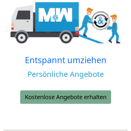
Entspannt umziehen
Persönliche Angebote
Kostenlose Angebote erhalten