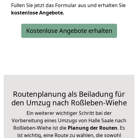
Füllen Sie jetzt das Formular aus und erhalten Sie
kostenlose
Angebote.
Kostenlose Angebote erhalten
Routenplanung als Beiladung für
den Umzug nach Roßleben-Wiehe
Ein weiterer wichtiger Schritt bei der
Vorbereitung eines Umzugs von Halle Saale nach
Roßleben-Wiehe ist die
Planung der Routen
. Es
ist wichtig, eine Route zu wählen, die sowohl