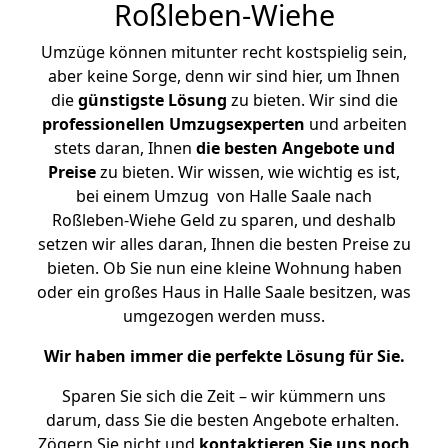
Roßleben-Wiehe
Umzüge können mitunter recht kostspielig sein,
aber keine Sorge, denn wir sind hier, um Ihnen
die
günstigste
Lösung
zu bieten. Wir sind die
professionellen Umzugsexperten
und arbeiten
stets daran, Ihnen
die besten Angebote und
Preise
zu bieten. Wir wissen, wie wichtig es ist,
bei einem Umzug von Halle Saale nach
Roßleben-Wiehe Geld zu sparen, und deshalb
setzen wir alles daran, Ihnen die besten Preise zu
bieten. Ob Sie nun eine kleine Wohnung haben
oder ein großes Haus in Halle Saale besitzen, was
umgezogen werden muss.
Wir haben immer die perfekte Lösung für Sie.
Sparen Sie sich die Zeit – wir kümmern uns
darum, dass Sie die besten Angebote erhalten.
Zögern Sie nicht und
kontaktieren Sie uns noch