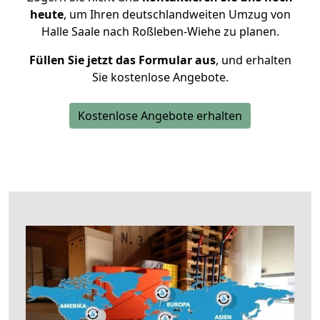
heute
, um Ihren deutschlandweiten Umzug von
Halle Saale nach Roßleben-Wiehe zu planen.
Füllen Sie jetzt das Formular aus
, und erhalten
Sie kostenlose Angebote.
Kostenlose Angebote erhalten