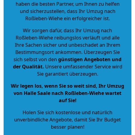
haben die besten Partner, um Ihnen zu helfen
und sicherzustellen, dass Ihr Umzug nach
Roßleben-Wiehe ein erfolgreicher ist.
Wir sorgen dafür, dass Ihr Umzug nach
Roßleben-Wiehe reibungslos verläuft und alle
Ihre Sachen sicher und unbeschadet an Ihrem
Bestimmungsort ankommen. Überzeugen Sie
sich selbst von den
günstigen Angeboten und
der Qualität
.
Unsere umfassender Service wird
Sie garantiert überzeugen.
Wir legen los, wenn Sie so weit sind, Ihr Umzug
von Halle Saale nach Roßleben-Wiehe wartet
auf Sie!
Holen Sie sich kostenlose und natürlich
unverbindliche Angebote
, damit Sie Ihr Budget
besser planen!