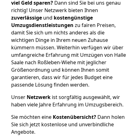
viel Geld sparen?
Dann sind Sie bei uns genau
richtig! Unser Netzwerk bieten Ihnen
zuverlässige
und
kostengünstige
Umzugsdienstleistungen
zu fairen Preisen,
damit Sie sich um nichts anderes als die
wichtigen Dinge in Ihrem neuen Zuhause
kümmern müssen. Weiterhin verfügen wir über
umfangreiche Erfahrung mit Umzügen von Halle
Saale nach Roßleben-Wiehe mit jeglicher
Größenordnung und können Ihnen somit
garantieren, dass wir für jedes Budget eine
passende Lösung finden werden.
Unser
Netzwerk
ist sorgfältig ausgewählt, wir
haben viele Jahre Erfahrung im Umzugsbereich.
Sie möchten eine
Kostenübersicht?
Dann holen
Sie sich jetzt kostenlose und unverbindliche
Angebote.