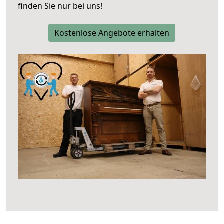
finden Sie nur bei uns!
Kostenlose Angebote erhalten