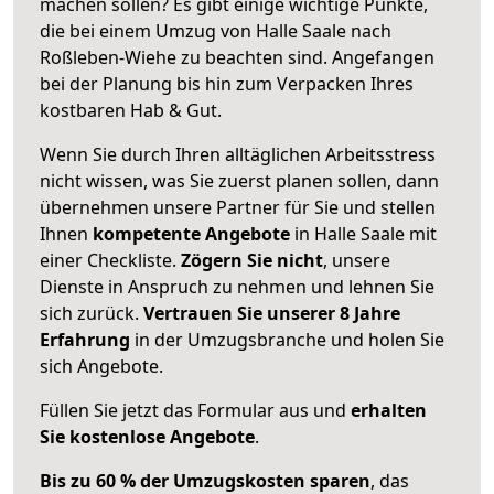
machen sollen? Es gibt einige wichtige Punkte,
die bei einem Umzug von Halle Saale nach
Roßleben-Wiehe zu beachten sind.
Angefangen
bei der Planung bis hin zum Verpacken Ihres
kostbaren Hab & Gut.
Wenn Sie durch Ihren alltäglichen Arbeitsstress
nicht wissen, was Sie zuerst planen sollen, dann
übernehmen unsere Partner für Sie und stellen
Ihnen
kompetente Angebote
in Halle Saale mit
einer Checkliste.
Zögern Sie nicht
, unsere
Dienste in Anspruch zu nehmen und lehnen Sie
sich zurück.
Vertrauen Sie unserer 8 Jahre
Erfahrung
in der Umzugsbranche und holen Sie
sich Angebote.
Füllen Sie jetzt das Formular aus und
erhalten
Sie kostenlose Angebote
.
Bis zu 60 % der Umzugskosten sparen
, das