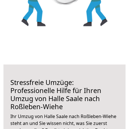
Stressfreie Umzüge:
Professionelle Hilfe für Ihren
Umzug von Halle Saale nach
Roßleben-Wiehe
Ihr Umzug von Halle Saale nach Roßleben-Wiehe
steht an und Sie wissen nicht, was Sie zuerst