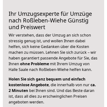
Ihr Umzugsexperte für Umzüge
nach
Roßleben-Wiehe
Günstig
und Preiswert
Wir verstehen, dass der Umzug an sich schon
stressig genug ist, und wollen Ihnen dabei
helfen, sich keine Gedanken über die Kosten
machen zu müssen. Lehnen Sie sich zurück – wir
haben garantiert passende Angebote für Sie, das
Ihnen
ohne Probleme
mit Ihrem Umzug von
Halle Saale nach Roßleben-Wiehe helfen kann.
Holen Sie sich ganz bequem und einfach
kostenlose Angebote
, die innerhalb von nur
ca.
2 Minuten
bei Ihnen sind. Und das Beste daran
ist, dass all dies zu erschwinglichen Preisen
angeboten werden.