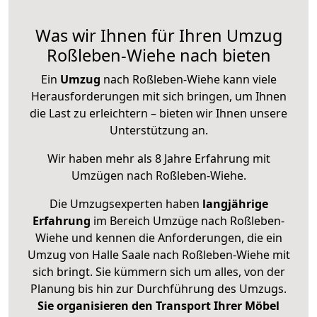
Was wir Ihnen für Ihren Umzug
Roßleben-Wiehe nach bieten
Ein
Umzug
nach Roßleben-Wiehe kann viele
Herausforderungen mit sich bringen, um Ihnen
die Last zu erleichtern – bieten wir Ihnen unsere
Unterstützung an.
Wir haben mehr als 8 Jahre Erfahrung mit
Umzügen nach
Roßleben-Wiehe
.
Die Umzugsexperten haben
langjährige
Erfahrung
im Bereich Umzüge nach Roßleben-
Wiehe und kennen die Anforderungen, die ein
Umzug von Halle Saale nach Roßleben-Wiehe mit
sich bringt. Sie kümmern sich um alles, von der
Planung bis hin zur Durchführung des Umzugs.
Sie organisieren den Transport Ihrer Möbel