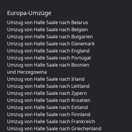
Europa-Umzüge
Umzug von Halle Saale nach Belarus
Umzug von Halle Saale nach Belgien
Umzug von Halle Saale nach Bulgarien
Umzug von Halle Saale nach Dänemark
Umzug von Halle Saale nach England
Umzug von Halle Saale nach Portugal
Umzug von Halle Saale nach Bosnien
und Herzegowina
Umzug von Halle Saale nach Irland
Umzug von Halle Saale nach Lettland
Umzug von Halle Saale nach Zypern
Umzug von Halle Saale nach Kroatien
Umzug von Halle Saale nach Estland
Umzug von Halle Saale nach Finnland
Umzug von Halle Saale nach Frankreich
Umzug von Halle Saale nach Griechenland