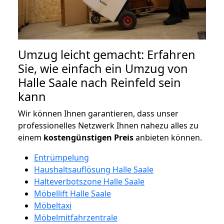
Umzug leicht gemacht: Erfahren
Sie, wie einfach ein Umzug von
Halle Saale nach Reinfeld sein
kann
Wir können Ihnen garantieren, dass unser
professionelles Netzwerk Ihnen nahezu alles zu
einem
kostengünstigen
Preis
anbieten können.
Entrümpelung
Haushaltsauflösung Halle Saale
Halteverbotszone Halle Saale
Möbellift Halle Saale
Möbeltaxi
Möbelmitfahrzentrale