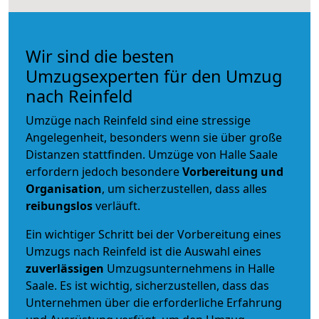
Wir sind die besten
Umzugsexperten für den Umzug
nach Reinfeld
Umzüge nach Reinfeld sind eine stressige
Angelegenheit, besonders wenn sie über große
Distanzen stattfinden. Umzüge von Halle Saale
erfordern jedoch besondere
Vorbereitung und
Organisation
, um sicherzustellen, dass alles
reibungslos
verläuft.
Ein wichtiger Schritt bei der Vorbereitung eines
Umzugs nach Reinfeld ist die Auswahl eines
zuverlässigen
Umzugsunternehmens in Halle
Saale. Es ist wichtig, sicherzustellen, dass das
Unternehmen über die erforderliche Erfahrung