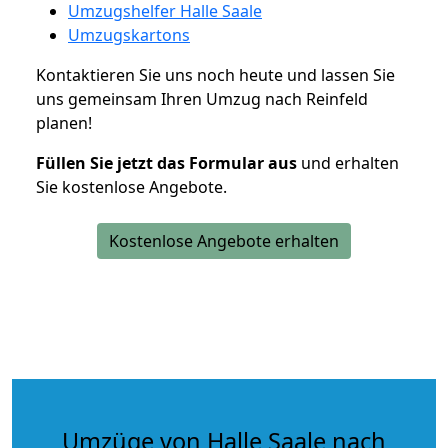
Umzugshelfer Halle Saale
Umzugskartons
Kontaktieren Sie uns noch heute und lassen Sie
uns gemeinsam Ihren Umzug nach Reinfeld
planen!
Füllen Sie jetzt das Formular aus
und erhalten
Sie kostenlose Angebote.
Kostenlose Angebote erhalten
Umzüge von Halle Saale nach