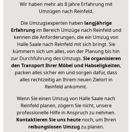
Wir haben mehr als 8 Jahre Erfahrung mit
Umzügen nach
Reinfeld
.
Die Umzugsexperten haben
langjährige
Erfahrung
im Bereich Umzüge nach Reinfeld und
kennen die Anforderungen, die ein Umzug von
Halle Saale nach Reinfeld mit sich bringt. Sie
kümmern sich um alles, von der Planung bis hin
zur Durchführung des Umzugs.
Sie organisieren
den Transport Ihrer Möbel und Habseligkeiten
,
packen alles sicher ein und sorgen dafür, dass
alles rechtzeitig an Ihrem neuen Zielort in
Reinfeld ankommt.
Wenn Sie einen Umzug von Halle Saale nach
Reinfeld planen, zögern Sie nicht, unsere
professionelle Hilfe in Anspruch zu nehmen.
Kontaktieren Sie uns heute
noch, um Ihren
reibungslosen Umzug
zu planen.