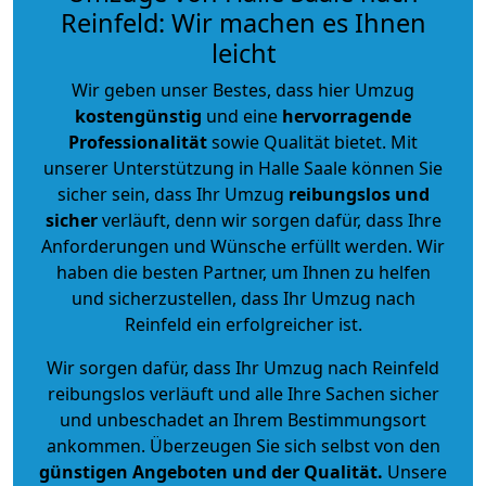
Reinfeld: Wir machen es Ihnen
leicht
Wir geben unser Bestes, dass hier Umzug
kostengünstig
und eine
hervorragende
Professionalität
sowie Qualität bietet. Mit
unserer Unterstützung in Halle Saale können Sie
sicher sein, dass Ihr Umzug
reibungslos und
sicher
verläuft, denn wir sorgen dafür, dass Ihre
Anforderungen und Wünsche erfüllt werden. Wir
haben die besten Partner, um Ihnen zu helfen
und sicherzustellen, dass Ihr Umzug nach
Reinfeld ein erfolgreicher ist.
Wir sorgen dafür, dass Ihr Umzug nach Reinfeld
reibungslos verläuft und alle Ihre Sachen sicher
und unbeschadet an Ihrem Bestimmungsort
ankommen. Überzeugen Sie sich selbst von den
günstigen Angeboten und der Qualität
.
Unsere