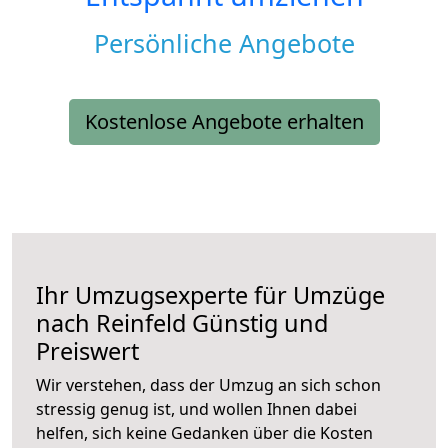
Persönliche Angebote
Kostenlose Angebote erhalten
Ihr Umzugsexperte für Umzüge
nach
Reinfeld
Günstig und
Preiswert
Wir verstehen, dass der Umzug an sich schon
stressig genug ist, und wollen Ihnen dabei
helfen, sich keine Gedanken über die Kosten