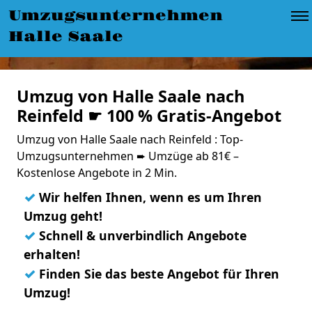
Umzugsunternehmen
Halle Saale
Umzug von Halle Saale nach
Reinfeld ☛ 100 % Gratis-Angebot
Umzug von Halle Saale nach Reinfeld : Top-
Umzugsunternehmen ➨ Umzüge ab 81€ –
Kostenlose Angebote in 2 Min.
✓
Wir helfen Ihnen, wenn es um Ihren
Umzug geht!
✓
Schnell & unverbindlich Angebote
erhalten!
✓
Finden Sie das beste Angebot für Ihren
Umzug!