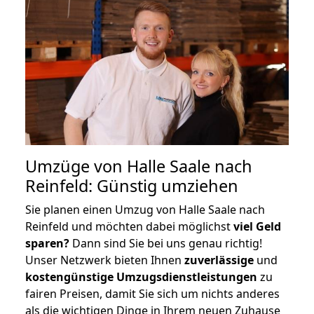
Umzüge von Halle Saale nach
Reinfeld: Günstig umziehen
Sie planen einen Umzug von Halle Saale nach
Reinfeld und möchten dabei möglichst
viel Geld
sparen?
Dann sind Sie bei uns genau richtig!
Unser Netzwerk bieten Ihnen
zuverlässige
und
kostengünstige Umzugsdienstleistungen
zu
fairen Preisen, damit Sie sich um nichts anderes
als die wichtigen Dinge in Ihrem neuen Zuhause