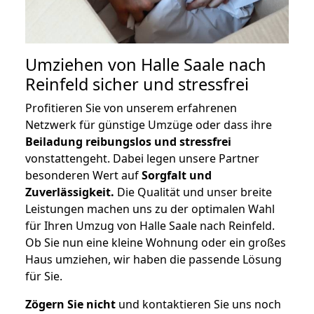
Umziehen von
Halle Saale nach
Reinfeld
sicher und stressfrei
Profitieren Sie von unserem erfahrenen
Netzwerk für günstige Umzüge oder dass ihre
Beiladung reibungslos und stressfrei
vonstattengeht. Dabei legen unsere Partner
besonderen Wert auf
Sorgfalt und
Zuverlässigkeit.
Die Qualität und unser breite
Leistungen machen uns zu der optimalen Wahl
für Ihren Umzug von Halle Saale nach Reinfeld.
Ob Sie nun eine kleine Wohnung oder ein großes
Haus umziehen, wir haben die passende Lösung
für Sie.
Zögern Sie nicht
und kontaktieren Sie uns noch