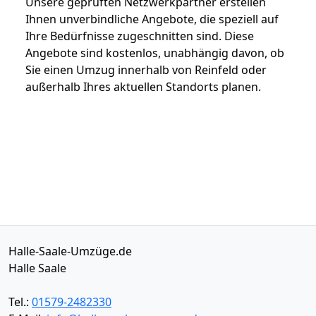
Unsere geprüften Netzwerkpartner erstellen
Ihnen unverbindliche Angebote, die speziell auf
Ihre Bedürfnisse zugeschnitten sind. Diese
Angebote sind kostenlos, unabhängig davon, ob
Sie einen Umzug innerhalb von Reinfeld oder
außerhalb Ihres aktuellen Standorts planen.
Halle-Saale-Umzüge.de
Halle Saale
Tel.:
01579-2482330