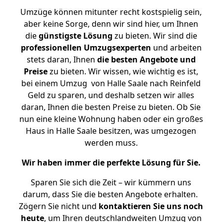
Umzüge können mitunter recht kostspielig sein,
aber keine Sorge, denn wir sind hier, um Ihnen
die
günstigste
Lösung
zu bieten. Wir sind die
professionellen Umzugsexperten
und arbeiten
stets daran, Ihnen
die besten Angebote und
Preise
zu bieten. Wir wissen, wie wichtig es ist,
bei einem Umzug von Halle Saale nach Reinfeld
Geld zu sparen, und deshalb setzen wir alles
daran, Ihnen die besten Preise zu bieten. Ob Sie
nun eine kleine Wohnung haben oder ein großes
Haus in Halle Saale besitzen, was umgezogen
werden muss.
Wir haben immer die perfekte Lösung für Sie.
Sparen Sie sich die Zeit – wir kümmern uns
darum, dass Sie die besten Angebote erhalten.
Zögern Sie nicht und
kontaktieren Sie uns noch
heute
, um Ihren deutschlandweiten Umzug von