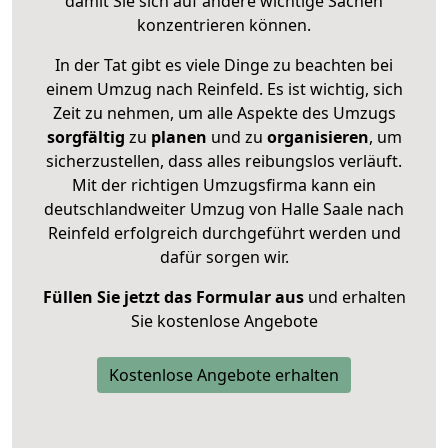
damit Sie sich auf andere wichtige Sachen
konzentrieren können.
In der Tat gibt es viele Dinge zu beachten bei
einem Umzug nach Reinfeld. Es ist wichtig, sich
Zeit zu nehmen, um alle Aspekte des Umzugs
sorgfältig
zu
planen
und zu
organisieren
, um
sicherzustellen, dass alles reibungslos verläuft.
Mit der richtigen Umzugsfirma kann ein
deutschlandweiter Umzug von Halle Saale nach
Reinfeld erfolgreich durchgeführt werden und
dafür sorgen wir.
Füllen Sie jetzt das Formular aus
und erhalten
Sie kostenlose Angebote
Kostenlose Angebote erhalten