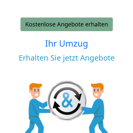
Kostenlose Angebote erhalten
Ihr Umzug
Erhalten Sie jetzt Angebote