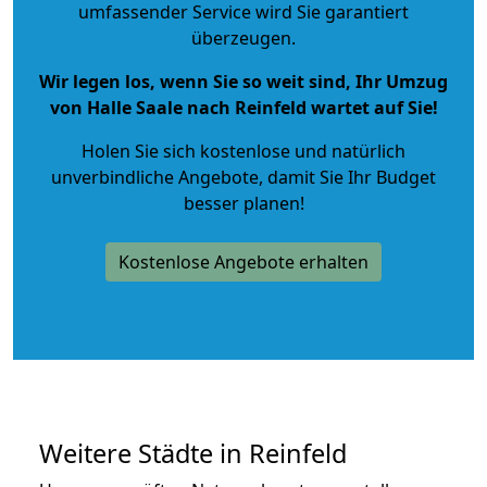
umfassender Service wird Sie garantiert
überzeugen.
Wir legen los, wenn Sie so weit sind, Ihr Umzug
von Halle Saale nach Reinfeld wartet auf Sie!
Holen Sie sich kostenlose und natürlich
unverbindliche Angebote
, damit Sie Ihr Budget
besser planen!
Kostenlose Angebote erhalten
Weitere Städte in Reinfeld