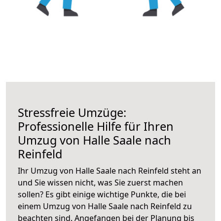
Stressfreie Umzüge:
Professionelle Hilfe für Ihren
Umzug von Halle Saale nach
Reinfeld
Ihr Umzug von Halle Saale nach Reinfeld steht an
und Sie wissen nicht, was Sie zuerst machen
sollen? Es gibt einige wichtige Punkte, die bei
einem Umzug von Halle Saale nach Reinfeld zu
beachten sind.
Angefangen bei der Planung bis