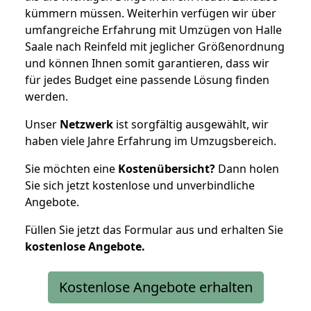
kümmern müssen. Weiterhin verfügen wir über
umfangreiche Erfahrung mit Umzügen von Halle
Saale nach Reinfeld mit jeglicher Größenordnung
und können Ihnen somit garantieren, dass wir
für jedes Budget eine passende Lösung finden
werden.
Unser
Netzwerk
ist sorgfältig ausgewählt, wir
haben viele Jahre Erfahrung im Umzugsbereich.
Sie möchten eine
Kostenübersicht?
Dann holen
Sie sich jetzt kostenlose und unverbindliche
Angebote.
Füllen Sie jetzt das Formular aus und erhalten Sie
kostenlose
Angebote.
Kostenlose Angebote erhalten