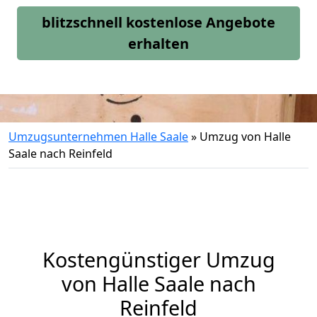
blitzschnell kostenlose Angebote
erhalten
Umzugsunternehmen Halle Saale
»
Umzug von Halle
Saale nach Reinfeld
Kostengünstiger Umzug
von Halle Saale nach
Reinfeld