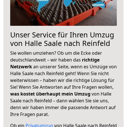
Unser Service für Ihren Umzug
von Halle Saale nach Reinfeld
Sie wollen umziehen? Ob um die Ecke oder
deutschlandweit – wir haben das
richtige
Netzwerk
an unserer Seite, wenn es Umzüge von
Halle Saale nach Reinfeld geht! Wenn Sie nicht
weiterwissen – haben wir die richtige Lösung für
Sie! Wenn Sie Antworten auf Ihre Fragen wollen,
was kostet überhaupt mein Umzug
von Halle
Saale nach Reinfeld – dann wählen Sie sie uns,
denn wir haben immer die passende Antwort auf
Ihre Fragen parat.
Ob ein
Privatumzug
von Halle Saale nach Reinfeld