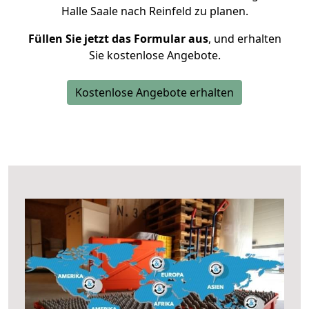
Halle Saale nach Reinfeld zu planen.
Füllen Sie jetzt das Formular aus
, und erhalten
Sie kostenlose Angebote.
Kostenlose Angebote erhalten