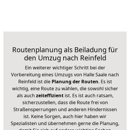
Routenplanung als Beiladung für
den Umzug nach Reinfeld
Ein weiterer wichtiger Schritt bei der
Vorbereitung eines Umzugs von Halle Saale nach
Reinfeld ist die
Planung der Routen
. Es ist
wichtig, eine Route zu wählen, die sowohl sicher
als auch
zeiteffizient
ist. Es ist auch ratsam,
sicherzustellen, dass die Route frei von
Straßensperrungen und anderen Hindernissen
ist. Keine Sorgen, auch hier haben wir
Spezialisten und übernehmen gerne die Planung,