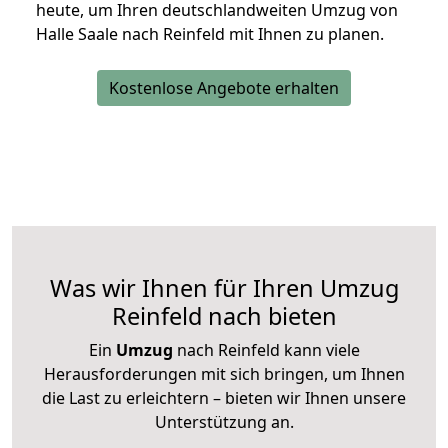
heute, um Ihren deutschlandweiten Umzug von
Halle Saale nach Reinfeld mit Ihnen zu planen.
Kostenlose Angebote erhalten
Was wir Ihnen für Ihren Umzug
Reinfeld nach bieten
Ein
Umzug
nach Reinfeld kann viele
Herausforderungen mit sich bringen, um Ihnen
die Last zu erleichtern – bieten wir Ihnen unsere
Unterstützung an.