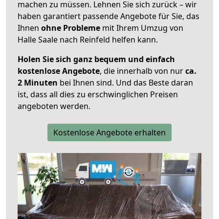
machen zu müssen. Lehnen Sie sich zurück – wir
haben garantiert passende Angebote für Sie, das
Ihnen
ohne Probleme
mit Ihrem Umzug von
Halle Saale nach Reinfeld helfen kann.
Holen Sie sich ganz bequem und einfach
kostenlose Angebote
, die innerhalb von nur
ca.
2 Minuten
bei Ihnen sind. Und das Beste daran
ist, dass all dies zu erschwinglichen Preisen
angeboten werden.
Kostenlose Angebote erhalten