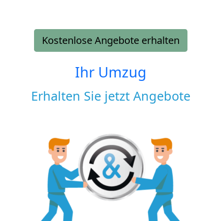
Kostenlose Angebote erhalten
Ihr Umzug
Erhalten Sie jetzt Angebote