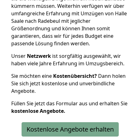
kümmern müssen. Weiterhin verfügen wir über
umfangreiche Erfahrung mit Umzügen von Halle
Saale nach Radebeul mit jeglicher
Größenordnung und können Ihnen somit
garantieren, dass wir für jedes Budget eine
passende Lösung finden werden.
Unser
Netzwerk
ist sorgfältig ausgewählt, wir
haben viele Jahre Erfahrung im Umzugsbereich.
Sie möchten eine
Kostenübersicht?
Dann holen
Sie sich jetzt kostenlose und unverbindliche
Angebote.
Füllen Sie jetzt das Formular aus und erhalten Sie
kostenlose
Angebote.
Kostenlose Angebote erhalten