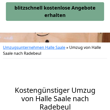
blitzschnell kostenlose Angebote
erhalten
Umzugsunternehmen Halle Saale
»
Umzug von Halle
Saale nach Radebeul
Kostengünstiger Umzug
von Halle Saale nach
Radebeul