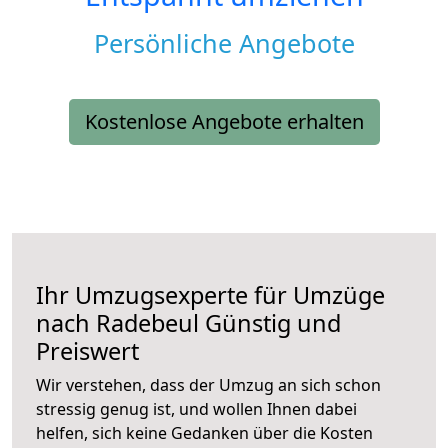
Persönliche Angebote
Kostenlose Angebote erhalten
Ihr Umzugsexperte für Umzüge
nach
Radebeul
Günstig und
Preiswert
Wir verstehen, dass der Umzug an sich schon
stressig genug ist, und wollen Ihnen dabei
helfen, sich keine Gedanken über die Kosten