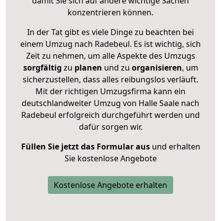
damit Sie sich auf andere wichtige Sachen
konzentrieren können.
In der Tat gibt es viele Dinge zu beachten bei
einem Umzug nach Radebeul. Es ist wichtig, sich
Zeit zu nehmen, um alle Aspekte des Umzugs
sorgfältig
zu
planen
und zu
organisieren
, um
sicherzustellen, dass alles reibungslos verläuft.
Mit der richtigen Umzugsfirma kann ein
deutschlandweiter Umzug von Halle Saale nach
Radebeul erfolgreich durchgeführt werden und
dafür sorgen wir.
Füllen Sie jetzt das Formular aus
und erhalten
Sie kostenlose Angebote
Kostenlose Angebote erhalten