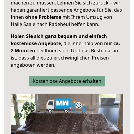
machen zu müssen. Lehnen Sie sich zurück – wir
haben garantiert passende Angebote für Sie, das
Ihnen
ohne Probleme
mit Ihrem Umzug von
Halle Saale nach Radebeul helfen kann.
Holen Sie sich ganz bequem und einfach
kostenlose Angebote
, die innerhalb von nur
ca.
2 Minuten
bei Ihnen sind. Und das Beste daran
ist, dass all dies zu erschwinglichen Preisen
angeboten werden.
Kostenlose Angebote erhalten