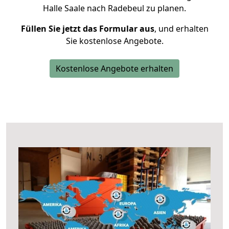
Halle Saale nach Radebeul zu planen.
Füllen Sie jetzt das Formular aus
, und erhalten
Sie kostenlose Angebote.
Kostenlose Angebote erhalten