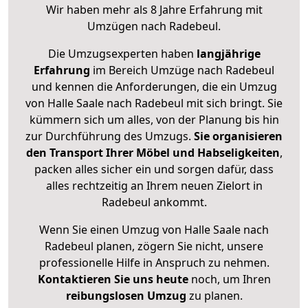
Wir haben mehr als 8 Jahre Erfahrung mit
Umzügen nach
Radebeul
.
Die Umzugsexperten haben
langjährige
Erfahrung
im Bereich Umzüge nach Radebeul
und kennen die Anforderungen, die ein Umzug
von Halle Saale nach Radebeul mit sich bringt. Sie
kümmern sich um alles, von der Planung bis hin
zur Durchführung des Umzugs.
Sie organisieren
den Transport Ihrer Möbel und Habseligkeiten
,
packen alles sicher ein und sorgen dafür, dass
alles rechtzeitig an Ihrem neuen Zielort in
Radebeul ankommt.
Wenn Sie einen Umzug von Halle Saale nach
Radebeul planen, zögern Sie nicht, unsere
professionelle Hilfe in Anspruch zu nehmen.
Kontaktieren Sie uns heute
noch, um Ihren
reibungslosen Umzug
zu planen.