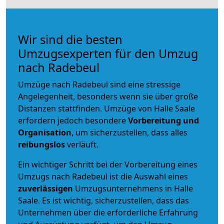
Wir sind die besten
Umzugsexperten für den Umzug
nach Radebeul
Umzüge nach Radebeul sind eine stressige
Angelegenheit, besonders wenn sie über große
Distanzen stattfinden. Umzüge von Halle Saale
erfordern jedoch besondere
Vorbereitung und
Organisation
, um sicherzustellen, dass alles
reibungslos
verläuft.
Ein wichtiger Schritt bei der Vorbereitung eines
Umzugs nach Radebeul ist die Auswahl eines
zuverlässigen
Umzugsunternehmens in Halle
Saale. Es ist wichtig, sicherzustellen, dass das
Unternehmen über die erforderliche Erfahrung