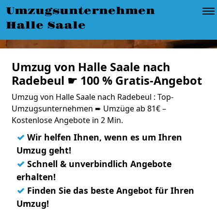
Umzugsunternehmen
Halle Saale
Umzug von Halle Saale nach
Radebeul ☛ 100 % Gratis-Angebot
Umzug von Halle Saale nach Radebeul : Top-
Umzugsunternehmen ➨ Umzüge ab 81€ –
Kostenlose Angebote in 2 Min.
✓
Wir helfen Ihnen, wenn es um Ihren
Umzug geht!
✓
Schnell & unverbindlich Angebote
erhalten!
✓
Finden Sie das beste Angebot für Ihren
Umzug!