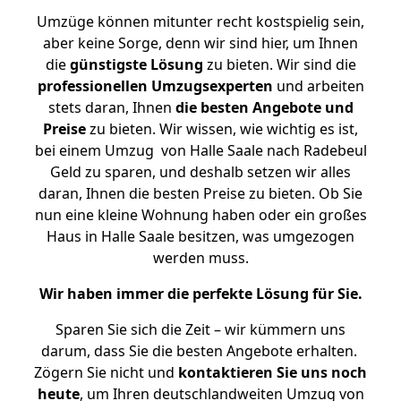
Umzüge können mitunter recht kostspielig sein,
aber keine Sorge, denn wir sind hier, um Ihnen
die
günstigste
Lösung
zu bieten. Wir sind die
professionellen Umzugsexperten
und arbeiten
stets daran, Ihnen
die besten Angebote und
Preise
zu bieten. Wir wissen, wie wichtig es ist,
bei einem Umzug von Halle Saale nach Radebeul
Geld zu sparen, und deshalb setzen wir alles
daran, Ihnen die besten Preise zu bieten. Ob Sie
nun eine kleine Wohnung haben oder ein großes
Haus in Halle Saale besitzen, was umgezogen
werden muss.
Wir haben immer die perfekte Lösung für Sie.
Sparen Sie sich die Zeit – wir kümmern uns
darum, dass Sie die besten Angebote erhalten.
Zögern Sie nicht und
kontaktieren Sie uns noch
heute
, um Ihren deutschlandweiten Umzug von