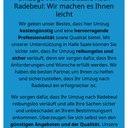
Radebeul: Wir machen es Ihnen
leicht
Wir geben unser Bestes, dass hier Umzug
kostengünstig
und eine
hervorragende
Professionalität
sowie Qualität bietet. Mit
unserer Unterstützung in Halle Saale können Sie
sicher sein, dass Ihr Umzug
reibungslos und
sicher
verläuft, denn wir sorgen dafür, dass Ihre
Anforderungen und Wünsche erfüllt werden. Wir
haben die besten Partner, um Ihnen zu helfen
und sicherzustellen, dass Ihr Umzug nach
Radebeul ein erfolgreicher ist.
Wir sorgen dafür, dass Ihr Umzug nach Radebeul
reibungslos verläuft und alle Ihre Sachen sicher
und unbeschadet an Ihrem Bestimmungsort
ankommen. Überzeugen Sie sich selbst von den
günstigen Angeboten und der Qualität
.
Unsere