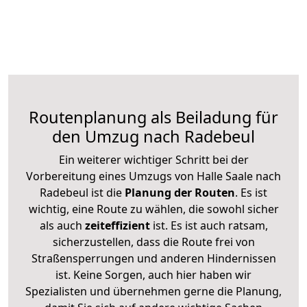
Routenplanung als Beiladung für
den Umzug nach Radebeul
Ein weiterer wichtiger Schritt bei der
Vorbereitung eines Umzugs von Halle Saale nach
Radebeul ist die
Planung der Routen
. Es ist
wichtig, eine Route zu wählen, die sowohl sicher
als auch
zeiteffizient
ist. Es ist auch ratsam,
sicherzustellen, dass die Route frei von
Straßensperrungen und anderen Hindernissen
ist. Keine Sorgen, auch hier haben wir
Spezialisten und übernehmen gerne die Planung,