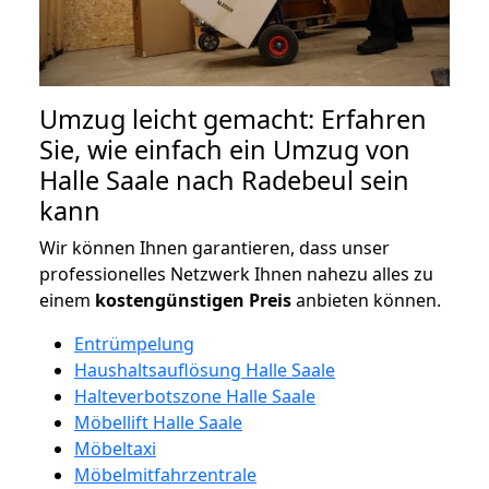
Umzug leicht gemacht: Erfahren
Sie, wie einfach ein Umzug von
Halle Saale nach Radebeul sein
kann
Wir können Ihnen garantieren, dass unser
professionelles Netzwerk Ihnen nahezu alles zu
einem
kostengünstigen
Preis
anbieten können.
Entrümpelung
Haushaltsauflösung Halle Saale
Halteverbotszone Halle Saale
Möbellift Halle Saale
Möbeltaxi
Möbelmitfahrzentrale