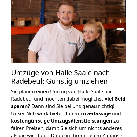
Umzüge von Halle Saale nach
Radebeul: Günstig umziehen
Sie planen einen Umzug von Halle Saale nach
Radebeul und möchten dabei möglichst
viel Geld
sparen?
Dann sind Sie bei uns genau richtig!
Unser Netzwerk bieten Ihnen
zuverlässige
und
kostengünstige Umzugsdienstleistungen
zu
fairen Preisen, damit Sie sich um nichts anderes
als die wichtigen Dinge in Ihrem neuen Zuhause