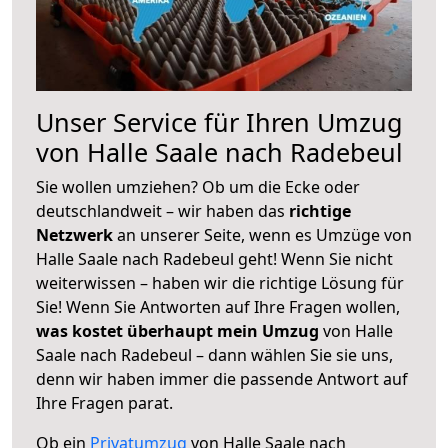
Unser Service für Ihren Umzug
von Halle Saale nach Radebeul
Sie wollen umziehen? Ob um die Ecke oder
deutschlandweit – wir haben das
richtige
Netzwerk
an unserer Seite, wenn es Umzüge von
Halle Saale nach Radebeul geht! Wenn Sie nicht
weiterwissen – haben wir die richtige Lösung für
Sie! Wenn Sie Antworten auf Ihre Fragen wollen,
was kostet überhaupt mein Umzug
von Halle
Saale nach Radebeul – dann wählen Sie sie uns,
denn wir haben immer die passende Antwort auf
Ihre Fragen parat.
Ob ein
Privatumzug
von Halle Saale nach