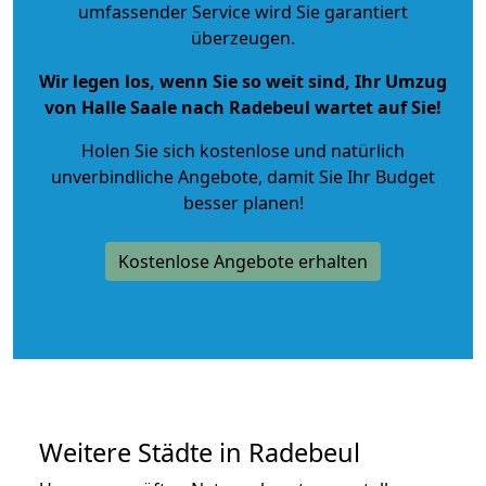
umfassender Service wird Sie garantiert
überzeugen.
Wir legen los, wenn Sie so weit sind, Ihr Umzug
von Halle Saale nach Radebeul wartet auf Sie!
Holen Sie sich kostenlose und natürlich
unverbindliche Angebote
, damit Sie Ihr Budget
besser planen!
Kostenlose Angebote erhalten
Weitere Städte in Radebeul