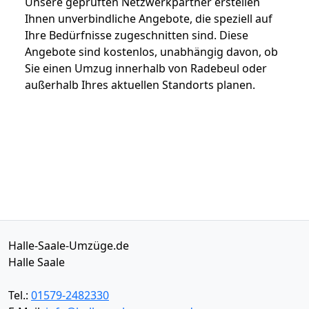
Unsere geprüften Netzwerkpartner erstellen
Ihnen unverbindliche Angebote, die speziell auf
Ihre Bedürfnisse zugeschnitten sind. Diese
Angebote sind kostenlos, unabhängig davon, ob
Sie einen Umzug innerhalb von Radebeul oder
außerhalb Ihres aktuellen Standorts planen.
Halle-Saale-Umzüge.de
Halle Saale
Tel.:
01579-2482330