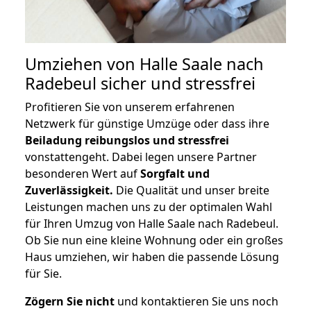
Umziehen von
Halle Saale nach
Radebeul
sicher und stressfrei
Profitieren Sie von unserem erfahrenen
Netzwerk für günstige Umzüge oder dass ihre
Beiladung reibungslos und stressfrei
vonstattengeht. Dabei legen unsere Partner
besonderen Wert auf
Sorgfalt und
Zuverlässigkeit.
Die Qualität und unser breite
Leistungen machen uns zu der optimalen Wahl
für Ihren Umzug von Halle Saale nach Radebeul.
Ob Sie nun eine kleine Wohnung oder ein großes
Haus umziehen, wir haben die passende Lösung
für Sie.
Zögern Sie nicht
und kontaktieren Sie uns noch