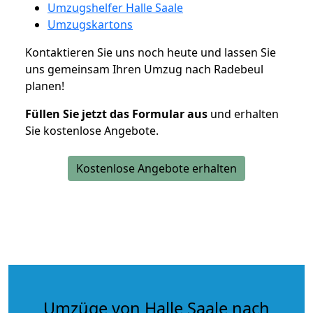
Umzugshelfer Halle Saale
Umzugskartons
Kontaktieren Sie uns noch heute und lassen Sie
uns gemeinsam Ihren Umzug nach Radebeul
planen!
Füllen Sie jetzt das Formular aus
und erhalten
Sie kostenlose Angebote.
Kostenlose Angebote erhalten
Umzüge von Halle Saale nach