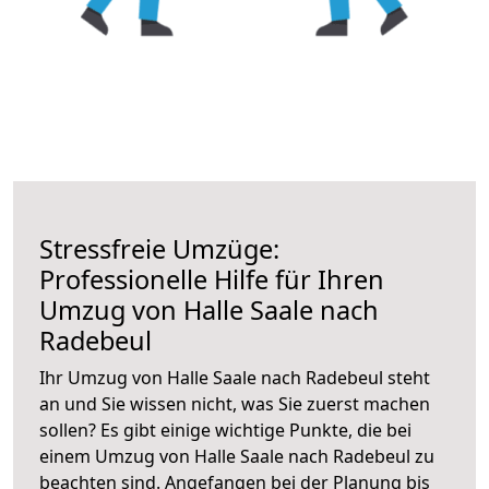
Stressfreie Umzüge:
Professionelle Hilfe für Ihren
Umzug von Halle Saale nach
Radebeul
Ihr Umzug von Halle Saale nach Radebeul steht
an und Sie wissen nicht, was Sie zuerst machen
sollen? Es gibt einige wichtige Punkte, die bei
einem Umzug von Halle Saale nach Radebeul zu
beachten sind.
Angefangen bei der Planung bis