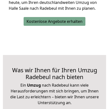
heute, um Ihren deutschlandweiten Umzug von
Halle Saale nach Radebeul mit Ihnen zu planen.
Kostenlose Angebote erhalten
Was wir Ihnen für Ihren Umzug
Radebeul nach bieten
Ein
Umzug
nach Radebeul kann viele
Herausforderungen mit sich bringen, um Ihnen
die Last zu erleichtern – bieten wir Ihnen unsere
Unterstützung an.