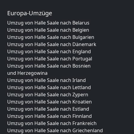
Europa-Umzüge
Umzug von Halle Saale nach Belarus
Umzug von Halle Saale nach Belgien
Umzug von Halle Saale nach Bulgarien
Umzug von Halle Saale nach Dänemark
Umzug von Halle Saale nach England
Umzug von Halle Saale nach Portugal
Umzug von Halle Saale nach Bosnien
und Herzegowina
Umzug von Halle Saale nach Irland
Umzug von Halle Saale nach Lettland
Umzug von Halle Saale nach Zypern
Umzug von Halle Saale nach Kroatien
Umzug von Halle Saale nach Estland
Umzug von Halle Saale nach Finnland
Umzug von Halle Saale nach Frankreich
Umzug von Halle Saale nach Griechenland