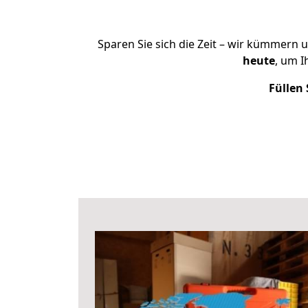
Sparen Sie sich die Zeit – wir kümmern 
heute
, um I
Füllen 