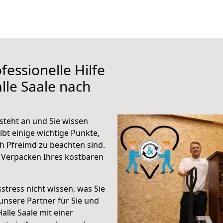
fessionelle Hilfe
lle Saale nach
steht an und Sie wissen
ibt einige wichtige Punkte,
h Pfreimd zu beachten sind.
 Verpacken Ihres kostbaren
stress nicht wissen, was Sie
unsere Partner für Sie und
Halle Saale mit einer