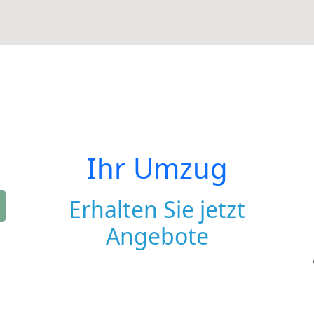
Ihr Umzug
Erhalten Sie jetzt
Angebote