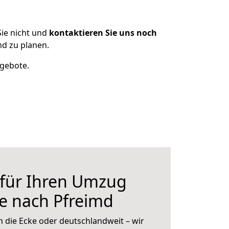
ie nicht und
kontaktieren Sie uns noch
d zu planen.
ngebote.
 für Ihren Umzug
le nach Pfreimd
 die Ecke oder deutschlandweit – wir