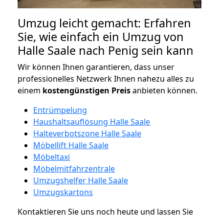
Umzug leicht gemacht: Erfahren
Sie, wie einfach ein Umzug von
Halle Saale nach Penig sein kann
Wir können Ihnen garantieren, dass unser
professionelles Netzwerk Ihnen nahezu alles zu
einem
kostengünstigen
Preis
anbieten können.
Entrümpelung
Haushaltsauflösung Halle Saale
Halteverbotszone Halle Saale
Möbellift Halle Saale
Möbeltaxi
Möbelmitfahrzentrale
Umzugshelfer Halle Saale
Umzugskartons
Kontaktieren Sie uns noch heute und lassen Sie