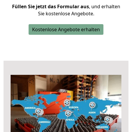
Füllen Sie jetzt das Formular aus
, und erhalten
Sie kostenlose Angebote.
Kostenlose Angebote erhalten