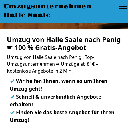
Umzugsunternehmen
Halle Saale
Umzug von Halle Saale nach Penig
☛ 100 % Gratis-Angebot
Umzug von Halle Saale nach Penig : Top-
Umzugsunternehmen ➨ Umzüge ab 81€ –
Kostenlose Angebote in 2 Min.
✓
Wir helfen Ihnen, wenn es um Ihren
Umzug geht!
✓
Schnell & unverbindlich Angebote
erhalten!
✓
Finden Sie das beste Angebot für Ihren
Umzug!