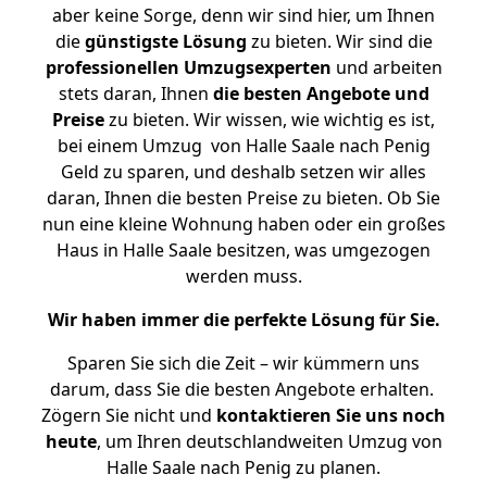
aber keine Sorge, denn wir sind hier, um Ihnen
die
günstigste
Lösung
zu bieten. Wir sind die
professionellen Umzugsexperten
und arbeiten
stets daran, Ihnen
die besten Angebote und
Preise
zu bieten. Wir wissen, wie wichtig es ist,
bei einem Umzug von Halle Saale nach Penig
Geld zu sparen, und deshalb setzen wir alles
daran, Ihnen die besten Preise zu bieten. Ob Sie
nun eine kleine Wohnung haben oder ein großes
Haus in Halle Saale besitzen, was umgezogen
werden muss.
Wir haben immer die perfekte Lösung für Sie.
Sparen Sie sich die Zeit – wir kümmern uns
darum, dass Sie die besten Angebote erhalten.
Zögern Sie nicht und
kontaktieren Sie uns noch
heute
, um Ihren deutschlandweiten Umzug von
Halle Saale nach Penig zu planen.