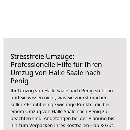
Stressfreie Umzüge:
Professionelle Hilfe für Ihren
Umzug von Halle Saale nach
Penig
Ihr Umzug von Halle Saale nach Penig steht an
und Sie wissen nicht, was Sie zuerst machen
sollen? Es gibt einige wichtige Punkte, die bei
einem Umzug von Halle Saale nach Penig zu
beachten sind.
Angefangen bei der Planung bis
hin zum Verpacken Ihres kostbaren Hab & Gut.