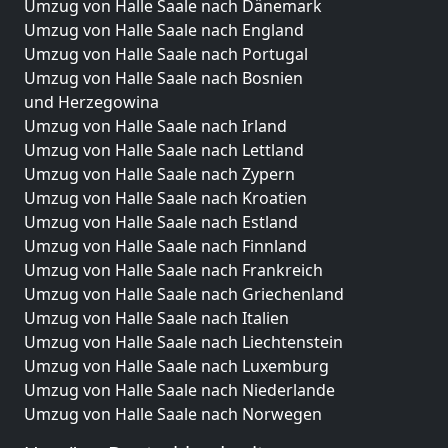
Umzug von Halle Saale nach Dänemark
Umzug von Halle Saale nach England
Umzug von Halle Saale nach Portugal
Umzug von Halle Saale nach Bosnien
und Herzegowina
Umzug von Halle Saale nach Irland
Umzug von Halle Saale nach Lettland
Umzug von Halle Saale nach Zypern
Umzug von Halle Saale nach Kroatien
Umzug von Halle Saale nach Estland
Umzug von Halle Saale nach Finnland
Umzug von Halle Saale nach Frankreich
Umzug von Halle Saale nach Griechenland
Umzug von Halle Saale nach Italien
Umzug von Halle Saale nach Liechtenstein
Umzug von Halle Saale nach Luxemburg
Umzug von Halle Saale nach Niederlande
Umzug von Halle Saale nach Norwegen