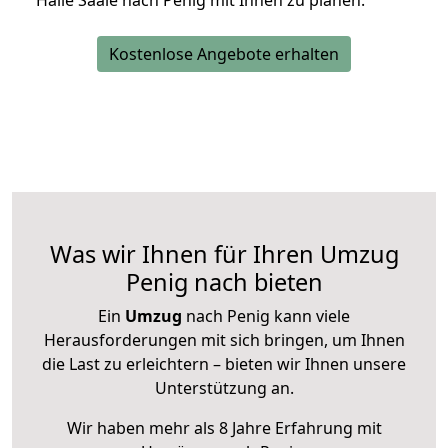
Halle Saale nach Penig mit Ihnen zu planen.
Kostenlose Angebote erhalten
Was wir Ihnen für Ihren Umzug
Penig nach bieten
Ein
Umzug
nach Penig kann viele
Herausforderungen mit sich bringen, um Ihnen
die Last zu erleichtern – bieten wir Ihnen unsere
Unterstützung an.
Wir haben mehr als 8 Jahre Erfahrung mit