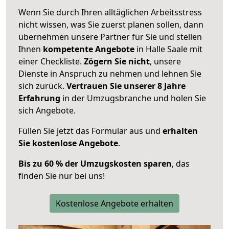
Wenn Sie durch Ihren alltäglichen Arbeitsstress
nicht wissen, was Sie zuerst planen sollen, dann
übernehmen unsere Partner für Sie und stellen
Ihnen
kompetente Angebote
in Halle Saale mit
einer Checkliste.
Zögern Sie nicht
, unsere
Dienste in Anspruch zu nehmen und lehnen Sie
sich zurück.
Vertrauen Sie unserer 8 Jahre
Erfahrung
in der Umzugsbranche und holen Sie
sich Angebote.
Füllen Sie jetzt das Formular aus und
erhalten
Sie kostenlose Angebote
.
Bis zu 60 % der Umzugskosten sparen
, das
finden Sie nur bei uns!
Kostenlose Angebote erhalten