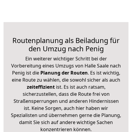
Routenplanung als Beiladung für
den Umzug nach Penig
Ein weiterer wichtiger Schritt bei der
Vorbereitung eines Umzugs von Halle Saale nach
Penig ist die
Planung der Routen
. Es ist wichtig,
eine Route zu wählen, die sowohl sicher als auch
zeiteffizient
ist. Es ist auch ratsam,
sicherzustellen, dass die Route frei von
Straßensperrungen und anderen Hindernissen
ist. Keine Sorgen, auch hier haben wir
Spezialisten und übernehmen gerne die Planung,
damit Sie sich auf andere wichtige Sachen
konzentrieren können.