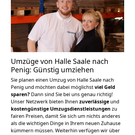
Umzüge von Halle Saale nach
Penig: Günstig umziehen
Sie planen einen Umzug von Halle Saale nach
Penig und möchten dabei möglichst
viel Geld
sparen?
Dann sind Sie bei uns genau richtig!
Unser Netzwerk bieten Ihnen
zuverlässige
und
kostengünstige Umzugsdienstleistungen
zu
fairen Preisen, damit Sie sich um nichts anderes
als die wichtigen Dinge in Ihrem neuen Zuhause
kümmern müssen. Weiterhin verfügen wir über