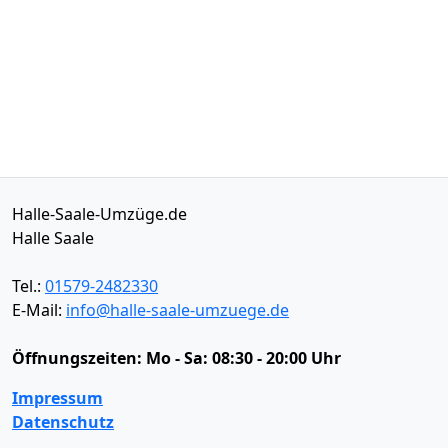
Halle-Saale-Umzüge.de
Halle Saale
Tel.:
01579-2482330
E-Mail:
info@halle-saale-umzuege.de
Öffnungszeiten:
Mo - Sa: 08:30 - 20:00 Uhr
Impressum
Datenschutz