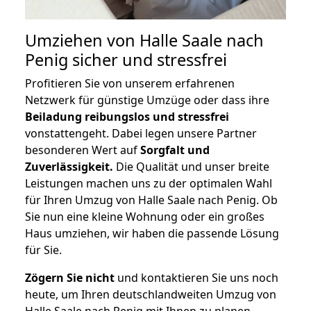
Umziehen von
Halle Saale nach
Penig
sicher und stressfrei
Profitieren Sie von unserem erfahrenen
Netzwerk für günstige Umzüge oder dass ihre
Beiladung reibungslos und stressfrei
vonstattengeht. Dabei legen unsere Partner
besonderen Wert auf
Sorgfalt und
Zuverlässigkeit.
Die Qualität und unser breite
Leistungen machen uns zu der optimalen Wahl
für Ihren Umzug von Halle Saale nach Penig. Ob
Sie nun eine kleine Wohnung oder ein großes
Haus umziehen, wir haben die passende Lösung
für Sie.
Zögern Sie nicht
und kontaktieren Sie uns noch
heute, um Ihren deutschlandweiten Umzug von