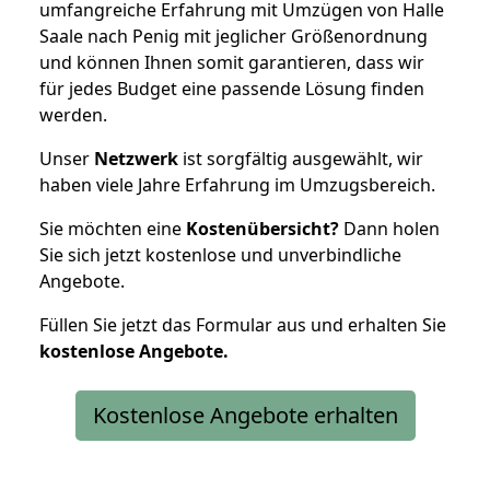
umfangreiche Erfahrung mit Umzügen von Halle
Saale nach Penig mit jeglicher Größenordnung
und können Ihnen somit garantieren, dass wir
für jedes Budget eine passende Lösung finden
werden.
Unser
Netzwerk
ist sorgfältig ausgewählt, wir
haben viele Jahre Erfahrung im Umzugsbereich.
Sie möchten eine
Kostenübersicht?
Dann holen
Sie sich jetzt kostenlose und unverbindliche
Angebote.
Füllen Sie jetzt das Formular aus und erhalten Sie
kostenlose
Angebote.
Kostenlose Angebote erhalten