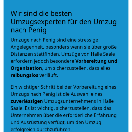
Wir sind die besten
Umzugsexperten für den Umzug
nach Penig
Umzüge nach Penig sind eine stressige
Angelegenheit, besonders wenn sie über große
Distanzen stattfinden. Umzüge von Halle Saale
erfordern jedoch besondere
Vorbereitung und
Organisation
, um sicherzustellen, dass alles
reibungslos
verläuft.
Ein wichtiger Schritt bei der Vorbereitung eines
Umzugs nach Penig ist die Auswahl eines
zuverlässigen
Umzugsunternehmens in Halle
Saale. Es ist wichtig, sicherzustellen, dass das
Unternehmen über die erforderliche Erfahrung
und Ausrüstung verfügt, um den Umzug
erfolgreich durchzuführen.