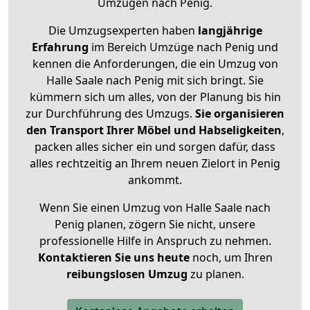
Umzügen nach
Penig
.
Die Umzugsexperten haben
langjährige
Erfahrung
im Bereich Umzüge nach Penig und
kennen die Anforderungen, die ein Umzug von
Halle Saale nach Penig mit sich bringt. Sie
kümmern sich um alles, von der Planung bis hin
zur Durchführung des Umzugs.
Sie organisieren
den Transport Ihrer Möbel und Habseligkeiten
,
packen alles sicher ein und sorgen dafür, dass
alles rechtzeitig an Ihrem neuen Zielort in Penig
ankommt.
Wenn Sie einen Umzug von Halle Saale nach
Penig planen, zögern Sie nicht, unsere
professionelle Hilfe in Anspruch zu nehmen.
Kontaktieren Sie uns heute
noch, um Ihren
reibungslosen Umzug
zu planen.