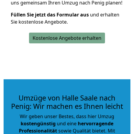
uns gemeinsam Ihren Umzug nach Penig planen!
Füllen Sie jetzt das Formular aus
und erhalten
Sie kostenlose Angebote.
Kostenlose Angebote erhalten
Umzüge von Halle Saale nach
Penig: Wir machen es Ihnen leicht
Wir geben unser Bestes, dass hier Umzug
kostengünstig
und eine
hervorragende
Professionalität
sowie Qualität bietet. Mit