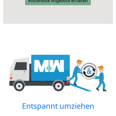
Kostenlose Angebote erhalten
Entspannt umziehen