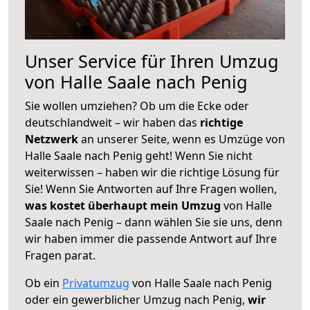
Unser Service für Ihren Umzug
von Halle Saale nach Penig
Sie wollen umziehen? Ob um die Ecke oder
deutschlandweit – wir haben das
richtige
Netzwerk
an unserer Seite, wenn es Umzüge von
Halle Saale nach Penig geht! Wenn Sie nicht
weiterwissen – haben wir die richtige Lösung für
Sie! Wenn Sie Antworten auf Ihre Fragen wollen,
was kostet überhaupt mein Umzug
von Halle
Saale nach Penig – dann wählen Sie sie uns, denn
wir haben immer die passende Antwort auf Ihre
Fragen parat.
Ob ein
Privatumzug
von Halle Saale nach Penig
oder ein gewerblicher Umzug nach Penig,
wir