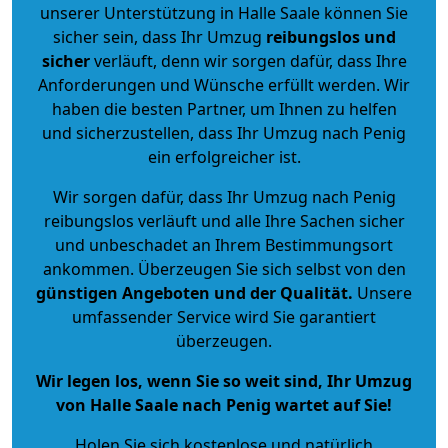
unserer Unterstützung in Halle Saale können Sie
sicher sein, dass Ihr Umzug
reibungslos und
sicher
verläuft, denn wir sorgen dafür, dass Ihre
Anforderungen und Wünsche erfüllt werden. Wir
haben die besten Partner, um Ihnen zu helfen
und sicherzustellen, dass Ihr Umzug nach Penig
ein erfolgreicher ist.
Wir sorgen dafür, dass Ihr Umzug nach Penig
reibungslos verläuft und alle Ihre Sachen sicher
und unbeschadet an Ihrem Bestimmungsort
ankommen. Überzeugen Sie sich selbst von den
günstigen Angeboten und der Qualität
.
Unsere
umfassender Service wird Sie garantiert
überzeugen.
Wir legen los, wenn Sie so weit sind, Ihr Umzug
von Halle Saale nach Penig wartet auf Sie!
Holen Sie sich kostenlose und natürlich