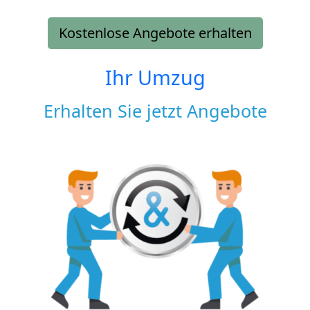
Kostenlose Angebote erhalten
Ihr Umzug
Erhalten Sie jetzt Angebote