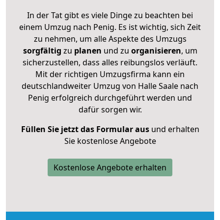
In der Tat gibt es viele Dinge zu beachten bei
einem Umzug nach Penig. Es ist wichtig, sich Zeit
zu nehmen, um alle Aspekte des Umzugs
sorgfältig
zu
planen
und zu
organisieren
, um
sicherzustellen, dass alles reibungslos verläuft.
Mit der richtigen Umzugsfirma kann ein
deutschlandweiter Umzug von Halle Saale nach
Penig erfolgreich durchgeführt werden und
dafür sorgen wir.
Füllen Sie jetzt das Formular aus
und erhalten
Sie kostenlose Angebote
Kostenlose Angebote erhalten