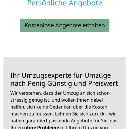
Persönliche Angebote
Kostenlose Angebote erhalten
Ihr Umzugsexperte für Umzüge
nach
Penig
Günstig und Preiswert
Wir verstehen, dass der Umzug an sich schon
stressig genug ist, und wollen Ihnen dabei
helfen, sich keine Gedanken über die Kosten
machen zu müssen. Lehnen Sie sich zurück – wir
haben garantiert passende Angebote für Sie, das
Ihnen
ohne Probleme
mit Ihrem Umzug von