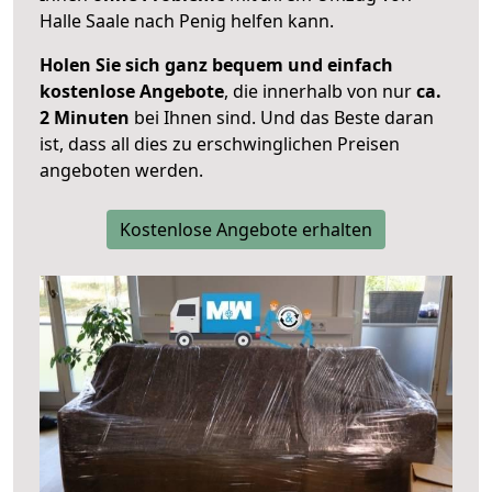
Halle Saale nach Penig helfen kann.
Holen Sie sich ganz bequem und einfach
kostenlose Angebote
, die innerhalb von nur
ca.
2 Minuten
bei Ihnen sind. Und das Beste daran
ist, dass all dies zu erschwinglichen Preisen
angeboten werden.
Kostenlose Angebote erhalten