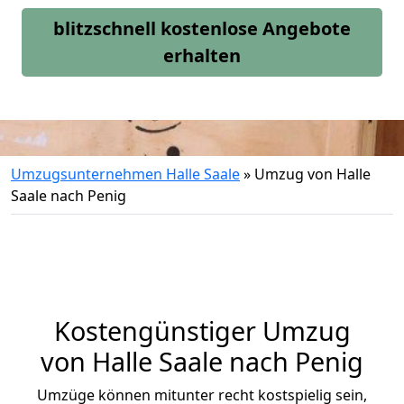
blitzschnell kostenlose Angebote
erhalten
Umzugsunternehmen Halle Saale
»
Umzug von Halle
Saale nach Penig
Kostengünstiger Umzug
von Halle Saale nach Penig
Umzüge können mitunter recht kostspielig sein,