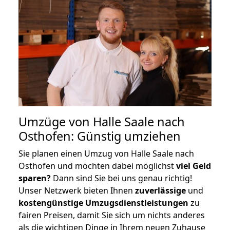
Umzüge von Halle Saale nach
Osthofen: Günstig umziehen
Sie planen einen Umzug von Halle Saale nach
Osthofen und möchten dabei möglichst
viel Geld
sparen?
Dann sind Sie bei uns genau richtig!
Unser Netzwerk bieten Ihnen
zuverlässige
und
kostengünstige Umzugsdienstleistungen
zu
fairen Preisen, damit Sie sich um nichts anderes
als die wichtigen Dinge in Ihrem neuen Zuhause