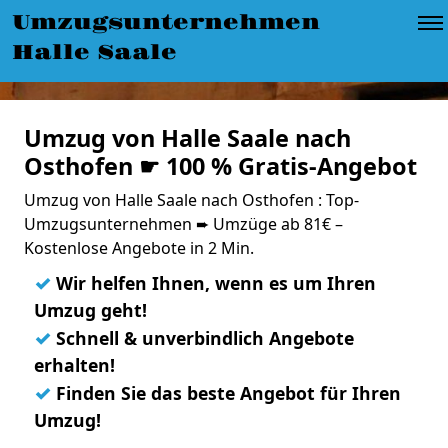
Umzugsunternehmen
Halle Saale
Umzug von Halle Saale nach
Osthofen ☛ 100 % Gratis-Angebot
Umzug von Halle Saale nach Osthofen : Top-
Umzugsunternehmen ➨ Umzüge ab 81€ –
Kostenlose Angebote in 2 Min.
✓
Wir helfen Ihnen, wenn es um Ihren
Umzug geht!
✓
Schnell & unverbindlich Angebote
erhalten!
✓
Finden Sie das beste Angebot für Ihren
Umzug!