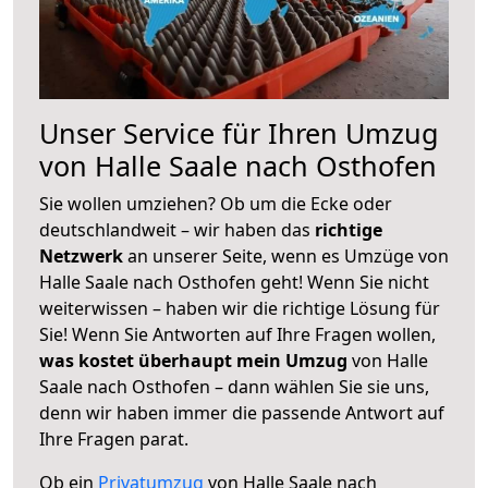
Unser Service für Ihren Umzug
von Halle Saale nach Osthofen
Sie wollen umziehen? Ob um die Ecke oder
deutschlandweit – wir haben das
richtige
Netzwerk
an unserer Seite, wenn es Umzüge von
Halle Saale nach Osthofen geht! Wenn Sie nicht
weiterwissen – haben wir die richtige Lösung für
Sie! Wenn Sie Antworten auf Ihre Fragen wollen,
was kostet überhaupt mein Umzug
von Halle
Saale nach Osthofen – dann wählen Sie sie uns,
denn wir haben immer die passende Antwort auf
Ihre Fragen parat.
Ob ein
Privatumzug
von Halle Saale nach