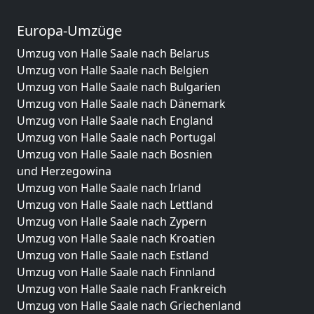
Europa-Umzüge
Umzug von Halle Saale nach Belarus
Umzug von Halle Saale nach Belgien
Umzug von Halle Saale nach Bulgarien
Umzug von Halle Saale nach Dänemark
Umzug von Halle Saale nach England
Umzug von Halle Saale nach Portugal
Umzug von Halle Saale nach Bosnien
und Herzegowina
Umzug von Halle Saale nach Irland
Umzug von Halle Saale nach Lettland
Umzug von Halle Saale nach Zypern
Umzug von Halle Saale nach Kroatien
Umzug von Halle Saale nach Estland
Umzug von Halle Saale nach Finnland
Umzug von Halle Saale nach Frankreich
Umzug von Halle Saale nach Griechenland