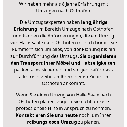
Wir haben mehr als 8 Jahre Erfahrung mit
Umzügen nach
Osthofen
.
Die Umzugsexperten haben
langjährige
Erfahrung
im Bereich Umzüge nach Osthofen
und kennen die Anforderungen, die ein Umzug
von Halle Saale nach Osthofen mit sich bringt. Sie
kümmern sich um alles, von der Planung bis hin
zur Durchführung des Umzugs.
Sie organisieren
den Transport Ihrer Möbel und Habseligkeiten
,
packen alles sicher ein und sorgen dafür, dass
alles rechtzeitig an Ihrem neuen Zielort in
Osthofen ankommt.
Wenn Sie einen Umzug von Halle Saale nach
Osthofen planen, zögern Sie nicht, unsere
professionelle Hilfe in Anspruch zu nehmen.
Kontaktieren Sie uns heute
noch, um Ihren
reibungslosen Umzug
zu planen.