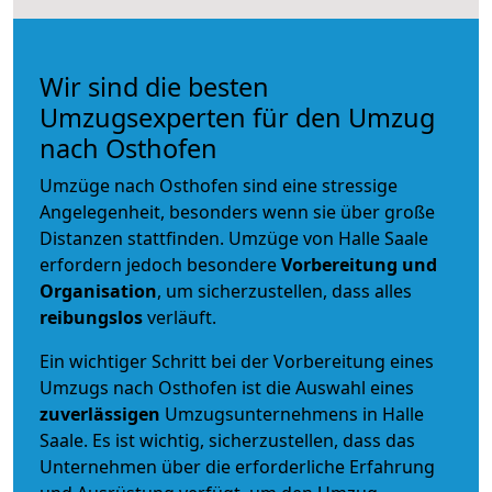
Wir sind die besten
Umzugsexperten für den Umzug
nach Osthofen
Umzüge nach Osthofen sind eine stressige
Angelegenheit, besonders wenn sie über große
Distanzen stattfinden. Umzüge von Halle Saale
erfordern jedoch besondere
Vorbereitung und
Organisation
, um sicherzustellen, dass alles
reibungslos
verläuft.
Ein wichtiger Schritt bei der Vorbereitung eines
Umzugs nach Osthofen ist die Auswahl eines
zuverlässigen
Umzugsunternehmens in Halle
Saale. Es ist wichtig, sicherzustellen, dass das
Unternehmen über die erforderliche Erfahrung