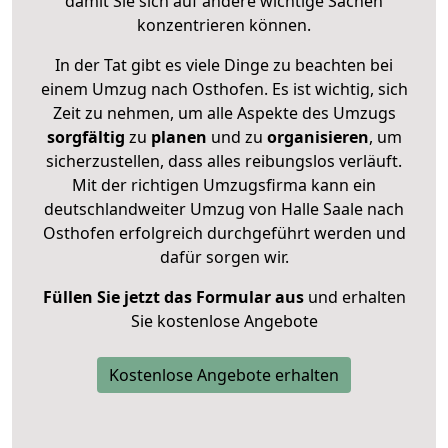
damit Sie sich auf andere wichtige Sachen
konzentrieren können.
In der Tat gibt es viele Dinge zu beachten bei
einem Umzug nach Osthofen. Es ist wichtig, sich
Zeit zu nehmen, um alle Aspekte des Umzugs
sorgfältig
zu
planen
und zu
organisieren
, um
sicherzustellen, dass alles reibungslos verläuft.
Mit der richtigen Umzugsfirma kann ein
deutschlandweiter Umzug von Halle Saale nach
Osthofen erfolgreich durchgeführt werden und
dafür sorgen wir.
Füllen Sie jetzt das Formular aus
und erhalten
Sie kostenlose Angebote
Kostenlose Angebote erhalten