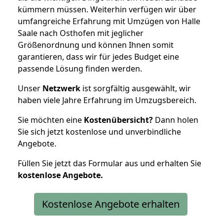
kümmern müssen. Weiterhin verfügen wir über
umfangreiche Erfahrung mit Umzügen von Halle
Saale nach Osthofen mit jeglicher
Größenordnung und können Ihnen somit
garantieren, dass wir für jedes Budget eine
passende Lösung finden werden.
Unser
Netzwerk
ist sorgfältig ausgewählt, wir
haben viele Jahre Erfahrung im Umzugsbereich.
Sie möchten eine
Kostenübersicht?
Dann holen
Sie sich jetzt kostenlose und unverbindliche
Angebote.
Füllen Sie jetzt das Formular aus und erhalten Sie
kostenlose
Angebote.
Kostenlose Angebote erhalten