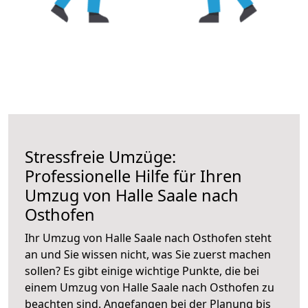
Stressfreie Umzüge:
Professionelle Hilfe für Ihren
Umzug von Halle Saale nach
Osthofen
Ihr Umzug von Halle Saale nach Osthofen steht
an und Sie wissen nicht, was Sie zuerst machen
sollen? Es gibt einige wichtige Punkte, die bei
einem Umzug von Halle Saale nach Osthofen zu
beachten sind.
Angefangen bei der Planung bis