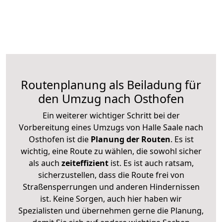
Routenplanung als Beiladung für
den Umzug nach Osthofen
Ein weiterer wichtiger Schritt bei der
Vorbereitung eines Umzugs von Halle Saale nach
Osthofen ist die
Planung der Routen
. Es ist
wichtig, eine Route zu wählen, die sowohl sicher
als auch
zeiteffizient
ist. Es ist auch ratsam,
sicherzustellen, dass die Route frei von
Straßensperrungen und anderen Hindernissen
ist. Keine Sorgen, auch hier haben wir
Spezialisten und übernehmen gerne die Planung,