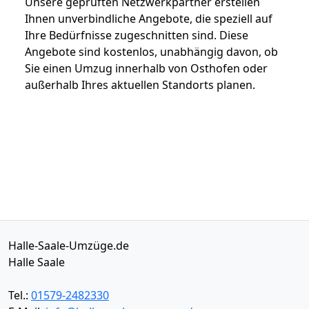
Unsere geprüften Netzwerkpartner erstellen
Ihnen unverbindliche Angebote, die speziell auf
Ihre Bedürfnisse zugeschnitten sind. Diese
Angebote sind kostenlos, unabhängig davon, ob
Sie einen Umzug innerhalb von Osthofen oder
außerhalb Ihres aktuellen Standorts planen.
Halle-Saale-Umzüge.de
Halle Saale
Tel.:
01579-2482330