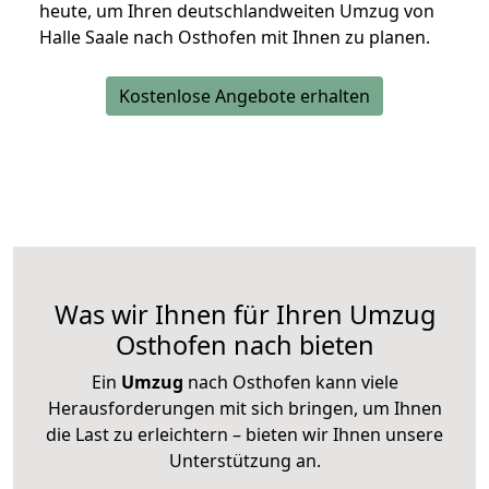
heute, um Ihren deutschlandweiten Umzug von
Halle Saale nach Osthofen mit Ihnen zu planen.
Kostenlose Angebote erhalten
Was wir Ihnen für Ihren Umzug
Osthofen nach bieten
Ein
Umzug
nach Osthofen kann viele
Herausforderungen mit sich bringen, um Ihnen
die Last zu erleichtern – bieten wir Ihnen unsere
Unterstützung an.