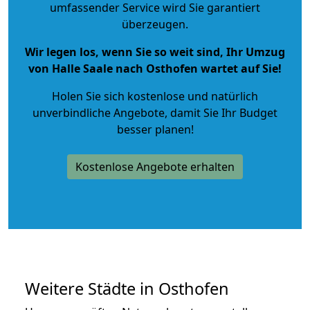
umfassender Service wird Sie garantiert
überzeugen.
Wir legen los, wenn Sie so weit sind, Ihr Umzug
von Halle Saale nach Osthofen wartet auf Sie!
Holen Sie sich kostenlose und natürlich
unverbindliche Angebote
, damit Sie Ihr Budget
besser planen!
Kostenlose Angebote erhalten
Weitere Städte in Osthofen