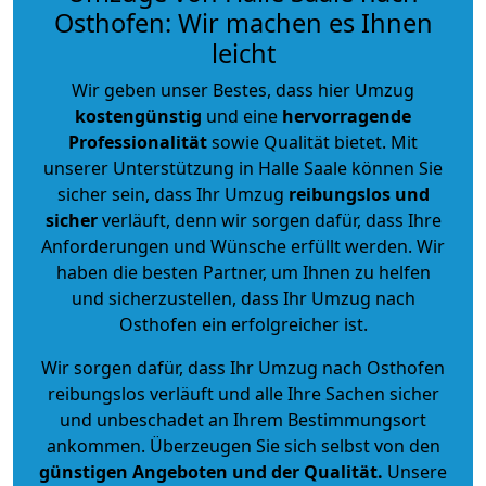
Osthofen: Wir machen es Ihnen
leicht
Wir geben unser Bestes, dass hier Umzug
kostengünstig
und eine
hervorragende
Professionalität
sowie Qualität bietet. Mit
unserer Unterstützung in Halle Saale können Sie
sicher sein, dass Ihr Umzug
reibungslos und
sicher
verläuft, denn wir sorgen dafür, dass Ihre
Anforderungen und Wünsche erfüllt werden. Wir
haben die besten Partner, um Ihnen zu helfen
und sicherzustellen, dass Ihr Umzug nach
Osthofen ein erfolgreicher ist.
Wir sorgen dafür, dass Ihr Umzug nach Osthofen
reibungslos verläuft und alle Ihre Sachen sicher
und unbeschadet an Ihrem Bestimmungsort
ankommen. Überzeugen Sie sich selbst von den
günstigen Angeboten und der Qualität
.
Unsere