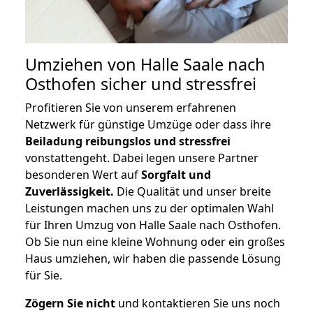
Umziehen von
Halle Saale nach
Osthofen
sicher und stressfrei
Profitieren Sie von unserem erfahrenen
Netzwerk für günstige Umzüge oder dass ihre
Beiladung reibungslos und stressfrei
vonstattengeht. Dabei legen unsere Partner
besonderen Wert auf
Sorgfalt und
Zuverlässigkeit.
Die Qualität und unser breite
Leistungen machen uns zu der optimalen Wahl
für Ihren Umzug von Halle Saale nach Osthofen.
Ob Sie nun eine kleine Wohnung oder ein großes
Haus umziehen, wir haben die passende Lösung
für Sie.
Zögern Sie nicht
und kontaktieren Sie uns noch