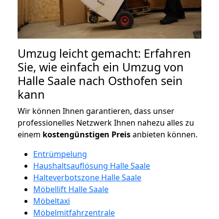
Umzug leicht gemacht: Erfahren
Sie, wie einfach ein Umzug von
Halle Saale nach Osthofen sein
kann
Wir können Ihnen garantieren, dass unser
professionelles Netzwerk Ihnen nahezu alles zu
einem
kostengünstigen
Preis
anbieten können.
Entrümpelung
Haushaltsauflösung Halle Saale
Halteverbotszone Halle Saale
Möbellift Halle Saale
Möbeltaxi
Möbelmitfahrzentrale