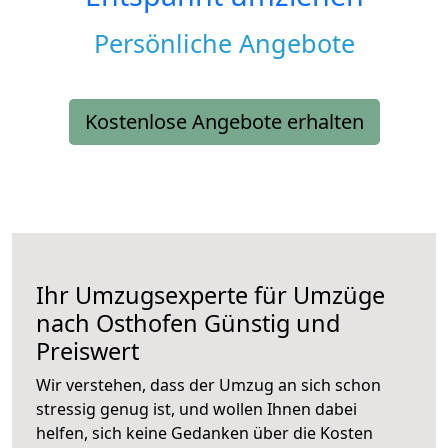
Persönliche Angebote
Kostenlose Angebote erhalten
Ihr Umzugsexperte für Umzüge
nach
Osthofen
Günstig und
Preiswert
Wir verstehen, dass der Umzug an sich schon
stressig genug ist, und wollen Ihnen dabei
helfen, sich keine Gedanken über die Kosten