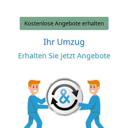
Kostenlose Angebote erhalten
Ihr Umzug
Erhalten Sie jetzt Angebote