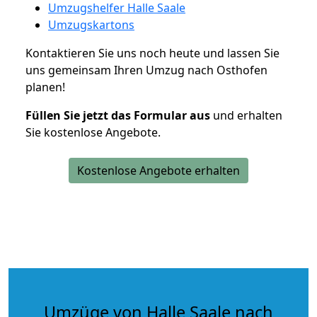
Umzugshelfer Halle Saale
Umzugskartons
Kontaktieren Sie uns noch heute und lassen Sie
uns gemeinsam Ihren Umzug nach Osthofen
planen!
Füllen Sie jetzt das Formular aus
und erhalten
Sie kostenlose Angebote.
Kostenlose Angebote erhalten
Umzüge von Halle Saale nach