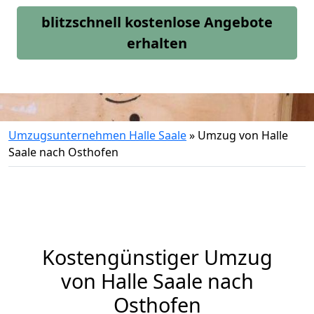
blitzschnell kostenlose Angebote
erhalten
Umzugsunternehmen Halle Saale
»
Umzug von Halle
Saale nach Osthofen
Kostengünstiger Umzug
von Halle Saale nach
Osthofen