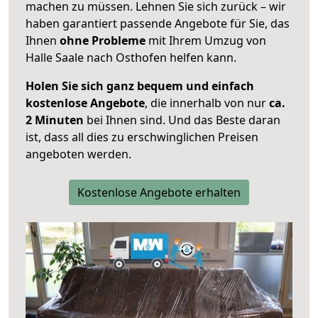
machen zu müssen. Lehnen Sie sich zurück – wir
haben garantiert passende Angebote für Sie, das
Ihnen
ohne Probleme
mit Ihrem Umzug von
Halle Saale nach Osthofen helfen kann.
Holen Sie sich ganz bequem und einfach
kostenlose Angebote
, die innerhalb von nur
ca.
2 Minuten
bei Ihnen sind. Und das Beste daran
ist, dass all dies zu erschwinglichen Preisen
angeboten werden.
Kostenlose Angebote erhalten