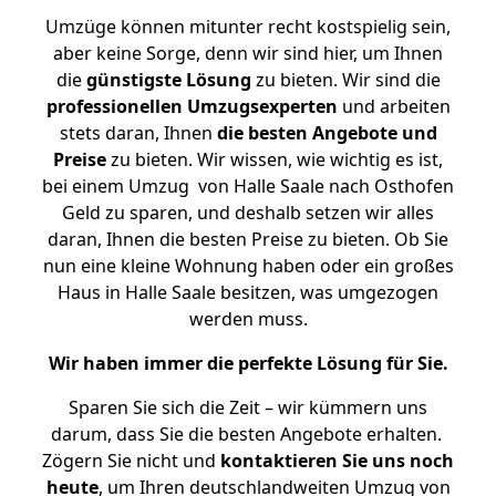
Umzüge können mitunter recht kostspielig sein,
aber keine Sorge, denn wir sind hier, um Ihnen
die
günstigste
Lösung
zu bieten. Wir sind die
professionellen Umzugsexperten
und arbeiten
stets daran, Ihnen
die besten Angebote und
Preise
zu bieten. Wir wissen, wie wichtig es ist,
bei einem Umzug von Halle Saale nach Osthofen
Geld zu sparen, und deshalb setzen wir alles
daran, Ihnen die besten Preise zu bieten. Ob Sie
nun eine kleine Wohnung haben oder ein großes
Haus in Halle Saale besitzen, was umgezogen
werden muss.
Wir haben immer die perfekte Lösung für Sie.
Sparen Sie sich die Zeit – wir kümmern uns
darum, dass Sie die besten Angebote erhalten.
Zögern Sie nicht und
kontaktieren Sie uns noch
heute
, um Ihren deutschlandweiten Umzug von