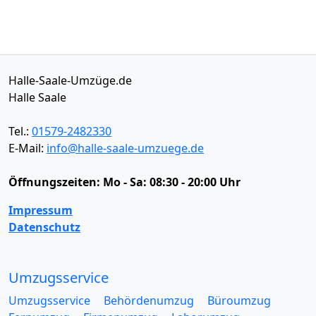
Halle-Saale-Umzüge.de
Halle Saale
Tel.:
01579-2482330
E-Mail:
info@halle-saale-umzuege.de
Öffnungszeiten:
Mo - Sa: 08:30 - 20:00 Uhr
Impressum
Datenschutz
Umzugsservice
Umzugsservice
Behördenumzug
Büroumzug