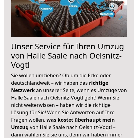
Unser Service für Ihren Umzug
von Halle Saale nach Oelsnitz-
Vogtl
Sie wollen umziehen? Ob um die Ecke oder
deutschlandweit – wir haben das
richtige
Netzwerk
an unserer Seite, wenn es Umzüge von
Halle Saale nach Oelsnitz-Vogtl geht! Wenn Sie
nicht weiterwissen – haben wir die richtige
Lösung für Sie! Wenn Sie Antworten auf Ihre
Fragen wollen,
was kostet überhaupt mein
Umzug
von Halle Saale nach Oelsnitz-Vogtl –
dann wählen Sie sie uns, denn wir haben immer