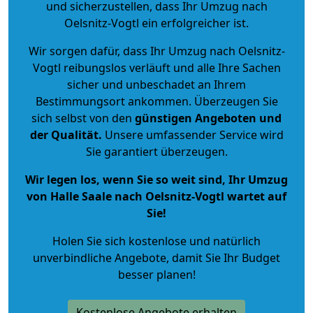
und sicherzustellen, dass Ihr Umzug nach
Oelsnitz-Vogtl ein erfolgreicher ist.
Wir sorgen dafür, dass Ihr Umzug nach Oelsnitz-
Vogtl reibungslos verläuft und alle Ihre Sachen
sicher und unbeschadet an Ihrem
Bestimmungsort ankommen. Überzeugen Sie
sich selbst von den
günstigen Angeboten und
der Qualität
.
Unsere umfassender Service wird
Sie garantiert überzeugen.
Wir legen los, wenn Sie so weit sind, Ihr Umzug
von Halle Saale nach Oelsnitz-Vogtl wartet auf
Sie!
Holen Sie sich kostenlose und natürlich
unverbindliche Angebote
, damit Sie Ihr Budget
besser planen!
Kostenlose Angebote erhalten