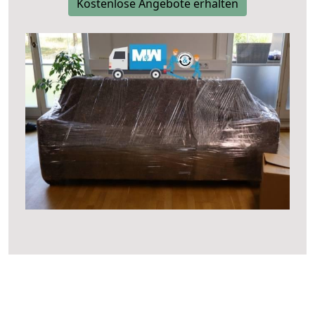
Kostenlose Angebote erhalten