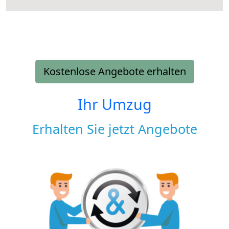
Kostenlose Angebote erhalten
Ihr Umzug
Erhalten Sie jetzt Angebote