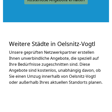
Weitere Städte in Oelsnitz-Vogtl
Unsere geprüften Netzwerkpartner erstellen
Ihnen unverbindliche Angebote, die speziell auf
Ihre Bedürfnisse zugeschnitten sind. Diese
Angebote sind kostenlos, unabhängig davon, ob
Sie einen Umzug innerhalb von Oelsnitz-Vogtl
oder außerhalb Ihres aktuellen Standorts planen.