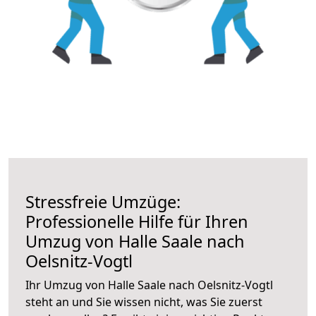
Stressfreie Umzüge:
Professionelle Hilfe für Ihren
Umzug von Halle Saale nach
Oelsnitz-Vogtl
Ihr Umzug von Halle Saale nach Oelsnitz-Vogtl
steht an und Sie wissen nicht, was Sie zuerst