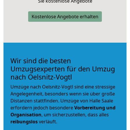
Sie kostenlose Angebote
Kostenlose Angebote erhalten
Wir sind die besten
Umzugsexperten für den Umzug
nach Oelsnitz-Vogtl
Umzüge nach Oelsnitz-Vogtl sind eine stressige
Angelegenheit, besonders wenn sie über große
Distanzen stattfinden. Umzüge von Halle Saale
erfordern jedoch besondere
Vorbereitung und
Organisation
, um sicherzustellen, dass alles
reibungslos
verläuft.