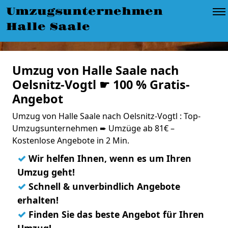
Umzugsunternehmen
Halle Saale
Umzug von Halle Saale nach
Oelsnitz-Vogtl ☛ 100 % Gratis-
Angebot
Umzug von Halle Saale nach Oelsnitz-Vogtl : Top-
Umzugsunternehmen ➨ Umzüge ab 81€ –
Kostenlose Angebote in 2 Min.
✓
Wir helfen Ihnen, wenn es um Ihren
Umzug geht!
✓
Schnell & unverbindlich Angebote
erhalten!
✓
Finden Sie das beste Angebot für Ihren