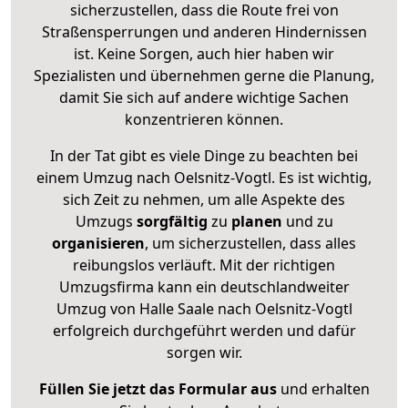
sicherzustellen, dass die Route frei von
Straßensperrungen und anderen Hindernissen
ist. Keine Sorgen, auch hier haben wir
Spezialisten und übernehmen gerne die Planung,
damit Sie sich auf andere wichtige Sachen
konzentrieren können.
In der Tat gibt es viele Dinge zu beachten bei
einem Umzug nach Oelsnitz-Vogtl. Es ist wichtig,
sich Zeit zu nehmen, um alle Aspekte des
Umzugs
sorgfältig
zu
planen
und zu
organisieren
, um sicherzustellen, dass alles
reibungslos verläuft. Mit der richtigen
Umzugsfirma kann ein deutschlandweiter
Umzug von Halle Saale nach Oelsnitz-Vogtl
erfolgreich durchgeführt werden und dafür
sorgen wir.
Füllen Sie jetzt das Formular aus
und erhalten