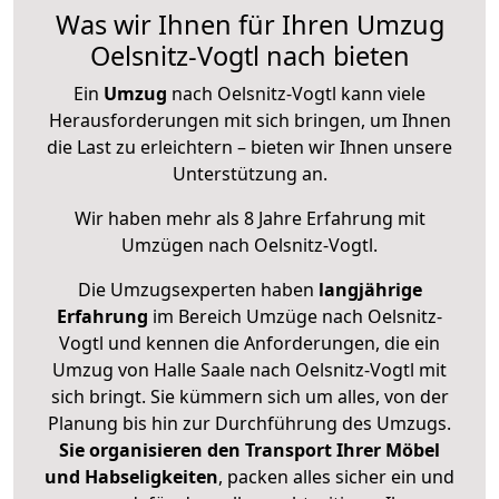
Was wir Ihnen für Ihren Umzug
Oelsnitz-Vogtl nach bieten
Ein
Umzug
nach Oelsnitz-Vogtl kann viele
Herausforderungen mit sich bringen, um Ihnen
die Last zu erleichtern – bieten wir Ihnen unsere
Unterstützung an.
Wir haben mehr als 8 Jahre Erfahrung mit
Umzügen nach
Oelsnitz-Vogtl
.
Die Umzugsexperten haben
langjährige
Erfahrung
im Bereich Umzüge nach Oelsnitz-
Vogtl und kennen die Anforderungen, die ein
Umzug von Halle Saale nach Oelsnitz-Vogtl mit
sich bringt. Sie kümmern sich um alles, von der
Planung bis hin zur Durchführung des Umzugs.
Sie organisieren den Transport Ihrer Möbel
und Habseligkeiten
, packen alles sicher ein und