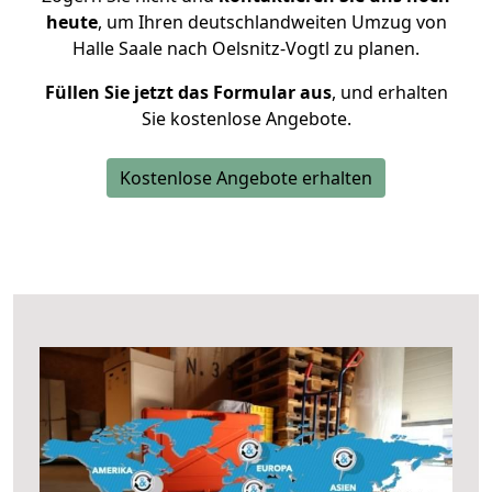
heute
, um Ihren deutschlandweiten Umzug von
Halle Saale nach Oelsnitz-Vogtl zu planen.
Füllen Sie jetzt das Formular aus
, und erhalten
Sie kostenlose Angebote.
Kostenlose Angebote erhalten