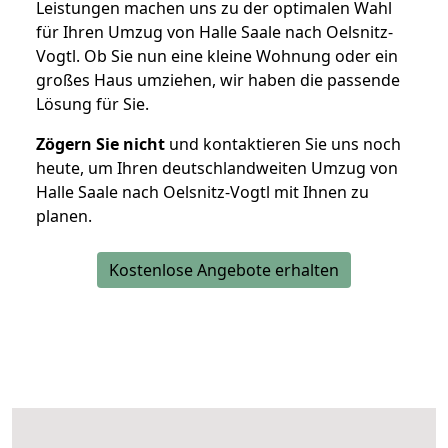
Leistungen machen uns zu der optimalen Wahl
für Ihren Umzug von Halle Saale nach Oelsnitz-
Vogtl. Ob Sie nun eine kleine Wohnung oder ein
großes Haus umziehen, wir haben die passende
Lösung für Sie.
Zögern Sie nicht
und kontaktieren Sie uns noch
heute, um Ihren deutschlandweiten Umzug von
Halle Saale nach Oelsnitz-Vogtl mit Ihnen zu
planen.
Kostenlose Angebote erhalten