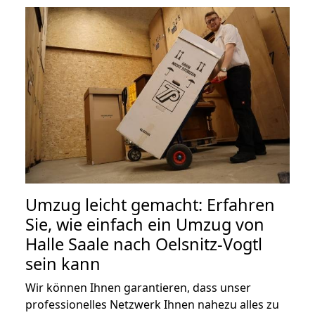
Umzug leicht gemacht: Erfahren
Sie, wie einfach ein Umzug von
Halle Saale nach Oelsnitz-Vogtl
sein kann
Wir können Ihnen garantieren, dass unser
professionelles Netzwerk Ihnen nahezu alles zu