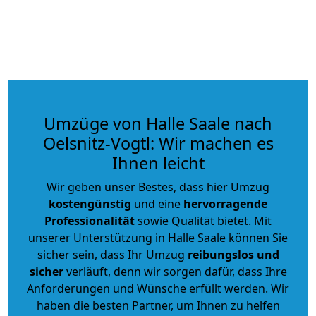
Umzüge von Halle Saale nach
Oelsnitz-Vogtl: Wir machen es
Ihnen leicht
Wir geben unser Bestes, dass hier Umzug
kostengünstig
und eine
hervorragende
Professionalität
sowie Qualität bietet. Mit
unserer Unterstützung in Halle Saale können Sie
sicher sein, dass Ihr Umzug
reibungslos und
sicher
verläuft, denn wir sorgen dafür, dass Ihre
Anforderungen und Wünsche erfüllt werden. Wir
haben die besten Partner, um Ihnen zu helfen