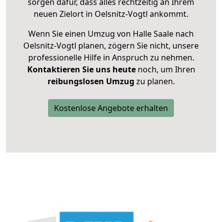
sorgen dafür, dass alles rechtzeitig an Ihrem
neuen Zielort in Oelsnitz-Vogtl ankommt.
Wenn Sie einen Umzug von Halle Saale nach
Oelsnitz-Vogtl planen, zögern Sie nicht, unsere
professionelle Hilfe in Anspruch zu nehmen.
Kontaktieren Sie uns heute
noch, um Ihren
reibungslosen Umzug
zu planen.
Kostenlose Angebote erhalten