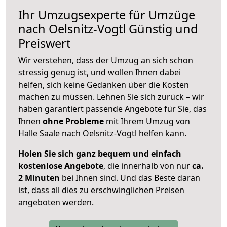
Ihr Umzugsexperte für Umzüge
nach
Oelsnitz-Vogtl
Günstig und
Preiswert
Wir verstehen, dass der Umzug an sich schon
stressig genug ist, und wollen Ihnen dabei
helfen, sich keine Gedanken über die Kosten
machen zu müssen. Lehnen Sie sich zurück – wir
haben garantiert passende Angebote für Sie, das
Ihnen
ohne Probleme
mit Ihrem Umzug von
Halle Saale nach Oelsnitz-Vogtl helfen kann.
Holen Sie sich ganz bequem und einfach
kostenlose Angebote
, die innerhalb von nur
ca.
2 Minuten
bei Ihnen sind. Und das Beste daran
ist, dass all dies zu erschwinglichen Preisen
angeboten werden.