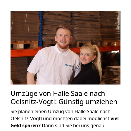
Umzüge von Halle Saale nach
Oelsnitz-Vogtl: Günstig umziehen
Sie planen einen Umzug von Halle Saale nach
Oelsnitz-Vogtl und möchten dabei möglichst
viel
Geld sparen?
Dann sind Sie bei uns genau