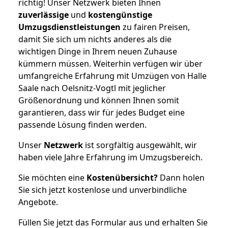
richtig! Unser Netzwerk bieten Ihnen
zuverlässige
und
kostengünstige
Umzugsdienstleistungen
zu fairen Preisen,
damit Sie sich um nichts anderes als die
wichtigen Dinge in Ihrem neuen Zuhause
kümmern müssen. Weiterhin verfügen wir über
umfangreiche Erfahrung mit Umzügen von Halle
Saale nach Oelsnitz-Vogtl mit jeglicher
Größenordnung und können Ihnen somit
garantieren, dass wir für jedes Budget eine
passende Lösung finden werden.
Unser
Netzwerk
ist sorgfältig ausgewählt, wir
haben viele Jahre Erfahrung im Umzugsbereich.
Sie möchten eine
Kostenübersicht?
Dann holen
Sie sich jetzt kostenlose und unverbindliche
Angebote.
Füllen Sie jetzt das Formular aus und erhalten Sie