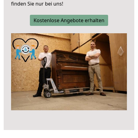
finden Sie nur bei uns!
Kostenlose Angebote erhalten