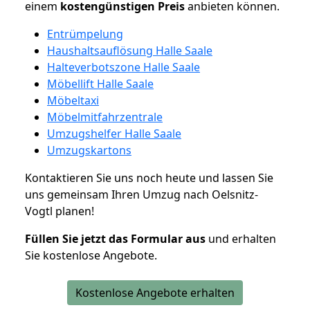
einem
kostengünstigen
Preis
anbieten können.
Entrümpelung
Haushaltsauflösung Halle Saale
Halteverbotszone Halle Saale
Möbellift Halle Saale
Möbeltaxi
Möbelmitfahrzentrale
Umzugshelfer Halle Saale
Umzugskartons
Kontaktieren Sie uns noch heute und lassen Sie
uns gemeinsam Ihren Umzug nach Oelsnitz-
Vogtl planen!
Füllen Sie jetzt das Formular aus
und erhalten
Sie kostenlose Angebote.
Kostenlose Angebote erhalten