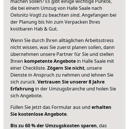
machen sollen? Es gibt einige wichtige Punkte,
die bei einem Umzug von Halle Saale nach
Oelsnitz-Vogtl zu beachten sind.
Angefangen bei
der Planung bis hin zum Verpacken Ihres
kostbaren Hab & Gut.
Wenn Sie durch Ihren alltäglichen Arbeitsstress
nicht wissen, was Sie zuerst planen sollen, dann
übernehmen unsere Partner für Sie und stellen
Ihnen
kompetente Angebote
in Halle Saale mit
einer Checkliste.
Zögern Sie nicht
, unsere
Dienste in Anspruch zu nehmen und lehnen Sie
sich zurück.
Vertrauen Sie unserer 8 Jahre
Erfahrung
in der Umzugsbranche und holen Sie
sich Angebote.
Füllen Sie jetzt das Formular aus und
erhalten
Sie kostenlose Angebote
.
Bis zu 60 % der Umzugskosten sparen
, das