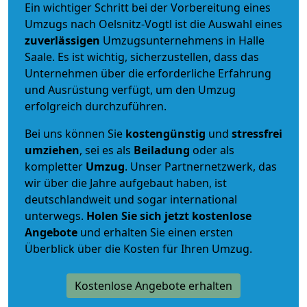
Ein wichtiger Schritt bei der Vorbereitung eines
Umzugs nach Oelsnitz-Vogtl ist die Auswahl eines
zuverlässigen
Umzugsunternehmens in Halle
Saale. Es ist wichtig, sicherzustellen, dass das
Unternehmen über die erforderliche Erfahrung
und Ausrüstung verfügt, um den Umzug
erfolgreich durchzuführen.
Bei uns können Sie
kostengünstig
und
stressfrei
umziehen
, sei es als
Beiladung
oder als
kompletter
Umzug
. Unser Partnernetzwerk, das
wir über die Jahre aufgebaut haben, ist
deutschlandweit und sogar international
unterwegs.
Holen Sie sich jetzt kostenlose
Angebote
und erhalten Sie einen ersten
Überblick über die Kosten für Ihren Umzug.
Kostenlose Angebote erhalten