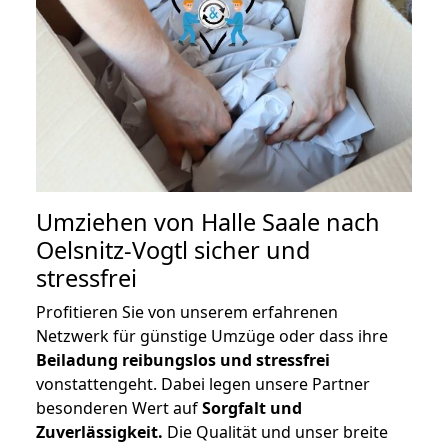
Umziehen von
Halle Saale nach
Oelsnitz-Vogtl
sicher und
stressfrei
Profitieren Sie von unserem erfahrenen
Netzwerk für günstige Umzüge oder dass ihre
Beiladung reibungslos und stressfrei
vonstattengeht. Dabei legen unsere Partner
besonderen Wert auf
Sorgfalt und
Zuverlässigkeit.
Die Qualität und unser breite