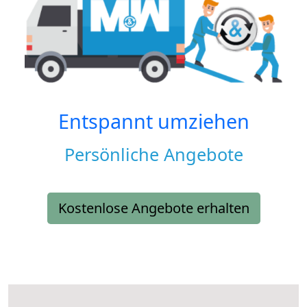
Entspannt umziehen
Persönliche Angebote
Kostenlose Angebote erhalten