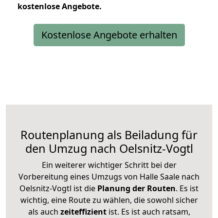
kostenlose
Angebote.
Kostenlose Angebote erhalten
Routenplanung als Beiladung für
den Umzug nach Oelsnitz-Vogtl
Ein weiterer wichtiger Schritt bei der
Vorbereitung eines Umzugs von Halle Saale nach
Oelsnitz-Vogtl ist die
Planung der Routen
. Es ist
wichtig, eine Route zu wählen, die sowohl sicher
als auch
zeiteffizient
ist. Es ist auch ratsam,