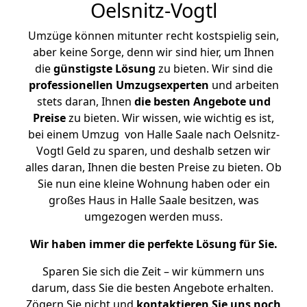
Oelsnitz-Vogtl
Umzüge können mitunter recht kostspielig sein,
aber keine Sorge, denn wir sind hier, um Ihnen
die
günstigste
Lösung
zu bieten. Wir sind die
professionellen Umzugsexperten
und arbeiten
stets daran, Ihnen
die besten Angebote und
Preise
zu bieten. Wir wissen, wie wichtig es ist,
bei einem Umzug von Halle Saale nach Oelsnitz-
Vogtl Geld zu sparen, und deshalb setzen wir
alles daran, Ihnen die besten Preise zu bieten. Ob
Sie nun eine kleine Wohnung haben oder ein
großes Haus in Halle Saale besitzen, was
umgezogen werden muss.
Wir haben immer die perfekte Lösung für Sie.
Sparen Sie sich die Zeit – wir kümmern uns
darum, dass Sie die besten Angebote erhalten.
Zögern Sie nicht und
kontaktieren Sie uns noch