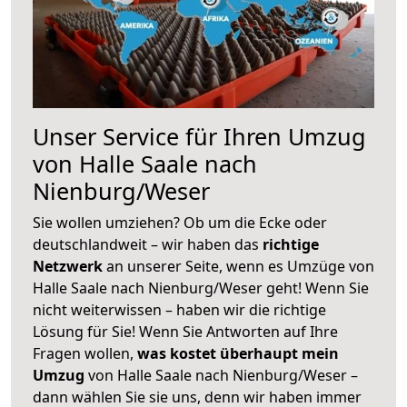
Unser Service für Ihren Umzug
von Halle Saale nach
Nienburg/Weser
Sie wollen umziehen? Ob um die Ecke oder
deutschlandweit – wir haben das
richtige
Netzwerk
an unserer Seite, wenn es Umzüge von
Halle Saale nach Nienburg/Weser geht! Wenn Sie
nicht weiterwissen – haben wir die richtige
Lösung für Sie! Wenn Sie Antworten auf Ihre
Fragen wollen,
was kostet überhaupt mein
Umzug
von Halle Saale nach Nienburg/Weser –
dann wählen Sie sie uns, denn wir haben immer