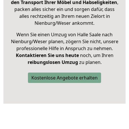
den Transport Ihrer Möbel und Habseligkeiten
,
packen alles sicher ein und sorgen dafür, dass
alles rechtzeitig an Ihrem neuen Zielort in
Nienburg/Weser ankommt.
Wenn Sie einen Umzug von Halle Saale nach
Nienburg/Weser planen, zögern Sie nicht, unsere
professionelle Hilfe in Anspruch zu nehmen.
Kontaktieren Sie uns heute
noch, um Ihren
reibungslosen Umzug
zu planen.
Kostenlose Angebote erhalten