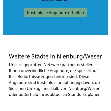
Kostenlose Angebote erhalten
Weitere Städte in Nienburg/Weser
Unsere geprüften Netzwerkpartner erstellen
Ihnen unverbindliche Angebote, die speziell auf
Ihre Bedürfnisse zugeschnitten sind. Diese
Angebote sind kostenlos, unabhängig davon, ob
Sie einen Umzug innerhalb von Nienburg/Weser
oder außerhalb Ihres aktuellen Standorts planen.