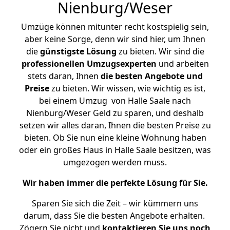
Nienburg/Weser
Umzüge können mitunter recht kostspielig sein,
aber keine Sorge, denn wir sind hier, um Ihnen
die
günstigste
Lösung
zu bieten. Wir sind die
professionellen Umzugsexperten
und arbeiten
stets daran, Ihnen
die besten Angebote und
Preise
zu bieten. Wir wissen, wie wichtig es ist,
bei einem Umzug von Halle Saale nach
Nienburg/Weser Geld zu sparen, und deshalb
setzen wir alles daran, Ihnen die besten Preise zu
bieten. Ob Sie nun eine kleine Wohnung haben
oder ein großes Haus in Halle Saale besitzen, was
umgezogen werden muss.
Wir haben immer die perfekte Lösung für Sie.
Sparen Sie sich die Zeit – wir kümmern uns
darum, dass Sie die besten Angebote erhalten.
Zögern Sie nicht und
kontaktieren Sie uns noch