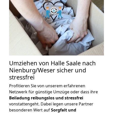
Umziehen von
Halle Saale nach
Nienburg/Weser
sicher und
stressfrei
Profitieren Sie von unserem erfahrenen
Netzwerk für günstige Umzüge oder dass ihre
Beiladung reibungslos und stressfrei
vonstattengeht. Dabei legen unsere Partner
besonderen Wert auf
Sorgfalt und