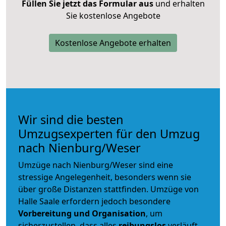
Füllen Sie jetzt das Formular aus
und erhalten
Sie kostenlose Angebote
Kostenlose Angebote erhalten
Wir sind die besten
Umzugsexperten für den Umzug
nach Nienburg/Weser
Umzüge nach Nienburg/Weser sind eine
stressige Angelegenheit, besonders wenn sie
über große Distanzen stattfinden. Umzüge von
Halle Saale erfordern jedoch besondere
Vorbereitung und Organisation
, um
sicherzustellen, dass alles
reibungslos
verläuft.