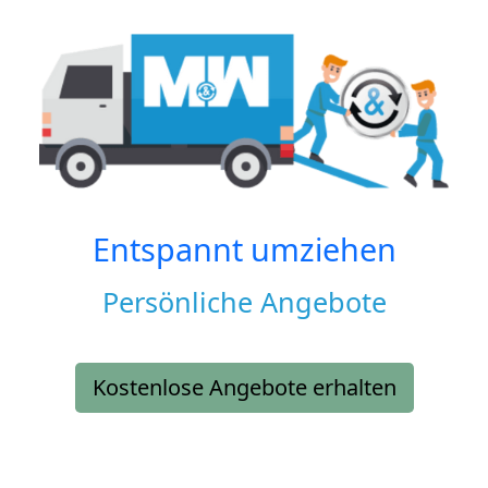
Entspannt umziehen
Persönliche Angebote
Kostenlose Angebote erhalten