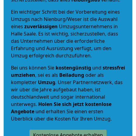
Ein wichtiger Schritt bei der Vorbereitung eines
Umzugs nach Nienburg/Weser ist die Auswahl
eines
zuverlässigen
Umzugsunternehmens in
Halle Saale. Es ist wichtig, sicherzustellen, dass
das Unternehmen über die erforderliche
Erfahrung und Ausrüstung verfügt, um den
Umzug erfolgreich durchzuführen.
Bei uns können Sie
kostengünstig
und
stressfrei
umziehen
, sei es als
Beiladung
oder als
kompletter
Umzug
. Unser Partnernetzwerk, das
wir über die Jahre aufgebaut haben, ist
deutschlandweit und sogar international
unterwegs.
Holen Sie sich jetzt kostenlose
Angebote
und erhalten Sie einen ersten
Überblick über die Kosten für Ihren Umzug.
Kostenlose Angebote erhalten