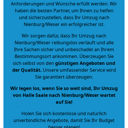
Anforderungen und Wünsche erfüllt werden. Wir
haben die besten Partner, um Ihnen zu helfen
und sicherzustellen, dass Ihr Umzug nach
Nienburg/Weser ein erfolgreicher ist.
Wir sorgen dafür, dass Ihr Umzug nach
Nienburg/Weser reibungslos verläuft und alle
Ihre Sachen sicher und unbeschadet an Ihrem
Bestimmungsort ankommen. Überzeugen Sie
sich selbst von den
günstigen Angeboten und
der Qualität
.
Unsere umfassender Service wird
Sie garantiert überzeugen.
Wir legen los, wenn Sie so weit sind, Ihr Umzug
von Halle Saale nach Nienburg/Weser wartet
auf Sie!
Holen Sie sich kostenlose und natürlich
unverbindliche Angebote
, damit Sie Ihr Budget
besser planen!