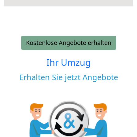
Kostenlose Angebote erhalten
Ihr Umzug
Erhalten Sie jetzt Angebote