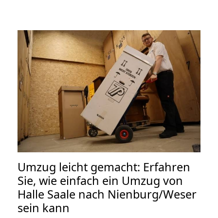
Umzug leicht gemacht: Erfahren
Sie, wie einfach ein Umzug von
Halle Saale nach Nienburg/Weser
sein kann