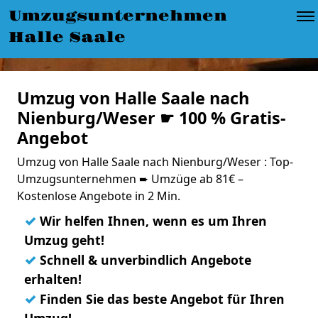
Umzugsunternehmen
Halle Saale
Umzug von Halle Saale nach
Nienburg/Weser ☛ 100 % Gratis-
Angebot
Umzug von Halle Saale nach Nienburg/Weser : Top-
Umzugsunternehmen ➨ Umzüge ab 81€ –
Kostenlose Angebote in 2 Min.
✓
Wir helfen Ihnen, wenn es um Ihren
Umzug geht!
✓
Schnell & unverbindlich Angebote
erhalten!
✓
Finden Sie das beste Angebot für Ihren