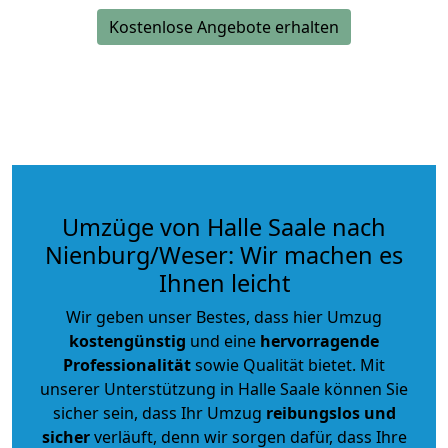
Kostenlose Angebote erhalten
Umzüge von Halle Saale nach
Nienburg/Weser: Wir machen es
Ihnen leicht
Wir geben unser Bestes, dass hier Umzug
kostengünstig
und eine
hervorragende
Professionalität
sowie Qualität bietet. Mit
unserer Unterstützung in Halle Saale können Sie
sicher sein, dass Ihr Umzug
reibungslos und
sicher
verläuft, denn wir sorgen dafür, dass Ihre