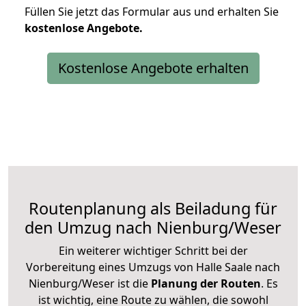
Füllen Sie jetzt das Formular aus und erhalten Sie
kostenlose
Angebote.
Kostenlose Angebote erhalten
Routenplanung als Beiladung für
den Umzug nach Nienburg/Weser
Ein weiterer wichtiger Schritt bei der
Vorbereitung eines Umzugs von Halle Saale nach
Nienburg/Weser ist die
Planung der Routen
. Es
ist wichtig, eine Route zu wählen, die sowohl