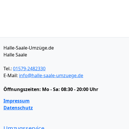
Halle-Saale-Umzüge.de
Halle Saale
Tel.:
01579-2482330
E-Mail:
info@halle-saale-umzuege.de
Öffnungszeiten:
Mo - Sa: 08:30 - 20:00 Uhr
Impressum
Datenschutz
Umzugsservice