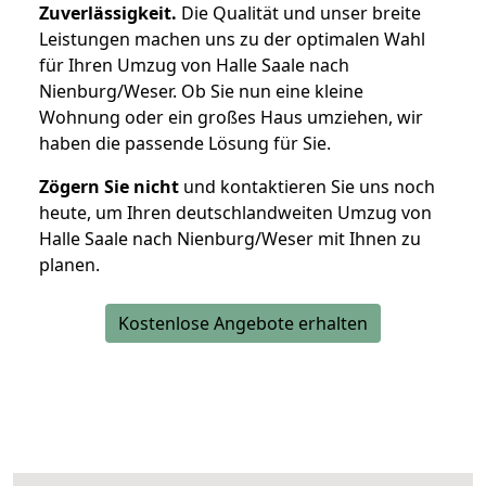
Zuverlässigkeit.
Die Qualität und unser breite
Leistungen machen uns zu der optimalen Wahl
für Ihren Umzug von Halle Saale nach
Nienburg/Weser. Ob Sie nun eine kleine
Wohnung oder ein großes Haus umziehen, wir
haben die passende Lösung für Sie.
Zögern Sie nicht
und kontaktieren Sie uns noch
heute, um Ihren deutschlandweiten Umzug von
Halle Saale nach Nienburg/Weser mit Ihnen zu
planen.
Kostenlose Angebote erhalten