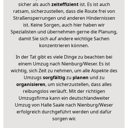
sicher als auch
zeiteffizient
ist. Es ist auch
ratsam, sicherzustellen, dass die Route frei von
Straßensperrungen und anderen Hindernissen
ist. Keine Sorgen, auch hier haben wir
Spezialisten und übernehmen gerne die Planung,
damit Sie sich auf andere wichtige Sachen
konzentrieren können.
In der Tat gibt es viele Dinge zu beachten bei
einem Umzug nach Nienburg/Weser. Es ist
wichtig, sich Zeit zu nehmen, um alle Aspekte des
Umzugs
sorgfältig
zu
planen
und zu
organisieren
, um sicherzustellen, dass alles
reibungslos verläuft. Mit der richtigen
Umzugsfirma kann ein deutschlandweiter
Umzug von Halle Saale nach Nienburg/Weser
erfolgreich durchgeführt werden und dafür
sorgen wir.