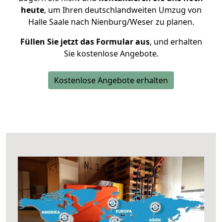
heute
, um Ihren deutschlandweiten Umzug von
Halle Saale nach Nienburg/Weser zu planen.
Füllen Sie jetzt das Formular aus
, und erhalten
Sie kostenlose Angebote.
Kostenlose Angebote erhalten