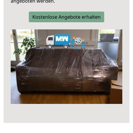
angeboten werden.
Kostenlose Angebote erhalten