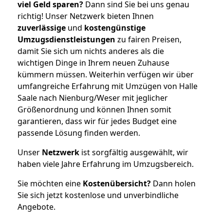
viel Geld sparen?
Dann sind Sie bei uns genau
richtig! Unser Netzwerk bieten Ihnen
zuverlässige
und
kostengünstige
Umzugsdienstleistungen
zu fairen Preisen,
damit Sie sich um nichts anderes als die
wichtigen Dinge in Ihrem neuen Zuhause
kümmern müssen. Weiterhin verfügen wir über
umfangreiche Erfahrung mit Umzügen von Halle
Saale nach Nienburg/Weser mit jeglicher
Größenordnung und können Ihnen somit
garantieren, dass wir für jedes Budget eine
passende Lösung finden werden.
Unser
Netzwerk
ist sorgfältig ausgewählt, wir
haben viele Jahre Erfahrung im Umzugsbereich.
Sie möchten eine
Kostenübersicht?
Dann holen
Sie sich jetzt kostenlose und unverbindliche
Angebote.