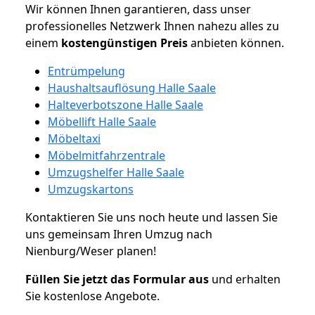
Wir können Ihnen garantieren, dass unser
professionelles Netzwerk Ihnen nahezu alles zu
einem
kostengünstigen
Preis
anbieten können.
Entrümpelung
Haushaltsauflösung Halle Saale
Halteverbotszone Halle Saale
Möbellift Halle Saale
Möbeltaxi
Möbelmitfahrzentrale
Umzugshelfer Halle Saale
Umzugskartons
Kontaktieren Sie uns noch heute und lassen Sie
uns gemeinsam Ihren Umzug nach
Nienburg/Weser planen!
Füllen Sie jetzt das Formular aus
und erhalten
Sie kostenlose Angebote.