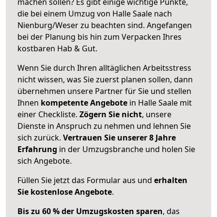
machen sollen? Es gibt einige wichtige Punkte,
die bei einem Umzug von Halle Saale nach
Nienburg/Weser zu beachten sind.
Angefangen
bei der Planung bis hin zum Verpacken Ihres
kostbaren Hab & Gut.
Wenn Sie durch Ihren alltäglichen Arbeitsstress
nicht wissen, was Sie zuerst planen sollen, dann
übernehmen unsere Partner für Sie und stellen
Ihnen
kompetente Angebote
in Halle Saale mit
einer Checkliste.
Zögern Sie nicht
, unsere
Dienste in Anspruch zu nehmen und lehnen Sie
sich zurück.
Vertrauen Sie unserer 8 Jahre
Erfahrung
in der Umzugsbranche und holen Sie
sich Angebote.
Füllen Sie jetzt das Formular aus und
erhalten
Sie kostenlose Angebote
.
Bis zu 60 % der Umzugskosten sparen
, das