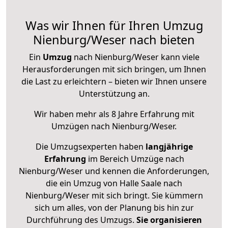
Was wir Ihnen für Ihren Umzug
Nienburg/Weser nach bieten
Ein
Umzug
nach Nienburg/Weser kann viele
Herausforderungen mit sich bringen, um Ihnen
die Last zu erleichtern – bieten wir Ihnen unsere
Unterstützung an.
Wir haben mehr als 8 Jahre Erfahrung mit
Umzügen nach
Nienburg/Weser
.
Die Umzugsexperten haben
langjährige
Erfahrung
im Bereich Umzüge nach
Nienburg/Weser und kennen die Anforderungen,
die ein Umzug von Halle Saale nach
Nienburg/Weser mit sich bringt. Sie kümmern
sich um alles, von der Planung bis hin zur
Durchführung des Umzugs.
Sie organisieren