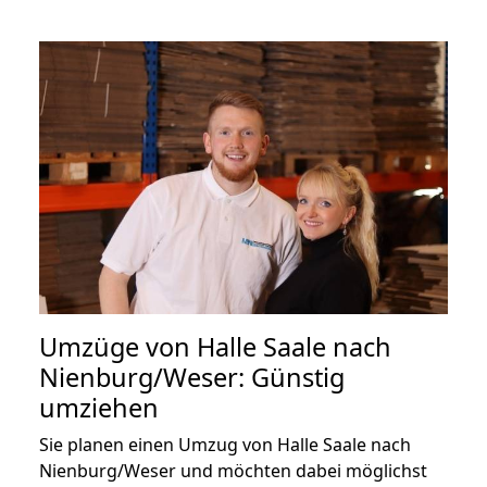
Umzüge von Halle Saale nach
Nienburg/Weser: Günstig
umziehen
Sie planen einen Umzug von Halle Saale nach
Nienburg/Weser und möchten dabei möglichst