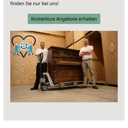
finden Sie nur bei uns!
Kostenlose Angebote erhalten