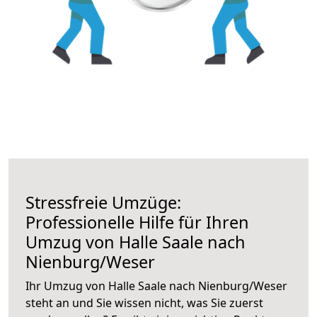
Stressfreie Umzüge:
Professionelle Hilfe für Ihren
Umzug von Halle Saale nach
Nienburg/Weser
Ihr Umzug von Halle Saale nach Nienburg/Weser
steht an und Sie wissen nicht, was Sie zuerst