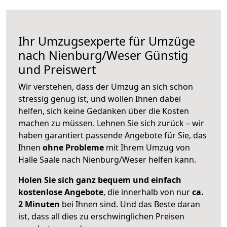
Ihr Umzugsexperte für Umzüge
nach
Nienburg/Weser
Günstig
und Preiswert
Wir verstehen, dass der Umzug an sich schon
stressig genug ist, und wollen Ihnen dabei
helfen, sich keine Gedanken über die Kosten
machen zu müssen. Lehnen Sie sich zurück – wir
haben garantiert passende Angebote für Sie, das
Ihnen
ohne Probleme
mit Ihrem Umzug von
Halle Saale nach Nienburg/Weser helfen kann.
Holen Sie sich ganz bequem und einfach
kostenlose Angebote
, die innerhalb von nur
ca.
2 Minuten
bei Ihnen sind. Und das Beste daran
ist, dass all dies zu erschwinglichen Preisen