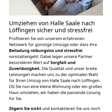
Umziehen von
Halle Saale nach
Löffingen
sicher und stressfrei
Profitieren Sie von unserem erfahrenen
Netzwerk für günstige Umzüge oder dass ihre
Beiladung reibungslos und stressfrei
vonstattengeht. Dabei legen unsere Partner
besonderen Wert auf
Sorgfalt und
Zuverlässigkeit.
Die Qualität und unser breite
Leistungen machen uns zu der optimalen Wahl
für Ihren Umzug von Halle Saale nach Löffingen.
Ob Sie nun eine kleine Wohnung oder ein großes
Haus umziehen, wir haben die passende Lösung
für Sie.
Zögern Sie nicht
und kontaktieren Sie uns noch