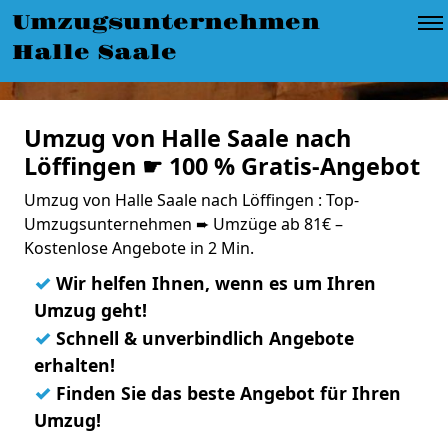
Umzugsunternehmen
Halle Saale
Umzug von Halle Saale nach
Löffingen ☛ 100 % Gratis-Angebot
Umzug von Halle Saale nach Löffingen : Top-
Umzugsunternehmen ➨ Umzüge ab 81€ –
Kostenlose Angebote in 2 Min.
✓
Wir helfen Ihnen, wenn es um Ihren
Umzug geht!
✓
Schnell & unverbindlich Angebote
erhalten!
✓
Finden Sie das beste Angebot für Ihren
Umzug!