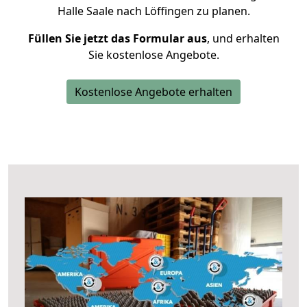
Halle Saale nach Löffingen zu planen.
Füllen Sie jetzt das Formular aus
, und erhalten
Sie kostenlose Angebote.
Kostenlose Angebote erhalten