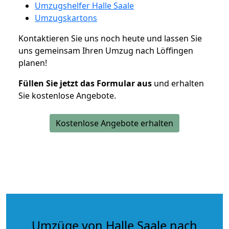
Umzugshelfer Halle Saale
Umzugskartons
Kontaktieren Sie uns noch heute und lassen Sie
uns gemeinsam Ihren Umzug nach Löffingen
planen!
Füllen Sie jetzt das Formular aus
und erhalten
Sie kostenlose Angebote.
Kostenlose Angebote erhalten
Umzüge von Halle Saale nach