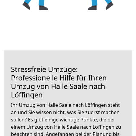
Stressfreie Umzüge:
Professionelle Hilfe für Ihren
Umzug von Halle Saale nach
Löffingen
Ihr Umzug von Halle Saale nach Löffingen steht
an und Sie wissen nicht, was Sie zuerst machen
sollen? Es gibt einige wichtige Punkte, die bei
einem Umzug von Halle Saale nach Löffingen zu
beachten sind.
Angefangen bei der Planung bis