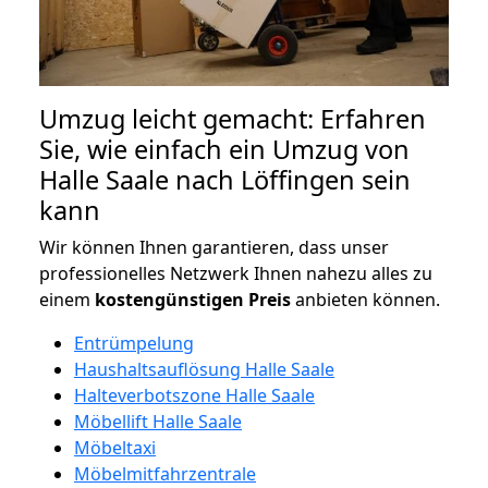
Umzug leicht gemacht: Erfahren
Sie, wie einfach ein Umzug von
Halle Saale nach Löffingen sein
kann
Wir können Ihnen garantieren, dass unser
professionelles Netzwerk Ihnen nahezu alles zu
einem
kostengünstigen
Preis
anbieten können.
Entrümpelung
Haushaltsauflösung Halle Saale
Halteverbotszone Halle Saale
Möbellift Halle Saale
Möbeltaxi
Möbelmitfahrzentrale