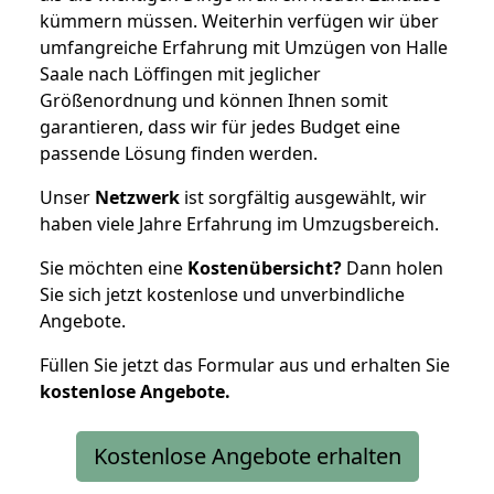
kümmern müssen. Weiterhin verfügen wir über
umfangreiche Erfahrung mit Umzügen von Halle
Saale nach Löffingen mit jeglicher
Größenordnung und können Ihnen somit
garantieren, dass wir für jedes Budget eine
passende Lösung finden werden.
Unser
Netzwerk
ist sorgfältig ausgewählt, wir
haben viele Jahre Erfahrung im Umzugsbereich.
Sie möchten eine
Kostenübersicht?
Dann holen
Sie sich jetzt kostenlose und unverbindliche
Angebote.
Füllen Sie jetzt das Formular aus und erhalten Sie
kostenlose
Angebote.
Kostenlose Angebote erhalten