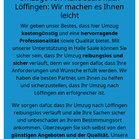
Löffingen: Wir machen es Ihnen
leicht
Wir geben unser Bestes, dass hier Umzug
kostengünstig
und eine
hervorragende
Professionalität
sowie Qualität bietet. Mit
unserer Unterstützung in Halle Saale können Sie
sicher sein, dass Ihr Umzug
reibungslos und
sicher
verläuft, denn wir sorgen dafür, dass Ihre
Anforderungen und Wünsche erfüllt werden. Wir
haben die besten Partner, um Ihnen zu helfen
und sicherzustellen, dass Ihr Umzug nach
Löffingen ein erfolgreicher ist.
Wir sorgen dafür, dass Ihr Umzug nach Löffingen
reibungslos verläuft und alle Ihre Sachen sicher
und unbeschadet an Ihrem Bestimmungsort
ankommen. Überzeugen Sie sich selbst von den
günstigen Angeboten und der Qualität
.
Unsere