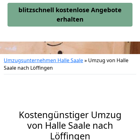
blitzschnell kostenlose Angebote
erhalten
Umzugsunternehmen Halle Saale
»
Umzug von Halle
Saale nach Löffingen
Kostengünstiger Umzug
von Halle Saale nach
Löffingen