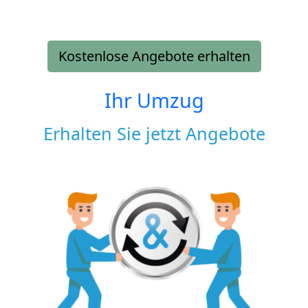
Kostenlose Angebote erhalten
Ihr Umzug
Erhalten Sie jetzt Angebote