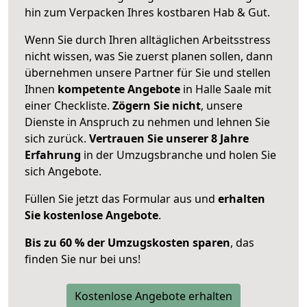
hin zum Verpacken Ihres kostbaren Hab & Gut.
Wenn Sie durch Ihren alltäglichen Arbeitsstress
nicht wissen, was Sie zuerst planen sollen, dann
übernehmen unsere Partner für Sie und stellen
Ihnen
kompetente Angebote
in Halle Saale mit
einer Checkliste.
Zögern Sie nicht
, unsere
Dienste in Anspruch zu nehmen und lehnen Sie
sich zurück.
Vertrauen Sie unserer 8 Jahre
Erfahrung
in der Umzugsbranche und holen Sie
sich Angebote.
Füllen Sie jetzt das Formular aus und
erhalten
Sie kostenlose Angebote
.
Bis zu 60 % der Umzugskosten sparen
, das
finden Sie nur bei uns!
Kostenlose Angebote erhalten