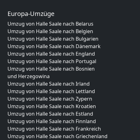
Europa-Umzüge
Umzug von Halle Saale nach Belarus
Umzug von Halle Saale nach Belgien
Umzug von Halle Saale nach Bulgarien
Umzug von Halle Saale nach Dänemark
Umzug von Halle Saale nach England
Umzug von Halle Saale nach Portugal
Umzug von Halle Saale nach Bosnien
und Herzegowina
Umzug von Halle Saale nach Irland
Umzug von Halle Saale nach Lettland
Umzug von Halle Saale nach Zypern
Umzug von Halle Saale nach Kroatien
Umzug von Halle Saale nach Estland
Umzug von Halle Saale nach Finnland
Umzug von Halle Saale nach Frankreich
Umzug von Halle Saale nach Griechenland