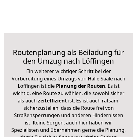
Routenplanung als Beiladung für
den Umzug nach Löffingen
Ein weiterer wichtiger Schritt bei der
Vorbereitung eines Umzugs von Halle Saale nach
Löffingen ist die
Planung der Routen
. Es ist
wichtig, eine Route zu wählen, die sowohl sicher
als auch
zeiteffizient
ist. Es ist auch ratsam,
sicherzustellen, dass die Route frei von
Straßensperrungen und anderen Hindernissen
ist. Keine Sorgen, auch hier haben wir
Spezialisten und übernehmen gerne die Planung,