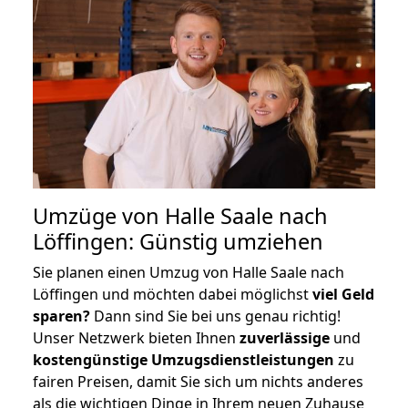
Umzüge von Halle Saale nach
Löffingen: Günstig umziehen
Sie planen einen Umzug von Halle Saale nach
Löffingen und möchten dabei möglichst
viel Geld
sparen?
Dann sind Sie bei uns genau richtig!
Unser Netzwerk bieten Ihnen
zuverlässige
und
kostengünstige Umzugsdienstleistungen
zu
fairen Preisen, damit Sie sich um nichts anderes
als die wichtigen Dinge in Ihrem neuen Zuhause