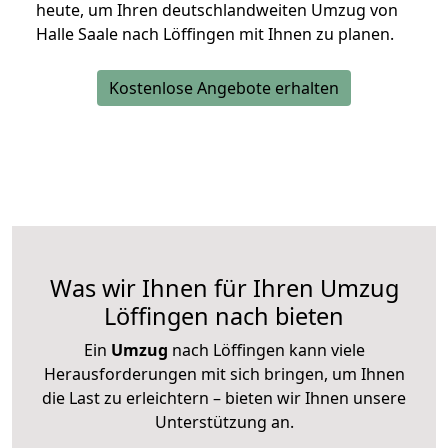
heute, um Ihren deutschlandweiten Umzug von
Halle Saale nach Löffingen mit Ihnen zu planen.
Kostenlose Angebote erhalten
Was wir Ihnen für Ihren Umzug
Löffingen nach bieten
Ein
Umzug
nach Löffingen kann viele
Herausforderungen mit sich bringen, um Ihnen
die Last zu erleichtern – bieten wir Ihnen unsere
Unterstützung an.