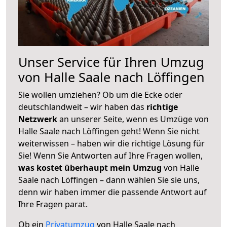
Unser Service für Ihren Umzug
von Halle Saale nach Löffingen
Sie wollen umziehen? Ob um die Ecke oder
deutschlandweit – wir haben das
richtige
Netzwerk
an unserer Seite, wenn es Umzüge von
Halle Saale nach Löffingen geht! Wenn Sie nicht
weiterwissen – haben wir die richtige Lösung für
Sie! Wenn Sie Antworten auf Ihre Fragen wollen,
was kostet überhaupt mein Umzug
von Halle
Saale nach Löffingen – dann wählen Sie sie uns,
denn wir haben immer die passende Antwort auf
Ihre Fragen parat.
Ob ein
Privatumzug
von Halle Saale nach