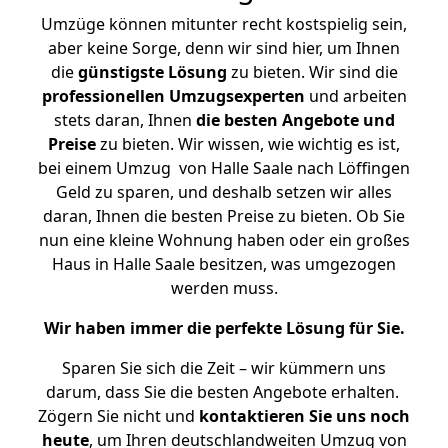
Umzüge können mitunter recht kostspielig sein,
aber keine Sorge, denn wir sind hier, um Ihnen
die
günstigste
Lösung
zu bieten. Wir sind die
professionellen Umzugsexperten
und arbeiten
stets daran, Ihnen
die besten Angebote und
Preise
zu bieten. Wir wissen, wie wichtig es ist,
bei einem Umzug von Halle Saale nach Löffingen
Geld zu sparen, und deshalb setzen wir alles
daran, Ihnen die besten Preise zu bieten. Ob Sie
nun eine kleine Wohnung haben oder ein großes
Haus in Halle Saale besitzen, was umgezogen
werden muss.
Wir haben immer die perfekte Lösung für Sie.
Sparen Sie sich die Zeit – wir kümmern uns
darum, dass Sie die besten Angebote erhalten.
Zögern Sie nicht und
kontaktieren Sie uns noch
heute
, um Ihren deutschlandweiten Umzug von