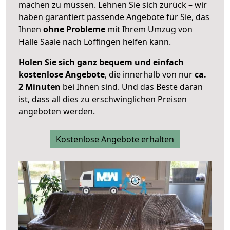
machen zu müssen. Lehnen Sie sich zurück – wir
haben garantiert passende Angebote für Sie, das
Ihnen
ohne Probleme
mit Ihrem Umzug von
Halle Saale nach Löffingen helfen kann.
Holen Sie sich ganz bequem und einfach
kostenlose Angebote
, die innerhalb von nur
ca.
2 Minuten
bei Ihnen sind. Und das Beste daran
ist, dass all dies zu erschwinglichen Preisen
angeboten werden.
Kostenlose Angebote erhalten