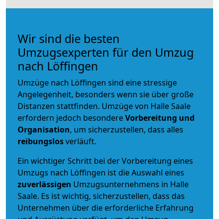
Wir sind die besten
Umzugsexperten für den Umzug
nach Löffingen
Umzüge nach Löffingen sind eine stressige
Angelegenheit, besonders wenn sie über große
Distanzen stattfinden. Umzüge von Halle Saale
erfordern jedoch besondere
Vorbereitung und
Organisation
, um sicherzustellen, dass alles
reibungslos
verläuft.
Ein wichtiger Schritt bei der Vorbereitung eines
Umzugs nach Löffingen ist die Auswahl eines
zuverlässigen
Umzugsunternehmens in Halle
Saale. Es ist wichtig, sicherzustellen, dass das
Unternehmen über die erforderliche Erfahrung