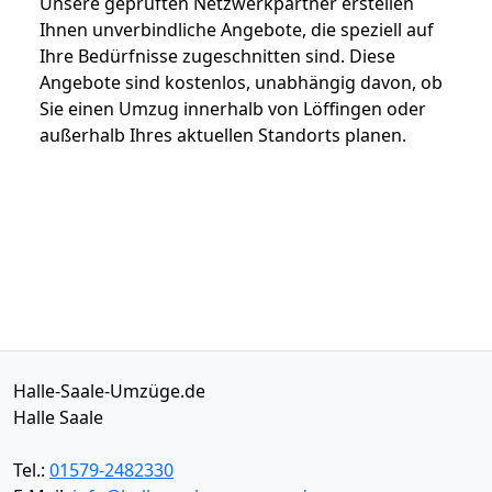
Unsere geprüften Netzwerkpartner erstellen
Ihnen unverbindliche Angebote, die speziell auf
Ihre Bedürfnisse zugeschnitten sind. Diese
Angebote sind kostenlos, unabhängig davon, ob
Sie einen Umzug innerhalb von Löffingen oder
außerhalb Ihres aktuellen Standorts planen.
Halle-Saale-Umzüge.de
Halle Saale
Tel.:
01579-2482330