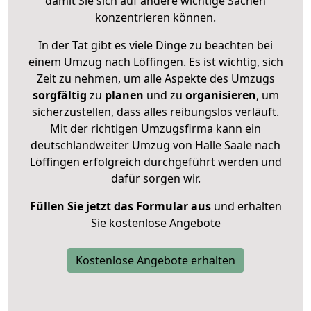
damit Sie sich auf andere wichtige Sachen
konzentrieren können.
In der Tat gibt es viele Dinge zu beachten bei
einem Umzug nach Löffingen. Es ist wichtig, sich
Zeit zu nehmen, um alle Aspekte des Umzugs
sorgfältig
zu
planen
und zu
organisieren
, um
sicherzustellen, dass alles reibungslos verläuft.
Mit der richtigen Umzugsfirma kann ein
deutschlandweiter Umzug von Halle Saale nach
Löffingen erfolgreich durchgeführt werden und
dafür sorgen wir.
Füllen Sie jetzt das Formular aus
und erhalten
Sie kostenlose Angebote
Kostenlose Angebote erhalten