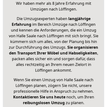
Wir haben mehr als 8 Jahre Erfahrung mit
Umzügen nach
Löffingen
.
Die Umzugsexperten haben
langjährige
Erfahrung
im Bereich Umzüge nach Löffingen
und kennen die Anforderungen, die ein Umzug
von Halle Saale nach Löffingen mit sich bringt. Sie
kümmern sich um alles, von der Planung bis hin
zur Durchführung des Umzugs.
Sie organisieren
den Transport Ihrer Möbel und Habseligkeiten
,
packen alles sicher ein und sorgen dafür, dass
alles rechtzeitig an Ihrem neuen Zielort in
Löffingen ankommt.
Wenn Sie einen Umzug von Halle Saale nach
Löffingen planen, zögern Sie nicht, unsere
professionelle Hilfe in Anspruch zu nehmen.
Kontaktieren Sie uns heute
noch, um Ihren
reibungslosen Umzug
zu planen.