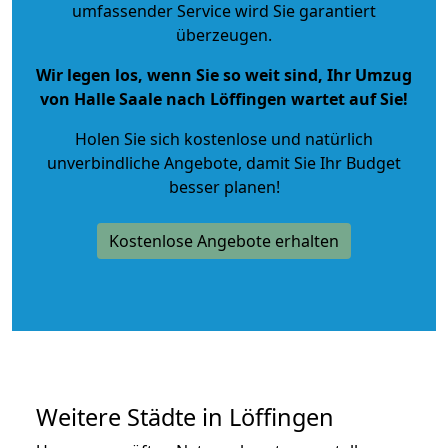
umfassender Service wird Sie garantiert
überzeugen.
Wir legen los, wenn Sie so weit sind, Ihr Umzug
von Halle Saale nach Löffingen wartet auf Sie!
Holen Sie sich kostenlose und natürlich
unverbindliche Angebote
, damit Sie Ihr Budget
besser planen!
Kostenlose Angebote erhalten
Weitere Städte in Löffingen