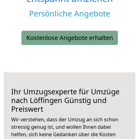
Persönliche Angebote
Kostenlose Angebote erhalten
Ihr Umzugsexperte für Umzüge
nach
Löffingen
Günstig und
Preiswert
Wir verstehen, dass der Umzug an sich schon
stressig genug ist, und wollen Ihnen dabei
helfen, sich keine Gedanken über die Kosten