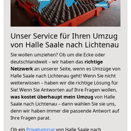
Unser Service für Ihren Umzug
von Halle Saale nach Lichtenau
Sie wollen umziehen? Ob um die Ecke oder
deutschlandweit – wir haben das
richtige
Netzwerk
an unserer Seite, wenn es Umzüge von
Halle Saale nach Lichtenau geht! Wenn Sie nicht
weiterwissen – haben wir die richtige Lösung für
Sie! Wenn Sie Antworten auf Ihre Fragen wollen,
was kostet überhaupt mein Umzug
von Halle
Saale nach Lichtenau – dann wählen Sie sie uns,
denn wir haben immer die passende Antwort auf
Ihre Fragen parat.
Ob ein
Privatumzug
von Halle Saale nach