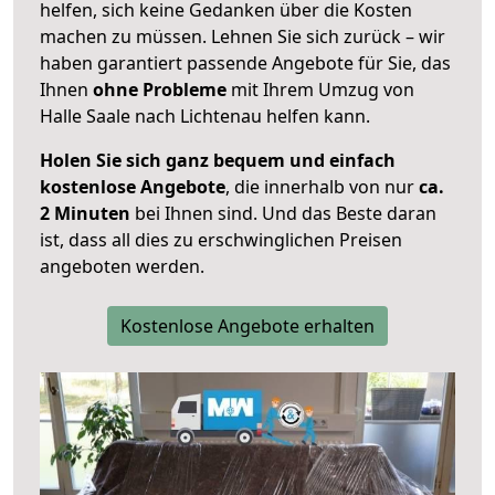
helfen, sich keine Gedanken über die Kosten
machen zu müssen. Lehnen Sie sich zurück – wir
haben garantiert passende Angebote für Sie, das
Ihnen
ohne Probleme
mit Ihrem Umzug von
Halle Saale nach Lichtenau helfen kann.
Holen Sie sich ganz bequem und einfach
kostenlose Angebote
, die innerhalb von nur
ca.
2 Minuten
bei Ihnen sind. Und das Beste daran
ist, dass all dies zu erschwinglichen Preisen
angeboten werden.
Kostenlose Angebote erhalten