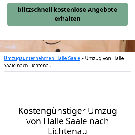
blitzschnell kostenlose Angebote
erhalten
Umzugsunternehmen Halle Saale
»
Umzug von Halle
Saale nach Lichtenau
Kostengünstiger Umzug
von Halle Saale nach
Lichtenau