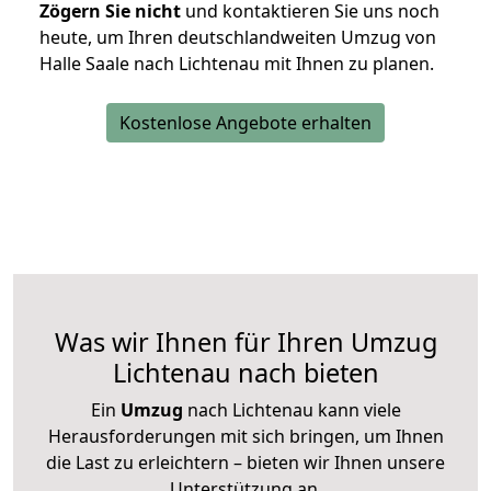
Zögern Sie nicht
und kontaktieren Sie uns noch
heute, um Ihren deutschlandweiten Umzug von
Halle Saale nach Lichtenau mit Ihnen zu planen.
Kostenlose Angebote erhalten
Was wir Ihnen für Ihren Umzug
Lichtenau nach bieten
Ein
Umzug
nach Lichtenau kann viele
Herausforderungen mit sich bringen, um Ihnen
die Last zu erleichtern – bieten wir Ihnen unsere
Unterstützung an.