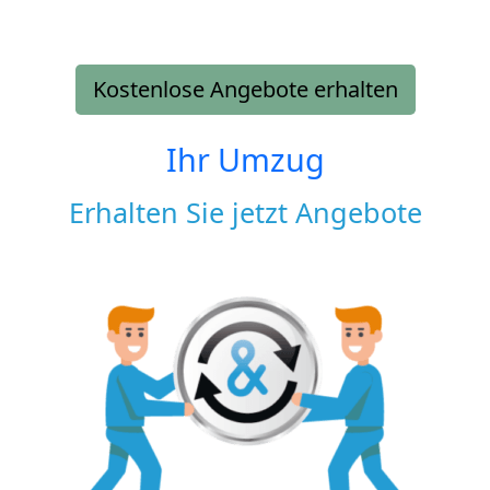
Kostenlose Angebote erhalten
Ihr Umzug
Erhalten Sie jetzt Angebote