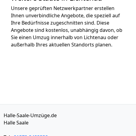
Unsere geprüften Netzwerkpartner erstellen
Ihnen unverbindliche Angebote, die speziell auf
Ihre Bedürfnisse zugeschnitten sind. Diese
Angebote sind kostenlos, unabhängig davon, ob
Sie einen Umzug innerhalb von Lichtenau oder
außerhalb Ihres aktuellen Standorts planen.
Halle-Saale-Umzüge.de
Halle Saale