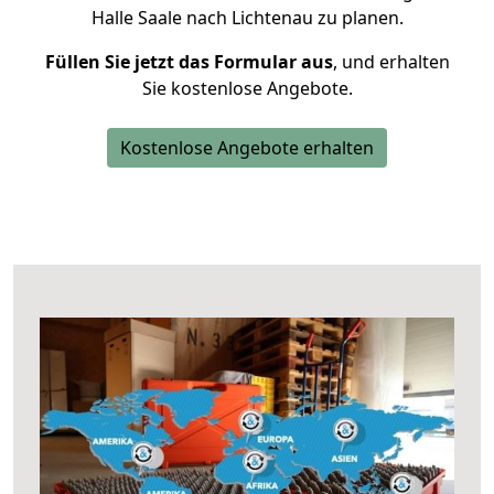
Halle Saale nach Lichtenau zu planen.
Füllen Sie jetzt das Formular aus
, und erhalten
Sie kostenlose Angebote.
Kostenlose Angebote erhalten