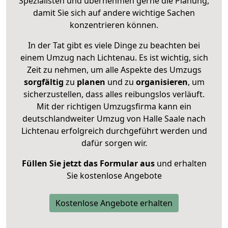
Spezialisten und übernehmen gerne die Planung,
damit Sie sich auf andere wichtige Sachen
konzentrieren können.
In der Tat gibt es viele Dinge zu beachten bei
einem Umzug nach Lichtenau. Es ist wichtig, sich
Zeit zu nehmen, um alle Aspekte des Umzugs
sorgfältig
zu
planen
und zu
organisieren
, um
sicherzustellen, dass alles reibungslos verläuft.
Mit der richtigen Umzugsfirma kann ein
deutschlandweiter Umzug von Halle Saale nach
Lichtenau erfolgreich durchgeführt werden und
dafür sorgen wir.
Füllen Sie jetzt das Formular aus
und erhalten
Sie kostenlose Angebote
Kostenlose Angebote erhalten