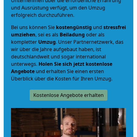
Unternehmen über die erforderliche Erfahrung
und Ausrüstung verfügt, um den Umzug
erfolgreich durchzuführen.
Bei uns können Sie
kostengünstig
und
stressfrei
umziehen
, sei es als
Beiladung
oder als
kompletter
Umzug
. Unser Partnernetzwerk, das
wir über die Jahre aufgebaut haben, ist
deutschlandweit und sogar international
unterwegs.
Holen Sie sich jetzt kostenlose
Angebote
und erhalten Sie einen ersten
Überblick über die Kosten für Ihren Umzug.
Kostenlose Angebote erhalten