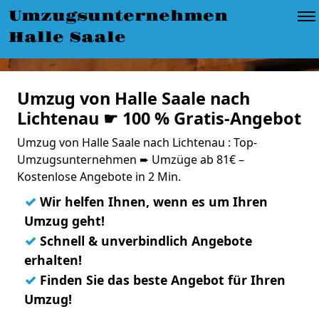
Umzugsunternehmen
Halle Saale
Umzug von Halle Saale nach
Lichtenau ☛ 100 % Gratis-Angebot
Umzug von Halle Saale nach Lichtenau : Top-
Umzugsunternehmen ➨ Umzüge ab 81€ –
Kostenlose Angebote in 2 Min.
✓
Wir helfen Ihnen, wenn es um Ihren
Umzug geht!
✓
Schnell & unverbindlich Angebote
erhalten!
✓
Finden Sie das beste Angebot für Ihren
Umzug!