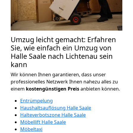
Umzug leicht gemacht: Erfahren
Sie, wie einfach ein Umzug von
Halle Saale nach Lichtenau sein
kann
Wir können Ihnen garantieren, dass unser
professionelles Netzwerk Ihnen nahezu alles zu
einem
kostengünstigen
Preis
anbieten können.
Entrümpelung
Haushaltsauflösung Halle Saale
Halteverbotszone Halle Saale
Möbellift Halle Saale
Möbeltaxi