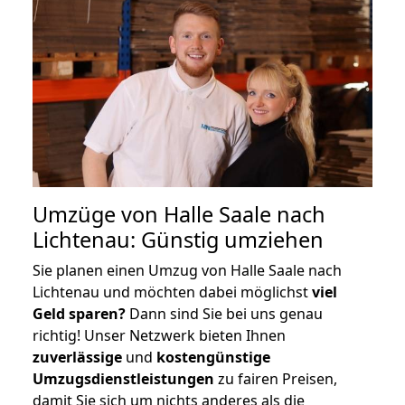
Umzüge von Halle Saale nach
Lichtenau: Günstig umziehen
Sie planen einen Umzug von Halle Saale nach
Lichtenau und möchten dabei möglichst
viel
Geld sparen?
Dann sind Sie bei uns genau
richtig! Unser Netzwerk bieten Ihnen
zuverlässige
und
kostengünstige
Umzugsdienstleistungen
zu fairen Preisen,
damit Sie sich um nichts anderes als die