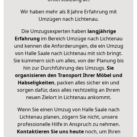
Wir haben mehr als 8 Jahre Erfahrung mit
Umzügen nach
Lichtenau
.
Die Umzugsexperten haben
langjährige
Erfahrung
im Bereich Umzüge nach Lichtenau
und kennen die Anforderungen, die ein Umzug
von Halle Saale nach Lichtenau mit sich bringt.
Sie kümmern sich um alles, von der Planung bis
hin zur Durchführung des Umzugs.
Sie
organisieren den Transport Ihrer Möbel und
Habseligkeiten
, packen alles sicher ein und
sorgen dafür, dass alles rechtzeitig an Ihrem
neuen Zielort in Lichtenau ankommt.
Wenn Sie einen Umzug von Halle Saale nach
Lichtenau planen, zögern Sie nicht, unsere
professionelle Hilfe in Anspruch zu nehmen.
Kontaktieren Sie uns heute
noch, um Ihren