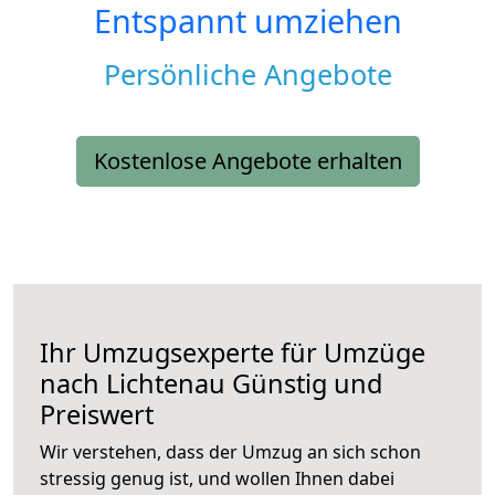
Entspannt umziehen
Persönliche Angebote
Kostenlose Angebote erhalten
Ihr Umzugsexperte für Umzüge
nach
Lichtenau
Günstig und
Preiswert
Wir verstehen, dass der Umzug an sich schon
stressig genug ist, und wollen Ihnen dabei