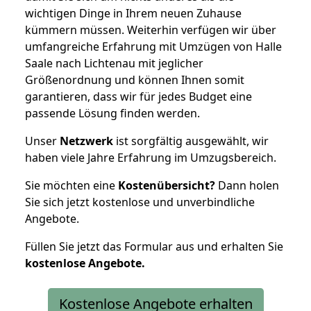
wichtigen Dinge in Ihrem neuen Zuhause
kümmern müssen. Weiterhin verfügen wir über
umfangreiche Erfahrung mit Umzügen von Halle
Saale nach Lichtenau mit jeglicher
Größenordnung und können Ihnen somit
garantieren, dass wir für jedes Budget eine
passende Lösung finden werden.
Unser
Netzwerk
ist sorgfältig ausgewählt, wir
haben viele Jahre Erfahrung im Umzugsbereich.
Sie möchten eine
Kostenübersicht?
Dann holen
Sie sich jetzt kostenlose und unverbindliche
Angebote.
Füllen Sie jetzt das Formular aus und erhalten Sie
kostenlose
Angebote.
Kostenlose Angebote erhalten