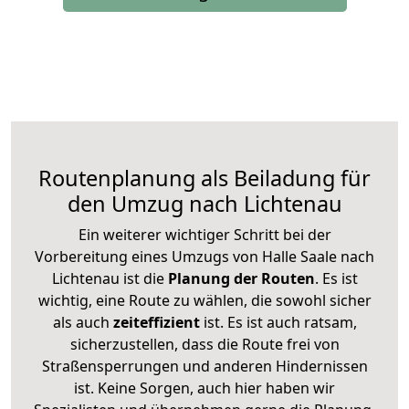
Routenplanung als Beiladung für
den Umzug nach Lichtenau
Ein weiterer wichtiger Schritt bei der
Vorbereitung eines Umzugs von Halle Saale nach
Lichtenau ist die
Planung der Routen
. Es ist
wichtig, eine Route zu wählen, die sowohl sicher
als auch
zeiteffizient
ist. Es ist auch ratsam,
sicherzustellen, dass die Route frei von
Straßensperrungen und anderen Hindernissen
ist. Keine Sorgen, auch hier haben wir