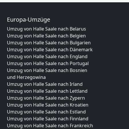
Europa-Umzüge
Umzug von Halle Saale nach Belarus
Umzug von Halle Saale nach Belgien
Umzug von Halle Saale nach Bulgarien
Umzug von Halle Saale nach Dänemark
Umzug von Halle Saale nach England
Umzug von Halle Saale nach Portugal
Umzug von Halle Saale nach Bosnien
und Herzegowina
Umzug von Halle Saale nach Irland
Umzug von Halle Saale nach Lettland
Umzug von Halle Saale nach Zypern
Umzug von Halle Saale nach Kroatien
Umzug von Halle Saale nach Estland
Umzug von Halle Saale nach Finnland
Umzug von Halle Saale nach Frankreich