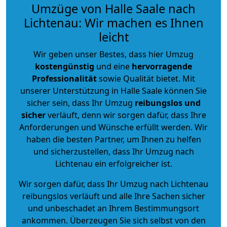
Umzüge von Halle Saale nach
Lichtenau: Wir machen es Ihnen
leicht
Wir geben unser Bestes, dass hier Umzug
kostengünstig
und eine
hervorragende
Professionalität
sowie Qualität bietet. Mit
unserer Unterstützung in Halle Saale können Sie
sicher sein, dass Ihr Umzug
reibungslos und
sicher
verläuft, denn wir sorgen dafür, dass Ihre
Anforderungen und Wünsche erfüllt werden. Wir
haben die besten Partner, um Ihnen zu helfen
und sicherzustellen, dass Ihr Umzug nach
Lichtenau ein erfolgreicher ist.
Wir sorgen dafür, dass Ihr Umzug nach Lichtenau
reibungslos verläuft und alle Ihre Sachen sicher
und unbeschadet an Ihrem Bestimmungsort
ankommen. Überzeugen Sie sich selbst von den