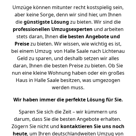
Umzüge können mitunter recht kostspielig sein,
aber keine Sorge, denn wir sind hier, um Ihnen
die
günstigste
Lösung
zu bieten. Wir sind die
professionellen Umzugsexperten
und arbeiten
stets daran, Ihnen
die besten Angebote und
Preise
zu bieten. Wir wissen, wie wichtig es ist,
bei einem Umzug von Halle Saale nach Lichtenau
Geld zu sparen, und deshalb setzen wir alles
daran, Ihnen die besten Preise zu bieten. Ob Sie
nun eine kleine Wohnung haben oder ein großes
Haus in Halle Saale besitzen, was umgezogen
werden muss.
Wir haben immer die perfekte Lösung für Sie.
Sparen Sie sich die Zeit – wir kümmern uns
darum, dass Sie die besten Angebote erhalten.
Zögern Sie nicht und
kontaktieren Sie uns noch
heute
, um Ihren deutschlandweiten Umzug von