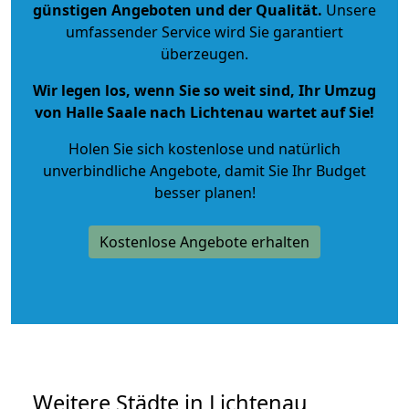
günstigen Angeboten und der Qualität
.
Unsere
umfassender Service wird Sie garantiert
überzeugen.
Wir legen los, wenn Sie so weit sind, Ihr Umzug
von Halle Saale nach Lichtenau wartet auf Sie!
Holen Sie sich kostenlose und natürlich
unverbindliche Angebote
, damit Sie Ihr Budget
besser planen!
Kostenlose Angebote erhalten
Weitere Städte in Lichtenau