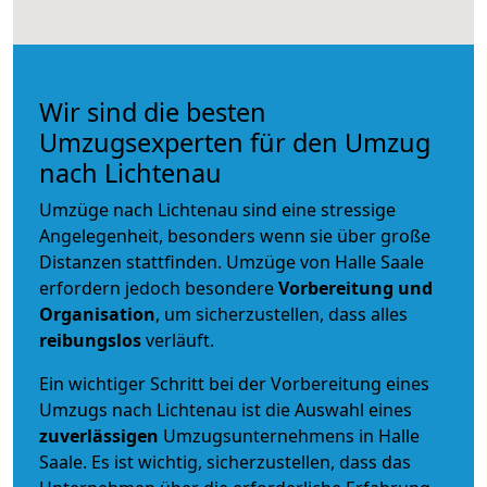
Wir sind die besten
Umzugsexperten für den Umzug
nach Lichtenau
Umzüge nach Lichtenau sind eine stressige
Angelegenheit, besonders wenn sie über große
Distanzen stattfinden. Umzüge von Halle Saale
erfordern jedoch besondere
Vorbereitung und
Organisation
, um sicherzustellen, dass alles
reibungslos
verläuft.
Ein wichtiger Schritt bei der Vorbereitung eines
Umzugs nach Lichtenau ist die Auswahl eines
zuverlässigen
Umzugsunternehmens in Halle
Saale. Es ist wichtig, sicherzustellen, dass das