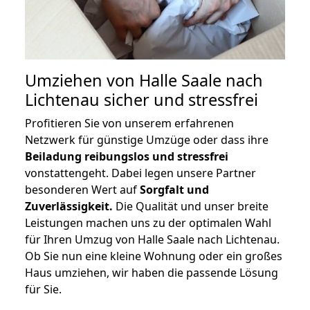
Umziehen von
Halle Saale nach
Lichtenau
sicher und stressfrei
Profitieren Sie von unserem erfahrenen
Netzwerk für günstige Umzüge oder dass ihre
Beiladung reibungslos und stressfrei
vonstattengeht. Dabei legen unsere Partner
besonderen Wert auf
Sorgfalt und
Zuverlässigkeit.
Die Qualität und unser breite
Leistungen machen uns zu der optimalen Wahl
für Ihren Umzug von Halle Saale nach Lichtenau.
Ob Sie nun eine kleine Wohnung oder ein großes
Haus umziehen, wir haben die passende Lösung
für Sie.