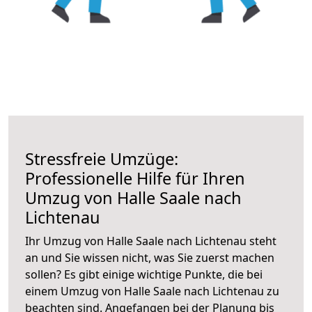
Stressfreie Umzüge:
Professionelle Hilfe für Ihren
Umzug von Halle Saale nach
Lichtenau
Ihr Umzug von Halle Saale nach Lichtenau steht
an und Sie wissen nicht, was Sie zuerst machen
sollen? Es gibt einige wichtige Punkte, die bei
einem Umzug von Halle Saale nach Lichtenau zu
beachten sind.
Angefangen bei der Planung bis