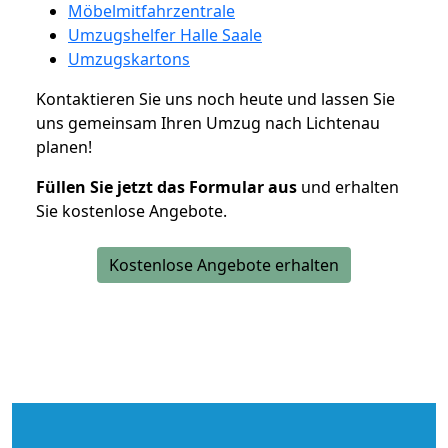
Möbelmitfahrzentrale
Umzugshelfer Halle Saale
Umzugskartons
Kontaktieren Sie uns noch heute und lassen Sie
uns gemeinsam Ihren Umzug nach Lichtenau
planen!
Füllen Sie jetzt das Formular aus
und erhalten
Sie kostenlose Angebote.
Kostenlose Angebote erhalten