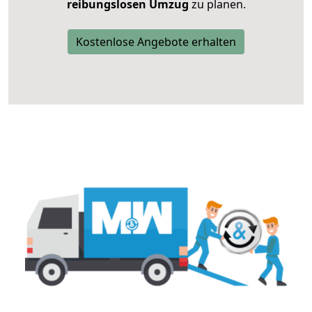
reibungslosen Umzug
zu planen.
Kostenlose Angebote erhalten