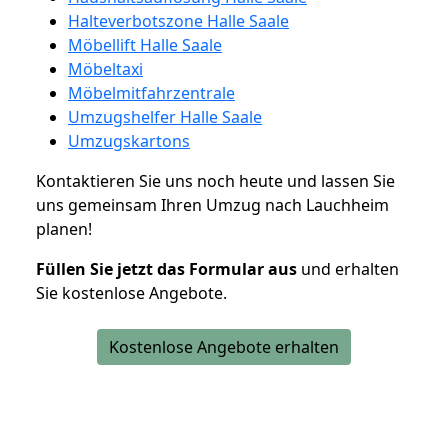
Halteverbotszone Halle Saale
Möbellift Halle Saale
Möbeltaxi
Möbelmitfahrzentrale
Umzugshelfer Halle Saale
Umzugskartons
Kontaktieren Sie uns noch heute und lassen Sie
uns gemeinsam Ihren Umzug nach Lauchheim
planen!
Füllen Sie jetzt das Formular aus
und erhalten
Sie kostenlose Angebote.
Kostenlose Angebote erhalten