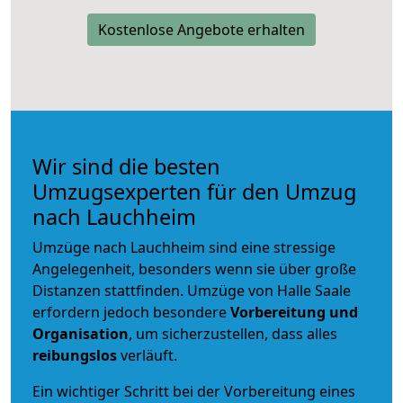
Kostenlose Angebote erhalten
Wir sind die besten
Umzugsexperten für den Umzug
nach Lauchheim
Umzüge nach Lauchheim sind eine stressige
Angelegenheit, besonders wenn sie über große
Distanzen stattfinden. Umzüge von Halle Saale
erfordern jedoch besondere
Vorbereitung und
Organisation
, um sicherzustellen, dass alles
reibungslos
verläuft.
Ein wichtiger Schritt bei der Vorbereitung eines