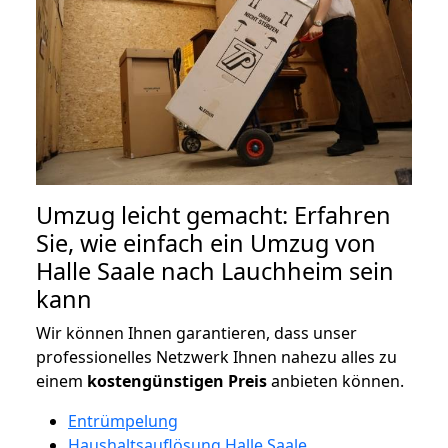
Umzug leicht gemacht: Erfahren
Sie, wie einfach ein Umzug von
Halle Saale nach Lauchheim sein
kann
Wir können Ihnen garantieren, dass unser
professionelles Netzwerk Ihnen nahezu alles zu
einem
kostengünstigen
Preis
anbieten können.
Entrümpelung
Haushaltsauflösung Halle Saale