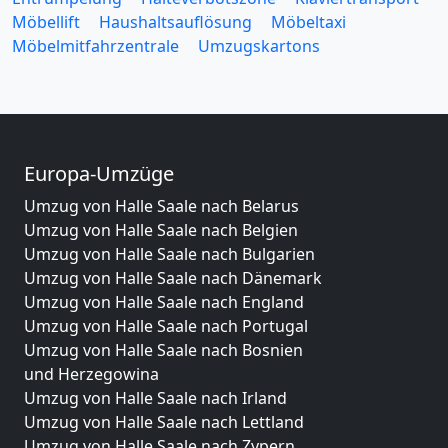
Möbellift
Haushaltsauflösung
Möbeltaxi
Möbelmitfahrzentrale
Umzugskartons
Europa-Umzüge
Umzug von Halle Saale nach Belarus
Umzug von Halle Saale nach Belgien
Umzug von Halle Saale nach Bulgarien
Umzug von Halle Saale nach Dänemark
Umzug von Halle Saale nach England
Umzug von Halle Saale nach Portugal
Umzug von Halle Saale nach Bosnien
und Herzegowina
Umzug von Halle Saale nach Irland
Umzug von Halle Saale nach Lettland
Umzug von Halle Saale nach Zypern