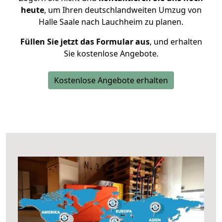
heute
, um Ihren deutschlandweiten Umzug von
Halle Saale nach Lauchheim zu planen.
Füllen Sie jetzt das Formular aus
, und erhalten
Sie kostenlose Angebote.
Kostenlose Angebote erhalten