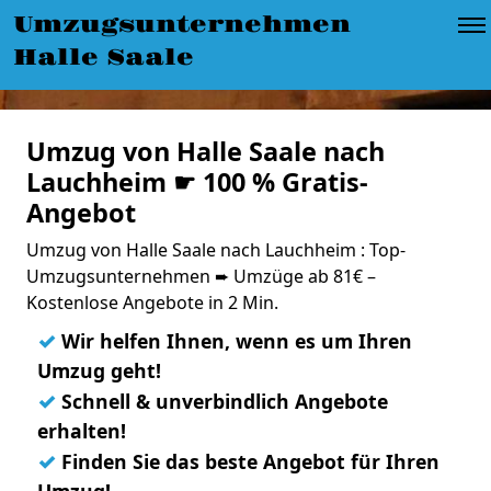
Umzugsunternehmen
Halle Saale
Umzug von Halle Saale nach
Lauchheim ☛ 100 % Gratis-
Angebot
Umzug von Halle Saale nach Lauchheim : Top-
Umzugsunternehmen ➨ Umzüge ab 81€ –
Kostenlose Angebote in 2 Min.
✓
Wir helfen Ihnen, wenn es um Ihren
Umzug geht!
✓
Schnell & unverbindlich Angebote
erhalten!
✓
Finden Sie das beste Angebot für Ihren