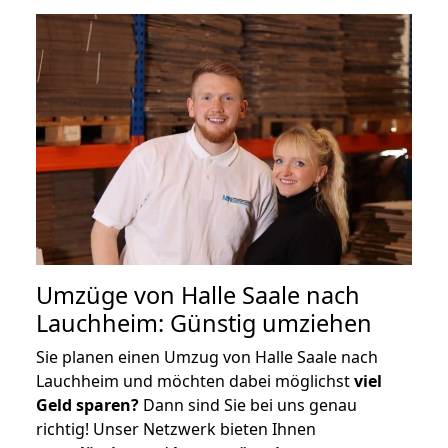
Umzüge von Halle Saale nach
Lauchheim: Günstig umziehen
Sie planen einen Umzug von Halle Saale nach
Lauchheim und möchten dabei möglichst
viel
Geld sparen?
Dann sind Sie bei uns genau
richtig! Unser Netzwerk bieten Ihnen