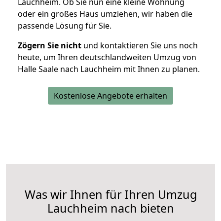
Lauchheim. Ob Sie nun eine kleine Wohnung
oder ein großes Haus umziehen, wir haben die
passende Lösung für Sie.
Zögern Sie nicht
und kontaktieren Sie uns noch
heute, um Ihren deutschlandweiten Umzug von
Halle Saale nach Lauchheim mit Ihnen zu planen.
Kostenlose Angebote erhalten
Was wir Ihnen für Ihren Umzug
Lauchheim nach bieten