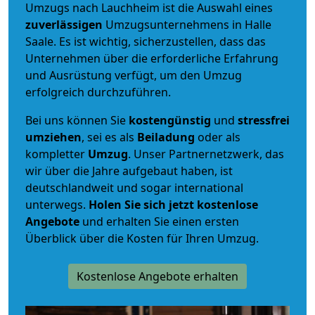
Umzugs nach Lauchheim ist die Auswahl eines
zuverlässigen
Umzugsunternehmens in Halle
Saale. Es ist wichtig, sicherzustellen, dass das
Unternehmen über die erforderliche Erfahrung
und Ausrüstung verfügt, um den Umzug
erfolgreich durchzuführen.
Bei uns können Sie
kostengünstig
und
stressfrei
umziehen
, sei es als
Beiladung
oder als
kompletter
Umzug
. Unser Partnernetzwerk, das
wir über die Jahre aufgebaut haben, ist
deutschlandweit und sogar international
unterwegs.
Holen Sie sich jetzt kostenlose
Angebote
und erhalten Sie einen ersten
Überblick über die Kosten für Ihren Umzug.
Kostenlose Angebote erhalten