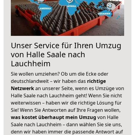
Unser Service für Ihren Umzug
von Halle Saale nach
Lauchheim
Sie wollen umziehen? Ob um die Ecke oder
deutschlandweit – wir haben das
richtige
Netzwerk
an unserer Seite, wenn es Umzüge von
Halle Saale nach Lauchheim geht! Wenn Sie nicht
weiterwissen – haben wir die richtige Lösung für
Sie! Wenn Sie Antworten auf Ihre Fragen wollen,
was kostet überhaupt mein Umzug
von Halle
Saale nach Lauchheim – dann wählen Sie sie uns,
denn wir haben immer die passende Antwort auf