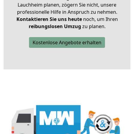
Lauchheim planen, zögern Sie nicht, unsere
professionelle Hilfe in Anspruch zu nehmen.
Kontaktieren Sie uns heute
noch, um Ihren
reibungslosen Umzug
zu planen.
Kostenlose Angebote erhalten