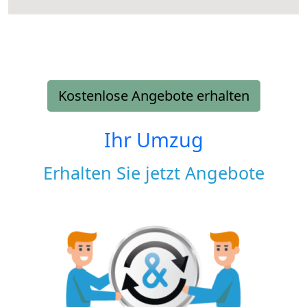
Kostenlose Angebote erhalten
Ihr Umzug
Erhalten Sie jetzt Angebote