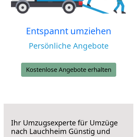
Entspannt umziehen
Persönliche Angebote
Kostenlose Angebote erhalten
Ihr Umzugsexperte für Umzüge
nach
Lauchheim
Günstig und