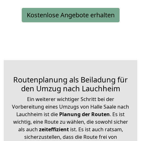
Kostenlose Angebote erhalten
Routenplanung als Beiladung für
den Umzug nach Lauchheim
Ein weiterer wichtiger Schritt bei der
Vorbereitung eines Umzugs von Halle Saale nach
Lauchheim ist die
Planung der Routen
. Es ist
wichtig, eine Route zu wählen, die sowohl sicher
als auch
zeiteffizient
ist. Es ist auch ratsam,
sicherzustellen, dass die Route frei von