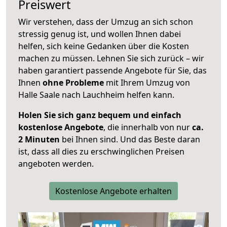
Preiswert
Wir verstehen, dass der Umzug an sich schon
stressig genug ist, und wollen Ihnen dabei
helfen, sich keine Gedanken über die Kosten
machen zu müssen. Lehnen Sie sich zurück – wir
haben garantiert passende Angebote für Sie, das
Ihnen
ohne Probleme
mit Ihrem Umzug von
Halle Saale nach Lauchheim helfen kann.
Holen Sie sich ganz bequem und einfach
kostenlose Angebote
, die innerhalb von nur
ca.
2 Minuten
bei Ihnen sind. Und das Beste daran
ist, dass all dies zu erschwinglichen Preisen
angeboten werden.
Kostenlose Angebote erhalten