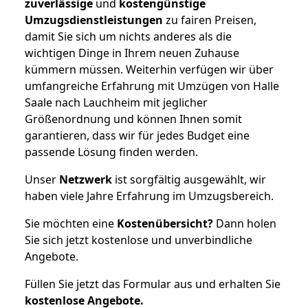
zuverlässige
und
kostengünstige
Umzugsdienstleistungen
zu fairen Preisen,
damit Sie sich um nichts anderes als die
wichtigen Dinge in Ihrem neuen Zuhause
kümmern müssen. Weiterhin verfügen wir über
umfangreiche Erfahrung mit Umzügen von Halle
Saale nach Lauchheim mit jeglicher
Größenordnung und können Ihnen somit
garantieren, dass wir für jedes Budget eine
passende Lösung finden werden.
Unser
Netzwerk
ist sorgfältig ausgewählt, wir
haben viele Jahre Erfahrung im Umzugsbereich.
Sie möchten eine
Kostenübersicht?
Dann holen
Sie sich jetzt kostenlose und unverbindliche
Angebote.
Füllen Sie jetzt das Formular aus und erhalten Sie
kostenlose
Angebote.