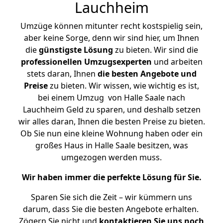
Lauchheim
Umzüge können mitunter recht kostspielig sein,
aber keine Sorge, denn wir sind hier, um Ihnen
die
günstigste
Lösung
zu bieten. Wir sind die
professionellen Umzugsexperten
und arbeiten
stets daran, Ihnen
die besten Angebote und
Preise
zu bieten. Wir wissen, wie wichtig es ist,
bei einem Umzug von Halle Saale nach
Lauchheim Geld zu sparen, und deshalb setzen
wir alles daran, Ihnen die besten Preise zu bieten.
Ob Sie nun eine kleine Wohnung haben oder ein
großes Haus in Halle Saale besitzen, was
umgezogen werden muss.
Wir haben immer die perfekte Lösung für Sie.
Sparen Sie sich die Zeit – wir kümmern uns
darum, dass Sie die besten Angebote erhalten.
Zögern Sie nicht und
kontaktieren Sie uns noch