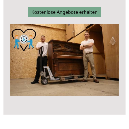
Kostenlose Angebote erhalten