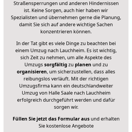
Straßensperrungen und anderen Hindernissen
ist. Keine Sorgen, auch hier haben wir
Spezialisten und übernehmen gerne die Planung,
damit Sie sich auf andere wichtige Sachen
konzentrieren können.
In der Tat gibt es viele Dinge zu beachten bei
einem Umzug nach Lauchheim. Es ist wichtig,
sich Zeit zu nehmen, um alle Aspekte des
Umzugs
sorgfältig
zu
planen
und zu
organisieren
, um sicherzustellen, dass alles
reibungslos verläuft. Mit der richtigen
Umzugsfirma kann ein deutschlandweiter
Umzug von Halle Saale nach Lauchheim
erfolgreich durchgeführt werden und dafür
sorgen wir.
Füllen Sie jetzt das Formular aus
und erhalten
Sie kostenlose Angebote