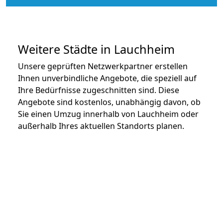
Weitere Städte in Lauchheim
Unsere geprüften Netzwerkpartner erstellen
Ihnen unverbindliche Angebote, die speziell auf
Ihre Bedürfnisse zugeschnitten sind. Diese
Angebote sind kostenlos, unabhängig davon, ob
Sie einen Umzug innerhalb von Lauchheim oder
außerhalb Ihres aktuellen Standorts planen.