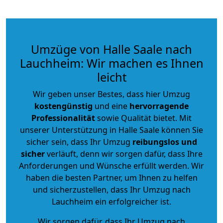
Umzüge von Halle Saale nach
Lauchheim: Wir machen es Ihnen
leicht
Wir geben unser Bestes, dass hier Umzug
kostengünstig
und eine
hervorragende
Professionalität
sowie Qualität bietet. Mit
unserer Unterstützung in Halle Saale können Sie
sicher sein, dass Ihr Umzug
reibungslos und
sicher
verläuft, denn wir sorgen dafür, dass Ihre
Anforderungen und Wünsche erfüllt werden. Wir
haben die besten Partner, um Ihnen zu helfen
und sicherzustellen, dass Ihr Umzug nach
Lauchheim ein erfolgreicher ist.
Wir sorgen dafür, dass Ihr Umzug nach