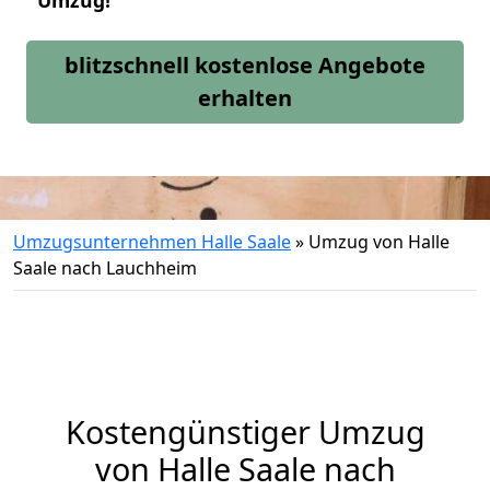
Umzug!
blitzschnell kostenlose Angebote
erhalten
Umzugsunternehmen Halle Saale
»
Umzug von Halle
Saale nach Lauchheim
Kostengünstiger Umzug
von Halle Saale nach