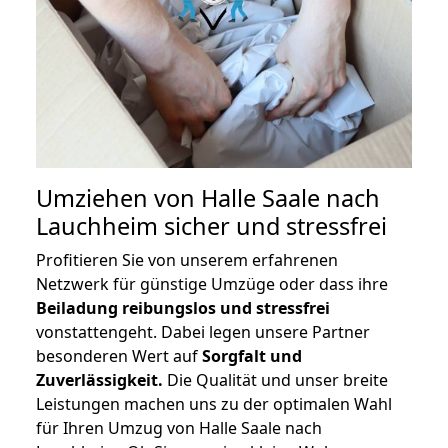
Umziehen von
Halle Saale nach
Lauchheim
sicher und stressfrei
Profitieren Sie von unserem erfahrenen
Netzwerk für günstige Umzüge oder dass ihre
Beiladung reibungslos und stressfrei
vonstattengeht. Dabei legen unsere Partner
besonderen Wert auf
Sorgfalt und
Zuverlässigkeit.
Die Qualität und unser breite
Leistungen machen uns zu der optimalen Wahl
für Ihren Umzug von Halle Saale nach