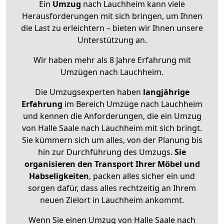
Ein
Umzug
nach Lauchheim kann viele
Herausforderungen mit sich bringen, um Ihnen
die Last zu erleichtern – bieten wir Ihnen unsere
Unterstützung an.
Wir haben mehr als 8 Jahre Erfahrung mit
Umzügen nach
Lauchheim
.
Die Umzugsexperten haben
langjährige
Erfahrung
im Bereich Umzüge nach Lauchheim
und kennen die Anforderungen, die ein Umzug
von Halle Saale nach Lauchheim mit sich bringt.
Sie kümmern sich um alles, von der Planung bis
hin zur Durchführung des Umzugs.
Sie
organisieren den Transport Ihrer Möbel und
Habseligkeiten
, packen alles sicher ein und
sorgen dafür, dass alles rechtzeitig an Ihrem
neuen Zielort in Lauchheim ankommt.
Wenn Sie einen Umzug von Halle Saale nach