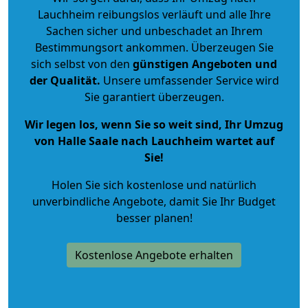
Lauchheim reibungslos verläuft und alle Ihre
Sachen sicher und unbeschadet an Ihrem
Bestimmungsort ankommen. Überzeugen Sie
sich selbst von den
günstigen Angeboten und
der Qualität
.
Unsere umfassender Service wird
Sie garantiert überzeugen.
Wir legen los, wenn Sie so weit sind, Ihr Umzug
von Halle Saale nach Lauchheim wartet auf
Sie!
Holen Sie sich kostenlose und natürlich
unverbindliche Angebote
, damit Sie Ihr Budget
besser planen!
Kostenlose Angebote erhalten