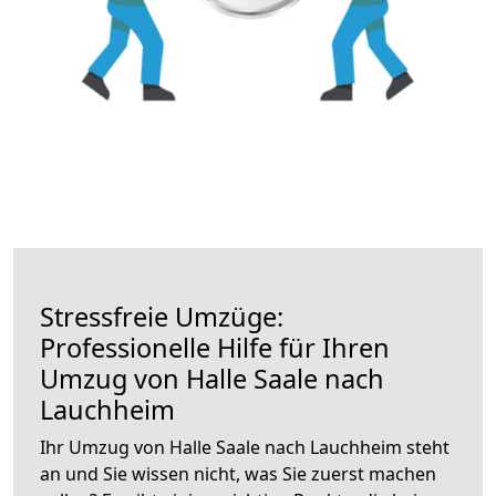
Stressfreie Umzüge:
Professionelle Hilfe für Ihren
Umzug von Halle Saale nach
Lauchheim
Ihr Umzug von Halle Saale nach Lauchheim steht
an und Sie wissen nicht, was Sie zuerst machen