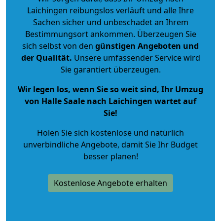
Laichingen reibungslos verläuft und alle Ihre
Sachen sicher und unbeschadet an Ihrem
Bestimmungsort ankommen. Überzeugen Sie
sich selbst von den
günstigen Angeboten und
der Qualität
.
Unsere umfassender Service wird
Sie garantiert überzeugen.
Wir legen los, wenn Sie so weit sind, Ihr Umzug
von Halle Saale nach Laichingen wartet auf
Sie!
Holen Sie sich kostenlose und natürlich
unverbindliche Angebote
, damit Sie Ihr Budget
besser planen!
Kostenlose Angebote erhalten