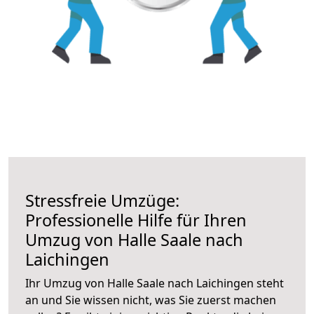
Stressfreie Umzüge:
Professionelle Hilfe für Ihren
Umzug von Halle Saale nach
Laichingen
Ihr Umzug von Halle Saale nach Laichingen steht
an und Sie wissen nicht, was Sie zuerst machen