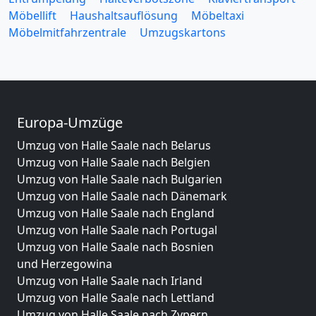
Möbellift
Haushaltsauflösung
Möbeltaxi
Möbelmitfahrzentrale
Umzugskartons
Europa-Umzüge
Umzug von Halle Saale nach Belarus
Umzug von Halle Saale nach Belgien
Umzug von Halle Saale nach Bulgarien
Umzug von Halle Saale nach Dänemark
Umzug von Halle Saale nach England
Umzug von Halle Saale nach Portugal
Umzug von Halle Saale nach Bosnien
und Herzegowina
Umzug von Halle Saale nach Irland
Umzug von Halle Saale nach Lettland
Umzug von Halle Saale nach Zypern