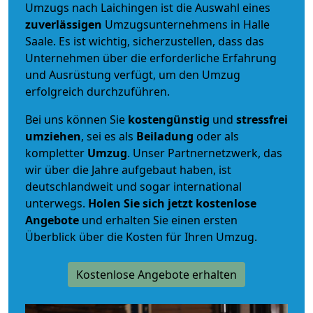
Umzugs nach Laichingen ist die Auswahl eines
zuverlässigen
Umzugsunternehmens in Halle
Saale. Es ist wichtig, sicherzustellen, dass das
Unternehmen über die erforderliche Erfahrung
und Ausrüstung verfügt, um den Umzug
erfolgreich durchzuführen.
Bei uns können Sie
kostengünstig
und
stressfrei
umziehen
, sei es als
Beiladung
oder als
kompletter
Umzug
. Unser Partnernetzwerk, das
wir über die Jahre aufgebaut haben, ist
deutschlandweit und sogar international
unterwegs.
Holen Sie sich jetzt kostenlose
Angebote
und erhalten Sie einen ersten
Überblick über die Kosten für Ihren Umzug.
Kostenlose Angebote erhalten