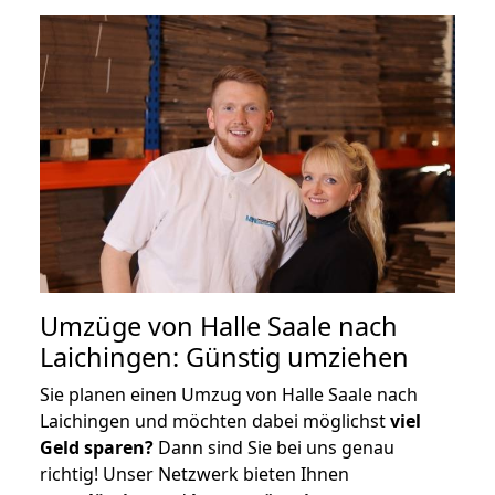
Umzüge von Halle Saale nach
Laichingen: Günstig umziehen
Sie planen einen Umzug von Halle Saale nach
Laichingen und möchten dabei möglichst
viel
Geld sparen?
Dann sind Sie bei uns genau
richtig! Unser Netzwerk bieten Ihnen