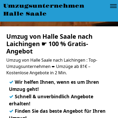
Umzugsunternehmen
Halle Saale
Umzug von Halle Saale nach
Laichingen ☛ 100 % Gratis-
Angebot
Umzug von Halle Saale nach Laichingen : Top-
Umzugsunternehmen ➨ Umzüge ab 81€ –
Kostenlose Angebote in 2 Min.
✓
Wir helfen Ihnen, wenn es um Ihren
Umzug geht!
✓
Schnell & unverbindlich Angebote
erhalten!
✓
Finden Sie das beste Angebot für Ihren