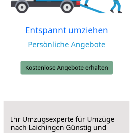
Entspannt umziehen
Persönliche Angebote
Kostenlose Angebote erhalten
Ihr Umzugsexperte für Umzüge
nach
Laichingen
Günstig und