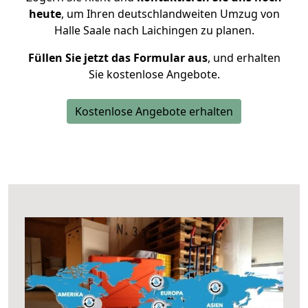
heute
, um Ihren deutschlandweiten Umzug von
Halle Saale nach Laichingen zu planen.
Füllen Sie jetzt das Formular aus
, und erhalten
Sie kostenlose Angebote.
Kostenlose Angebote erhalten