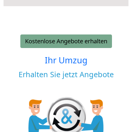
Kostenlose Angebote erhalten
Ihr Umzug
Erhalten Sie jetzt Angebote