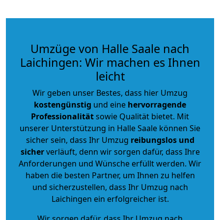
Umzüge von Halle Saale nach
Laichingen: Wir machen es Ihnen
leicht
Wir geben unser Bestes, dass hier Umzug
kostengünstig
und eine
hervorragende
Professionalität
sowie Qualität bietet. Mit
unserer Unterstützung in Halle Saale können Sie
sicher sein, dass Ihr Umzug
reibungslos und
sicher
verläuft, denn wir sorgen dafür, dass Ihre
Anforderungen und Wünsche erfüllt werden. Wir
haben die besten Partner, um Ihnen zu helfen
und sicherzustellen, dass Ihr Umzug nach
Laichingen ein erfolgreicher ist.
Wir sorgen dafür, dass Ihr Umzug nach