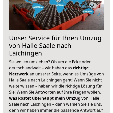
Unser Service für Ihren Umzug
von Halle Saale nach
Laichingen
Sie wollen umziehen? Ob um die Ecke oder
deutschlandweit – wir haben das
richtige
Netzwerk
an unserer Seite, wenn es Umzüge von
Halle Saale nach Laichingen geht! Wenn Sie nicht
weiterwissen – haben wir die richtige Lösung für
Sie! Wenn Sie Antworten auf Ihre Fragen wollen,
was kostet überhaupt mein Umzug
von Halle
Saale nach Laichingen – dann wählen Sie sie uns,
denn wir haben immer die passende Antwort auf