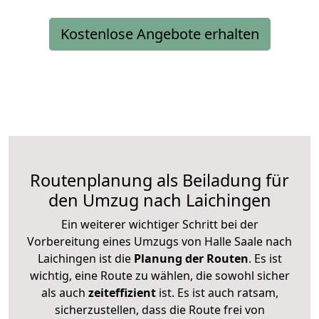
Kostenlose Angebote erhalten
Routenplanung als Beiladung für
den Umzug nach Laichingen
Ein weiterer wichtiger Schritt bei der
Vorbereitung eines Umzugs von Halle Saale nach
Laichingen ist die
Planung der Routen
. Es ist
wichtig, eine Route zu wählen, die sowohl sicher
als auch
zeiteffizient
ist. Es ist auch ratsam,
sicherzustellen, dass die Route frei von