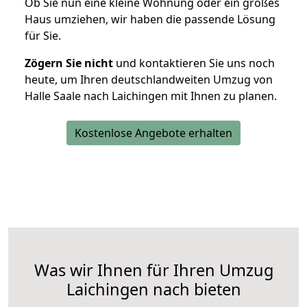
Ob Sie nun eine kleine Wohnung oder ein großes
Haus umziehen, wir haben die passende Lösung
für Sie.
Zögern Sie nicht
und kontaktieren Sie uns noch
heute, um Ihren deutschlandweiten Umzug von
Halle Saale nach Laichingen mit Ihnen zu planen.
Kostenlose Angebote erhalten
Was wir Ihnen für Ihren Umzug
Laichingen nach bieten