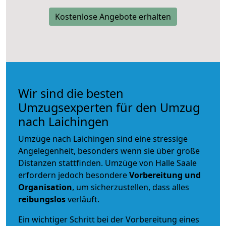
Kostenlose Angebote erhalten
Wir sind die besten
Umzugsexperten für den Umzug
nach Laichingen
Umzüge nach Laichingen sind eine stressige
Angelegenheit, besonders wenn sie über große
Distanzen stattfinden. Umzüge von Halle Saale
erfordern jedoch besondere
Vorbereitung und
Organisation
, um sicherzustellen, dass alles
reibungslos
verläuft.
Ein wichtiger Schritt bei der Vorbereitung eines