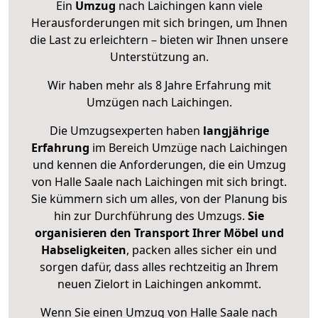
Ein
Umzug
nach Laichingen kann viele
Herausforderungen mit sich bringen, um Ihnen
die Last zu erleichtern – bieten wir Ihnen unsere
Unterstützung an.
Wir haben mehr als 8 Jahre Erfahrung mit
Umzügen nach
Laichingen
.
Die Umzugsexperten haben
langjährige
Erfahrung
im Bereich Umzüge nach Laichingen
und kennen die Anforderungen, die ein Umzug
von Halle Saale nach Laichingen mit sich bringt.
Sie kümmern sich um alles, von der Planung bis
hin zur Durchführung des Umzugs.
Sie
organisieren den Transport Ihrer Möbel und
Habseligkeiten
, packen alles sicher ein und
sorgen dafür, dass alles rechtzeitig an Ihrem
neuen Zielort in Laichingen ankommt.
Wenn Sie einen Umzug von Halle Saale nach