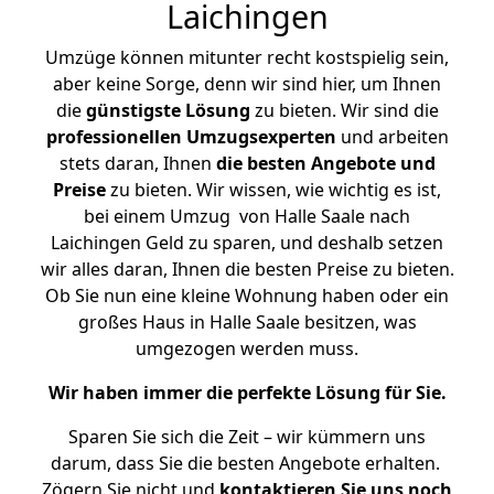
Laichingen
Umzüge können mitunter recht kostspielig sein,
aber keine Sorge, denn wir sind hier, um Ihnen
die
günstigste
Lösung
zu bieten. Wir sind die
professionellen Umzugsexperten
und arbeiten
stets daran, Ihnen
die besten Angebote und
Preise
zu bieten. Wir wissen, wie wichtig es ist,
bei einem Umzug von Halle Saale nach
Laichingen Geld zu sparen, und deshalb setzen
wir alles daran, Ihnen die besten Preise zu bieten.
Ob Sie nun eine kleine Wohnung haben oder ein
großes Haus in Halle Saale besitzen, was
umgezogen werden muss.
Wir haben immer die perfekte Lösung für Sie.
Sparen Sie sich die Zeit – wir kümmern uns
darum, dass Sie die besten Angebote erhalten.
Zögern Sie nicht und
kontaktieren Sie uns noch