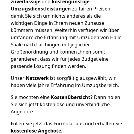
zuverlässige
und
kostengünstige
Umzugsdienstleistungen
zu fairen Preisen,
damit Sie sich um nichts anderes als die
wichtigen Dinge in Ihrem neuen Zuhause
kümmern müssen. Weiterhin verfügen wir über
umfangreiche Erfahrung mit Umzügen von Halle
Saale nach Laichingen mit jeglicher
Größenordnung und können Ihnen somit
garantieren, dass wir für jedes Budget eine
passende Lösung finden werden.
Unser
Netzwerk
ist sorgfältig ausgewählt, wir
haben viele Jahre Erfahrung im Umzugsbereich.
Sie möchten eine
Kostenübersicht?
Dann holen
Sie sich jetzt kostenlose und unverbindliche
Angebote.
Füllen Sie jetzt das Formular aus und erhalten Sie
kostenlose
Angebote.