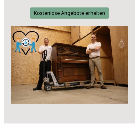
Kostenlose Angebote erhalten