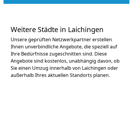
Weitere Städte in Laichingen
Unsere geprüften Netzwerkpartner erstellen
Ihnen unverbindliche Angebote, die speziell auf
Ihre Bedürfnisse zugeschnitten sind. Diese
Angebote sind kostenlos, unabhängig davon, ob
Sie einen Umzug innerhalb von Laichingen oder
außerhalb Ihres aktuellen Standorts planen.