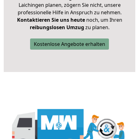
Laichingen planen, zögern Sie nicht, unsere
professionelle Hilfe in Anspruch zu nehmen.
Kontaktieren Sie uns heute
noch, um Ihren
reibungslosen Umzug
zu planen.
Kostenlose Angebote erhalten