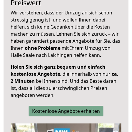
Preiswert
Wir verstehen, dass der Umzug an sich schon
stressig genug ist, und wollen Ihnen dabei
helfen, sich keine Gedanken über die Kosten
machen zu müssen. Lehnen Sie sich zurück – wir
haben garantiert passende Angebote für Sie, das
Ihnen
ohne Probleme
mit Ihrem Umzug von
Halle Saale nach Laichingen helfen kann.
Holen Sie sich ganz bequem und einfach
kostenlose Angebote
, die innerhalb von nur
ca.
2 Minuten
bei Ihnen sind. Und das Beste daran
ist, dass all dies zu erschwinglichen Preisen
angeboten werden.
Kostenlose Angebote erhalten