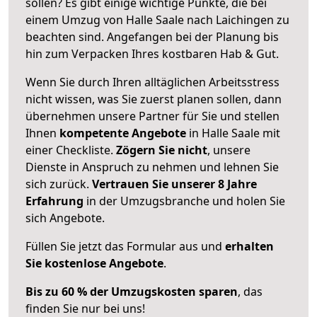
sollen? Es gibt einige wichtige Punkte, die bei
einem Umzug von Halle Saale nach Laichingen zu
beachten sind.
Angefangen bei der Planung bis
hin zum Verpacken Ihres kostbaren Hab & Gut.
Wenn Sie durch Ihren alltäglichen Arbeitsstress
nicht wissen, was Sie zuerst planen sollen, dann
übernehmen unsere Partner für Sie und stellen
Ihnen
kompetente Angebote
in Halle Saale mit
einer Checkliste.
Zögern Sie nicht
, unsere
Dienste in Anspruch zu nehmen und lehnen Sie
sich zurück.
Vertrauen Sie unserer 8 Jahre
Erfahrung
in der Umzugsbranche und holen Sie
sich Angebote.
Füllen Sie jetzt das Formular aus und
erhalten
Sie kostenlose Angebote
.
Bis zu 60 % der Umzugskosten sparen
, das
finden Sie nur bei uns!