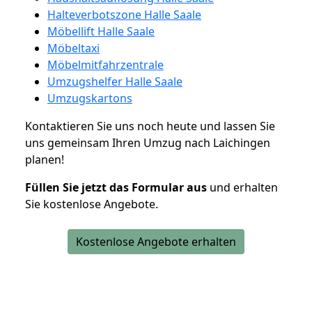
Halteverbotszone Halle Saale
Möbellift Halle Saale
Möbeltaxi
Möbelmitfahrzentrale
Umzugshelfer Halle Saale
Umzugskartons
Kontaktieren Sie uns noch heute und lassen Sie
uns gemeinsam Ihren Umzug nach Laichingen
planen!
Füllen Sie jetzt das Formular aus
und erhalten
Sie kostenlose Angebote.
Kostenlose Angebote erhalten