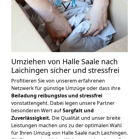
Umziehen von
Halle Saale nach
Laichingen
sicher und stressfrei
Profitieren Sie von unserem erfahrenen
Netzwerk für günstige Umzüge oder dass ihre
Beiladung reibungslos und stressfrei
vonstattengeht. Dabei legen unsere Partner
besonderen Wert auf
Sorgfalt und
Zuverlässigkeit.
Die Qualität und unser breite
Leistungen machen uns zu der optimalen Wahl
für Ihren Umzug von Halle Saale nach Laichingen.