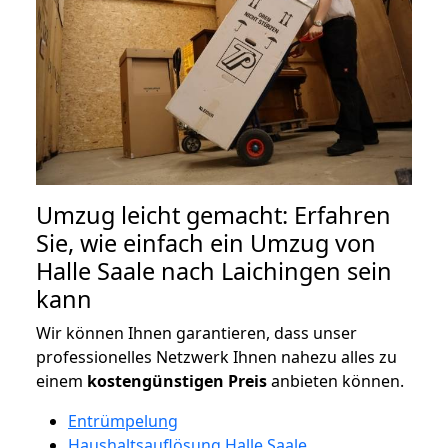
Umzug leicht gemacht: Erfahren
Sie, wie einfach ein Umzug von
Halle Saale nach Laichingen sein
kann
Wir können Ihnen garantieren, dass unser
professionelles Netzwerk Ihnen nahezu alles zu
einem
kostengünstigen
Preis
anbieten können.
Entrümpelung
Haushaltsauflösung Halle Saale