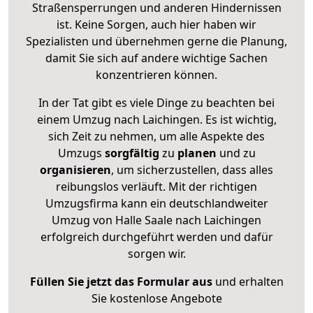
Straßensperrungen und anderen Hindernissen
ist. Keine Sorgen, auch hier haben wir
Spezialisten und übernehmen gerne die Planung,
damit Sie sich auf andere wichtige Sachen
konzentrieren können.
In der Tat gibt es viele Dinge zu beachten bei
einem Umzug nach Laichingen. Es ist wichtig,
sich Zeit zu nehmen, um alle Aspekte des
Umzugs
sorgfältig
zu
planen
und zu
organisieren
, um sicherzustellen, dass alles
reibungslos verläuft. Mit der richtigen
Umzugsfirma kann ein deutschlandweiter
Umzug von Halle Saale nach Laichingen
erfolgreich durchgeführt werden und dafür
sorgen wir.
Füllen Sie jetzt das Formular aus
und erhalten
Sie kostenlose Angebote