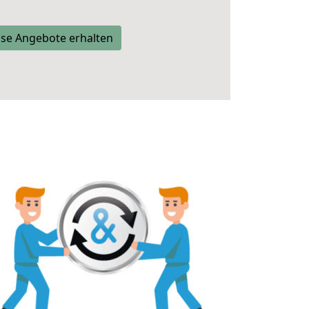
se Angebote erhalten