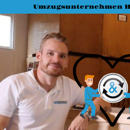
Umzugsunternehmen Ha