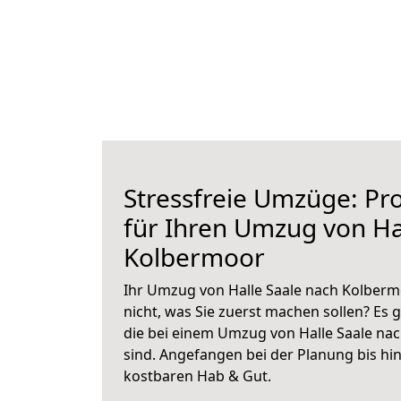
Stressfreie Umzüge: Pro
für Ihren Umzug von Ha
Kolbermoor
Ihr Umzug von Halle Saale nach Kolberm
nicht, was Sie zuerst machen sollen? Es g
die bei einem Umzug von Halle Saale na
sind.
Angefangen bei der Planung bis hi
kostbaren Hab & Gut.