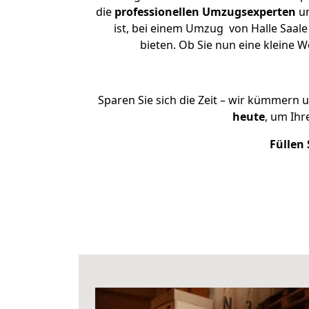
die
professionellen Umzugsexperten
un
ist, bei einem Umzug von Halle Saale
bieten. Ob Sie nun eine kleine
Sparen Sie sich die Zeit – wir kümmern 
heute
, um Ih
Füllen 