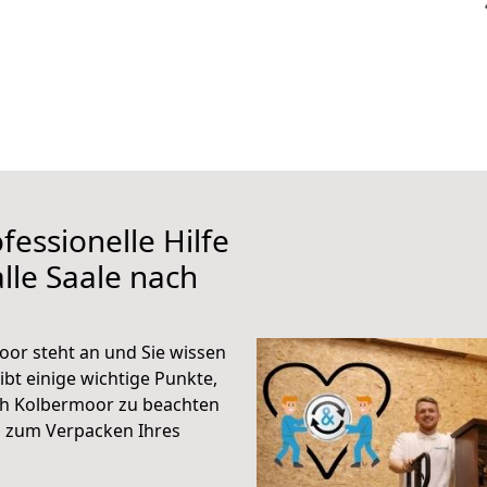
fessionelle Hilfe
lle Saale nach
oor steht an und Sie wissen
ibt einige wichtige Punkte,
ch Kolbermoor zu beachten
n zum Verpacken Ihres