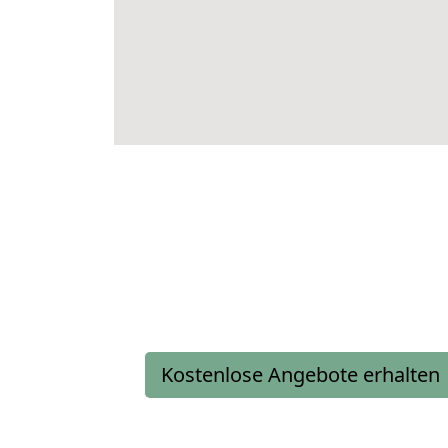
Kostenlose Angebote erhalten