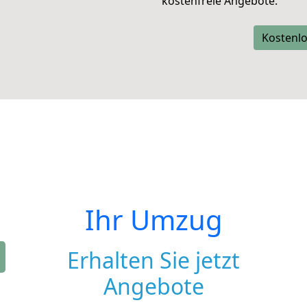
kostenfreie Angebote.
Kostenlo
Ihr Umzug
Erhalten Sie jetzt
Angebote