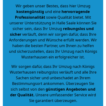
Wir geben unser Bestes, dass hier Umzug
kostengünstig
und eine
hervorragende
Professionalität
sowie Qualität bietet. Mit
unserer Unterstützung in Halle Saale können Sie
sicher sein, dass Ihr Umzug
reibungslos und
sicher
verläuft, denn wir sorgen dafür, dass Ihre
Anforderungen und Wünsche erfüllt werden. Wir
haben die besten Partner, um Ihnen zu helfen
und sicherzustellen, dass Ihr Umzug nach Königs
Wusterhausen ein erfolgreicher ist.
Wir sorgen dafür, dass Ihr Umzug nach Königs
Wusterhausen reibungslos verläuft und alle Ihre
Sachen sicher und unbeschadet an Ihrem
Bestimmungsort ankommen. Überzeugen Sie
sich selbst von den
günstigen Angeboten und
der Qualität
.
Unsere umfassender Service wird
Sie garantiert überzeugen.