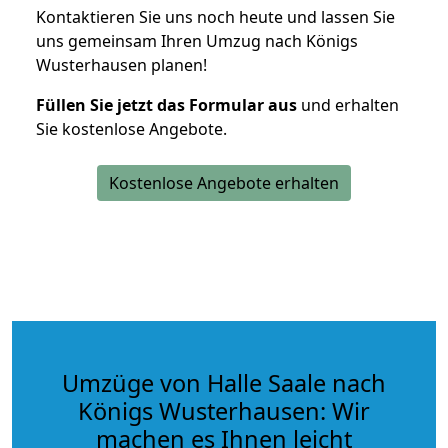
Kontaktieren Sie uns noch heute und lassen Sie
uns gemeinsam Ihren Umzug nach Königs
Wusterhausen planen!
Füllen Sie jetzt das Formular aus
und erhalten
Sie kostenlose Angebote.
Kostenlose Angebote erhalten
Umzüge von Halle Saale nach
Königs Wusterhausen: Wir
machen es Ihnen leicht