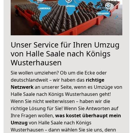
Unser Service für Ihren Umzug
von Halle Saale nach Königs
Wusterhausen
Sie wollen umziehen? Ob um die Ecke oder
deutschlandweit – wir haben das
richtige
Netzwerk
an unserer Seite, wenn es Umzüge von
Halle Saale nach Königs Wusterhausen geht!
Wenn Sie nicht weiterwissen – haben wir die
richtige Lösung für Sie! Wenn Sie Antworten auf
Ihre Fragen wollen,
was kostet überhaupt mein
Umzug
von Halle Saale nach Königs
Wusterhausen – dann wählen Sie sie uns, denn