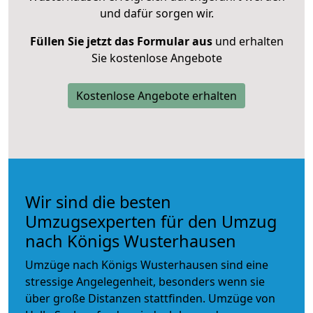
und dafür sorgen wir.
Füllen Sie jetzt das Formular aus
und erhalten
Sie kostenlose Angebote
Kostenlose Angebote erhalten
Wir sind die besten
Umzugsexperten für den Umzug
nach Königs Wusterhausen
Umzüge nach Königs Wusterhausen sind eine
stressige Angelegenheit, besonders wenn sie
über große Distanzen stattfinden. Umzüge von