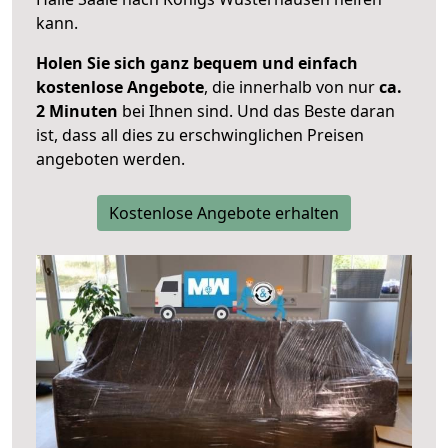
kann.
Holen Sie sich ganz bequem und einfach
kostenlose Angebote
, die innerhalb von nur
ca.
2 Minuten
bei Ihnen sind. Und das Beste daran
ist, dass all dies zu erschwinglichen Preisen
angeboten werden.
Kostenlose Angebote erhalten