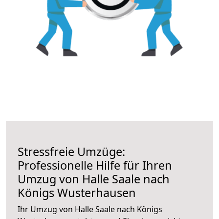
Stressfreie Umzüge:
Professionelle Hilfe für Ihren
Umzug von Halle Saale nach
Königs Wusterhausen
Ihr Umzug von Halle Saale nach Königs