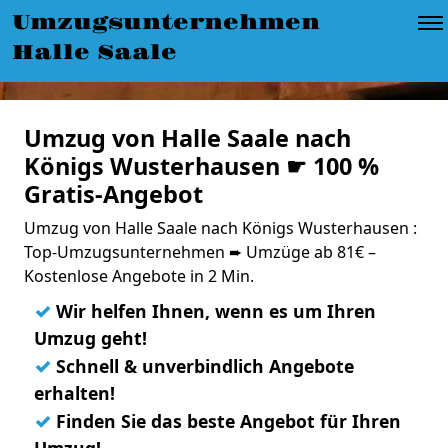
Umzugsunternehmen
Halle Saale
Umzug von Halle Saale nach
Königs Wusterhausen ☛ 100 %
Gratis-Angebot
Umzug von Halle Saale nach Königs Wusterhausen :
Top-Umzugsunternehmen ➨ Umzüge ab 81€ –
Kostenlose Angebote in 2 Min.
✓
Wir helfen Ihnen, wenn es um Ihren
Umzug geht!
✓
Schnell & unverbindlich Angebote
erhalten!
✓
Finden Sie das beste Angebot für Ihren