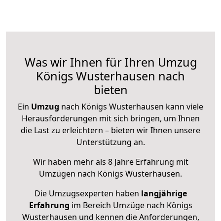
Was wir Ihnen für Ihren Umzug
Königs Wusterhausen nach
bieten
Ein
Umzug
nach Königs Wusterhausen kann viele
Herausforderungen mit sich bringen, um Ihnen
die Last zu erleichtern – bieten wir Ihnen unsere
Unterstützung an.
Wir haben mehr als 8 Jahre Erfahrung mit
Umzügen nach
Königs Wusterhausen
.
Die Umzugsexperten haben
langjährige
Erfahrung
im Bereich Umzüge nach Königs
Wusterhausen und kennen die Anforderungen,