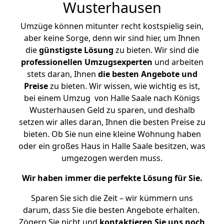
Wusterhausen
Umzüge können mitunter recht kostspielig sein,
aber keine Sorge, denn wir sind hier, um Ihnen
die
günstigste
Lösung
zu bieten. Wir sind die
professionellen Umzugsexperten
und arbeiten
stets daran, Ihnen
die besten Angebote und
Preise
zu bieten. Wir wissen, wie wichtig es ist,
bei einem Umzug von Halle Saale nach Königs
Wusterhausen Geld zu sparen, und deshalb
setzen wir alles daran, Ihnen die besten Preise zu
bieten. Ob Sie nun eine kleine Wohnung haben
oder ein großes Haus in Halle Saale besitzen, was
umgezogen werden muss.
Wir haben immer die perfekte Lösung für Sie.
Sparen Sie sich die Zeit – wir kümmern uns
darum, dass Sie die besten Angebote erhalten.
Zögern Sie nicht und
kontaktieren Sie uns noch