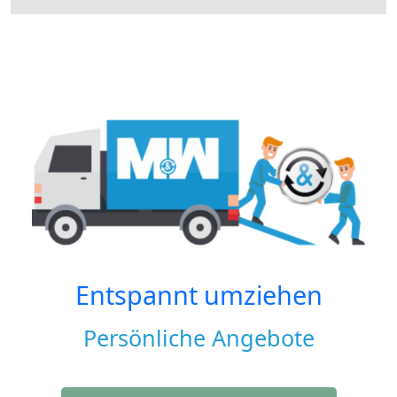
Entspannt umziehen
Persönliche Angebote