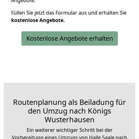
Angebote.
Füllen Sie jetzt das Formular aus und erhalten Sie
kostenlose
Angebote.
Kostenlose Angebote erhalten
Routenplanung als Beiladung für
den Umzug nach Königs
Wusterhausen
Ein weiterer wichtiger Schritt bei der
Vorbereitung eines Umzugs von Halle Saale nach