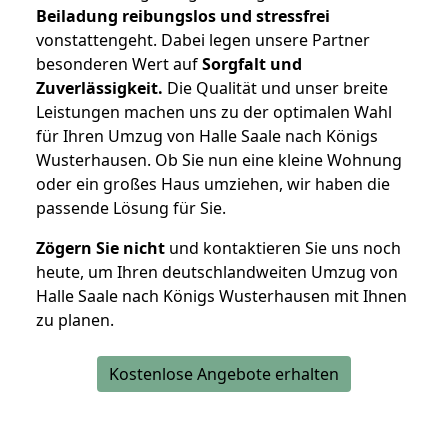
Beiladung reibungslos und stressfrei
vonstattengeht. Dabei legen unsere Partner
besonderen Wert auf
Sorgfalt und
Zuverlässigkeit.
Die Qualität und unser breite
Leistungen machen uns zu der optimalen Wahl
für Ihren Umzug von Halle Saale nach Königs
Wusterhausen. Ob Sie nun eine kleine Wohnung
oder ein großes Haus umziehen, wir haben die
passende Lösung für Sie.
Zögern Sie nicht
und kontaktieren Sie uns noch
heute, um Ihren deutschlandweiten Umzug von
Halle Saale nach Königs Wusterhausen mit Ihnen
zu planen.
Kostenlose Angebote erhalten