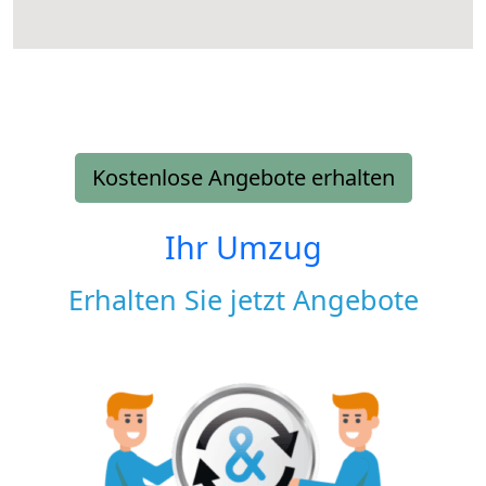
Kostenlose Angebote erhalten
Ihr Umzug
Erhalten Sie jetzt Angebote