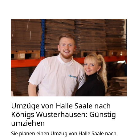
Umzüge von Halle Saale nach
Königs Wusterhausen: Günstig
umziehen
Sie planen einen Umzug von Halle Saale nach