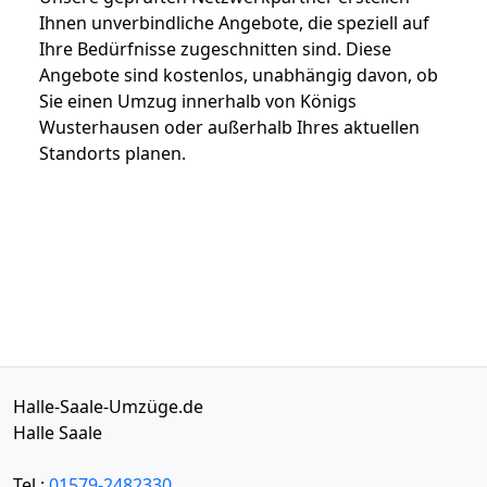
Ihnen unverbindliche Angebote, die speziell auf
Ihre Bedürfnisse zugeschnitten sind. Diese
Angebote sind kostenlos, unabhängig davon, ob
Sie einen Umzug innerhalb von Königs
Wusterhausen oder außerhalb Ihres aktuellen
Standorts planen.
Halle-Saale-Umzüge.de
Halle Saale
Tel.:
01579-2482330