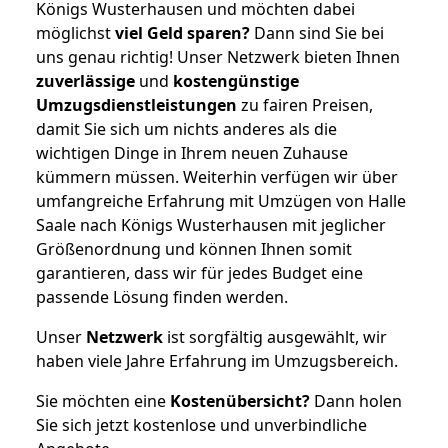
Königs Wusterhausen und möchten dabei
möglichst
viel Geld sparen?
Dann sind Sie bei
uns genau richtig! Unser Netzwerk bieten Ihnen
zuverlässige
und
kostengünstige
Umzugsdienstleistungen
zu fairen Preisen,
damit Sie sich um nichts anderes als die
wichtigen Dinge in Ihrem neuen Zuhause
kümmern müssen. Weiterhin verfügen wir über
umfangreiche Erfahrung mit Umzügen von Halle
Saale nach Königs Wusterhausen mit jeglicher
Größenordnung und können Ihnen somit
garantieren, dass wir für jedes Budget eine
passende Lösung finden werden.
Unser
Netzwerk
ist sorgfältig ausgewählt, wir
haben viele Jahre Erfahrung im Umzugsbereich.
Sie möchten eine
Kostenübersicht?
Dann holen
Sie sich jetzt kostenlose und unverbindliche