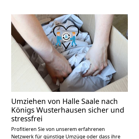
Umziehen von
Halle Saale nach
Königs Wusterhausen
sicher und
stressfrei
Profitieren Sie von unserem erfahrenen
Netzwerk für günstige Umzüge oder dass ihre