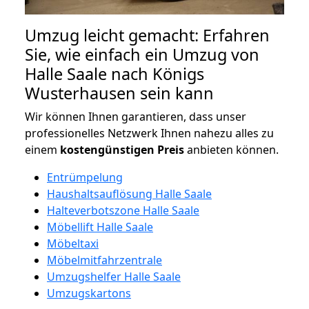
Umzug leicht gemacht: Erfahren
Sie, wie einfach ein Umzug von
Halle Saale nach Königs
Wusterhausen sein kann
Wir können Ihnen garantieren, dass unser
professionelles Netzwerk Ihnen nahezu alles zu
einem
kostengünstigen
Preis
anbieten können.
Entrümpelung
Haushaltsauflösung Halle Saale
Halteverbotszone Halle Saale
Möbellift Halle Saale
Möbeltaxi
Möbelmitfahrzentrale
Umzugshelfer Halle Saale
Umzugskartons