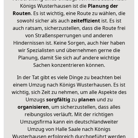
Königs Wusterhausen ist die
Planung der
Routen
. Es ist wichtig, eine Route zu wählen, die
sowohl sicher als auch
zeiteffizient
ist. Es ist
auch ratsam, sicherzustellen, dass die Route frei
von Straßensperrungen und anderen
Hindernissen ist. Keine Sorgen, auch hier haben
wir Spezialisten und übernehmen gerne die
Planung, damit Sie sich auf andere wichtige
Sachen konzentrieren können.
In der Tat gibt es viele Dinge zu beachten bei
einem Umzug nach Königs Wusterhausen. Es ist
wichtig, sich Zeit zu nehmen, um alle Aspekte des
Umzugs
sorgfältig
zu
planen
und zu
organisieren
, um sicherzustellen, dass alles
reibungslos verläuft. Mit der richtigen
Umzugsfirma kann ein deutschlandweiter
Umzug von Halle Saale nach Königs
Wusterhausen erfolgreich durchgeführt werden