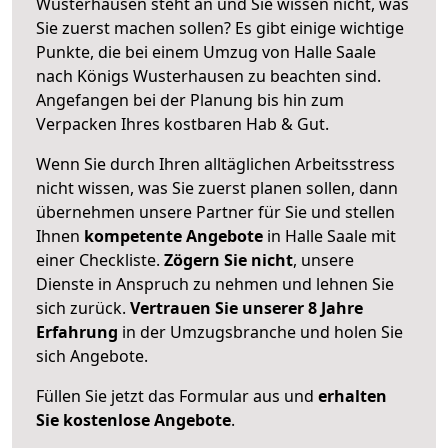
Wusterhausen steht an und Sie wissen nicht, was
Sie zuerst machen sollen? Es gibt einige wichtige
Punkte, die bei einem Umzug von Halle Saale
nach Königs Wusterhausen zu beachten sind.
Angefangen bei der Planung bis hin zum
Verpacken Ihres kostbaren Hab & Gut.
Wenn Sie durch Ihren alltäglichen Arbeitsstress
nicht wissen, was Sie zuerst planen sollen, dann
übernehmen unsere Partner für Sie und stellen
Ihnen
kompetente Angebote
in Halle Saale mit
einer Checkliste.
Zögern Sie nicht
, unsere
Dienste in Anspruch zu nehmen und lehnen Sie
sich zurück.
Vertrauen Sie unserer 8 Jahre
Erfahrung
in der Umzugsbranche und holen Sie
sich Angebote.
Füllen Sie jetzt das Formular aus und
erhalten
Sie kostenlose Angebote
.