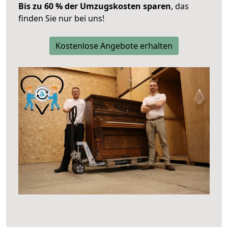
Bis zu 60 % der Umzugskosten sparen
, das
finden Sie nur bei uns!
Kostenlose Angebote erhalten