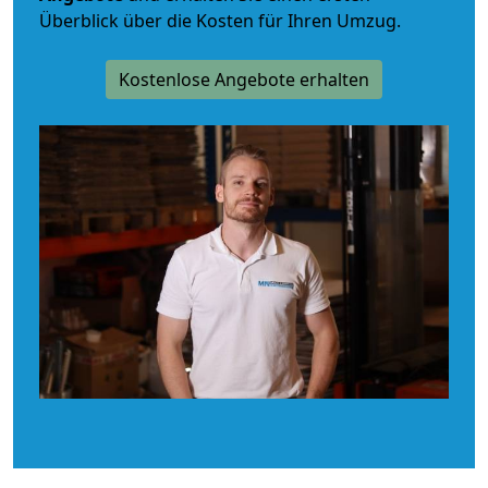
Überblick über die Kosten für Ihren Umzug.
Kostenlose Angebote erhalten