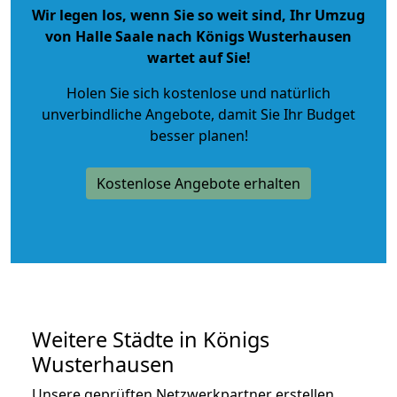
Wir legen los, wenn Sie so weit sind, Ihr Umzug
von Halle Saale nach Königs Wusterhausen
wartet auf Sie!
Holen Sie sich kostenlose und natürlich
unverbindliche Angebote
, damit Sie Ihr Budget
besser planen!
Kostenlose Angebote erhalten
Weitere Städte in Königs
Wusterhausen
Unsere geprüften Netzwerkpartner erstellen