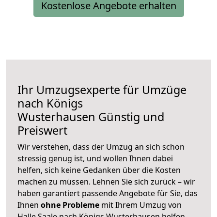
Kostenlose Angebote erhalten
Ihr Umzugsexperte für Umzüge
nach
Königs
Wusterhausen
Günstig und
Preiswert
Wir verstehen, dass der Umzug an sich schon
stressig genug ist, und wollen Ihnen dabei
helfen, sich keine Gedanken über die Kosten
machen zu müssen. Lehnen Sie sich zurück – wir
haben garantiert passende Angebote für Sie, das
Ihnen
ohne Probleme
mit Ihrem Umzug von
Halle Saale nach Königs Wusterhausen helfen