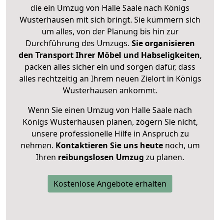
die ein Umzug von Halle Saale nach Königs
Wusterhausen mit sich bringt. Sie kümmern sich
um alles, von der Planung bis hin zur
Durchführung des Umzugs.
Sie organisieren
den Transport Ihrer Möbel und Habseligkeiten
,
packen alles sicher ein und sorgen dafür, dass
alles rechtzeitig an Ihrem neuen Zielort in Königs
Wusterhausen ankommt.
Wenn Sie einen Umzug von Halle Saale nach
Königs Wusterhausen planen, zögern Sie nicht,
unsere professionelle Hilfe in Anspruch zu
nehmen.
Kontaktieren Sie uns heute
noch, um
Ihren
reibungslosen Umzug
zu planen.
Kostenlose Angebote erhalten