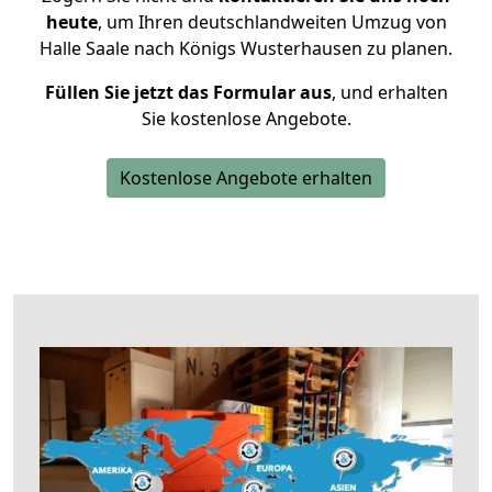
heute
, um Ihren deutschlandweiten Umzug von
Halle Saale nach Königs Wusterhausen zu planen.
Füllen Sie jetzt das Formular aus
, und erhalten
Sie kostenlose Angebote.
Kostenlose Angebote erhalten