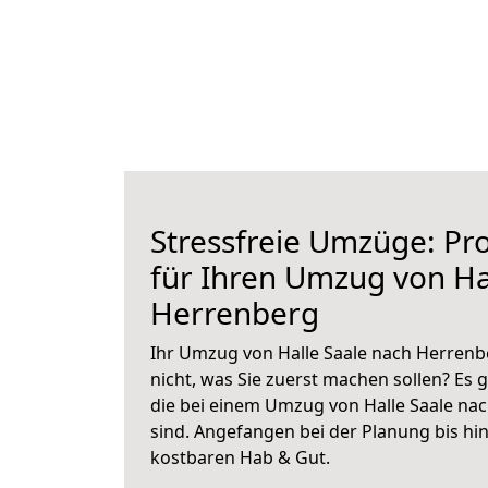
Stressfreie Umzüge: Pro
für Ihren Umzug von Ha
Herrenberg
Ihr Umzug von Halle Saale nach Herrenbe
nicht, was Sie zuerst machen sollen? Es g
die bei einem Umzug von Halle Saale na
sind.
Angefangen bei der Planung bis hi
kostbaren Hab & Gut.