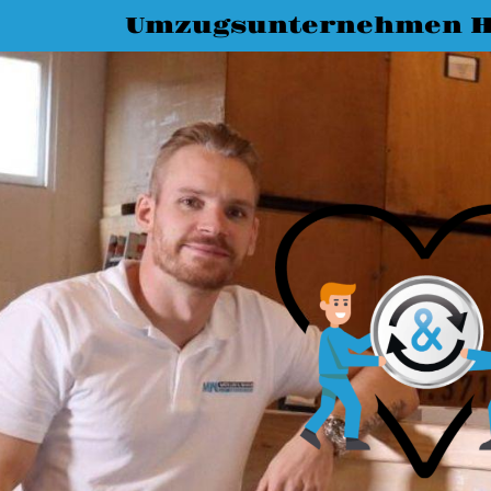
Umzugsunternehmen Ha