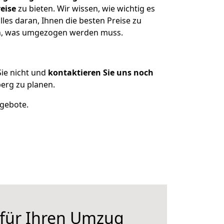
eise
zu bieten. Wir wissen, wie wichtig es
les daran, Ihnen die besten Preise zu
zen, was umgezogen werden muss.
ie nicht und
kontaktieren Sie uns noch
erg zu planen.
ngebote.
 für Ihren Umzug