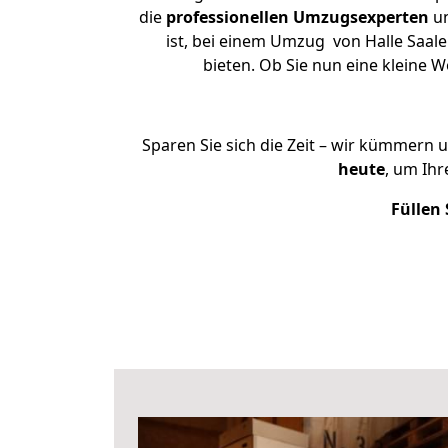
die
professionellen Umzugsexperten
un
ist, bei einem Umzug von Halle Saale
bieten. Ob Sie nun eine kleine
Sparen Sie sich die Zeit – wir kümmern 
heute
, um Ih
Füllen 