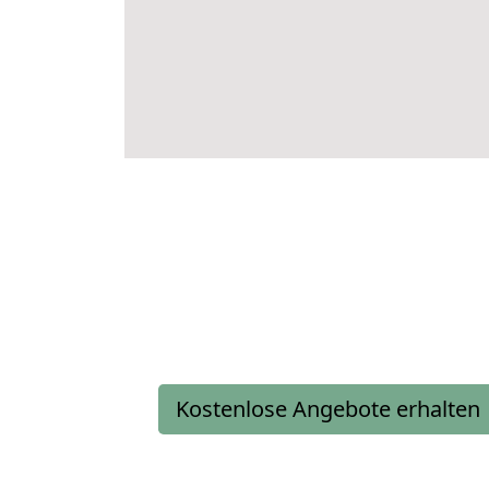
Kostenlose Angebote erhalten