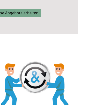
se Angebote erhalten