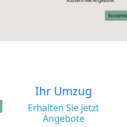
kostenfreie Angebote.
Kostenlo
Ihr Umzug
Erhalten Sie jetzt
Angebote