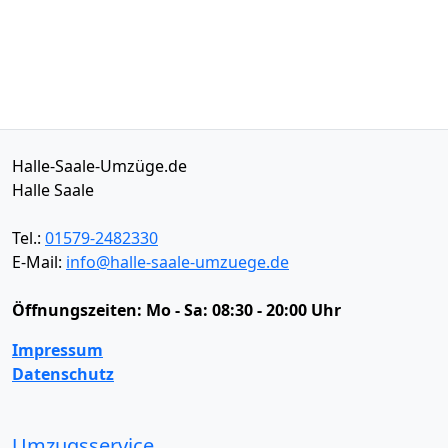
Halle-Saale-Umzüge.de
Halle Saale
Tel.:
01579-2482330
E-Mail:
info@halle-saale-umzuege.de
Öffnungszeiten:
Mo - Sa: 08:30 - 20:00 Uhr
Impressum
Datenschutz
Umzugsservice