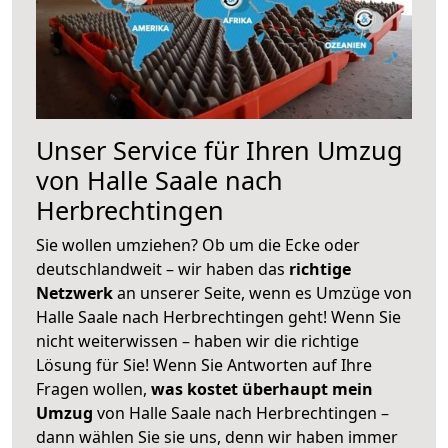
Unser Service für Ihren Umzug
von Halle Saale nach
Herbrechtingen
Sie wollen umziehen? Ob um die Ecke oder
deutschlandweit – wir haben das
richtige
Netzwerk
an unserer Seite, wenn es Umzüge von
Halle Saale nach Herbrechtingen geht! Wenn Sie
nicht weiterwissen – haben wir die richtige
Lösung für Sie! Wenn Sie Antworten auf Ihre
Fragen wollen,
was kostet überhaupt mein
Umzug
von Halle Saale nach Herbrechtingen –
dann wählen Sie sie uns, denn wir haben immer