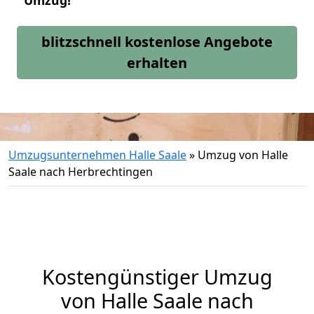
Umzug!
blitzschnell kostenlose Angebote
erhalten
Umzugsunternehmen Halle Saale
»
Umzug von Halle
Saale nach Herbrechtingen
Kostengünstiger Umzug
von Halle Saale nach