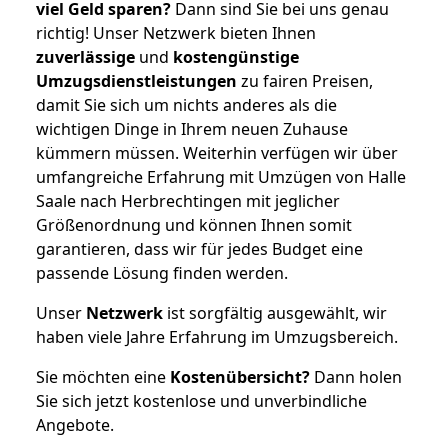
viel Geld sparen?
Dann sind Sie bei uns genau
richtig! Unser Netzwerk bieten Ihnen
zuverlässige
und
kostengünstige
Umzugsdienstleistungen
zu fairen Preisen,
damit Sie sich um nichts anderes als die
wichtigen Dinge in Ihrem neuen Zuhause
kümmern müssen. Weiterhin verfügen wir über
umfangreiche Erfahrung mit Umzügen von Halle
Saale nach Herbrechtingen mit jeglicher
Größenordnung und können Ihnen somit
garantieren, dass wir für jedes Budget eine
passende Lösung finden werden.
Unser
Netzwerk
ist sorgfältig ausgewählt, wir
haben viele Jahre Erfahrung im Umzugsbereich.
Sie möchten eine
Kostenübersicht?
Dann holen
Sie sich jetzt kostenlose und unverbindliche
Angebote.