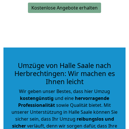
Kostenlose Angebote erhalten
Umzüge von Halle Saale nach
Herbrechtingen: Wir machen es
Ihnen leicht
Wir geben unser Bestes, dass hier Umzug
kostengünstig
und eine
hervorragende
Professionalität
sowie Qualität bietet. Mit
unserer Unterstützung in Halle Saale können Sie
sicher sein, dass Ihr Umzug
reibungslos und
sicher
verläuft, denn wir sorgen dafür, dass Ihre