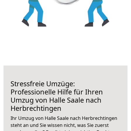
Stressfreie Umzüge:
Professionelle Hilfe für Ihren
Umzug von Halle Saale nach
Herbrechtingen
Ihr Umzug von Halle Saale nach Herbrechtingen
steht an und Sie wissen nicht, was Sie zuerst