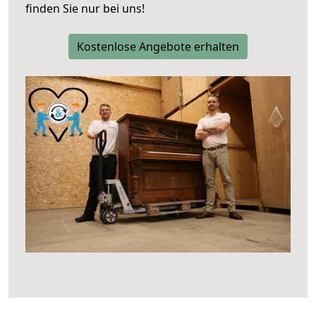
finden Sie nur bei uns!
Kostenlose Angebote erhalten