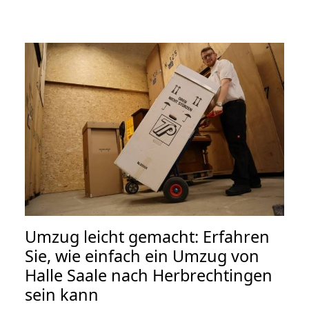
Umzug leicht gemacht: Erfahren
Sie, wie einfach ein Umzug von
Halle Saale nach Herbrechtingen
sein kann