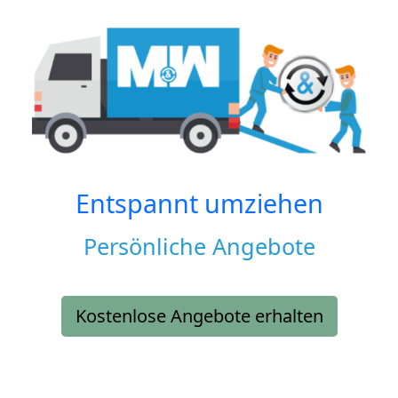
Entspannt umziehen
Persönliche Angebote
Kostenlose Angebote erhalten