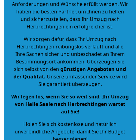
Anforderungen und Wünsche erfüllt werden. Wir
haben die besten Partner, um Ihnen zu helfen
und sicherzustellen, dass Ihr Umzug nach
Herbrechtingen ein erfolgreicher ist.
Wir sorgen dafür, dass Ihr Umzug nach
Herbrechtingen reibungslos verläuft und alle
Ihre Sachen sicher und unbeschadet an Ihrem
Bestimmungsort ankommen. Überzeugen Sie
sich selbst von den
günstigen Angeboten und
der Qualität
.
Unsere umfassender Service wird
Sie garantiert überzeugen.
Wir legen los, wenn Sie so weit sind, Ihr Umzug
von Halle Saale nach Herbrechtingen wartet
auf Sie!
Holen Sie sich kostenlose und natürlich
unverbindliche Angebote
, damit Sie Ihr Budget
besser planen!