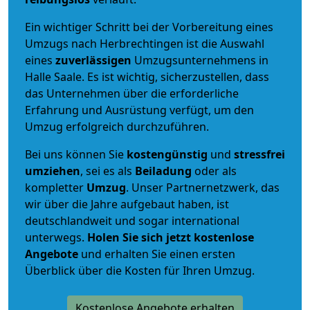
Ein wichtiger Schritt bei der Vorbereitung eines
Umzugs nach Herbrechtingen ist die Auswahl
eines
zuverlässigen
Umzugsunternehmens in
Halle Saale. Es ist wichtig, sicherzustellen, dass
das Unternehmen über die erforderliche
Erfahrung und Ausrüstung verfügt, um den
Umzug erfolgreich durchzuführen.
Bei uns können Sie
kostengünstig
und
stressfrei
umziehen
, sei es als
Beiladung
oder als
kompletter
Umzug
. Unser Partnernetzwerk, das
wir über die Jahre aufgebaut haben, ist
deutschlandweit und sogar international
unterwegs.
Holen Sie sich jetzt kostenlose
Angebote
und erhalten Sie einen ersten
Überblick über die Kosten für Ihren Umzug.
Kostenlose Angebote erhalten