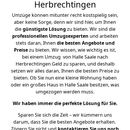
Herbrechtingen
Umzüge können mitunter recht kostspielig sein,
aber keine Sorge, denn wir sind hier, um Ihnen
die
günstigste
Lösung
zu bieten. Wir sind die
professionellen Umzugsexperten
und arbeiten
stets daran, Ihnen
die besten Angebote und
Preise
zu bieten. Wir wissen, wie wichtig es ist,
bei einem Umzug von Halle Saale nach
Herbrechtingen Geld zu sparen, und deshalb
setzen wir alles daran, Ihnen die besten Preise zu
bieten. Ob Sie nun eine kleine Wohnung haben
oder ein großes Haus in Halle Saale besitzen, was
umgezogen werden muss.
Wir haben immer die perfekte Lösung für Sie.
Sparen Sie sich die Zeit – wir kümmern uns
darum, dass Sie die besten Angebote erhalten.
Zögern Sie nicht und
kontaktieren Sie uns noch