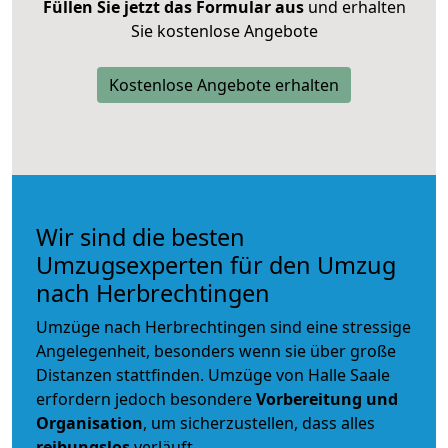
Füllen Sie jetzt das Formular aus
und erhalten
Sie kostenlose Angebote
Kostenlose Angebote erhalten
Wir sind die besten
Umzugsexperten für den Umzug
nach Herbrechtingen
Umzüge nach Herbrechtingen sind eine stressige
Angelegenheit, besonders wenn sie über große
Distanzen stattfinden. Umzüge von Halle Saale
erfordern jedoch besondere
Vorbereitung und
Organisation
, um sicherzustellen, dass alles
reibungslos
verläuft.