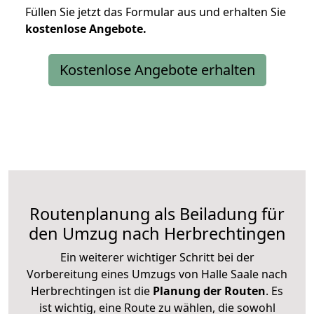
Füllen Sie jetzt das Formular aus und erhalten Sie
kostenlose
Angebote.
Kostenlose Angebote erhalten
Routenplanung als Beiladung für
den Umzug nach Herbrechtingen
Ein weiterer wichtiger Schritt bei der
Vorbereitung eines Umzugs von Halle Saale nach
Herbrechtingen ist die
Planung der Routen
. Es
ist wichtig, eine Route zu wählen, die sowohl