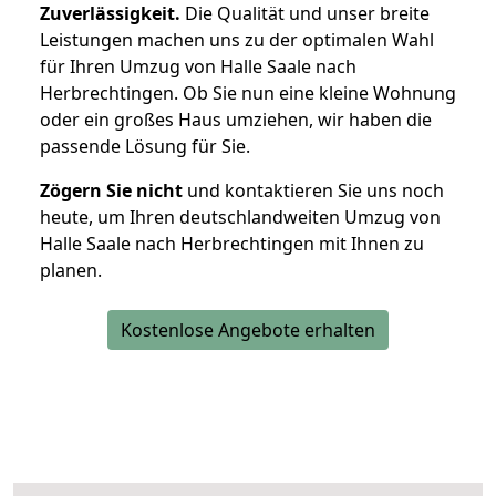
Zuverlässigkeit.
Die Qualität und unser breite
Leistungen machen uns zu der optimalen Wahl
für Ihren Umzug von Halle Saale nach
Herbrechtingen. Ob Sie nun eine kleine Wohnung
oder ein großes Haus umziehen, wir haben die
passende Lösung für Sie.
Zögern Sie nicht
und kontaktieren Sie uns noch
heute, um Ihren deutschlandweiten Umzug von
Halle Saale nach Herbrechtingen mit Ihnen zu
planen.
Kostenlose Angebote erhalten