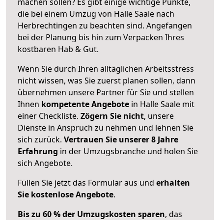
machen sollen? Es gibt einige wichtige Punkte,
die bei einem Umzug von Halle Saale nach
Herbrechtingen zu beachten sind.
Angefangen
bei der Planung bis hin zum Verpacken Ihres
kostbaren Hab & Gut.
Wenn Sie durch Ihren alltäglichen Arbeitsstress
nicht wissen, was Sie zuerst planen sollen, dann
übernehmen unsere Partner für Sie und stellen
Ihnen
kompetente Angebote
in Halle Saale mit
einer Checkliste.
Zögern Sie nicht
, unsere
Dienste in Anspruch zu nehmen und lehnen Sie
sich zurück.
Vertrauen Sie unserer 8 Jahre
Erfahrung
in der Umzugsbranche und holen Sie
sich Angebote.
Füllen Sie jetzt das Formular aus und
erhalten
Sie kostenlose Angebote
.
Bis zu 60 % der Umzugskosten sparen
, das