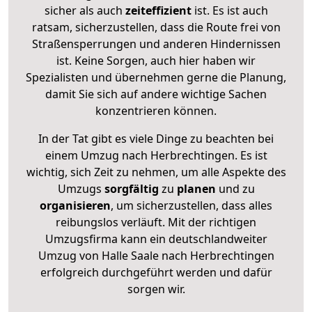
sicher als auch
zeiteffizient
ist. Es ist auch
ratsam, sicherzustellen, dass die Route frei von
Straßensperrungen und anderen Hindernissen
ist. Keine Sorgen, auch hier haben wir
Spezialisten und übernehmen gerne die Planung,
damit Sie sich auf andere wichtige Sachen
konzentrieren können.
In der Tat gibt es viele Dinge zu beachten bei
einem Umzug nach Herbrechtingen. Es ist
wichtig, sich Zeit zu nehmen, um alle Aspekte des
Umzugs
sorgfältig
zu
planen
und zu
organisieren
, um sicherzustellen, dass alles
reibungslos verläuft. Mit der richtigen
Umzugsfirma kann ein deutschlandweiter
Umzug von Halle Saale nach Herbrechtingen
erfolgreich durchgeführt werden und dafür
sorgen wir.