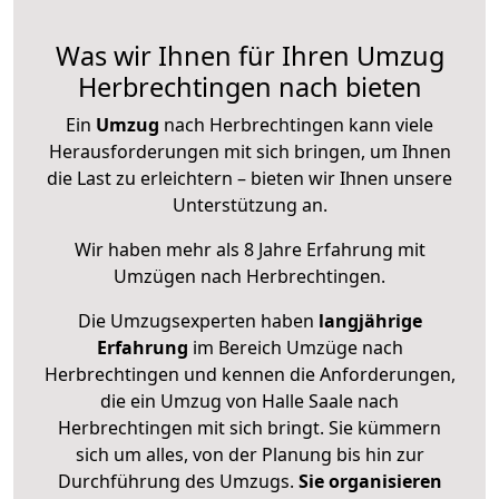
Was wir Ihnen für Ihren Umzug
Herbrechtingen nach bieten
Ein
Umzug
nach Herbrechtingen kann viele
Herausforderungen mit sich bringen, um Ihnen
die Last zu erleichtern – bieten wir Ihnen unsere
Unterstützung an.
Wir haben mehr als 8 Jahre Erfahrung mit
Umzügen nach
Herbrechtingen
.
Die Umzugsexperten haben
langjährige
Erfahrung
im Bereich Umzüge nach
Herbrechtingen und kennen die Anforderungen,
die ein Umzug von Halle Saale nach
Herbrechtingen mit sich bringt. Sie kümmern
sich um alles, von der Planung bis hin zur
Durchführung des Umzugs.
Sie organisieren