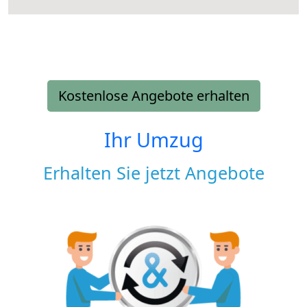
Kostenlose Angebote erhalten
Ihr Umzug
Erhalten Sie jetzt Angebote