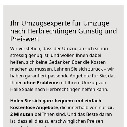
Ihr Umzugsexperte für Umzüge
nach
Herbrechtingen
Günstig und
Preiswert
Wir verstehen, dass der Umzug an sich schon
stressig genug ist, und wollen Ihnen dabei
helfen, sich keine Gedanken über die Kosten
machen zu müssen. Lehnen Sie sich zurück – wir
haben garantiert passende Angebote für Sie, das
Ihnen
ohne Probleme
mit Ihrem Umzug von
Halle Saale nach Herbrechtingen helfen kann.
Holen Sie sich ganz bequem und einfach
kostenlose Angebote
, die innerhalb von nur
ca.
2 Minuten
bei Ihnen sind. Und das Beste daran
ist, dass all dies zu erschwinglichen Preisen