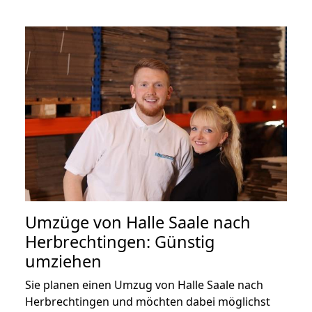
Umzüge von Halle Saale nach
Herbrechtingen: Günstig
umziehen
Sie planen einen Umzug von Halle Saale nach
Herbrechtingen und möchten dabei möglichst