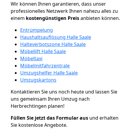
Wir können Ihnen garantieren, dass unser
professionelles Netzwerk Ihnen nahezu alles zu
einem
kostengünstigen
Preis
anbieten können.
Entrümpelung
Haushaltsauflösung Halle Saale
Halteverbotszone Halle Saale
Möbellift Halle Saale
Möbeltaxi
Möbelmitfahrzentrale
Umzugshelfer Halle Saale
Umzugskartons
Kontaktieren Sie uns noch heute und lassen Sie
uns gemeinsam Ihren Umzug nach
Herbrechtingen planen!
Füllen Sie jetzt das Formular aus
und erhalten
Sie kostenlose Angebote.