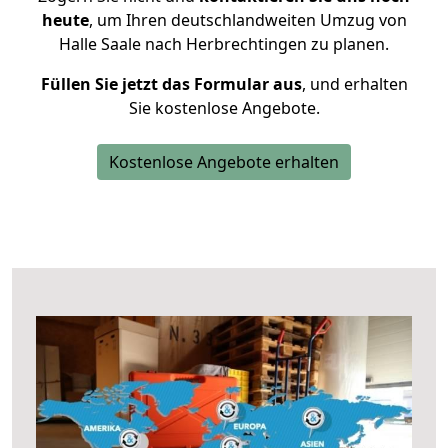
heute
, um Ihren deutschlandweiten Umzug von
Halle Saale nach Herbrechtingen zu planen.
Füllen Sie jetzt das Formular aus
, und erhalten
Sie kostenlose Angebote.
Kostenlose Angebote erhalten