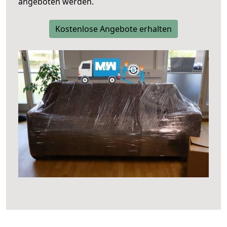
angeboten werden.
Kostenlose Angebote erhalten