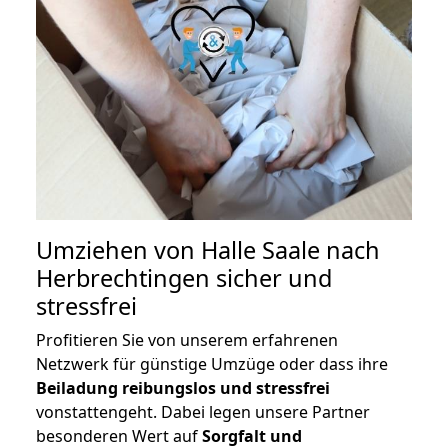
Umziehen von
Halle Saale nach
Herbrechtingen
sicher und
stressfrei
Profitieren Sie von unserem erfahrenen
Netzwerk für günstige Umzüge oder dass ihre
Beiladung reibungslos und stressfrei
vonstattengeht. Dabei legen unsere Partner
besonderen Wert auf
Sorgfalt und