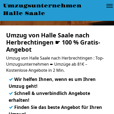
Umzugsunternehmen
Halle Saale
Umzug von Halle Saale nach
Herbrechtingen ☛ 100 % Gratis-
Angebot
Umzug von Halle Saale nach Herbrechtingen : Top-
Umzugsunternehmen ➨ Umzüge ab 81€ –
Kostenlose Angebote in 2 Min.
✓
Wir helfen Ihnen, wenn es um Ihren
Umzug geht!
✓
Schnell & unverbindlich Angebote
erhalten!
✓
Finden Sie das beste Angebot für Ihren