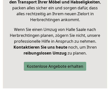
den Transport Ihrer Möbel und Habseligkeiten
,
packen alles sicher ein und sorgen dafür, dass
alles rechtzeitig an Ihrem neuen Zielort in
Herbrechtingen ankommt.
Wenn Sie einen Umzug von Halle Saale nach
Herbrechtingen planen, zögern Sie nicht, unsere
professionelle Hilfe in Anspruch zu nehmen.
Kontaktieren Sie uns heute
noch, um Ihren
reibungslosen Umzug
zu planen.
Kostenlose Angebote erhalten