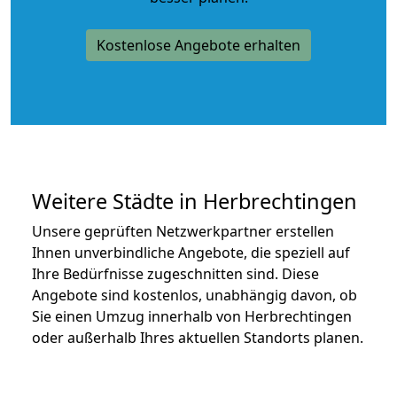
Kostenlose Angebote erhalten
Weitere Städte in Herbrechtingen
Unsere geprüften Netzwerkpartner erstellen
Ihnen unverbindliche Angebote, die speziell auf
Ihre Bedürfnisse zugeschnitten sind. Diese
Angebote sind kostenlos, unabhängig davon, ob
Sie einen Umzug innerhalb von Herbrechtingen
oder außerhalb Ihres aktuellen Standorts planen.