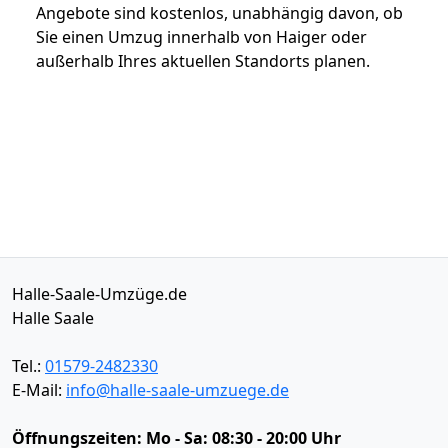
Angebote sind kostenlos, unabhängig davon, ob
Sie einen Umzug innerhalb von Haiger oder
außerhalb Ihres aktuellen Standorts planen.
Halle-Saale-Umzüge.de
Halle Saale
Tel.:
01579-2482330
E-Mail:
info@halle-saale-umzuege.de
Öffnungszeiten:
Mo - Sa: 08:30 - 20:00 Uhr