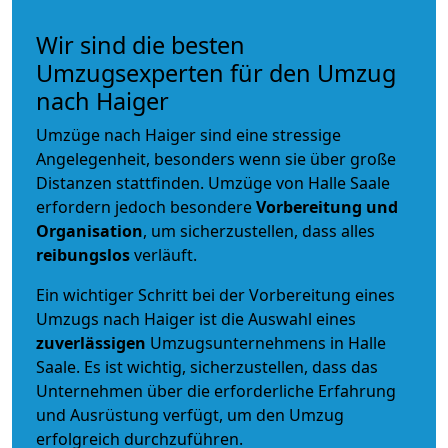
Wir sind die besten
Umzugsexperten für den Umzug
nach Haiger
Umzüge nach Haiger sind eine stressige
Angelegenheit, besonders wenn sie über große
Distanzen stattfinden. Umzüge von Halle Saale
erfordern jedoch besondere
Vorbereitung und
Organisation
, um sicherzustellen, dass alles
reibungslos
verläuft.
Ein wichtiger Schritt bei der Vorbereitung eines
Umzugs nach Haiger ist die Auswahl eines
zuverlässigen
Umzugsunternehmens in Halle
Saale. Es ist wichtig, sicherzustellen, dass das
Unternehmen über die erforderliche Erfahrung
und Ausrüstung verfügt, um den Umzug
erfolgreich durchzuführen.