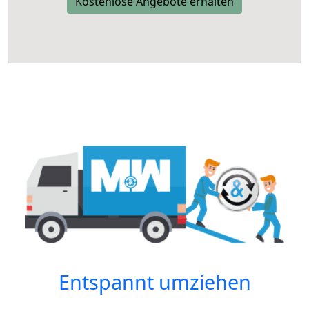
Kostenlose Angebote erhalten
Entspannt umziehen