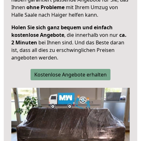
Ihnen
ohne Probleme
mit Ihrem Umzug von
Halle Saale nach Haiger helfen kann.
Holen Sie sich ganz bequem und einfach
kostenlose Angebote
, die innerhalb von nur
ca.
2 Minuten
bei Ihnen sind. Und das Beste daran
ist, dass all dies zu erschwinglichen Preisen
angeboten werden.
Kostenlose Angebote erhalten