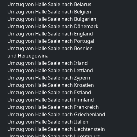
Umzug von Halle Saale nach Belarus
Umzug von Halle Saale nach Belgien
Umzug von Halle Saale nach Bulgarien
Umzug von Halle Saale nach Dänemark
Umzug von Halle Saale nach England
Umzug von Halle Saale nach Portugal
Umzug von Halle Saale nach Bosnien
und Herzegowina
Umzug von Halle Saale nach Irland
Umzug von Halle Saale nach Lettland
Umzug von Halle Saale nach Zypern
Umzug von Halle Saale nach Kroatien
Umzug von Halle Saale nach Estland
Umzug von Halle Saale nach Finnland
Umzug von Halle Saale nach Frankreich
Umzug von Halle Saale nach Griechenland
Umzug von Halle Saale nach Italien
Umzug von Halle Saale nach Liechtenstein
Umzug von Halle Saale nach Luxemburg