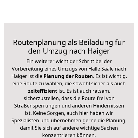
Routenplanung als Beiladung für
den Umzug nach Haiger
Ein weiterer wichtiger Schritt bei der
Vorbereitung eines Umzugs von Halle Saale nach
Haiger ist die
Planung der Routen
. Es ist wichtig,
eine Route zu wählen, die sowohl sicher als auch
zeiteffizient
ist. Es ist auch ratsam,
sicherzustellen, dass die Route frei von
Straßensperrungen und anderen Hindernissen
ist. Keine Sorgen, auch hier haben wir
Spezialisten und übernehmen gerne die Planung,
damit Sie sich auf andere wichtige Sachen
konzentrieren können.