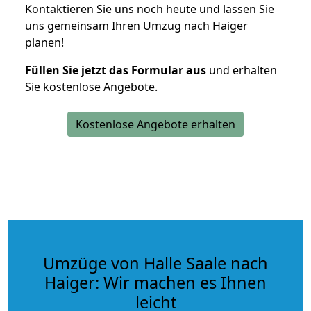
Kontaktieren Sie uns noch heute und lassen Sie
uns gemeinsam Ihren Umzug nach Haiger
planen!
Füllen Sie jetzt das Formular aus
und erhalten
Sie kostenlose Angebote.
Kostenlose Angebote erhalten
Umzüge von Halle Saale nach
Haiger: Wir machen es Ihnen
leicht