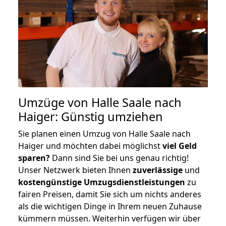
Umzüge von Halle Saale nach
Haiger: Günstig umziehen
Sie planen einen Umzug von Halle Saale nach
Haiger und möchten dabei möglichst
viel Geld
sparen?
Dann sind Sie bei uns genau richtig!
Unser Netzwerk bieten Ihnen
zuverlässige
und
kostengünstige Umzugsdienstleistungen
zu
fairen Preisen, damit Sie sich um nichts anderes
als die wichtigen Dinge in Ihrem neuen Zuhause
kümmern müssen. Weiterhin verfügen wir über