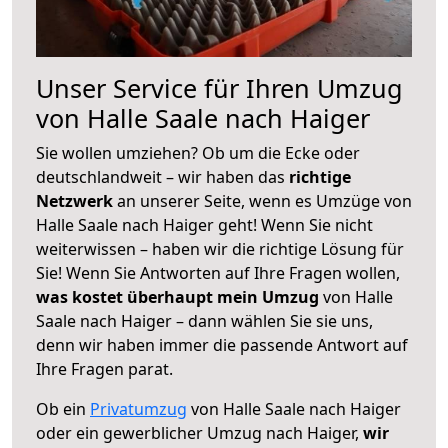
Unser Service für Ihren Umzug
von Halle Saale nach Haiger
Sie wollen umziehen? Ob um die Ecke oder
deutschlandweit – wir haben das
richtige
Netzwerk
an unserer Seite, wenn es Umzüge von
Halle Saale nach Haiger geht! Wenn Sie nicht
weiterwissen – haben wir die richtige Lösung für
Sie! Wenn Sie Antworten auf Ihre Fragen wollen,
was kostet überhaupt mein Umzug
von Halle
Saale nach Haiger – dann wählen Sie sie uns,
denn wir haben immer die passende Antwort auf
Ihre Fragen parat.
Ob ein
Privatumzug
von Halle Saale nach Haiger
oder ein gewerblicher Umzug nach Haiger,
wir