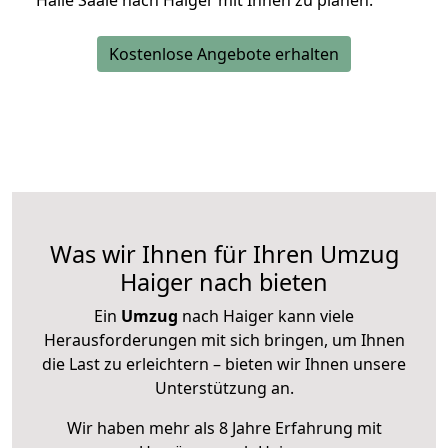
Halle Saale nach Haiger mit Ihnen zu planen.
Kostenlose Angebote erhalten
Was wir Ihnen für Ihren Umzug
Haiger nach bieten
Ein
Umzug
nach Haiger kann viele
Herausforderungen mit sich bringen, um Ihnen
die Last zu erleichtern – bieten wir Ihnen unsere
Unterstützung an.
Wir haben mehr als 8 Jahre Erfahrung mit