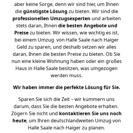
aber keine Sorge, denn wir sind hier, um Ihnen
die
günstigste
Lösung
zu bieten. Wir sind die
professionellen Umzugsexperten
und arbeiten
stets daran, Ihnen
die besten Angebote und
Preise
zu bieten. Wir wissen, wie wichtig es ist,
bei einem Umzug von Halle Saale nach Haiger
Geld zu sparen, und deshalb setzen wir alles
daran, Ihnen die besten Preise zu bieten. Ob Sie
nun eine kleine Wohnung haben oder ein großes
Haus in Halle Saale besitzen, was umgezogen
werden muss.
Wir haben immer die perfekte Lösung für Sie.
Sparen Sie sich die Zeit – wir kümmern uns
darum, dass Sie die besten Angebote erhalten.
Zögern Sie nicht und
kontaktieren Sie uns noch
heute
, um Ihren deutschlandweiten Umzug von
Halle Saale nach Haiger zu planen.