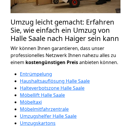
Umzug leicht gemacht: Erfahren
Sie, wie einfach ein Umzug von
Halle Saale nach Haiger sein kann
Wir können Ihnen garantieren, dass unser
professionelles Netzwerk Ihnen nahezu alles zu
einem
kostengünstigen
Preis
anbieten können.
Entrümpelung
Haushaltsauflösung Halle Saale
Halteverbotszone Halle Saale
Möbellift Halle Saale
Möbeltaxi
Möbelmitfahrzentrale
Umzugshelfer Halle Saale
Umzugskartons