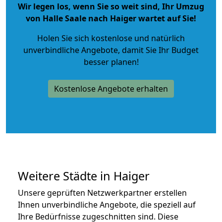
Wir legen los, wenn Sie so weit sind, Ihr Umzug
von Halle Saale nach Haiger wartet auf Sie!
Holen Sie sich kostenlose und natürlich
unverbindliche Angebote
, damit Sie Ihr Budget
besser planen!
Kostenlose Angebote erhalten
Weitere Städte in Haiger
Unsere geprüften Netzwerkpartner erstellen
Ihnen unverbindliche Angebote, die speziell auf
Ihre Bedürfnisse zugeschnitten sind. Diese