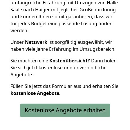
umfangreiche Erfahrung mit Umzügen von Halle
Saale nach Haiger mit jeglicher Größenordnung
und können Ihnen somit garantieren, dass wir
für jedes Budget eine passende Lösung finden
werden.
Unser
Netzwerk
ist sorgfältig ausgewählt, wir
haben viele Jahre Erfahrung im Umzugsbereich.
Sie möchten eine
Kostenübersicht?
Dann holen
Sie sich jetzt kostenlose und unverbindliche
Angebote.
Füllen Sie jetzt das Formular aus und erhalten Sie
kostenlose
Angebote.
Kostenlose Angebote erhalten