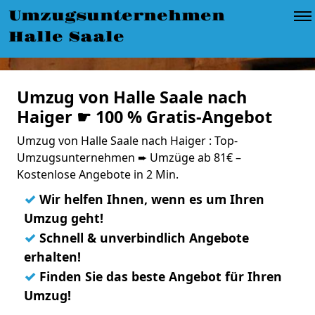
Umzugsunternehmen
Halle Saale
Umzug von Halle Saale nach
Haiger ☛ 100 % Gratis-Angebot
Umzug von Halle Saale nach Haiger : Top-
Umzugsunternehmen ➨ Umzüge ab 81€ –
Kostenlose Angebote in 2 Min.
✓
Wir helfen Ihnen, wenn es um Ihren
Umzug geht!
✓
Schnell & unverbindlich Angebote
erhalten!
✓
Finden Sie das beste Angebot für Ihren
Umzug!