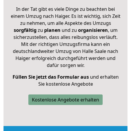
In der Tat gibt es viele Dinge zu beachten bei
einem Umzug nach Haiger. Es ist wichtig, sich Zeit
zu nehmen, um alle Aspekte des Umzugs
sorgfältig
zu
planen
und zu
organisieren
, um
sicherzustellen, dass alles reibungslos verläuft.
Mit der richtigen Umzugsfirma kann ein
deutschlandweiter Umzug von Halle Saale nach
Haiger erfolgreich durchgeführt werden und
dafür sorgen wir.
Füllen Sie jetzt das Formular aus
und erhalten
Sie kostenlose Angebote
Kostenlose Angebote erhalten