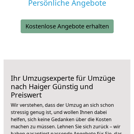
Persönliche Angebote
Kostenlose Angebote erhalten
Ihr Umzugsexperte für Umzüge
nach
Haiger
Günstig und
Preiswert
Wir verstehen, dass der Umzug an sich schon
stressig genug ist, und wollen Ihnen dabei
helfen, sich keine Gedanken über die Kosten
machen zu müssen. Lehnen Sie sich zurück – wir
haben garantiert passende Angebote für Sie, das