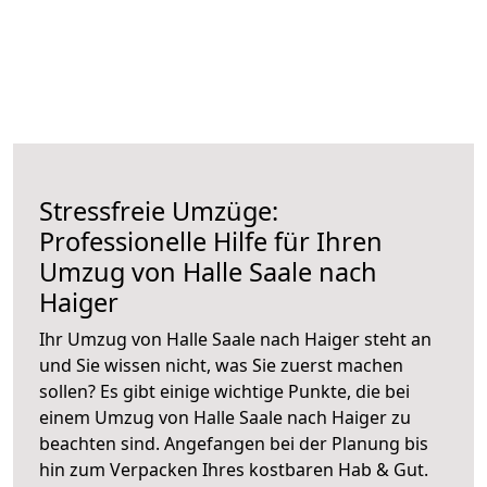
Stressfreie Umzüge:
Professionelle Hilfe für Ihren
Umzug von Halle Saale nach
Haiger
Ihr Umzug von Halle Saale nach Haiger steht an
und Sie wissen nicht, was Sie zuerst machen
sollen? Es gibt einige wichtige Punkte, die bei
einem Umzug von Halle Saale nach Haiger zu
beachten sind.
Angefangen bei der Planung bis
hin zum Verpacken Ihres kostbaren Hab & Gut.