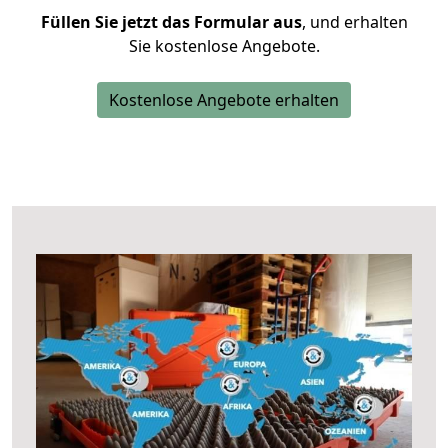
Füllen Sie jetzt das Formular aus
, und erhalten
Sie kostenlose Angebote.
Kostenlose Angebote erhalten