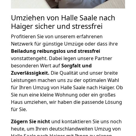
Umziehen von
Halle Saale nach
Haiger
sicher und stressfrei
Profitieren Sie von unserem erfahrenen
Netzwerk für günstige Umzüge oder dass ihre
Beiladung reibungslos und stressfrei
vonstattengeht. Dabei legen unsere Partner
besonderen Wert auf
Sorgfalt und
Zuverlässigkeit.
Die Qualität und unser breite
Leistungen machen uns zu der optimalen Wahl
für Ihren Umzug von Halle Saale nach Haiger. Ob
Sie nun eine kleine Wohnung oder ein großes
Haus umziehen, wir haben die passende Lösung
für Sie.
Zögern Sie nicht
und kontaktieren Sie uns noch
heute, um Ihren deutschlandweiten Umzug von