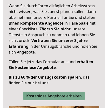
Wenn Sie durch Ihren alltäglichen Arbeitsstress
nicht wissen, was Sie zuerst planen sollen, dann
übernehmen unsere Partner für Sie und stellen
Ihnen
kompetente Angebote
in Halle Saale mit
einer Checkliste.
Zögern Sie nicht
, unsere
Dienste in Anspruch zu nehmen und lehnen Sie
sich zurück.
Vertrauen Sie unserer 8 Jahre
Erfahrung
in der Umzugsbranche und holen Sie
sich Angebote.
Füllen Sie jetzt das Formular aus und
erhalten
Sie kostenlose Angebote
.
Bis zu 60 % der Umzugskosten sparen
, das
finden Sie nur bei uns!
Kostenlose Angebote erhalten