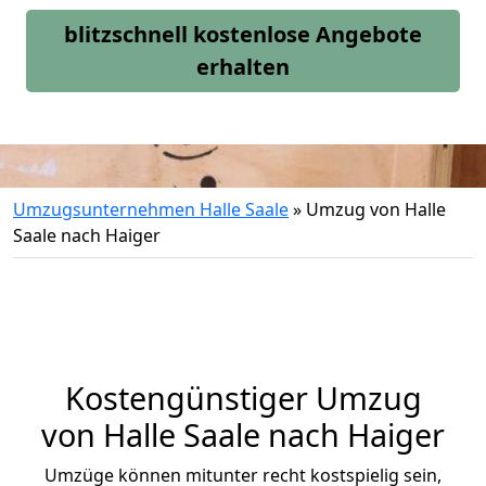
blitzschnell kostenlose Angebote
erhalten
Umzugsunternehmen Halle Saale
»
Umzug von Halle
Saale nach Haiger
Kostengünstiger Umzug
von Halle Saale nach Haiger
Umzüge können mitunter recht kostspielig sein,