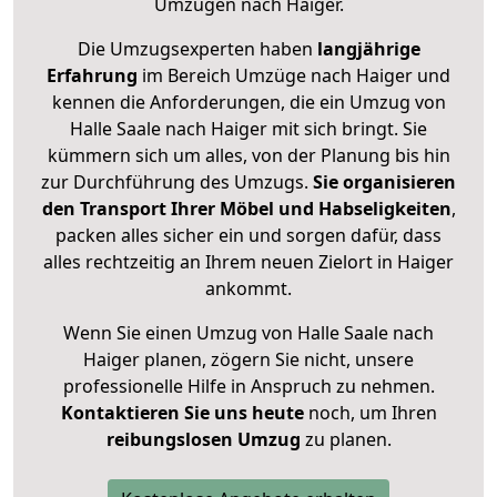
Umzügen nach
Haiger
.
Die Umzugsexperten haben
langjährige
Erfahrung
im Bereich Umzüge nach Haiger und
kennen die Anforderungen, die ein Umzug von
Halle Saale nach Haiger mit sich bringt. Sie
kümmern sich um alles, von der Planung bis hin
zur Durchführung des Umzugs.
Sie organisieren
den Transport Ihrer Möbel und Habseligkeiten
,
packen alles sicher ein und sorgen dafür, dass
alles rechtzeitig an Ihrem neuen Zielort in Haiger
ankommt.
Wenn Sie einen Umzug von Halle Saale nach
Haiger planen, zögern Sie nicht, unsere
professionelle Hilfe in Anspruch zu nehmen.
Kontaktieren Sie uns heute
noch, um Ihren
reibungslosen Umzug
zu planen.