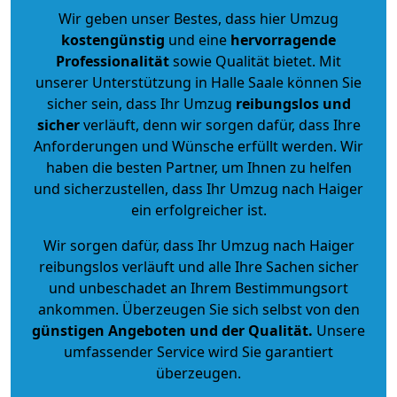
Wir geben unser Bestes, dass hier Umzug
kostengünstig
und eine
hervorragende
Professionalität
sowie Qualität bietet. Mit
unserer Unterstützung in Halle Saale können Sie
sicher sein, dass Ihr Umzug
reibungslos und
sicher
verläuft, denn wir sorgen dafür, dass Ihre
Anforderungen und Wünsche erfüllt werden. Wir
haben die besten Partner, um Ihnen zu helfen
und sicherzustellen, dass Ihr Umzug nach Haiger
ein erfolgreicher ist.
Wir sorgen dafür, dass Ihr Umzug nach Haiger
reibungslos verläuft und alle Ihre Sachen sicher
und unbeschadet an Ihrem Bestimmungsort
ankommen. Überzeugen Sie sich selbst von den
günstigen Angeboten und der Qualität
.
Unsere
umfassender Service wird Sie garantiert
überzeugen.