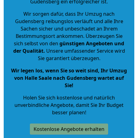
Gudensberg ein erfolgreicher ist.
Wir sorgen dafür, dass Ihr Umzug nach
Gudensberg reibungslos verläuft und alle Ihre
Sachen sicher und unbeschadet an Ihrem
Bestimmungsort ankommen. Überzeugen Sie
sich selbst von den
günstigen Angeboten und
der Qualität
.
Unsere umfassender Service wird
Sie garantiert überzeugen.
Wir legen los, wenn Sie so weit sind, Ihr Umzug
von Halle Saale nach Gudensberg wartet auf
Sie!
Holen Sie sich kostenlose und natürlich
unverbindliche Angebote
, damit Sie Ihr Budget
besser planen!
Kostenlose Angebote erhalten