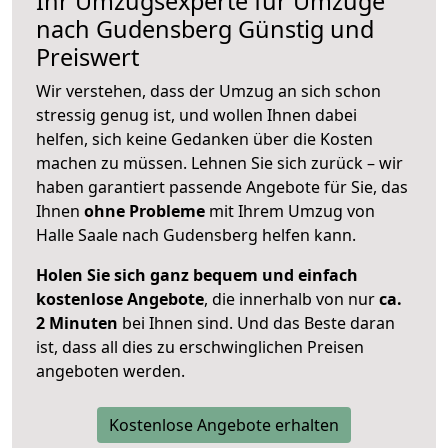
Ihr Umzugsexperte für Umzüge
nach
Gudensberg
Günstig und
Preiswert
Wir verstehen, dass der Umzug an sich schon
stressig genug ist, und wollen Ihnen dabei
helfen, sich keine Gedanken über die Kosten
machen zu müssen. Lehnen Sie sich zurück – wir
haben garantiert passende Angebote für Sie, das
Ihnen
ohne Probleme
mit Ihrem Umzug von
Halle Saale nach Gudensberg helfen kann.
Holen Sie sich ganz bequem und einfach
kostenlose Angebote
, die innerhalb von nur
ca.
2 Minuten
bei Ihnen sind. Und das Beste daran
ist, dass all dies zu erschwinglichen Preisen
angeboten werden.
Kostenlose Angebote erhalten