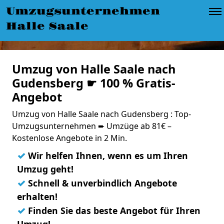
Umzugsunternehmen
Halle Saale
Umzug von Halle Saale nach
Gudensberg ☛ 100 % Gratis-
Angebot
Umzug von Halle Saale nach Gudensberg : Top-
Umzugsunternehmen ➨ Umzüge ab 81€ –
Kostenlose Angebote in 2 Min.
✓
Wir helfen Ihnen, wenn es um Ihren
Umzug geht!
✓
Schnell & unverbindlich Angebote
erhalten!
✓
Finden Sie das beste Angebot für Ihren