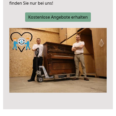
finden Sie nur bei uns!
Kostenlose Angebote erhalten