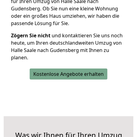
für Ihren Umzug von Halle Saale nach
Gudensberg. Ob Sie nun eine kleine Wohnung
oder ein großes Haus umziehen, wir haben die
passende Lösung für Sie.
Zögern Sie nicht
und kontaktieren Sie uns noch
heute, um Ihren deutschlandweiten Umzug von
Halle Saale nach Gudensberg mit Ihnen zu
planen.
Kostenlose Angebote erhalten
Was wir Ihnen für Ihren Umzug