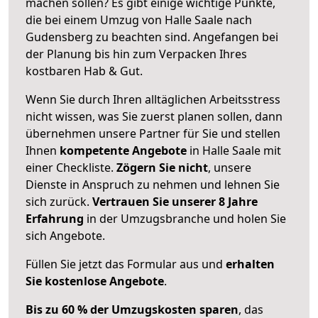
machen sollen? Es gibt einige wichtige Punkte,
die bei einem Umzug von Halle Saale nach
Gudensberg zu beachten sind.
Angefangen bei
der Planung bis hin zum Verpacken Ihres
kostbaren Hab & Gut.
Wenn Sie durch Ihren alltäglichen Arbeitsstress
nicht wissen, was Sie zuerst planen sollen, dann
übernehmen unsere Partner für Sie und stellen
Ihnen
kompetente Angebote
in Halle Saale mit
einer Checkliste.
Zögern Sie nicht
, unsere
Dienste in Anspruch zu nehmen und lehnen Sie
sich zurück.
Vertrauen Sie unserer 8 Jahre
Erfahrung
in der Umzugsbranche und holen Sie
sich Angebote.
Füllen Sie jetzt das Formular aus und
erhalten
Sie kostenlose Angebote
.
Bis zu 60 % der Umzugskosten sparen
, das