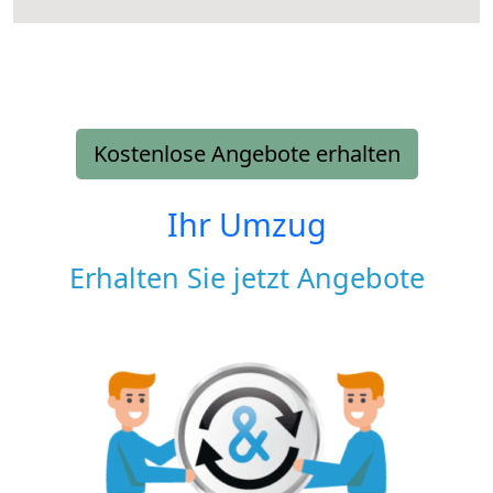
Kostenlose Angebote erhalten
Ihr Umzug
Erhalten Sie jetzt Angebote