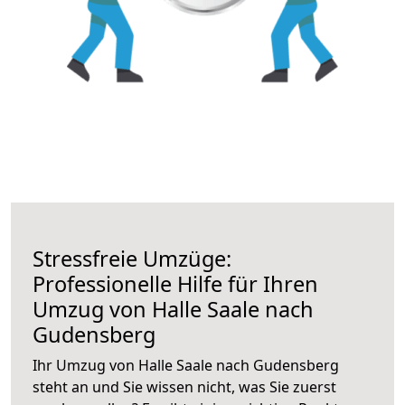
Stressfreie Umzüge:
Professionelle Hilfe für Ihren
Umzug von Halle Saale nach
Gudensberg
Ihr Umzug von Halle Saale nach Gudensberg
steht an und Sie wissen nicht, was Sie zuerst