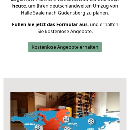
heute
, um Ihren deutschlandweiten Umzug von
Halle Saale nach Gudensberg zu planen.
Füllen Sie jetzt das Formular aus
, und erhalten
Sie kostenlose Angebote.
Kostenlose Angebote erhalten