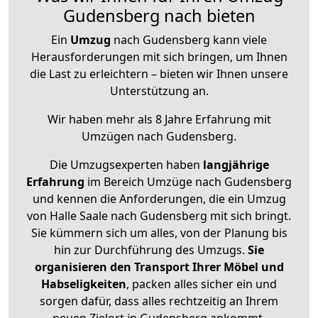
Gudensberg nach bieten
Ein
Umzug
nach Gudensberg kann viele
Herausforderungen mit sich bringen, um Ihnen
die Last zu erleichtern – bieten wir Ihnen unsere
Unterstützung an.
Wir haben mehr als 8 Jahre Erfahrung mit
Umzügen nach
Gudensberg
.
Die Umzugsexperten haben
langjährige
Erfahrung
im Bereich Umzüge nach Gudensberg
und kennen die Anforderungen, die ein Umzug
von Halle Saale nach Gudensberg mit sich bringt.
Sie kümmern sich um alles, von der Planung bis
hin zur Durchführung des Umzugs.
Sie
organisieren den Transport Ihrer Möbel und
Habseligkeiten
, packen alles sicher ein und
sorgen dafür, dass alles rechtzeitig an Ihrem