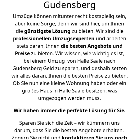
Gudensberg
Umzüge können mitunter recht kostspielig sein,
aber keine Sorge, denn wir sind hier, um Ihnen
die
günstigste
Lösung
zu bieten. Wir sind die
professionellen Umzugsexperten
und arbeiten
stets daran, Ihnen
die besten Angebote und
Preise
zu bieten. Wir wissen, wie wichtig es ist,
bei einem Umzug von Halle Saale nach
Gudensberg Geld zu sparen, und deshalb setzen
wir alles daran, Ihnen die besten Preise zu bieten.
Ob Sie nun eine kleine Wohnung haben oder ein
großes Haus in Halle Saale besitzen, was
umgezogen werden muss.
Wir haben immer die perfekte Lösung für Sie.
Sparen Sie sich die Zeit – wir kümmern uns
darum, dass Sie die besten Angebote erhalten.
Zögern Sie nicht und
kontaktieren Sie uns noch