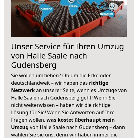
Unser Service für Ihren Umzug
von Halle Saale nach
Gudensberg
Sie wollen umziehen? Ob um die Ecke oder
deutschlandweit – wir haben das
richtige
Netzwerk
an unserer Seite, wenn es Umzüge von
Halle Saale nach Gudensberg geht! Wenn Sie
nicht weiterwissen – haben wir die richtige
Lösung für Sie! Wenn Sie Antworten auf Ihre
Fragen wollen,
was kostet überhaupt mein
Umzug
von Halle Saale nach Gudensberg – dann
wählen Sie sie uns, denn wir haben immer die