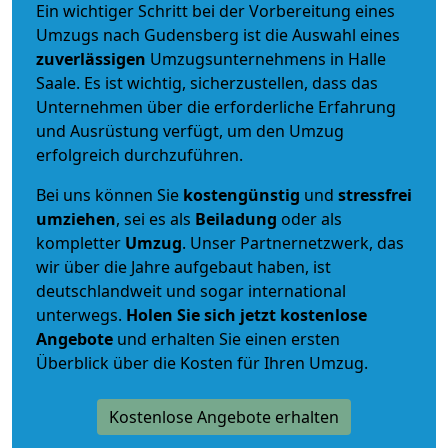
Ein wichtiger Schritt bei der Vorbereitung eines
Umzugs nach Gudensberg ist die Auswahl eines
zuverlässigen
Umzugsunternehmens in Halle
Saale. Es ist wichtig, sicherzustellen, dass das
Unternehmen über die erforderliche Erfahrung
und Ausrüstung verfügt, um den Umzug
erfolgreich durchzuführen.
Bei uns können Sie
kostengünstig
und
stressfrei
umziehen
, sei es als
Beiladung
oder als
kompletter
Umzug
. Unser Partnernetzwerk, das
wir über die Jahre aufgebaut haben, ist
deutschlandweit und sogar international
unterwegs.
Holen Sie sich jetzt kostenlose
Angebote
und erhalten Sie einen ersten
Überblick über die Kosten für Ihren Umzug.
Kostenlose Angebote erhalten