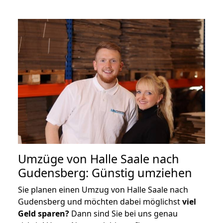
Umzüge von Halle Saale nach
Gudensberg: Günstig umziehen
Sie planen einen Umzug von Halle Saale nach
Gudensberg und möchten dabei möglichst
viel
Geld sparen?
Dann sind Sie bei uns genau