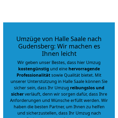
Umzüge von Halle Saale nach
Gudensberg: Wir machen es
Ihnen leicht
Wir geben unser Bestes, dass hier Umzug
kostengünstig
und eine
hervorragende
Professionalität
sowie Qualität bietet. Mit
unserer Unterstützung in Halle Saale können Sie
sicher sein, dass Ihr Umzug
reibungslos und
sicher
verläuft, denn wir sorgen dafür, dass Ihre
Anforderungen und Wünsche erfüllt werden. Wir
haben die besten Partner, um Ihnen zu helfen
und sicherzustellen, dass Ihr Umzug nach