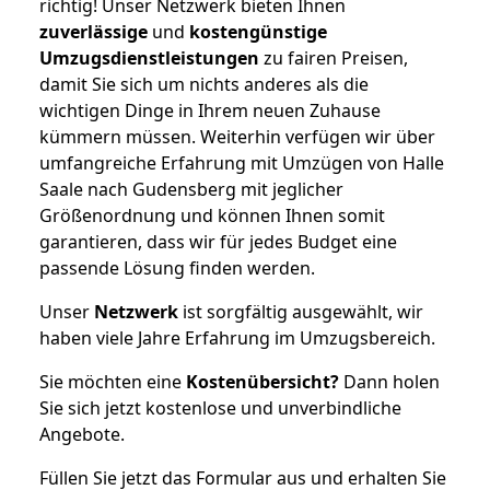
richtig! Unser Netzwerk bieten Ihnen
zuverlässige
und
kostengünstige
Umzugsdienstleistungen
zu fairen Preisen,
damit Sie sich um nichts anderes als die
wichtigen Dinge in Ihrem neuen Zuhause
kümmern müssen. Weiterhin verfügen wir über
umfangreiche Erfahrung mit Umzügen von Halle
Saale nach Gudensberg mit jeglicher
Größenordnung und können Ihnen somit
garantieren, dass wir für jedes Budget eine
passende Lösung finden werden.
Unser
Netzwerk
ist sorgfältig ausgewählt, wir
haben viele Jahre Erfahrung im Umzugsbereich.
Sie möchten eine
Kostenübersicht?
Dann holen
Sie sich jetzt kostenlose und unverbindliche
Angebote.
Füllen Sie jetzt das Formular aus und erhalten Sie