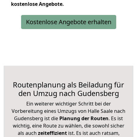
kostenlose
Angebote.
Kostenlose Angebote erhalten
Routenplanung als Beiladung für
den Umzug nach Gudensberg
Ein weiterer wichtiger Schritt bei der
Vorbereitung eines Umzugs von Halle Saale nach
Gudensberg ist die
Planung der Routen
. Es ist
wichtig, eine Route zu wählen, die sowohl sicher
als auch
zeiteffizient
ist. Es ist auch ratsam,