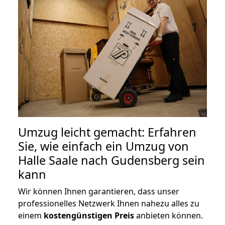
Umzug leicht gemacht: Erfahren
Sie, wie einfach ein Umzug von
Halle Saale nach Gudensberg sein
kann
Wir können Ihnen garantieren, dass unser
professionelles Netzwerk Ihnen nahezu alles zu
einem
kostengünstigen
Preis
anbieten können.