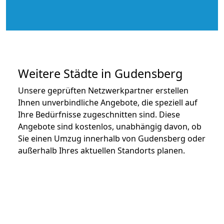
Weitere Städte in Gudensberg
Unsere geprüften Netzwerkpartner erstellen
Ihnen unverbindliche Angebote, die speziell auf
Ihre Bedürfnisse zugeschnitten sind. Diese
Angebote sind kostenlos, unabhängig davon, ob
Sie einen Umzug innerhalb von Gudensberg oder
außerhalb Ihres aktuellen Standorts planen.