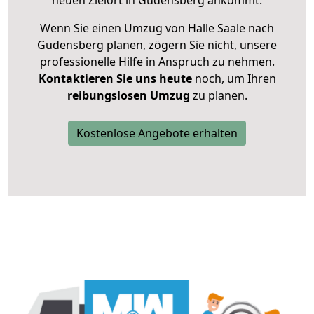
neuen Zielort in Gudensberg ankommt.
Wenn Sie einen Umzug von Halle Saale nach
Gudensberg planen, zögern Sie nicht, unsere
professionelle Hilfe in Anspruch zu nehmen.
Kontaktieren Sie uns heute
noch, um Ihren
reibungslosen Umzug
zu planen.
Kostenlose Angebote erhalten