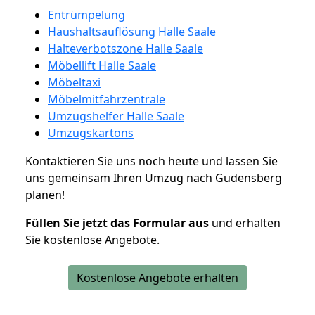
Entrümpelung
Haushaltsauflösung Halle Saale
Halteverbotszone Halle Saale
Möbellift Halle Saale
Möbeltaxi
Möbelmitfahrzentrale
Umzugshelfer Halle Saale
Umzugskartons
Kontaktieren Sie uns noch heute und lassen Sie
uns gemeinsam Ihren Umzug nach Gudensberg
planen!
Füllen Sie jetzt das Formular aus
und erhalten
Sie kostenlose Angebote.
Kostenlose Angebote erhalten