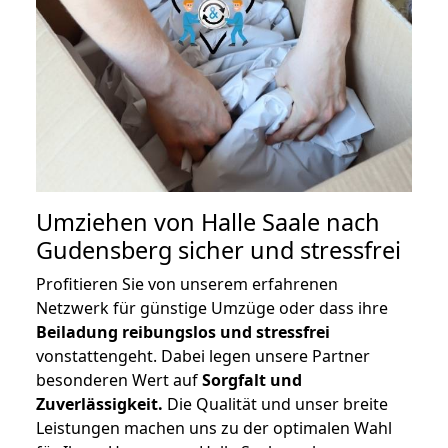
Umziehen von
Halle Saale nach
Gudensberg
sicher und stressfrei
Profitieren Sie von unserem erfahrenen
Netzwerk für günstige Umzüge oder dass ihre
Beiladung reibungslos und stressfrei
vonstattengeht. Dabei legen unsere Partner
besonderen Wert auf
Sorgfalt und
Zuverlässigkeit.
Die Qualität und unser breite
Leistungen machen uns zu der optimalen Wahl