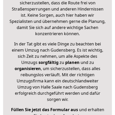
sicherzustellen, dass die Route frei von
Straßensperrungen und anderen Hindernissen
ist. Keine Sorgen, auch hier haben wir
Spezialisten und übernehmen gerne die Planung,
damit Sie sich auf andere wichtige Sachen
konzentrieren können.
In der Tat gibt es viele Dinge zu beachten bei
einem Umzug nach Gudensberg. Es ist wichtig,
sich Zeit zu nehmen, um alle Aspekte des
Umzugs
sorgfältig
zu
planen
und zu
organisieren
, um sicherzustellen, dass alles
reibungslos verläuft. Mit der richtigen
Umzugsfirma kann ein deutschlandweiter
Umzug von Halle Saale nach Gudensberg
erfolgreich durchgeführt werden und dafür
sorgen wir.
Füllen Sie jetzt das Formular aus
und erhalten