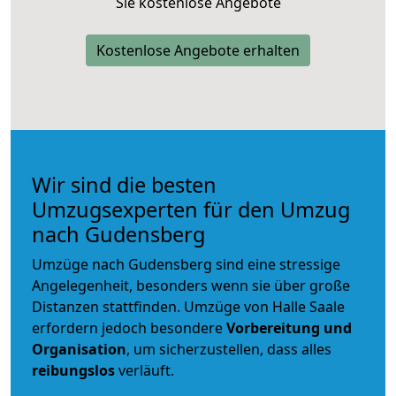
Sie kostenlose Angebote
Kostenlose Angebote erhalten
Wir sind die besten
Umzugsexperten für den Umzug
nach Gudensberg
Umzüge nach Gudensberg sind eine stressige
Angelegenheit, besonders wenn sie über große
Distanzen stattfinden. Umzüge von Halle Saale
erfordern jedoch besondere
Vorbereitung und
Organisation
, um sicherzustellen, dass alles
reibungslos
verläuft.