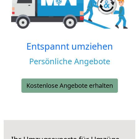
Entspannt umziehen
Persönliche Angebote
Kostenlose Angebote erhalten