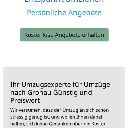
Persönliche Angebote
Kostenlose Angebote erhalten
Ihr Umzugsexperte für Umzüge
nach
Gronau
Günstig und
Preiswert
Wir verstehen, dass der Umzug an sich schon
stressig genug ist, und wollen Ihnen dabei
helfen, sich keine Gedanken über die Kosten