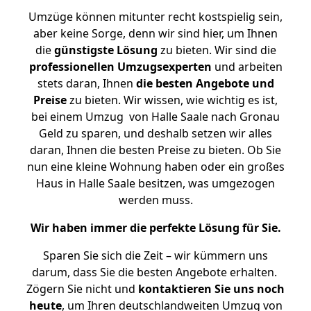
Umzüge können mitunter recht kostspielig sein,
aber keine Sorge, denn wir sind hier, um Ihnen
die
günstigste
Lösung
zu bieten. Wir sind die
professionellen Umzugsexperten
und arbeiten
stets daran, Ihnen
die besten Angebote und
Preise
zu bieten. Wir wissen, wie wichtig es ist,
bei einem Umzug von Halle Saale nach Gronau
Geld zu sparen, und deshalb setzen wir alles
daran, Ihnen die besten Preise zu bieten. Ob Sie
nun eine kleine Wohnung haben oder ein großes
Haus in Halle Saale besitzen, was umgezogen
werden muss.
Wir haben immer die perfekte Lösung für Sie.
Sparen Sie sich die Zeit – wir kümmern uns
darum, dass Sie die besten Angebote erhalten.
Zögern Sie nicht und
kontaktieren Sie uns noch
heute
, um Ihren deutschlandweiten Umzug von