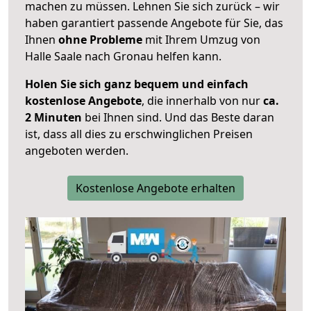
machen zu müssen. Lehnen Sie sich zurück – wir
haben garantiert passende Angebote für Sie, das
Ihnen
ohne Probleme
mit Ihrem Umzug von
Halle Saale nach Gronau helfen kann.
Holen Sie sich ganz bequem und einfach
kostenlose Angebote
, die innerhalb von nur
ca.
2 Minuten
bei Ihnen sind. Und das Beste daran
ist, dass all dies zu erschwinglichen Preisen
angeboten werden.
Kostenlose Angebote erhalten