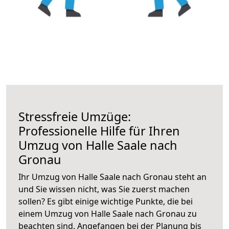
Stressfreie Umzüge:
Professionelle Hilfe für Ihren
Umzug von Halle Saale nach
Gronau
Ihr Umzug von Halle Saale nach Gronau steht an
und Sie wissen nicht, was Sie zuerst machen
sollen? Es gibt einige wichtige Punkte, die bei
einem Umzug von Halle Saale nach Gronau zu
beachten sind.
Angefangen bei der Planung bis