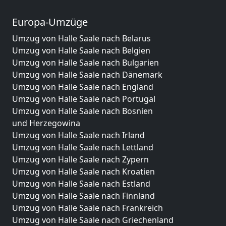
Europa-Umzüge
Umzug von Halle Saale nach Belarus
Umzug von Halle Saale nach Belgien
Umzug von Halle Saale nach Bulgarien
Umzug von Halle Saale nach Dänemark
Umzug von Halle Saale nach England
Umzug von Halle Saale nach Portugal
Umzug von Halle Saale nach Bosnien
und Herzegowina
Umzug von Halle Saale nach Irland
Umzug von Halle Saale nach Lettland
Umzug von Halle Saale nach Zypern
Umzug von Halle Saale nach Kroatien
Umzug von Halle Saale nach Estland
Umzug von Halle Saale nach Finnland
Umzug von Halle Saale nach Frankreich
Umzug von Halle Saale nach Griechenland