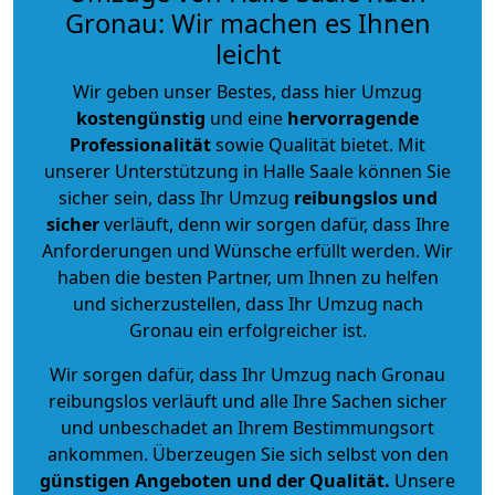
Gronau: Wir machen es Ihnen
leicht
Wir geben unser Bestes, dass hier Umzug
kostengünstig
und eine
hervorragende
Professionalität
sowie Qualität bietet. Mit
unserer Unterstützung in Halle Saale können Sie
sicher sein, dass Ihr Umzug
reibungslos und
sicher
verläuft, denn wir sorgen dafür, dass Ihre
Anforderungen und Wünsche erfüllt werden. Wir
haben die besten Partner, um Ihnen zu helfen
und sicherzustellen, dass Ihr Umzug nach
Gronau ein erfolgreicher ist.
Wir sorgen dafür, dass Ihr Umzug nach Gronau
reibungslos verläuft und alle Ihre Sachen sicher
und unbeschadet an Ihrem Bestimmungsort
ankommen. Überzeugen Sie sich selbst von den
günstigen Angeboten und der Qualität
.
Unsere