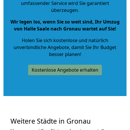
umfassender Service wird Sie garantiert
überzeugen.
Wir legen los, wenn Sie so weit sind, Ihr Umzug
von Halle Saale nach Gronau wartet auf Sie!
Holen Sie sich kostenlose und natürlich
unverbindliche Angebote
, damit Sie Ihr Budget
besser planen!
Kostenlose Angebote erhalten
Weitere Städte in Gronau