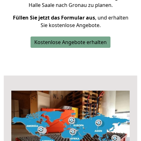
Halle Saale nach Gronau zu planen.
Füllen Sie jetzt das Formular aus
, und erhalten
Sie kostenlose Angebote.
Kostenlose Angebote erhalten