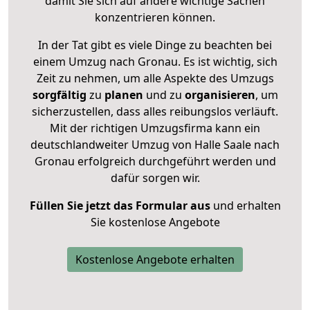
damit Sie sich auf andere wichtige Sachen
konzentrieren können.
In der Tat gibt es viele Dinge zu beachten bei
einem Umzug nach Gronau. Es ist wichtig, sich
Zeit zu nehmen, um alle Aspekte des Umzugs
sorgfältig
zu
planen
und zu
organisieren
, um
sicherzustellen, dass alles reibungslos verläuft.
Mit der richtigen Umzugsfirma kann ein
deutschlandweiter Umzug von Halle Saale nach
Gronau erfolgreich durchgeführt werden und
dafür sorgen wir.
Füllen Sie jetzt das Formular aus
und erhalten
Sie kostenlose Angebote
Kostenlose Angebote erhalten