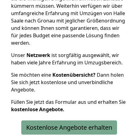
kümmern müssen. Weiterhin verfügen wir über
umfangreiche Erfahrung mit Umzügen von Halle
Saale nach Gronau mit jeglicher Größenordnung
und können Ihnen somit garantieren, dass wir
für jedes Budget eine passende Lösung finden
werden.
Unser
Netzwerk
ist sorgfältig ausgewählt, wir
haben viele Jahre Erfahrung im Umzugsbereich.
Sie möchten eine
Kostenübersicht?
Dann holen
Sie sich jetzt kostenlose und unverbindliche
Angebote.
Füllen Sie jetzt das Formular aus und erhalten Sie
kostenlose
Angebote.
Kostenlose Angebote erhalten