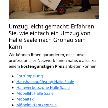
Umzug leicht gemacht: Erfahren
Sie, wie einfach ein Umzug von
Halle Saale nach Gronau sein
kann
Wir können Ihnen garantieren, dass unser
professionelles Netzwerk Ihnen nahezu alles zu
einem
kostengünstigen
Preis
anbieten können.
Entrümpelung
Haushaltsauflösung Halle Saale
Halteverbotszone Halle Saale
Möbellift Halle Saale
Möbeltaxi
Möbelmitfahrzentrale