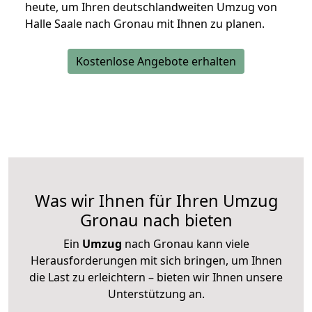
heute, um Ihren deutschlandweiten Umzug von
Halle Saale nach Gronau mit Ihnen zu planen.
Kostenlose Angebote erhalten
Was wir Ihnen für Ihren Umzug
Gronau nach bieten
Ein
Umzug
nach Gronau kann viele
Herausforderungen mit sich bringen, um Ihnen
die Last zu erleichtern – bieten wir Ihnen unsere
Unterstützung an.