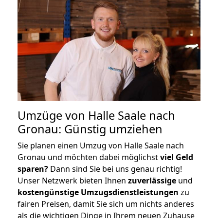
Umzüge von Halle Saale nach
Gronau: Günstig umziehen
Sie planen einen Umzug von Halle Saale nach
Gronau und möchten dabei möglichst
viel Geld
sparen?
Dann sind Sie bei uns genau richtig!
Unser Netzwerk bieten Ihnen
zuverlässige
und
kostengünstige Umzugsdienstleistungen
zu
fairen Preisen, damit Sie sich um nichts anderes
als die wichtigen Dinge in Ihrem neuen Zuhause