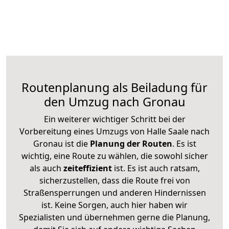
Routenplanung als Beiladung für
den Umzug nach Gronau
Ein weiterer wichtiger Schritt bei der
Vorbereitung eines Umzugs von Halle Saale nach
Gronau ist die
Planung der Routen
. Es ist
wichtig, eine Route zu wählen, die sowohl sicher
als auch
zeiteffizient
ist. Es ist auch ratsam,
sicherzustellen, dass die Route frei von
Straßensperrungen und anderen Hindernissen
ist. Keine Sorgen, auch hier haben wir
Spezialisten und übernehmen gerne die Planung,