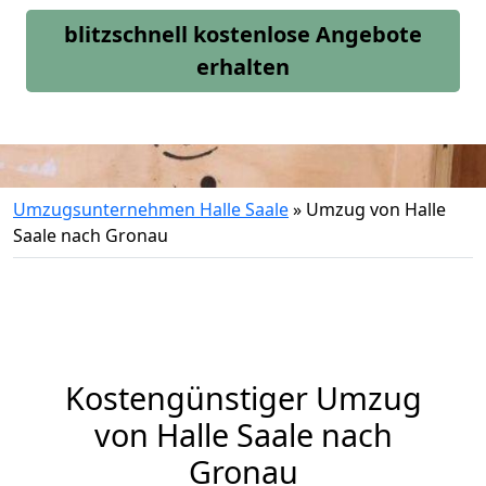
blitzschnell kostenlose Angebote
erhalten
Umzugsunternehmen Halle Saale
»
Umzug von Halle
Saale nach Gronau
Kostengünstiger Umzug
von Halle Saale nach
Gronau