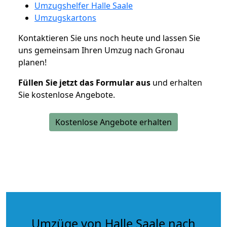
Umzugshelfer Halle Saale
Umzugskartons
Kontaktieren Sie uns noch heute und lassen Sie
uns gemeinsam Ihren Umzug nach Gronau
planen!
Füllen Sie jetzt das Formular aus
und erhalten
Sie kostenlose Angebote.
Kostenlose Angebote erhalten
Umzüge von Halle Saale nach