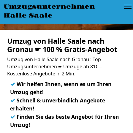
Umzugsunternehmen
Halle Saale
Umzug von Halle Saale nach
Gronau ☛ 100 % Gratis-Angebot
Umzug von Halle Saale nach Gronau : Top-
Umzugsunternehmen ➨ Umzüge ab 81€ –
Kostenlose Angebote in 2 Min.
✓
Wir helfen Ihnen, wenn es um Ihren
Umzug geht!
✓
Schnell & unverbindlich Angebote
erhalten!
✓
Finden Sie das beste Angebot für Ihren
Umzug!