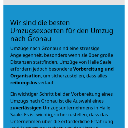
Wir sind die besten
Umzugsexperten für den Umzug
nach Gronau
Umzüge nach Gronau sind eine stressige
Angelegenheit, besonders wenn sie über große
Distanzen stattfinden. Umzüge von Halle Saale
erfordern jedoch besondere
Vorbereitung und
Organisation
, um sicherzustellen, dass alles
reibungslos
verläuft.
Ein wichtiger Schritt bei der Vorbereitung eines
Umzugs nach Gronau ist die Auswahl eines
zuverlässigen
Umzugsunternehmens in Halle
Saale. Es ist wichtig, sicherzustellen, dass das
Unternehmen über die erforderliche Erfahrung