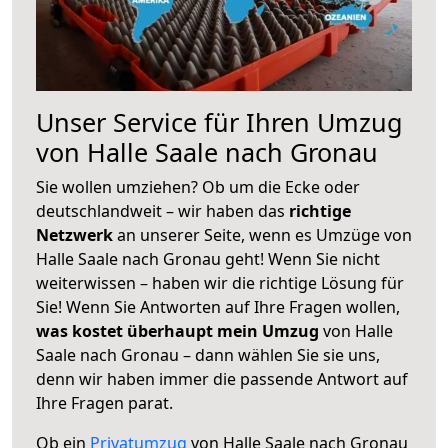
Unser Service für Ihren Umzug
von Halle Saale nach Gronau
Sie wollen umziehen? Ob um die Ecke oder
deutschlandweit – wir haben das
richtige
Netzwerk
an unserer Seite, wenn es Umzüge von
Halle Saale nach Gronau geht! Wenn Sie nicht
weiterwissen – haben wir die richtige Lösung für
Sie! Wenn Sie Antworten auf Ihre Fragen wollen,
was kostet überhaupt mein Umzug
von Halle
Saale nach Gronau – dann wählen Sie sie uns,
denn wir haben immer die passende Antwort auf
Ihre Fragen parat.
Ob ein
Privatumzug
von Halle Saale nach Gronau