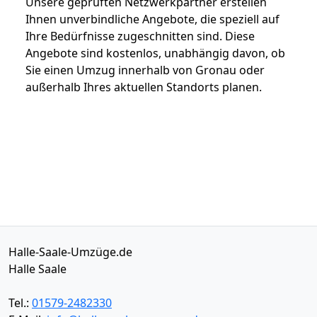
Unsere geprüften Netzwerkpartner erstellen
Ihnen unverbindliche Angebote, die speziell auf
Ihre Bedürfnisse zugeschnitten sind. Diese
Angebote sind kostenlos, unabhängig davon, ob
Sie einen Umzug innerhalb von Gronau oder
außerhalb Ihres aktuellen Standorts planen.
Halle-Saale-Umzüge.de
Halle Saale
Tel.:
01579-2482330