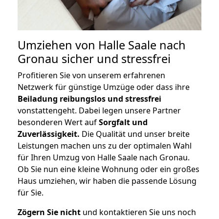
Umziehen von
Halle Saale nach
Gronau
sicher und stressfrei
Profitieren Sie von unserem erfahrenen
Netzwerk für günstige Umzüge oder dass ihre
Beiladung reibungslos und stressfrei
vonstattengeht. Dabei legen unsere Partner
besonderen Wert auf
Sorgfalt und
Zuverlässigkeit.
Die Qualität und unser breite
Leistungen machen uns zu der optimalen Wahl
für Ihren Umzug von Halle Saale nach Gronau.
Ob Sie nun eine kleine Wohnung oder ein großes
Haus umziehen, wir haben die passende Lösung
für Sie.
Zögern Sie nicht
und kontaktieren Sie uns noch