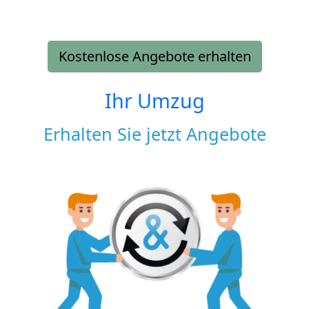
Kostenlose Angebote erhalten
Ihr Umzug
Erhalten Sie jetzt Angebote