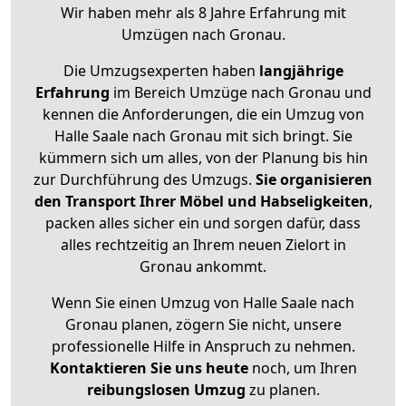
Wir haben mehr als 8 Jahre Erfahrung mit
Umzügen nach
Gronau
.
Die Umzugsexperten haben
langjährige
Erfahrung
im Bereich Umzüge nach Gronau und
kennen die Anforderungen, die ein Umzug von
Halle Saale nach Gronau mit sich bringt. Sie
kümmern sich um alles, von der Planung bis hin
zur Durchführung des Umzugs.
Sie organisieren
den Transport Ihrer Möbel und Habseligkeiten
,
packen alles sicher ein und sorgen dafür, dass
alles rechtzeitig an Ihrem neuen Zielort in
Gronau ankommt.
Wenn Sie einen Umzug von Halle Saale nach
Gronau planen, zögern Sie nicht, unsere
professionelle Hilfe in Anspruch zu nehmen.
Kontaktieren Sie uns heute
noch, um Ihren
reibungslosen Umzug
zu planen.