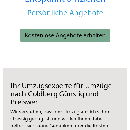
Persönliche Angebote
Kostenlose Angebote erhalten
Ihr Umzugsexperte für Umzüge
nach
Goldberg
Günstig und
Preiswert
Wir verstehen, dass der Umzug an sich schon
stressig genug ist, und wollen Ihnen dabei
helfen, sich keine Gedanken über die Kosten