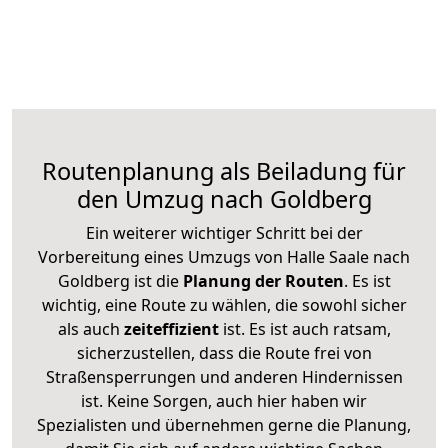
Routenplanung als Beiladung für
den Umzug nach Goldberg
Ein weiterer wichtiger Schritt bei der
Vorbereitung eines Umzugs von Halle Saale nach
Goldberg ist die
Planung der Routen
. Es ist
wichtig, eine Route zu wählen, die sowohl sicher
als auch
zeiteffizient
ist. Es ist auch ratsam,
sicherzustellen, dass die Route frei von
Straßensperrungen und anderen Hindernissen
ist. Keine Sorgen, auch hier haben wir
Spezialisten und übernehmen gerne die Planung,