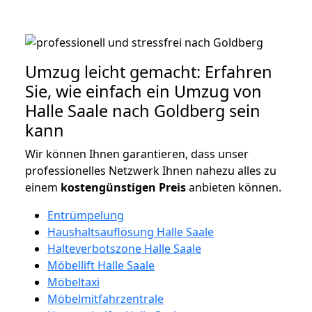
Umzug leicht gemacht: Erfahren
Sie, wie einfach ein Umzug von
Halle Saale nach Goldberg sein
kann
Wir können Ihnen garantieren, dass unser
professionelles Netzwerk Ihnen nahezu alles zu
einem
kostengünstigen
Preis
anbieten können.
Entrümpelung
Haushaltsauflösung Halle Saale
Halteverbotszone Halle Saale
Möbellift Halle Saale
Möbeltaxi
Möbelmitfahrzentrale