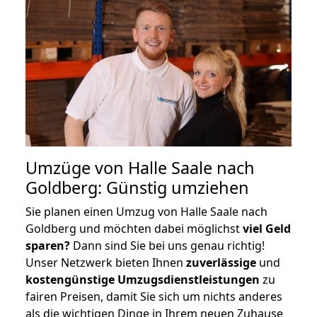
Umzüge von Halle Saale nach
Goldberg: Günstig umziehen
Sie planen einen Umzug von Halle Saale nach
Goldberg und möchten dabei möglichst
viel Geld
sparen?
Dann sind Sie bei uns genau richtig!
Unser Netzwerk bieten Ihnen
zuverlässige
und
kostengünstige Umzugsdienstleistungen
zu
fairen Preisen, damit Sie sich um nichts anderes
als die wichtigen Dinge in Ihrem neuen Zuhause