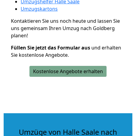
Umzugshelfer Halle Saale
Umzugskartons
Kontaktieren Sie uns noch heute und lassen Sie
uns gemeinsam Ihren Umzug nach Goldberg
planen!
Füllen Sie jetzt das Formular aus
und erhalten
Sie kostenlose Angebote.
Kostenlose Angebote erhalten
Umzüge von Halle Saale nach