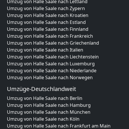
Umzug von Halle Saale nach Lettland
Umzug von Halle Saale nach Zypern
Umzug von Halle Saale nach Kroatien
Umzug von Halle Saale nach Estland
Umzug von Halle Saale nach Finnland
Umzug von Halle Saale nach Frankreich
Umzug von Halle Saale nach Griechenland
Umzug von Halle Saale nach Italien
Umzug von Halle Saale nach Liechtenstein
Umzug von Halle Saale nach Luxemburg
Umzug von Halle Saale nach Niederlande
Umzug von Halle Saale nach Norwegen
Umzüge-Deutschlandweit
Umzug von Halle Saale nach Berlin
Umzug von Halle Saale nach Hamburg
Umzug von Halle Saale nach München
Umzug von Halle Saale nach Köln
Umzug von Halle Saale nach Frankfurt am Main