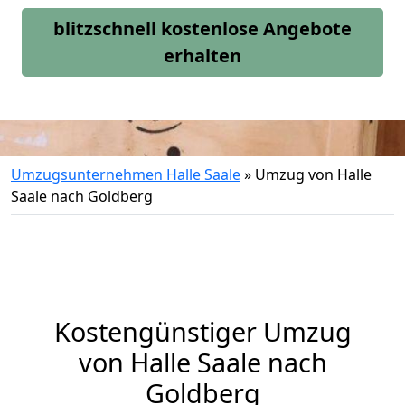
blitzschnell kostenlose Angebote
erhalten
Umzugsunternehmen Halle Saale
»
Umzug von Halle
Saale nach Goldberg
Kostengünstiger Umzug
von Halle Saale nach
Goldberg