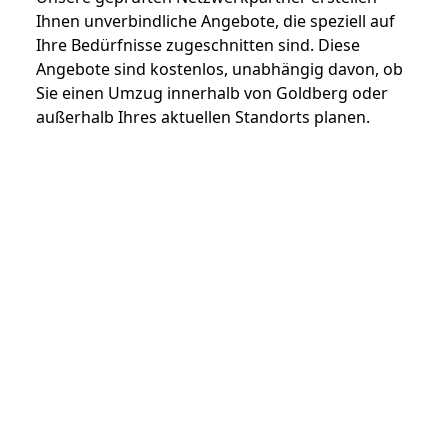
Ihnen unverbindliche Angebote, die speziell auf
Ihre Bedürfnisse zugeschnitten sind. Diese
Angebote sind kostenlos, unabhängig davon, ob
Sie einen Umzug innerhalb von Goldberg oder
außerhalb Ihres aktuellen Standorts planen.