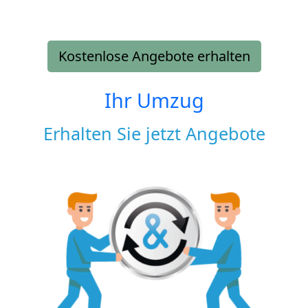
Kostenlose Angebote erhalten
Ihr Umzug
Erhalten Sie jetzt Angebote