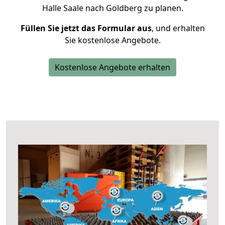
Halle Saale nach Goldberg zu planen.
Füllen Sie jetzt das Formular aus
, und erhalten
Sie kostenlose Angebote.
Kostenlose Angebote erhalten