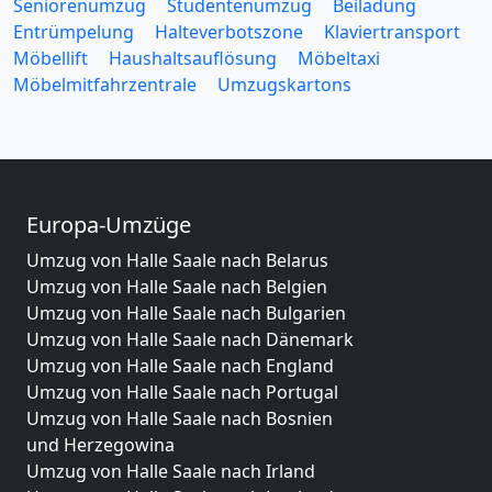
Seniorenumzug
Studentenumzug
Beiladung
Entrümpelung
Halteverbotszone
Klaviertransport
Möbellift
Haushaltsauflösung
Möbeltaxi
Möbelmitfahrzentrale
Umzugskartons
Europa-Umzüge
Umzug von Halle Saale nach Belarus
Umzug von Halle Saale nach Belgien
Umzug von Halle Saale nach Bulgarien
Umzug von Halle Saale nach Dänemark
Umzug von Halle Saale nach England
Umzug von Halle Saale nach Portugal
Umzug von Halle Saale nach Bosnien
und Herzegowina
Umzug von Halle Saale nach Irland