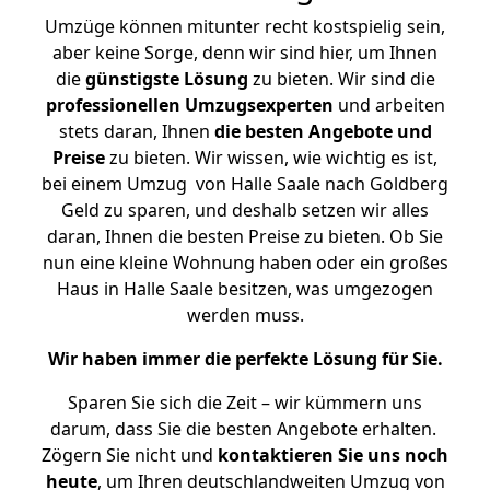
Umzüge können mitunter recht kostspielig sein,
aber keine Sorge, denn wir sind hier, um Ihnen
die
günstigste
Lösung
zu bieten. Wir sind die
professionellen Umzugsexperten
und arbeiten
stets daran, Ihnen
die besten Angebote und
Preise
zu bieten. Wir wissen, wie wichtig es ist,
bei einem Umzug von Halle Saale nach Goldberg
Geld zu sparen, und deshalb setzen wir alles
daran, Ihnen die besten Preise zu bieten. Ob Sie
nun eine kleine Wohnung haben oder ein großes
Haus in Halle Saale besitzen, was umgezogen
werden muss.
Wir haben immer die perfekte Lösung für Sie.
Sparen Sie sich die Zeit – wir kümmern uns
darum, dass Sie die besten Angebote erhalten.
Zögern Sie nicht und
kontaktieren Sie uns noch
heute
, um Ihren deutschlandweiten Umzug von