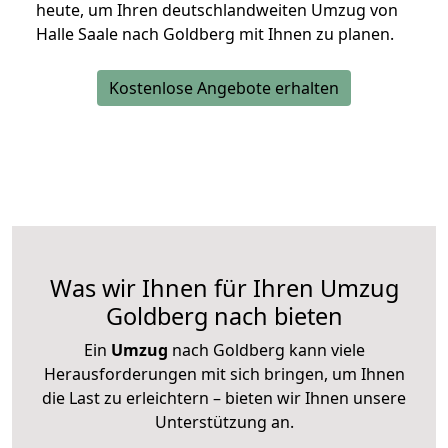
heute, um Ihren deutschlandweiten Umzug von
Halle Saale nach Goldberg mit Ihnen zu planen.
Kostenlose Angebote erhalten
Was wir Ihnen für Ihren Umzug
Goldberg nach bieten
Ein
Umzug
nach Goldberg kann viele
Herausforderungen mit sich bringen, um Ihnen
die Last zu erleichtern – bieten wir Ihnen unsere
Unterstützung an.