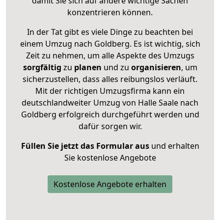
damit Sie sich auf andere wichtige Sachen
konzentrieren können.
In der Tat gibt es viele Dinge zu beachten bei
einem Umzug nach Goldberg. Es ist wichtig, sich
Zeit zu nehmen, um alle Aspekte des Umzugs
sorgfältig
zu
planen
und zu
organisieren
, um
sicherzustellen, dass alles reibungslos verläuft.
Mit der richtigen Umzugsfirma kann ein
deutschlandweiter Umzug von Halle Saale nach
Goldberg erfolgreich durchgeführt werden und
dafür sorgen wir.
Füllen Sie jetzt das Formular aus
und erhalten
Sie kostenlose Angebote
Kostenlose Angebote erhalten