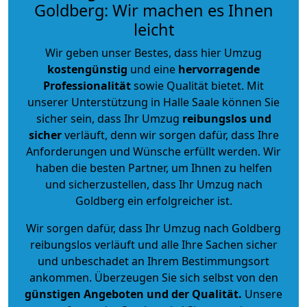
Goldberg: Wir machen es Ihnen
leicht
Wir geben unser Bestes, dass hier Umzug
kostengünstig
und eine
hervorragende
Professionalität
sowie Qualität bietet. Mit
unserer Unterstützung in Halle Saale können Sie
sicher sein, dass Ihr Umzug
reibungslos und
sicher
verläuft, denn wir sorgen dafür, dass Ihre
Anforderungen und Wünsche erfüllt werden. Wir
haben die besten Partner, um Ihnen zu helfen
und sicherzustellen, dass Ihr Umzug nach
Goldberg ein erfolgreicher ist.
Wir sorgen dafür, dass Ihr Umzug nach Goldberg
reibungslos verläuft und alle Ihre Sachen sicher
und unbeschadet an Ihrem Bestimmungsort
ankommen. Überzeugen Sie sich selbst von den
günstigen Angeboten und der Qualität
.
Unsere