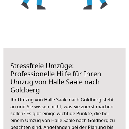
Stressfreie Umzüge:
Professionelle Hilfe für Ihren
Umzug von Halle Saale nach
Goldberg
Ihr Umzug von Halle Saale nach Goldberg steht
an und Sie wissen nicht, was Sie zuerst machen
sollen? Es gibt einige wichtige Punkte, die bei
einem Umzug von Halle Saale nach Goldberg zu
beachten sind.
Angefangen bei der Planung bis