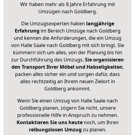
Wir haben mehr als 8 Jahre Erfahrung mit
Umzügen nach
Goldberg
.
Die Umzugsexperten haben
langjährige
Erfahrung
im Bereich Umzüge nach Goldberg
und kennen die Anforderungen, die ein Umzug
von Halle Saale nach Goldberg mit sich bringt. Sie
kümmern sich um alles, von der Planung bis hin
zur Durchführung des Umzugs.
Sie organisieren
den Transport Ihrer Möbel und Habseligkeiten
,
packen alles sicher ein und sorgen dafür, dass
alles rechtzeitig an Ihrem neuen Zielort in
Goldberg ankommt.
Wenn Sie einen Umzug von Halle Saale nach
Goldberg planen, zögern Sie nicht, unsere
professionelle Hilfe in Anspruch zu nehmen.
Kontaktieren Sie uns heute
noch, um Ihren
reibungslosen Umzug
zu planen.