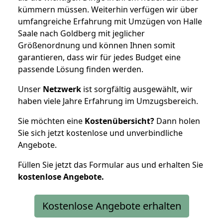
kümmern müssen. Weiterhin verfügen wir über
umfangreiche Erfahrung mit Umzügen von Halle
Saale nach Goldberg mit jeglicher
Größenordnung und können Ihnen somit
garantieren, dass wir für jedes Budget eine
passende Lösung finden werden.
Unser
Netzwerk
ist sorgfältig ausgewählt, wir
haben viele Jahre Erfahrung im Umzugsbereich.
Sie möchten eine
Kostenübersicht?
Dann holen
Sie sich jetzt kostenlose und unverbindliche
Angebote.
Füllen Sie jetzt das Formular aus und erhalten Sie
kostenlose
Angebote.
Kostenlose Angebote erhalten