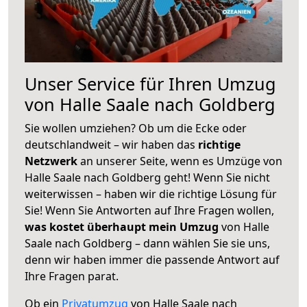
Unser Service für Ihren Umzug
von Halle Saale nach Goldberg
Sie wollen umziehen? Ob um die Ecke oder
deutschlandweit – wir haben das
richtige
Netzwerk
an unserer Seite, wenn es Umzüge von
Halle Saale nach Goldberg geht! Wenn Sie nicht
weiterwissen – haben wir die richtige Lösung für
Sie! Wenn Sie Antworten auf Ihre Fragen wollen,
was kostet überhaupt mein Umzug
von Halle
Saale nach Goldberg – dann wählen Sie sie uns,
denn wir haben immer die passende Antwort auf
Ihre Fragen parat.
Ob ein
Privatumzug
von Halle Saale nach