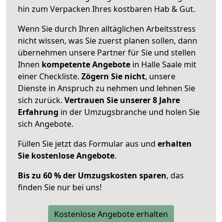
hin zum Verpacken Ihres kostbaren Hab & Gut.
Wenn Sie durch Ihren alltäglichen Arbeitsstress
nicht wissen, was Sie zuerst planen sollen, dann
übernehmen unsere Partner für Sie und stellen
Ihnen
kompetente Angebote
in Halle Saale mit
einer Checkliste.
Zögern Sie nicht
, unsere
Dienste in Anspruch zu nehmen und lehnen Sie
sich zurück.
Vertrauen Sie unserer 8 Jahre
Erfahrung
in der Umzugsbranche und holen Sie
sich Angebote.
Füllen Sie jetzt das Formular aus und
erhalten
Sie kostenlose Angebote
.
Bis zu 60 % der Umzugskosten sparen
, das
finden Sie nur bei uns!
Kostenlose Angebote erhalten