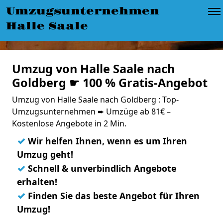
Umzugsunternehmen
Halle Saale
Umzug von Halle Saale nach
Goldberg ☛ 100 % Gratis-Angebot
Umzug von Halle Saale nach Goldberg : Top-
Umzugsunternehmen ➨ Umzüge ab 81€ –
Kostenlose Angebote in 2 Min.
✓
Wir helfen Ihnen, wenn es um Ihren
Umzug geht!
✓
Schnell & unverbindlich Angebote
erhalten!
✓
Finden Sie das beste Angebot für Ihren
Umzug!