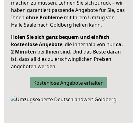
machen zu müssen. Lehnen Sie sich zurück – wir
haben garantiert passende Angebote für Sie, das
Ihnen
ohne Probleme
mit Ihrem Umzug von
Halle Saale nach Goldberg helfen kann.
Holen Sie sich ganz bequem und einfach
kostenlose Angebote
, die innerhalb von nur
ca.
2 Minuten
bei Ihnen sind. Und das Beste daran
ist, dass all dies zu erschwinglichen Preisen
angeboten werden.
Kostenlose Angebote erhalten