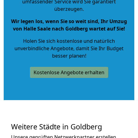
umfassender Service wird Sie garantiert
überzeugen.
Wir legen los, wenn Sie so weit sind, Ihr Umzug
von Halle Saale nach Goldberg wartet auf Sie!
Holen Sie sich kostenlose und natürlich
unverbindliche Angebote
, damit Sie Ihr Budget
besser planen!
Kostenlose Angebote erhalten
Weitere Städte in Goldberg
Unsere geprüften Netzwerkpartner erstellen