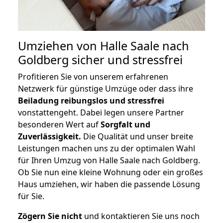
Umziehen von
Halle Saale nach
Goldberg
sicher und stressfrei
Profitieren Sie von unserem erfahrenen
Netzwerk für günstige Umzüge oder dass ihre
Beiladung reibungslos und stressfrei
vonstattengeht. Dabei legen unsere Partner
besonderen Wert auf
Sorgfalt und
Zuverlässigkeit.
Die Qualität und unser breite
Leistungen machen uns zu der optimalen Wahl
für Ihren Umzug von Halle Saale nach Goldberg.
Ob Sie nun eine kleine Wohnung oder ein großes
Haus umziehen, wir haben die passende Lösung
für Sie.
Zögern Sie nicht
und kontaktieren Sie uns noch