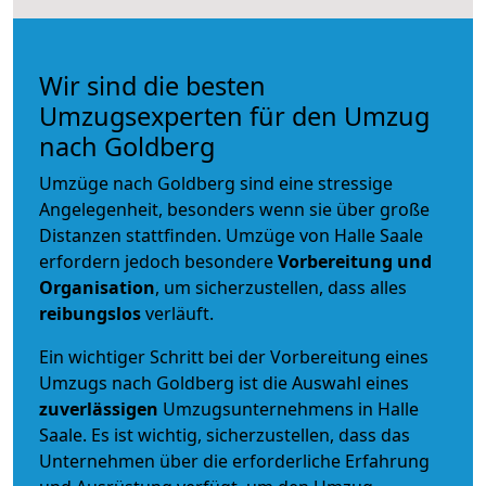
Wir sind die besten
Umzugsexperten für den Umzug
nach Goldberg
Umzüge nach Goldberg sind eine stressige
Angelegenheit, besonders wenn sie über große
Distanzen stattfinden. Umzüge von Halle Saale
erfordern jedoch besondere
Vorbereitung und
Organisation
, um sicherzustellen, dass alles
reibungslos
verläuft.
Ein wichtiger Schritt bei der Vorbereitung eines
Umzugs nach Goldberg ist die Auswahl eines
zuverlässigen
Umzugsunternehmens in Halle
Saale. Es ist wichtig, sicherzustellen, dass das
Unternehmen über die erforderliche Erfahrung