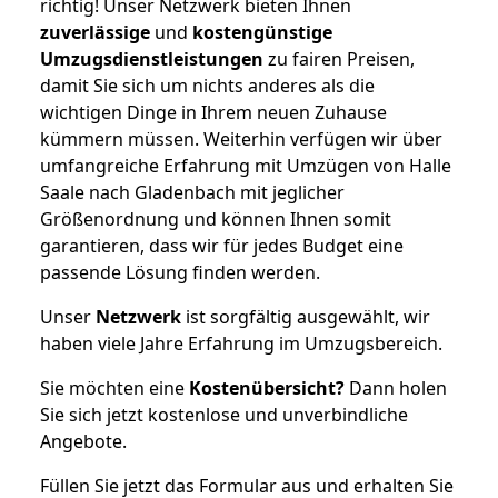
richtig! Unser Netzwerk bieten Ihnen
zuverlässige
und
kostengünstige
Umzugsdienstleistungen
zu fairen Preisen,
damit Sie sich um nichts anderes als die
wichtigen Dinge in Ihrem neuen Zuhause
kümmern müssen. Weiterhin verfügen wir über
umfangreiche Erfahrung mit Umzügen von Halle
Saale nach Gladenbach mit jeglicher
Größenordnung und können Ihnen somit
garantieren, dass wir für jedes Budget eine
passende Lösung finden werden.
Unser
Netzwerk
ist sorgfältig ausgewählt, wir
haben viele Jahre Erfahrung im Umzugsbereich.
Sie möchten eine
Kostenübersicht?
Dann holen
Sie sich jetzt kostenlose und unverbindliche
Angebote.
Füllen Sie jetzt das Formular aus und erhalten Sie