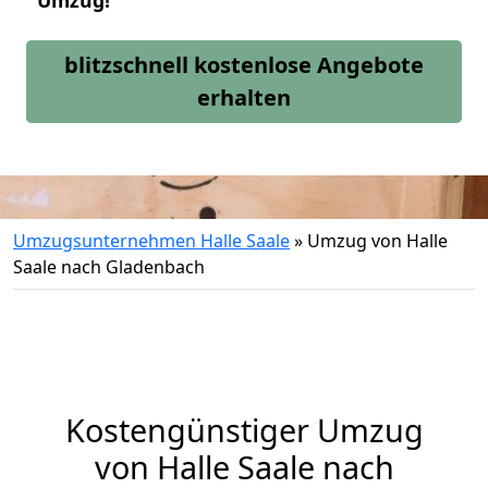
Umzug!
blitzschnell kostenlose Angebote
erhalten
Umzugsunternehmen Halle Saale
»
Umzug von Halle
Saale nach Gladenbach
Kostengünstiger Umzug
von Halle Saale nach