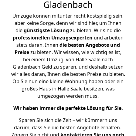
Gladenbach
Umzüge können mitunter recht kostspielig sein,
aber keine Sorge, denn wir sind hier, um Ihnen
die
günstigste
Lösung
zu bieten. Wir sind die
professionellen Umzugsexperten
und arbeiten
stets daran, Ihnen
die besten Angebote und
Preise
zu bieten. Wir wissen, wie wichtig es ist,
bei einem Umzug von Halle Saale nach
Gladenbach Geld zu sparen, und deshalb setzen
wir alles daran, Ihnen die besten Preise zu bieten.
Ob Sie nun eine kleine Wohnung haben oder ein
großes Haus in Halle Saale besitzen, was
umgezogen werden muss.
Wir haben immer die perfekte Lösung für Sie.
Sparen Sie sich die Zeit – wir kümmern uns
darum, dass Sie die besten Angebote erhalten.
Zögern Sie nicht und
kontaktieren Sie uns noch