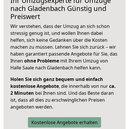
Ihr Umzugsexperte für Umzüge
nach
Gladenbach
Günstig und
Preiswert
Wir verstehen, dass der Umzug an sich schon
stressig genug ist, und wollen Ihnen dabei
helfen, sich keine Gedanken über die Kosten
machen zu müssen. Lehnen Sie sich zurück – wir
haben garantiert passende Angebote für Sie, das
Ihnen
ohne Probleme
mit Ihrem Umzug von
Halle Saale nach Gladenbach helfen kann.
Holen Sie sich ganz bequem und einfach
kostenlose Angebote
, die innerhalb von nur
ca.
2 Minuten
bei Ihnen sind. Und das Beste daran
ist, dass all dies zu erschwinglichen Preisen
angeboten werden.
Kostenlose Angebote erhalten