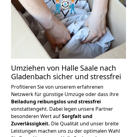
Umziehen von
Halle Saale nach
Gladenbach
sicher und stressfrei
Profitieren Sie von unserem erfahrenen
Netzwerk für günstige Umzüge oder dass ihre
Beiladung reibungslos und stressfrei
vonstattengeht. Dabei legen unsere Partner
besonderen Wert auf
Sorgfalt und
Zuverlässigkeit.
Die Qualität und unser breite
Leistungen machen uns zu der optimalen Wahl