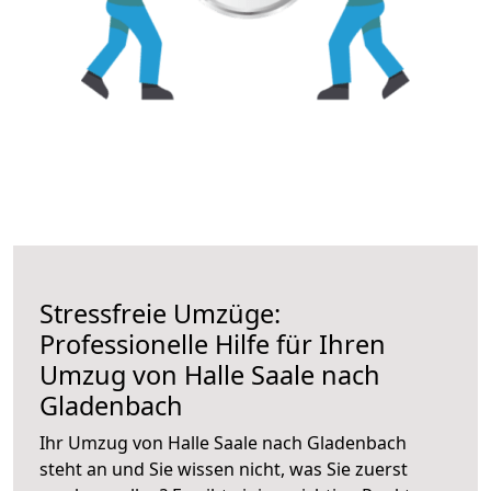
Stressfreie Umzüge:
Professionelle Hilfe für Ihren
Umzug von Halle Saale nach
Gladenbach
Ihr Umzug von Halle Saale nach Gladenbach
steht an und Sie wissen nicht, was Sie zuerst