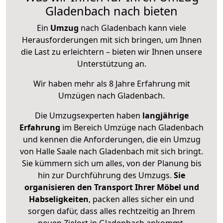
Gladenbach nach bieten
Ein
Umzug
nach Gladenbach kann viele
Herausforderungen mit sich bringen, um Ihnen
die Last zu erleichtern – bieten wir Ihnen unsere
Unterstützung an.
Wir haben mehr als 8 Jahre Erfahrung mit
Umzügen nach
Gladenbach
.
Die Umzugsexperten haben
langjährige
Erfahrung
im Bereich Umzüge nach Gladenbach
und kennen die Anforderungen, die ein Umzug
von Halle Saale nach Gladenbach mit sich bringt.
Sie kümmern sich um alles, von der Planung bis
hin zur Durchführung des Umzugs.
Sie
organisieren den Transport Ihrer Möbel und
Habseligkeiten
, packen alles sicher ein und
sorgen dafür, dass alles rechtzeitig an Ihrem