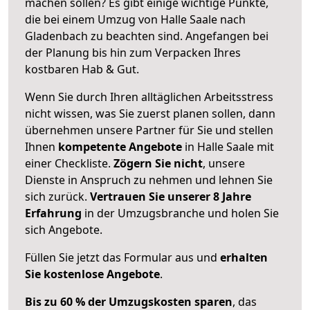
machen sollen? Es gibt einige wichtige Punkte,
die bei einem Umzug von Halle Saale nach
Gladenbach zu beachten sind.
Angefangen bei
der Planung bis hin zum Verpacken Ihres
kostbaren Hab & Gut.
Wenn Sie durch Ihren alltäglichen Arbeitsstress
nicht wissen, was Sie zuerst planen sollen, dann
übernehmen unsere Partner für Sie und stellen
Ihnen
kompetente Angebote
in Halle Saale mit
einer Checkliste.
Zögern Sie nicht
, unsere
Dienste in Anspruch zu nehmen und lehnen Sie
sich zurück.
Vertrauen Sie unserer 8 Jahre
Erfahrung
in der Umzugsbranche und holen Sie
sich Angebote.
Füllen Sie jetzt das Formular aus und
erhalten
Sie kostenlose Angebote
.
Bis zu 60 % der Umzugskosten sparen
, das