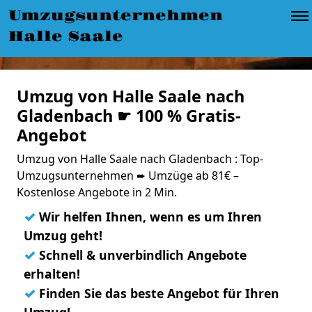
Umzugsunternehmen
Halle Saale
Umzug von Halle Saale nach
Gladenbach ☛ 100 % Gratis-
Angebot
Umzug von Halle Saale nach Gladenbach : Top-
Umzugsunternehmen ➨ Umzüge ab 81€ –
Kostenlose Angebote in 2 Min.
✓
Wir helfen Ihnen, wenn es um Ihren
Umzug geht!
✓
Schnell & unverbindlich Angebote
erhalten!
✓
Finden Sie das beste Angebot für Ihren