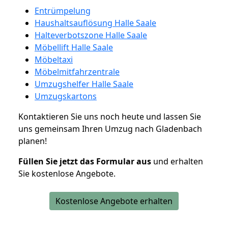
Entrümpelung
Haushaltsauflösung Halle Saale
Halteverbotszone Halle Saale
Möbellift Halle Saale
Möbeltaxi
Möbelmitfahrzentrale
Umzugshelfer Halle Saale
Umzugskartons
Kontaktieren Sie uns noch heute und lassen Sie
uns gemeinsam Ihren Umzug nach Gladenbach
planen!
Füllen Sie jetzt das Formular aus
und erhalten
Sie kostenlose Angebote.
Kostenlose Angebote erhalten