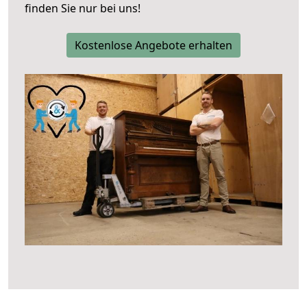
finden Sie nur bei uns!
Kostenlose Angebote erhalten