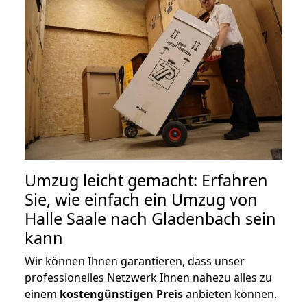
Umzug leicht gemacht: Erfahren
Sie, wie einfach ein Umzug von
Halle Saale nach Gladenbach sein
kann
Wir können Ihnen garantieren, dass unser
professionelles Netzwerk Ihnen nahezu alles zu
einem
kostengünstigen
Preis
anbieten können.