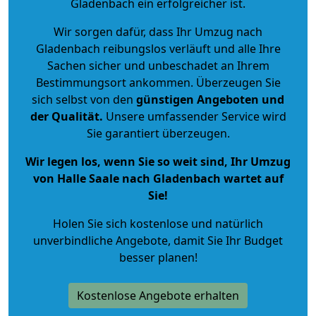
Gladenbach ein erfolgreicher ist.
Wir sorgen dafür, dass Ihr Umzug nach
Gladenbach reibungslos verläuft und alle Ihre
Sachen sicher und unbeschadet an Ihrem
Bestimmungsort ankommen. Überzeugen Sie
sich selbst von den
günstigen Angeboten und
der Qualität
.
Unsere umfassender Service wird
Sie garantiert überzeugen.
Wir legen los, wenn Sie so weit sind, Ihr Umzug
von Halle Saale nach Gladenbach wartet auf
Sie!
Holen Sie sich kostenlose und natürlich
unverbindliche Angebote
, damit Sie Ihr Budget
besser planen!
Kostenlose Angebote erhalten