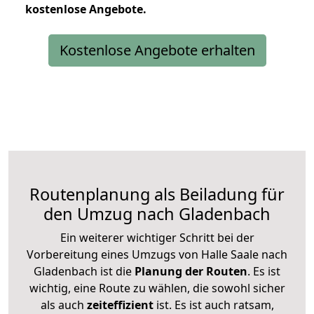
kostenlose
Angebote.
Kostenlose Angebote erhalten
Routenplanung als Beiladung für
den Umzug nach Gladenbach
Ein weiterer wichtiger Schritt bei der
Vorbereitung eines Umzugs von Halle Saale nach
Gladenbach ist die
Planung der Routen
. Es ist
wichtig, eine Route zu wählen, die sowohl sicher
als auch
zeiteffizient
ist. Es ist auch ratsam,