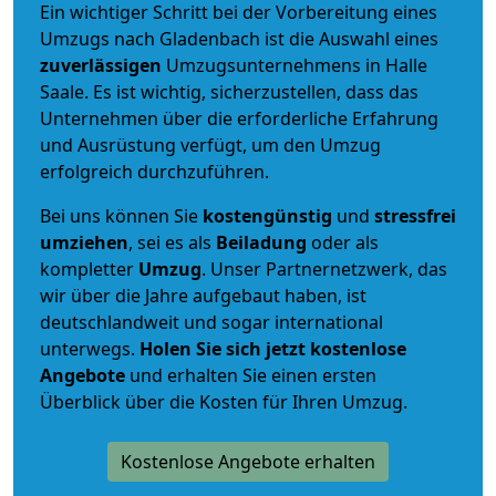
Ein wichtiger Schritt bei der Vorbereitung eines
Umzugs nach Gladenbach ist die Auswahl eines
zuverlässigen
Umzugsunternehmens in Halle
Saale. Es ist wichtig, sicherzustellen, dass das
Unternehmen über die erforderliche Erfahrung
und Ausrüstung verfügt, um den Umzug
erfolgreich durchzuführen.
Bei uns können Sie
kostengünstig
und
stressfrei
umziehen
, sei es als
Beiladung
oder als
kompletter
Umzug
. Unser Partnernetzwerk, das
wir über die Jahre aufgebaut haben, ist
deutschlandweit und sogar international
unterwegs.
Holen Sie sich jetzt kostenlose
Angebote
und erhalten Sie einen ersten
Überblick über die Kosten für Ihren Umzug.
Kostenlose Angebote erhalten