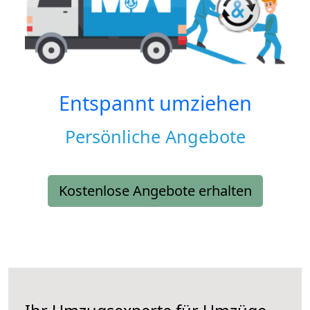
Entspannt umziehen
Persönliche Angebote
Kostenlose Angebote erhalten