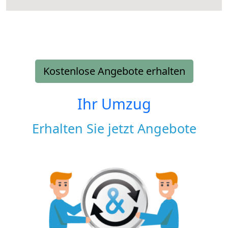
Kostenlose Angebote erhalten
Ihr Umzug
Erhalten Sie jetzt Angebote