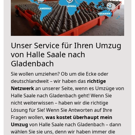
Unser Service für Ihren Umzug
von Halle Saale nach
Gladenbach
Sie wollen umziehen? Ob um die Ecke oder
deutschlandweit – wir haben das
richtige
Netzwerk
an unserer Seite, wenn es Umzüge von
Halle Saale nach Gladenbach geht! Wenn Sie
nicht weiterwissen – haben wir die richtige
Lösung für Sie! Wenn Sie Antworten auf Ihre
Fragen wollen,
was kostet überhaupt mein
Umzug
von Halle Saale nach Gladenbach – dann
wählen Sie sie uns, denn wir haben immer die