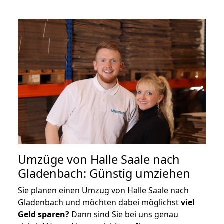
Umzüge von Halle Saale nach
Gladenbach: Günstig umziehen
Sie planen einen Umzug von Halle Saale nach
Gladenbach und möchten dabei möglichst
viel
Geld sparen?
Dann sind Sie bei uns genau