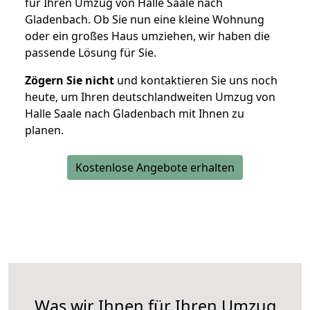
für Ihren Umzug von Halle Saale nach
Gladenbach. Ob Sie nun eine kleine Wohnung
oder ein großes Haus umziehen, wir haben die
passende Lösung für Sie.
Zögern Sie nicht
und kontaktieren Sie uns noch
heute, um Ihren deutschlandweiten Umzug von
Halle Saale nach Gladenbach mit Ihnen zu
planen.
Kostenlose Angebote erhalten
Was wir Ihnen für Ihren Umzug