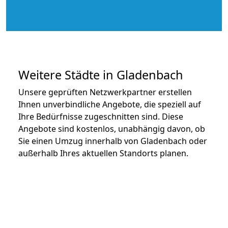
Weitere Städte in Gladenbach
Unsere geprüften Netzwerkpartner erstellen
Ihnen unverbindliche Angebote, die speziell auf
Ihre Bedürfnisse zugeschnitten sind. Diese
Angebote sind kostenlos, unabhängig davon, ob
Sie einen Umzug innerhalb von Gladenbach oder
außerhalb Ihres aktuellen Standorts planen.