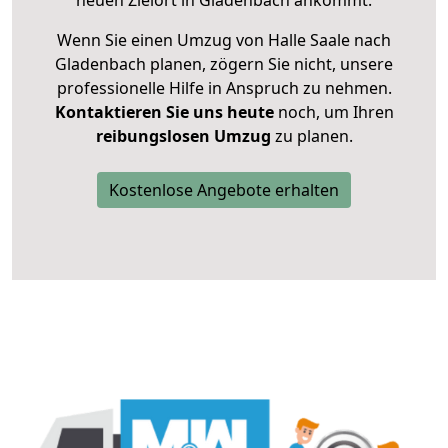
neuen Zielort in Gladenbach ankommt.
Wenn Sie einen Umzug von Halle Saale nach
Gladenbach planen, zögern Sie nicht, unsere
professionelle Hilfe in Anspruch zu nehmen.
Kontaktieren Sie uns heute
noch, um Ihren
reibungslosen Umzug
zu planen.
Kostenlose Angebote erhalten