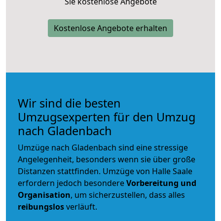
Sie kostenlose Angebote
Kostenlose Angebote erhalten
Wir sind die besten
Umzugsexperten für den Umzug
nach Gladenbach
Umzüge nach Gladenbach sind eine stressige
Angelegenheit, besonders wenn sie über große
Distanzen stattfinden. Umzüge von Halle Saale
erfordern jedoch besondere
Vorbereitung und
Organisation
, um sicherzustellen, dass alles
reibungslos
verläuft.