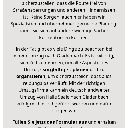
sicherzustellen, dass die Route frei von
Straßensperrungen und anderen Hindernissen
ist. Keine Sorgen, auch hier haben wir
Spezialisten und übernehmen gerne die Planung,
damit Sie sich auf andere wichtige Sachen
konzentrieren können.
In der Tat gibt es viele Dinge zu beachten bei
einem Umzug nach Gladenbach. Es ist wichtig,
sich Zeit zu nehmen, um alle Aspekte des
Umzugs
sorgfältig
zu
planen
und zu
organisieren
, um sicherzustellen, dass alles
reibungslos verläuft. Mit der richtigen
Umzugsfirma kann ein deutschlandweiter
Umzug von Halle Saale nach Gladenbach
erfolgreich durchgeführt werden und dafür
sorgen wir.
Füllen Sie jetzt das Formular aus
und erhalten