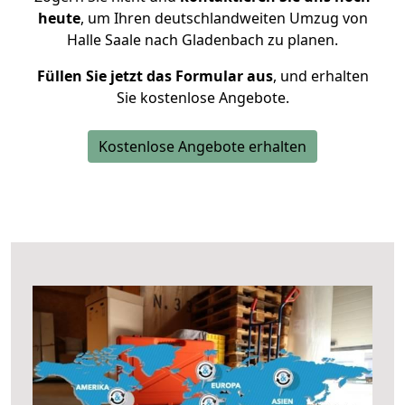
heute
, um Ihren deutschlandweiten Umzug von
Halle Saale nach Gladenbach zu planen.
Füllen Sie jetzt das Formular aus
, und erhalten
Sie kostenlose Angebote.
Kostenlose Angebote erhalten