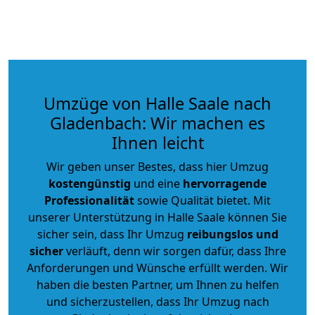
Umzüge von Halle Saale nach
Gladenbach: Wir machen es
Ihnen leicht
Wir geben unser Bestes, dass hier Umzug
kostengünstig
und eine
hervorragende
Professionalität
sowie Qualität bietet. Mit
unserer Unterstützung in Halle Saale können Sie
sicher sein, dass Ihr Umzug
reibungslos und
sicher
verläuft, denn wir sorgen dafür, dass Ihre
Anforderungen und Wünsche erfüllt werden. Wir
haben die besten Partner, um Ihnen zu helfen
und sicherzustellen, dass Ihr Umzug nach