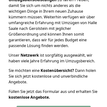
damit Sie sich um nichts anderes als die
wichtigen Dinge in Ihrem neuen Zuhause
kümmern müssen. Weiterhin verfügen wir über
umfangreiche Erfahrung mit Umzügen von Halle
Saale nach Gerolstein mit jeglicher
Größenordnung und können Ihnen somit
garantieren, dass wir für jedes Budget eine
passende Lösung finden werden.
Unser
Netzwerk
ist sorgfältig ausgewählt, wir
haben viele Jahre Erfahrung im Umzugsbereich.
Sie möchten eine
Kostenübersicht?
Dann holen
Sie sich jetzt kostenlose und unverbindliche
Angebote.
Füllen Sie jetzt das Formular aus und erhalten Sie
kostenlose
Angebote.