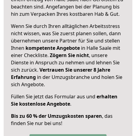
beachten sind.
Angefangen bei der Planung bis
hin zum Verpacken Ihres kostbaren Hab & Gut.
Wenn Sie durch Ihren alltäglichen Arbeitsstress
nicht wissen, was Sie zuerst planen sollen, dann
übernehmen unsere Partner für Sie und stellen
Ihnen
kompetente Angebote
in Halle Saale mit
einer Checkliste.
Zögern Sie nicht
, unsere
Dienste in Anspruch zu nehmen und lehnen Sie
sich zurück.
Vertrauen Sie unserer 8 Jahre
Erfahrung
in der Umzugsbranche und holen Sie
sich Angebote.
Füllen Sie jetzt das Formular aus und
erhalten
Sie kostenlose Angebote
.
Bis zu 60 % der Umzugskosten sparen
, das
finden Sie nur bei uns!