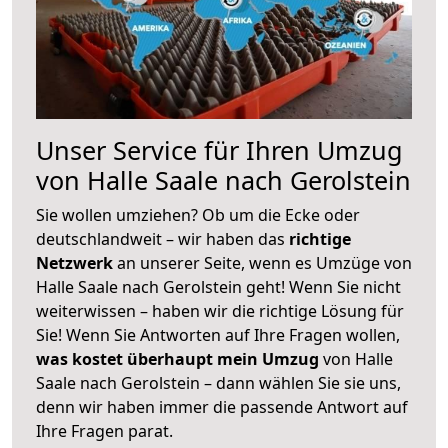
Unser Service für Ihren Umzug
von Halle Saale nach Gerolstein
Sie wollen umziehen? Ob um die Ecke oder
deutschlandweit – wir haben das
richtige
Netzwerk
an unserer Seite, wenn es Umzüge von
Halle Saale nach Gerolstein geht! Wenn Sie nicht
weiterwissen – haben wir die richtige Lösung für
Sie! Wenn Sie Antworten auf Ihre Fragen wollen,
was kostet überhaupt mein Umzug
von Halle
Saale nach Gerolstein – dann wählen Sie sie uns,
denn wir haben immer die passende Antwort auf
Ihre Fragen parat.