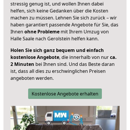
stressig genug ist, und wollen Ihnen dabei
helfen, sich keine Gedanken über die Kosten
machen zu müssen. Lehnen Sie sich zurück – wir
haben garantiert passende Angebote für Sie, das
Ihnen
ohne Probleme
mit Ihrem Umzug von
Halle Saale nach Gerolstein helfen kann.
Holen Sie sich ganz bequem und einfach
kostenlose Angebote
, die innerhalb von nur
ca.
2 Minuten
bei Ihnen sind. Und das Beste daran
ist, dass all dies zu erschwinglichen Preisen
angeboten werden.
Kostenlose Angebote erhalten