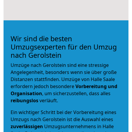
Wir sind die besten
Umzugsexperten für den Umzug
nach Gerolstein
Umzüge nach Gerolstein sind eine stressige
Angelegenheit, besonders wenn sie über große
Distanzen stattfinden. Umzüge von Halle Saale
erfordern jedoch besondere
Vorbereitung und
Organisation
, um sicherzustellen, dass alles
reibungslos
verläuft.
Ein wichtiger Schritt bei der Vorbereitung eines
Umzugs nach Gerolstein ist die Auswahl eines
zuverlässigen
Umzugsunternehmens in Halle