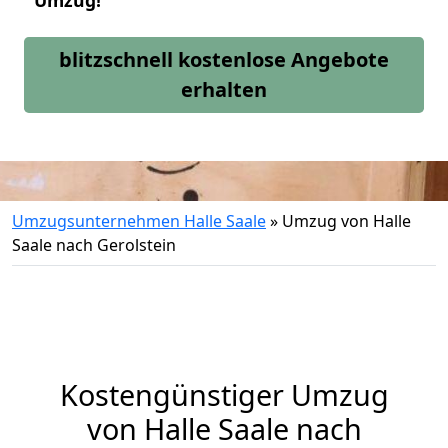
Umzug!
blitzschnell kostenlose Angebote
erhalten
Umzugsunternehmen Halle Saale
»
Umzug von Halle
Saale nach Gerolstein
Kostengünstiger Umzug
von Halle Saale nach