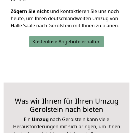
Zögern Sie nicht
und kontaktieren Sie uns noch
heute, um Ihren deutschlandweiten Umzug von
Halle Saale nach Gerolstein mit Ihnen zu planen.
Kostenlose Angebote erhalten
Was wir Ihnen für Ihren Umzug
Gerolstein nach bieten
Ein
Umzug
nach Gerolstein kann viele
Herausforderungen mit sich bringen, um Ihnen