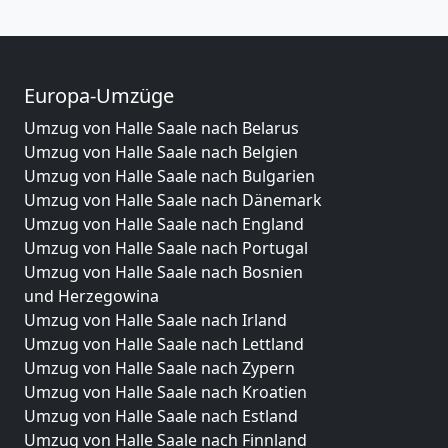
Europa-Umzüge
Umzug von Halle Saale nach Belarus
Umzug von Halle Saale nach Belgien
Umzug von Halle Saale nach Bulgarien
Umzug von Halle Saale nach Dänemark
Umzug von Halle Saale nach England
Umzug von Halle Saale nach Portugal
Umzug von Halle Saale nach Bosnien
und Herzegowina
Umzug von Halle Saale nach Irland
Umzug von Halle Saale nach Lettland
Umzug von Halle Saale nach Zypern
Umzug von Halle Saale nach Kroatien
Umzug von Halle Saale nach Estland
Umzug von Halle Saale nach Finnland