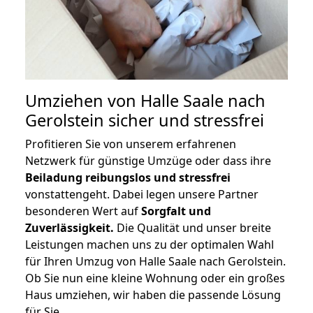
Umziehen von
Halle Saale nach
Gerolstein
sicher und stressfrei
Profitieren Sie von unserem erfahrenen
Netzwerk für günstige Umzüge oder dass ihre
Beiladung reibungslos und stressfrei
vonstattengeht. Dabei legen unsere Partner
besonderen Wert auf
Sorgfalt und
Zuverlässigkeit.
Die Qualität und unser breite
Leistungen machen uns zu der optimalen Wahl
für Ihren Umzug von Halle Saale nach Gerolstein.
Ob Sie nun eine kleine Wohnung oder ein großes
Haus umziehen, wir haben die passende Lösung
für Sie.