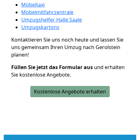
Möbeltaxi
Möbelmitfahrzentrale
Umzugshelfer Halle Saale
Umzugskartons
Kontaktieren Sie uns noch heute und lassen Sie
uns gemeinsam Ihren Umzug nach Gerolstein
planen!
Füllen Sie jetzt das Formular aus
und erhalten
Sie kostenlose Angebote.
Kostenlose Angebote erhalten