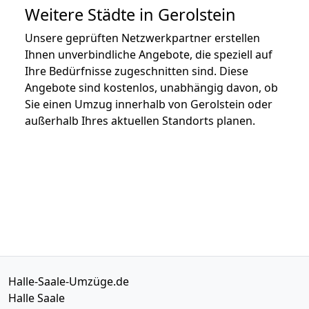
Weitere Städte in Gerolstein
Unsere geprüften Netzwerkpartner erstellen
Ihnen unverbindliche Angebote, die speziell auf
Ihre Bedürfnisse zugeschnitten sind. Diese
Angebote sind kostenlos, unabhängig davon, ob
Sie einen Umzug innerhalb von Gerolstein oder
außerhalb Ihres aktuellen Standorts planen.
Halle-Saale-Umzüge.de
Halle Saale