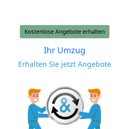
Kostenlose Angebote erhalten
Ihr Umzug
Erhalten Sie jetzt Angebote