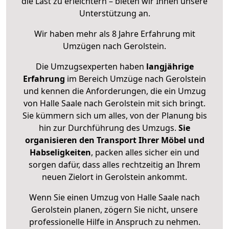
die Last zu erleichtern – bieten wir Ihnen unsere
Unterstützung an.
Wir haben mehr als 8 Jahre Erfahrung mit
Umzügen nach
Gerolstein
.
Die Umzugsexperten haben
langjährige
Erfahrung
im Bereich Umzüge nach Gerolstein
und kennen die Anforderungen, die ein Umzug
von Halle Saale nach Gerolstein mit sich bringt.
Sie kümmern sich um alles, von der Planung bis
hin zur Durchführung des Umzugs.
Sie
organisieren den Transport Ihrer Möbel und
Habseligkeiten
, packen alles sicher ein und
sorgen dafür, dass alles rechtzeitig an Ihrem
neuen Zielort in Gerolstein ankommt.
Wenn Sie einen Umzug von Halle Saale nach
Gerolstein planen, zögern Sie nicht, unsere
professionelle Hilfe in Anspruch zu nehmen.