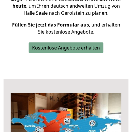
heute
, um Ihren deutschlandweiten Umzug von
Halle Saale nach Gerolstein zu planen.
Füllen Sie jetzt das Formular aus
, und erhalten
Sie kostenlose Angebote.
Kostenlose Angebote erhalten