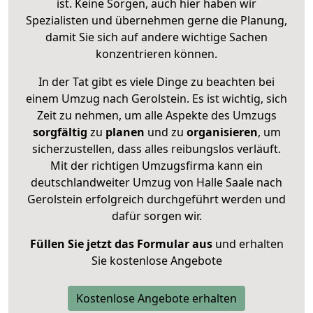
ist. Keine Sorgen, auch hier haben wir
Spezialisten und übernehmen gerne die Planung,
damit Sie sich auf andere wichtige Sachen
konzentrieren können.
In der Tat gibt es viele Dinge zu beachten bei
einem Umzug nach Gerolstein. Es ist wichtig, sich
Zeit zu nehmen, um alle Aspekte des Umzugs
sorgfältig
zu
planen
und zu
organisieren
, um
sicherzustellen, dass alles reibungslos verläuft.
Mit der richtigen Umzugsfirma kann ein
deutschlandweiter Umzug von Halle Saale nach
Gerolstein erfolgreich durchgeführt werden und
dafür sorgen wir.
Füllen Sie jetzt das Formular aus
und erhalten
Sie kostenlose Angebote
Kostenlose Angebote erhalten