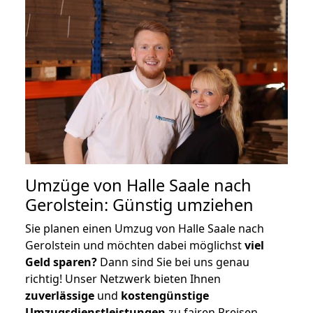
Umzüge von Halle Saale nach
Gerolstein: Günstig umziehen
Sie planen einen Umzug von Halle Saale nach
Gerolstein und möchten dabei möglichst
viel
Geld sparen?
Dann sind Sie bei uns genau
richtig! Unser Netzwerk bieten Ihnen
zuverlässige
und
kostengünstige
Umzugsdienstleistungen
zu fairen Preisen,