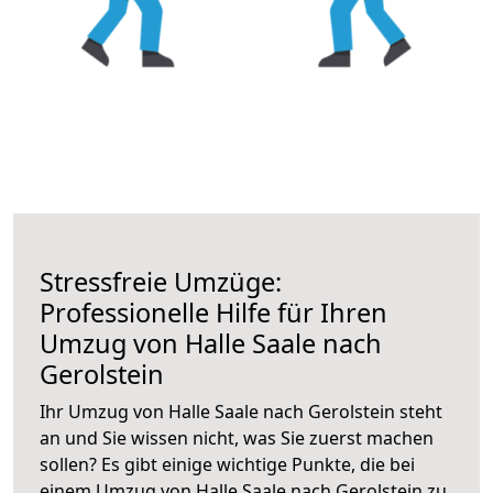
Stressfreie Umzüge:
Professionelle Hilfe für Ihren
Umzug von Halle Saale nach
Gerolstein
Ihr Umzug von Halle Saale nach Gerolstein steht
an und Sie wissen nicht, was Sie zuerst machen
sollen? Es gibt einige wichtige Punkte, die bei
einem Umzug von Halle Saale nach Gerolstein zu