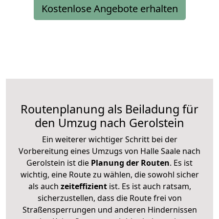
Kostenlose Angebote erhalten
Routenplanung als Beiladung für
den Umzug nach Gerolstein
Ein weiterer wichtiger Schritt bei der
Vorbereitung eines Umzugs von Halle Saale nach
Gerolstein ist die
Planung der Routen
. Es ist
wichtig, eine Route zu wählen, die sowohl sicher
als auch
zeiteffizient
ist. Es ist auch ratsam,
sicherzustellen, dass die Route frei von
Straßensperrungen und anderen Hindernissen