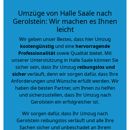
Umzüge von Halle Saale nach
Gerolstein: Wir machen es Ihnen
leicht
Wir geben unser Bestes, dass hier Umzug
kostengünstig
und eine
hervorragende
Professionalität
sowie Qualität bietet. Mit
unserer Unterstützung in Halle Saale können Sie
sicher sein, dass Ihr Umzug
reibungslos und
sicher
verläuft, denn wir sorgen dafür, dass Ihre
Anforderungen und Wünsche erfüllt werden. Wir
haben die besten Partner, um Ihnen zu helfen
und sicherzustellen, dass Ihr Umzug nach
Gerolstein ein erfolgreicher ist.
Wir sorgen dafür, dass Ihr Umzug nach
Gerolstein reibungslos verläuft und alle Ihre
Sachen sicher und unbeschadet an Ihrem