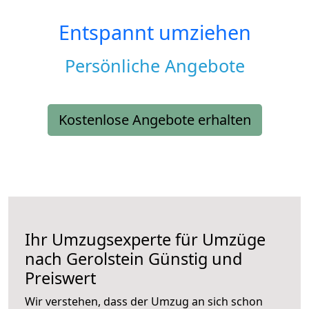
Entspannt umziehen
Persönliche Angebote
Kostenlose Angebote erhalten
Ihr Umzugsexperte für Umzüge
nach
Gerolstein
Günstig und
Preiswert
Wir verstehen, dass der Umzug an sich schon