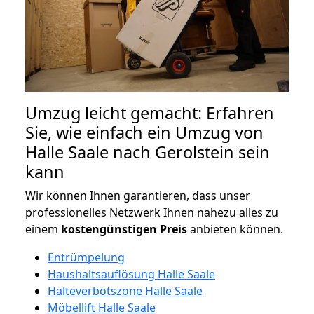
Umzug leicht gemacht: Erfahren
Sie, wie einfach ein Umzug von
Halle Saale nach Gerolstein sein
kann
Wir können Ihnen garantieren, dass unser
professionelles Netzwerk Ihnen nahezu alles zu
einem
kostengünstigen
Preis
anbieten können.
Entrümpelung
Haushaltsauflösung Halle Saale
Halteverbotszone Halle Saale
Möbellift Halle Saale