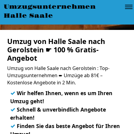
Umzugsunternehmen
Halle Saale
Umzug von Halle Saale nach
Gerolstein ☛ 100 % Gratis-
Angebot
Umzug von Halle Saale nach Gerolstein : Top-
Umzugsunternehmen ➨ Umzüge ab 81€ –
Kostenlose Angebote in 2 Min.
✓
Wir helfen Ihnen, wenn es um Ihren
Umzug geht!
✓
Schnell & unverbindlich Angebote
erhalten!
✓
Finden Sie das beste Angebot für Ihren