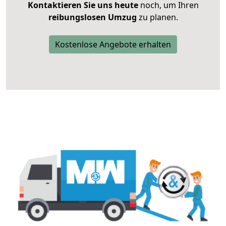
Kontaktieren Sie uns heute
noch, um Ihren
reibungslosen Umzug
zu planen.
Kostenlose Angebote erhalten