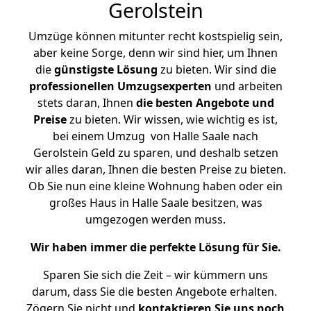
Gerolstein
Umzüge können mitunter recht kostspielig sein,
aber keine Sorge, denn wir sind hier, um Ihnen
die
günstigste
Lösung
zu bieten. Wir sind die
professionellen Umzugsexperten
und arbeiten
stets daran, Ihnen
die besten Angebote und
Preise
zu bieten. Wir wissen, wie wichtig es ist,
bei einem Umzug von Halle Saale nach
Gerolstein Geld zu sparen, und deshalb setzen
wir alles daran, Ihnen die besten Preise zu bieten.
Ob Sie nun eine kleine Wohnung haben oder ein
großes Haus in Halle Saale besitzen, was
umgezogen werden muss.
Wir haben immer die perfekte Lösung für Sie.
Sparen Sie sich die Zeit – wir kümmern uns
darum, dass Sie die besten Angebote erhalten.
Zögern Sie nicht und
kontaktieren Sie uns noch