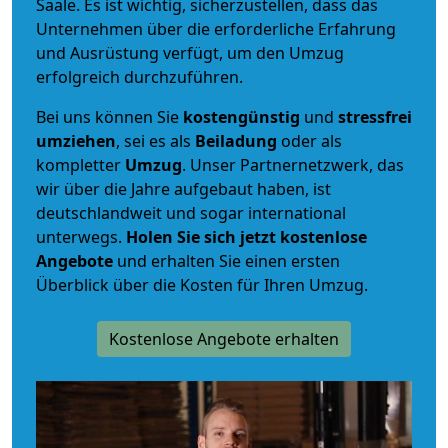
Saale. Es ist wichtig, sicherzustellen, dass das
Unternehmen über die erforderliche Erfahrung
und Ausrüstung verfügt, um den Umzug
erfolgreich durchzuführen.
Bei uns können Sie
kostengünstig
und
stressfrei
umziehen
, sei es als
Beiladung
oder als
kompletter
Umzug
. Unser Partnernetzwerk, das
wir über die Jahre aufgebaut haben, ist
deutschlandweit und sogar international
unterwegs.
Holen Sie sich jetzt kostenlose
Angebote
und erhalten Sie einen ersten
Überblick über die Kosten für Ihren Umzug.
Kostenlose Angebote erhalten