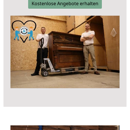
Kostenlose Angebote erhalten