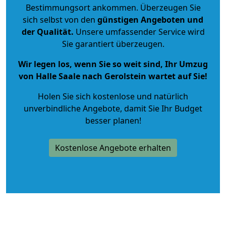
Bestimmungsort ankommen. Überzeugen Sie
sich selbst von den
günstigen Angeboten und
der Qualität
.
Unsere umfassender Service wird
Sie garantiert überzeugen.
Wir legen los, wenn Sie so weit sind, Ihr Umzug
von Halle Saale nach Gerolstein wartet auf Sie!
Holen Sie sich kostenlose und natürlich
unverbindliche Angebote
, damit Sie Ihr Budget
besser planen!
Kostenlose Angebote erhalten