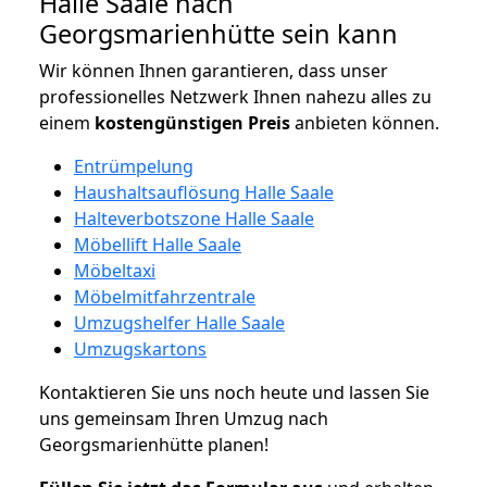
Halle Saale nach
Georgsmarienhütte sein kann
Wir können Ihnen garantieren, dass unser
professionelles Netzwerk Ihnen nahezu alles zu
einem
kostengünstigen
Preis
anbieten können.
Entrümpelung
Haushaltsauflösung Halle Saale
Halteverbotszone Halle Saale
Möbellift Halle Saale
Möbeltaxi
Möbelmitfahrzentrale
Umzugshelfer Halle Saale
Umzugskartons
Kontaktieren Sie uns noch heute und lassen Sie
uns gemeinsam Ihren Umzug nach
Georgsmarienhütte planen!