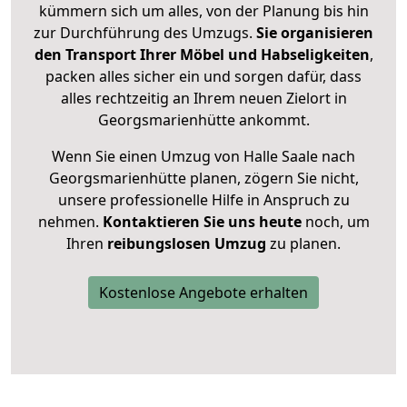
kümmern sich um alles, von der Planung bis hin
zur Durchführung des Umzugs.
Sie organisieren
den Transport Ihrer Möbel und Habseligkeiten
,
packen alles sicher ein und sorgen dafür, dass
alles rechtzeitig an Ihrem neuen Zielort in
Georgsmarienhütte ankommt.
Wenn Sie einen Umzug von Halle Saale nach
Georgsmarienhütte planen, zögern Sie nicht,
unsere professionelle Hilfe in Anspruch zu
nehmen.
Kontaktieren Sie uns heute
noch, um
Ihren
reibungslosen Umzug
zu planen.
Kostenlose Angebote erhalten