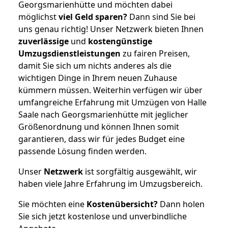
Georgsmarienhütte und möchten dabei
möglichst
viel Geld sparen?
Dann sind Sie bei
uns genau richtig! Unser Netzwerk bieten Ihnen
zuverlässige
und
kostengünstige
Umzugsdienstleistungen
zu fairen Preisen,
damit Sie sich um nichts anderes als die
wichtigen Dinge in Ihrem neuen Zuhause
kümmern müssen. Weiterhin verfügen wir über
umfangreiche Erfahrung mit Umzügen von Halle
Saale nach Georgsmarienhütte mit jeglicher
Größenordnung und können Ihnen somit
garantieren, dass wir für jedes Budget eine
passende Lösung finden werden.
Unser
Netzwerk
ist sorgfältig ausgewählt, wir
haben viele Jahre Erfahrung im Umzugsbereich.
Sie möchten eine
Kostenübersicht?
Dann holen
Sie sich jetzt kostenlose und unverbindliche