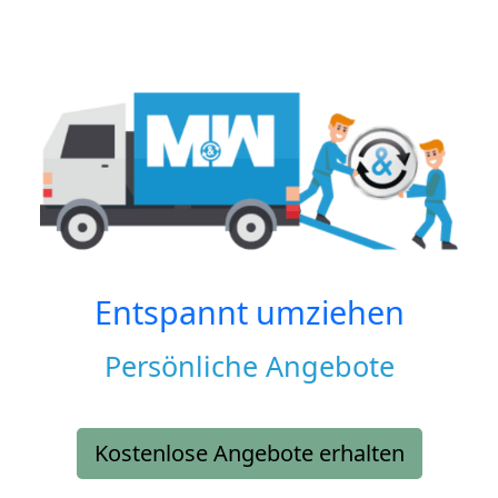
Entspannt umziehen
Persönliche Angebote
Kostenlose Angebote erhalten