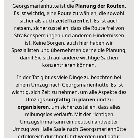
Georgsmarienhütte ist die
Planung der Routen
.
Es ist wichtig, eine Route zu wählen, die sowohl
sicher als auch
zeiteffizient
ist. Es ist auch
ratsam, sicherzustellen, dass die Route frei von
Straßensperrungen und anderen Hindernissen
ist. Keine Sorgen, auch hier haben wir
Spezialisten und übernehmen gerne die Planung,
damit Sie sich auf andere wichtige Sachen
konzentrieren können.
In der Tat gibt es viele Dinge zu beachten bei
einem Umzug nach Georgsmarienhütte. Es ist
wichtig, sich Zeit zu nehmen, um alle Aspekte des
Umzugs
sorgfältig
zu
planen
und zu
organisieren
, um sicherzustellen, dass alles
reibungslos verläuft. Mit der richtigen
Umzugsfirma kann ein deutschlandweiter
Umzug von Halle Saale nach Georgsmarienhütte
erfolgreich durchgeführt werden und dafür