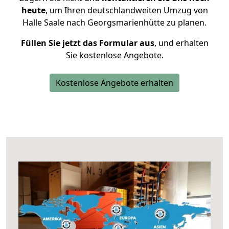
heute
, um Ihren deutschlandweiten Umzug von
Halle Saale nach Georgsmarienhütte zu planen.
Füllen Sie jetzt das Formular aus
, und erhalten
Sie kostenlose Angebote.
Kostenlose Angebote erhalten