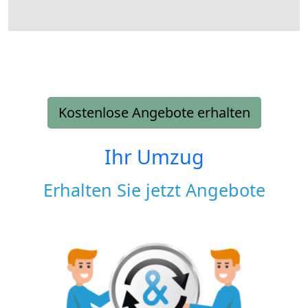
Kostenlose Angebote erhalten
Ihr Umzug
Erhalten Sie jetzt Angebote