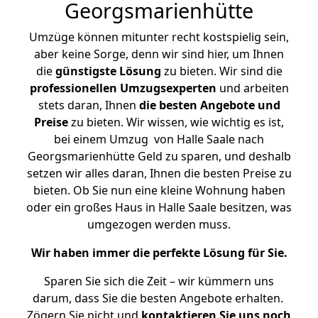
Georgsmarienhütte
Umzüge können mitunter recht kostspielig sein,
aber keine Sorge, denn wir sind hier, um Ihnen
die
günstigste
Lösung
zu bieten. Wir sind die
professionellen Umzugsexperten
und arbeiten
stets daran, Ihnen
die besten Angebote und
Preise
zu bieten. Wir wissen, wie wichtig es ist,
bei einem Umzug von Halle Saale nach
Georgsmarienhütte Geld zu sparen, und deshalb
setzen wir alles daran, Ihnen die besten Preise zu
bieten. Ob Sie nun eine kleine Wohnung haben
oder ein großes Haus in Halle Saale besitzen, was
umgezogen werden muss.
Wir haben immer die perfekte Lösung für Sie.
Sparen Sie sich die Zeit – wir kümmern uns
darum, dass Sie die besten Angebote erhalten.
Zögern Sie nicht und
kontaktieren Sie uns noch