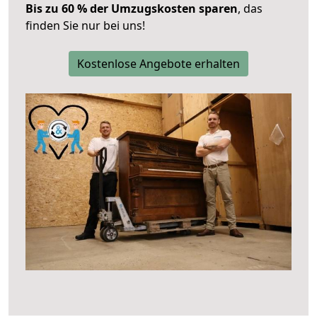
Bis zu 60 % der Umzugskosten sparen
, das
finden Sie nur bei uns!
Kostenlose Angebote erhalten