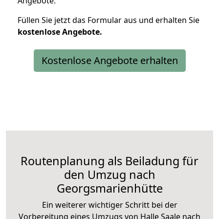
Angebote.
Füllen Sie jetzt das Formular aus und erhalten Sie
kostenlose
Angebote.
Kostenlose Angebote erhalten
Routenplanung als Beiladung für
den Umzug nach
Georgsmarienhütte
Ein weiterer wichtiger Schritt bei der
Vorbereitung eines Umzugs von Halle Saale nach