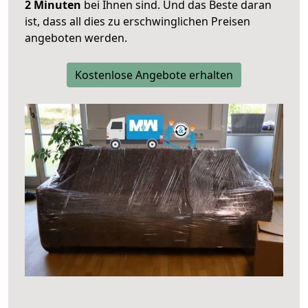
2 Minuten
bei Ihnen sind. Und das Beste daran
ist, dass all dies zu erschwinglichen Preisen
angeboten werden.
Kostenlose Angebote erhalten