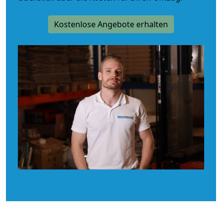
Kostenlose Angebote erhalten