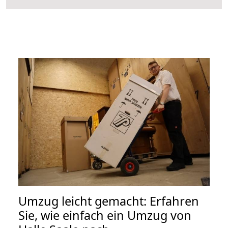
Umzug leicht gemacht: Erfahren
Sie, wie einfach ein Umzug von