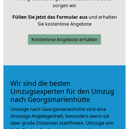
sorgen wir.
Füllen Sie jetzt das Formular aus
und erhalten
Sie kostenlose Angebote
Kostenlose Angebote erhalten
Wir sind die besten
Umzugsexperten für den Umzug
nach Georgsmarienhütte
Umzüge nach Georgsmarienhütte sind eine
stressige Angelegenheit, besonders wenn sie
über große Distanzen stattfinden. Umzüge von