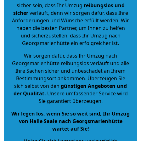
sicher sein, dass Ihr Umzug
reibungslos und
sicher
verläuft, denn wir sorgen dafür, dass Ihre
Anforderungen und Wünsche erfüllt werden. Wir
haben die besten Partner, um Ihnen zu helfen
und sicherzustellen, dass Ihr Umzug nach
Georgsmarienhütte ein erfolgreicher ist.
Wir sorgen dafür, dass Ihr Umzug nach
Georgsmarienhütte reibungslos verläuft und alle
Ihre Sachen sicher und unbeschadet an Ihrem
Bestimmungsort ankommen. Überzeugen Sie
sich selbst von den
günstigen Angeboten und
der Qualität
.
Unsere umfassender Service wird
Sie garantiert überzeugen.
Wir legen los, wenn Sie so weit sind, Ihr Umzug
von Halle Saale nach Georgsmarienhütte
wartet auf Sie!