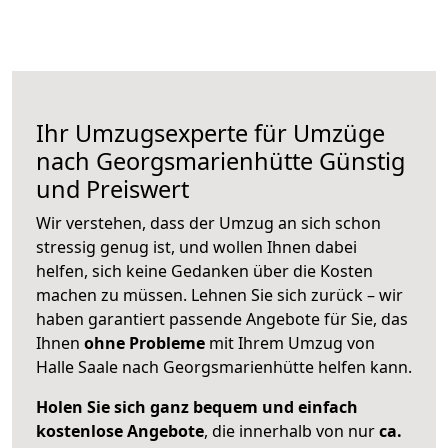
Ihr Umzugsexperte für Umzüge
nach
Georgsmarienhütte
Günstig
und Preiswert
Wir verstehen, dass der Umzug an sich schon
stressig genug ist, und wollen Ihnen dabei
helfen, sich keine Gedanken über die Kosten
machen zu müssen. Lehnen Sie sich zurück – wir
haben garantiert passende Angebote für Sie, das
Ihnen
ohne Probleme
mit Ihrem Umzug von
Halle Saale nach Georgsmarienhütte helfen kann.
Holen Sie sich ganz bequem und einfach
kostenlose Angebote
, die innerhalb von nur
ca.