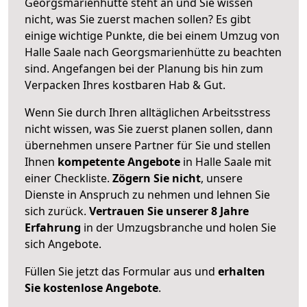
Georgsmarienhütte steht an und Sie wissen
nicht, was Sie zuerst machen sollen? Es gibt
einige wichtige Punkte, die bei einem Umzug von
Halle Saale nach Georgsmarienhütte zu beachten
sind.
Angefangen bei der Planung bis hin zum
Verpacken Ihres kostbaren Hab & Gut.
Wenn Sie durch Ihren alltäglichen Arbeitsstress
nicht wissen, was Sie zuerst planen sollen, dann
übernehmen unsere Partner für Sie und stellen
Ihnen
kompetente Angebote
in Halle Saale mit
einer Checkliste.
Zögern Sie nicht
, unsere
Dienste in Anspruch zu nehmen und lehnen Sie
sich zurück.
Vertrauen Sie unserer 8 Jahre
Erfahrung
in der Umzugsbranche und holen Sie
sich Angebote.
Füllen Sie jetzt das Formular aus und
erhalten
Sie kostenlose Angebote
.