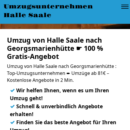
Umzugsunternehmen
Halle Saale
Umzug von Halle Saale nach
Georgsmarienhütte ☛ 100 %
Gratis-Angebot
Umzug von Halle Saale nach Georgsmarienhütte :
Top-Umzugsunternehmen ➨ Umzüge ab 81€ –
Kostenlose Angebote in 2 Min.
✓
Wir helfen Ihnen, wenn es um Ihren
Umzug geht!
✓
Schnell & unverbindlich Angebote
erhalten!
✓
Finden Sie das beste Angebot für Ihren