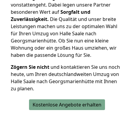
vonstattengeht. Dabei legen unsere Partner
besonderen Wert auf
Sorgfalt und
Zuverlässigkeit.
Die Qualität und unser breite
Leistungen machen uns zu der optimalen Wahl
für Ihren Umzug von Halle Saale nach
Georgsmarienhütte. Ob Sie nun eine kleine
Wohnung oder ein großes Haus umziehen, wir
haben die passende Lösung für Sie.
Zögern Sie nicht
und kontaktieren Sie uns noch
heute, um Ihren deutschlandweiten Umzug von
Halle Saale nach Georgsmarienhütte mit Ihnen
zu planen.
Kostenlose Angebote erhalten