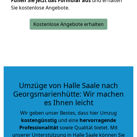
Füllen Sie jetzt das Formular aus
und erhalten
Sie kostenlose Angebote.
Kostenlose Angebote erhalten
Umzüge von Halle Saale nach
Georgsmarienhütte: Wir machen
es Ihnen leicht
Wir geben unser Bestes, dass hier Umzug
kostengünstig
und eine
hervorragende
Professionalität
sowie Qualität bietet. Mit
unserer Unterstützung in Halle Saale können Sie