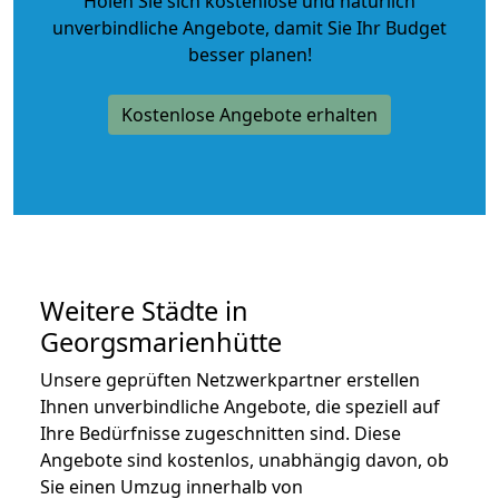
Holen Sie sich kostenlose und natürlich
unverbindliche Angebote
, damit Sie Ihr Budget
besser planen!
Kostenlose Angebote erhalten
Weitere Städte in
Georgsmarienhütte
Unsere geprüften Netzwerkpartner erstellen
Ihnen unverbindliche Angebote, die speziell auf
Ihre Bedürfnisse zugeschnitten sind. Diese
Angebote sind kostenlos, unabhängig davon, ob
Sie einen Umzug innerhalb von