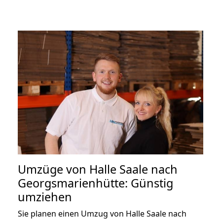
Umzüge von Halle Saale nach
Georgsmarienhütte: Günstig
umziehen
Sie planen einen Umzug von Halle Saale nach