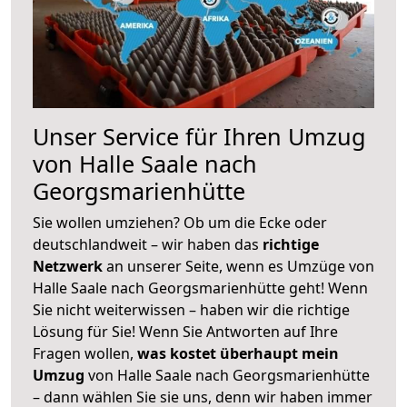
Unser Service für Ihren Umzug
von Halle Saale nach
Georgsmarienhütte
Sie wollen umziehen? Ob um die Ecke oder
deutschlandweit – wir haben das
richtige
Netzwerk
an unserer Seite, wenn es Umzüge von
Halle Saale nach Georgsmarienhütte geht! Wenn
Sie nicht weiterwissen – haben wir die richtige
Lösung für Sie! Wenn Sie Antworten auf Ihre
Fragen wollen,
was kostet überhaupt mein
Umzug
von Halle Saale nach Georgsmarienhütte
– dann wählen Sie sie uns, denn wir haben immer