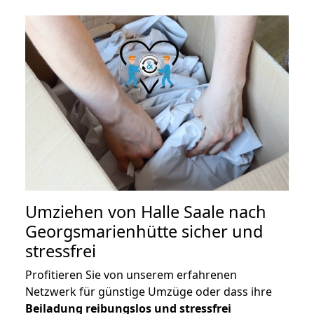
Umziehen von
Halle Saale nach
Georgsmarienhütte
sicher und
stressfrei
Profitieren Sie von unserem erfahrenen
Netzwerk für günstige Umzüge oder dass ihre
Beiladung reibungslos und stressfrei