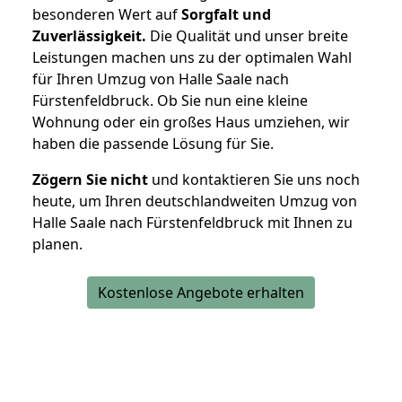
besonderen Wert auf
Sorgfalt und
Zuverlässigkeit.
Die Qualität und unser breite
Leistungen machen uns zu der optimalen Wahl
für Ihren Umzug von Halle Saale nach
Fürstenfeldbruck. Ob Sie nun eine kleine
Wohnung oder ein großes Haus umziehen, wir
haben die passende Lösung für Sie.
Zögern Sie nicht
und kontaktieren Sie uns noch
heute, um Ihren deutschlandweiten Umzug von
Halle Saale nach Fürstenfeldbruck mit Ihnen zu
planen.
Kostenlose Angebote erhalten