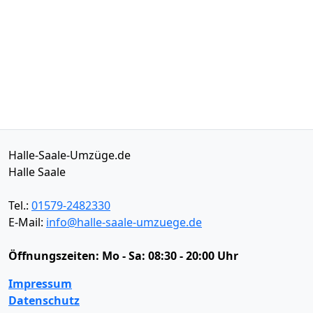
Halle-Saale-Umzüge.de
Halle Saale
Tel.:
01579-2482330
E-Mail:
info@halle-saale-umzuege.de
Öffnungszeiten:
Mo - Sa: 08:30 - 20:00 Uhr
Impressum
Datenschutz