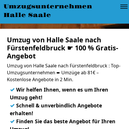
Umzugsunternehmen
Halle Saale
Umzug von Halle Saale nach
Fürstenfeldbruck ☛ 100 % Gratis-
Angebot
Umzug von Halle Saale nach Fürstenfeldbruck : Top-
Umzugsunternehmen ➨ Umzüge ab 81€ –
Kostenlose Angebote in 2 Min.
✓
Wir helfen Ihnen, wenn es um Ihren
Umzug geht!
✓
Schnell & unverbindlich Angebote
erhalten!
✓
Finden Sie das beste Angebot für Ihren