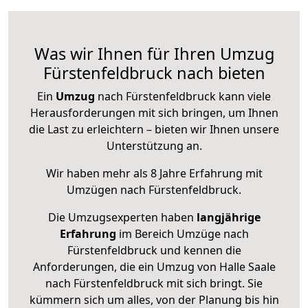
Was wir Ihnen für Ihren Umzug
Fürstenfeldbruck nach bieten
Ein
Umzug
nach Fürstenfeldbruck kann viele
Herausforderungen mit sich bringen, um Ihnen
die Last zu erleichtern – bieten wir Ihnen unsere
Unterstützung an.
Wir haben mehr als 8 Jahre Erfahrung mit
Umzügen nach
Fürstenfeldbruck
.
Die Umzugsexperten haben
langjährige
Erfahrung
im Bereich Umzüge nach
Fürstenfeldbruck und kennen die
Anforderungen, die ein Umzug von Halle Saale
nach Fürstenfeldbruck mit sich bringt. Sie
kümmern sich um alles, von der Planung bis hin