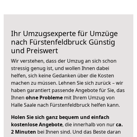
Ihr Umzugsexperte für Umzüge
nach
Fürstenfeldbruck
Günstig
und Preiswert
Wir verstehen, dass der Umzug an sich schon
stressig genug ist, und wollen Ihnen dabei
helfen, sich keine Gedanken über die Kosten
machen zu müssen. Lehnen Sie sich zurück – wir
haben garantiert passende Angebote für Sie, das
Ihnen
ohne Probleme
mit Ihrem Umzug von
Halle Saale nach Fürstenfeldbruck helfen kann.
Holen Sie sich ganz bequem und einfach
kostenlose Angebote
, die innerhalb von nur
ca.
2 Minuten
bei Ihnen sind. Und das Beste daran