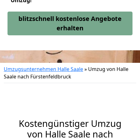
Umzug!
blitzschnell kostenlose Angebote
erhalten
Umzugsunternehmen Halle Saale
»
Umzug von Halle
Saale nach Fürstenfeldbruck
Kostengünstiger Umzug
von Halle Saale nach