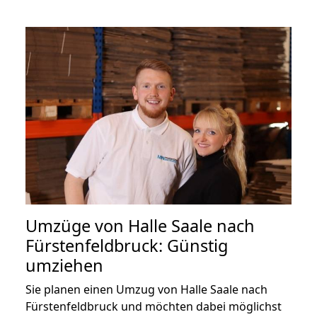
Umzüge von Halle Saale nach
Fürstenfeldbruck: Günstig
umziehen
Sie planen einen Umzug von Halle Saale nach
Fürstenfeldbruck und möchten dabei möglichst