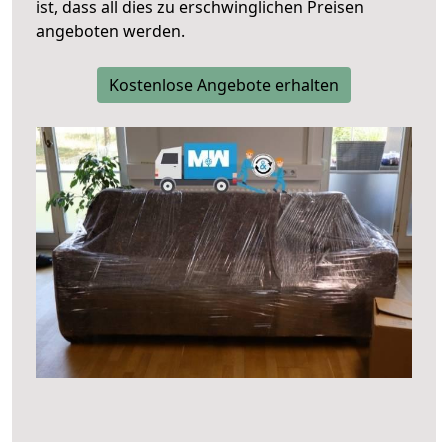
ist, dass all dies zu erschwinglichen Preisen
angeboten werden.
Kostenlose Angebote erhalten