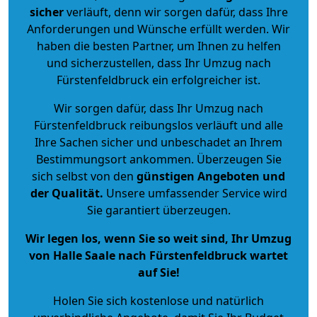
sicher
verläuft, denn wir sorgen dafür, dass Ihre
Anforderungen und Wünsche erfüllt werden. Wir
haben die besten Partner, um Ihnen zu helfen
und sicherzustellen, dass Ihr Umzug nach
Fürstenfeldbruck ein erfolgreicher ist.
Wir sorgen dafür, dass Ihr Umzug nach
Fürstenfeldbruck reibungslos verläuft und alle
Ihre Sachen sicher und unbeschadet an Ihrem
Bestimmungsort ankommen. Überzeugen Sie
sich selbst von den
günstigen Angeboten und
der Qualität
.
Unsere umfassender Service wird
Sie garantiert überzeugen.
Wir legen los, wenn Sie so weit sind, Ihr Umzug
von Halle Saale nach Fürstenfeldbruck wartet
auf Sie!
Holen Sie sich kostenlose und natürlich