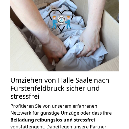
Umziehen von
Halle Saale nach
Fürstenfeldbruck
sicher und
stressfrei
Profitieren Sie von unserem erfahrenen
Netzwerk für günstige Umzüge oder dass ihre
Beiladung reibungslos und stressfrei
vonstattengeht. Dabei legen unsere Partner