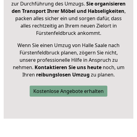
zur Durchführung des Umzugs.
Sie organisieren
den Transport Ihrer Möbel und Habseligkeiten
,
packen alles sicher ein und sorgen dafür, dass
alles rechtzeitig an Ihrem neuen Zielort in
Fürstenfeldbruck ankommt.
Wenn Sie einen Umzug von Halle Saale nach
Fürstenfeldbruck planen, zögern Sie nicht,
unsere professionelle Hilfe in Anspruch zu
nehmen.
Kontaktieren Sie uns heute
noch, um
Ihren
reibungslosen Umzug
zu planen.
Kostenlose Angebote erhalten