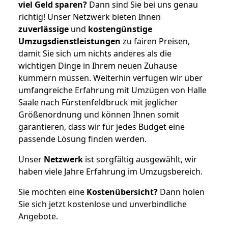
viel Geld sparen?
Dann sind Sie bei uns genau
richtig! Unser Netzwerk bieten Ihnen
zuverlässige
und
kostengünstige
Umzugsdienstleistungen
zu fairen Preisen,
damit Sie sich um nichts anderes als die
wichtigen Dinge in Ihrem neuen Zuhause
kümmern müssen. Weiterhin verfügen wir über
umfangreiche Erfahrung mit Umzügen von Halle
Saale nach Fürstenfeldbruck mit jeglicher
Größenordnung und können Ihnen somit
garantieren, dass wir für jedes Budget eine
passende Lösung finden werden.
Unser
Netzwerk
ist sorgfältig ausgewählt, wir
haben viele Jahre Erfahrung im Umzugsbereich.
Sie möchten eine
Kostenübersicht?
Dann holen
Sie sich jetzt kostenlose und unverbindliche
Angebote.