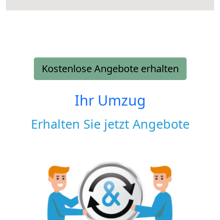
Kostenlose Angebote erhalten
Ihr Umzug
Erhalten Sie jetzt Angebote