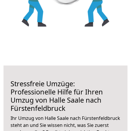
Stressfreie Umzüge:
Professionelle Hilfe für Ihren
Umzug von Halle Saale nach
Fürstenfeldbruck
Ihr Umzug von Halle Saale nach Fürstenfeldbruck
steht an und Sie wissen nicht, was Sie zuerst