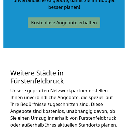
unverbindliche Angebote
, damit Sie Ihr Budget
besser planen!
Kostenlose Angebote erhalten
Weitere Städte in
Fürstenfeldbruck
Unsere geprüften Netzwerkpartner erstellen
Ihnen unverbindliche Angebote, die speziell auf
Ihre Bedürfnisse zugeschnitten sind. Diese
Angebote sind kostenlos, unabhängig davon, ob
Sie einen Umzug innerhalb von Fürstenfeldbruck
oder außerhalb Ihres aktuellen Standorts planen.