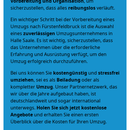
Vorbereitung und Organisation
, um
sicherzustellen, dass alles
reibungslos
verläuft.
Ein wichtiger Schritt bei der Vorbereitung eines
Umzugs nach Fürstenfeldbruck ist die Auswahl
eines
zuverlässigen
Umzugsunternehmens in
Halle Saale. Es ist wichtig, sicherzustellen, dass
das Unternehmen über die erforderliche
Erfahrung und Ausrüstung verfügt, um den
Umzug erfolgreich durchzuführen.
Bei uns können Sie
kostengünstig
und
stressfrei
umziehen
, sei es als
Beiladung
oder als
kompletter
Umzug
. Unser Partnernetzwerk, das
wir über die Jahre aufgebaut haben, ist
deutschlandweit und sogar international
unterwegs.
Holen Sie sich jetzt kostenlose
Angebote
und erhalten Sie einen ersten
Überblick über die Kosten für Ihren Umzug.