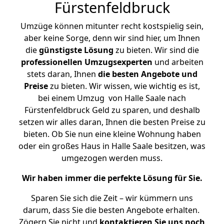
Fürstenfeldbruck
Umzüge können mitunter recht kostspielig sein,
aber keine Sorge, denn wir sind hier, um Ihnen
die
günstigste
Lösung
zu bieten. Wir sind die
professionellen Umzugsexperten
und arbeiten
stets daran, Ihnen
die besten Angebote und
Preise
zu bieten. Wir wissen, wie wichtig es ist,
bei einem Umzug von Halle Saale nach
Fürstenfeldbruck Geld zu sparen, und deshalb
setzen wir alles daran, Ihnen die besten Preise zu
bieten. Ob Sie nun eine kleine Wohnung haben
oder ein großes Haus in Halle Saale besitzen, was
umgezogen werden muss.
Wir haben immer die perfekte Lösung für Sie.
Sparen Sie sich die Zeit – wir kümmern uns
darum, dass Sie die besten Angebote erhalten.
Zögern Sie nicht und
kontaktieren Sie uns noch