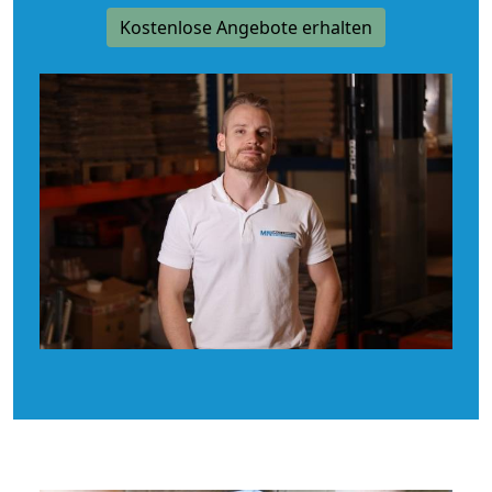
Kostenlose Angebote erhalten