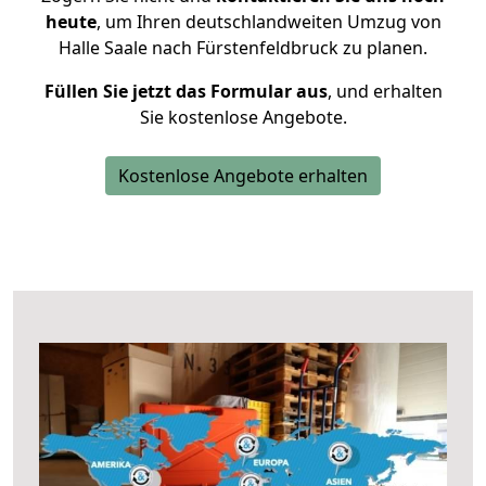
heute
, um Ihren deutschlandweiten Umzug von
Halle Saale nach Fürstenfeldbruck zu planen.
Füllen Sie jetzt das Formular aus
, und erhalten
Sie kostenlose Angebote.
Kostenlose Angebote erhalten