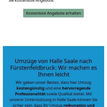
Sie kostenlose Angebote.
Kostenlose Angebote erhalten
Umzüge von Halle Saale nach
Fürstenfeldbruck: Wir machen es
Ihnen leicht
Wir geben unser Bestes, dass hier Umzug
kostengünstig
und eine
hervorragende
Professionalität
sowie Qualität bietet. Mit
unserer Unterstützung in Halle Saale können Sie
sicher sein, dass Ihr Umzug
reibungslos und