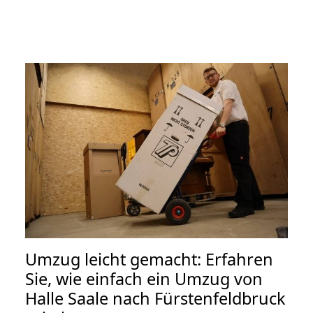
Umzug leicht gemacht: Erfahren
Sie, wie einfach ein Umzug von
Halle Saale nach Fürstenfeldbruck