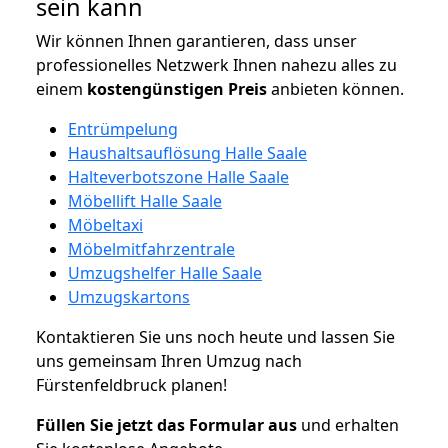
sein kann
Wir können Ihnen garantieren, dass unser
professionelles Netzwerk Ihnen nahezu alles zu
einem
kostengünstigen
Preis
anbieten können.
Entrümpelung
Haushaltsauflösung Halle Saale
Halteverbotszone Halle Saale
Möbellift Halle Saale
Möbeltaxi
Möbelmitfahrzentrale
Umzugshelfer Halle Saale
Umzugskartons
Kontaktieren Sie uns noch heute und lassen Sie
uns gemeinsam Ihren Umzug nach
Fürstenfeldbruck planen!
Füllen Sie jetzt das Formular aus
und erhalten