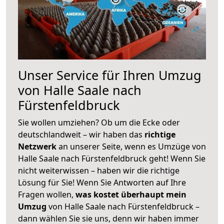
Unser Service für Ihren Umzug
von Halle Saale nach
Fürstenfeldbruck
Sie wollen umziehen? Ob um die Ecke oder
deutschlandweit – wir haben das
richtige
Netzwerk
an unserer Seite, wenn es Umzüge von
Halle Saale nach Fürstenfeldbruck geht! Wenn Sie
nicht weiterwissen – haben wir die richtige
Lösung für Sie! Wenn Sie Antworten auf Ihre
Fragen wollen,
was kostet überhaupt mein
Umzug
von Halle Saale nach Fürstenfeldbruck –
dann wählen Sie sie uns, denn wir haben immer