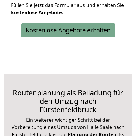
Füllen Sie jetzt das Formular aus und erhalten Sie
kostenlose
Angebote.
Kostenlose Angebote erhalten
Routenplanung als Beiladung für
den Umzug nach
Fürstenfeldbruck
Ein weiterer wichtiger Schritt bei der
Vorbereitung eines Umzugs von Halle Saale nach
Fürstenfeldbruck ist die
Planung der Routen
. Es