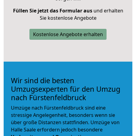
Füllen Sie jetzt das Formular aus
und erhalten
Sie kostenlose Angebote
Kostenlose Angebote erhalten
Wir sind die besten
Umzugsexperten für den Umzug
nach Fürstenfeldbruck
Umzüge nach Fürstenfeldbruck sind eine
stressige Angelegenheit, besonders wenn sie
über große Distanzen stattfinden. Umzüge von
Halle Saale erfordern jedoch besondere