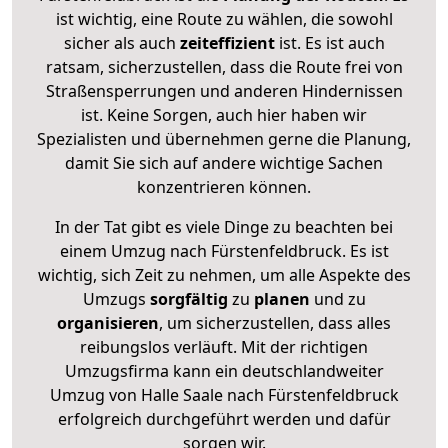
ist wichtig, eine Route zu wählen, die sowohl
sicher als auch
zeiteffizient
ist. Es ist auch
ratsam, sicherzustellen, dass die Route frei von
Straßensperrungen und anderen Hindernissen
ist. Keine Sorgen, auch hier haben wir
Spezialisten und übernehmen gerne die Planung,
damit Sie sich auf andere wichtige Sachen
konzentrieren können.
In der Tat gibt es viele Dinge zu beachten bei
einem Umzug nach Fürstenfeldbruck. Es ist
wichtig, sich Zeit zu nehmen, um alle Aspekte des
Umzugs
sorgfältig
zu
planen
und zu
organisieren
, um sicherzustellen, dass alles
reibungslos verläuft. Mit der richtigen
Umzugsfirma kann ein deutschlandweiter
Umzug von Halle Saale nach Fürstenfeldbruck
erfolgreich durchgeführt werden und dafür
sorgen wir.