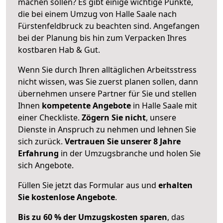
machen sollen? Es gibt einige wichtige Punkte,
die bei einem Umzug von Halle Saale nach
Fürstenfeldbruck zu beachten sind.
Angefangen
bei der Planung bis hin zum Verpacken Ihres
kostbaren Hab & Gut.
Wenn Sie durch Ihren alltäglichen Arbeitsstress
nicht wissen, was Sie zuerst planen sollen, dann
übernehmen unsere Partner für Sie und stellen
Ihnen
kompetente Angebote
in Halle Saale mit
einer Checkliste.
Zögern Sie nicht
, unsere
Dienste in Anspruch zu nehmen und lehnen Sie
sich zurück.
Vertrauen Sie unserer 8 Jahre
Erfahrung
in der Umzugsbranche und holen Sie
sich Angebote.
Füllen Sie jetzt das Formular aus und
erhalten
Sie kostenlose Angebote
.
Bis zu 60 % der Umzugskosten sparen
, das