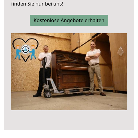
finden Sie nur bei uns!
Kostenlose Angebote erhalten