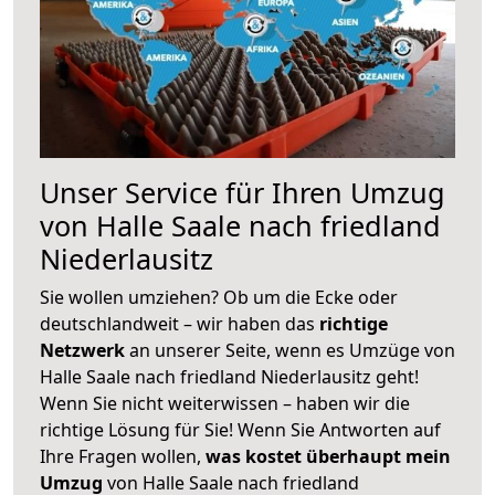
Unser Service für Ihren Umzug
von Halle Saale nach friedland
Niederlausitz
Sie wollen umziehen? Ob um die Ecke oder
deutschlandweit – wir haben das
richtige
Netzwerk
an unserer Seite, wenn es Umzüge von
Halle Saale nach friedland Niederlausitz geht!
Wenn Sie nicht weiterwissen – haben wir die
richtige Lösung für Sie! Wenn Sie Antworten auf
Ihre Fragen wollen,
was kostet überhaupt mein
Umzug
von Halle Saale nach friedland