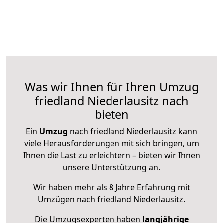
Was wir Ihnen für Ihren Umzug
friedland Niederlausitz nach
bieten
Ein
Umzug
nach friedland Niederlausitz kann
viele Herausforderungen mit sich bringen, um
Ihnen die Last zu erleichtern – bieten wir Ihnen
unsere Unterstützung an.
Wir haben mehr als 8 Jahre Erfahrung mit
Umzügen nach
friedland Niederlausitz
.
Die Umzugsexperten haben
langjährige