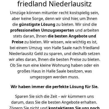
friedland Niederlausitz
Umzüge können mitunter recht kostspielig sein,
aber keine Sorge, denn wir sind hier, um Ihnen
die
günstigste
Lösung
zu bieten. Wir sind die
professionellen Umzugsexperten
und arbeiten
stets daran, Ihnen
die besten Angebote und
Preise
zu bieten. Wir wissen, wie wichtig es ist,
bei einem Umzug von Halle Saale nach friedland
Niederlausitz Geld zu sparen, und deshalb setzen
wir alles daran, Ihnen die besten Preise zu bieten.
Ob Sie nun eine kleine Wohnung haben oder ein
großes Haus in Halle Saale besitzen, was
umgezogen werden muss.
Wir haben immer die perfekte Lösung für Sie.
Sparen Sie sich die Zeit – wir kümmern uns
darum, dass Sie die besten Angebote erhalten.
Zögern Sie nicht und
kontaktieren Sie uns noch