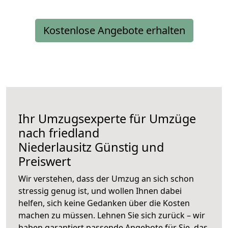
Kostenlose Angebote erhalten
Ihr Umzugsexperte für Umzüge
nach
friedland
Niederlausitz
Günstig und
Preiswert
Wir verstehen, dass der Umzug an sich schon
stressig genug ist, und wollen Ihnen dabei
helfen, sich keine Gedanken über die Kosten
machen zu müssen. Lehnen Sie sich zurück – wir
haben garantiert passende Angebote für Sie, das