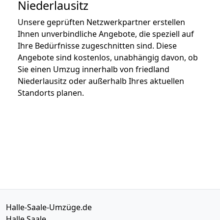
Niederlausitz
Unsere geprüften Netzwerkpartner erstellen
Ihnen unverbindliche Angebote, die speziell auf
Ihre Bedürfnisse zugeschnitten sind. Diese
Angebote sind kostenlos, unabhängig davon, ob
Sie einen Umzug innerhalb von friedland
Niederlausitz oder außerhalb Ihres aktuellen
Standorts planen.
Halle-Saale-Umzüge.de
Halle Saale