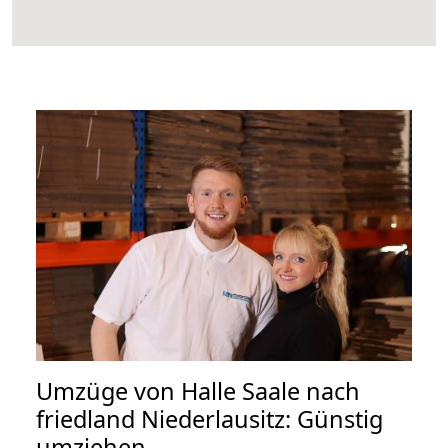
Umzüge von Halle Saale nach
friedland Niederlausitz: Günstig
umziehen