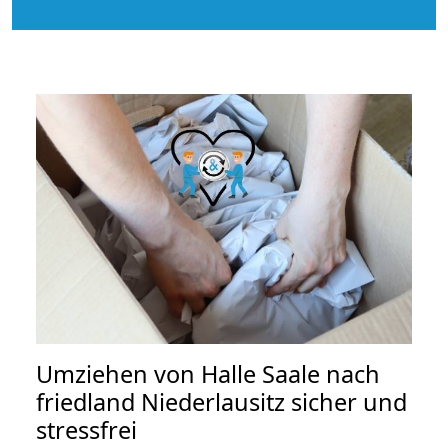
Umziehen von
Halle Saale nach
friedland Niederlausitz
sicher und
stressfrei