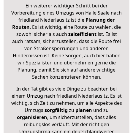
Ein weiterer wichtiger Schritt bei der
Vorbereitung eines Umzugs von Halle Saale nach
friedland Niederlausitz ist die
Planung der
Routen
. Es ist wichtig, eine Route zu wählen, die
sowohl sicher als auch
zeiteffizient
ist. Es ist
auch ratsam, sicherzustellen, dass die Route frei
von Straßensperrungen und anderen
Hindernissen ist. Keine Sorgen, auch hier haben
wir Spezialisten und übernehmen gerne die
Planung, damit Sie sich auf andere wichtige
Sachen konzentrieren können.
In der Tat gibt es viele Dinge zu beachten bei
einem Umzug nach friedland Niederlausitz. Es ist
wichtig, sich Zeit zu nehmen, um alle Aspekte des
Umzugs
sorgfältig
zu
planen
und zu
organisieren
, um sicherzustellen, dass alles
reibungslos verläuft. Mit der richtigen
Umzugsfirma kann ein deutschlandweiter