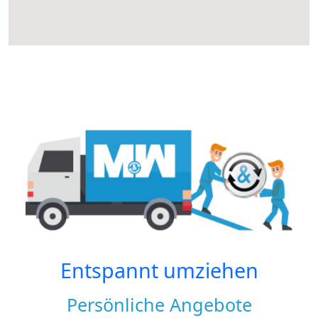
Entspannt umziehen
Persönliche Angebote