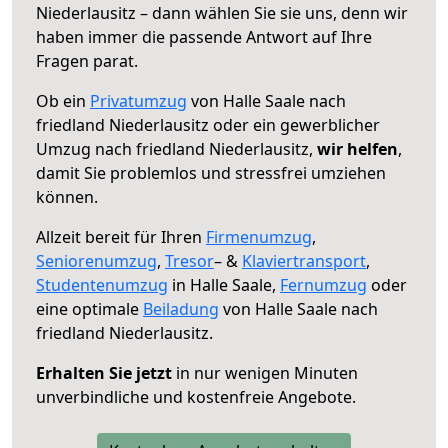
Niederlausitz – dann wählen Sie sie uns, denn wir
haben immer die passende Antwort auf Ihre
Fragen parat.
Ob ein
Privatumzug
von Halle Saale nach
friedland Niederlausitz oder ein gewerblicher
Umzug nach friedland Niederlausitz,
wir helfen
,
damit Sie problemlos und stressfrei umziehen
können.
Allzeit bereit für Ihren
Firmenumzug
,
Seniorenumzug
,
Tresor
– &
Klaviertransport
,
Studentenumzug
in Halle Saale,
Fernumzug
oder
eine optimale
Beiladung
von Halle Saale nach
friedland Niederlausitz.
Erhalten Sie jetzt
in nur wenigen Minuten
unverbindliche und kostenfreie Angebote.