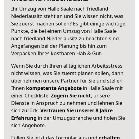
Ihr Umzug von Halle Saale nach friedland
Niederlausitz steht an und Sie wissen nicht, was
Sie zuerst machen sollen? Es gibt einige wichtige
Punkte, die bei einem Umzug von Halle Saale
nach friedland Niederlausitz zu beachten sind.
Angefangen bei der Planung bis hin zum
Verpacken Ihres kostbaren Hab & Gut.
Wenn Sie durch Ihren alltäglichen Arbeitsstress
nicht wissen, was Sie zuerst planen sollen, dann
übernehmen unsere Partner für Sie und stellen
Ihnen
kompetente Angebote
in Halle Saale mit
einer Checkliste.
Zögern Sie nicht
, unsere
Dienste in Anspruch zu nehmen und lehnen Sie
sich zurück.
Vertrauen Sie unserer 8 Jahre
Erfahrung
in der Umzugsbranche und holen Sie
sich Angebote.
Füllen Sie jetzt das Formular aus und
erhalten