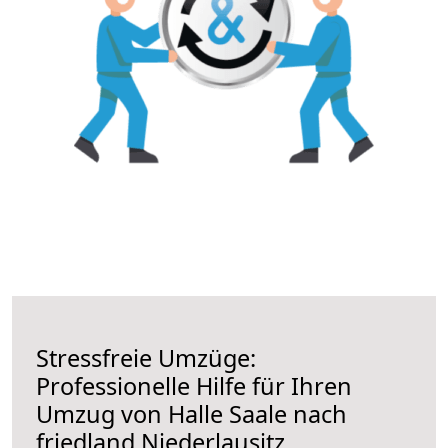
Stressfreie Umzüge:
Professionelle Hilfe für Ihren
Umzug von Halle Saale nach
friedland Niederlausitz