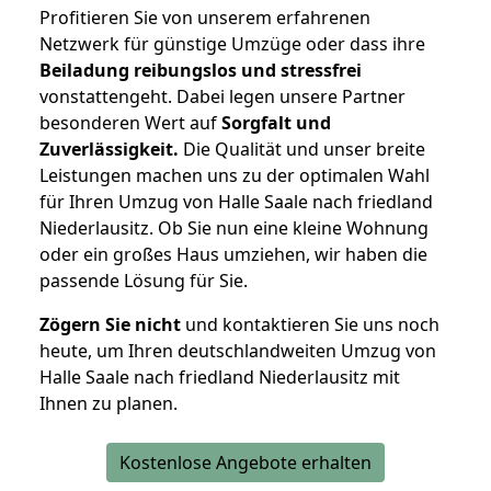
Profitieren Sie von unserem erfahrenen
Netzwerk für günstige Umzüge oder dass ihre
Beiladung reibungslos und stressfrei
vonstattengeht. Dabei legen unsere Partner
besonderen Wert auf
Sorgfalt und
Zuverlässigkeit.
Die Qualität und unser breite
Leistungen machen uns zu der optimalen Wahl
für Ihren Umzug von Halle Saale nach friedland
Niederlausitz. Ob Sie nun eine kleine Wohnung
oder ein großes Haus umziehen, wir haben die
passende Lösung für Sie.
Zögern Sie nicht
und kontaktieren Sie uns noch
heute, um Ihren deutschlandweiten Umzug von
Halle Saale nach friedland Niederlausitz mit
Ihnen zu planen.
Kostenlose Angebote erhalten