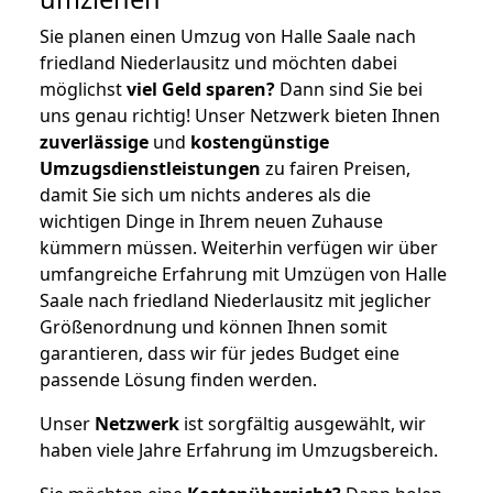
Sie planen einen Umzug von Halle Saale nach
friedland Niederlausitz und möchten dabei
möglichst
viel Geld sparen?
Dann sind Sie bei
uns genau richtig! Unser Netzwerk bieten Ihnen
zuverlässige
und
kostengünstige
Umzugsdienstleistungen
zu fairen Preisen,
damit Sie sich um nichts anderes als die
wichtigen Dinge in Ihrem neuen Zuhause
kümmern müssen. Weiterhin verfügen wir über
umfangreiche Erfahrung mit Umzügen von Halle
Saale nach friedland Niederlausitz mit jeglicher
Größenordnung und können Ihnen somit
garantieren, dass wir für jedes Budget eine
passende Lösung finden werden.
Unser
Netzwerk
ist sorgfältig ausgewählt, wir
haben viele Jahre Erfahrung im Umzugsbereich.