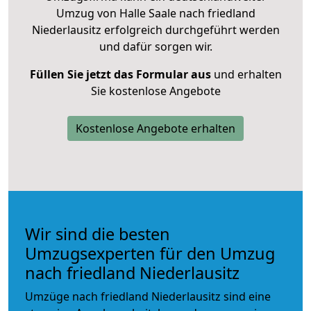
Umzug von Halle Saale nach friedland
Niederlausitz erfolgreich durchgeführt werden
und dafür sorgen wir.
Füllen Sie jetzt das Formular aus
und erhalten
Sie kostenlose Angebote
Kostenlose Angebote erhalten
Wir sind die besten
Umzugsexperten für den Umzug
nach friedland Niederlausitz
Umzüge nach friedland Niederlausitz sind eine