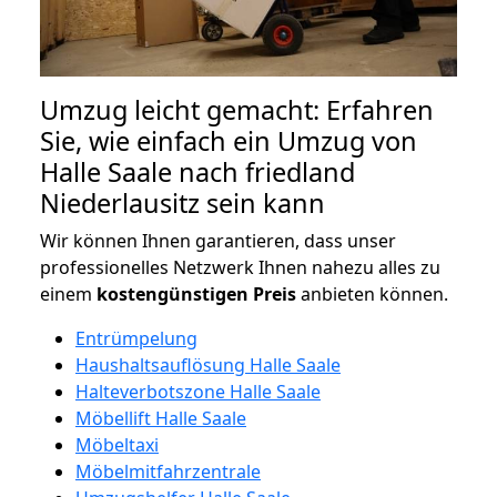
Umzug leicht gemacht: Erfahren
Sie, wie einfach ein Umzug von
Halle Saale nach friedland
Niederlausitz sein kann
Wir können Ihnen garantieren, dass unser
professionelles Netzwerk Ihnen nahezu alles zu
einem
kostengünstigen
Preis
anbieten können.
Entrümpelung
Haushaltsauflösung Halle Saale
Halteverbotszone Halle Saale
Möbellift Halle Saale
Möbeltaxi
Möbelmitfahrzentrale