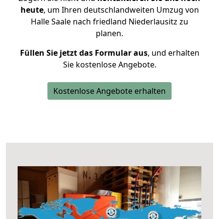
heute
, um Ihren deutschlandweiten Umzug von
Halle Saale nach friedland Niederlausitz zu
planen.
Füllen Sie jetzt das Formular aus
, und erhalten
Sie kostenlose Angebote.
Kostenlose Angebote erhalten