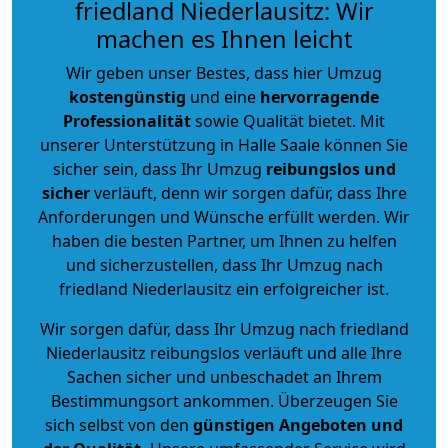
friedland Niederlausitz: Wir
machen es Ihnen leicht
Wir geben unser Bestes, dass hier Umzug
kostengünstig
und eine
hervorragende
Professionalität
sowie Qualität bietet. Mit
unserer Unterstützung in Halle Saale können Sie
sicher sein, dass Ihr Umzug
reibungslos und
sicher
verläuft, denn wir sorgen dafür, dass Ihre
Anforderungen und Wünsche erfüllt werden. Wir
haben die besten Partner, um Ihnen zu helfen
und sicherzustellen, dass Ihr Umzug nach
friedland Niederlausitz ein erfolgreicher ist.
Wir sorgen dafür, dass Ihr Umzug nach friedland
Niederlausitz reibungslos verläuft und alle Ihre
Sachen sicher und unbeschadet an Ihrem
Bestimmungsort ankommen. Überzeugen Sie
sich selbst von den
günstigen Angeboten und