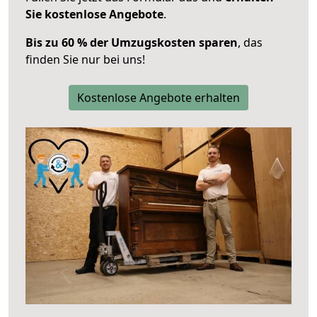
Sie kostenlose Angebote
.
Bis zu 60 % der Umzugskosten sparen
, das
finden Sie nur bei uns!
Kostenlose Angebote erhalten