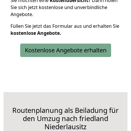
Sie möchten eine
Kostenübersicht?
Dann holen
Sie sich jetzt kostenlose und unverbindliche
Angebote.
Füllen Sie jetzt das Formular aus und erhalten Sie
kostenlose
Angebote.
Kostenlose Angebote erhalten
Routenplanung als Beiladung für
den Umzug nach friedland
Niederlausitz