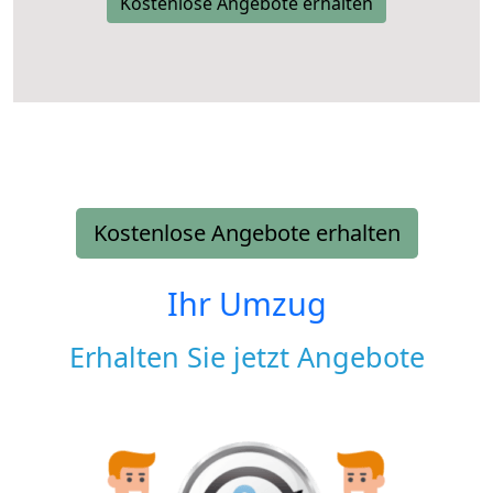
Kostenlose Angebote erhalten
Kostenlose Angebote erhalten
Ihr Umzug
Erhalten Sie jetzt Angebote