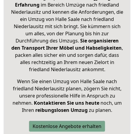
Erfahrung
im Bereich Umzüge nach friedland
Niederlausitz und kennen die Anforderungen, die
ein Umzug von Halle Saale nach friedland
Niederlausitz mit sich bringt. Sie kümmern sich
um alles, von der Planung bis hin zur
Durchführung des Umzugs.
Sie organisieren
den Transport Ihrer Möbel und Habseligkeiten
,
packen alles sicher ein und sorgen dafür, dass
alles rechtzeitig an Ihrem neuen Zielort in
friedland Niederlausitz ankommt.
Wenn Sie einen Umzug von Halle Saale nach
friedland Niederlausitz planen, zögern Sie nicht,
unsere professionelle Hilfe in Anspruch zu
nehmen.
Kontaktieren Sie uns heute
noch, um
Ihren
reibungslosen Umzug
zu planen.
Kostenlose Angebote erhalten