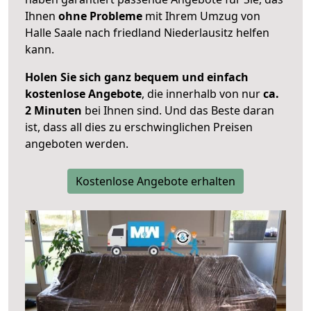
Ihnen
ohne Probleme
mit Ihrem Umzug von
Halle Saale nach friedland Niederlausitz helfen
kann.
Holen Sie sich ganz bequem und einfach
kostenlose Angebote
, die innerhalb von nur
ca.
2 Minuten
bei Ihnen sind. Und das Beste daran
ist, dass all dies zu erschwinglichen Preisen
angeboten werden.
Kostenlose Angebote erhalten