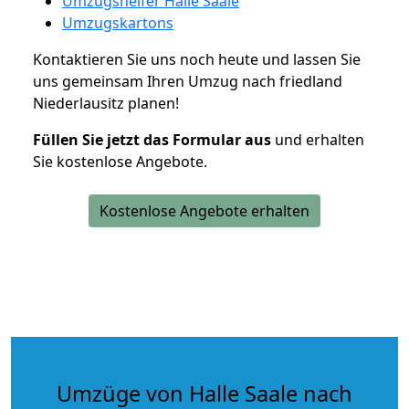
Umzugshelfer Halle Saale
Umzugskartons
Kontaktieren Sie uns noch heute und lassen Sie
uns gemeinsam Ihren Umzug nach friedland
Niederlausitz planen!
Füllen Sie jetzt das Formular aus
und erhalten
Sie kostenlose Angebote.
Kostenlose Angebote erhalten
Umzüge von Halle Saale nach