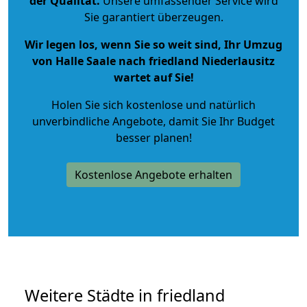
der Qualität
.
Unsere umfassender Service wird
Sie garantiert überzeugen.
Wir legen los, wenn Sie so weit sind, Ihr Umzug
von Halle Saale nach friedland Niederlausitz
wartet auf Sie!
Holen Sie sich kostenlose und natürlich
unverbindliche Angebote
, damit Sie Ihr Budget
besser planen!
Kostenlose Angebote erhalten
Weitere Städte in friedland